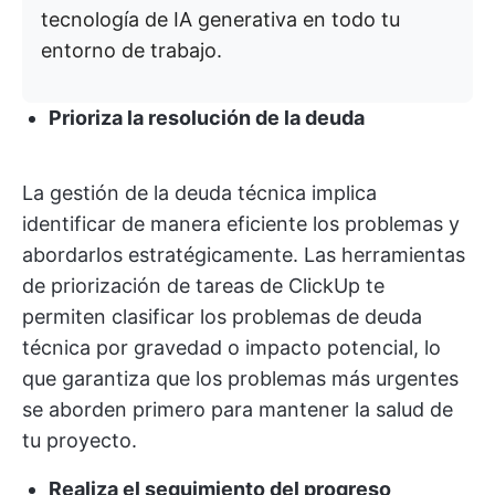
tecnología de IA generativa en todo tu
entorno de trabajo.
Prioriza la resolución de la deuda
La gestión de la deuda técnica implica
identificar de manera eficiente los problemas y
abordarlos estratégicamente. Las herramientas
de priorización de tareas de ClickUp te
permiten clasificar los problemas de deuda
técnica por gravedad o impacto potencial, lo
que garantiza que los problemas más urgentes
se aborden primero para mantener la salud de
tu proyecto.
Realiza el seguimiento del progreso