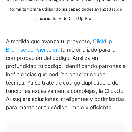
forma temprana utilizando las capacidades avanzadas de
análisis de IA de ClickUp Brain.
A medida que avanza tu proyecto,
ClickUp
Brain se convierte en
tu mejor aliado para la
comprobación del código. Analiza en
profundidad tu código, identificando patrones e
ineficiencias que podrían generar deuda
técnica. Ya se trate de código duplicado o de
funciones excesivamente complejas, la ClickUp
AI sugiere soluciones inteligentes y optimizadas
para mantener tu código limpio y eficiente.