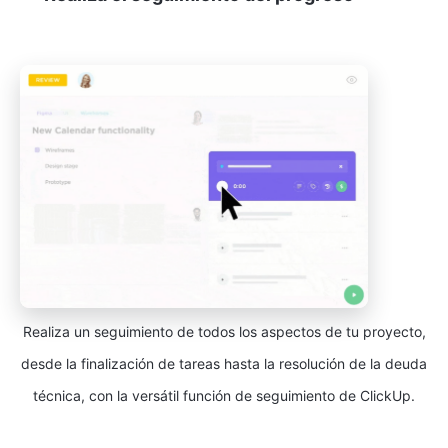
Realiza un seguimiento de todos los aspectos de tu proyecto,
desde la finalización de tareas hasta la resolución de la deuda
técnica, con la versátil función de seguimiento de ClickUp.