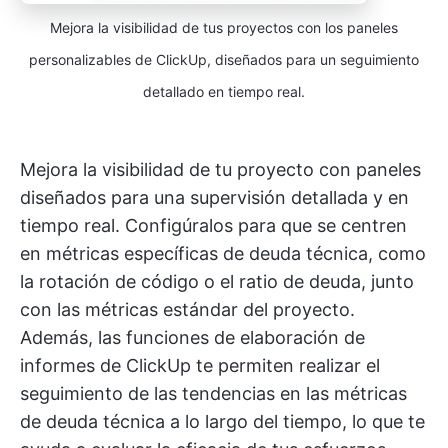
Mejora la visibilidad de tus proyectos con los paneles
personalizables de ClickUp, diseñados para un seguimiento
detallado en tiempo real.
Mejora la visibilidad de tu proyecto con paneles
diseñados para una supervisión detallada y en
tiempo real. Configúralos para que se centren
en métricas específicas de deuda técnica, como
la rotación de código o el ratio de deuda, junto
con las métricas estándar del proyecto.
Además, las funciones de elaboración de
informes de ClickUp te permiten realizar el
seguimiento de las tendencias en las métricas
de deuda técnica a lo largo del tiempo, lo que te