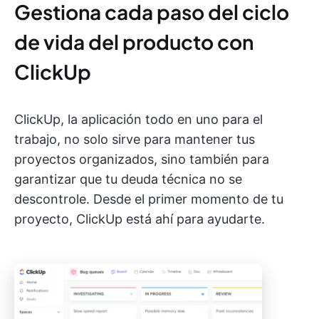
Gestiona cada paso del ciclo
de vida del producto con
ClickUp
ClickUp, la aplicación todo en uno para el
trabajo, no solo sirve para mantener tus
proyectos organizados, sino también para
garantizar que tu deuda técnica no se
descontrole. Desde el primer momento de tu
proyecto, ClickUp está ahí para ayudarte.