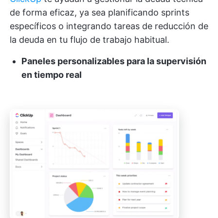
de forma eficaz, ya sea planificando sprints
específicos o integrando tareas de reducción de
la deuda en tu flujo de trabajo habitual.
Paneles personalizables para la supervisión
en tiempo real