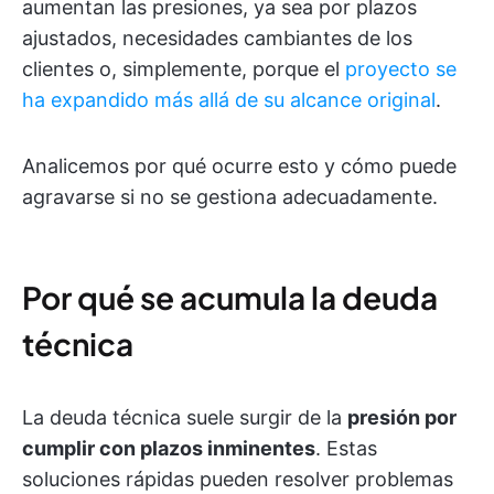
aumentan las presiones, ya sea por plazos
ajustados, necesidades cambiantes de los
clientes o, simplemente, porque el
proyecto se
ha expandido más allá de su alcance original
.
Analicemos por qué ocurre esto y cómo puede
agravarse si no se gestiona adecuadamente.
Por qué se acumula la deuda
técnica
La deuda técnica suele surgir de la
presión por
cumplir con plazos inminentes
. Estas
soluciones rápidas pueden resolver problemas