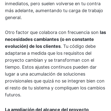
inmediatos, pero suelen volverse en tu contra
más adelante, aumentando tu carga de trabajo
general.
Otro factor que colabora con frecuencia son
las
necesidades cambiantes (o en constante
evolución) de los clientes
. Tu código debe
adaptarse a medida que los requisitos del
proyecto cambian y se transforman con el
tiempo. Estos ajustes continuos pueden dar
lugar a una acumulación de soluciones
provisionales que quizá no se integren bien con
el resto de tu sistema y compliquen los cambios
futuros.
La ampliación del alcance del proyecto