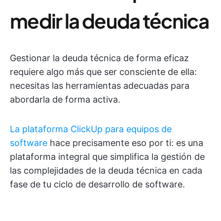
medir la deuda técnica
Gestionar la deuda técnica de forma eficaz
requiere algo más que ser consciente de ella:
necesitas las herramientas adecuadas para
abordarla de forma activa.
La plataforma ClickUp para equipos de
software
hace precisamente eso por ti: es una
plataforma integral que simplifica la gestión de
las complejidades de la deuda técnica en cada
fase de tu ciclo de desarrollo de software.