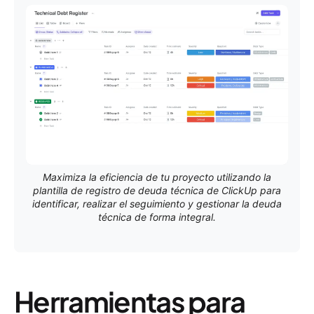
Maximiza la eficiencia de tu proyecto utilizando la
plantilla de registro de deuda técnica de ClickUp para
identificar, realizar el seguimiento y gestionar la deuda
técnica de forma integral.
Herramientas para