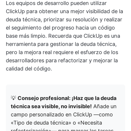
Los equipos de desarrollo pueden utilizar
ClickUp para obtener una mejor visibilidad de la
deuda técnica, priorizar su resolución y realizar
el seguimiento del progreso hacia un código
base más limpio. Recuerda que ClickUp es una
herramienta para gestionar la deuda técnica,
pero la mejora real requiere el esfuerzo de los
desarrolladores para refactorizar y mejorar la
calidad del código.
💡
Consejo profesional: ¡Haz que la deuda
técnica sea visible, no invisible!
Añade un
campo personalizado en ClickUp —como
«Tipo de deuda técnica» o «Necesita
refactorización»— para marcar las tareas