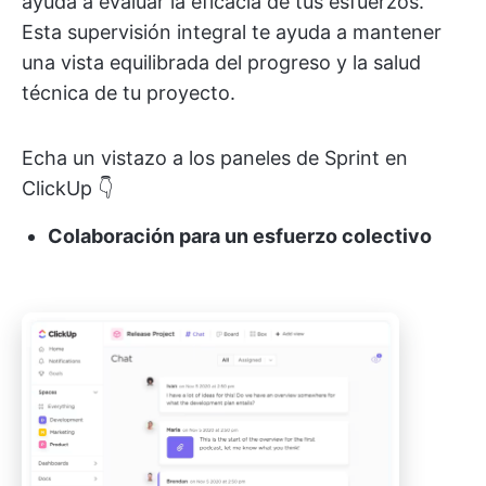
ayuda a evaluar la eficacia de tus esfuerzos.
Esta supervisión integral te ayuda a mantener
una vista equilibrada del progreso y la salud
técnica de tu proyecto.
Echa un vistazo a los paneles de Sprint en
ClickUp 👇
Colaboración para un esfuerzo colectivo