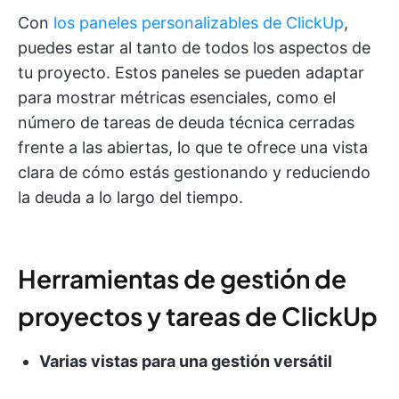
Con
los paneles personalizables de ClickUp
,
puedes estar al tanto de todos los aspectos de
tu proyecto. Estos paneles se pueden adaptar
para mostrar métricas esenciales, como el
número de tareas de deuda técnica cerradas
frente a las abiertas, lo que te ofrece una vista
clara de cómo estás gestionando y reduciendo
la deuda a lo largo del tiempo.
Herramientas de gestión de
proyectos y tareas de ClickUp
Varias vistas para una gestión versátil