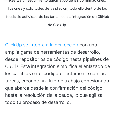
Realiza un seguimiento automático de las confirmaciones,
fusiones y solicitudes de validación, todo ello dentro de los
feeds de actividad de las tareas con la integración de GitHub
de ClickUp.
ClickUp se integra a la perfección
con una
amplia gama de herramientas de desarrollo,
desde repositorios de código hasta pipelines de
CI/CD. Esta integración simplifica el enlazado de
los cambios en el código directamente con las
tareas, creando un flujo de trabajo cohesionado
que abarca desde la confirmación del código
hasta la resolución de la deuda, lo que agiliza
todo tu proceso de desarrollo.