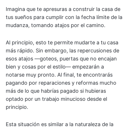
Imagina que te apresuras a construir la casa de
tus sueños para cumplir con la fecha límite de la
mudanza, tomando atajos por el camino.
Al principio, esto te permite mudarte a tu casa
más rápido. Sin embargo, las repercusiones de
esos atajos —goteos, puertas que no encajan
bien y cosas por el estilo— empezarán a
notarse muy pronto. Al final, te encontrarás
pagando por reparaciones y reformas mucho
más de lo que habrías pagado si hubieras
optado por un trabajo minucioso desde el
principio.
Esta situación es similar a la naturaleza de la