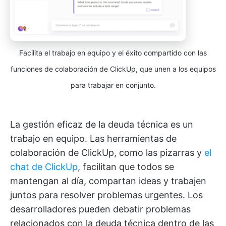
Facilita el trabajo en equipo y el éxito compartido con las
funciones de colaboración de ClickUp, que unen a los equipos
para trabajar en conjunto.
La gestión eficaz de la deuda técnica es un
trabajo en equipo. Las herramientas de
colaboración de ClickUp, como las pizarras y
el
chat de ClickUp
, facilitan que todos se
mantengan al día, compartan ideas y trabajen
juntos para resolver problemas urgentes. Los
desarrolladores pueden debatir problemas
relacionados con la deuda técnica dentro de las