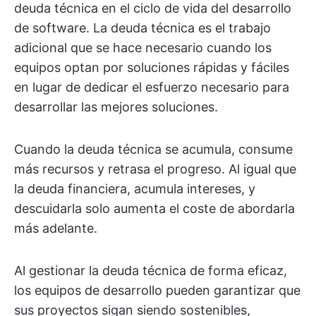
deuda técnica en el ciclo de vida del desarrollo
de software. La deuda técnica es el trabajo
adicional que se hace necesario cuando los
equipos optan por soluciones rápidas y fáciles
en lugar de dedicar el esfuerzo necesario para
desarrollar las mejores soluciones.
Cuando la deuda técnica se acumula, consume
más recursos y retrasa el progreso. Al igual que
la deuda financiera, acumula intereses, y
descuidarla solo aumenta el coste de abordarla
más adelante.
Al gestionar la deuda técnica de forma eficaz,
los equipos de desarrollo pueden garantizar que
sus proyectos sigan siendo sostenibles,