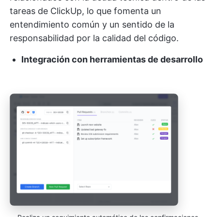
tareas de ClickUp, lo que fomenta un
entendimiento común y un sentido de la
responsabilidad por la calidad del código.
Integración con herramientas de desarrollo