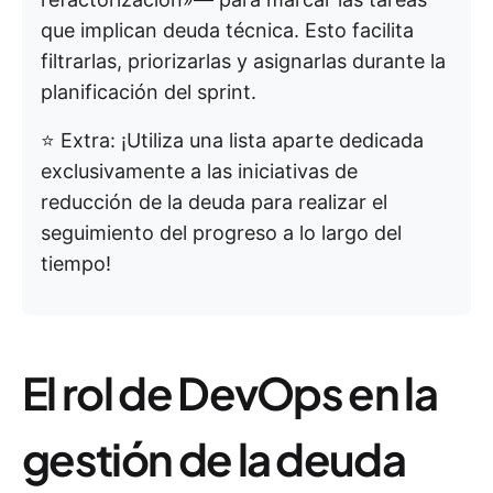
que implican deuda técnica. Esto facilita
filtrarlas, priorizarlas y asignarlas durante la
planificación del sprint.
⭐️ Extra: ¡Utiliza una lista aparte dedicada
exclusivamente a las iniciativas de
reducción de la deuda para realizar el
seguimiento del progreso a lo largo del
tiempo!
El rol de DevOps en la
gestión de la deuda