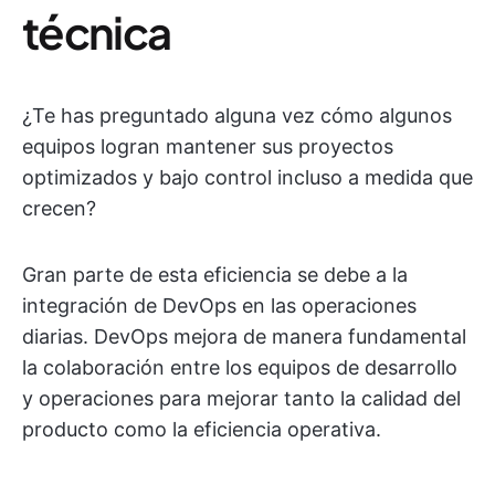
técnica
¿Te has preguntado alguna vez cómo algunos
equipos logran mantener sus proyectos
optimizados y bajo control incluso a medida que
crecen?
Gran parte de esta eficiencia se debe a la
integración de DevOps en las operaciones
diarias. DevOps mejora de manera fundamental
la colaboración entre los equipos de desarrollo
y operaciones para mejorar tanto la calidad del
producto como la eficiencia operativa.