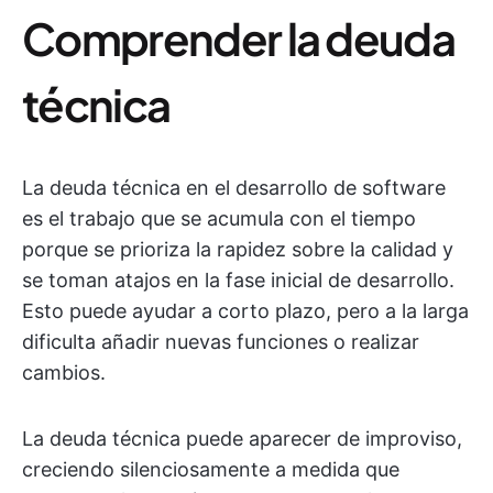
Comprender la deuda
técnica
La deuda técnica en el desarrollo de software
es el trabajo que se acumula con el tiempo
porque se prioriza la rapidez sobre la calidad y
se toman atajos en la fase inicial de desarrollo.
Esto puede ayudar a corto plazo, pero a la larga
dificulta añadir nuevas funciones o realizar
cambios.
La deuda técnica puede aparecer de improviso,
creciendo silenciosamente a medida que