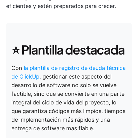
eficientes y estén preparados para crecer.
⭐
Plantilla destacada
Con
la plantilla de registro de deuda técnica
de ClickUp
, gestionar este aspecto del
desarrollo de software no solo se vuelve
factible, sino que se convierte en una parte
integral del ciclo de vida del proyecto, lo
que garantiza códigos más limpios, tiempos
de implementación más rápidos y una
entrega de software más fiable.