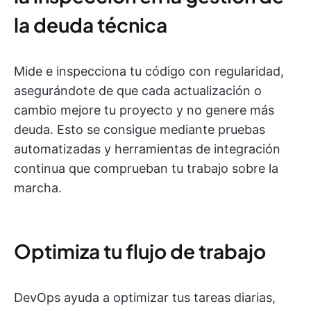
la deuda técnica
Mide e inspecciona tu código con regularidad,
asegurándote de que cada actualización o
cambio mejore tu proyecto y no genere más
deuda. Esto se consigue mediante pruebas
automatizadas y herramientas de integración
continua que comprueban tu trabajo sobre la
marcha.
Optimiza tu flujo de trabajo
DevOps ayuda a optimizar tus tareas diarias,