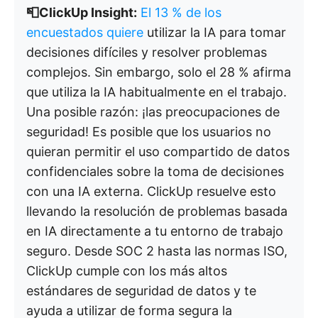
📮ClickUp Insight:
El 13 % de los
encuestados quiere
utilizar la IA para tomar
decisiones difíciles y resolver problemas
complejos. Sin embargo, solo el 28 % afirma
que utiliza la IA habitualmente en el trabajo.
Una posible razón: ¡las preocupaciones de
seguridad! Es posible que los usuarios no
quieran permitir el uso compartido de datos
confidenciales sobre la toma de decisiones
con una IA externa. ClickUp resuelve esto
llevando la resolución de problemas basada
en IA directamente a tu entorno de trabajo
seguro. Desde SOC 2 hasta las normas ISO,
ClickUp cumple con los más altos
estándares de seguridad de datos y te
ayuda a utilizar de forma segura la