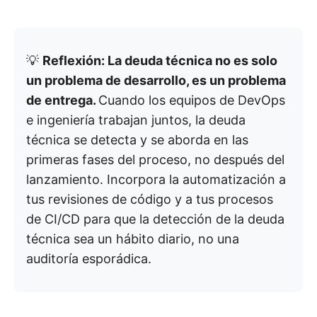
💡
Reflexión: La deuda técnica no es solo
un problema de desarrollo, es un problema
de entrega.
Cuando los equipos de DevOps
e ingeniería trabajan juntos, la deuda
técnica se detecta y se aborda en las
primeras fases del proceso, no después del
lanzamiento. Incorpora la automatización a
tus revisiones de código y a tus procesos
de CI/CD para que la detección de la deuda
técnica sea un hábito diario, no una
auditoría esporádica.