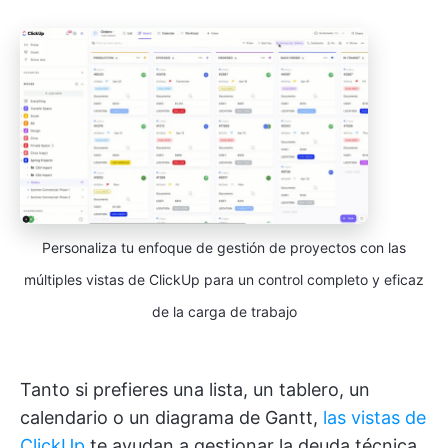
Personaliza tu enfoque de gestión de proyectos con las
múltiples vistas de ClickUp para un control completo y eficaz
de la carga de trabajo
Tanto si prefieres una lista, un tablero, un
calendario o un diagrama de Gantt,
las vistas de
ClickUp
te ayudan a gestionar la deuda técnica