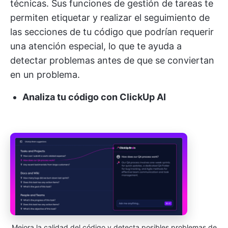
técnicas. Sus funciones de gestión de tareas te
permiten etiquetar y realizar el seguimiento de
las secciones de tu código que podrían requerir
una atención especial, lo que te ayuda a
detectar problemas antes de que se conviertan
en un problema.
Analiza tu código con ClickUp AI
Mejora la calidad del código y detecta posibles problemas de