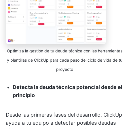
Optimiza la gestión de tu deuda técnica con las herramientas
y plantillas de ClickUp para cada paso del ciclo de vida de tu
proyecto
Detecta la deuda técnica potencial desde el
principio
Desde las primeras fases del desarrollo, ClickUp
ayuda a tu equipo a detectar posibles deudas