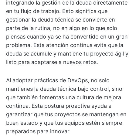
integrando la gestión de la deuda directamente
en tu flujo de trabajo. Esto significa que
gestionar la deuda técnica se convierte en
parte de la rutina, no en algo en lo que solo
piensas cuando ya se ha convertido en un gran
problema. Esta atención continua evita que la
deuda se acumule y mantiene tu proyecto ágil y
listo para adaptarse a nuevos retos.
Al adoptar prácticas de DevOps, no solo
mantienes la deuda técnica bajo control, sino
que también fomentas una cultura de mejora
continua. Esta postura proactiva ayuda a
garantizar que tus proyectos se mantengan en
buen estado y que tus equipos estén siempre
preparados para innovar.