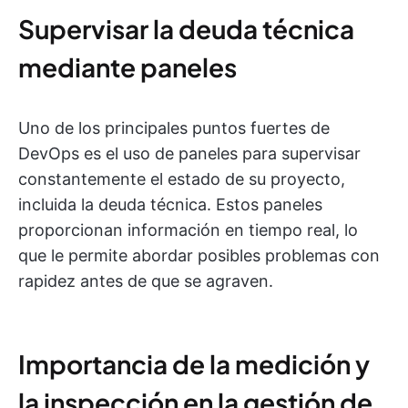
Supervisar la deuda técnica
mediante paneles
Uno de los principales puntos fuertes de
DevOps es el uso de paneles para supervisar
constantemente el estado de su proyecto,
incluida la deuda técnica. Estos paneles
proporcionan información en tiempo real, lo
que le permite abordar posibles problemas con
rapidez antes de que se agraven.
Importancia de la medición y
la inspección en la gestión de