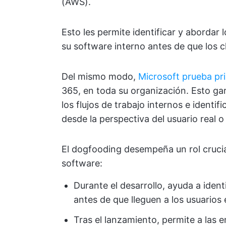
(AWS).
Esto les permite identificar y abordar
su software interno antes de que los c
Del mismo modo,
Microsoft prueba pr
365, en toda su organización. Esto gar
los flujos de trabajo internos e identi
desde la perspectiva del usuario real 
El dogfooding desempeña un rol crucial
software:
Durante el desarrollo, ayuda a ident
antes de que lleguen a los usuarios
Tras el lanzamiento, permite a las 