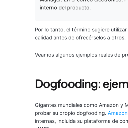
interno del producto.
Por lo tanto, el término sugiere utiliz
calidad antes de ofrecérselos a otros.
Veamos algunos ejemplos reales de p
Dogfooding: ejem
Gigantes mundiales como Amazon y Mic
probar su propio dogfooding.
Amazon 
internas, incluida su plataforma de 