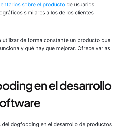
entarios sobre el producto
de usuarios
áficos similares a los de los clientes
 utilizar de forma constante un producto que
unciona y qué hay que mejorar. Ofrece varias
oding en el desarrollo
software
 del dogfooding en el desarrollo de productos