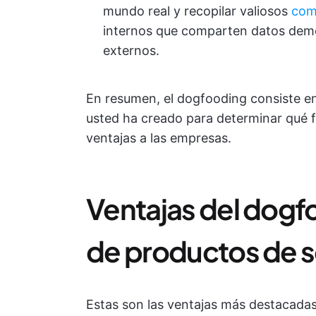
mundo real y recopilar valiosos
com
internos que comparten datos demogr
externos.
En resumen, el dogfooding consiste en
usted ha creado para determinar qué f
ventajas a las empresas.
Ventajas del dogfo
de productos de 
Estas son las ventajas más destacadas