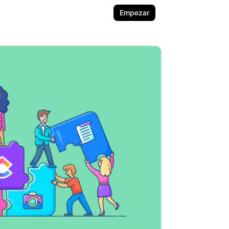
Empezar