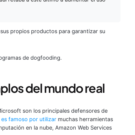
ar sus propios productos para garantizar su
rogramas de dogfooding.
plos del mundo real
rosoft son los principales defensores de
es famoso por utilizar
muchas herramientas
computación en la nube, Amazon Web Services