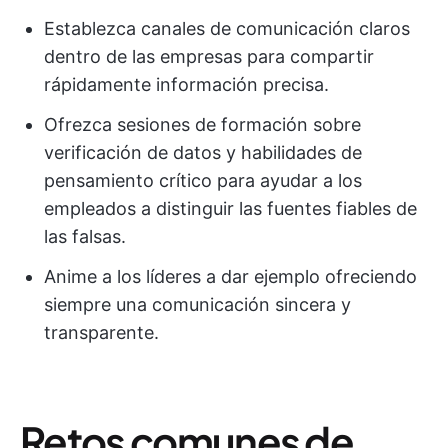
Establezca canales de comunicación claros
dentro de las empresas para compartir
rápidamente información precisa.
Ofrezca sesiones de formación sobre
verificación de datos y habilidades de
pensamiento crítico para ayudar a los
empleados a distinguir las fuentes fiables de
las falsas.
Anime a los líderes a dar ejemplo ofreciendo
siempre una comunicación sincera y
transparente.
Retos comunes de