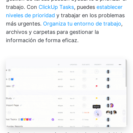
trabajo. Con
ClickUp Tasks
, puedes
establecer
niveles de prioridad
y trabajar en los problemas
más urgentes.
Organiza tu entorno de trabajo
,
archivos y carpetas para gestionar la
información de forma eficaz.