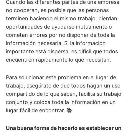
Cuando las diferentes partes de una empresa
no cooperan, es posible que las personas
terminen haciendo el mismo trabajo, pierdan
oportunidades de ayudarse mutuamente o
cometan errores por no disponer de toda la
información necesaria. Si la información
importante está dispersa, es difícil que todos
encuentren rápidamente lo que necesitan.
Para solucionar este problema en el lugar de
trabajo, asegúrate de que todos hagan un uso
compartido de lo que saben, facilita su trabajo
conjunto y coloca toda la información en un
lugar fácil de encontrar. 📚
Una buena forma de hacerlo es establecer un