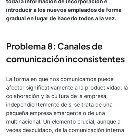
toda la información de incorporación e
introducir a los nuevos empleados de forma
gradual en lugar de hacerlo todos a la vez.
Problema 8: Canales de
comunicación inconsistentes
La forma en que nos comunicamos puede
afectar significativamente a la productividad, la
colaboración y la cultura de la empresa,
independientemente de si se trata de una
pequeña empresa emergente o de una
multinacional. Un elemento crucial, aunque a
veces descuidado, de la comunicación interna