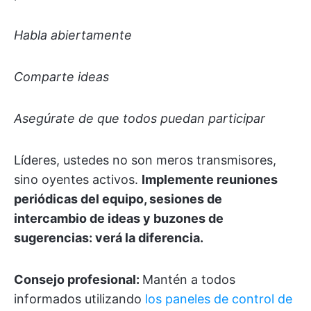
Habla abiertamente
Comparte ideas
Asegúrate de que todos puedan participar
Líderes, ustedes no son meros transmisores,
sino oyentes activos.
Implemente reuniones
periódicas del equipo, sesiones de
intercambio de ideas y buzones de
sugerencias: verá la diferencia.
Consejo profesional:
Mantén a todos
informados utilizando
los paneles de control de