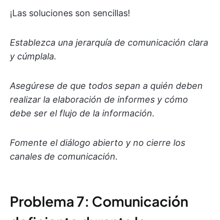
¡Las soluciones son sencillas!
Establezca una jerarquía de comunicación clara
y cúmplala.
Asegúrese de que todos sepan a quién deben
realizar la elaboración de informes y cómo
debe ser el flujo de la información.
Fomente el diálogo abierto y no cierre los
canales de comunicación.
Problema 7: Comunicación