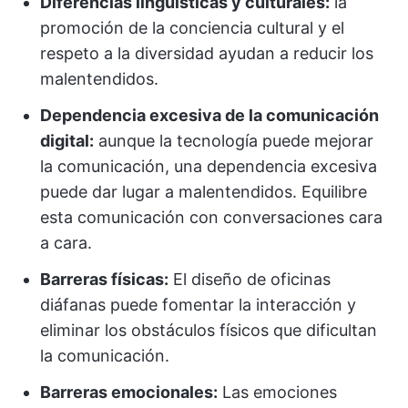
Diferencias lingüísticas y culturales:
la
promoción de la conciencia cultural y el
respeto a la diversidad ayudan a reducir los
malentendidos.
Dependencia excesiva de la comunicación
digital:
aunque la tecnología puede mejorar
la comunicación, una dependencia excesiva
puede dar lugar a malentendidos. Equilibre
esta comunicación con conversaciones cara
a cara.
Barreras físicas:
El diseño de oficinas
diáfanas puede fomentar la interacción y
eliminar los obstáculos físicos que dificultan
la comunicación.
Barreras emocionales:
Las emociones