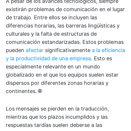
A pesar de los avances tecnológicos, siempre
existirán problemas de comunicación en el lugar
de trabajo. Entre ellos se incluyen las
diferencias horarias, las barreras lingüísticas y
culturales y la falta de estructuras de
comunicación estandarizadas. Estos problemas
pueden
afectar
significativamente
a la eficiencia
y la productividad de una empresa
. Esto es
especialmente relevante en un mundo
globalizado en el que los equipos suelen estar
dispersos por diferentes zonas horarias y
continentes. 🌐
Los mensajes se pierden en la traducción,
mientras que los plazos incumplidos y las
respuestas tardías suelen deberse a las