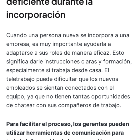
deficiente durante la
incorporación
Cuando una persona nueva se incorpora a una
empresa, es muy importante ayudarla a
adaptarse a sus roles de manera eficaz. Esto
significa darle instrucciones claras y formación,
especialmente si trabaja desde casa. El
teletrabajo puede dificultar que los nuevos
empleados se sientan conectados con el
equipo, ya que no tienen tantas oportunidades
de chatear con sus compañeros de trabajo.
Para facilitar el proceso, los gerentes pueden
utilizar herramientas de comunicación para