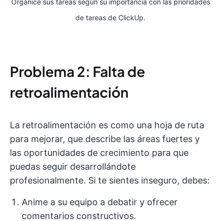
Organice sus tareas según su importancia con las prioridades
de tareas de ClickUp.
Problema 2: Falta de
retroalimentación
La retroalimentación es como una hoja de ruta
para mejorar, que describe las áreas fuertes y
las oportunidades de crecimiento para que
puedas seguir desarrollándote
profesionalmente. Si te sientes inseguro, debes:
Anime a su equipo a debatir y ofrecer
comentarios constructivos.