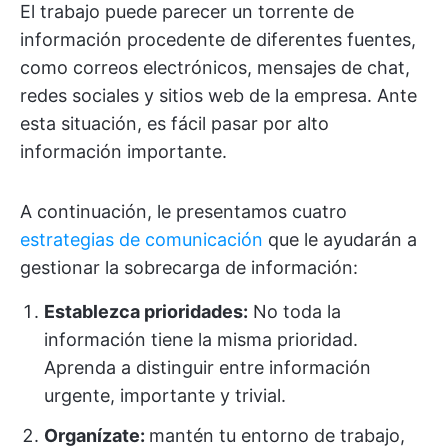
El trabajo puede parecer un torrente de
información procedente de diferentes fuentes,
como correos electrónicos, mensajes de chat,
redes sociales y sitios web de la empresa. Ante
esta situación, es fácil pasar por alto
información importante.
A continuación, le presentamos cuatro
estrategias de comunicación
que le ayudarán a
gestionar la sobrecarga de información:
Establezca prioridades:
No toda la
información tiene la misma prioridad.
Aprenda a distinguir entre información
urgente, importante y trivial.
Organízate:
mantén tu entorno de trabajo,