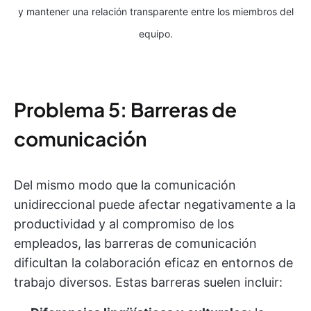
y mantener una relación transparente entre los miembros del
equipo.
Problema 5: Barreras de
comunicación
Del mismo modo que la comunicación
unidireccional puede afectar negativamente a la
productividad y al compromiso de los
empleados, las barreras de comunicación
dificultan la colaboración eficaz en entornos de
trabajo diversos. Estas barreras suelen incluir: