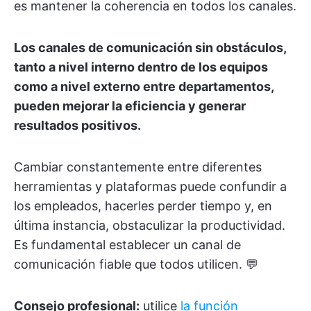
es mantener la coherencia en todos los canales.
Los canales de comunicación sin obstáculos,
tanto a nivel interno dentro de los equipos
como a nivel externo entre departamentos,
pueden mejorar la eficiencia y generar
resultados positivos.
Cambiar constantemente entre diferentes
herramientas y plataformas puede confundir a
los empleados, hacerles perder tiempo y, en
última instancia, obstaculizar la productividad.
Es fundamental establecer un canal de
comunicación fiable que todos utilicen. 💬
Consejo profesional:
utilice
la función