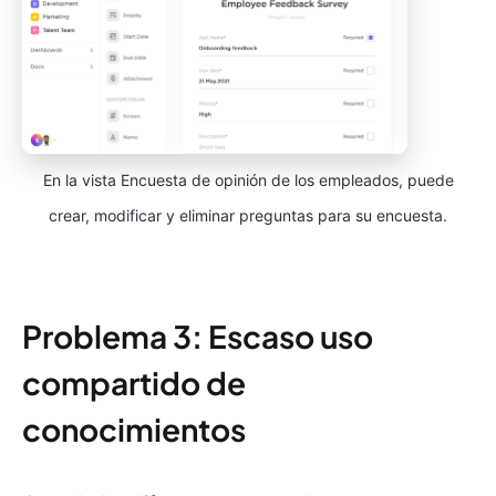
En la vista Encuesta de opinión de los empleados, puede
crear, modificar y eliminar preguntas para su encuesta.
Problema 3: Escaso uso
compartido de
conocimientos