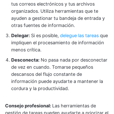
tus correos electrónicos y tus archivos
organizados. Utiliza herramientas que te
ayuden a gestionar tu bandeja de entrada y
otras fuentes de información.
Delegar:
Si es posible,
delegue las tareas
que
impliquen el procesamiento de información
menos crítica.
Desconecta:
No pasa nada por desconectar
de vez en cuando. Tomarse pequeños
descansos del flujo constante de
información puede ayudarte a mantener la
cordura y la productividad.
Consejo profesional:
Las herramientas de
gestión de tareas pueden ayudarte a priorizar el