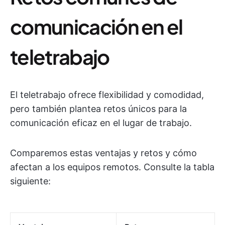
comunicación en el
teletrabajo
El teletrabajo ofrece flexibilidad y comodidad,
pero también plantea retos únicos para la
comunicación eficaz en el lugar de trabajo.
Comparemos estas ventajas y retos y cómo
afectan a los equipos remotos. Consulte la tabla
siguiente: