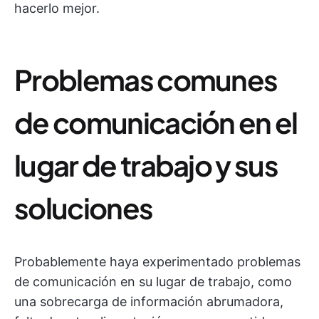
hacerlo mejor.
Problemas comunes
de comunicación en el
lugar de trabajo y sus
soluciones
Probablemente haya experimentado problemas
de comunicación en su lugar de trabajo, como
una sobrecarga de información abrumadora,