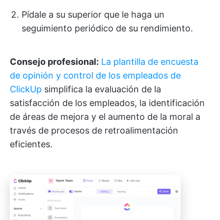
Pídale a su superior que le haga un
seguimiento periódico de su rendimiento.
Consejo profesional:
La plantilla de encuesta
de opinión y control de los empleados de
ClickUp
simplifica la evaluación de la
satisfacción de los empleados, la identificación
de áreas de mejora y el aumento de la moral a
través de procesos de retroalimentación
eficientes.