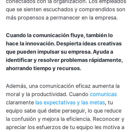
conectados con la organización. Los empleados
que se sienten escuchados y comprendidos son
más propensos a permanecer en la empresa.
Cuando la comunicación fluye, también lo
hace la innovación. Despierta ideas creativas
que pueden impulsar su empresa. Ayuda a
identificar y resolver problemas rápidamente,
ahorrando tiempo y recursos.
Además, una comunicación eficaz aumenta la
moral y la productividad. Cuando
comunicas
claramente
las expectativas y las metas
, tu
equipo sabe qué debe perseguir, lo que reduce
la confusión y mejora la eficiencia. Reconocer y
apreciar los esfuerzos de tu equipo les motiva a