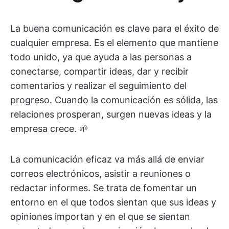
La buena comunicación es clave para el éxito de
cualquier empresa. Es el elemento que mantiene
todo unido, ya que ayuda a las personas a
conectarse, compartir ideas, dar y recibir
comentarios y realizar el seguimiento del
progreso. Cuando la comunicación es sólida, las
relaciones prosperan, surgen nuevas ideas y la
empresa crece. 🌱
La comunicación eficaz va más allá de enviar
correos electrónicos, asistir a reuniones o
redactar informes. Se trata de fomentar un
entorno en el que todos sientan que sus ideas y
opiniones importan y en el que se sientan