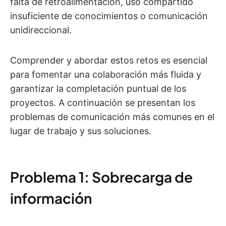
falta de retroalimentación, uso compartido
insuficiente de conocimientos o comunicación
unidireccional.
Comprender y abordar estos retos es esencial
para fomentar una colaboración más fluida y
garantizar la completación puntual de los
proyectos. A continuación se presentan los
problemas de comunicación más comunes en el
lugar de trabajo y sus soluciones.
Problema 1: Sobrecarga de
información