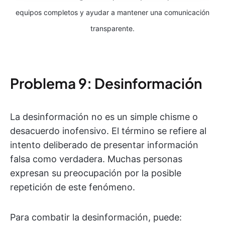
equipos completos y ayudar a mantener una comunicación
transparente.
Problema 9: Desinformación
La desinformación no es un simple chisme o
desacuerdo inofensivo. El término se refiere al
intento deliberado de presentar información
falsa como verdadera. Muchas personas
expresan su preocupación por la posible
repetición de este fenómeno.
Para combatir la desinformación, puede: