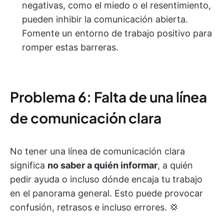
negativas, como el miedo o el resentimiento,
pueden inhibir la comunicación abierta.
Fomente un entorno de trabajo positivo para
romper estas barreras.
Problema 6: Falta de una línea
de comunicación clara
No tener una línea de comunicación clara
significa
no saber a quién informar
, a quién
pedir ayuda o incluso dónde encaja tu trabajo
en el panorama general. Esto puede provocar
confusión, retrasos e incluso errores. 💢