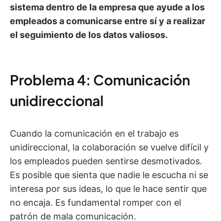
sistema dentro de la empresa que ayude a los
empleados a comunicarse entre sí y a realizar
el seguimiento de los datos valiosos.
Problema 4: Comunicación
unidireccional
Cuando la comunicación en el trabajo es
unidireccional, la colaboración se vuelve difícil y
los empleados pueden sentirse desmotivados.
Es posible que sienta que nadie le escucha ni se
interesa por sus ideas, lo que le hace sentir que
no encaja. Es fundamental romper con el
patrón de mala comunicación.