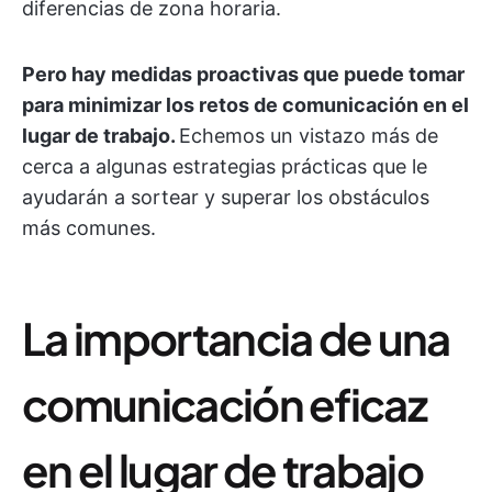
diferencias de zona horaria.
Pero hay medidas proactivas que puede tomar
para minimizar los retos de comunicación en el
lugar de trabajo.
Echemos un vistazo más de
cerca a algunas estrategias prácticas que le
ayudarán a sortear y superar los obstáculos
más comunes.
La importancia de una
comunicación eficaz
en el lugar de trabajo