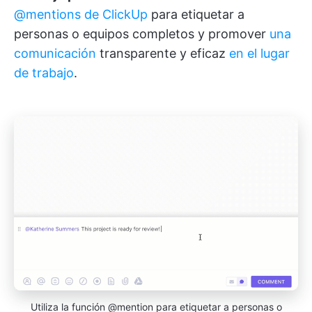
@mentions de ClickUp
para etiquetar a
personas o equipos completos y promover
una
comunicación
transparente y eficaz
en el lugar
de trabajo
.
Utiliza la función @mention para etiquetar a personas o