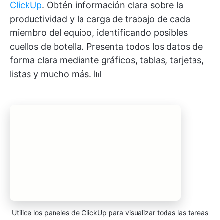
ClickUp
. Obtén información clara sobre la
productividad y la carga de trabajo de cada
miembro del equipo, identificando posibles
cuellos de botella. Presenta todos los datos de
forma clara mediante gráficos, tablas, tarjetas,
listas y mucho más. 📊
Utilice los paneles de ClickUp para visualizar todas las tareas