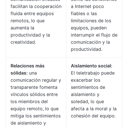
facilitan la cooperación
a Internet poco
fluida entre equipos
fiables o las
remotos, lo que
limitaciones de los
aumenta la
equipos, pueden
productividad y la
interrumpir el flujo de
creatividad.
comunicación y la
productividad.
Relaciones más
Aislamiento social:
sólidas:
una
El teletrabajo puede
comunicación regular y
exacerbar los
transparente fomenta
sentimientos de
vínculos sólidos entre
aislamiento y
los miembros del
soledad, lo que
equipo remoto, lo que
afecta a la moral y la
mitiga los sentimientos
cohesión del equipo.
de aislamiento y