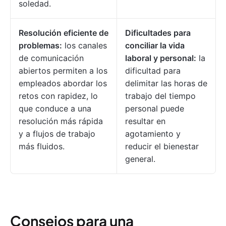
soledad.
Resolución eficiente de
Dificultades para
problemas:
los canales
conciliar la vida
de comunicación
laboral y personal:
la
abiertos permiten a los
dificultad para
empleados abordar los
delimitar las horas de
retos con rapidez, lo
trabajo del tiempo
que conduce a una
personal puede
resolución más rápida
resultar en
y a flujos de trabajo
agotamiento y
más fluidos.
reducir el bienestar
general.
Consejos para una