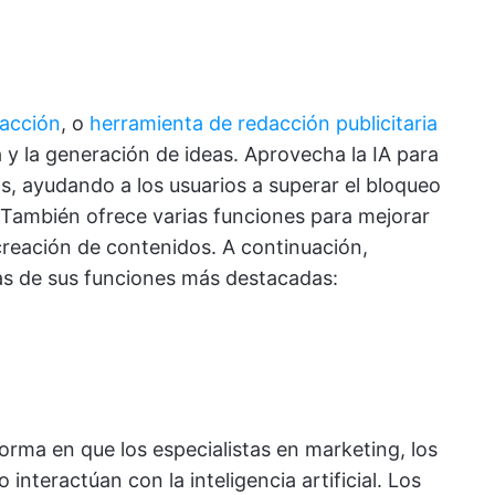
dacción
, o
herramienta de redacción publicitaria
a y la generación de ideas. Aprovecha la IA para
s, ayudando a los usuarios a superar el bloqueo
d. También ofrece varias funciones para mejorar
 creación de contenidos. A continuación,
s de sus funciones más destacadas:
orma en que los especialistas en marketing, los
interactúan con la inteligencia artificial. Los