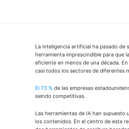
La inteligencia artificial ha pasado de
herramienta imprescindible para que 
eficiente en menos de una década. En 
casi todos los sectores de diferentes 
El 73 %
de las empresas estadounidens
siendo competitivas.
Las herramientas de IA han supuesto 
los contenidos. En el centro de esta 