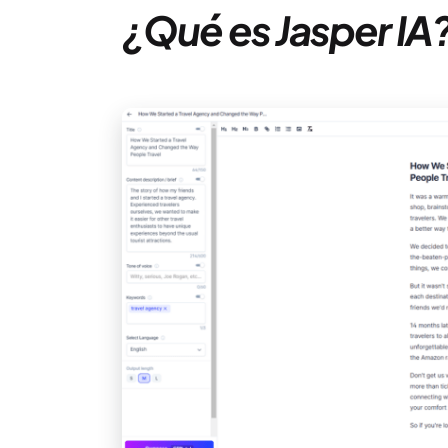
¿Qué es Jasper IA