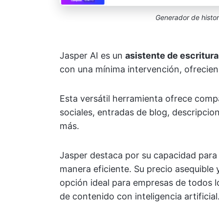
Generador de histor
Jasper AI es un
asistente de escritura
con una mínima intervención, ofreciend
Esta versátil herramienta ofrece compa
sociales, entradas de blog, descripci
más.
Jasper destaca por su capacidad para
manera eficiente. Su precio asequible y
opción ideal para empresas de todos 
de contenido con inteligencia artificial