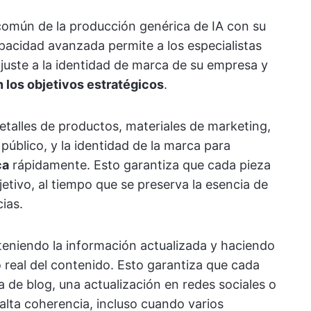
 común de la producción genérica de IA con su
cidad avanzada permite a los especialistas
juste a la identidad de marca de su empresa y
 los objetivos estratégicos
.
detalles de productos, materiales de marketing,
público, y la identidad de la marca para
ca
rápidamente. Esto garantiza que cada pieza
etivo, al tiempo que se preserva la esencia de
ias.
teniendo la información actualizada y haciendo
 real del contenido. Esto garantiza que cada
 de blog, una actualización en redes sociales o
lta coherencia, incluso cuando varios