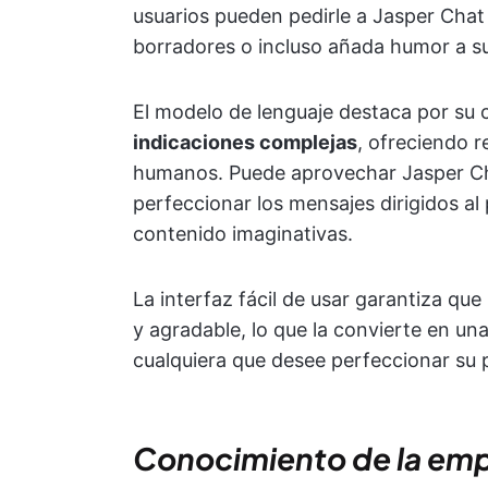
usuarios pueden pedirle a Jasper Chat
borradores o incluso añada humor a su
El modelo de lenguaje destaca por su
indicaciones complejas
, ofreciendo 
humanos. Puede aprovechar Jasper Ch
perfeccionar los mensajes dirigidos al 
contenido imaginativas.
La interfaz fácil de usar garantiza qu
y agradable, lo que la convierte en un
cualquiera que desee perfeccionar su 
Conocimiento de la em