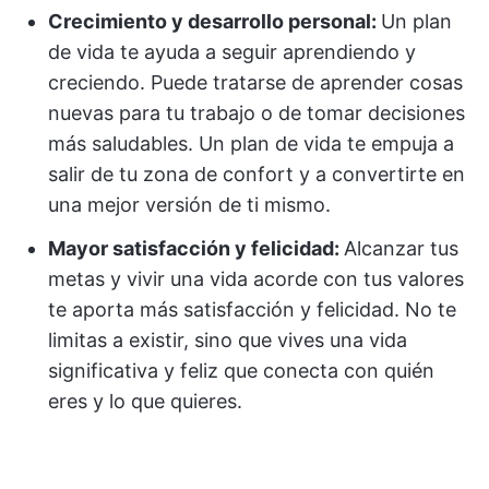
Crecimiento y desarrollo personal:
Un plan
de vida te ayuda a seguir aprendiendo y
creciendo. Puede tratarse de aprender cosas
nuevas para tu trabajo o de tomar decisiones
más saludables. Un plan de vida te empuja a
salir de tu zona de confort y a convertirte en
una mejor versión de ti mismo.
Mayor satisfacción y felicidad:
Alcanzar tus
metas y vivir una vida acorde con tus valores
te aporta más satisfacción y felicidad. No te
limitas a existir, sino que vives una vida
significativa y feliz que conecta con quién
eres y lo que quieres.