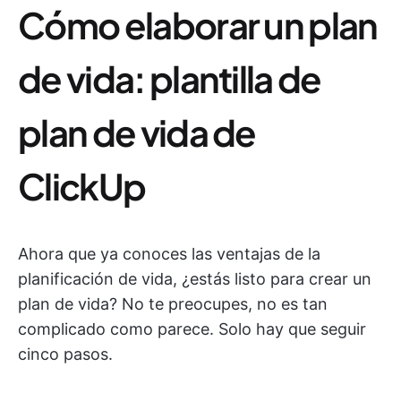
Cómo elaborar un plan
de vida: plantilla de
plan de vida de
ClickUp
Ahora que ya conoces las ventajas de la
planificación de vida, ¿estás listo para crear un
plan de vida? No te preocupes, no es tan
complicado como parece. Solo hay que seguir
cinco pasos.