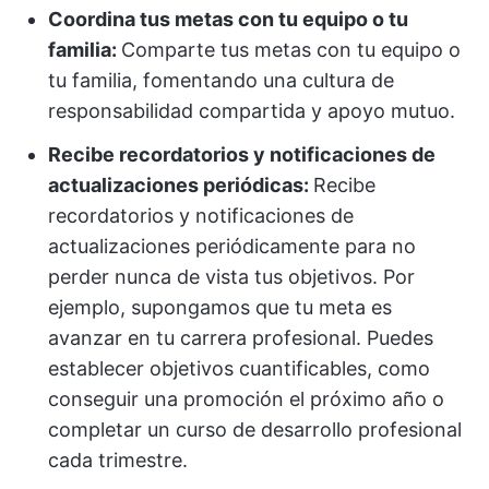
Coordina tus metas con tu equipo o tu
familia:
Comparte tus metas con tu equipo o
tu familia, fomentando una cultura de
responsabilidad compartida y apoyo mutuo.
Recibe recordatorios y notificaciones de
actualizaciones periódicas:
Recibe
recordatorios y notificaciones de
actualizaciones periódicamente para no
perder nunca de vista tus objetivos. Por
ejemplo, supongamos que tu meta es
avanzar en tu carrera profesional. Puedes
establecer objetivos cuantificables, como
conseguir una promoción el próximo año o
completar un curso de desarrollo profesional
cada trimestre.