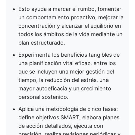
Esto ayuda a marcar el rumbo, fomentar
un comportamiento proactivo, mejorar la
concentración y alcanzar el equilibrio en
todos los ámbitos de la vida mediante un
plan estructurado.
Experimenta los beneficios tangibles de
una planificación vital eficaz, entre los
que se incluyen una mejor gestión del
tiempo, la reducción del estrés, una
mayor autoeficacia y un crecimiento
personal sostenido.
Aplica una metodología de cinco fases:
define objetivos SMART, elabora planes
de acción detallados, ejecuta con
precisión, realiza revisiones periódicas y