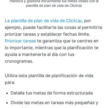
Planifica y gestiona eficazmente tus metas vitales con la
plantilla de plan de vida de ClickUp
La plantilla de plan de vida de ClickUp
, por
ejemplo, puede facilitarte las cosas al permitirte
priorizar tareas y establecer fechas límite.
Priorizar tareas
te garantiza que te centres en
lo importante, mientras que la planificación te
ayuda a mantenerte al día con tus
cronogramas.
Utiliza esta plantilla de planificación de vida
para:
Detalla tus metas de forma estructurada
Divide las metas en tareas más pequeñas y