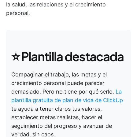
la salud, las relaciones y el crecimiento
personal.
⭐ Plantilla destacada
Compaginar el trabajo, las metas y el
crecimiento personal puede parecer
demasiado. Pero no tiene por qué serlo.
La
plantilla gratuita de plan de vida de ClickUp
te ayuda a tener claros tus valores,
establecer metas realistas, hacer el
seguimiento del progreso y avanzar de
verdad, sin caos.