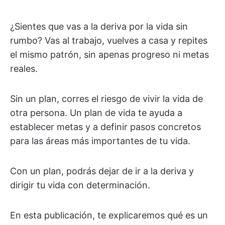
¿Sientes que vas a la deriva por la vida sin
rumbo? Vas al trabajo, vuelves a casa y repites
el mismo patrón, sin apenas progreso ni metas
reales.
Sin un plan, corres el riesgo de vivir la vida de
otra persona. Un plan de vida te ayuda a
establecer metas y a definir pasos concretos
para las áreas más importantes de tu vida.
Con un plan, podrás dejar de ir a la deriva y
dirigir tu vida con determinación.
En esta publicación, te explicaremos qué es un