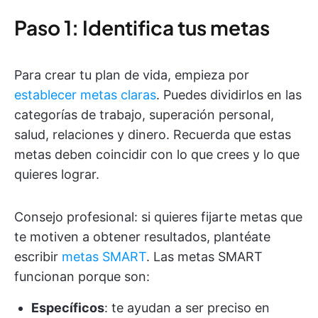
Paso 1: Identifica tus metas
Para crear tu plan de vida, empieza por
establecer metas claras
. Puedes dividirlos en las
categorías de trabajo, superación personal,
salud, relaciones y dinero. Recuerda que estas
metas deben coincidir con lo que crees y lo que
quieres lograr.
Consejo profesional: si quieres fijarte metas que
te motiven a obtener resultados, plantéate
escribir
metas SMART
. Las metas SMART
funcionan porque son:
Específicos
: te ayudan a ser preciso en