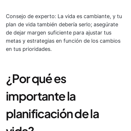
Consejo de experto: La vida es cambiante, y tu
plan de vida también debería serlo; asegúrate
de dejar margen suficiente para ajustar tus
metas y estrategias en función de los cambios
en tus prioridades.
¿Por qué es
importante la
planificación de la
vida?