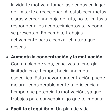
la vida te motiva a tomar las riendas en lugar
de limitarte a reaccionar. Al establecer metas
claras y crear una hoja de ruta, no te limitas a
responder a los acontecimientos tal y como
se presentan. En cambio, trabajas
activamente para alcanzar el futuro que
deseas.
Aumenta la concentración y la motivación:
Con un plan de vida, canalizas tu energía,
limitada en el tiempo, hacia una meta
específica. Esta mayor concentración puede
mejorar considerablemente tu eficiencia al
tiempo que potencia tu motivación, ya que
trabajas para conseguir algo que te importa.
Facilita el equilibrio:
Un plan de vida