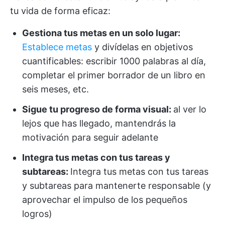
tu vida de forma eficaz:
Gestiona tus metas en un solo lugar:
Establece metas
y divídelas en objetivos
cuantificables: escribir 1000 palabras al día,
completar el primer borrador de un libro en
seis meses, etc.
Sigue tu progreso de forma visual:
al ver lo
lejos que has llegado, mantendrás la
motivación para seguir adelante
Integra tus metas con tus tareas y
subtareas:
Integra tus metas con tus tareas
y subtareas para mantenerte responsable (y
aprovechar el impulso de los pequeños
logros)