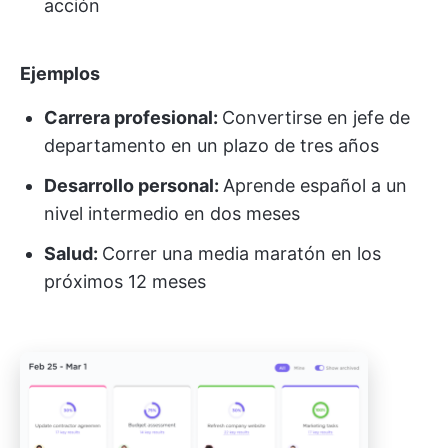
acción
Ejemplos
Carrera profesional:
Convertirse en jefe de
departamento en un plazo de tres años
Desarrollo personal:
Aprende español a un
nivel intermedio en dos meses
Salud:
Correr una media maratón en los
próximos 12 meses