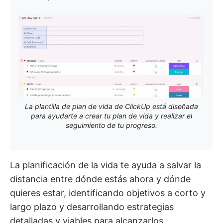
La plantilla de plan de vida de ClickUp está diseñada
para ayudarte a crear tu plan de vida y realizar el
seguimiento de tu progreso.
La planificación de la vida te ayuda a salvar la
distancia entre dónde estás ahora y dónde
quieres estar, identificando objetivos a corto y
largo plazo y desarrollando estrategias
detalladas y viables para alcanzarlos.