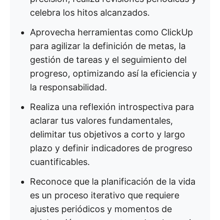
celebra los hitos alcanzados.
Aprovecha herramientas como ClickUp
para agilizar la definición de metas, la
gestión de tareas y el seguimiento del
progreso, optimizando así la eficiencia y
la responsabilidad.
Realiza una reflexión introspectiva para
aclarar tus valores fundamentales,
delimitar tus objetivos a corto y largo
plazo y definir indicadores de progreso
cuantificables.
Reconoce que la planificación de la vida
es un proceso iterativo que requiere
ajustes periódicos y momentos de