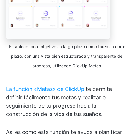
Establece tanto objetivos a largo plazo como tareas a corto
plazo, con una vista bien estructurada y transparente del
progreso, utilizando ClickUp Metas.
La función «Metas» de ClickUp
te permite
definir fácilmente tus metas y realizar el
seguimiento de tu progreso hacia la
construcción de la vida de tus sueños.
Así es como esta función te ayuda a planificar