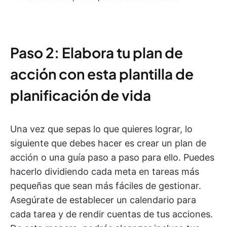
Paso 2: Elabora tu plan de
acción con esta plantilla de
planificación de vida
Una vez que sepas lo que quieres lograr, lo
siguiente que debes hacer es crear un plan de
acción o una guía paso a paso para ello. Puedes
hacerlo dividiendo cada meta en tareas más
pequeñas que sean más fáciles de gestionar.
Asegúrate de establecer un calendario para
cada tarea y de rendir cuentas de tus acciones.