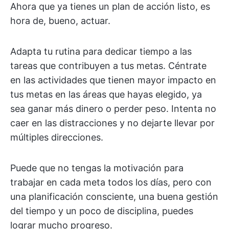
Ahora que ya tienes un plan de acción listo, es
hora de, bueno, actuar.
Adapta tu rutina para dedicar tiempo a las
tareas que contribuyen a tus metas. Céntrate
en las actividades que tienen mayor impacto en
tus metas en las áreas que hayas elegido, ya
sea ganar más dinero o perder peso. Intenta no
caer en las distracciones y no dejarte llevar por
múltiples direcciones.
Puede que no tengas la motivación para
trabajar en cada meta todos los días, pero con
una planificación consciente, una buena gestión
del tiempo y un poco de disciplina, puedes
lograr mucho progreso.