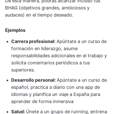
De esta manera, podrás alcanzar incluso tus
BHAG (objetivos grandes, ambiciosos y
audaces) en el tiempo deseado.
Ejemplos
Carrera profesional:
Apúntate a un curso de
formación en liderazgo, asume
responsabilidades adicionales en el trabajo y
solicita comentarios periódicos a tus
superiores.
Desarrollo personal:
Apúntate a un curso de
español, practica a diario con una app de
idiomas y planifica un viaje a España para
aprender de forma inmersiva
Salud:
Únete a un grupo de running, entrena