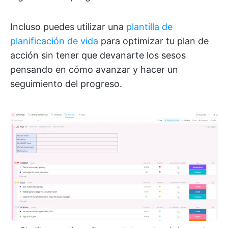
Incluso puedes utilizar una
plantilla de
planificación de vida
para optimizar tu plan de
acción sin tener que devanarte los sesos
pensando en cómo avanzar y hacer un
seguimiento del progreso.