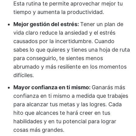
Esta rutina te permite aprovechar mejor tu
tiempo y aumenta la productividad.
Mejor gestión del estrés:
Tener un plan de
vida claro reduce la ansiedad y el estrés
causados por la incertidumbre. Cuando
sabes lo que quieres y tienes una hoja de ruta
para conseguirlo, te sientes menos
abrumado y más resiliente en los momentos
difíciles.
Mayor confianza en ti mismo:
Ganarás más
confianza en ti mismo a medida que trabajes
para alcanzar tus metas y las logres. Cada
hito que alcances te hará creer en tus
habilidades y en tu potencial para lograr
cosas más grandes.