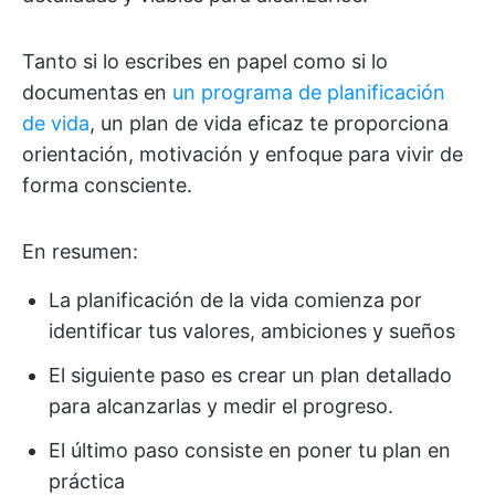
Tanto si lo escribes en papel como si lo
documentas en
un programa de planificación
de vida
, un plan de vida eficaz te proporciona
orientación, motivación y enfoque para vivir de
forma consciente.
En resumen:
La planificación de la vida comienza por
identificar tus valores, ambiciones y sueños
El siguiente paso es crear un plan detallado
para alcanzarlas y medir el progreso.
El último paso consiste en poner tu plan en
práctica