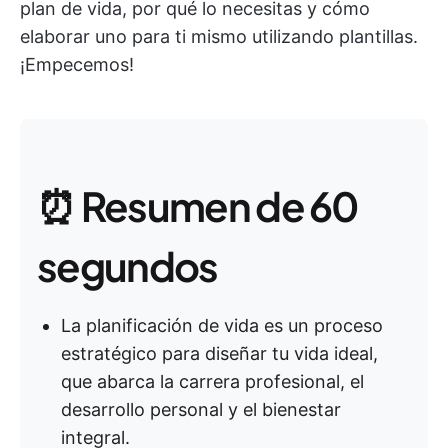
plan de vida, por qué lo necesitas y cómo
elaborar uno para ti mismo utilizando plantillas.
¡Empecemos!
⏰ Resumen de 60
segundos
La planificación de vida es un proceso
estratégico para diseñar tu vida ideal,
que abarca la carrera profesional, el
desarrollo personal y el bienestar
integral.