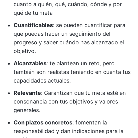
cuanto a quién, qué, cuándo, dónde y por
qué de tu meta
Cuantificables
: se pueden cuantificar para
que puedas hacer un seguimiento del
progreso y saber cuándo has alcanzado el
objetivo.
Alcanzables
: te plantean un reto, pero
también son realistas teniendo en cuenta tus
capacidades actuales.
Relevante
: Garantizan que tu meta esté en
consonancia con tus objetivos y valores
generales.
Con plazos concretos
: fomentan la
responsabilidad y dan indicaciones para la