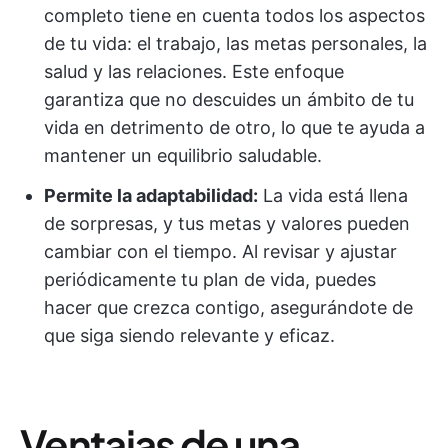
completo tiene en cuenta todos los aspectos
de tu vida: el trabajo, las metas personales, la
salud y las relaciones. Este enfoque
garantiza que no descuides un ámbito de tu
vida en detrimento de otro, lo que te ayuda a
mantener un equilibrio saludable.
Permite la adaptabilidad:
La vida está llena
de sorpresas, y tus metas y valores pueden
cambiar con el tiempo. Al revisar y ajustar
periódicamente tu plan de vida, puedes
hacer que crezca contigo, asegurándote de
que siga siendo relevante y eficaz.
Ventajas de una