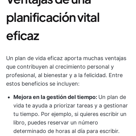
planificación vital
eficaz
Un plan de vida eficaz aporta muchas ventajas
que contribuyen al crecimiento personal y
profesional, al bienestar y a la felicidad. Entre
estos beneficios se incluyen:
Mejora en la gestión del tiempo:
Un plan de
vida te ayuda a priorizar tareas y a gestionar
tu tiempo. Por ejemplo, si quieres escribir un
libro, puedes reservar un número
determinado de horas al día para escribir.