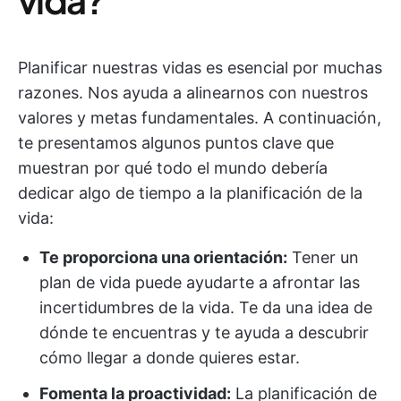
Planificar nuestras vidas es esencial por muchas
razones. Nos ayuda a alinearnos con nuestros
valores y metas fundamentales. A continuación,
te presentamos algunos puntos clave que
muestran por qué todo el mundo debería
dedicar algo de tiempo a la planificación de la
vida:
Te proporciona una orientación:
Tener un
plan de vida puede ayudarte a afrontar las
incertidumbres de la vida. Te da una idea de
dónde te encuentras y te ayuda a descubrir
cómo llegar a donde quieres estar.
Fomenta la proactividad:
La planificación de