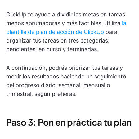
ClickUp te ayuda a dividir las metas en tareas
menos abrumadoras y más factibles. Utiliza
la
plantilla de plan de acción de ClickUp
para
organizar tus tareas en tres categorías:
pendientes, en curso y terminadas.
A continuación, podrás priorizar tus tareas y
medir los resultados haciendo un seguimiento
del progreso diario, semanal, mensual o
trimestral, según prefieras.
Paso 3: Pon en práctica tu plan