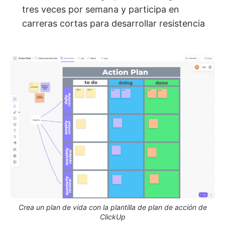
tres veces por semana y participa en
carreras cortas para desarrollar resistencia
Crea un plan de vida con la plantilla de plan de acción de
ClickUp