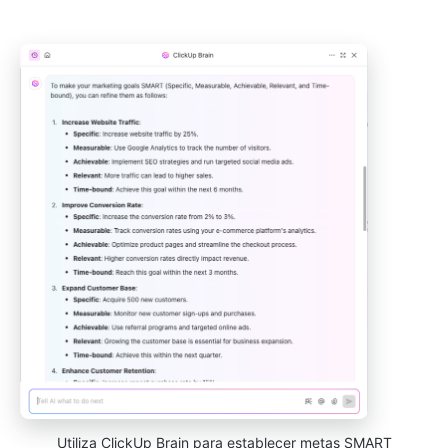
Utiliza ClickUp Brain para establecer metas SMART