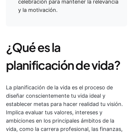
celebración para mantener la relevancia
y la motivación.
¿Qué es la
planificación de vida?
La planificación de la vida es el proceso de
diseñar conscientemente tu vida ideal y
establecer metas para hacer realidad tu visión.
Implica evaluar tus valores, intereses y
ambiciones en los principales ámbitos de la
vida, como la carrera profesional, las finanzas,