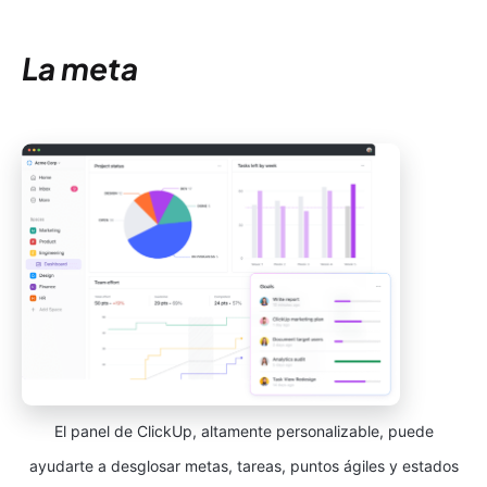
La meta
El panel de ClickUp, altamente personalizable, puede
ayudarte a desglosar metas, tareas, puntos ágiles y estados