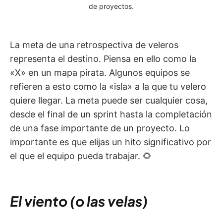
de proyectos.
La meta de una retrospectiva de veleros
representa el destino. Piensa en ello como la
«X» en un mapa pirata. Algunos equipos se
refieren a esto como la «isla» a la que tu velero
quiere llegar. La meta puede ser cualquier cosa,
desde el final de un sprint hasta la completación
de una fase importante de un proyecto. Lo
importante es que elijas un hito significativo por
el que el equipo pueda trabajar. 🌻
El viento (o las velas)