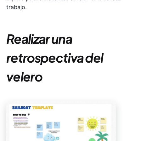
trabajo.
Realizar una
retrospectiva del
velero