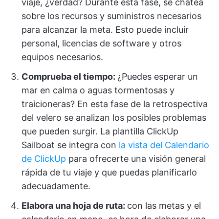
viaje, ¿verdad? Durante esta fase, se chatea
sobre los recursos y suministros necesarios
para alcanzar la meta. Esto puede incluir
personal, licencias de software y otros
equipos necesarios.
Comprueba el tiempo:
¿Puedes esperar un
mar en calma o aguas tormentosas y
traicioneras? En esta fase de la retrospectiva
del velero se analizan los posibles problemas
que pueden surgir. La plantilla ClickUp
Sailboat se integra con
la vista del Calendario
de ClickUp
para ofrecerte una visión general
rápida de tu viaje y que puedas planificarlo
adecuadamente.
Elabora una hoja de ruta:
con las metas y el