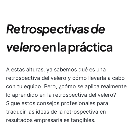
Retrospectivas de
velero
en la práctica
A estas alturas, ya sabemos qué es una
retrospectiva del velero y cómo llevarla a cabo
con tu equipo. Pero, ¿cómo se aplica realmente
lo aprendido en la retrospectiva del velero?
Sigue estos consejos profesionales para
traducir las ideas de la retrospectiva en
resultados empresariales tangibles.