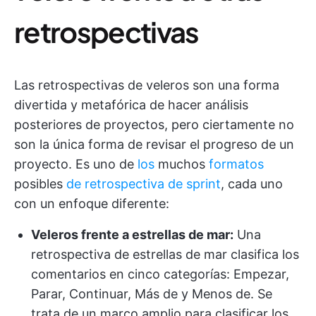
retrospectivas
Las retrospectivas de veleros son una forma
divertida y metafórica de hacer análisis
posteriores de proyectos, pero ciertamente no
son la única forma de revisar el progreso de un
proyecto. Es uno de
los
muchos
formatos
posibles
de retrospectiva de sprint
, cada uno
con un enfoque diferente:
Veleros frente a estrellas de mar:
Una
retrospectiva de estrellas de mar clasifica los
comentarios en cinco categorías: Empezar,
Parar, Continuar, Más de y Menos de. Se
trata de un marco amplio para clasificar los