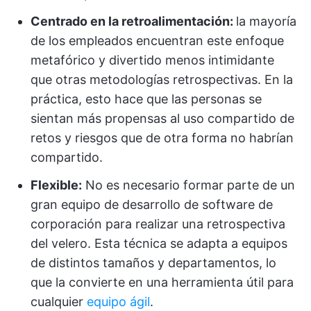
Centrado en la retroalimentación:
la mayoría
de los empleados encuentran este enfoque
metafórico y divertido menos intimidante
que otras metodologías retrospectivas. En la
práctica, esto hace que las personas se
sientan más propensas al uso compartido de
retos y riesgos que de otra forma no habrían
compartido.
Flexible:
No es necesario formar parte de un
gran equipo de desarrollo de software de
corporación para realizar una retrospectiva
del velero. Esta técnica se adapta a equipos
de distintos tamaños y departamentos, lo
que la convierte en una herramienta útil para
cualquier
equipo ágil
.