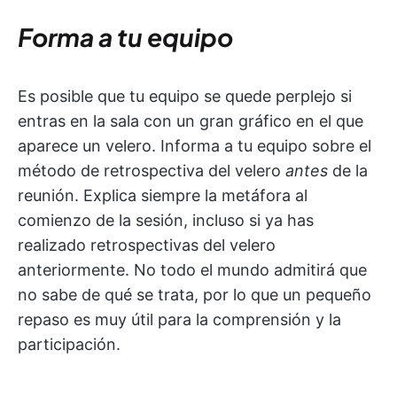
Forma a tu equipo
Es posible que tu equipo se quede perplejo si
entras en la sala con un gran gráfico en el que
aparece un velero. Informa a tu equipo sobre el
método de retrospectiva del velero
antes
de la
reunión. Explica siempre la metáfora al
comienzo de la sesión, incluso si ya has
realizado retrospectivas del velero
anteriormente. No todo el mundo admitirá que
no sabe de qué se trata, por lo que un pequeño
repaso es muy útil para la comprensión y la
participación.