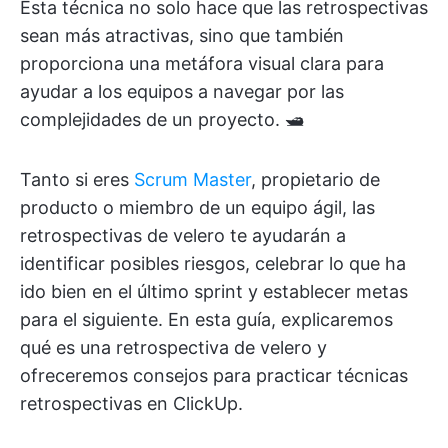
Esta técnica no solo hace que las retrospectivas
sean más atractivas, sino que también
proporciona una metáfora visual clara para
ayudar a los equipos a navegar por las
complejidades de un proyecto. 🛥️
Tanto si eres
Scrum Master
, propietario de
producto o miembro de un equipo ágil, las
retrospectivas de velero te ayudarán a
identificar posibles riesgos, celebrar lo que ha
ido bien en el último sprint y establecer metas
para el siguiente. En esta guía, explicaremos
qué es una retrospectiva de velero y
ofreceremos consejos para practicar técnicas
retrospectivas en ClickUp.