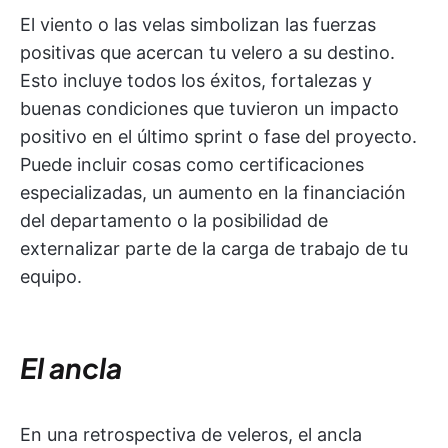
El viento o las velas simbolizan las fuerzas
positivas que acercan tu velero a su destino.
Esto incluye todos los éxitos, fortalezas y
buenas condiciones que tuvieron un impacto
positivo en el último sprint o fase del proyecto.
Puede incluir cosas como certificaciones
especializadas, un aumento en la financiación
del departamento o la posibilidad de
externalizar parte de la carga de trabajo de tu
equipo.
El ancla
En una retrospectiva de veleros, el ancla