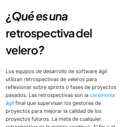
¿Qué es una
retrospectiva del
velero
?
Los equipos de desarrollo de software ágil
utilizan retrospectivas de veleros para
reflexionar sobre sprints o fases de proyectos
pasados. Las retrospectivas son la
ceremonia
ágil
final que supervisan los gestores de
proyectos para mejorar la calidad de los
proyectos futuros. La meta de cualquier
retrospectiva es la mejora continua. Al fin y al