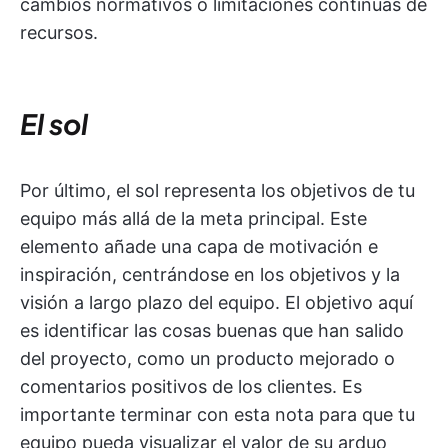
cambios normativos o limitaciones continuas de
recursos.
El sol
Por último, el sol representa los objetivos de tu
equipo más allá de la meta principal. Este
elemento añade una capa de motivación e
inspiración, centrándose en los objetivos y la
visión a largo plazo del equipo. El objetivo aquí
es identificar las cosas buenas que han salido
del proyecto, como un producto mejorado o
comentarios positivos de los clientes. Es
importante terminar con esta nota para que tu
equipo pueda visualizar el valor de su arduo