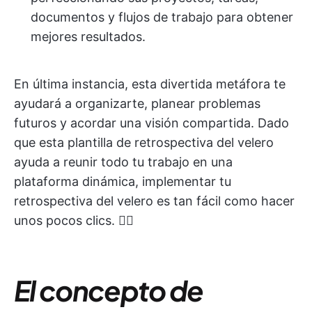
documentos y flujos de trabajo para obtener
mejores resultados.
En última instancia, esta divertida metáfora te
ayudará a organizarte, planear problemas
futuros y acordar una visión compartida. Dado
que esta plantilla de retrospectiva del velero
ayuda a reunir todo tu trabajo en una
plataforma dinámica, implementar tu
retrospectiva del velero es tan fácil como hacer
unos pocos clics. 🚣‍♀️
El concepto de