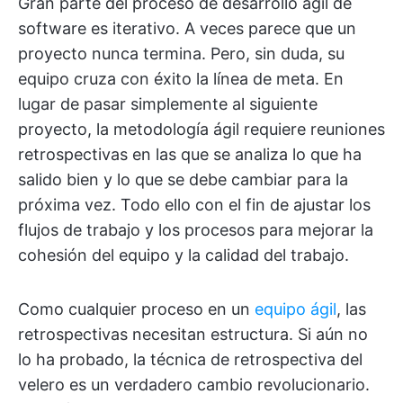
Gran parte del proceso de desarrollo ágil de
software es iterativo. A veces parece que un
proyecto nunca termina. Pero, sin duda, su
equipo cruza con éxito la línea de meta. En
lugar de pasar simplemente al siguiente
proyecto, la metodología ágil requiere reuniones
retrospectivas en las que se analiza lo que ha
salido bien y lo que se debe cambiar para la
próxima vez. Todo ello con el fin de ajustar los
flujos de trabajo y los procesos para mejorar la
cohesión del equipo y la calidad del trabajo.
Como cualquier proceso en un
equipo ágil
, las
retrospectivas necesitan estructura. Si aún no
lo ha probado, la técnica de retrospectiva del
velero es un verdadero cambio revolucionario.