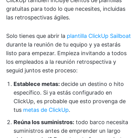
ClickUp también incluye cientos de plantillas
gratuitas para todo lo que necesites, incluidas
las retrospectivas ágiles.
Solo tienes que abrir la
plantilla ClickUp Sailboat
durante la reunión de tu equipo y ya estarás
listo para empezar. Empieza invitando a todos
los empleados a la reunión retrospectiva y
seguid juntos este proceso:
Establece metas:
decide un destino o hito
específico. Si ya estás configurado en
ClickUp, es probable que esto provenga de
tus
metas de ClickUp
.
Reúna los suministros:
todo barco necesita
suministros antes de emprender un largo