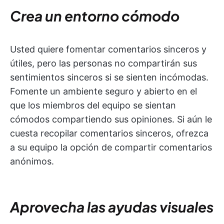
Crea un entorno cómodo
Usted quiere fomentar comentarios sinceros y
útiles, pero las personas no compartirán sus
sentimientos sinceros si se sienten incómodas.
Fomente un ambiente seguro y abierto en el
que los miembros del equipo se sientan
cómodos compartiendo sus opiniones. Si aún le
cuesta recopilar comentarios sinceros, ofrezca
a su equipo la opción de compartir comentarios
anónimos.
Aprovecha las ayudas visuales