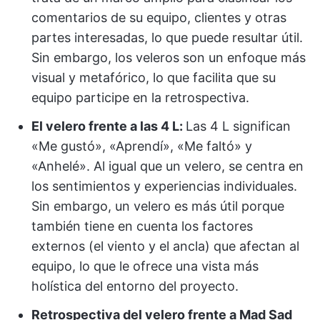
comentarios de su equipo, clientes y otras
partes interesadas, lo que puede resultar útil.
Sin embargo, los veleros son un enfoque más
visual y metafórico, lo que facilita que su
equipo participe en la retrospectiva.
El velero frente a las 4 L:
Las 4 L significan
«Me gustó», «Aprendí», «Me faltó» y
«Anhelé». Al igual que un velero, se centra en
los sentimientos y experiencias individuales.
Sin embargo, un velero es más útil porque
también tiene en cuenta los factores
externos (el viento y el ancla) que afectan al
equipo, lo que le ofrece una vista más
holística del entorno del proyecto.
Retrospectiva del velero frente a Mad Sad