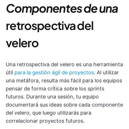
Componentes de una
retrospectiva del
velero
Una retrospectiva del velero es una herramienta
útil
para la gestión ágil de proyectos
. Al utilizar
una metáfora, resulta más fácil para los equipos
pensar de forma crítica sobre los sprints
futuros. Durante una sesión, tu equipo
documentará sus ideas sobre cada componente
del velero, que luego utilizarás para
correlacionar proyectos futuros.