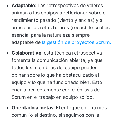
Adaptable:
Las retrospectivas de veleros
animan a los equipos a reflexionar sobre el
rendimiento pasado (viento y anclas) y a
anticipar los retos futuros (rocas), lo cual es
esencial para la naturaleza siempre
adaptable de
la gestión de proyectos Scrum.
Colaborativo:
esta técnica retrospectiva
fomenta la comunicación abierta, ya que
todos los miembros del equipo pueden
opinar sobre lo que ha obstaculizado al
equipo y lo que ha funcionado bien. Esto
encaja perfectamente con el énfasis de
Scrum en el trabajo en equipo sólido.
Orientado a metas:
El enfoque en una meta
común (o el destino, si seguimos con la