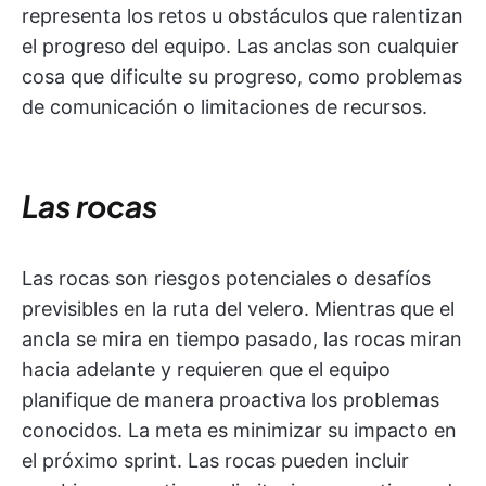
representa los retos u obstáculos que ralentizan
el progreso del equipo. Las anclas son cualquier
cosa que dificulte su progreso, como problemas
de comunicación o limitaciones de recursos.
Las rocas
Las rocas son riesgos potenciales o desafíos
previsibles en la ruta del velero. Mientras que el
ancla se mira en tiempo pasado, las rocas miran
hacia adelante y requieren que el equipo
planifique de manera proactiva los problemas
conocidos. La meta es minimizar su impacto en
el próximo sprint. Las rocas pueden incluir