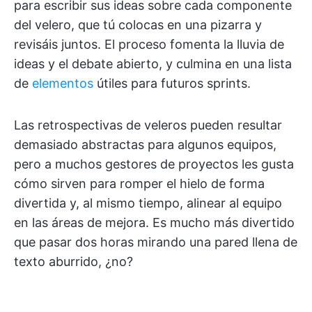
para escribir sus ideas sobre cada componente
del velero, que tú colocas en una pizarra y
revisáis juntos. El proceso fomenta la lluvia de
ideas y el debate abierto, y culmina en una lista
de
elementos
útiles para futuros sprints.
Las retrospectivas de veleros pueden resultar
demasiado abstractas para algunos equipos,
pero a muchos gestores de proyectos les gusta
cómo sirven para romper el hielo de forma
divertida y, al mismo tiempo, alinear al equipo
en las áreas de mejora. Es mucho más divertido
que pasar dos horas mirando una pared llena de
texto aburrido, ¿no?