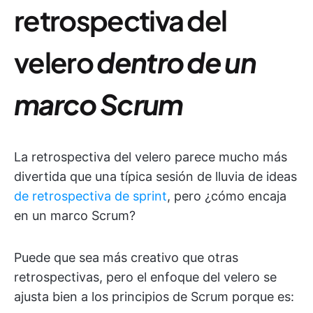
retrospectiva del
velero
dentro de un
marco Scrum
La retrospectiva del velero parece mucho más
divertida que una típica sesión de lluvia de ideas
de retrospectiva de sprint
, pero ¿cómo encaja
en un marco Scrum?
Puede que sea más creativo que otras
retrospectivas, pero el enfoque del velero se
ajusta bien a los principios de Scrum porque es: