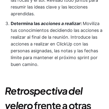
las rocas y el sol. Revisad todo juntos para
resumir las ideas clave y las lecciones
aprendidas.
Determina las
acciones a realizar
:
Moviliza
tus conocimientos decidiendo las acciones a
realizar al final de la reunión. Introduce las
acciones a realizar en ClickUp con las
personas asignadas, las notas y las fechas
límite para mantener el próximo sprint por
buen camino.
Retrospectiva del
velero
frente a otras