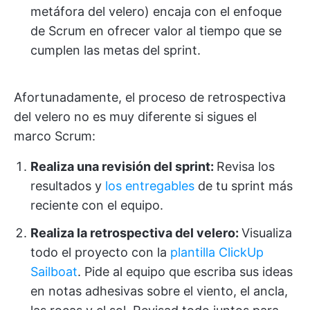
metáfora del velero) encaja con el enfoque
de Scrum en ofrecer valor al tiempo que se
cumplen las metas del sprint.
Afortunadamente, el proceso de retrospectiva
del velero no es muy diferente si sigues el
marco Scrum:
Realiza una revisión del sprint:
Revisa los
resultados y
los entregables
de tu sprint más
reciente con el equipo.
Realiza la retrospectiva del velero:
Visualiza
todo el proyecto con la
plantilla ClickUp
Sailboat
. Pide al equipo que escriba sus ideas
en notas adhesivas sobre el viento, el ancla,