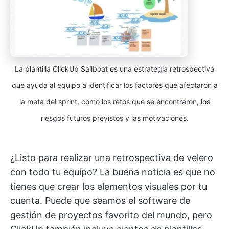
La plantilla ClickUp Sailboat es una estrategia retrospectiva
que ayuda al equipo a identificar los factores que afectaron a
la meta del sprint, como los retos que se encontraron, los
riesgos futuros previstos y las motivaciones.
¿Listo para realizar una retrospectiva de velero
con todo tu equipo? La buena noticia es que no
tienes que crear los elementos visuales por tu
cuenta. Puede que seamos el software de
gestión de proyectos favorito del mundo, pero