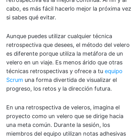
cabo, es más fácil hacerlo mejor la próxima vez
si sabes qué evitar.
Aunque puedes utilizar cualquier técnica
retrospectiva que desees, el método del velero
es diferente porque utiliza la metáfora de un
velero en un viaje. Es menos árido que otras
técnicas retrospectivas y ofrece a tu
equipo
Scrum
una forma divertida de visualizar el
progreso, los retos y la dirección futura.
En una retrospectiva de veleros, imagina el
proyecto como un velero que se dirige hacia
una meta común. Durante la sesión, los
miembros del equipo utilizan notas adhesivas