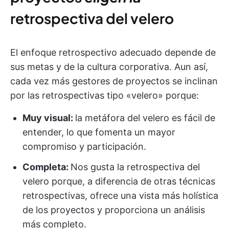
retrospectiva del velero
El enfoque retrospectivo adecuado depende de
sus metas y de la cultura corporativa. Aun así,
cada vez más gestores de proyectos se inclinan
por las retrospectivas tipo «velero» porque:
Muy visual:
la metáfora del velero es fácil de
entender, lo que fomenta un mayor
compromiso y participación.
Completa:
Nos gusta la retrospectiva del
velero porque, a diferencia de otras técnicas
retrospectivas, ofrece una vista más holística
de los proyectos y proporciona un análisis
más completo.