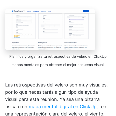
Planifica y organiza tu retrospectiva de velero en ClickUp
mapas mentales para obtener el mejor esquema visual.
Las retrospectivas del velero son muy visuales,
por lo que necesitarás algún tipo de ayuda
visual para esta reunión. Ya sea una pizarra
física o un
mapa mental digital en ClickUp
, ten
una representación clara del velero, el viento,