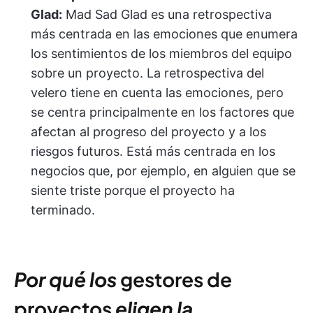
Glad:
Mad Sad Glad es una retrospectiva
más centrada en las emociones que enumera
los sentimientos de los miembros del equipo
sobre un proyecto. La retrospectiva del
velero tiene en cuenta las emociones, pero
se centra principalmente en los factores que
afectan al progreso del proyecto y a los
riesgos futuros. Está más centrada en los
negocios que, por ejemplo, en alguien que se
siente triste porque el proyecto ha
terminado.
Por qué los
gestores de
proyectos
eligen la