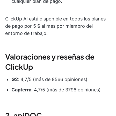
cualquier plan de pago.
ClickUp AI está disponible en todos los planes
de pago por 5 $ al mes por miembro del
entorno de trabajo.
Valoraciones y reseñas de
ClickUp
G2
: 4,7/5 (más de 8566 opiniones)
Capterra
: 4,7/5 (más de 3796 opiniones)
2. apiDOC