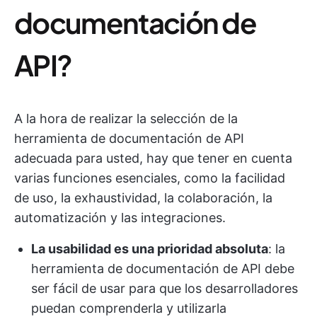
documentación de
API?
A la hora de realizar la selección de la
herramienta de documentación de API
adecuada para usted, hay que tener en cuenta
varias funciones esenciales, como la facilidad
de uso, la exhaustividad, la colaboración, la
automatización y las integraciones.
La usabilidad es una prioridad absoluta
: la
herramienta de documentación de API debe
ser fácil de usar para que los desarrolladores
puedan comprenderla y utilizarla