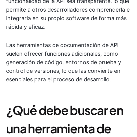
funcionalidad de la API sea transparente, lo que
permite a otros desarrolladores comprenderla e
integrarla en su propio software de forma más
rápida y eficaz.
Las herramientas de documentación de API
suelen ofrecer funciones adicionales, como
generación de código, entornos de prueba y
control de versiones, lo que las convierte en
esenciales para el proceso de desarrollo.
¿Qué debe buscar en
una herramienta de