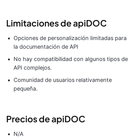
Limitaciones de apiDOC
Opciones de personalización limitadas para
la documentación de API
No hay compatibilidad con algunos tipos de
API complejos.
Comunidad de usuarios relativamente
pequeña.
Precios de apiDOC
N/A