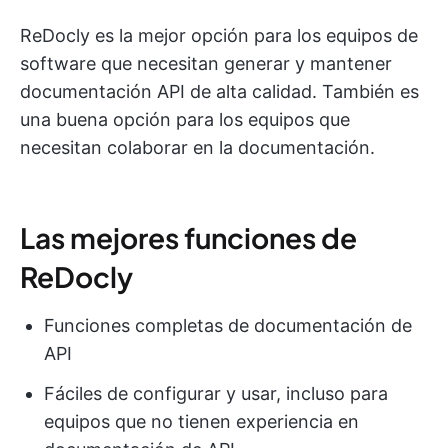
ReDocly es la mejor opción para los equipos de
software que necesitan generar y mantener
documentación API de alta calidad. También es
una buena opción para los equipos que
necesitan colaborar en la documentación.
Las mejores funciones de
ReDocly
Funciones completas de documentación de
API
Fáciles de configurar y usar, incluso para
equipos que no tienen experiencia en