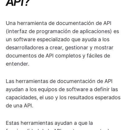
API?
Una herramienta de documentación de API
(interfaz de programación de aplicaciones) es
un software especializado que ayuda a los
desarrolladores a crear, gestionar y mostrar
documentos de API completos y fáciles de
entender.
Las herramientas de documentación de API
ayudan a los equipos de software a definir las
capacidades, el uso y los resultados esperados
de una API.
Estas herramientas ayudan a que la