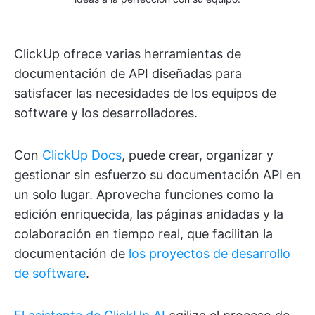
ClickUp ofrece varias herramientas de
documentación de API diseñadas para
satisfacer las necesidades de los equipos de
software y los desarrolladores.
Con
ClickUp Docs
, puede crear, organizar y
gestionar sin esfuerzo su documentación API en
un solo lugar. Aprovecha funciones como la
edición enriquecida, las páginas anidadas y la
colaboración en tiempo real, que facilitan la
documentación de
los proyectos de desarrollo
de software
.