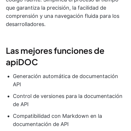
que garantiza la precisión, la facilidad de
comprensión y una navegación fluida para los
desarrolladores.
Las mejores funciones de
apiDOC
Generación automática de documentación
API
Control de versiones para la documentación
de API
Compatibilidad con Markdown en la
documentación de API