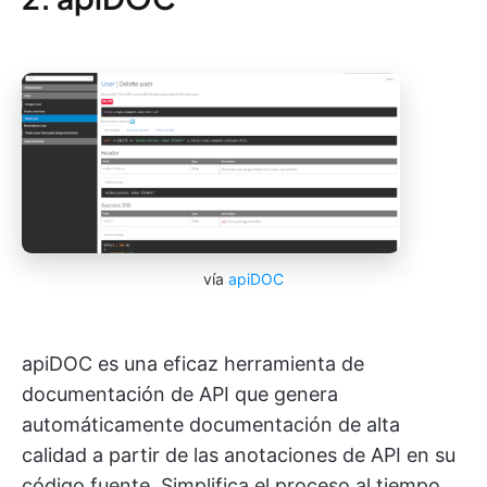
vía
apiDOC
apiDOC es una eficaz herramienta de
documentación de API que genera
automáticamente documentación de alta
calidad a partir de las anotaciones de API en su
código fuente. Simplifica el proceso al tiempo