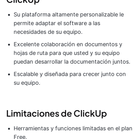
Su plataforma altamente personalizable le
permite adaptar el software a las
necesidades de su equipo.
Excelente colaboración en documentos y
hojas de ruta para que usted y su equipo
puedan desarrollar la documentación juntos.
Escalable y diseñada para crecer junto con
su equipo.
Limitaciones de ClickUp
Herramientas y funciones limitadas en el plan
Free.