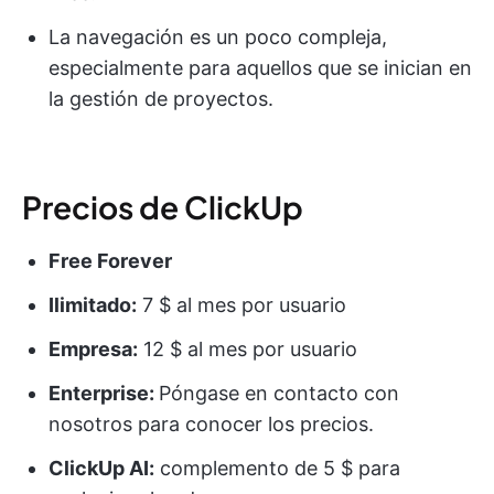
La navegación es un poco compleja,
especialmente para aquellos que se inician en
la gestión de proyectos.
Precios de ClickUp
Free Forever
Ilimitado:
7 $ al mes por usuario
Empresa:
12 $ al mes por usuario
Enterprise:
Póngase en contacto con
nosotros para conocer los precios.
ClickUp AI:
complemento de 5 $ para