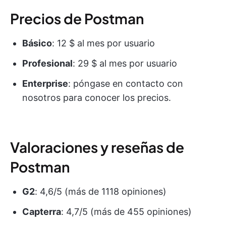
Precios de Postman
Básico
: 12 $ al mes por usuario
Profesional
: 29 $ al mes por usuario
Enterprise
: póngase en contacto con
nosotros para conocer los precios.
Valoraciones y reseñas de
Postman
G2
: 4,6/5 (más de 1118 opiniones)
Capterra
: 4,7/5 (más de 455 opiniones)