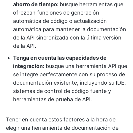
ahorro de tiempo:
busque herramientas que
ofrezcan funciones de generación
automática de código o actualización
automática para mantener la documentación
de la API sincronizada con la última versión
de la API.
Tenga en cuenta las capacidades de
integración
: busque una herramienta API que
se integre perfectamente con su proceso de
documentación existente, incluyendo su IDE,
sistemas de control de código fuente y
herramientas de prueba de API.
Tener en cuenta estos factores a la hora de
elegir una herramienta de documentación de