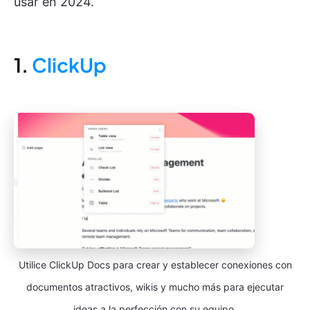
usar en 2024.
1.
ClickUp
Utilice ClickUp Docs para crear y establecer conexiones con
documentos atractivos, wikis y mucho más para ejecutar
ideas a la perfección con su equipo.