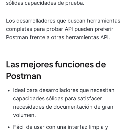
sólidas capacidades de prueba.
Los desarrolladores que buscan herramientas
completas para probar API pueden preferir
Postman frente a otras herramientas API.
Las mejores funciones de
Postman
Ideal para desarrolladores que necesitan
capacidades sólidas para satisfacer
necesidades de documentación de gran
volumen.
Fácil de usar con una interfaz limpia y