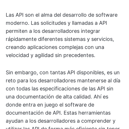
Las API son el alma del desarrollo de software
moderno. Las solicitudes y llamadas a API
permiten a los desarrolladores integrar
rápidamente diferentes sistemas y servicios,
creando aplicaciones complejas con una
velocidad y agilidad sin precedentes.
Sin embargo, con tantas API disponibles, es un
reto para los desarrolladores mantenerse al día
con todas las especificaciones de las API sin
una documentación de alta calidad. Ahí es
donde entra en juego el software de
documentación de API. Estas herramientas
ayudan a los desarrolladores a comprender y
utilizar las API de forma más eficiente sin tener