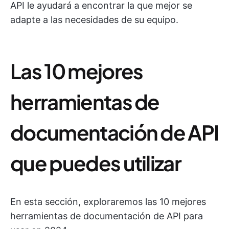
API le ayudará a encontrar la que mejor se
adapte a las necesidades de su equipo.
Las 10 mejores
herramientas de
documentación de API
que puedes utilizar
En esta sección, exploraremos las 10 mejores
herramientas de documentación de API para