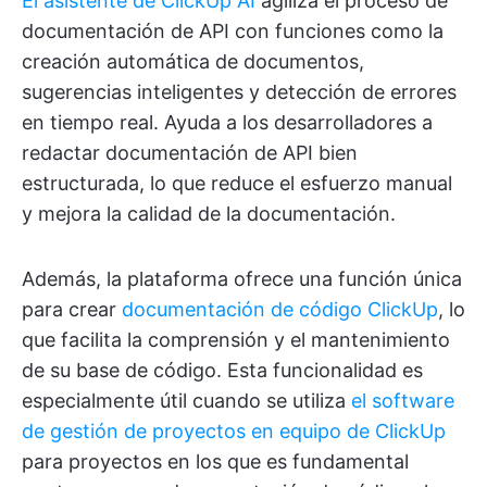
El asistente de ClickUp AI
agiliza el proceso de
documentación de API con funciones como la
creación automática de documentos,
sugerencias inteligentes y detección de errores
en tiempo real. Ayuda a los desarrolladores a
redactar documentación de API bien
estructurada, lo que reduce el esfuerzo manual
y mejora la calidad de la documentación.
Además, la plataforma ofrece una función única
para crear
documentación de código ClickUp
, lo
que facilita la comprensión y el mantenimiento
de su base de código. Esta funcionalidad es
especialmente útil cuando se utiliza
el software
de gestión de proyectos en equipo de ClickUp
para proyectos en los que es fundamental