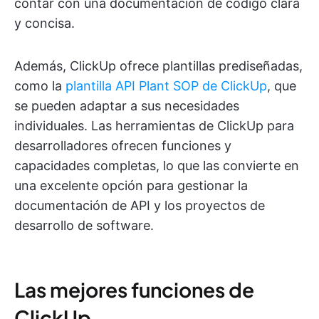
contar con una documentación de código clara
y concisa.
Además, ClickUp ofrece plantillas prediseñadas,
como la
plantilla API Plant SOP de ClickUp
, que
se pueden adaptar a sus necesidades
individuales. Las herramientas de ClickUp para
desarrolladores ofrecen funciones y
capacidades completas, lo que las convierte en
una excelente opción para gestionar la
documentación de API y los proyectos de
desarrollo de software.
Las mejores funciones de
ClickUp