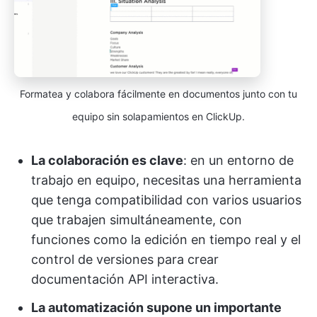
Formatea y colabora fácilmente en documentos junto con tu
equipo sin solapamientos en ClickUp.
La colaboración es clave
: en un entorno de
trabajo en equipo, necesitas una herramienta
que tenga compatibilidad con varios usuarios
que trabajen simultáneamente, con
funciones como la edición en tiempo real y el
control de versiones para crear
documentación API interactiva.
La automatización supone un importante