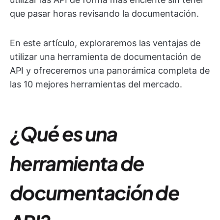
que pasar horas revisando la documentación.
En este artículo, exploraremos las ventajas de
utilizar una herramienta de documentación de
API y ofreceremos una panorámica completa de
las 10 mejores herramientas del mercado.
¿Qué es una
herramienta de
documentación de