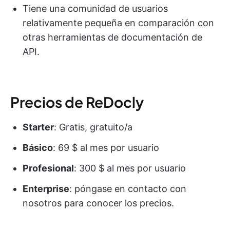
Tiene una comunidad de usuarios
relativamente pequeña en comparación con
otras herramientas de documentación de
API.
Precios de ReDocly
Starter
: Gratis, gratuito/a
Básico
: 69 $ al mes por usuario
Profesional
: 300 $ al mes por usuario
Enterprise
: póngase en contacto con
nosotros para conocer los precios.