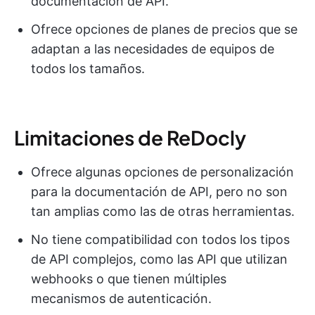
documentación de API.
Ofrece opciones de planes de precios que se
adaptan a las necesidades de equipos de
todos los tamaños.
Limitaciones de ReDocly
Ofrece algunas opciones de personalización
para la documentación de API, pero no son
tan amplias como las de otras herramientas.
No tiene compatibilidad con todos los tipos
de API complejos, como las API que utilizan
webhooks o que tienen múltiples
mecanismos de autenticación.