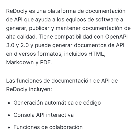
ReDocly es una plataforma de documentación
de API que ayuda a los equipos de software a
generar, publicar y mantener documentación de
alta calidad. Tiene compatibilidad con OpenAPI
3.0 y 2.0 y puede generar documentos de API
en diversos formatos, incluidos HTML,
Markdown y PDF.
Las funciones de documentación de API de
ReDocly incluyen:
Generación automática de código
Consola API interactiva
Funciones de colaboración