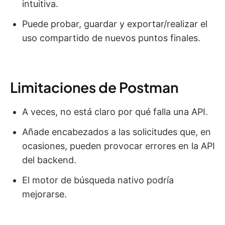
intuitiva.
Puede probar, guardar y exportar/realizar el
uso compartido de nuevos puntos finales.
Limitaciones de Postman
A veces, no está claro por qué falla una API.
Añade encabezados a las solicitudes que, en
ocasiones, pueden provocar errores en la API
del backend.
El motor de búsqueda nativo podría
mejorarse.