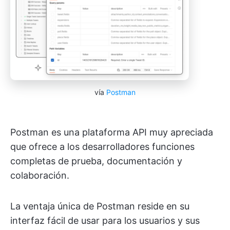
vía
Postman
Postman es una plataforma API muy apreciada
que ofrece a los desarrolladores funciones
completas de prueba, documentación y
colaboración.
La ventaja única de Postman reside en su
interfaz fácil de usar para los usuarios y sus