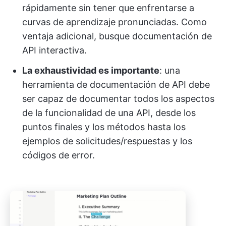
rápidamente sin tener que enfrentarse a
curvas de aprendizaje pronunciadas. Como
ventaja adicional, busque documentación de
API interactiva.
La exhaustividad es importante
: una
herramienta de documentación de API debe
ser capaz de documentar todos los aspectos
de la funcionalidad de una API, desde los
puntos finales y los métodos hasta los
ejemplos de solicitudes/respuestas y los
códigos de error.