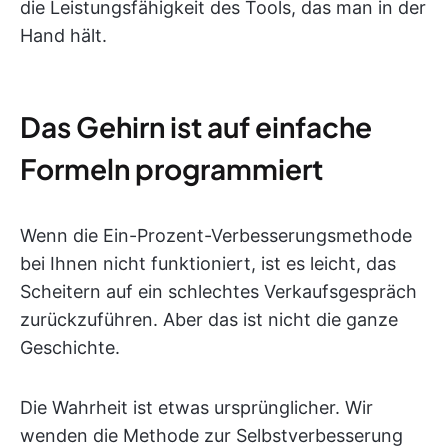
die Leistungsfähigkeit des Tools, das man in der
Hand hält.
Das Gehirn ist auf einfache
Formeln programmiert
Wenn die Ein-Prozent-Verbesserungsmethode
bei Ihnen nicht funktioniert, ist es leicht, das
Scheitern auf ein schlechtes Verkaufsgespräch
zurückzuführen. Aber das ist nicht die ganze
Geschichte.
Die Wahrheit ist etwas ursprünglicher. Wir
wenden die Methode zur Selbstverbesserung