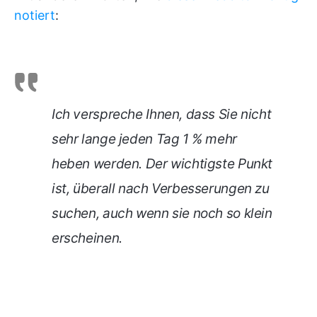
notiert
:
Ich verspreche Ihnen, dass Sie nicht
sehr lange jeden Tag 1 % mehr
heben werden. Der wichtigste Punkt
ist, überall nach Verbesserungen zu
suchen, auch wenn sie noch so klein
erscheinen.