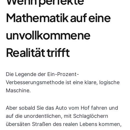
Mathematik auf eine
unvollkommene
Realität trifft
Die Legende der Ein-Prozent-
Verbesserungsmethode ist eine klare, logische
Maschine.
Aber sobald Sie das Auto vom Hof fahren und
auf die unordentlichen, mit Schlaglöchern
übersäten Straßen des realen Lebens kommen,