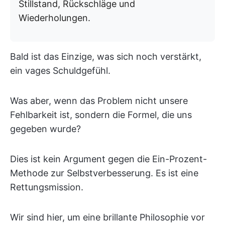
Stillstand, Rückschläge und
Wiederholungen.
Bald ist das Einzige, was sich noch verstärkt,
ein vages Schuldgefühl.
Was aber, wenn das Problem nicht unsere
Fehlbarkeit ist, sondern die Formel, die uns
gegeben wurde?
Dies ist kein Argument gegen die Ein-Prozent-
Methode zur Selbstverbesserung. Es ist eine
Rettungsmission.
Wir sind hier, um eine brillante Philosophie vor