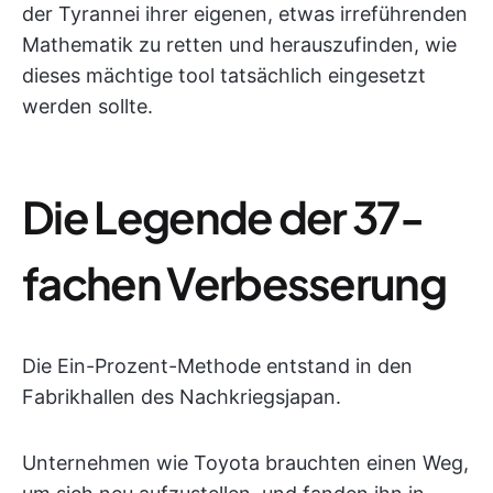
der Tyrannei ihrer eigenen, etwas irreführenden
Mathematik zu retten und herauszufinden, wie
dieses mächtige tool tatsächlich eingesetzt
werden sollte.
Die Legende der 37-
fachen Verbesserung
Die Ein-Prozent-Methode entstand in den
Fabrikhallen des Nachkriegsjapan.
Unternehmen wie Toyota brauchten einen Weg,