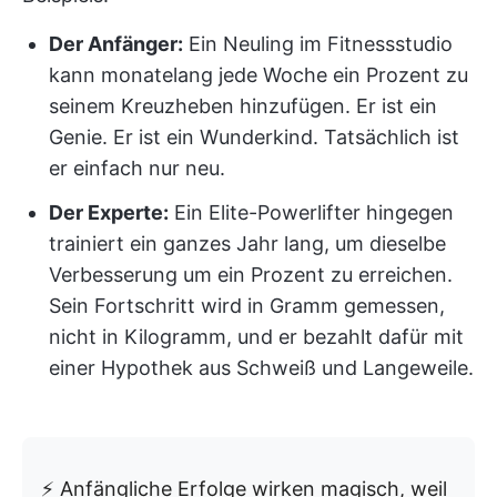
Der Anfänger:
Ein Neuling im Fitnessstudio
kann monatelang jede Woche ein Prozent zu
seinem Kreuzheben hinzufügen. Er ist ein
Genie. Er ist ein Wunderkind. Tatsächlich ist
er einfach nur neu.
Der Experte:
Ein Elite-Powerlifter hingegen
trainiert ein ganzes Jahr lang, um dieselbe
Verbesserung um ein Prozent zu erreichen.
Sein Fortschritt wird in Gramm gemessen,
nicht in Kilogramm, und er bezahlt dafür mit
einer Hypothek aus Schweiß und Langeweile.
⚡ Anfängliche Erfolge wirken magisch, weil