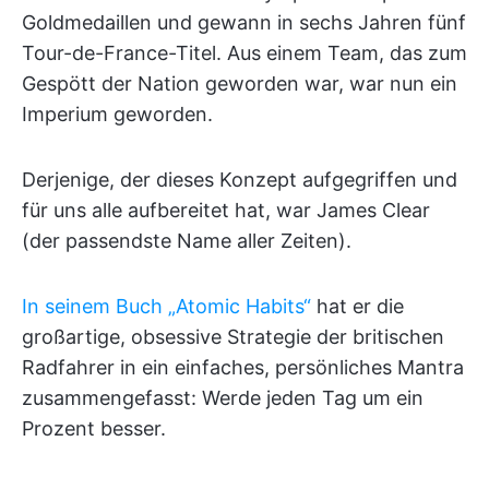
Goldmedaillen und gewann in sechs Jahren fünf
Tour-de-France-Titel. Aus einem Team, das zum
Gespött der Nation geworden war, war nun ein
Imperium geworden.
Derjenige, der dieses Konzept aufgegriffen und
für uns alle aufbereitet hat, war James Clear
(der passendste Name aller Zeiten).
In seinem Buch „Atomic Habits“
hat er die
großartige, obsessive Strategie der britischen
Radfahrer in ein einfaches, persönliches Mantra
zusammengefasst: Werde jeden Tag um ein
Prozent besser.