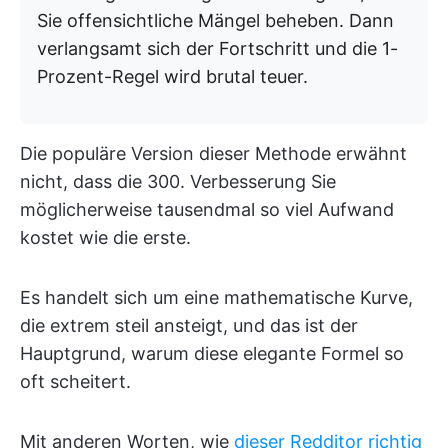
Sie offensichtliche Mängel beheben. Dann
verlangsamt sich der Fortschritt und die 1-
Prozent-Regel wird brutal teuer.
Die populäre Version dieser Methode erwähnt
nicht, dass die 300. Verbesserung Sie
möglicherweise tausendmal so viel Aufwand
kostet wie die erste.
Es handelt sich um eine mathematische Kurve,
die extrem steil ansteigt, und das ist der
Hauptgrund, warum diese elegante Formel so
oft scheitert.
Mit anderen Worten, wie
dieser Redditor richtig