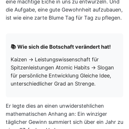
eine mächtige Eiche in uns zu entwurzeln. Und
die Aufgabe, eine gute Gewohnheit aufzubauen,
ist wie eine zarte Blume Tag für Tag zu pflegen.
📚 Wie sich die Botschaft verändert hat!
Kaizen → Leistungswissenschaft für
Spitzenleistungen Atomic Habits → Slogan
für persönliche Entwicklung Gleiche Idee,
unterschiedlicher Grad an Strenge.
Er legte dies an einen unwiderstehlichen
mathematischen Anhang an: Ein winziger
täglicher Gewinn summiert sich über ein Jahr zu