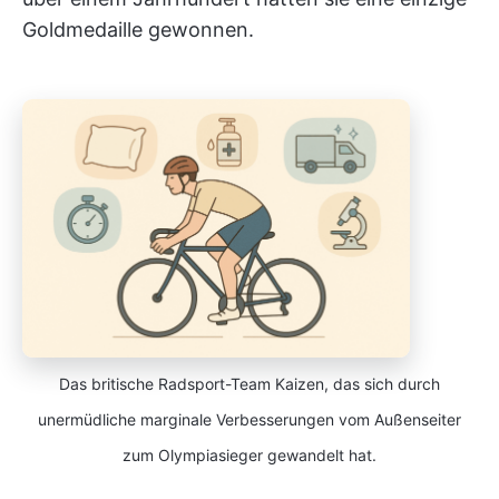
Goldmedaille gewonnen.
Das britische Radsport-Team Kaizen, das sich durch
unermüdliche marginale Verbesserungen vom Außenseiter
zum Olympiasieger gewandelt hat.