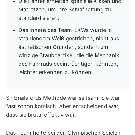
Die Fahrer erhielten spezielle Kissen und
Matratzen, um ihre Schlafhaltung zu
standardisieren.
Das Innere des Team-LKWs wurde in
strahlendem Weiß gestrichen, nicht aus
ästhetischen Gründen, sondern um
winzige Staubpartikel, die die Mechanik
des Fahrrads beeinträchtigen könnten,
leichter erkennen zu können.
Sir Brailsfords Methode war seltsam. Sie war
fast schon komisch. Aber entscheidend war,
dass sie brutal effektiv war.
Das Team holte bei den Olympischen Spielen