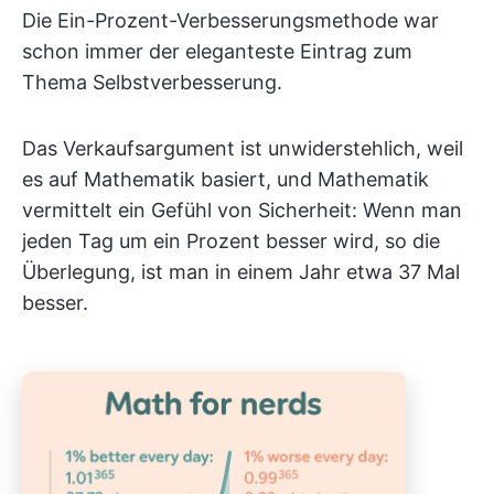
Die Ein-Prozent-Verbesserungsmethode war
schon immer der eleganteste Eintrag zum
Thema Selbstverbesserung.
Das Verkaufsargument ist unwiderstehlich, weil
es auf Mathematik basiert, und Mathematik
vermittelt ein Gefühl von Sicherheit: Wenn man
jeden Tag um ein Prozent besser wird, so die
Überlegung, ist man in einem Jahr etwa 37 Mal
besser.