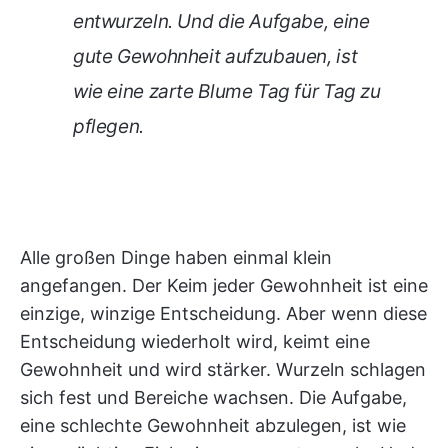
entwurzeln. Und die Aufgabe, eine
gute Gewohnheit aufzubauen, ist
wie eine zarte Blume Tag für Tag zu
pflegen.
Alle großen Dinge haben einmal klein
angefangen. Der Keim jeder Gewohnheit ist eine
einzige, winzige Entscheidung. Aber wenn diese
Entscheidung wiederholt wird, keimt eine
Gewohnheit und wird stärker. Wurzeln schlagen
sich fest und Bereiche wachsen. Die Aufgabe,
eine schlechte Gewohnheit abzulegen, ist wie