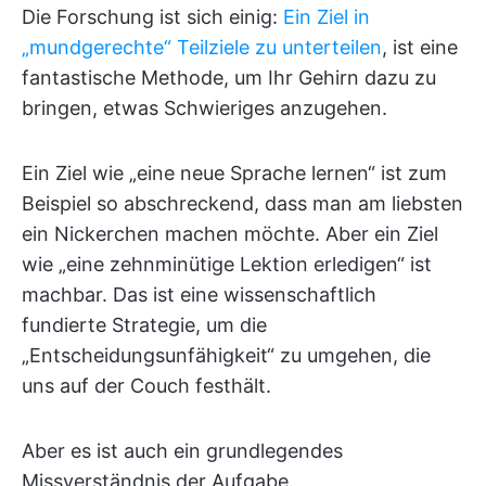
Die Forschung ist sich einig:
Ein Ziel in
„mundgerechte“ Teilziele zu unterteilen
, ist eine
fantastische Methode, um Ihr Gehirn dazu zu
bringen, etwas Schwieriges anzugehen.
Ein Ziel wie „eine neue Sprache lernen“ ist zum
Beispiel so abschreckend, dass man am liebsten
ein Nickerchen machen möchte. Aber ein Ziel
wie „eine zehnminütige Lektion erledigen“ ist
machbar. Das ist eine wissenschaftlich
fundierte Strategie, um die
„Entscheidungsunfähigkeit“ zu umgehen, die
uns auf der Couch festhält.
Aber es ist auch ein grundlegendes
Missverständnis der Aufgabe.