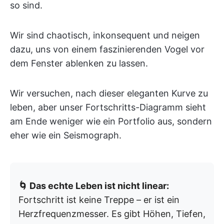
so sind.
Wir sind chaotisch, inkonsequent und neigen
dazu, uns von einem faszinierenden Vogel vor
dem Fenster ablenken zu lassen.
Wir versuchen, nach dieser eleganten Kurve zu
leben, aber unser Fortschritts-Diagramm sieht
am Ende weniger wie ein Portfolio aus, sondern
eher wie ein Seismograph.
🌀 Das echte Leben ist nicht linear:
Fortschritt ist keine Treppe – er ist ein
Herzfrequenzmesser. Es gibt Höhen, Tiefen,