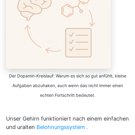
Der Dopamin-Kreislauf: Warum es sich so gut anfühlt, kleine
Aufgaben abzuhaken, auch wenn das nicht immer einen
echten Fortschritt bedeutet.
Unser Gehirn funktioniert nach einem einfachen
und uralten
Belohnungssystem
.