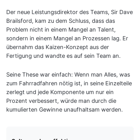
Der neue Leistungsdirektor des Teams, Sir Dave
Brailsford, kam zu dem Schluss, dass das
Problem nicht in einem Mangel an Talent,
sondern in einem Mangel an Prozessen lag. Er
übernahm das Kaizen-Konzept aus der
Fertigung und wandte es auf sein Team an.
Seine These war einfach: Wenn man Alles, was
zum Fahrradfahren nötig ist, in seine Einzelteile
zerlegt und jede Komponente um nur ein
Prozent verbessert, würde man durch die
kumulierten Gewinne unaufhaltsam werden.