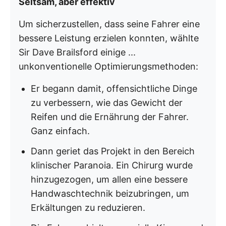
Seltsam, aber effektiv
Um sicherzustellen, dass seine Fahrer eine
bessere Leistung erzielen konnten, wählte
Sir Dave Brailsford einige ...
unkonventionelle Optimierungsmethoden:
Er begann damit, offensichtliche Dinge
zu verbessern, wie das Gewicht der
Reifen und die Ernährung der Fahrer.
Ganz einfach.
Dann geriet das Projekt in den Bereich
klinischer Paranoia. Ein Chirurg wurde
hinzugezogen, um allen eine bessere
Handwaschtechnik beizubringen, um
Erkältungen zu reduzieren.