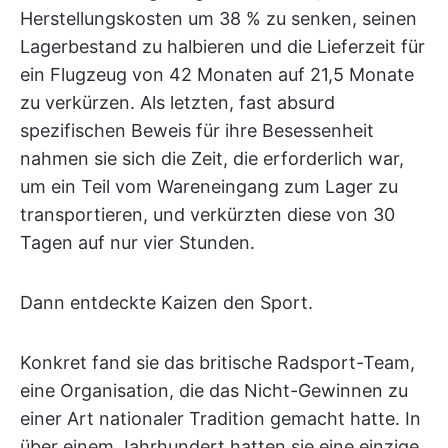
Herstellungskosten um 38 % zu senken, seinen
Lagerbestand zu halbieren und die Lieferzeit für
ein Flugzeug von 42 Monaten auf 21,5 Monate
zu verkürzen. Als letzten, fast absurd
spezifischen Beweis für ihre Besessenheit
nahmen sie sich die Zeit, die erforderlich war,
um ein Teil vom Wareneingang zum Lager zu
transportieren, und verkürzten diese von 30
Tagen auf nur vier Stunden.
Dann entdeckte Kaizen den Sport.
Konkret fand sie das britische Radsport-Team,
eine Organisation, die das Nicht-Gewinnen zu
einer Art nationaler Tradition gemacht hatte. In
über einem Jahrhundert hatten sie eine einzige