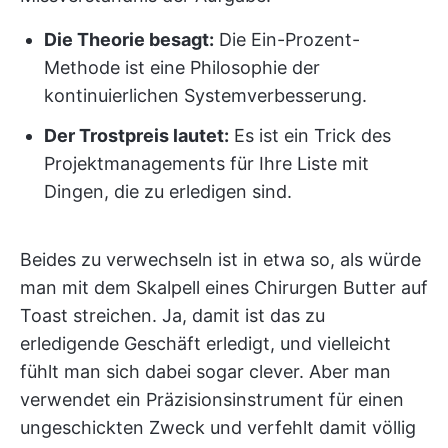
Die Theorie besagt:
Die Ein-Prozent-
Methode ist eine Philosophie der
kontinuierlichen Systemverbesserung.
Der Trostpreis lautet:
Es ist ein Trick des
Projektmanagements für Ihre Liste mit
Dingen, die zu erledigen sind.
Beides zu verwechseln ist in etwa so, als würde
man mit dem Skalpell eines Chirurgen Butter auf
Toast streichen. Ja, damit ist das zu
erledigende Geschäft erledigt, und vielleicht
fühlt man sich dabei sogar clever. Aber man
verwendet ein Präzisionsinstrument für einen
ungeschickten Zweck und verfehlt damit völlig