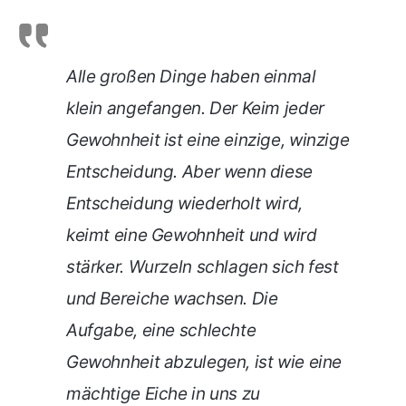
Alle großen Dinge haben einmal
klein angefangen. Der Keim jeder
Gewohnheit ist eine einzige, winzige
Entscheidung. Aber wenn diese
Entscheidung wiederholt wird,
keimt eine Gewohnheit und wird
stärker. Wurzeln schlagen sich fest
und Bereiche wachsen. Die
Aufgabe, eine schlechte
Gewohnheit abzulegen, ist wie eine
mächtige Eiche in uns zu