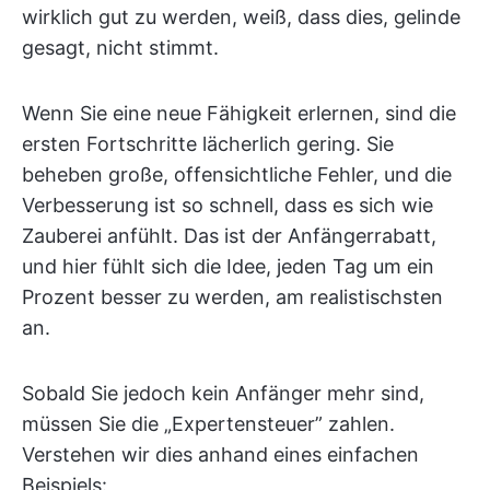
wirklich gut zu werden, weiß, dass dies, gelinde
gesagt, nicht stimmt.
Wenn Sie eine neue Fähigkeit erlernen, sind die
ersten Fortschritte lächerlich gering. Sie
beheben große, offensichtliche Fehler, und die
Verbesserung ist so schnell, dass es sich wie
Zauberei anfühlt. Das ist der Anfängerrabatt,
und hier fühlt sich die Idee, jeden Tag um ein
Prozent besser zu werden, am realistischsten
an.
Sobald Sie jedoch kein Anfänger mehr sind,
müssen Sie die „Expertensteuer” zahlen.
Verstehen wir dies anhand eines einfachen
Beispiels: