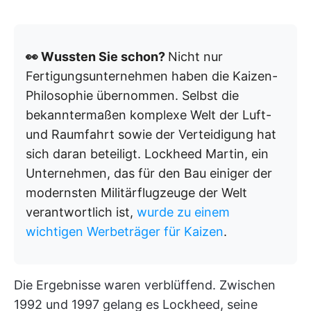
👀 Wussten Sie schon?
Nicht nur
Fertigungsunternehmen haben die Kaizen-
Philosophie übernommen. Selbst die
bekanntermaßen komplexe Welt der Luft-
und Raumfahrt sowie der Verteidigung hat
sich daran beteiligt. Lockheed Martin, ein
Unternehmen, das für den Bau einiger der
modernsten Militärflugzeuge der Welt
verantwortlich ist,
wurde zu einem
wichtigen Werbeträger für Kaizen
.
Die Ergebnisse waren verblüffend. Zwischen
1992 und 1997 gelang es Lockheed, seine