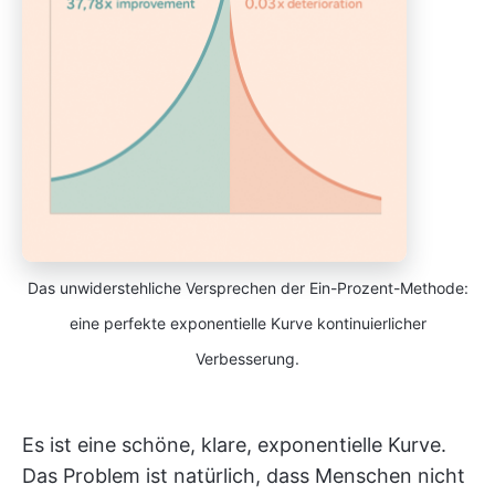
Das unwiderstehliche Versprechen der Ein-Prozent-Methode:
eine perfekte exponentielle Kurve kontinuierlicher
Verbesserung.
Es ist eine schöne, klare, exponentielle Kurve.
Das Problem ist natürlich, dass Menschen nicht