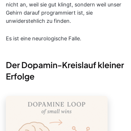
nicht an, weil sie gut klingt, sondern weil unser
Gehirn darauf programmiert ist, sie
unwiderstehlich zu finden.
Es ist eine neurologische Falle.
Der Dopamin-Kreislauf kleiner
Erfolge