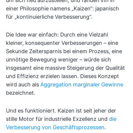
um sich neu aufzustellen, und fanden ihn in
einer Philosophie namens „Kaizen“: japanisch
für „kontinuierliche Verbesserung“.
Die Idee war einfach: Durch eine Vielzahl
kleiner, konsequenter Verbesserungen – eine
Sekunde Zeitersparnis bei einem Prozess, eine
unnötige Bewegung weniger – würde sich
insgesamt eine massive Steigerung der Qualität
und Effizienz erzielen lassen. Dieses Konzept
wird auch als
Aggregation marginaler Gewinne
bezeichnet.
Und es funktioniert. Kaizen ist seit jeher der
stille Motor für industrielle Exzellenz und
die
Verbesserung von Geschäftsprozessen
.