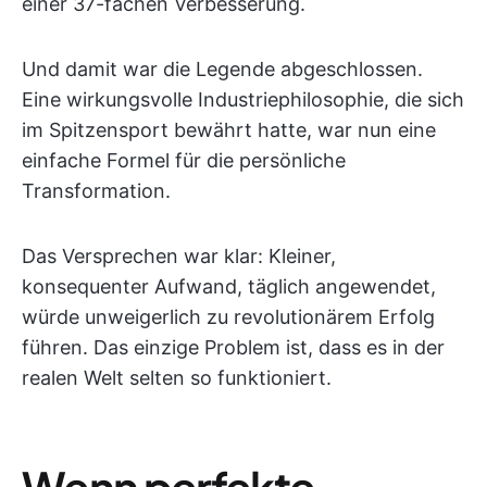
einer 37-fachen Verbesserung.
Und damit war die Legende abgeschlossen.
Eine wirkungsvolle Industriephilosophie, die sich
im Spitzensport bewährt hatte, war nun eine
einfache Formel für die persönliche
Transformation.
Das Versprechen war klar: Kleiner,
konsequenter Aufwand, täglich angewendet,
würde unweigerlich zu revolutionärem Erfolg
führen. Das einzige Problem ist, dass es in der
realen Welt selten so funktioniert.
Wenn perfekte