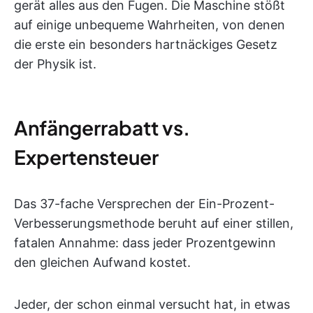
gerät alles aus den Fugen. Die Maschine stößt
auf einige unbequeme Wahrheiten, von denen
die erste ein besonders hartnäckiges Gesetz
der Physik ist.
Anfängerrabatt vs.
Expertensteuer
Das 37-fache Versprechen der Ein-Prozent-
Verbesserungsmethode beruht auf einer stillen,
fatalen Annahme: dass jeder Prozentgewinn
den gleichen Aufwand kostet.
Jeder, der schon einmal versucht hat, in etwas