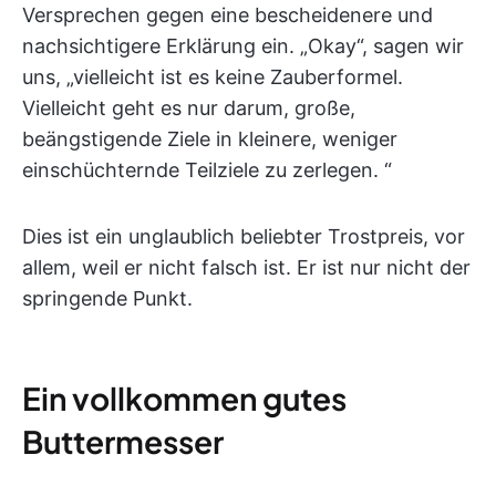
Versprechen gegen eine bescheidenere und
nachsichtigere Erklärung ein. „Okay“, sagen wir
uns, „vielleicht ist es keine Zauberformel.
Vielleicht geht es nur darum, große,
beängstigende Ziele in kleinere, weniger
einschüchternde Teilziele zu zerlegen. “
Dies ist ein unglaublich beliebter Trostpreis, vor
allem, weil er nicht falsch ist. Er ist nur nicht der
springende Punkt.
Ein vollkommen gutes
Buttermesser