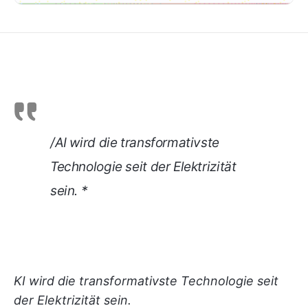
/AI wird die transformativste
Technologie seit der Elektrizität
sein. *
KI wird die transformativste Technologie seit
der Elektrizität sein.