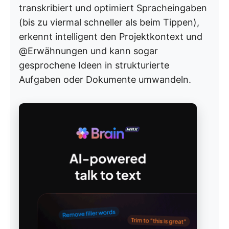
transkribiert und optimiert Spracheingaben
(bis zu viermal schneller als beim Tippen),
erkennt intelligent den Projektkontext und
@Erwähnungen und kann sogar
gesprochene Ideen in strukturierte
Aufgaben oder Dokumente umwandeln.