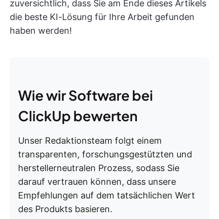
zuversichtlich, dass Sie am Ende dieses Artikels
die beste KI-Lösung für Ihre Arbeit gefunden
haben werden!
Wie wir Software bei
ClickUp bewerten
Unser Redaktionsteam folgt einem
transparenten, forschungsgestützten und
herstellerneutralen Prozess, sodass Sie
darauf vertrauen können, dass unsere
Empfehlungen auf dem tatsächlichen Wert
des Produkts basieren.