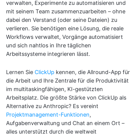
verwalten, Experimente zu automatisieren und
mit seinem Team zusammenzuarbeiten – ohne
dabei den Verstand (oder seine Dateien) zu
verlieren. Sie benötigen eine Lösung, die reale
Workflows verwaltet, Vorgänge automatisiert
und sich nahtlos in Ihre täglichen
Arbeitssysteme integrieren lässt.
Lernen Sie
ClickUp
kennen, die Allround-App für
die Arbeit und Ihre Zentrale für die Produktivität
im multitaskingfähigen, KI-gestützten
Arbeitsplatz. Die größte Stärke von ClickUp als
Alternative zu Anthropic? Es vereint
Projektmanagement-Funktionen
,
Aufgabenverwaltung und Chat an einem Ort –
alles unterstützt durch die weltweit