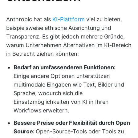
Anthropic hat als
KI-Plattform
viel zu bieten,
beispielsweise ethische Ausrichtung und
Transparenz. Es gibt jedoch mehrere Gründe,
warum Unternehmen Alternativen im KI-Bereich
in Betracht ziehen könnten:
Bedarf an umfassenderen Funktionen:
Einige andere Optionen unterstützen
multimodale Eingaben wie Text, Bilder und
Sprache, wodurch sich die
Einsatzmöglichkeiten von KI in Ihren
Workflows erweitern.
Bessere Preise oder Flexibilität durch Open
Source:
Open-Source-Tools oder Tools zu