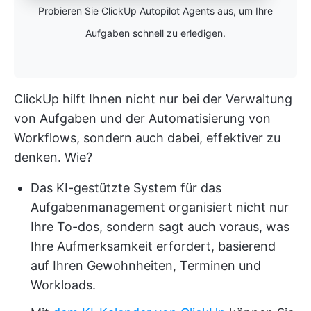
Probieren Sie ClickUp Autopilot Agents aus, um Ihre
Aufgaben schnell zu erledigen.
ClickUp hilft Ihnen nicht nur bei der Verwaltung
von Aufgaben und der Automatisierung von
Workflows, sondern auch dabei, effektiver zu
denken. Wie?
Das KI-gestützte System für das
Aufgabenmanagement organisiert nicht nur
Ihre To-dos, sondern sagt auch voraus, was
Ihre Aufmerksamkeit erfordert, basierend
auf Ihren Gewohnheiten, Terminen und
Workloads.