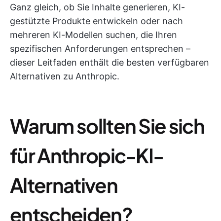
Ganz gleich, ob Sie Inhalte generieren, KI-
gestützte Produkte entwickeln oder nach
mehreren KI-Modellen suchen, die Ihren
spezifischen Anforderungen entsprechen –
dieser Leitfaden enthält die besten verfügbaren
Alternativen zu Anthropic.
Warum sollten Sie sich
für Anthropic-KI-
Alternativen
entscheiden?