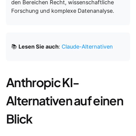
den Bereichen Recht, wissenschaftliche
Forschung und komplexe Datenanalyse.
📚
Lesen Sie auch
:
Claude-Alternativen
Anthropic KI-
Alternativen auf einen
Blick