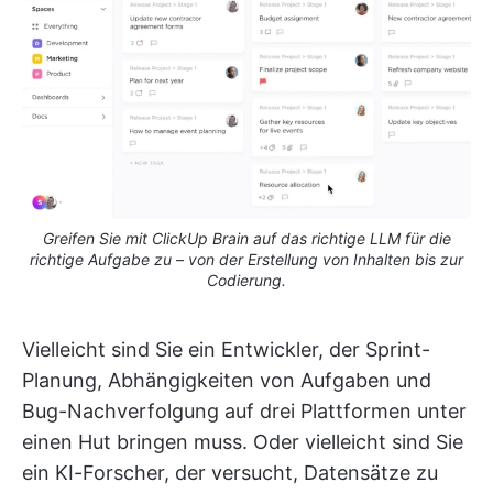
Greifen Sie mit ClickUp Brain auf das richtige LLM für die
richtige Aufgabe zu – von der Erstellung von Inhalten bis zur
Codierung.
Vielleicht sind Sie ein Entwickler, der Sprint-
Planung, Abhängigkeiten von Aufgaben und
Bug-Nachverfolgung auf drei Plattformen unter
einen Hut bringen muss. Oder vielleicht sind Sie
ein KI-Forscher, der versucht, Datensätze zu