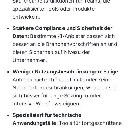
Skalierbarkeitsfunktionen für Teams, die
spezialisierte Tools oder Produkte
entwickeln.
Stärkere Compliance und Sicherheit der
Daten:
Bestimmte KI-Anbieter passen sich
besser an die Branchenvorschriften an und
bieten Sicherheit auf Niveau der
Unternehmen.
Weniger Nutzungsbeschränkungen:
Einige
Anbieter bieten höhere Limite oder keine
Nachrichtenbeschränkungen, wodurch sie
sich besser für lange Sitzungen oder
intensive Workflows eignen.
Spezialisiert für technische
Anwendungsfälle:
Tools für fortgeschrittene