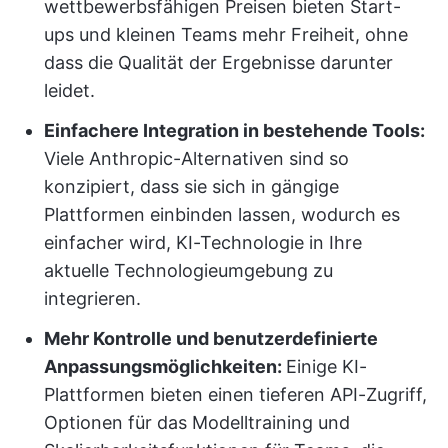
wettbewerbsfähigen Preisen bieten Start-
ups und kleinen Teams mehr Freiheit, ohne
dass die Qualität der Ergebnisse darunter
leidet.
Einfachere Integration in bestehende Tools:
Viele Anthropic-Alternativen sind so
konzipiert, dass sie sich in gängige
Plattformen einbinden lassen, wodurch es
einfacher wird, KI-Technologie in Ihre
aktuelle Technologieumgebung zu
integrieren.
Mehr Kontrolle und benutzerdefinierte
Anpassungsmöglichkeiten:
Einige KI-
Plattformen bieten einen tieferen API-Zugriff,
Optionen für das Modelltraining und