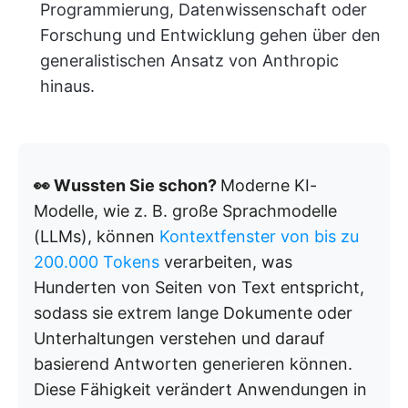
Programmierung, Datenwissenschaft oder
Forschung und Entwicklung gehen über den
generalistischen Ansatz von Anthropic
hinaus.
👀 Wussten Sie schon?
Moderne KI-
Modelle, wie z. B. große Sprachmodelle
(LLMs), können
Kontextfenster von bis zu
200.000 Tokens
verarbeiten, was
Hunderten von Seiten von Text entspricht,
sodass sie extrem lange Dokumente oder
Unterhaltungen verstehen und darauf
basierend Antworten generieren können.
Diese Fähigkeit verändert Anwendungen in