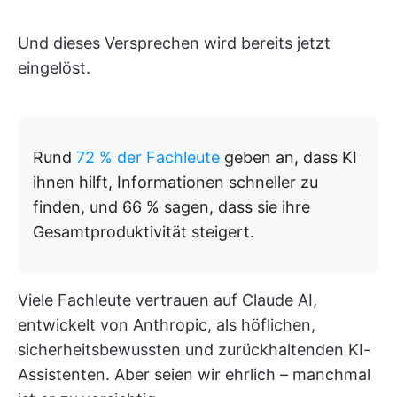
Und dieses Versprechen wird bereits jetzt
eingelöst.
Rund
72 % der Fachleute
geben an, dass KI
ihnen hilft, Informationen schneller zu
finden, und 66 % sagen, dass sie ihre
Gesamtproduktivität steigert.
Viele Fachleute vertrauen auf Claude AI,
entwickelt von Anthropic, als höflichen,
sicherheitsbewussten und zurückhaltenden KI-
Assistenten. Aber seien wir ehrlich – manchmal