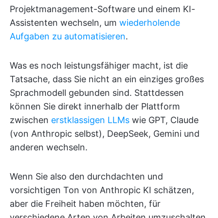
Projektmanagement-Software und einem KI-
Assistenten wechseln, um
wiederholende
Aufgaben zu automatisieren
.
Was es noch leistungsfähiger macht, ist die
Tatsache, dass Sie nicht an ein einziges großes
Sprachmodell gebunden sind. Stattdessen
können Sie direkt innerhalb der Plattform
zwischen
erstklassigen LLMs
wie GPT, Claude
(von Anthropic selbst), DeepSeek, Gemini und
anderen wechseln.
Wenn Sie also den durchdachten und
vorsichtigen Ton von Anthropic KI schätzen,
aber die Freiheit haben möchten, für
verschiedene Arten von Arbeiten umzuschalten,