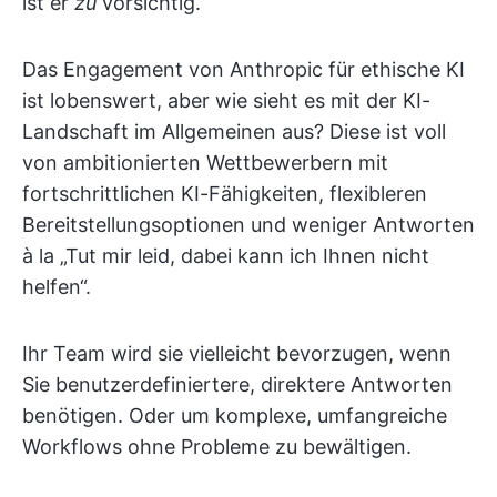
ist er
zu
vorsichtig.
Das Engagement von Anthropic für ethische KI
ist lobenswert, aber wie sieht es mit der KI-
Landschaft im Allgemeinen aus? Diese ist voll
von ambitionierten Wettbewerbern mit
fortschrittlichen KI-Fähigkeiten, flexibleren
Bereitstellungsoptionen und weniger Antworten
à la „Tut mir leid, dabei kann ich Ihnen nicht
helfen“.
Ihr Team wird sie vielleicht bevorzugen, wenn
Sie benutzerdefiniertere, direktere Antworten
benötigen. Oder um komplexe, umfangreiche
Workflows ohne Probleme zu bewältigen.