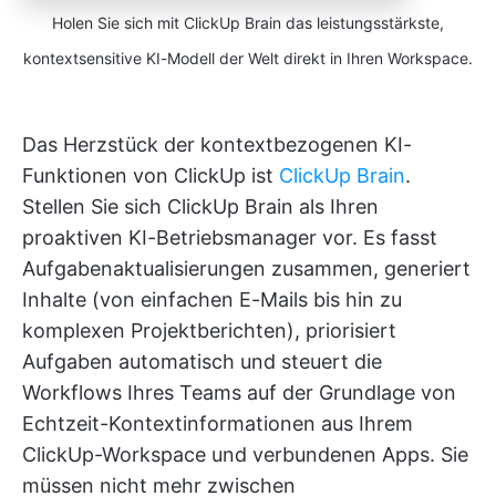
Holen Sie sich mit ClickUp Brain das leistungsstärkste,
kontextsensitive KI-Modell der Welt direkt in Ihren Workspace.
Das Herzstück der kontextbezogenen KI-
Funktionen von ClickUp ist
ClickUp Brain
.
Stellen Sie sich ClickUp Brain als Ihren
proaktiven KI-Betriebsmanager vor. Es fasst
Aufgabenaktualisierungen zusammen, generiert
Inhalte (von einfachen E-Mails bis hin zu
komplexen Projektberichten), priorisiert
Aufgaben automatisch und steuert die
Workflows Ihres Teams auf der Grundlage von
Echtzeit-Kontextinformationen aus Ihrem
ClickUp-Workspace und verbundenen Apps. Sie
müssen nicht mehr zwischen