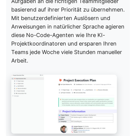
Aufgaben an die richtigen Teammitglieder
basierend auf ihrer Priorität zu übernehmen.
Mit benutzerdefinierten Auslösern und
Anweisungen in natürlicher Sprache agieren
diese No-Code-Agenten wie Ihre KI-
Projektkoordinatoren und ersparen Ihren
Teams jede Woche viele Stunden manueller
Arbeit.