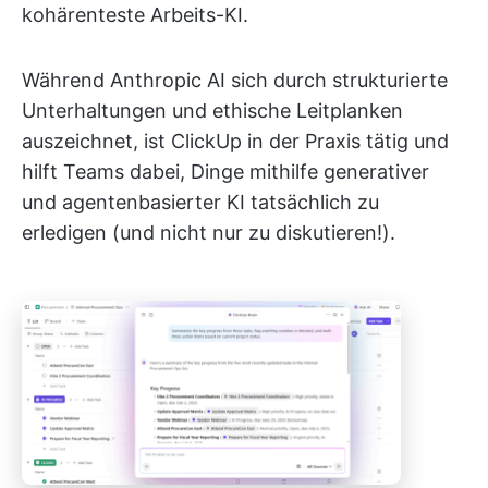
kohärenteste Arbeits-KI.
Während Anthropic AI sich durch strukturierte
Unterhaltungen und ethische Leitplanken
auszeichnet, ist ClickUp in der Praxis tätig und
hilft Teams dabei, Dinge mithilfe generativer
und agentenbasierter KI tatsächlich zu
erledigen (und nicht nur zu diskutieren!).