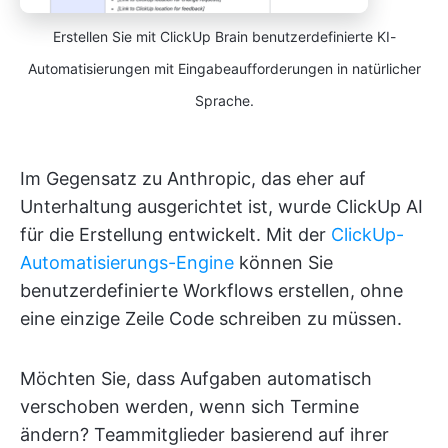
Erstellen Sie mit ClickUp Brain benutzerdefinierte KI-
Automatisierungen mit Eingabeaufforderungen in natürlicher
Sprache.
Im Gegensatz zu Anthropic, das eher auf
Unterhaltung ausgerichtet ist, wurde ClickUp AI
für die Erstellung entwickelt. Mit der
ClickUp-
Automatisierungs-Engine
können Sie
benutzerdefinierte Workflows erstellen, ohne
eine einzige Zeile Code schreiben zu müssen.
Möchten Sie, dass Aufgaben automatisch
verschoben werden, wenn sich Termine
ändern? Teammitglieder basierend auf ihrer