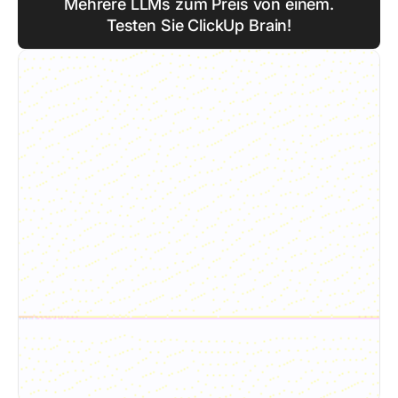
Mehrere LLMs zum Preis von einem.
Testen Sie ClickUp Brain!