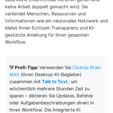
keine Arbeit doppelt gemacht wird. Sie
verbindet Menschen, Ressourcen und
Informationen wie ein neuronales Netzwerk und
bietet Ihnen Echtzeit-Transparenz und KI-
gestützte Anleitung für Ihren gesamten
Workflow.
💡 Profi-Tipp:
Verwenden Sie
ClickUp Brain
MAX
(Ihren Desktop-KI-Begleiter)
zusammen mit
Talk to Text
, um
wöchentlich mehrere Stunden Zeit zu
sparen – diktieren Sie Updates, Befehle
oder Aufgabenbeschreibungen direkt in
Ihren Workflow. Die integrierte KI