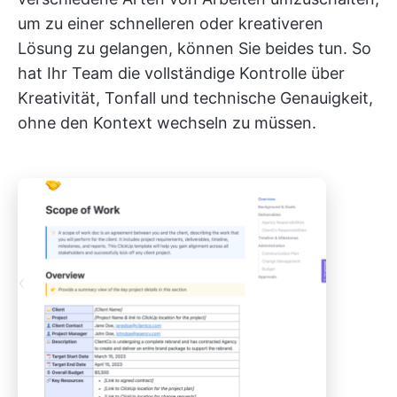
um zu einer schnelleren oder kreativeren
Lösung zu gelangen, können Sie beides tun. So
hat Ihr Team die vollständige Kontrolle über
Kreativität, Tonfall und technische Genauigkeit,
ohne den Kontext wechseln zu müssen.