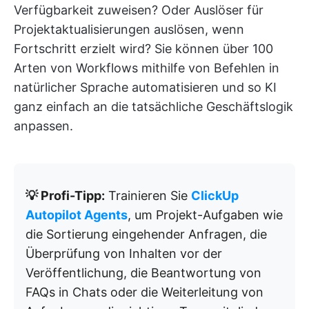
Verfügbarkeit zuweisen? Oder Auslöser für
Projektaktualisierungen auslösen, wenn
Fortschritt erzielt wird? Sie können über 100
Arten von Workflows mithilfe von Befehlen in
natürlicher Sprache automatisieren und so KI
ganz einfach an die tatsächliche Geschäftslogik
anpassen.
💡 Profi-Tipp:
Trainieren Sie
ClickUp
Autopilot Agents
, um Projekt-Aufgaben wie
die Sortierung eingehender Anfragen, die
Überprüfung von Inhalten vor der
Veröffentlichung, die Beantwortung von
FAQs in Chats oder die Weiterleitung von