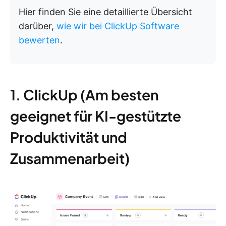
Hier finden Sie eine detaillierte Übersicht
darüber,
wie wir bei ClickUp Software
bewerten
.
1. ClickUp (Am besten
geeignet für KI-gestützte
Produktivität und
Zusammenarbeit)