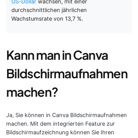
US-Dollar
wachsen, mit einer
durchschnittlichen jährlichen
Wachstumsrate von 13,7 %.
Kann man in Canva
Bildschirmaufnahmen
machen?
Ja, Sie können in Canva Bildschirmaufnahmen
machen. Mit dem integrierten Feature zur
Bildschirmaufzeichnung können Sie Ihren