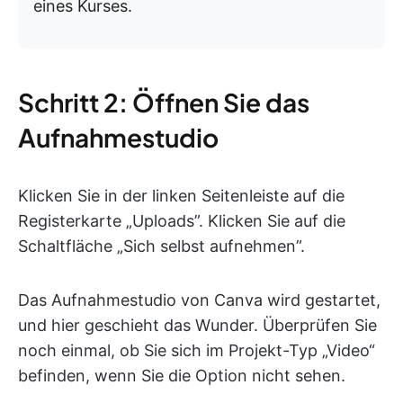
eines Kurses.
Schritt 2: Öffnen Sie das
Aufnahmestudio
Klicken Sie in der linken Seitenleiste auf die
Registerkarte „Uploads”. Klicken Sie auf die
Schaltfläche „Sich selbst aufnehmen”.
Das Aufnahmestudio von Canva wird gestartet,
und hier geschieht das Wunder. Überprüfen Sie
noch einmal, ob Sie sich im Projekt-Typ „Video“
befinden, wenn Sie die Option nicht sehen.