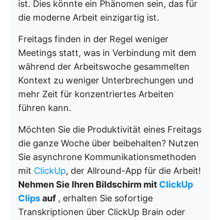
ist. Dies könnte ein Phänomen sein, das für
die moderne Arbeit einzigartig ist.
Freitags finden in der Regel weniger
Meetings statt, was in Verbindung mit dem
während der Arbeitswoche gesammelten
Kontext zu weniger Unterbrechungen und
mehr Zeit für konzentriertes Arbeiten
führen kann.
Möchten Sie die Produktivität eines Freitags
die ganze Woche über beibehalten? Nutzen
Sie asynchrone Kommunikationsmethoden
mit
ClickUp
, der Allround-App für die Arbeit!
Nehmen Sie Ihren Bildschirm mit
ClickUp
Clips
auf
, erhalten Sie sofortige
Transkriptionen über ClickUp Brain oder