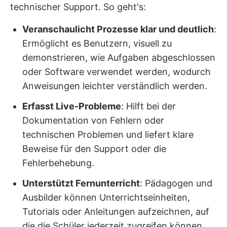
technischer Support. So geht's:
Veranschaulicht Prozesse klar und deutlich
:
Ermöglicht es Benutzern, visuell zu
demonstrieren, wie Aufgaben abgeschlossen
oder Software verwendet werden, wodurch
Anweisungen leichter verständlich werden.
Erfasst Live-Probleme
: Hilft bei der
Dokumentation von Fehlern oder
technischen Problemen und liefert klare
Beweise für den Support oder die
Fehlerbehebung.
Unterstützt Fernunterricht
: Pädagogen und
Ausbilder können Unterrichtseinheiten,
Tutorials oder Anleitungen aufzeichnen, auf
die die Schüler jederzeit zugreifen können.