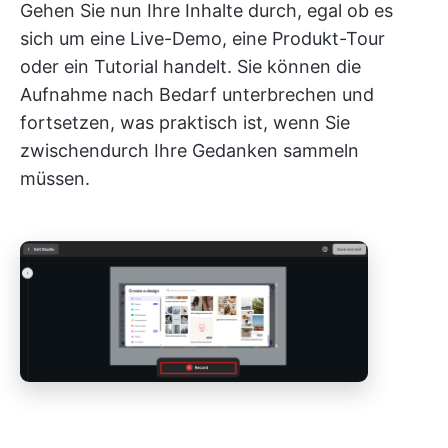
Gehen Sie nun Ihre Inhalte durch, egal ob es
sich um eine Live-Demo, eine Produkt-Tour
oder ein Tutorial handelt. Sie können die
Aufnahme nach Bedarf unterbrechen und
fortsetzen, was praktisch ist, wenn Sie
zwischendurch Ihre Gedanken sammeln
müssen.