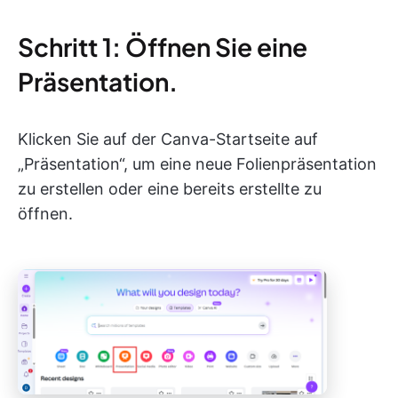
Schritt 1: Öffnen Sie eine
Präsentation.
Klicken Sie auf der Canva-Startseite auf
„Präsentation“, um eine neue Folienpräsentation
zu erstellen oder eine bereits erstellte zu
öffnen.