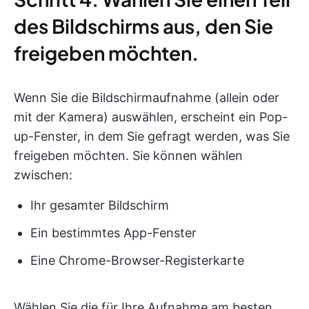
des Bildschirms aus, den Sie
freigeben möchten.
Wenn Sie die Bildschirmaufnahme (allein oder
mit der Kamera) auswählen, erscheint ein Pop-
up-Fenster, in dem Sie gefragt werden, was Sie
freigeben möchten. Sie können wählen
zwischen:
Ihr gesamter Bildschirm
Ein bestimmtes App-Fenster
Eine Chrome-Browser-Registerkarte
Wählen Sie die für Ihre Aufnahme am besten