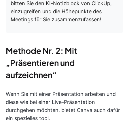
bitten Sie den KI-Notizblock von ClickUp,
einzugreifen und die Höhepunkte des
Meetings für Sie zusammenzufassen!
Methode Nr. 2: Mit
„Präsentieren und
aufzeichnen“
Wenn Sie mit einer Präsentation arbeiten und
diese wie bei einer Live-Präsentation
durchgehen möchten, bietet Canva auch dafür
ein spezielles tool.