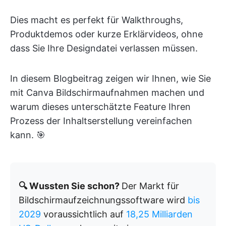
Dies macht es perfekt für Walkthroughs,
Produktdemos oder kurze Erklärvideos, ohne
dass Sie Ihre Designdatei verlassen müssen.
In diesem Blogbeitrag zeigen wir Ihnen, wie Sie
mit Canva Bildschirmaufnahmen machen und
warum dieses unterschätzte Feature Ihren
Prozess der Inhaltserstellung vereinfachen
kann. 🎯
🔍 Wussten Sie schon?
Der Markt für
Bildschirmaufzeichnungssoftware wird
bis
2029
voraussichtlich auf
18,25 Milliarden