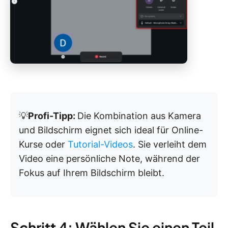
💡
Profi-Tipp:
Die Kombination aus Kamera
und Bildschirm eignet sich ideal für Online-
Kurse oder
Tutorial-Videos
. Sie verleiht dem
Video eine persönliche Note, während der
Fokus auf Ihrem Bildschirm bleibt.
Schritt 4: Wählen Sie einen Teil