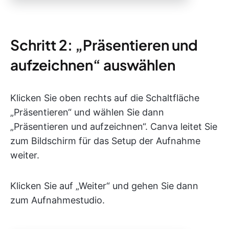
Schritt 2: „Präsentieren und
aufzeichnen“ auswählen
Klicken Sie oben rechts auf die Schaltfläche
„Präsentieren“ und wählen Sie dann
„Präsentieren und aufzeichnen“. Canva leitet Sie
zum Bildschirm für das Setup der Aufnahme
weiter.
Klicken Sie auf „Weiter“ und gehen Sie dann
zum Aufnahmestudio.