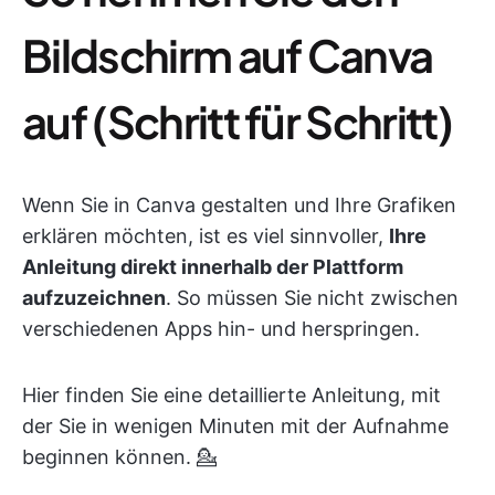
Bildschirm auf Canva
auf (Schritt für Schritt)
Wenn Sie in Canva gestalten und Ihre Grafiken
erklären möchten, ist es viel sinnvoller,
Ihre
Anleitung direkt innerhalb der Plattform
aufzuzeichnen
. So müssen Sie nicht zwischen
verschiedenen Apps hin- und herspringen.
Hier finden Sie eine detaillierte Anleitung, mit
der Sie in wenigen Minuten mit der Aufnahme
beginnen können. 💁