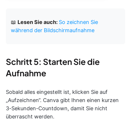
📖
Lesen Sie auch:
So zeichnen Sie
während der Bildschirmaufnahme
Schritt 5: Starten Sie die
Aufnahme
Sobald alles eingestellt ist, klicken Sie auf
„Aufzeichnen“. Canva gibt Ihnen einen kurzen
3-Sekunden-Countdown, damit Sie nicht
überrascht werden.