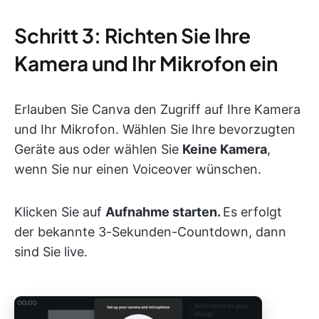
Schritt 3: Richten Sie Ihre
Kamera und Ihr Mikrofon ein
Erlauben Sie Canva den Zugriff auf Ihre Kamera
und Ihr Mikrofon. Wählen Sie Ihre bevorzugten
Geräte aus oder wählen Sie
Keine Kamera
,
wenn Sie nur einen Voiceover wünschen.
Klicken Sie auf
Aufnahme starten.
Es erfolgt
der bekannte 3-Sekunden-Countdown, dann
sind Sie live.