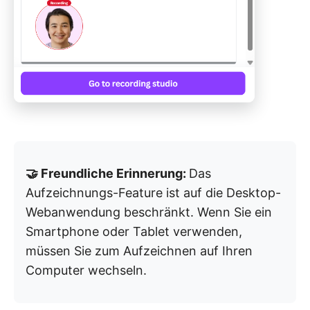
🤝 Freundliche Erinnerung:
Das
Aufzeichnungs-Feature ist auf die Desktop-
Webanwendung beschränkt. Wenn Sie ein
Smartphone oder Tablet verwenden,
müssen Sie zum Aufzeichnen auf Ihren
Computer wechseln.