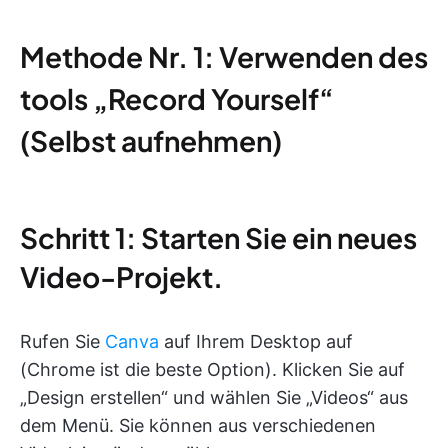
Methode Nr. 1: Verwenden des
tools „Record Yourself“
(Selbst aufnehmen)
Schritt 1: Starten Sie ein neues
Video-Projekt.
Rufen Sie
Canva
auf Ihrem Desktop auf
(Chrome ist die beste Option). Klicken Sie auf
„Design erstellen“ und wählen Sie „Videos“ aus
dem Menü. Sie können aus verschiedenen