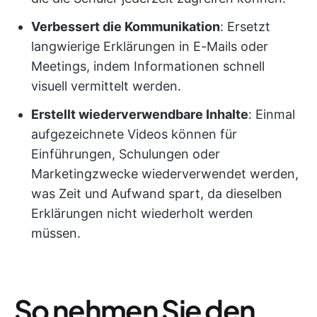
Verbessert die Kommunikation
: Ersetzt
langwierige Erklärungen in E-Mails oder
Meetings, indem Informationen schnell
visuell vermittelt werden.
Erstellt wiederverwendbare Inhalte
: Einmal
aufgezeichnete Videos können für
Einführungen, Schulungen oder
Marketingzwecke wiederverwendet werden,
was Zeit und Aufwand spart, da dieselben
Erklärungen nicht wiederholt werden
müssen.
So nehmen Sie den