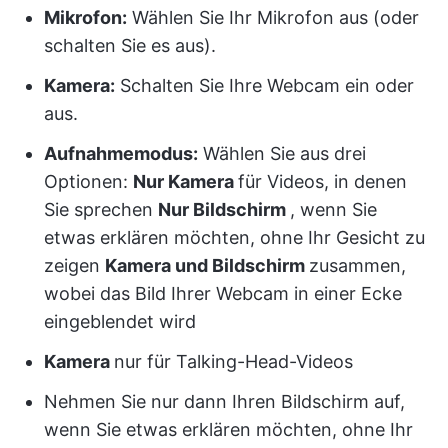
Mikrofon:
Wählen Sie Ihr Mikrofon aus (oder
schalten Sie es aus).
Kamera:
Schalten Sie Ihre Webcam ein oder
aus.
Aufnahmemodus:
Wählen Sie aus drei
Optionen:
Nur Kamera
für Videos, in denen
Sie sprechen
Nur Bildschirm
, wenn Sie
etwas erklären möchten, ohne Ihr Gesicht zu
zeigen
Kamera und Bildschirm
zusammen,
wobei das Bild Ihrer Webcam in einer Ecke
eingeblendet wird
Kamera
nur für Talking-Head-Videos
Nehmen Sie nur dann Ihren Bildschirm auf,
wenn Sie etwas erklären möchten, ohne Ihr