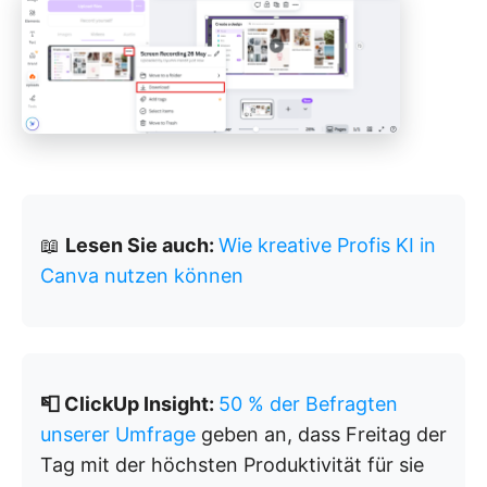
📖
Lesen Sie auch:
Wie kreative Profis KI in
Canva nutzen können
📮 ClickUp Insight:
50 % der Befragten
unserer Umfrage
geben an, dass Freitag der
Tag mit der höchsten Produktivität für sie