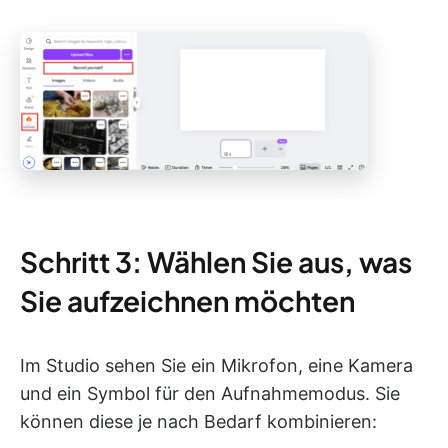
Schritt 3: Wählen Sie aus, was
Sie aufzeichnen möchten
Im Studio sehen Sie ein Mikrofon, eine Kamera
und ein Symbol für den Aufnahmemodus. Sie
können diese je nach Bedarf kombinieren: