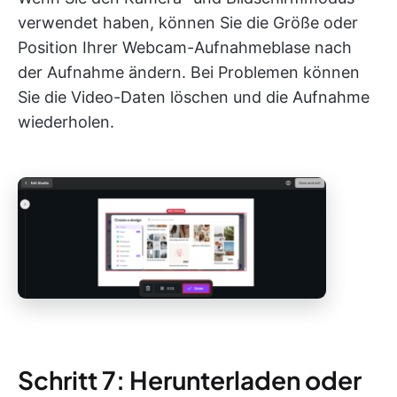
verwendet haben, können Sie die Größe oder
Position Ihrer Webcam-Aufnahmeblase nach
der Aufnahme ändern. Bei Problemen können
Sie die Video-Daten löschen und die Aufnahme
wiederholen.
Schritt 7: Herunterladen oder