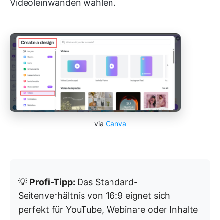
Videoleinwänden wählen.
via
Canva
💡
Profi-Tipp:
Das Standard-
Seitenverhältnis von 16:9 eignet sich
perfekt für YouTube, Webinare oder Inhalte