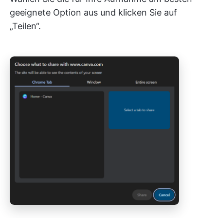
geeignete Option aus und klicken Sie auf
„Teilen“.