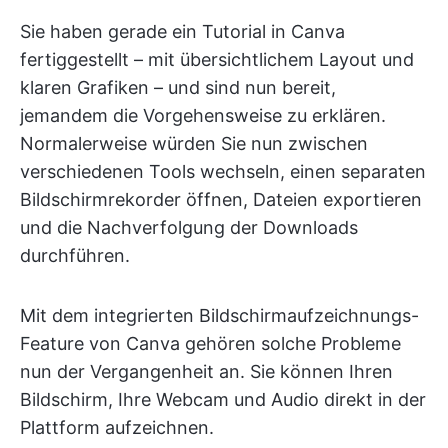
Sie haben gerade ein Tutorial in Canva
fertiggestellt – mit übersichtlichem Layout und
klaren Grafiken – und sind nun bereit,
jemandem die Vorgehensweise zu erklären.
Normalerweise würden Sie nun zwischen
verschiedenen Tools wechseln, einen separaten
Bildschirmrekorder öffnen, Dateien exportieren
und die Nachverfolgung der Downloads
durchführen.
Mit dem integrierten Bildschirmaufzeichnungs-
Feature von Canva gehören solche Probleme
nun der Vergangenheit an. Sie können Ihren
Bildschirm, Ihre Webcam und Audio direkt in der
Plattform aufzeichnen.