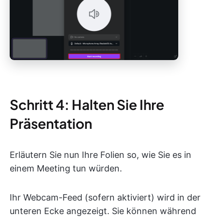
Schritt 4: Halten Sie Ihre
Präsentation
Erläutern Sie nun Ihre Folien so, wie Sie es in
einem Meeting tun würden.
Ihr Webcam-Feed (sofern aktiviert) wird in der
unteren Ecke angezeigt. Sie können während