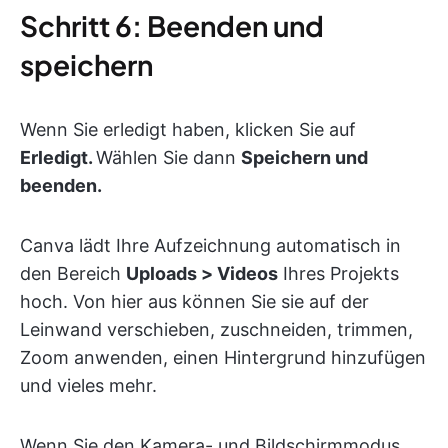
Schritt 6: Beenden und
speichern
Wenn Sie erledigt haben, klicken Sie auf
Erledigt.
Wählen Sie dann
Speichern und
beenden.
Canva lädt Ihre Aufzeichnung automatisch in
den Bereich
Uploads > Videos
Ihres Projekts
hoch. Von hier aus können Sie sie auf der
Leinwand verschieben, zuschneiden, trimmen,
Zoom anwenden, einen Hintergrund hinzufügen
und vieles mehr.
Wenn Sie den Kamera- und Bildschirmmodus