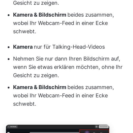
Gesicht zu zeigen.
Kamera & Bildschirm
beides zusammen,
wobei Ihr Webcam-Feed in einer Ecke
schwebt.
Kamera
nur für Talking-Head-Videos
Nehmen Sie nur dann Ihren Bildschirm auf,
wenn Sie etwas erklären möchten, ohne Ihr
Gesicht zu zeigen.
Kamera & Bildschirm
beides zusammen,
wobei Ihr Webcam-Feed in einer Ecke
schwebt.