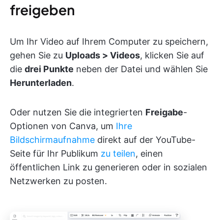
freigeben
Um Ihr Video auf Ihrem Computer zu speichern,
gehen Sie zu
Uploads > Videos
, klicken Sie auf
die
drei Punkte
neben der Datei und wählen Sie
Herunterladen
.
Oder nutzen Sie die integrierten
Freigabe
-
Optionen von Canva, um
Ihre
Bildschirmaufnahme
direkt auf der YouTube-
Seite für Ihr Publikum
zu teilen
, einen
öffentlichen Link zu generieren oder in sozialen
Netzwerken zu posten.