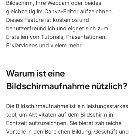
Bildschirm, Ihre Webcam oder beides
gleichzeitig im Canva-Editor aufzeichnen.
Dieses Feature ist kostenlos und
benutzerfreundlich und eignet sich zum
Erstellen von Tutorials, Präsentationen,
Erklärvideos und vielem mehr.
Warum ist eine
Bildschirmaufnahme nützlich?
Die Bildschirmaufnahme ist ein leistungsstarkes
tool, um Aktivitäten auf dem Bildschirm in
Echtzeit aufzuzeichnen. Sie bietet zahlreiche
Vorteile in den Bereichen Bildung, Geschäft und