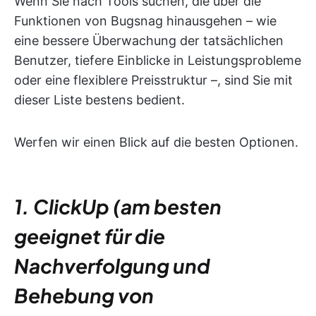
Wenn Sie nach Tools suchen, die über die
Funktionen von Bugsnag hinausgehen – wie
eine bessere Überwachung der tatsächlichen
Benutzer, tiefere Einblicke in Leistungsprobleme
oder eine flexiblere Preisstruktur –, sind Sie mit
dieser Liste bestens bedient.
Werfen wir einen Blick auf die besten Optionen.
1. ClickUp (am besten
geeignet für die
Nachverfolgung und
Behebung von