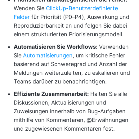
Wenden Sie
ClickUp-Benutzerdefinierte
Felder
für Priorität (P0–P4), Auswirkung und
Reproduzierbarkeit an und folgen Sie dabei
einem strukturierten Priorisierungsmodell.
Automatisieren Sie Workflows:
Verwenden
Sie
Automatisierungen
, um kritische Fehler
basierend auf Schweregrad und Anzahl der
Meldungen weiterzuleiten, zu eskalieren und
Teams darüber zu benachrichtigen.
Effiziente Zusammenarbeit:
Halten Sie alle
Diskussionen, Aktualisierungen und
Zuweisungen innerhalb von Bug-Aufgaben
mithilfe von Kommentaren, @Erwähnungen
und zugewiesenen Kommentaren fest.