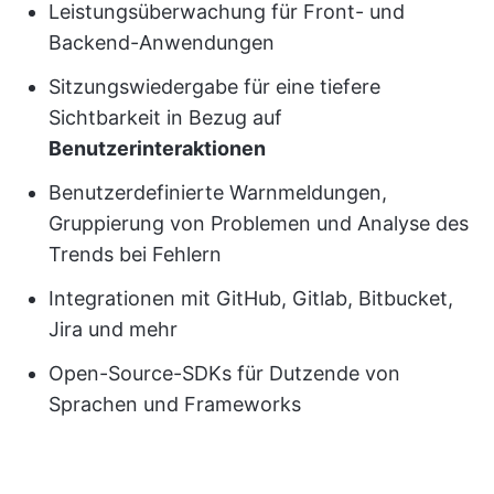
Leistungsüberwachung für Front- und
Backend-Anwendungen
Sitzungswiedergabe für eine tiefere
Sichtbarkeit in Bezug auf
Benutzerinteraktionen
Benutzerdefinierte Warnmeldungen,
Gruppierung von Problemen und Analyse des
Trends bei Fehlern
Integrationen mit GitHub, Gitlab, Bitbucket,
Jira und mehr
Open-Source-SDKs für Dutzende von
Sprachen und Frameworks