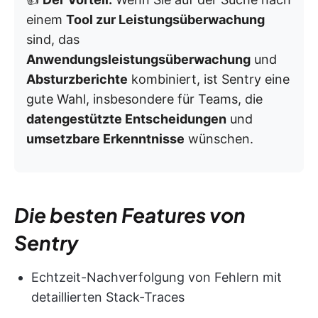
einem
Tool zur Leistungsüberwachung
sind, das
Anwendungsleistungsüberwachung
und
Absturzberichte
kombiniert, ist Sentry eine
gute Wahl, insbesondere für Teams, die
datengestützte Entscheidungen
und
umsetzbare Erkenntnisse
wünschen.
Die besten Features von
Sentry
Echtzeit-Nachverfolgung von Fehlern mit
detaillierten Stack-Traces