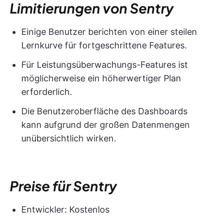
Limitierungen von Sentry
Einige Benutzer berichten von einer steilen
Lernkurve für fortgeschrittene Features.
Für Leistungsüberwachungs-Features ist
möglicherweise ein höherwertiger Plan
erforderlich.
Die Benutzeroberfläche des Dashboards
kann aufgrund der großen Datenmengen
unübersichtlich wirken.
Preise für Sentry
Entwickler: Kostenlos