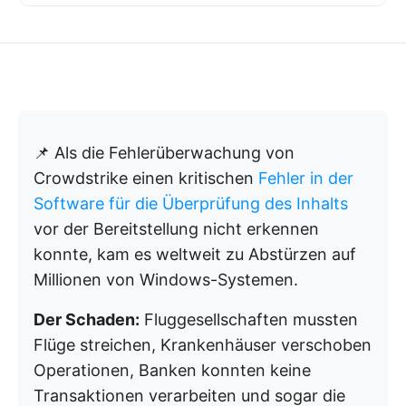
📌 Als die Fehlerüberwachung von
Crowdstrike einen kritischen
Fehler in der
Software für die Überprüfung des Inhalts
vor der Bereitstellung nicht erkennen
konnte, kam es weltweit zu Abstürzen auf
Millionen von Windows-Systemen.
Der Schaden:
Fluggesellschaften mussten
Flüge streichen, Krankenhäuser verschoben
Operationen, Banken konnten keine
Transaktionen verarbeiten und sogar die