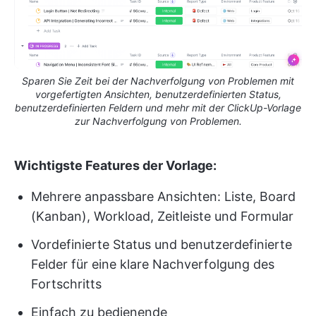
Sparen Sie Zeit bei der Nachverfolgung von Problemen mit
vorgefertigten Ansichten, benutzerdefinierten Status,
benutzerdefinierten Feldern und mehr mit der ClickUp-Vorlage
zur Nachverfolgung von Problemen.
Wichtigste Features der Vorlage:
Mehrere anpassbare Ansichten: Liste, Board
(Kanban), Workload, Zeitleiste und Formular
Vordefinierte Status und benutzerdefinierte
Felder für eine klare Nachverfolgung des
Fortschritts
Einfach zu bedienende