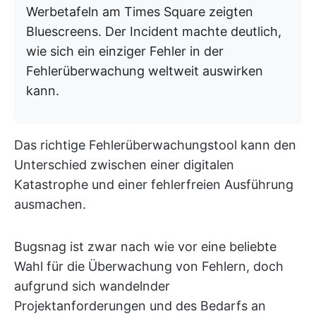
Werbetafeln am Times Square zeigten
Bluescreens. Der Incident machte deutlich,
wie sich ein einziger Fehler in der
Fehlerüberwachung weltweit auswirken
kann.
Das richtige Fehlerüberwachungstool kann den
Unterschied zwischen einer digitalen
Katastrophe und einer fehlerfreien Ausführung
ausmachen.
Bugsnag ist zwar nach wie vor eine beliebte
Wahl für die Überwachung von Fehlern, doch
aufgrund sich wandelnder
Projektanforderungen und des Bedarfs an