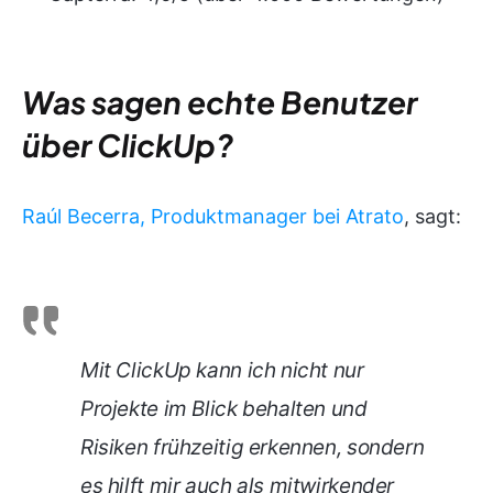
Was sagen echte Benutzer
über ClickUp?
Raúl Becerra, Produktmanager bei Atrato
, sagt:
Mit ClickUp kann ich nicht nur
Projekte im Blick behalten und
Risiken frühzeitig erkennen, sondern
es hilft mir auch als mitwirkender