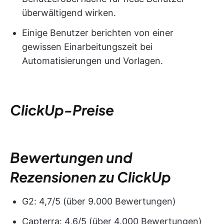
überwältigend wirken.
Einige Benutzer berichten von einer
gewissen Einarbeitungszeit bei
Automatisierungen und Vorlagen.
ClickUp-Preise
Bewertungen und
Rezensionen zu ClickUp
G2: 4,7/5 (über 9.000 Bewertungen)
Capterra: 4,6/5 (über 4.000 Bewertungen)