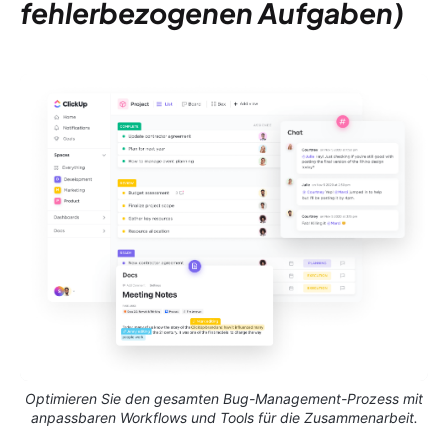
fehlerbezogenen Aufgaben)
Optimieren Sie den gesamten Bug-Management-Prozess mit
anpassbaren Workflows und Tools für die Zusammenarbeit.