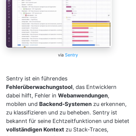
via
Sentry
Sentry ist ein führendes
Fehlerüberwachungstool
, das Entwicklern
dabei hilft, Fehler in
Webanwendungen
,
mobilen und
Backend-Systemen
zu erkennen,
zu klassifizieren und zu beheben. Sentry ist
bekannt für seine Echtzeitfunktionen und bietet
vollständigen Kontext
zu Stack-Traces,