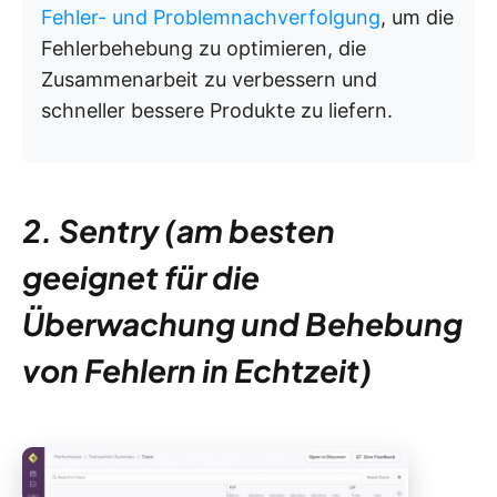
Fehler- und Problemnachverfolgung
, um die
Fehlerbehebung zu optimieren, die
Zusammenarbeit zu verbessern und
schneller bessere Produkte zu liefern.
2. Sentry (am besten
geeignet für die
Überwachung und Behebung
von Fehlern in Echtzeit)