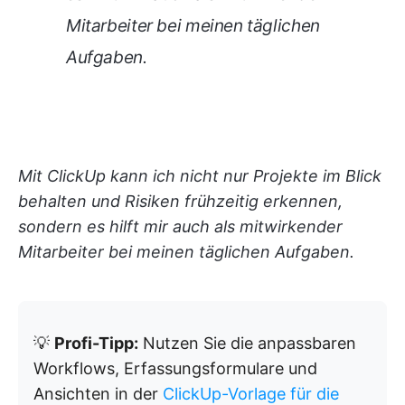
Mitarbeiter bei meinen täglichen
Aufgaben.
Mit ClickUp kann ich nicht nur Projekte im Blick
behalten und Risiken frühzeitig erkennen,
sondern es hilft mir auch als mitwirkender
Mitarbeiter bei meinen täglichen Aufgaben.
💡
Profi-Tipp:
Nutzen Sie die anpassbaren
Workflows, Erfassungsformulare und
Ansichten in der
ClickUp-Vorlage für die