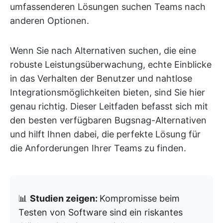
umfassenderen Lösungen suchen Teams nach
anderen Optionen.
Wenn Sie nach Alternativen suchen, die eine
robuste Leistungsüberwachung, echte Einblicke
in das Verhalten der Benutzer und nahtlose
Integrationsmöglichkeiten bieten, sind Sie hier
genau richtig. Dieser Leitfaden befasst sich mit
den besten verfügbaren Bugsnag-Alternativen
und hilft Ihnen dabei, die perfekte Lösung für
die Anforderungen Ihrer Teams zu finden.
📊
Studien zeigen:
Kompromisse beim
Testen von Software sind ein riskantes