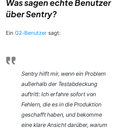
Was sagen echte Benutzer
über Sentry?
Ein
G2-Benutzer
sagt:
Sentry hilft mir, wenn ein Problem
außerhalb der Testabdeckung
auftritt: Ich erfahre sofort von
Fehlern, die es in die Produktion
geschafft haben, und bekomme
eine klare Ansicht darüber, warum