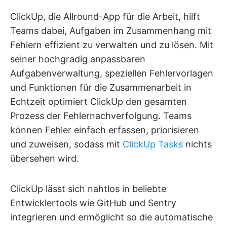
ClickUp, die Allround-App für die Arbeit, hilft
Teams dabei, Aufgaben im Zusammenhang mit
Fehlern effizient zu verwalten und zu lösen. Mit
seiner hochgradig anpassbaren
Aufgabenverwaltung, speziellen Fehlervorlagen
und Funktionen für die Zusammenarbeit in
Echtzeit optimiert ClickUp den gesamten
Prozess der Fehlernachverfolgung. Teams
können Fehler einfach erfassen, priorisieren
und zuweisen, sodass mit
ClickUp Tasks
nichts
übersehen wird.
ClickUp lässt sich nahtlos in beliebte
Entwicklertools wie GitHub und Sentry
integrieren und ermöglicht so die automatische