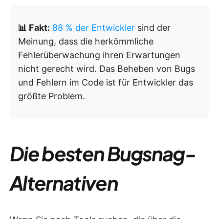
📊 Fakt:
88 % der Entwickler
sind der
Meinung, dass die herkömmliche
Fehlerüberwachung ihren Erwartungen
nicht gerecht wird. Das Beheben von Bugs
und Fehlern im Code ist für Entwickler das
größte Problem.
Die besten Bugsnag-
Alternativen