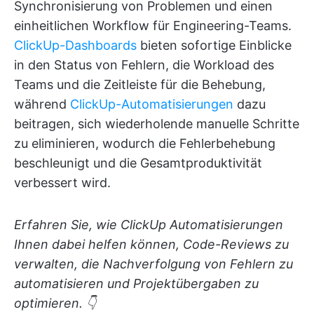
Synchronisierung von Problemen und einen
einheitlichen Workflow für Engineering-Teams.
ClickUp-Dashboards
bieten sofortige Einblicke
in den Status von Fehlern, die Workload des
Teams und die Zeitleiste für die Behebung,
während
ClickUp-Automatisierungen
dazu
beitragen, sich wiederholende manuelle Schritte
zu eliminieren, wodurch die Fehlerbehebung
beschleunigt und die Gesamtproduktivität
verbessert wird.
Erfahren Sie, wie ClickUp Automatisierungen
Ihnen dabei helfen können, Code-Reviews zu
verwalten, die Nachverfolgung von Fehlern zu
automatisieren und Projektübergaben zu
optimieren. 👇