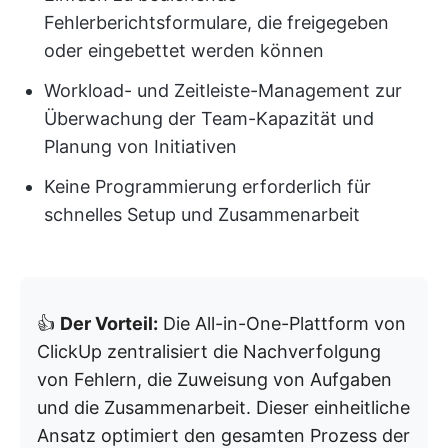
Fehlerberichtsformulare, die freigegeben
oder eingebettet werden können
Workload- und Zeitleiste-Management zur
Überwachung der Team-Kapazität und
Planung von Initiativen
Keine Programmierung erforderlich für
schnelles Setup und Zusammenarbeit
👍
Der Vorteil:
Die All-in-One-Plattform von
ClickUp zentralisiert die Nachverfolgung
von Fehlern, die Zuweisung von Aufgaben
und die Zusammenarbeit. Dieser einheitliche
Ansatz optimiert den gesamten Prozess der