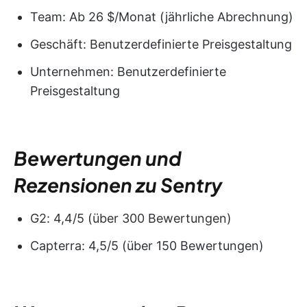
Team: Ab 26 $/Monat (jährliche Abrechnung)
Geschäft: Benutzerdefinierte Preisgestaltung
Unternehmen: Benutzerdefinierte
Preisgestaltung
Bewertungen und
Rezensionen zu Sentry
G2: 4,4/5 (über 300 Bewertungen)
Capterra: 4,5/5 (über 150 Bewertungen)