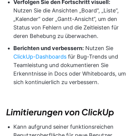
Verfolgen Sie den Fortschritt visuell:
Nutzen Sie die Ansichten „Board“, „Liste“,
„Kalender“ oder „Gantt-Ansicht“, um den
Status von Fehlern und die Zeitleisten für
deren Behebung zu überwachen.
Berichten und verbessern:
Nutzen Sie
ClickUp-Dashboards
für Bug-Trends und
Teamleistung und dokumentieren Sie
Erkenntnisse in Docs oder Whiteboards, um
sich kontinuierlich zu verbessern.
Limitierungen von ClickUp
Kann aufgrund seiner funktionsreichen
Benutzeroberfläche für neue Benutzer