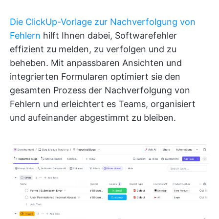
Die ClickUp-Vorlage zur Nachverfolgung von
Fehlern
hilft Ihnen dabei, Softwarefehler
effizient zu melden, zu verfolgen und zu
beheben. Mit anpassbaren Ansichten und
integrierten Formularen optimiert sie den
gesamten Prozess der Nachverfolgung von
Fehlern und erleichtert es Teams, organisiert
und aufeinander abgestimmt zu bleiben.