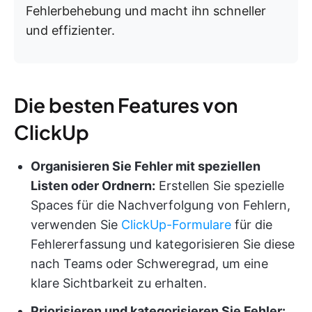
Fehlerbehebung und macht ihn schneller
und effizienter.
Die besten Features von
ClickUp
Organisieren Sie Fehler mit speziellen
Listen oder Ordnern:
Erstellen Sie spezielle
Spaces für die Nachverfolgung von Fehlern,
verwenden Sie
ClickUp-Formulare
für die
Fehlererfassung und kategorisieren Sie diese
nach Teams oder Schweregrad, um eine
klare Sichtbarkeit zu erhalten.
Priorisieren und kategorisieren Sie Fehler: