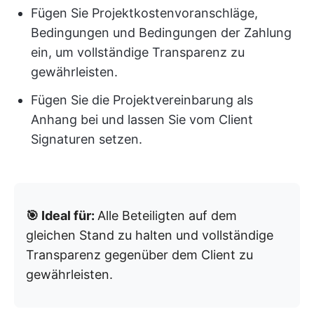
Fügen Sie Projektkostenvoranschläge,
Bedingungen und Bedingungen der Zahlung
ein, um vollständige Transparenz zu
gewährleisten.
Fügen Sie die Projektvereinbarung als
Anhang bei und lassen Sie vom Client
Signaturen setzen.
🎯 Ideal für:
Alle Beteiligten auf dem
gleichen Stand zu halten und vollständige
Transparenz gegenüber dem Client zu
gewährleisten.