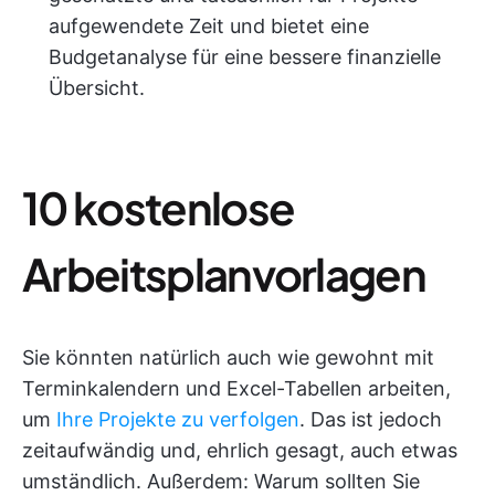
aufgewendete Zeit und bietet eine
Budgetanalyse für eine bessere finanzielle
Übersicht.
10 kostenlose
Arbeitsplanvorlagen
Sie könnten natürlich auch wie gewohnt mit
Terminkalendern und Excel-Tabellen arbeiten,
um
Ihre Projekte zu verfolgen
. Das ist jedoch
zeitaufwändig und, ehrlich gesagt, auch etwas
umständlich. Außerdem: Warum sollten Sie