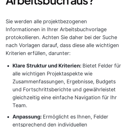
Sie werden alle projektbezogenen
Informationen in Ihrer Arbeitsbuchvorlage
protokollieren. Achten Sie daher bei der Suche
nach Vorlagen darauf, dass diese alle wichtigen
Kriterien erfüllen, darunter:
Klare Struktur und Kriterien:
Bietet Felder für
alle wichtigen Projektaspekte wie
Zusammenfassungen, Ergebnisse, Budgets
und Fortschrittsberichte und gewährleistet
gleichzeitig eine einfache Navigation für Ihr
Team.
Anpassung:
Ermöglicht es Ihnen, Felder
entsprechend den individuellen