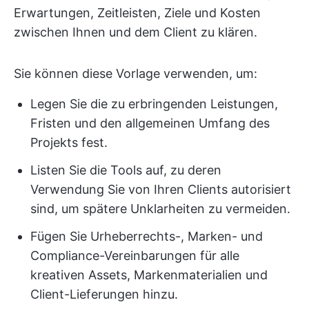
Erwartungen, Zeitleisten, Ziele und Kosten
zwischen Ihnen und dem Client zu klären.
Sie können diese Vorlage verwenden, um:
Legen Sie die zu erbringenden Leistungen,
Fristen und den allgemeinen Umfang des
Projekts fest.
Listen Sie die Tools auf, zu deren
Verwendung Sie von Ihren Clients autorisiert
sind, um spätere Unklarheiten zu vermeiden.
Fügen Sie Urheberrechts-, Marken- und
Compliance-Vereinbarungen für alle
kreativen Assets, Markenmaterialien und
Client-Lieferungen hinzu.