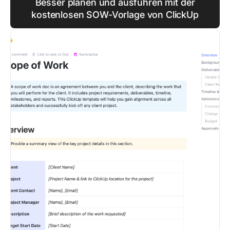
Besser planen und ausführen mit der
kostenlosen SOW-Vorlage von ClickUp