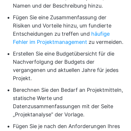
Namen und der Beschreibung hinzu.
Fügen Sie eine Zusammenfassung der
Risiken und Vorteile hinzu, um fundierte
Entscheidungen zu treffen und
häufige
Fehler im Projektmanagement
zu vermeiden.
Erstellen Sie eine Budgetübersicht für die
Nachverfolgung der Budgets der
vergangenen und aktuellen Jahre für jedes
Projekt.
Berechnen Sie den Bedarf an Projektmitteln,
statische Werte und
Datenzusammenfassungen mit der Seite
„Projektanalyse” der Vorlage.
Fügen Sie je nach den Anforderungen Ihres