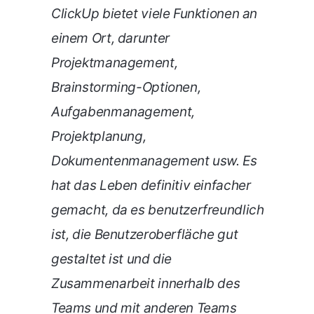
ClickUp bietet viele Funktionen an
einem Ort, darunter
Projektmanagement,
Brainstorming-Optionen,
Aufgabenmanagement,
Projektplanung,
Dokumentenmanagement usw. Es
hat das Leben definitiv einfacher
gemacht, da es benutzerfreundlich
ist, die Benutzeroberfläche gut
gestaltet ist und die
Zusammenarbeit innerhalb des
Teams und mit anderen Teams