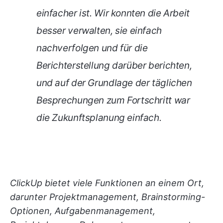
einfacher ist. Wir konnten die Arbeit
besser verwalten, sie einfach
nachverfolgen und für die
Berichterstellung darüber berichten,
und auf der Grundlage der täglichen
Besprechungen zum Fortschritt war
die Zukunftsplanung einfach.
ClickUp bietet viele Funktionen an einem Ort,
darunter Projektmanagement, Brainstorming-
Optionen, Aufgabenmanagement,