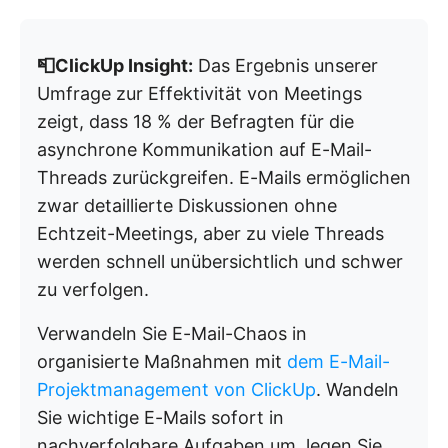
📮ClickUp Insight:
Das Ergebnis unserer
Umfrage zur Effektivität von Meetings
zeigt, dass 18 % der Befragten für die
asynchrone Kommunikation auf E-Mail-
Threads zurückgreifen. E-Mails ermöglichen
zwar detaillierte Diskussionen ohne
Echtzeit-Meetings, aber zu viele Threads
werden schnell unübersichtlich und schwer
zu verfolgen.
Verwandeln Sie E-Mail-Chaos in
organisierte Maßnahmen mit
dem E-Mail-
Projektmanagement von ClickUp
. Wandeln
Sie wichtige E-Mails sofort in
nachverfolgbare Aufgaben um, legen Sie