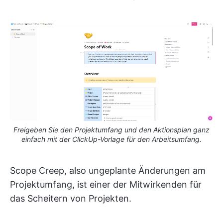
Freigeben Sie den Projektumfang und den Aktionsplan ganz
einfach mit der ClickUp-Vorlage für den Arbeitsumfang.
Scope Creep, also ungeplante Änderungen am
Projektumfang, ist einer der Mitwirkenden für
das Scheitern von Projekten.