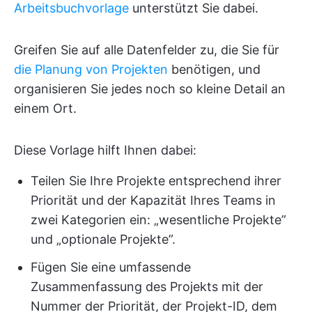
Arbeitsbuchvorlage
unterstützt Sie dabei.
Greifen Sie auf alle Datenfelder zu, die Sie für
die Planung von Projekten
benötigen, und
organisieren Sie jedes noch so kleine Detail an
einem Ort.
Diese Vorlage hilft Ihnen dabei:
Teilen Sie Ihre Projekte entsprechend ihrer
Priorität und der Kapazität Ihres Teams in
zwei Kategorien ein: „wesentliche Projekte”
und „optionale Projekte”.
Fügen Sie eine umfassende
Zusammenfassung des Projekts mit der
Nummer der Priorität, der Projekt-ID, dem