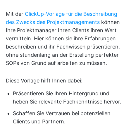
Mit der
ClickUp-Vorlage für die Beschreibung
des Zwecks des Projektmanagements
können
Ihre Projektmanager Ihren Clients ihren Wert
vermitteln. Hier können sie ihre Erfahrungen
beschreiben und ihr Fachwissen präsentieren,
ohne stundenlang an der Erstellung perfekter
SOPs von Grund auf arbeiten zu müssen.
Diese Vorlage hilft Ihnen dabei:
Präsentieren Sie Ihren Hintergrund und
heben Sie relevante Fachkenntnisse hervor.
Schaffen Sie Vertrauen bei potenziellen
Clients und Partnern.