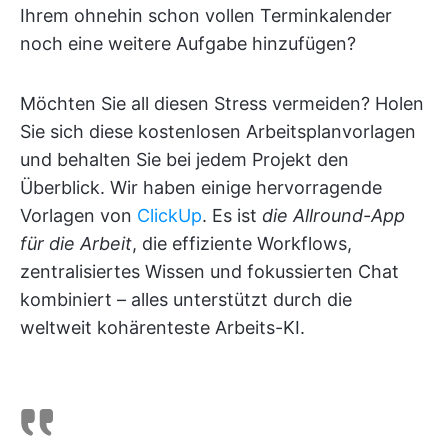
Ihrem ohnehin schon vollen Terminkalender
noch eine weitere Aufgabe hinzufügen?
Möchten Sie all diesen Stress vermeiden? Holen
Sie sich diese kostenlosen Arbeitsplanvorlagen
und behalten Sie bei jedem Projekt den
Überblick. Wir haben einige hervorragende
Vorlagen von
ClickUp
. Es ist
die
Allround-App
für die Arbeit
, die effiziente Workflows,
zentralisiertes Wissen und fokussierten Chat
kombiniert – alles unterstützt durch die
weltweit kohärenteste Arbeits-KI.