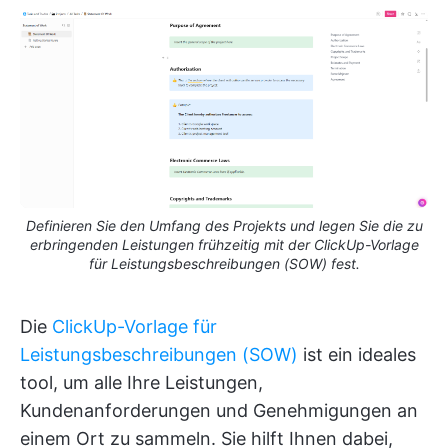
Definieren Sie den Umfang des Projekts und legen Sie die zu
erbringenden Leistungen frühzeitig mit der ClickUp-Vorlage
für Leistungsbeschreibungen (SOW) fest.
Die
ClickUp-Vorlage für
Leistungsbeschreibungen (SOW)
ist ein ideales
tool, um alle Ihre Leistungen,
Kundenanforderungen und Genehmigungen an
einem Ort zu sammeln. Sie hilft Ihnen dabei,