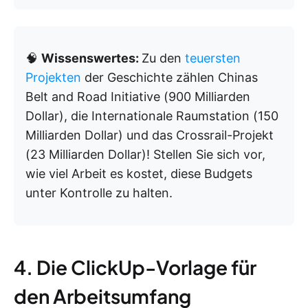
🧠
Wissenswertes:
Zu den
teuersten
Projekten
der Geschichte zählen Chinas
Belt and Road Initiative (900 Milliarden
Dollar), die Internationale Raumstation (150
Milliarden Dollar) und das Crossrail-Projekt
(23 Milliarden Dollar)! Stellen Sie sich vor,
wie viel Arbeit es kostet, diese Budgets
unter Kontrolle zu halten.
4. Die ClickUp-Vorlage für
den Arbeitsumfang