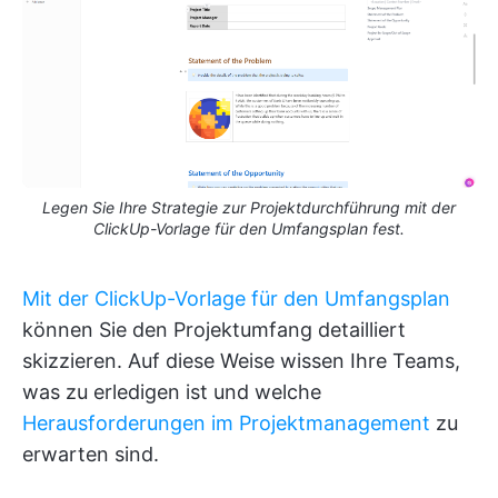
Legen Sie Ihre Strategie zur Projektdurchführung mit der
ClickUp-Vorlage für den Umfangsplan fest.
Mit der ClickUp-Vorlage für den Umfangsplan
können Sie den Projektumfang detailliert
skizzieren. Auf diese Weise wissen Ihre Teams,
was zu erledigen ist und welche
Herausforderungen im Projektmanagement
zu
erwarten sind.