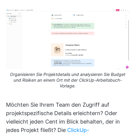
Organisieren Sie Projektdetails und analysieren Sie Budget
und Risiken an einem Ort mit der ClickUp-Arbeitsbuch-
Vorlage.
Möchten Sie Ihrem Team den Zugriff auf
projektspezifische Details erleichtern? Oder
vielleicht jeden Cent im Blick behalten, der in
jedes Projekt fließt? Die
ClickUp-