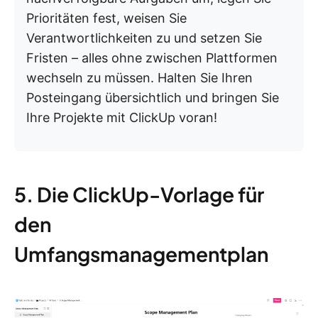
Prioritäten fest, weisen Sie
Verantwortlichkeiten zu und setzen Sie
Fristen – alles ohne zwischen Plattformen
wechseln zu müssen. Halten Sie Ihren
Posteingang übersichtlich und bringen Sie
Ihre Projekte mit ClickUp voran!
5. Die ClickUp-Vorlage für
den
Umfangsmanagementplan