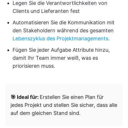
Legen Sie die Verantwortlichkeiten von
Clients und Lieferanten fest
Automatisieren Sie die Kommunikation mit
den Stakeholdern während des gesamten
Lebenszyklus des Projektmanagements.
Fügen Sie jeder Aufgabe Attribute hinzu,
damit Ihr Team immer weiß, was es
priorisieren muss.
🎯 Ideal für:
Erstellen Sie einen Plan für
jedes Projekt und stellen Sie sicher, dass alle
auf dem gleichen Stand sind.