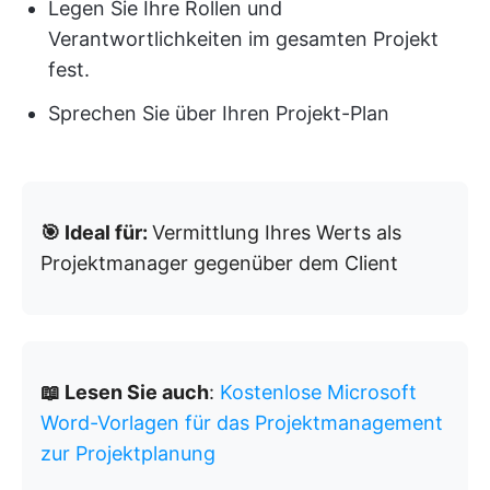
Legen Sie Ihre Rollen und
Verantwortlichkeiten im gesamten Projekt
fest.
Sprechen Sie über Ihren Projekt-Plan
🎯 Ideal für:
Vermittlung Ihres Werts als
Projektmanager gegenüber dem Client
📖 Lesen Sie auch
:
Kostenlose Microsoft
Word-Vorlagen für das Projektmanagement
zur Projektplanung