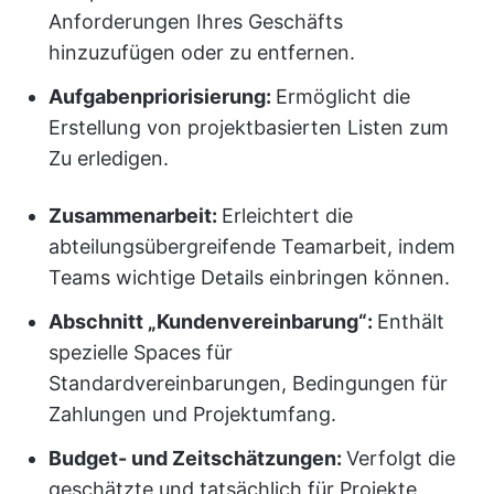
Anforderungen Ihres Geschäfts
hinzuzufügen oder zu entfernen.
Aufgabenpriorisierung:
Ermöglicht die
Erstellung von projektbasierten Listen zum
Zu erledigen.
Zusammenarbeit:
Erleichtert die
abteilungsübergreifende Teamarbeit, indem
Teams wichtige Details einbringen können.
Abschnitt „Kundenvereinbarung“:
Enthält
spezielle Spaces für
Standardvereinbarungen, Bedingungen für
Zahlungen und Projektumfang.
Budget- und Zeitschätzungen:
Verfolgt die
geschätzte und tatsächlich für Projekte