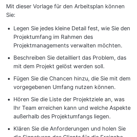
Mit dieser Vorlage für den Arbeitsplan können
Sie:
Legen Sie jedes kleine Detail fest, wie Sie den
Projektumfang im Rahmen des
Projektmanagements verwalten möchten.
Beschreiben Sie detailliert das Problem, das
mit dem Projekt gelöst werden soll.
Fügen Sie die Chancen hinzu, die Sie mit dem
vorgegebenen Umfang nutzen können.
Hören Sie die Liste der Projektziele an, was
Ihr Team erreichen kann und welche Aspekte
außerhalb des Projektumfangs liegen.
Klären Sie die Anforderungen und holen Sie