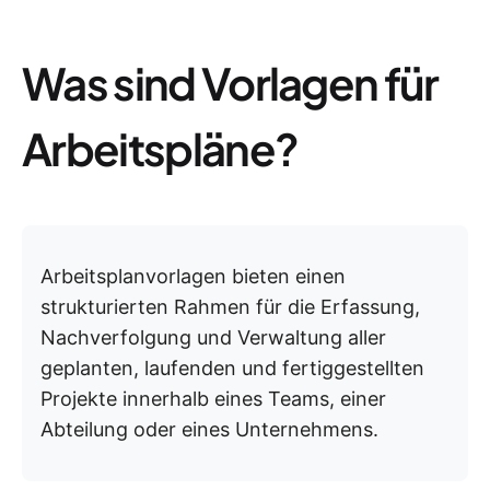
Was sind Vorlagen für
Arbeitspläne?
Arbeitsplanvorlagen bieten einen
strukturierten Rahmen für die Erfassung,
Nachverfolgung und Verwaltung aller
geplanten, laufenden und fertiggestellten
Projekte innerhalb eines Teams, einer
Abteilung oder eines Unternehmens.