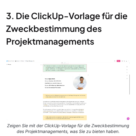
3. Die ClickUp-Vorlage für die
Zweckbestimmung des
Projektmanagements
Zeigen Sie mit der ClickUp-Vorlage für die Zweckbestimmung
des Projektmanagements, was Sie zu bieten haben.