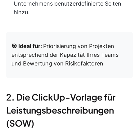
Unternehmens benutzerdefinierte Seiten
hinzu.
🎯 Ideal für:
Priorisierung von Projekten
entsprechend der Kapazität Ihres Teams
und Bewertung von Risikofaktoren
2. Die ClickUp-Vorlage für
Leistungsbeschreibungen
(SOW)