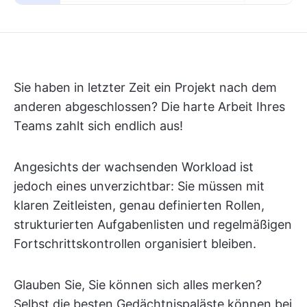
Sie haben in letzter Zeit ein Projekt nach dem
anderen abgeschlossen? Die harte Arbeit Ihres
Teams zahlt sich endlich aus!
Angesichts der wachsenden Workload ist
jedoch eines unverzichtbar: Sie müssen mit
klaren Zeitleisten, genau definierten Rollen,
strukturierten Aufgabenlisten und regelmäßigen
Fortschrittskontrollen organisiert bleiben.
Glauben Sie, Sie können sich alles merken?
Selbst die besten Gedächtnispaläste können bei