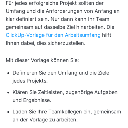
Für jedes erfolgreiche Projekt sollten der
Umfang und die Anforderungen von Anfang an
klar definiert sein. Nur dann kann Ihr Team
gemeinsam auf dasselbe Ziel hinarbeiten. Die
ClickUp-Vorlage für den Arbeitsumfang
hilft
Ihnen dabei, dies sicherzustellen.
Mit dieser Vorlage können Sie:
Definieren Sie den Umfang und die Ziele
jedes Projekts.
Klären Sie Zeitleisten, zugehörige Aufgaben
und Ergebnisse.
Laden Sie Ihre Teamkollegen ein, gemeinsam
an der Vorlage zu arbeiten.