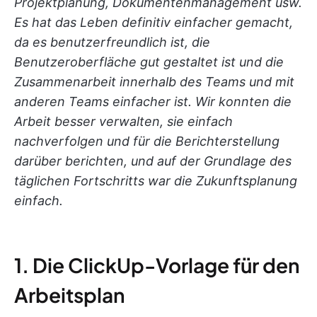
Projektplanung, Dokumentenmanagement usw.
Es hat das Leben definitiv einfacher gemacht,
da es benutzerfreundlich ist, die
Benutzeroberfläche gut gestaltet ist und die
Zusammenarbeit innerhalb des Teams und mit
anderen Teams einfacher ist. Wir konnten die
Arbeit besser verwalten, sie einfach
nachverfolgen und für die Berichterstellung
darüber berichten, und auf der Grundlage des
täglichen Fortschritts war die Zukunftsplanung
einfach.
1. Die ClickUp-Vorlage für den
Arbeitsplan