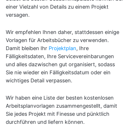
einer Vielzahl von Details zu einem Projekt
versagen.
Wir empfehlen Ihnen daher, stattdessen einige
Vorlagen für Arbeitsbücher zu verwenden.
Damit bleiben Ihr
Projektplan
, Ihre
Fälligkeitsdaten, Ihre Servicevereinbarungen
und alles dazwischen gut organisiert, sodass
Sie nie wieder ein Fälligkeitsdatum oder ein
wichtiges Detail verpassen.
Wir haben eine Liste der besten kostenlosen
Arbeitsplanvorlagen zusammengestellt, damit
Sie jedes Projekt mit Finesse und pünktlich
durchführen und liefern können.