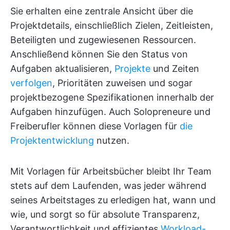
Sie erhalten eine zentrale Ansicht über die
Projektdetails, einschließlich Zielen, Zeitleisten,
Beteiligten und zugewiesenen Ressourcen.
Anschließend können Sie den Status von
Aufgaben aktualisieren,
Projekte
und Zeiten
verfolgen
, Prioritäten zuweisen und sogar
projektbezogene Spezifikationen innerhalb der
Aufgaben hinzufügen. Auch Solopreneure und
Freiberufler können diese Vorlagen für
die
Projektentwicklung
nutzen.
Mit Vorlagen für Arbeitsbücher bleibt Ihr Team
stets auf dem Laufenden, was jeder während
seines Arbeitstages zu erledigen hat, wann und
wie, und sorgt so für absolute Transparenz,
Verantwortlichkeit und effizientes
Workload-