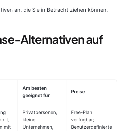
tiven an, die Sie in Betracht ziehen können.
se-Alternativen auf
Am besten
Preise
geeignet für
ung
Privatpersonen,
Free-Plan
ort,
kleine
verfügbar;
n mit
Unternehmen,
Benutzerdefinierte