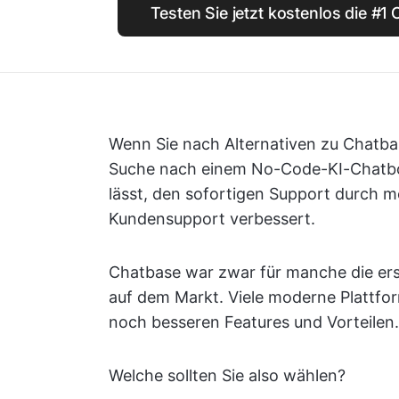
Testen Sie jetzt kostenlos die #1
Wenn Sie nach Alternativen zu Chatbas
Suche nach einem No-Code-KI-Chatbot, 
lässt, den sofortigen Support durch m
Kundensupport verbessert.
Chatbase war zwar für manche die erst
auf dem Markt. Viele moderne Plattfo
noch besseren Features und Vorteilen.
Welche sollten Sie also wählen?