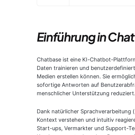
Einführung in Cha
Chatbase ist eine KI-Chatbot-Plattfo
Daten trainieren und benutzerdefinier
Medien erstellen können. Sie ermöglic
sofortige Antworten auf Benutzerabfr
menschlicher Unterstützung reduziert
Dank natürlicher Sprachverarbeitung 
Kontext verstehen und intuitiv reagie
Start-ups, Vermarkter und Support-Te