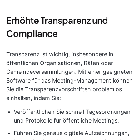
Erhöhte Transparenz und
Compliance
Transparenz ist wichtig, insbesondere in
öffentlichen Organisationen, Räten oder
Gemeindeversammlungen. Mit einer geeigneten
Software für das Meeting-Management können
Sie die Transparenzvorschriften problemlos
einhalten, indem Sie:
Veröffentlichen Sie schnell Tagesordnungen
und Protokolle für öffentliche Meetings.
Führen Sie genaue digitale Aufzeichnungen,