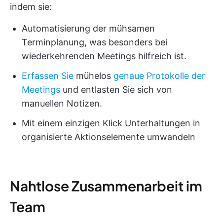
indem sie:
Automatisierung der mühsamen
Terminplanung, was besonders bei
wiederkehrenden Meetings hilfreich ist.
Erfassen Sie
mühelos
genaue Protokolle der
Meetings
und entlasten Sie sich von
manuellen Notizen.
Mit einem einzigen Klick Unterhaltungen in
organisierte Aktionselemente umwandeln
Nahtlose Zusammenarbeit im
Team