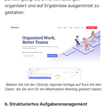
organisiert und auf Ergebnisse ausgerichtet zu
gestalten.
Bleiben Sie mit der ClickUp-Agenda-Vorlage auf Kurs mit den
Zielen, die Sie sich für ein Mitarbeiters Meeting gesetzt haben.
b. Strukturiertes Aufgabenmanagement