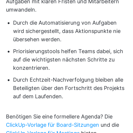
Aufgaben mit klaren Fristen und Mitarbeitern
umwandeln.
Durch die Automatisierung von Aufgaben
wird sichergestellt, dass Aktionspunkte nie
übersehen werden.
Priorisierungstools helfen Teams dabei, sich
auf die wichtigsten nächsten Schritte zu
konzentrieren.
Durch Echtzeit-Nachverfolgung bleiben alle
Beteiligten über den Fortschritt des Projekts
auf dem Laufenden.
Benötigen Sie eine formellere Agenda? Die
ClickUp-Vorlage für Board-Sitzungen
und die