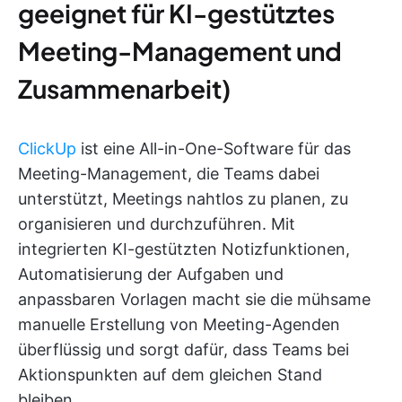
geeignet für KI-gestütztes
Meeting-Management und
Zusammenarbeit)
ClickUp
ist eine All-in-One-Software für das
Meeting-Management, die Teams dabei
unterstützt, Meetings nahtlos zu planen, zu
organisieren und durchzuführen. Mit
integrierten KI-gestützten Notizfunktionen,
Automatisierung der Aufgaben und
anpassbaren Vorlagen macht sie die mühsame
manuelle Erstellung von Meeting-Agenden
überflüssig und sorgt dafür, dass Teams bei
Aktionspunkten auf dem gleichen Stand
bleiben.