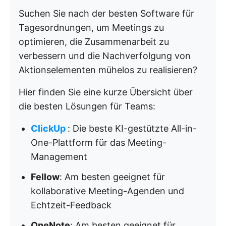
Suchen Sie nach der besten Software für
Tagesordnungen, um Meetings zu
optimieren, die Zusammenarbeit zu
verbessern und die Nachverfolgung von
Aktionselementen mühelos zu realisieren?
Hier finden Sie eine kurze Übersicht über
die besten Lösungen für Teams:
ClickUp
: Die beste KI-gestützte All-in-
One-Plattform für das Meeting-
Management
Fellow
: Am besten geeignet für
kollaborative Meeting-Agenden und
Echtzeit-Feedback
OneNote
: Am besten geeignet für