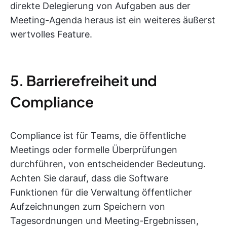
direkte Delegierung von Aufgaben aus der
Meeting-Agenda heraus ist ein weiteres äußerst
wertvolles Feature.
5. Barrierefreiheit und
Compliance
Compliance ist für Teams, die öffentliche
Meetings oder formelle Überprüfungen
durchführen, von entscheidender Bedeutung.
Achten Sie darauf, dass die Software
Funktionen für die Verwaltung öffentlicher
Aufzeichnungen zum Speichern von
Tagesordnungen und Meeting-Ergebnissen,