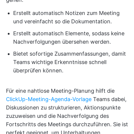
Erstellt automatisch Notizen zum Meeting
und vereinfacht so die Dokumentation.
Erstellt automatisch Elemente, sodass keine
Nachverfolgungen übersehen werden.
Bietet sofortige Zusammenfassungen, damit
Teams wichtige Erkenntnisse schnell
überprüfen können.
Für eine nahtlose Meeting-Planung hilft die
ClickUp-Meeting-Agenda-Vorlage
Teams dabei,
Diskussionen zu strukturieren, Aktionspunkte
zuzuweisen und die Nachverfolgung des
Fortschritts des Meetings durchzuführen. Sie ist
perfekt geeignet, um Unterhaltungen