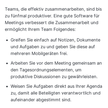
Teams, die effektiv zusammenarbeiten, sind bis
zu fünfmal produktiver. Eine gute Software für
Meetings verbessert die Zusammenarbeit und
ermöglicht Ihrem Team Folgendes:
Greifen Sie einfach auf Notizen, Dokumente
und Aufgaben zu und geben Sie diese auf
mehreren Mobilgeräten frei.
Arbeiten Sie vor dem Meeting gemeinsam an
den Tagesordnungselementen, um
produktive Diskussionen zu gewährleisten.
Weisen Sie Aufgaben direkt aus Ihrer Agenda
zu, damit alle Beteiligten verantwortlich und
aufeinander abgestimmt sind.