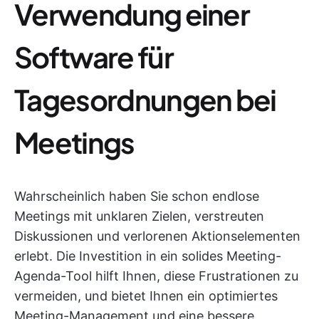
Verwendung einer
Software für
Tagesordnungen bei
Meetings
Wahrscheinlich haben Sie schon endlose
Meetings mit unklaren Zielen, verstreuten
Diskussionen und verlorenen Aktionselementen
erlebt. Die Investition in ein solides Meeting-
Agenda-Tool hilft Ihnen, diese Frustrationen zu
vermeiden, und bietet Ihnen ein optimiertes
Meeting-Management und eine bessere