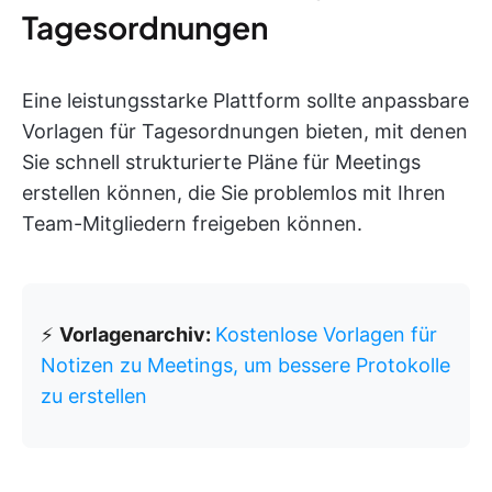
Tagesordnungen
Eine leistungsstarke Plattform sollte anpassbare
Vorlagen für Tagesordnungen bieten, mit denen
Sie schnell strukturierte Pläne für Meetings
erstellen können, die Sie problemlos mit Ihren
Team-Mitgliedern freigeben können.
⚡
Vorlagenarchiv:
Kostenlose Vorlagen für
Notizen zu Meetings, um bessere Protokolle
zu erstellen