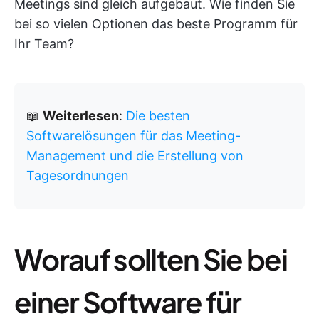
Meetings sind gleich aufgebaut. Wie finden Sie
bei so vielen Optionen das beste Programm für
Ihr Team?
📖
Weiterlesen
:
Die besten
Softwarelösungen für das Meeting-
Management und die Erstellung von
Tagesordnungen
Worauf sollten Sie bei
einer Software für