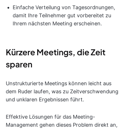
Einfache Verteilung von Tagesordnungen,
damit Ihre Teilnehmer gut vorbereitet zu
Ihrem nächsten Meeting erscheinen.
Kürzere Meetings, die Zeit
sparen
Unstrukturierte Meetings können leicht aus
dem Ruder laufen, was zu Zeitverschwendung
und unklaren Ergebnissen führt.
Effektive Lösungen für das Meeting-
Management gehen dieses Problem direkt an,