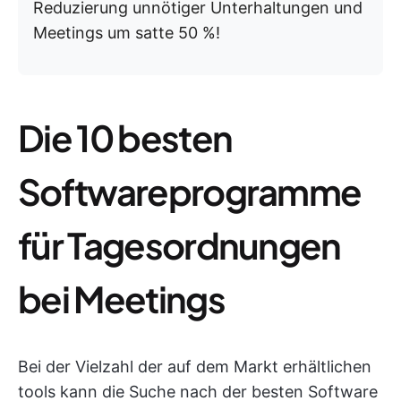
Reduzierung unnötiger Unterhaltungen und
Meetings um satte 50 %!
Die 10 besten
Softwareprogramme
für Tagesordnungen
bei Meetings
Bei der Vielzahl der auf dem Markt erhältlichen
tools kann die Suche nach der besten Software