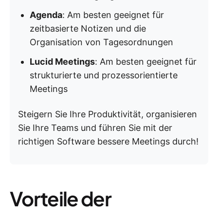
Agenda
: Am besten geeignet für
zeitbasierte Notizen und die
Organisation von Tagesordnungen
Lucid Meetings
: Am besten geeignet für
strukturierte und prozessorientierte
Meetings
Steigern Sie Ihre Produktivität, organisieren
Sie Ihre Teams und führen Sie mit der
richtigen Software bessere Meetings durch!
Vorteile der