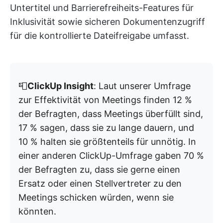
Untertitel und Barrierefreiheits-Features für
Inklusivität sowie sicheren Dokumentenzugriff
für die kontrollierte Dateifreigabe umfasst.
📮
ClickUp Insight
: Laut unserer Umfrage
zur Effektivität von Meetings finden 12 %
der Befragten, dass Meetings überfüllt sind,
17 % sagen, dass sie zu lange dauern, und
10 % halten sie größtenteils für unnötig. In
einer anderen ClickUp-Umfrage gaben 70 %
der Befragten zu, dass sie gerne einen
Ersatz oder einen Stellvertreter zu den
Meetings schicken würden, wenn sie
könnten.