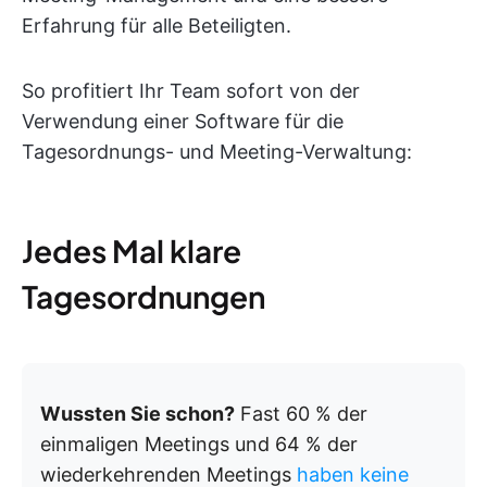
Erfahrung für alle Beteiligten.
So profitiert Ihr Team sofort von der
Verwendung einer Software für die
Tagesordnungs- und Meeting-Verwaltung:
Jedes Mal klare
Tagesordnungen
Wussten Sie schon?
Fast 60 % der
einmaligen Meetings und 64 % der
wiederkehrenden Meetings
haben keine