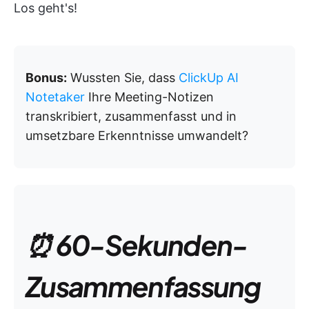
Los geht's!
Bonus:
Wussten Sie, dass
ClickUp AI
Notetaker
Ihre Meeting-Notizen
transkribiert, zusammenfasst und in
umsetzbare Erkenntnisse umwandelt?
⏰ 60-Sekunden-
Zusammenfassung