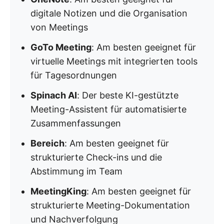
digitale Notizen und die Organisation
von Meetings
GoTo Meeting
: Am besten geeignet für
virtuelle Meetings mit integrierten tools
für Tagesordnungen
Spinach AI
: Der beste KI-gestützte
Meeting-Assistent für automatisierte
Zusammenfassungen
Bereich
: Am besten geeignet für
strukturierte Check-ins und die
Abstimmung im Team
MeetingKing
: Am besten geeignet für
strukturierte Meeting-Dokumentation
und Nachverfolgung