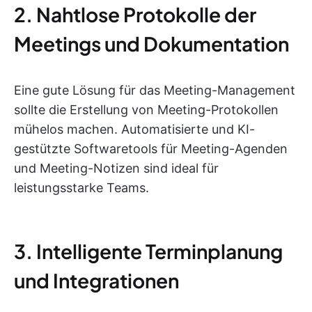
2. Nahtlose Protokolle der
Meetings und Dokumentation
Eine gute Lösung für das Meeting-Management
sollte die Erstellung von Meeting-Protokollen
mühelos machen. Automatisierte und KI-
gestützte Softwaretools für Meeting-Agenden
und Meeting-Notizen sind ideal für
leistungsstarke Teams.
3. Intelligente Terminplanung
und Integrationen