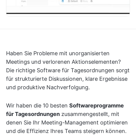
Haben Sie Probleme mit unorganisierten
Meetings und verlorenen Aktionselementen?
Die richtige Software für Tagesordnungen sorgt
für strukturierte Diskussionen, klare Ergebnisse
und produktive Nachverfolgung.
Wir haben die 10 besten
Softwareprogramme
für Tagesordnungen
zusammengestellt, mit
denen Sie Ihr Meeting-Management optimieren
und die Effizienz Ihres Teams steigern können.