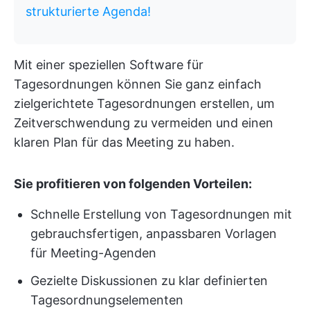
strukturierte Agenda!
Mit einer speziellen Software für
Tagesordnungen können Sie ganz einfach
zielgerichtete Tagesordnungen erstellen, um
Zeitverschwendung zu vermeiden und einen
klaren Plan für das Meeting zu haben.
Sie profitieren von folgenden Vorteilen:
Schnelle Erstellung von Tagesordnungen mit
gebrauchsfertigen, anpassbaren Vorlagen
für Meeting-Agenden
Gezielte Diskussionen zu klar definierten
Tagesordnungselementen