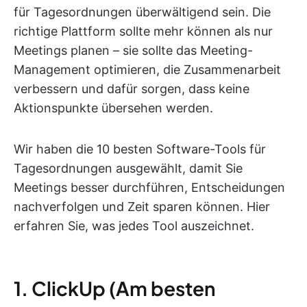
für Tagesordnungen überwältigend sein. Die
richtige Plattform sollte mehr können als nur
Meetings planen – sie sollte das Meeting-
Management optimieren, die Zusammenarbeit
verbessern und dafür sorgen, dass keine
Aktionspunkte übersehen werden.
Wir haben die 10 besten Software-Tools für
Tagesordnungen ausgewählt, damit Sie
Meetings besser durchführen, Entscheidungen
nachverfolgen und Zeit sparen können. Hier
erfahren Sie, was jedes Tool auszeichnet.
1. ClickUp (Am besten