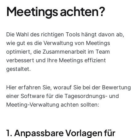
Meetings achten?
Die Wahl des richtigen Tools hängt davon ab,
wie gut es die Verwaltung von Meetings
optimiert, die Zusammenarbeit im Team
verbessert und Ihre Meetings effizient
gestaltet.
Hier erfahren Sie, worauf Sie bei der Bewertung
einer Software für die Tagesordnungs- und
Meeting-Verwaltung achten sollten:
1. Anpassbare Vorlagen für