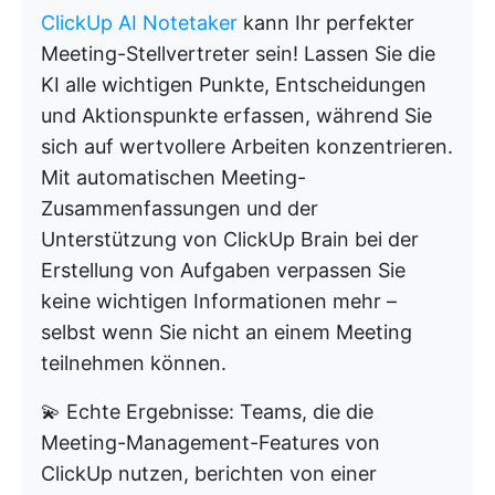
ClickUp AI Notetaker
kann Ihr perfekter
Meeting-Stellvertreter sein! Lassen Sie die
KI alle wichtigen Punkte, Entscheidungen
und Aktionspunkte erfassen, während Sie
sich auf wertvollere Arbeiten konzentrieren.
Mit automatischen Meeting-
Zusammenfassungen und der
Unterstützung von ClickUp Brain bei der
Erstellung von Aufgaben verpassen Sie
keine wichtigen Informationen mehr –
selbst wenn Sie nicht an einem Meeting
teilnehmen können.
💫 Echte Ergebnisse: Teams, die die
Meeting-Management-Features von
ClickUp nutzen, berichten von einer