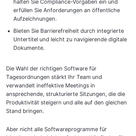
halten Sie Compliance-Vorgaben ein und
erfüllen Sie Anforderungen an öffentliche
Aufzeichnungen.
Bieten Sie Barrierefreiheit durch integrierte
Untertitel und leicht zu navigierende digitale
Dokumente.
Die Wahl der richtigen Software für
Tagesordnungen stärkt Ihr Team und
verwandelt ineffektive Meetings in
ansprechende, strukturierte Sitzungen, die die
Produktivität steigern und alle auf den gleichen
Stand bringen.
Aber nicht alle Softwareprogramme für