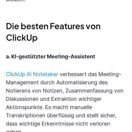
Die besten Features von
ClickUp
a. KI-gestützter Meeting-Assistent
ClickUp AI Notetaker
verbessert das Meeting-
Management durch Automatisierung des
Notierens von Notizen, Zusammenfassung von
Diskussionen und Extraktion wichtiger
Aktionspunkte. Es macht manuelle
Transkriptionen überflüssig und stellt sicher,
dass wichtige Erkenntnisse nicht verloren
gehen.