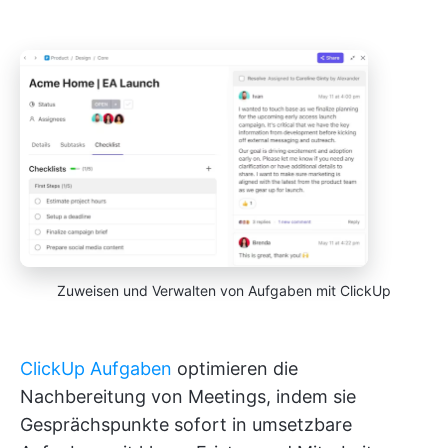
Zuweisen und Verwalten von Aufgaben mit ClickUp
ClickUp Aufgaben
optimieren die
Nachbereitung von Meetings, indem sie
Gesprächspunkte sofort in umsetzbare