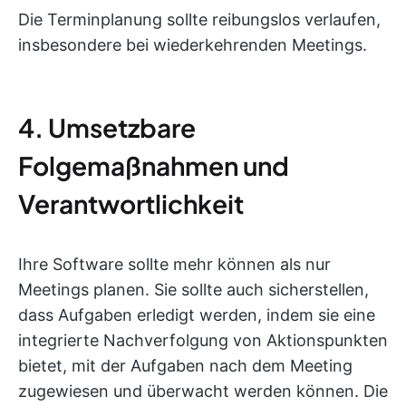
Die Terminplanung sollte reibungslos verlaufen,
insbesondere bei wiederkehrenden Meetings.
4. Umsetzbare
Folgemaßnahmen und
Verantwortlichkeit
Ihre Software sollte mehr können als nur
Meetings planen. Sie sollte auch sicherstellen,
dass Aufgaben erledigt werden, indem sie eine
integrierte Nachverfolgung von Aktionspunkten
bietet, mit der Aufgaben nach dem Meeting
zugewiesen und überwacht werden können. Die