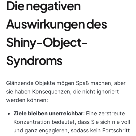
Die negativen
Auswirkungen des
Shiny-Object-
Syndroms
Glänzende Objekte mögen Spaß machen, aber
sie haben Konsequenzen, die nicht ignoriert
werden können:
Ziele bleiben unerreichbar:
Eine zerstreute
Konzentration bedeutet, dass Sie sich nie voll
und ganz engagieren, sodass kein Fortschritt