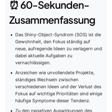
⏰ 60-Sekunden-
Zusammenfassung
Das Shiny-Object-Syndrom (SOS) ist die
Gewohnheit, den Fokus ständig auf
neue, aufregende Ideen zu verlagern und
dabei aktuelle Aufgaben zu
vernachlässigen.
Anzeichen wie unvollendete Projekte,
ständiges Wechseln zwischen
verschiedenen Ideen und der Verlust des
Fokus auf wichtige Prioritäten sind einige
häufige Symptome dieser Tendenz.
Zu den negativen Auswirkungen des