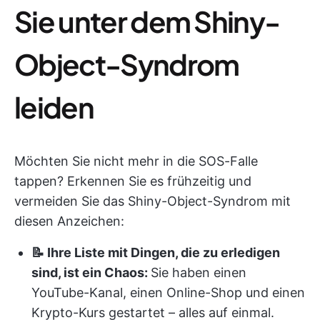
Sie unter dem Shiny-
Object-Syndrom
leiden
Möchten Sie nicht mehr in die SOS-Falle
tappen? Erkennen Sie es frühzeitig und
vermeiden Sie das Shiny-Object-Syndrom mit
diesen Anzeichen:
📝 Ihre Liste mit Dingen, die zu erledigen
sind, ist ein Chaos:
Sie haben einen
YouTube-Kanal, einen Online-Shop und einen
Krypto-Kurs gestartet – alles auf einmal.