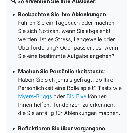
🔍 So erkennen Sie Ihre Auslöser:
Beobachten Sie Ihre Ablenkungen
:
Führen Sie ein Tagebuch oder machen
Sie sich Notizen, wenn Sie abgelenkt
werden. Ist es Stress, Langeweile oder
Überforderung? Oder passiert es, wenn
Sie eine bestimmte Aufgabe angehen?
Machen Sie Persönlichkeitstests
:
Haben Sie sich jemals gefragt, ob Ihre
Persönlichkeit eine Rolle spielt? Tests wie
Myers-Briggs
oder
Big Five
können
Ihnen helfen, Tendenzen zu erkennen,
die Sie anfällig für Ablenkungen machen.
Reflektieren Sie über vergangene