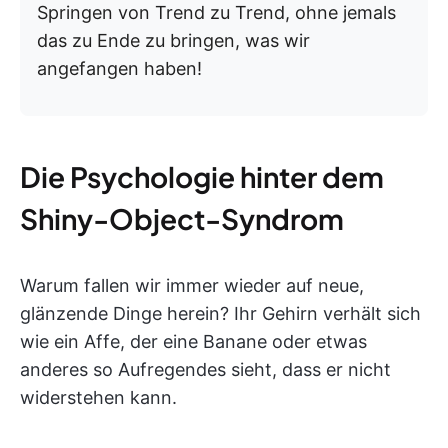
Springen von Trend zu Trend, ohne jemals
das zu Ende zu bringen, was wir
angefangen haben!
Die Psychologie hinter dem
Shiny-Object-Syndrom
Warum fallen wir immer wieder auf neue,
glänzende Dinge herein? Ihr Gehirn verhält sich
wie ein Affe, der eine Banane oder etwas
anderes so Aufregendes sieht, dass er nicht
widerstehen kann.