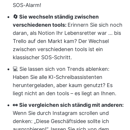
SOS-Alarm!
🔄 Sie wechseln ständig zwischen
verschiedenen tools:
Erinnern Sie sich noch
daran, als Notion Ihr Lebensretter war ... bis
Trello auf den Markt kam? Der Wechsel
zwischen verschiedenen tools ist ein
klassischer SOS-Schritt.
💻 Sie lassen sich von Trends ablenken:
Haben Sie alle KI-Schreibassistenten
heruntergeladen, aber kaum genutzt? Es
liegt nicht an den tools – es liegt an Ihnen.
👀 Sie vergleichen sich ständig mit anderen:
Wenn Sie durch Instagram scrollen und
denken: „Diese Geschäftsidee sollte ich
ausprobieren!“, lassen Sie sich von dem