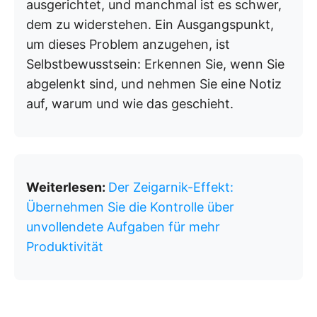
ausgerichtet, und manchmal ist es schwer,
dem zu widerstehen. Ein Ausgangspunkt,
um dieses Problem anzugehen, ist
Selbstbewusstsein: Erkennen Sie, wenn Sie
abgelenkt sind, und nehmen Sie eine Notiz
auf, warum und wie das geschieht.
Weiterlesen:
Der Zeigarnik-Effekt:
Übernehmen Sie die Kontrolle über
unvollendete Aufgaben für mehr
Produktivität