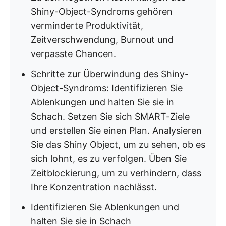
Shiny-Object-Syndroms gehören
verminderte Produktivität,
Zeitverschwendung, Burnout und
verpasste Chancen.
Schritte zur Überwindung des Shiny-
Object-Syndroms: Identifizieren Sie
Ablenkungen und halten Sie sie in
Schach. Setzen Sie sich SMART-Ziele
und erstellen Sie einen Plan. Analysieren
Sie das Shiny Object, um zu sehen, ob es
sich lohnt, es zu verfolgen. Üben Sie
Zeitblockierung, um zu verhindern, dass
Ihre Konzentration nachlässt.
Identifizieren Sie Ablenkungen und
halten Sie sie in Schach