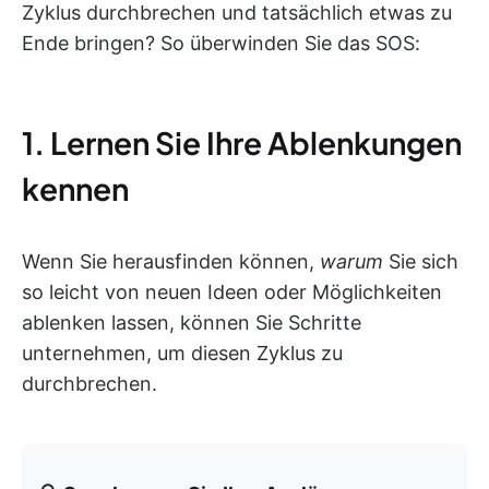
Zyklus durchbrechen und tatsächlich etwas zu
Ende bringen? So überwinden Sie das SOS:
1. Lernen Sie Ihre Ablenkungen
kennen
Wenn Sie herausfinden können,
warum
Sie sich
so leicht von neuen Ideen oder Möglichkeiten
ablenken lassen, können Sie Schritte
unternehmen, um diesen Zyklus zu
durchbrechen.