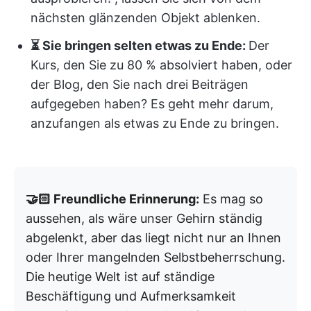
nächsten glänzenden Objekt ablenken.
⏳ Sie bringen selten etwas zu Ende:
Der
Kurs, den Sie zu 80 % absolviert haben, oder
der Blog, den Sie nach drei Beiträgen
aufgegeben haben? Es geht mehr darum,
anzufangen als etwas zu Ende zu bringen.
🤝🏻 Freundliche Erinnerung:
Es mag so
aussehen, als wäre unser Gehirn ständig
abgelenkt, aber das liegt nicht nur an Ihnen
oder Ihrer mangelnden Selbstbeherrschung.
Die heutige Welt ist auf ständige
Beschäftigung und Aufmerksamkeit