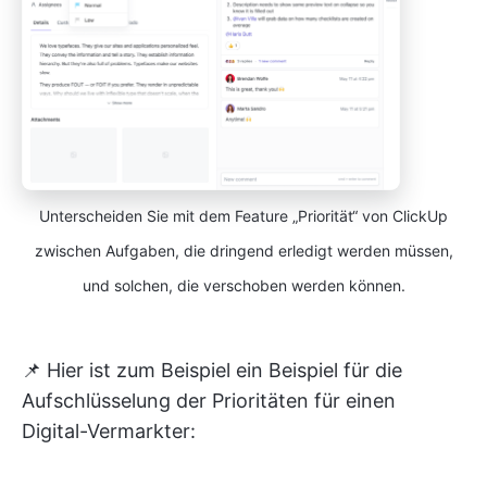
Unterscheiden Sie mit dem Feature „Priorität“ von ClickUp
zwischen Aufgaben, die dringend erledigt werden müssen,
und solchen, die verschoben werden können.
📌 Hier ist zum Beispiel ein Beispiel für die
Aufschlüsselung der Prioritäten für einen
Digital-Vermarkter: