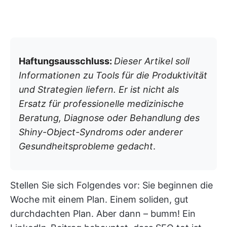
Haftungsausschluss:
Dieser Artikel soll
Informationen zu Tools für die Produktivität
und Strategien liefern. Er ist nicht als
Ersatz für professionelle medizinische
Beratung, Diagnose oder Behandlung des
Shiny-Object-Syndroms oder anderer
Gesundheitsprobleme gedacht
.
Stellen Sie sich Folgendes vor: Sie beginnen die
Woche mit einem Plan. Einem soliden, gut
durchdachten Plan. Aber dann – bumm! Ein