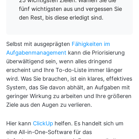
25 wichtigsten Zielen. Wählen Sie die
fünf wichtigsten aus und vergessen Sie
den Rest, bis diese erledigt sind.
Selbst mit ausgeprägten
Fähigkeiten im
Aufgabenmanagement
kann die Priorisierung
überwältigend sein, wenn alles dringend
erscheint und Ihre To-do-Liste immer länger
wird. Was Sie brauchen, ist ein klares, effektives
System, das Sie davon abhält, an Aufgaben mit
geringer Wirkung zu arbeiten und Ihre größeren
Ziele aus den Augen zu verlieren.
Hier kann
ClickUp
helfen. Es handelt sich um
eine All-in-One-Software für das