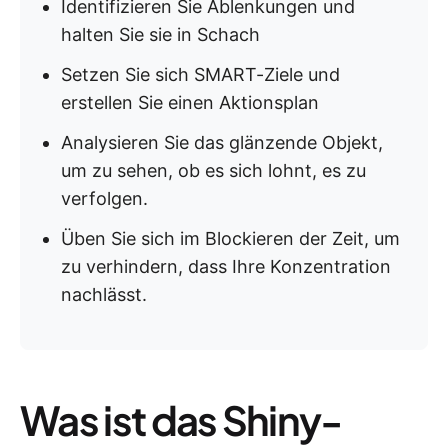
Identifizieren Sie Ablenkungen und
halten Sie sie in Schach
Setzen Sie sich SMART-Ziele und
erstellen Sie einen Aktionsplan
Analysieren Sie das glänzende Objekt,
um zu sehen, ob es sich lohnt, es zu
verfolgen.
Üben Sie sich im Blockieren der Zeit, um
zu verhindern, dass Ihre Konzentration
nachlässt.
Was ist das Shiny-