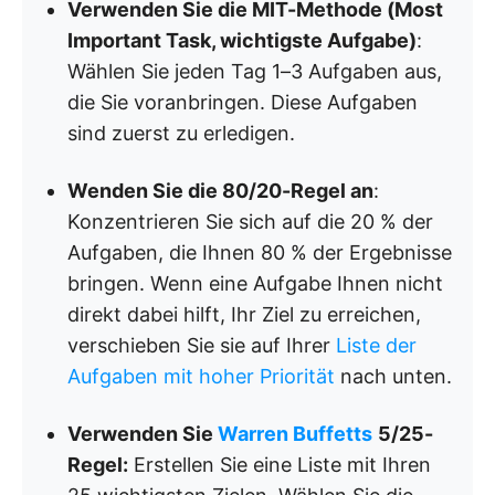
Verwenden Sie die MIT-Methode (Most
Important Task, wichtigste Aufgabe)
:
Wählen Sie jeden Tag 1–3 Aufgaben aus,
die Sie voranbringen. Diese Aufgaben
sind zuerst zu erledigen.
Wenden Sie die 80/20-Regel an
:
Konzentrieren Sie sich auf die 20 % der
Aufgaben, die Ihnen 80 % der Ergebnisse
bringen. Wenn eine Aufgabe Ihnen nicht
direkt dabei hilft, Ihr Ziel zu erreichen,
verschieben Sie sie auf Ihrer
Liste der
Aufgaben mit hoher Priorität
nach unten.
Verwenden Sie
Warren Buffetts
5/25-
Regel:
Erstellen Sie eine Liste mit Ihren