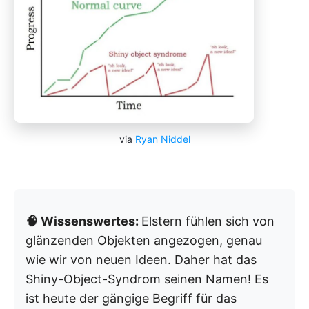
via
Ryan Niddel
🧠 Wissenswertes:
Elstern fühlen sich von
glänzenden Objekten angezogen, genau
wie wir von neuen Ideen. Daher hat das
Shiny-Object-Syndrom seinen Namen! Es
ist heute der gängige Begriff für das