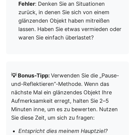
Fehler
: Denken Sie an Situationen
zurück, in denen Sie sich von einem
glänzenden Objekt haben mitreißen
lassen. Haben Sie etwas vermieden oder
waren Sie einfach überlastet?
💡 Bonus-Tipp:
Verwenden Sie die „Pause-
und-Reflektieren”-Methode. Wenn das
nächste Mal ein glänzendes Objekt Ihre
Aufmerksamkeit erregt, halten Sie 2–5
Minuten inne, um es zu bewerten. Nutzen
Sie diese Zeit, um sich zu fragen:
Entspricht dies meinem Hauptziel?