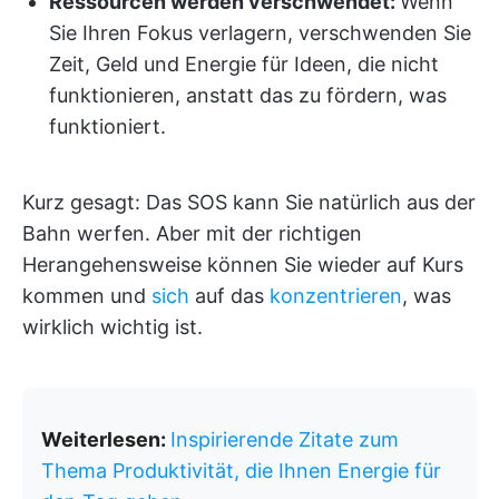
Ressourcen werden verschwendet:
Wenn
Sie Ihren Fokus verlagern, verschwenden Sie
Zeit, Geld und Energie für Ideen, die nicht
funktionieren, anstatt das zu fördern, was
funktioniert.
Kurz gesagt: Das SOS kann Sie natürlich aus der
Bahn werfen. Aber mit der richtigen
Herangehensweise können Sie wieder auf Kurs
kommen und
sich
auf das
konzentrieren
, was
wirklich wichtig ist.
Weiterlesen:
Inspirierende Zitate zum
Thema Produktivität, die Ihnen Energie für