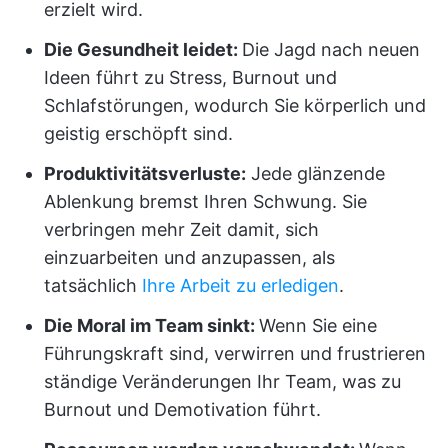
erzielt wird.
Die Gesundheit leidet:
Die Jagd nach neuen
Ideen führt zu Stress, Burnout und
Schlafstörungen, wodurch Sie körperlich und
geistig erschöpft sind.
Produktivitätsverluste:
Jede glänzende
Ablenkung bremst Ihren Schwung. Sie
verbringen mehr Zeit damit, sich
einzuarbeiten und anzupassen, als
tatsächlich
Ihre Arbeit zu erledigen
.
Die Moral im Team sinkt:
Wenn Sie eine
Führungskraft sind, verwirren und frustrieren
ständige Veränderungen Ihr Team, was zu
Burnout und Demotivation führt.