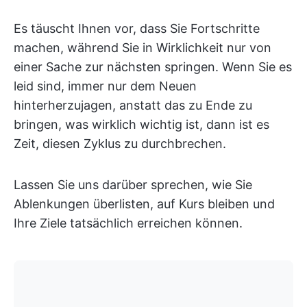
Es täuscht Ihnen vor, dass Sie Fortschritte
machen, während Sie in Wirklichkeit nur von
einer Sache zur nächsten springen. Wenn Sie es
leid sind, immer nur dem Neuen
hinterherzujagen, anstatt das zu Ende zu
bringen, was wirklich wichtig ist, dann ist es
Zeit, diesen Zyklus zu durchbrechen.
Lassen Sie uns darüber sprechen, wie Sie
Ablenkungen überlisten, auf Kurs bleiben und
Ihre Ziele tatsächlich erreichen können.