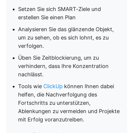
Setzen Sie sich SMART-Ziele und
erstellen Sie einen Plan
Analysieren Sie das glänzende Objekt,
um zu sehen, ob es sich lohnt, es zu
verfolgen.
Üben Sie Zeitblockierung, um zu
verhindern, dass Ihre Konzentration
nachlässt.
Tools wie
ClickUp
können Ihnen dabei
helfen, die Nachverfolgung des
Fortschritts zu unterstützen,
Ablenkungen zu vermeiden und Projekte
mit Erfolg voranzutreiben.