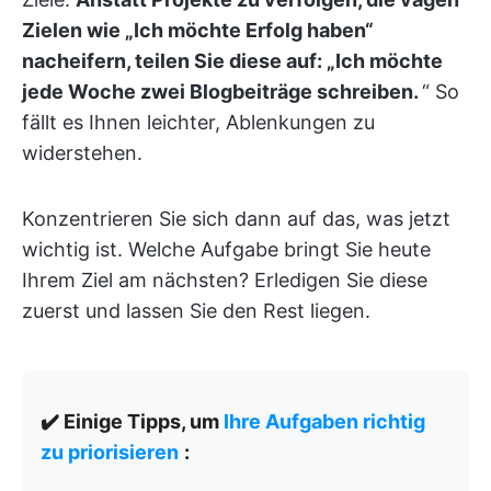
Zielen wie „Ich möchte Erfolg haben“
nacheifern, teilen Sie diese auf: „Ich möchte
jede Woche zwei Blogbeiträge schreiben.
“ So
fällt es Ihnen leichter, Ablenkungen zu
widerstehen.
Konzentrieren Sie sich dann auf das, was jetzt
wichtig ist. Welche Aufgabe bringt Sie heute
Ihrem Ziel am nächsten? Erledigen Sie diese
zuerst und lassen Sie den Rest liegen.
✔️ Einige Tipps, um
Ihre Aufgaben richtig
zu priorisieren
: