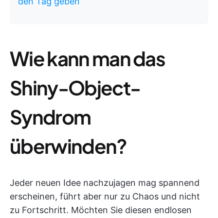
den Tag geben
Wie kann man das
Shiny-Object-
Syndrom
überwinden?
Jeder neuen Idee nachzujagen mag spannend
erscheinen, führt aber nur zu Chaos und nicht
zu Fortschritt. Möchten Sie diesen endlosen