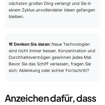
nächsten
großen Ding verlangt und Sie in
einem Zyklus unvollendeter Ideen gefangen
bleiben.
🚨 Denken Sie daran:
Neue Technologien
sind nicht immer besser. Konzentration und
Durchhaltevermögen gewinnen jedes Mal.
Bevor Sie das Schiff verlassen, fragen Sie
sich: Ablenkung oder echter Fortschritt?
Anzeichen dafür, dass