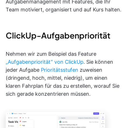
Aufgabenmanagement mit Features, die Ihr
Team motiviert, organisiert und auf Kurs halten.
ClickUp-Aufgabenpriorität
Nehmen wir zum Beispiel das Feature
„Aufgabenpriorität” von ClickUp
. Sie können
jeder Aufgabe
Prioritätsstufen
zuweisen
(dringend, hoch, mittel, niedrig), um einen
klaren Fahrplan für das zu erstellen, worauf Sie
sich gerade konzentrieren müssen.