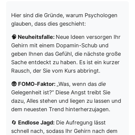
Hier sind die Gründe, warum Psychologen
glauben, dass dies geschieht:
🧠 Neuheitsfalle:
Neue Ideen versorgen Ihr
Gehirn mit einem Dopamin-Schub und
geben Ihnen das Gefühl, die nächste große
Sache entdeckt zu haben. Es ist ein kurzer
Rausch, der Sie vom Kurs abbringt.
😨 FOMO-Faktor:
„Was, wenn das
die
Gelegenheit ist?“ Diese Angst treibt Sie
dazu, Alles stehen und liegen zu lassen und
dem neuesten Trend hinterherzujagen.
🔄
Endlose Jagd:
Die Aufregung lässt
schnell nach, sodass Ihr Gehirn nach dem