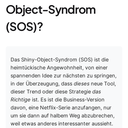
Object-Syndrom
(SOS)?
Das Shiny-Object-Syndrom (SOS) ist die
heimtückische Angewohnheit, von einer
spannenden Idee zur nächsten zu springen,
in der Überzeugung, dass
dieses
neue Tool,
dieser Trend oder diese Strategie
das
Richtige
ist. Es ist die Business-Version
davon, eine Netflix-Serie anzufangen, nur
um sie dann auf halbem Weg abzubrechen,
weil etwas anderes interessanter aussieht.