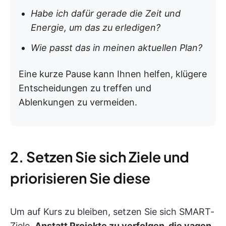
Habe ich dafür gerade die Zeit und
Energie, um das zu erledigen?
Wie passt das in meinen aktuellen Plan?
Eine kurze Pause kann Ihnen helfen, klügere
Entscheidungen zu treffen und
Ablenkungen zu vermeiden.
2. Setzen Sie sich Ziele und
priorisieren Sie diese
Um auf Kurs zu bleiben, setzen Sie sich SMART-
Ziele.
Anstatt Projekte zu verfolgen, die vagen