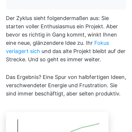
Der Zyklus sieht folgendermaßen aus: Sie
starten voller Enthusiasmus ein Projekt. Aber
bevor es richtig in Gang kommt, winkt Ihnen
eine neue, glänzendere Idee zu. Ihr
Fokus
verlagert sich
und das alte Projekt bleibt auf der
Strecke. Und so geht es immer weiter.
Das Ergebnis? Eine Spur von halbfertigen Ideen,
verschwendeter Energie und Frustration. Sie
sind immer beschäftigt, aber selten produktiv.