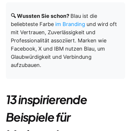
🔍 Wussten Sie schon?
Blau ist die
beliebteste Farbe
im Branding
und wird oft
mit Vertrauen, Zuverlässigkeit und
Professionalität assoziiert. Marken wie
Facebook, X und IBM nutzen Blau, um
Glaubwürdigkeit und Verbindung
aufzubauen.
13 inspirierende
Beispiele für