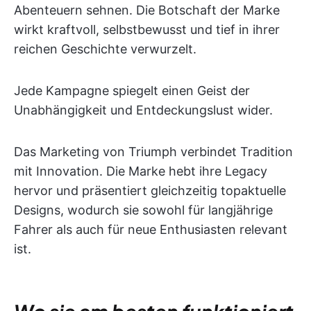
Abenteuern sehnen. Die Botschaft der Marke
wirkt kraftvoll, selbstbewusst und tief in ihrer
reichen Geschichte verwurzelt.
Jede Kampagne spiegelt einen Geist der
Unabhängigkeit und Entdeckungslust wider.
Das Marketing von Triumph verbindet Tradition
mit Innovation. Die Marke hebt ihre Legacy
hervor und präsentiert gleichzeitig topaktuelle
Designs, wodurch sie sowohl für langjährige
Fahrer als auch für neue Enthusiasten relevant
ist.