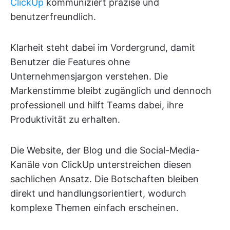
ClickUp
kommuniziert präzise und
benutzerfreundlich.
Klarheit steht dabei im Vordergrund, damit
Benutzer die Features ohne
Unternehmensjargon verstehen. Die
Markenstimme bleibt zugänglich und dennoch
professionell und hilft Teams dabei, ihre
Produktivität zu erhalten.
Die Website, der Blog und die Social-Media-
Kanäle von ClickUp unterstreichen diesen
sachlichen Ansatz. Die Botschaften bleiben
direkt und handlungsorientiert, wodurch
komplexe Themen einfach erscheinen.