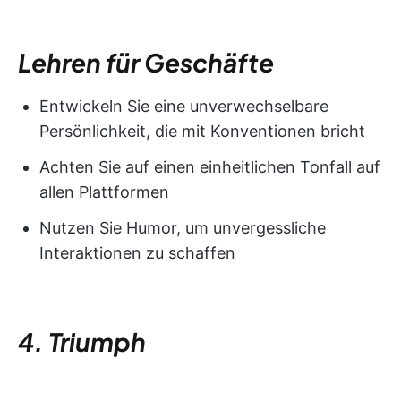
Lehren für Geschäfte
Entwickeln Sie eine unverwechselbare
Persönlichkeit, die mit Konventionen bricht
Achten Sie auf einen einheitlichen Tonfall auf
allen Plattformen
Nutzen Sie Humor, um unvergessliche
Interaktionen zu schaffen
4. Triumph