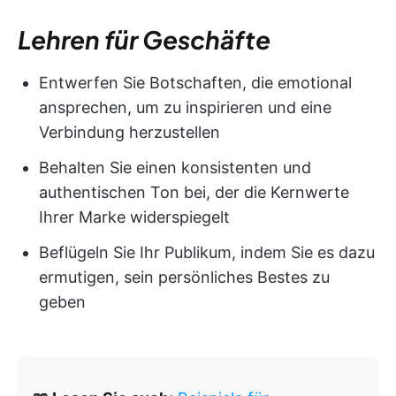
Lehren für Geschäfte
Entwerfen Sie Botschaften, die emotional
ansprechen, um zu inspirieren und eine
Verbindung herzustellen
Behalten Sie einen konsistenten und
authentischen Ton bei, der die Kernwerte
Ihrer Marke widerspiegelt
Beflügeln Sie Ihr Publikum, indem Sie es dazu
ermutigen, sein persönliches Bestes zu
geben