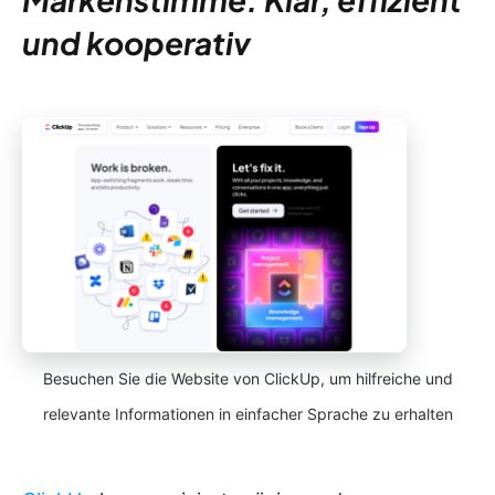
und kooperativ
Besuchen Sie die Website von ClickUp, um hilfreiche und
relevante Informationen in einfacher Sprache zu erhalten