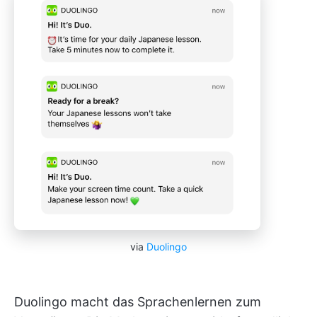
via
Duolingo
Duolingo macht das Sprachenlernen zum