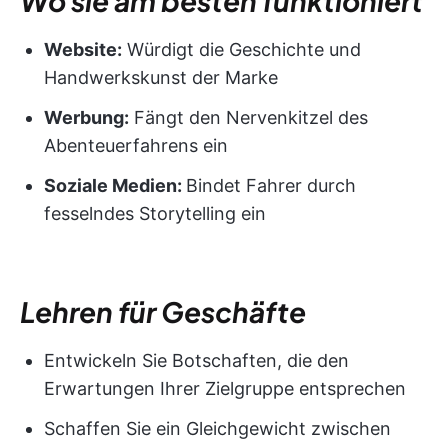
Wo sie am besten funktioniert
Website:
Würdigt die Geschichte und
Handwerkskunst der Marke
Werbung:
Fängt den Nervenkitzel des
Abenteuerfahrens ein
Soziale Medien:
Bindet Fahrer durch
fesselndes Storytelling ein
Lehren für Geschäfte
Entwickeln Sie Botschaften, die den
Erwartungen Ihrer Zielgruppe entsprechen
Schaffen Sie ein Gleichgewicht zwischen