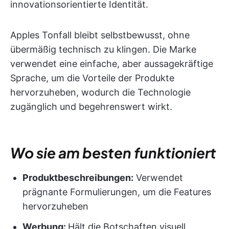
innovationsorientierte Identität.
Apples Tonfall bleibt selbstbewusst, ohne
übermäßig technisch zu klingen. Die Marke
verwendet eine einfache, aber aussagekräftige
Sprache, um die Vorteile der Produkte
hervorzuheben, wodurch die Technologie
zugänglich und begehrenswert wirkt.
Wo sie am besten funktioniert
Produktbeschreibungen:
Verwendet
prägnante Formulierungen, um die Features
hervorzuheben
Werbung:
Hält die Botschaften visuell