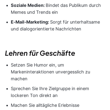
Soziale Medien:
Bindet das Publikum durch
Memes und Trends ein
E-Mail-Marketing:
Sorgt für unterhaltsame
und dialogorientierte Nachrichten
Lehren für Geschäfte
Setzen Sie Humor ein, um
Markeninteraktionen unvergesslich zu
machen
Sprechen Sie Ihre Zielgruppe in einem
lockeren Ton direkt an
Machen Sie alltägliche Erlebnisse