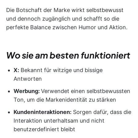
Die Botschaft der Marke wirkt selbstbewusst
und dennoch zugänglich und schafft so die
perfekte Balance zwischen Humor und Aktion.
Wo sie am besten funktioniert
X:
Bekannt für witzige und bissige
Antworten
Werbung:
Verwendet einen selbstbewussten
Ton, um die Markenidentität zu stärken
Kundeninteraktionen:
Sorgen dafür, dass die
Interaktion unterhaltsam und nicht
benutzerdefiniert bleibt