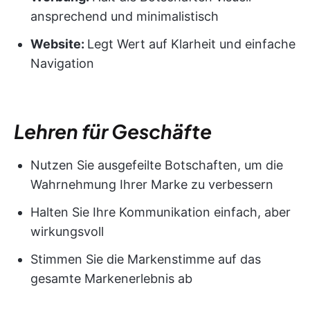
ansprechend und minimalistisch
Website:
Legt Wert auf Klarheit und einfache
Navigation
Lehren für Geschäfte
Nutzen Sie ausgefeilte Botschaften, um die
Wahrnehmung Ihrer Marke zu verbessern
Halten Sie Ihre Kommunikation einfach, aber
wirkungsvoll
Stimmen Sie die Markenstimme auf das
gesamte Markenerlebnis ab