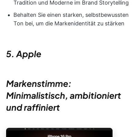
Tradition und Moderne im Brand Storytelling
Behalten Sie einen starken, selbstbewussten
Ton bei, um die Markenidentität zu stärken
5. Apple
Markenstimme:
Minimalistisch, ambitioniert
und raffiniert