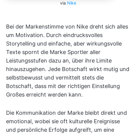
via
Nike
Bei der Markenstimme von Nike dreht sich alles
um Motivation. Durch eindrucksvolles
Storytelling und einfache, aber wirkungsvolle
Texte spornt die Marke Sportler aller
Leistungsstufen dazu an, über ihre Limite
hinauszugehen. Jede Botschaft wirkt mutig und
selbstbewusst und vermittelt stets die
Botschaft, dass mit der richtigen Einstellung
Großes erreicht werden kann.
Die Kommunikation der Marke bleibt direkt und
emotional, wobei sie oft kulturelle Ereignisse
und persönliche Erfolge aufgreift, um eine