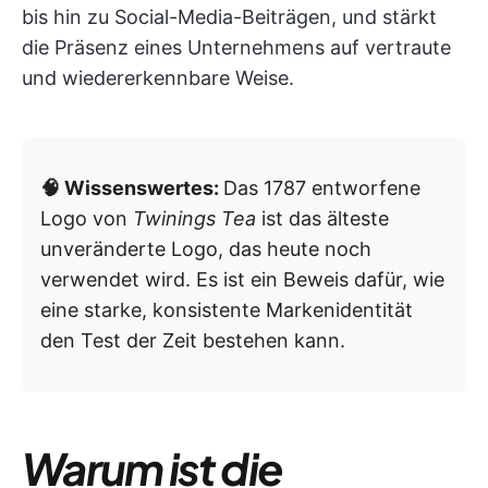
bis hin zu Social-Media-Beiträgen, und stärkt
die Präsenz eines Unternehmens auf vertraute
und wiedererkennbare Weise.
🧠 Wissenswertes:
Das 1787 entworfene
Logo von
Twinings Tea
ist das älteste
unveränderte Logo, das heute noch
verwendet wird. Es ist ein Beweis dafür, wie
eine starke, konsistente Markenidentität
den Test der Zeit bestehen kann.
Warum ist die