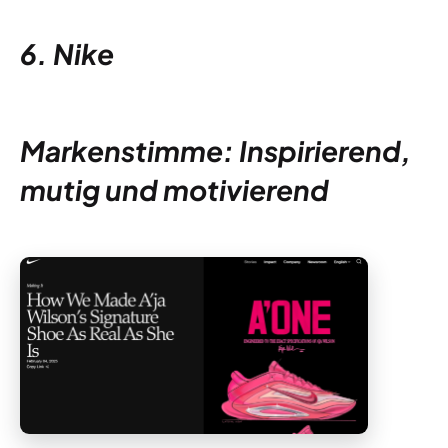
6. Nike
Markenstimme: Inspirierend,
mutig und motivierend