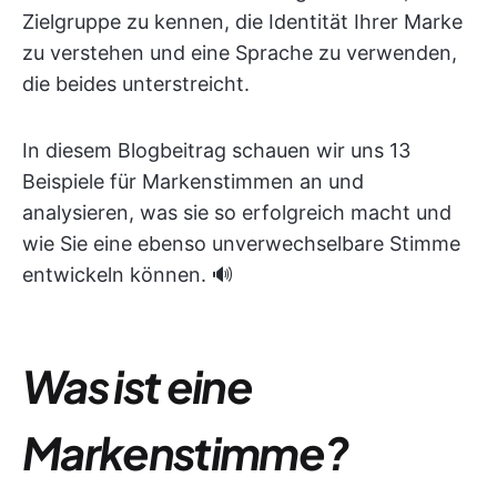
Zielgruppe zu kennen, die Identität Ihrer Marke
zu verstehen und eine Sprache zu verwenden,
die beides unterstreicht.
In diesem Blogbeitrag schauen wir uns 13
Beispiele für Markenstimmen an und
analysieren, was sie so erfolgreich macht und
wie Sie eine ebenso unverwechselbare Stimme
entwickeln können. 🔊
Was ist eine
Markenstimme?