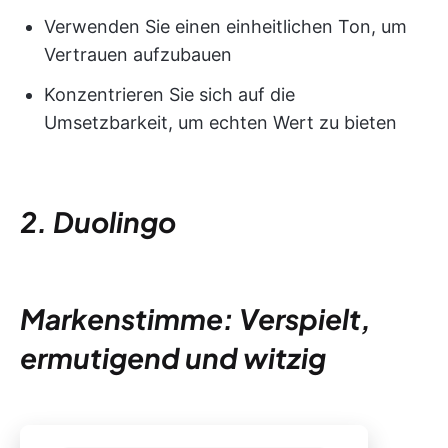
Verwenden Sie einen einheitlichen Ton, um
Vertrauen aufzubauen
Konzentrieren Sie sich auf die
Umsetzbarkeit, um echten Wert zu bieten
2. Duolingo
Markenstimme: Verspielt,
ermutigend und witzig