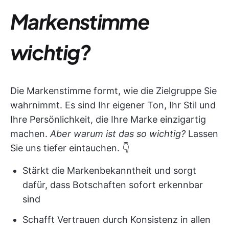
Markenstimme
wichtig?
Die Markenstimme formt, wie die Zielgruppe Sie
wahrnimmt. Es sind Ihr eigener Ton, Ihr Stil und
Ihre Persönlichkeit, die Ihre Marke einzigartig
machen.
Aber warum ist das so wichtig?
Lassen
Sie uns tiefer eintauchen. 👇
Stärkt die Markenbekanntheit und sorgt
dafür, dass Botschaften sofort erkennbar
sind
Schafft Vertrauen durch Konsistenz in allen