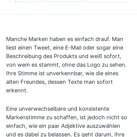
Manche Marken haben es einfach drauf. Man
liest einen Tweet, eine E-Mail oder sogar eine
Beschreibung des Produkts und weiß sofort,
von wem es stammt, ohne das Logo zu sehen.
Ihre Stimme ist unverkennbar, wie die eines
alten Freundes, dessen Texte man sofort
erkennt.
Eine unverwechselbare und konsistente
Markenstimme zu schaffen, ist jedoch nicht so
einfach, wie ein paar Adjektive auszuwählen
und es dabei zu belassen. Es geht darum, Ihre