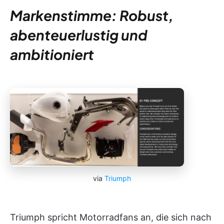
Markenstimme: Robust,
abenteuerlustig und
ambitioniert
via
Triumph
Triumph spricht Motorradfans an, die sich nach