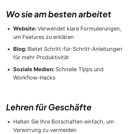
Wo sie am besten arbeitet
Website:
Verwendet klare Formulierungen,
um Features zu erklären
Blog:
Bietet Schritt-für-Schritt-Anleitungen
für mehr Produktivität
Soziale Medien:
Schnelle Tipps und
Workflow-Hacks
Lehren für Geschäfte
Halten Sie Ihre Botschaften einfach, um
Verwirrung zu vermeiden