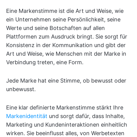
Eine Markenstimme ist die Art und Weise, wie
ein Unternehmen seine Persönlichkeit, seine
Werte und seine Botschaften auf allen
Plattformen zum Ausdruck bringt. Sie sorgt für
Konsistenz in der Kommunikation und gibt der
Art und Weise, wie Menschen mit der Marke in
Verbindung treten, eine Form.
Jede Marke hat eine Stimme, ob bewusst oder
unbewusst.
Eine klar definierte Markenstimme stärkt Ihre
Markenidentität
und sorgt dafür, dass Inhalte,
Marketing und Kundeninteraktionen einheitlich
wirken. Sie beeinflusst alles, von Werbetexten