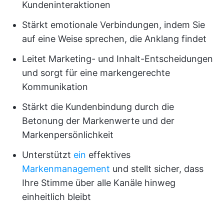
Kundeninteraktionen
Stärkt emotionale Verbindungen, indem Sie
auf eine Weise sprechen, die Anklang findet
Leitet Marketing- und Inhalt-Entscheidungen
und sorgt für eine markengerechte
Kommunikation
Stärkt die Kundenbindung durch die
Betonung der Markenwerte und der
Markenpersönlichkeit
Unterstützt
ein
effektives
Markenmanagement
und stellt sicher, dass
Ihre Stimme über alle Kanäle hinweg
einheitlich bleibt