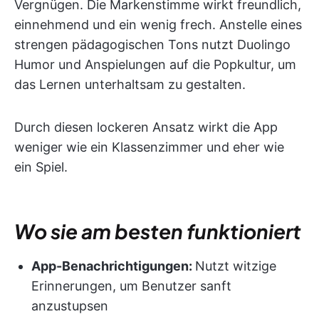
Vergnügen. Die Markenstimme wirkt freundlich,
einnehmend und ein wenig frech. Anstelle eines
strengen pädagogischen Tons nutzt Duolingo
Humor und Anspielungen auf die Popkultur, um
das Lernen unterhaltsam zu gestalten.
Durch diesen lockeren Ansatz wirkt die App
weniger wie ein Klassenzimmer und eher wie
ein Spiel.
Wo sie am besten funktioniert
App-Benachrichtigungen:
Nutzt witzige
Erinnerungen, um Benutzer sanft
anzustupsen