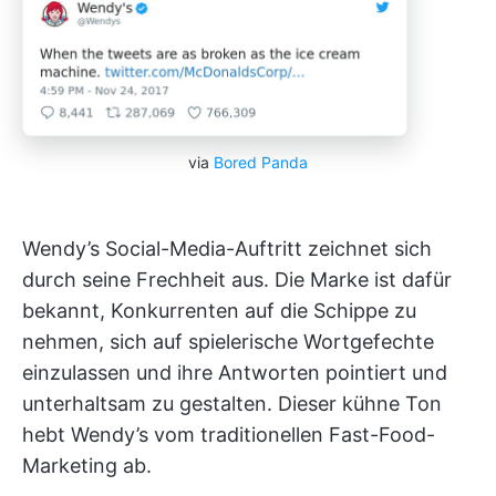
via
Bored Panda
Wendy’s Social-Media-Auftritt zeichnet sich
durch seine Frechheit aus. Die Marke ist dafür
bekannt, Konkurrenten auf die Schippe zu
nehmen, sich auf spielerische Wortgefechte
einzulassen und ihre Antworten pointiert und
unterhaltsam zu gestalten. Dieser kühne Ton
hebt Wendy’s vom traditionellen Fast-Food-
Marketing ab.