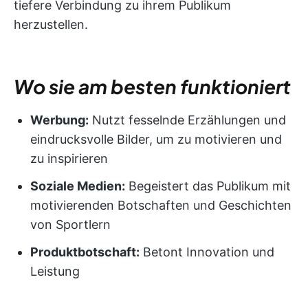
tiefere Verbindung zu ihrem Publikum
herzustellen.
Wo sie am besten funktioniert
Werbung:
Nutzt fesselnde Erzählungen und
eindrucksvolle Bilder, um zu motivieren und
zu inspirieren
Soziale Medien:
Begeistert das Publikum mit
motivierenden Botschaften und Geschichten
von Sportlern
Produktbotschaft:
Betont Innovation und
Leistung