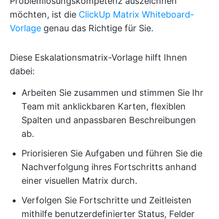
Problemlösungskompetenz auszeichnen
möchten, ist die
ClickUp Matrix Whiteboard-
Vorlage
genau das Richtige für Sie.
Diese Eskalationsmatrix-Vorlage hilft Ihnen
dabei:
Arbeiten Sie zusammen und stimmen Sie Ihr
Team mit anklickbaren Karten, flexiblen
Spalten und anpassbaren Beschreibungen
ab.
Priorisieren Sie Aufgaben und führen Sie die
Nachverfolgung ihres Fortschritts anhand
einer visuellen Matrix durch.
Verfolgen Sie Fortschritte und Zeitleisten
mithilfe benutzerdefinierter Status, Felder