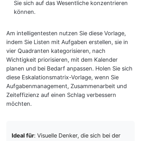
Sie sich auf das Wesentliche konzentrieren
können.
Am intelligentesten nutzen Sie diese Vorlage,
indem Sie Listen mit Aufgaben erstellen, sie in
vier Quadranten kategorisieren, nach
Wichtigkeit priorisieren, mit dem Kalender
planen und bei Bedarf anpassen. Holen Sie sich
diese Eskalationsmatrix-Vorlage, wenn Sie
Aufgabenmanagement, Zusammenarbeit und
Zeiteffizienz auf einen Schlag verbessern
möchten.
Ideal für
: Visuelle Denker, die sich bei der