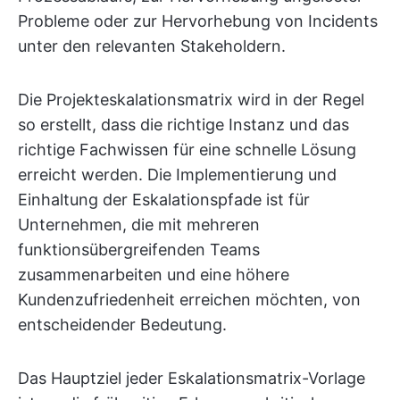
Probleme oder zur Hervorhebung von Incidents
unter den relevanten Stakeholdern.
Die Projekteskalationsmatrix wird in der Regel
so erstellt, dass die richtige Instanz und das
richtige Fachwissen für eine schnelle Lösung
erreicht werden. Die Implementierung und
Einhaltung der Eskalationspfade ist für
Unternehmen, die mit mehreren
funktionsübergreifenden Teams
zusammenarbeiten und eine höhere
Kundenzufriedenheit erreichen möchten, von
entscheidender Bedeutung.
Das Hauptziel jeder Eskalationsmatrix-Vorlage