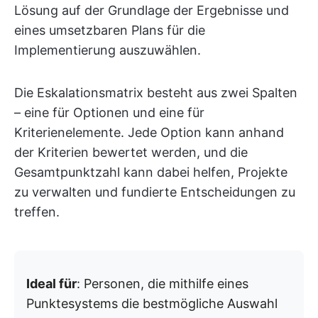
Lösung auf der Grundlage der Ergebnisse und
eines umsetzbaren Plans für die
Implementierung auszuwählen.
Die Eskalationsmatrix besteht aus zwei Spalten
– eine für Optionen und eine für
Kriterienelemente. Jede Option kann anhand
der Kriterien bewertet werden, und die
Gesamtpunktzahl kann dabei helfen, Projekte
zu verwalten und fundierte Entscheidungen zu
treffen.
Ideal für
: Personen, die mithilfe eines
Punktesystems die bestmögliche Auswahl