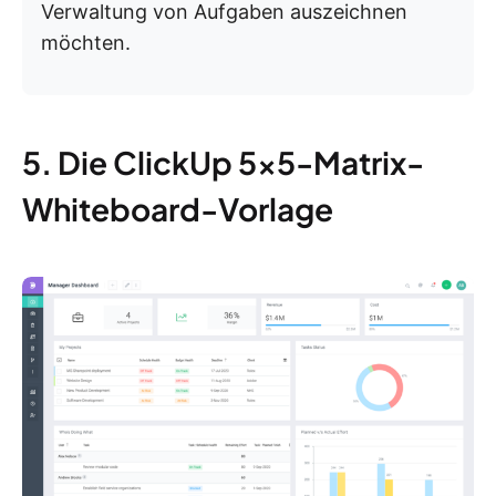
Verwaltung von Aufgaben auszeichnen
möchten.
5. Die ClickUp 5×5-Matrix-
Whiteboard-Vorlage