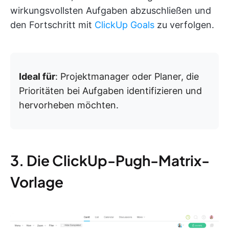
wirkungsvollsten Aufgaben abzuschließen und
den Fortschritt mit
ClickUp Goals
zu verfolgen.
Ideal für
: Projektmanager oder Planer, die
Prioritäten bei Aufgaben identifizieren und
hervorheben möchten.
3. Die ClickUp-Pugh-Matrix-
Vorlage