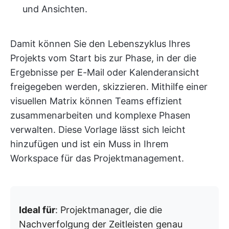
und Ansichten.
Damit können Sie den Lebenszyklus Ihres
Projekts vom Start bis zur Phase, in der die
Ergebnisse per E-Mail oder Kalenderansicht
freigegeben werden, skizzieren. Mithilfe einer
visuellen Matrix können Teams effizient
zusammenarbeiten und komplexe Phasen
verwalten. Diese Vorlage lässt sich leicht
hinzufügen und ist ein Muss in Ihrem
Workspace für das Projektmanagement.
Ideal für
: Projektmanager, die die
Nachverfolgung der Zeitleisten genau