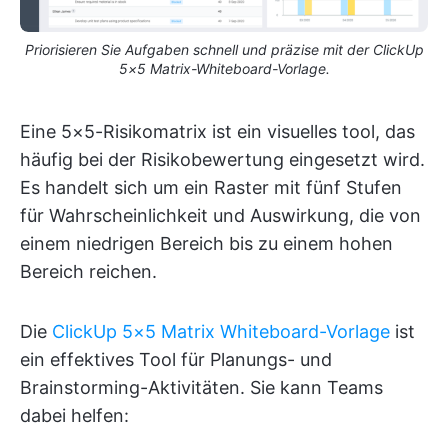
Priorisieren Sie Aufgaben schnell und präzise mit der ClickUp
5×5 Matrix-Whiteboard-Vorlage.
Eine 5×5-Risikomatrix ist ein visuelles tool, das
häufig bei der Risikobewertung eingesetzt wird.
Es handelt sich um ein Raster mit fünf Stufen
für Wahrscheinlichkeit und Auswirkung, die von
einem niedrigen Bereich bis zu einem hohen
Bereich reichen.
Die
ClickUp 5×5 Matrix Whiteboard-Vorlage
ist
ein effektives Tool für Planungs- und
Brainstorming-Aktivitäten. Sie kann Teams
dabei helfen: