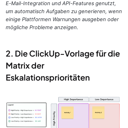
E-Mail-Integration und API-Features genutzt,
um automatisch Aufgaben zu generieren, wenn
einige Plattformen Warnungen ausgeben oder
mögliche Probleme anzeigen.
2. Die ClickUp-Vorlage für die
Matrix der
Eskalationsprioritäten