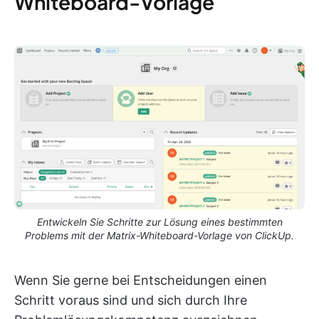
Whiteboard-Vorlage
Entwickeln Sie Schritte zur Lösung eines bestimmten
Problems mit der Matrix-Whiteboard-Vorlage von ClickUp.
Wenn Sie gerne bei Entscheidungen einen
Schritt voraus sind und sich durch Ihre