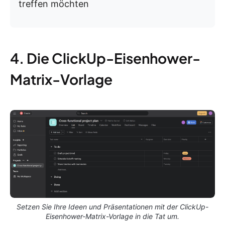
treffen möchten
4. Die ClickUp-Eisenhower-
Matrix-Vorlage
Setzen Sie Ihre Ideen und Präsentationen mit der ClickUp-
Eisenhower-Matrix-Vorlage in die Tat um.