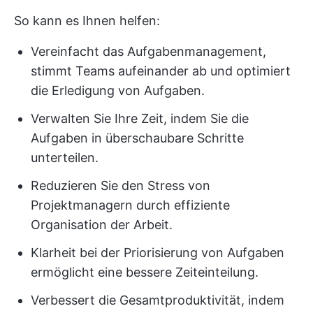
So kann es Ihnen helfen:
Vereinfacht das Aufgabenmanagement,
stimmt Teams aufeinander ab und optimiert
die Erledigung von Aufgaben.
Verwalten Sie Ihre Zeit, indem Sie die
Aufgaben in überschaubare Schritte
unterteilen.
Reduzieren Sie den Stress von
Projektmanagern durch effiziente
Organisation der Arbeit.
Klarheit bei der Priorisierung von Aufgaben
ermöglicht eine bessere Zeiteinteilung.
Verbessert die Gesamtproduktivität, indem