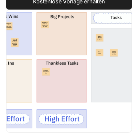
Kostenlose Vorlage erhalten