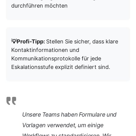
durchführen möchten
💡Profi-Tipp:
Stellen Sie sicher, dass klare
Kontaktinformationen und
Kommunikationsprotokolle für jede
Eskalationsstufe explizit definiert sind.
Unsere Teams haben Formulare und
Vorlagen verwendet, um einige
Workflows zu standardisieren. Wir