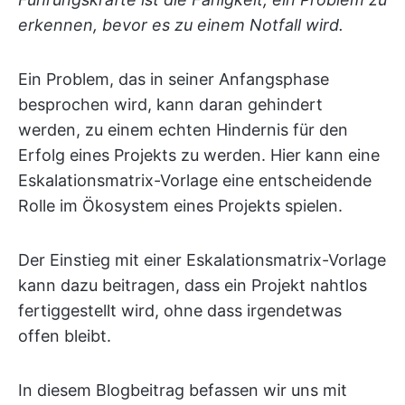
erkennen, bevor es zu einem Notfall wird.
Ein Problem, das in seiner Anfangsphase
besprochen wird, kann daran gehindert
werden, zu einem echten Hindernis für den
Erfolg eines Projekts zu werden. Hier kann eine
Eskalationsmatrix-Vorlage eine entscheidende
Rolle im Ökosystem eines Projekts spielen.
Der Einstieg mit einer Eskalationsmatrix-Vorlage
kann dazu beitragen, dass ein Projekt nahtlos
fertiggestellt wird, ohne dass irgendetwas
offen bleibt.
In diesem Blogbeitrag befassen wir uns mit