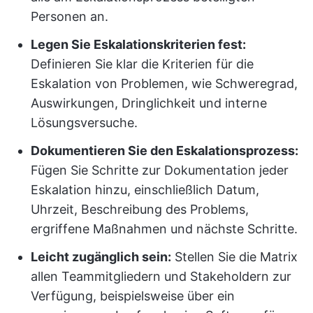
Personen an.
Legen Sie Eskalationskriterien fest:
Definieren Sie klar die Kriterien für die
Eskalation von Problemen, wie Schweregrad,
Auswirkungen, Dringlichkeit und interne
Lösungsversuche.
Dokumentieren Sie den Eskalationsprozess:
Fügen Sie Schritte zur Dokumentation jeder
Eskalation hinzu, einschließlich Datum,
Uhrzeit, Beschreibung des Problems,
ergriffene Maßnahmen und nächste Schritte.
Leicht zugänglich sein:
Stellen Sie die Matrix
allen Teammitgliedern und Stakeholdern zur
Verfügung, beispielsweise über ein