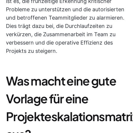
ist es, die frühzeitige Erkennung kritischer
Probleme zu unterstützen und die autorisierten
und betroffenen Teammitglieder zu alarmieren.
Dies trägt dazu bei, die Durchlaufzeiten zu
verkürzen, die Zusammenarbeit im Team zu
verbessern und die operative Effizienz des
Projekts zu steigern.
Was macht eine gute
Vorlage für eine
Projekteskalationsmatri