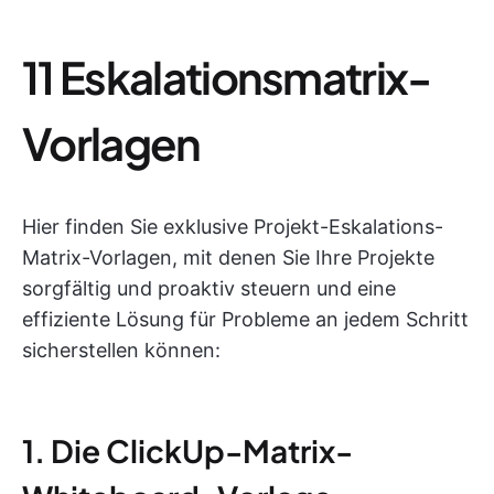
11 Eskalationsmatrix-
Vorlagen
Hier finden Sie exklusive Projekt-Eskalations-
Matrix-Vorlagen, mit denen Sie Ihre Projekte
sorgfältig und proaktiv steuern und eine
effiziente Lösung für Probleme an jedem Schritt
sicherstellen können:
1. Die ClickUp-Matrix-