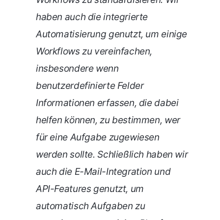
haben auch die integrierte
Automatisierung genutzt, um einige
Workflows zu vereinfachen,
insbesondere wenn
benutzerdefinierte Felder
Informationen erfassen, die dabei
helfen können, zu bestimmen, wer
für eine Aufgabe zugewiesen
werden sollte. Schließlich haben wir
auch die E-Mail-Integration und
API-Features genutzt, um
automatisch Aufgaben zu