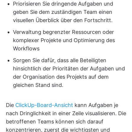
Priorisieren Sie dringende Aufgaben und
geben Sie dem zuständigen Team einen
visuellen Überblick über den Fortschritt.
Verwaltung begrenzter Ressourcen oder
komplexer Projekte und Optimierung des
Workflows
Sorgen Sie dafür, dass alle Beteiligten
hinsichtlich der Prioritäten der Aufgaben und
der Organisation des Projekts auf dem
gleichen Stand sind.
Die
ClickUp-Board-Ansicht
kann Aufgaben je
nach Dringlichkeit in einer Zeile visualisieren. Die
betroffenen Teams können sich darauf
konzentrieren, zuerst die wichtigsten und