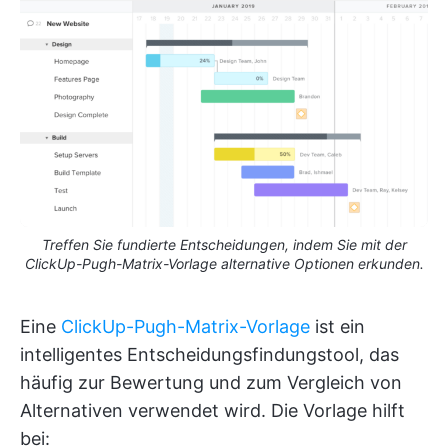
Treffen Sie fundierte Entscheidungen, indem Sie mit der
ClickUp-Pugh-Matrix-Vorlage alternative Optionen erkunden.
Eine
ClickUp-Pugh-Matrix-Vorlage
ist ein
intelligentes Entscheidungsfindungstool, das
häufig zur Bewertung und zum Vergleich von
Alternativen verwendet wird. Die Vorlage hilft
bei: