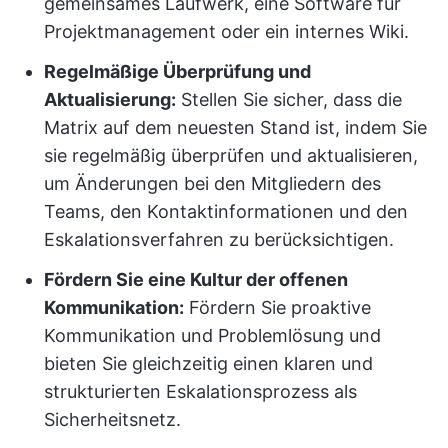
gemeinsames Laufwerk, eine Software für
Projektmanagement oder ein internes Wiki.
Regelmäßige Überprüfung und
Aktualisierung:
Stellen Sie sicher, dass die
Matrix auf dem neuesten Stand ist, indem Sie
sie regelmäßig überprüfen und aktualisieren,
um Änderungen bei den Mitgliedern des
Teams, den Kontaktinformationen und den
Eskalationsverfahren zu berücksichtigen.
Fördern Sie eine Kultur der offenen
Kommunikation:
Fördern Sie proaktive
Kommunikation und Problemlösung und
bieten Sie gleichzeitig einen klaren und
strukturierten Eskalationsprozess als
Sicherheitsnetz.