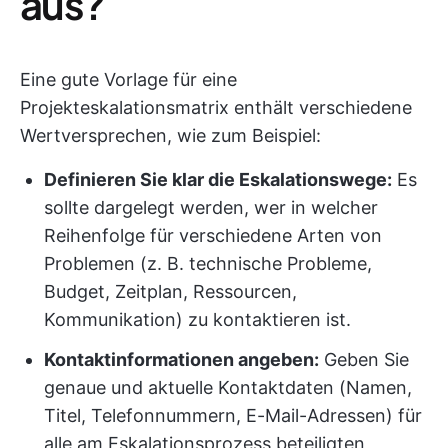
aus?
Eine gute Vorlage für eine
Projekteskalationsmatrix enthält verschiedene
Wertversprechen, wie zum Beispiel:
Definieren Sie klar die Eskalationswege:
Es
sollte dargelegt werden, wer in welcher
Reihenfolge für verschiedene Arten von
Problemen (z. B. technische Probleme,
Budget, Zeitplan, Ressourcen,
Kommunikation) zu kontaktieren ist.
Kontaktinformationen angeben:
Geben Sie
genaue und aktuelle Kontaktdaten (Namen,
Titel, Telefonnummern, E-Mail-Adressen) für
alle am Eskalationsprozess beteiligten