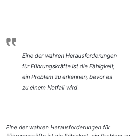
Eine der wahren Herausforderungen
für Führungskräfte ist die Fähigkeit,
ein Problem zu erkennen, bevor es
zu einem Notfall wird.
Eine der wahren Herausforderungen für
Führungskräfte ist die Fähigkeit, ein Problem zu