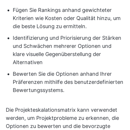
Fügen Sie Rankings anhand gewichteter
Kriterien wie Kosten oder Qualität hinzu, um
die beste Lösung zu ermitteln.
Identifizierung und Priorisierung der Stärken
und Schwächen mehrerer Optionen und
klare visuelle Gegenüberstellung der
Alternativen
Bewerten Sie die Optionen anhand Ihrer
Präferenzen mithilfe des benutzerdefinierten
Bewertungssystems.
Die Projekteskalationsmatrix kann verwendet
werden, um Projektprobleme zu erkennen, die
Optionen zu bewerten und die bevorzugte