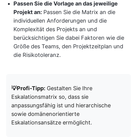
Passen Sie die Vorlage an das jeweilige
Projekt an:
Passen Sie die Matrix an die
individuellen Anforderungen und die
Komplexität des Projekts an und
berücksichtigen Sie dabei Faktoren wie die
Größe des Teams, den Projektzeitplan und
die Risikotoleranz.
💡Profi-Tipp:
Gestalten Sie Ihre
Eskalationsmatrix so, dass sie
anpassungsfähig ist und hierarchische
sowie domänenorientierte
Eskalationsansätze ermöglicht.