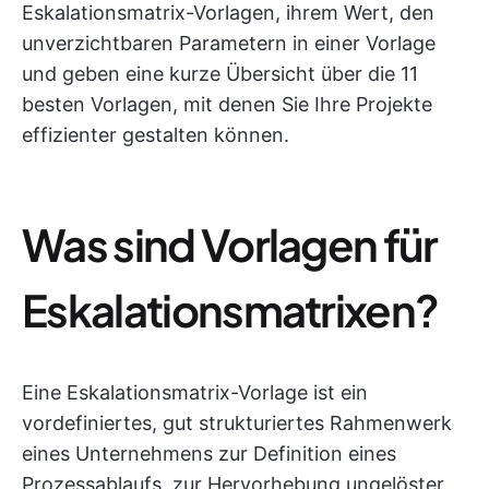
Eskalationsmatrix-Vorlagen, ihrem Wert, den
unverzichtbaren Parametern in einer Vorlage
und geben eine kurze Übersicht über die 11
besten Vorlagen, mit denen Sie Ihre Projekte
effizienter gestalten können.
Was sind Vorlagen für
Eskalationsmatrixen?
Eine Eskalationsmatrix-Vorlage ist ein
vordefiniertes, gut strukturiertes Rahmenwerk
eines Unternehmens zur Definition eines
Prozessablaufs, zur Hervorhebung ungelöster