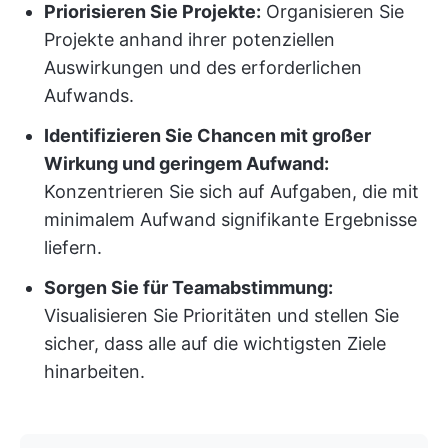
Priorisieren Sie Projekte:
Organisieren Sie
Projekte anhand ihrer potenziellen
Auswirkungen und des erforderlichen
Aufwands.
Identifizieren Sie Chancen mit großer
Wirkung und geringem Aufwand:
Konzentrieren Sie sich auf Aufgaben, die mit
minimalem Aufwand signifikante Ergebnisse
liefern.
Sorgen Sie für Teamabstimmung:
Visualisieren Sie Prioritäten und stellen Sie
sicher, dass alle auf die wichtigsten Ziele
hinarbeiten.