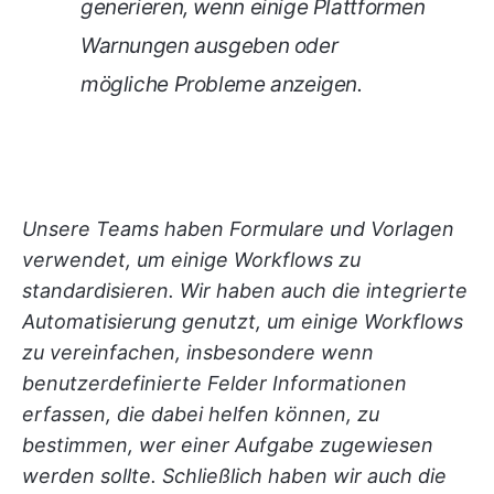
generieren, wenn einige Plattformen
Warnungen ausgeben oder
mögliche Probleme anzeigen.
Unsere Teams haben Formulare und Vorlagen
verwendet, um einige Workflows zu
standardisieren. Wir haben auch die integrierte
Automatisierung genutzt, um einige Workflows
zu vereinfachen, insbesondere wenn
benutzerdefinierte Felder Informationen
erfassen, die dabei helfen können, zu
bestimmen, wer einer Aufgabe zugewiesen
werden sollte. Schließlich haben wir auch die