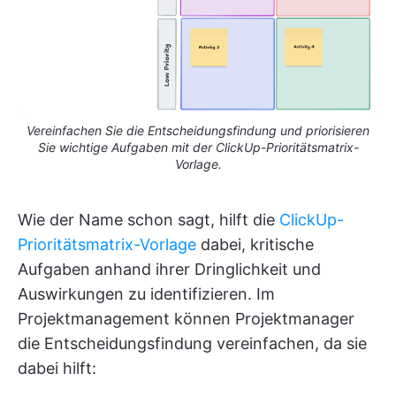
Vereinfachen Sie die Entscheidungsfindung und priorisieren
Sie wichtige Aufgaben mit der ClickUp-Prioritätsmatrix-
Vorlage.
Wie der Name schon sagt, hilft die
ClickUp-
Prioritätsmatrix-Vorlage
dabei, kritische
Aufgaben anhand ihrer Dringlichkeit und
Auswirkungen zu identifizieren. Im
Projektmanagement können Projektmanager
die Entscheidungsfindung vereinfachen, da sie
dabei hilft: