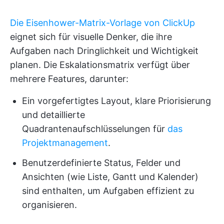
Die Eisenhower-Matrix-Vorlage von ClickUp
eignet sich für visuelle Denker, die ihre
Aufgaben nach Dringlichkeit und Wichtigkeit
planen. Die Eskalationsmatrix verfügt über
mehrere Features, darunter:
Ein vorgefertigtes Layout, klare Priorisierung
und detaillierte
Quadrantenaufschlüsselungen für
das
Projektmanagement
.
Benutzerdefinierte Status, Felder und
Ansichten (wie Liste, Gantt und Kalender)
sind enthalten, um Aufgaben effizient zu
organisieren.