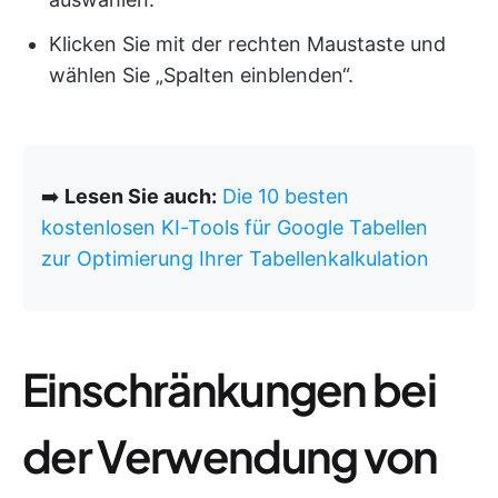
Klicken Sie mit der rechten Maustaste und
wählen Sie „Spalten einblenden“.
➡️
Lesen Sie auch:
Die 10 besten
kostenlosen KI-Tools für Google Tabellen
zur Optimierung Ihrer Tabellenkalkulation
Einschränkungen bei
der Verwendung von