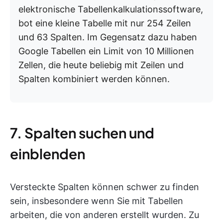
elektronische Tabellenkalkulationssoftware,
bot eine kleine Tabelle mit nur 254 Zeilen
und 63 Spalten. Im Gegensatz dazu haben
Google Tabellen ein Limit von 10 Millionen
Zellen, die heute beliebig mit Zeilen und
Spalten kombiniert werden können.
7. Spalten suchen und
einblenden
Versteckte Spalten können schwer zu finden
sein, insbesondere wenn Sie mit Tabellen
arbeiten, die von anderen erstellt wurden. Zu