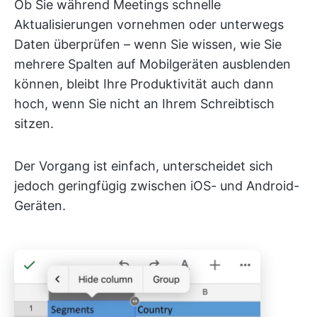
Ob Sie während Meetings schnelle
Aktualisierungen vornehmen oder unterwegs
Daten überprüfen – wenn Sie wissen, wie Sie
mehrere Spalten auf Mobilgeräten ausblenden
können, bleibt Ihre Produktivität auch dann
hoch, wenn Sie nicht an Ihrem Schreibtisch
sitzen.
Der Vorgang ist einfach, unterscheidet sich
jedoch geringfügig zwischen iOS- und Android-
Geräten.