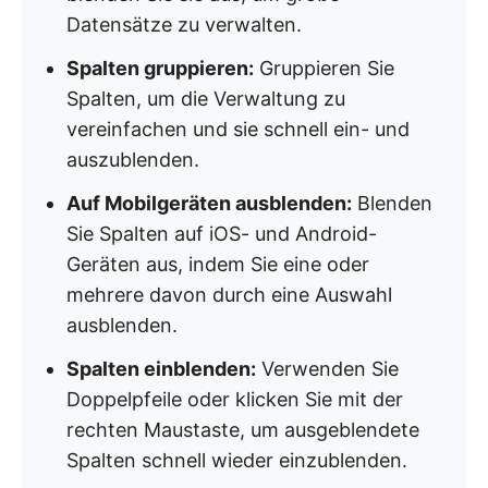
Datensätze zu verwalten.
Spalten gruppieren:
Gruppieren Sie
Spalten, um die Verwaltung zu
vereinfachen und sie schnell ein- und
auszublenden.
Auf Mobilgeräten ausblenden:
Blenden
Sie Spalten auf iOS- und Android-
Geräten aus, indem Sie eine oder
mehrere davon durch eine Auswahl
ausblenden.
Spalten einblenden:
Verwenden Sie
Doppelpfeile oder klicken Sie mit der
rechten Maustaste, um ausgeblendete
Spalten schnell wieder einzublenden.