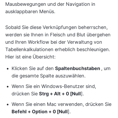
Mausbewegungen und der Navigation in
ausklappbaren Menüs.
Sobald Sie diese Verknüpfungen beherrschen,
werden sie Ihnen in Fleisch und Blut übergehen
und Ihren Workflow bei der Verwaltung von
Tabellenkalkulationen erheblich beschleunigen.
Hier ist eine Übersicht:
Klicken Sie auf den
Spaltenbuchstaben
, um
die gesamte Spalte auszuwählen.
Wenn Sie ein Windows-Benutzer sind,
drücken Sie
Strg + Alt + 0 [Null
].
Wenn Sie einen Mac verwenden, drücken Sie
Befehl + Option + 0 [Null
].