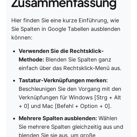
Zusammenfassung
Hier finden Sie eine kurze Einführung, wie
Sie Spalten in Google Tabellen ausblenden
können:
Verwenden Sie die Rechtsklick-
Methode:
Blenden Sie Spalten ganz
einfach über das Rechtsklick-Menü aus.
Tastatur-Verknüpfungen merken:
Beschleunigen Sie den Vorgang mit den
Verknüpfungen für Windows [Strg + Alt
+ 0] und Mac [Befehl + Option + 0].
Mehrere Spalten ausblenden:
Wählen
Sie mehrere Spalten gleichzeitig aus und
blenden Sie sie aus, um große