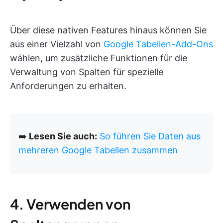
Über diese nativen Features hinaus können Sie
aus einer Vielzahl von
Google Tabellen-Add-Ons
wählen, um zusätzliche Funktionen für die
Verwaltung von Spalten für spezielle
Anforderungen zu erhalten.
➡️
Lesen Sie auch:
So führen Sie Daten aus
mehreren Google Tabellen zusammen
4. Verwenden von