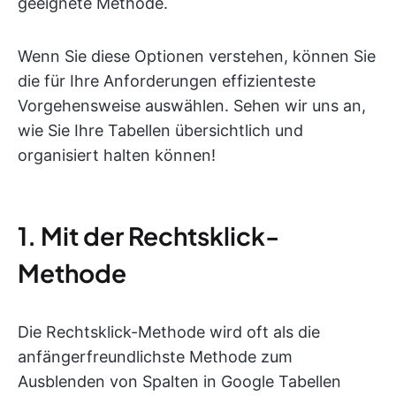
geeignete Methode.
Wenn Sie diese Optionen verstehen, können Sie
die für Ihre Anforderungen effizienteste
Vorgehensweise auswählen. Sehen wir uns an,
wie Sie Ihre Tabellen übersichtlich und
organisiert halten können!
1. Mit der Rechtsklick-
Methode
Die Rechtsklick-Methode wird oft als die
anfängerfreundlichste Methode zum
Ausblenden von Spalten in Google Tabellen