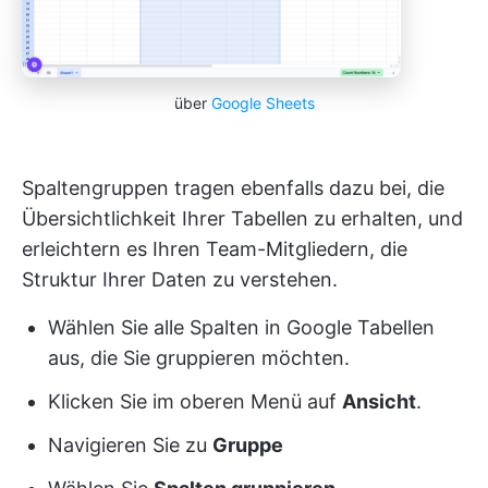
über
Google
Sheets
Spaltengruppen tragen ebenfalls dazu bei, die
Übersichtlichkeit Ihrer Tabellen zu erhalten, und
erleichtern es Ihren Team-Mitgliedern, die
Struktur Ihrer Daten zu verstehen.
Wählen Sie alle Spalten in Google Tabellen
aus, die Sie gruppieren möchten.
Klicken Sie im oberen Menü auf
Ansicht
.
Navigieren Sie zu
Gruppe