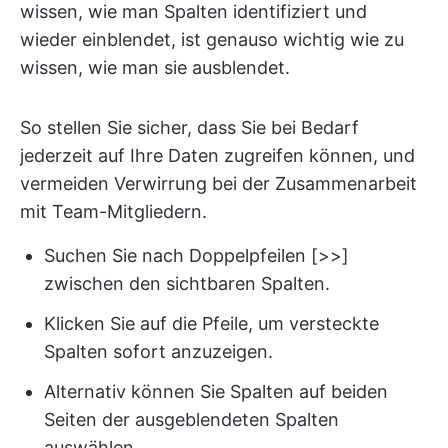
wissen, wie man Spalten identifiziert und
wieder einblendet, ist genauso wichtig wie zu
wissen, wie man sie ausblendet.
So stellen Sie sicher, dass Sie bei Bedarf
jederzeit auf Ihre Daten zugreifen können, und
vermeiden Verwirrung bei der Zusammenarbeit
mit Team-Mitgliedern.
Suchen Sie nach Doppelpfeilen [>>]
zwischen den sichtbaren Spalten.
Klicken Sie auf die Pfeile, um versteckte
Spalten sofort anzuzeigen.
Alternativ können Sie Spalten auf beiden
Seiten der ausgeblendeten Spalten
auswählen.