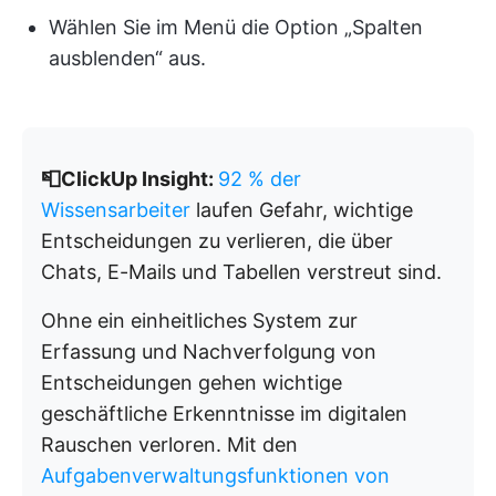
Wählen Sie im Menü die Option „Spalten
ausblenden“ aus.
📮ClickUp Insight:
92 % der
Wissensarbeiter
laufen Gefahr, wichtige
Entscheidungen zu verlieren, die über
Chats, E-Mails und Tabellen verstreut sind.
Ohne ein einheitliches System zur
Erfassung und Nachverfolgung von
Entscheidungen gehen wichtige
geschäftliche Erkenntnisse im digitalen
Rauschen verloren. Mit den
Aufgabenverwaltungsfunktionen von