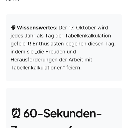
🧠 Wissenswertes:
Der 17. Oktober wird
jedes Jahr als Tag der Tabellenkalkulation
gefeiert! Enthusiasten begehen diesen Tag,
indem sie „die Freuden und
Herausforderungen der Arbeit mit
Tabellenkalkulationen” feiern.
⏰ 60-Sekunden-