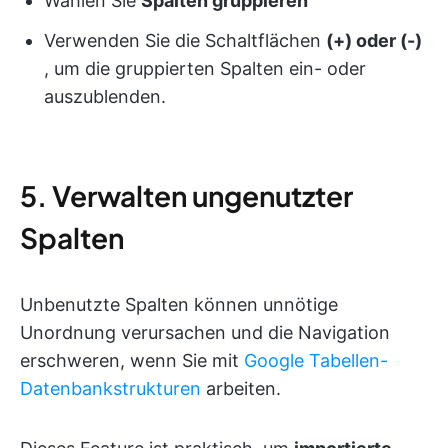
Wählen Sie
Spalten gruppieren
Verwenden Sie die Schaltflächen
(+) oder (-)
, um die gruppierten Spalten ein- oder
auszublenden.
5. Verwalten ungenutzter
Spalten
Unbenutzte Spalten können unnötige
Unordnung verursachen und die Navigation
erschweren, wenn Sie mit
Google Tabellen-
Datenbankstrukturen
arbeiten.