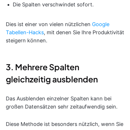
Die Spalten verschwindet sofort.
Dies ist einer von vielen nützlichen
Google
Tabellen-Hacks
, mit denen Sie Ihre Produktivität
steigern können.
3. Mehrere Spalten
gleichzeitig ausblenden
Das Ausblenden einzelner Spalten kann bei
großen Datensätzen sehr zeitaufwendig sein.
Diese Methode ist besonders nützlich, wenn Sie