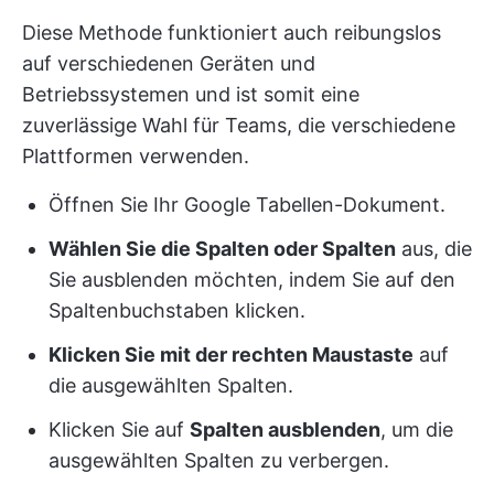
Diese Methode funktioniert auch reibungslos
auf verschiedenen Geräten und
Betriebssystemen und ist somit eine
zuverlässige Wahl für Teams, die verschiedene
Plattformen verwenden.
Öffnen Sie Ihr Google Tabellen-Dokument.
Wählen Sie die Spalten oder Spalten
aus, die
Sie ausblenden möchten, indem Sie auf den
Spaltenbuchstaben klicken.
Klicken Sie mit der rechten Maustaste
auf
die ausgewählten Spalten.
Klicken Sie auf
Spalten ausblenden
, um die
ausgewählten Spalten zu verbergen.