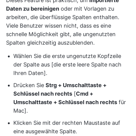
Dieses Feature ist praktisch, um
importierte
Daten zu bereinigen
oder mit Vorlagen zu
arbeiten, die überflüssige Spalten enthalten.
Viele Benutzer wissen nicht, dass es eine
schnelle Möglichkeit gibt, alle ungenutzten
Spalten gleichzeitig auszublenden.
Wählen Sie die erste ungenutzte Kopfzeile
der Spalte aus [die erste leere Spalte nach
Ihren Daten].
Drücken Sie
Strg + Umschalttaste +
Schlüssel nach rechts
[
Cmd +
Umschalttaste + Schlüssel nach rechts
für
Mac].
Klicken Sie mit der rechten Maustaste auf
eine ausgewählte Spalte.