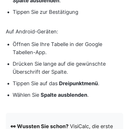
Spalte ausblenden
.
Tippen Sie zur Bestätigung
Auf Android-Geräten:
Öffnen Sie Ihre Tabelle in der Google
Tabellen-App.
Drücken Sie lange auf die gewünschte
Überschrift der Spalte.
Tippen Sie auf das
Dreipunktmenü
.
Wählen Sie
Spalte ausblenden
.
👀 Wussten Sie schon?
VisiCalc, die erste