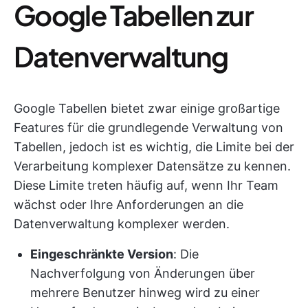
Google Tabellen zur
Datenverwaltung
Google Tabellen bietet zwar einige großartige
Features für die grundlegende Verwaltung von
Tabellen, jedoch ist es wichtig, die Limite bei der
Verarbeitung komplexer Datensätze zu kennen.
Diese Limite treten häufig auf, wenn Ihr Team
wächst oder Ihre Anforderungen an die
Datenverwaltung komplexer werden.
Eingeschränkte Version
: Die
Nachverfolgung von Änderungen über
mehrere Benutzer hinweg wird zu einer