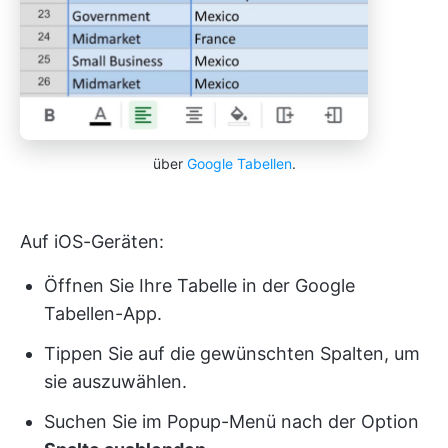
über
Google Tabellen
.
Auf iOS-Geräten:
Öffnen Sie Ihre Tabelle in der Google
Tabellen-App.
Tippen Sie auf die gewünschten Spalten, um
sie auszuwählen.
Suchen Sie im Popup-Menü nach der Option