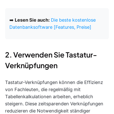
➡️
Lesen Sie auch:
Die beste kostenlose
Datenbanksoftware [Features, Preise]
2. Verwenden Sie Tastatur-
Verknüpfungen
Tastatur-Verknüpfungen können die Effizienz
von Fachleuten, die regelmäßig mit
Tabellenkalkulationen arbeiten, erheblich
steigern. Diese zeitsparenden Verknüpfungen
reduzieren die Notwendigkeit ständiger