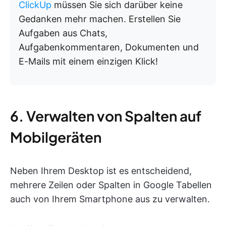
ClickUp
müssen Sie sich darüber keine
Gedanken mehr machen. Erstellen Sie
Aufgaben aus Chats,
Aufgabenkommentaren, Dokumenten und
E-Mails mit einem einzigen Klick!
6. Verwalten von Spalten auf
Mobilgeräten
Neben Ihrem Desktop ist es entscheidend,
mehrere Zeilen oder Spalten in Google Tabellen
auch von Ihrem Smartphone aus zu verwalten.