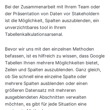
Bei der Zusammenarbeit mit Ihrem Team oder
der Präsentation von Daten vor Stakeholdern
ist die Möglichkeit, Spalten auszublenden, ein
unverzichtbares tool in Ihrem
Tabellenkalkulationsarsenal.
Bevor wir uns mit den einzelnen Methoden
befassen, ist es hilfreich zu wissen, dass Google
Tabellen Ihnen mehrere Möglichkeiten bietet,
Zeilen und Spalten auszublenden. Ganz gleich,
ob Sie schnell eine einzelne Spalte oder
mehrere Spalten ausblenden oder einen
größeren Datensatz mit mehreren
ausgeblendeten Abschnitten verwalten
möchten, es gibt für jede Situation eine