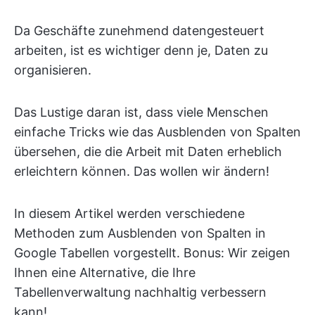
Da Geschäfte zunehmend datengesteuert
arbeiten, ist es wichtiger denn je, Daten zu
organisieren.
Das Lustige daran ist, dass viele Menschen
einfache Tricks wie das Ausblenden von Spalten
übersehen, die die Arbeit mit Daten erheblich
erleichtern können. Das wollen wir ändern!
In diesem Artikel werden verschiedene
Methoden zum Ausblenden von Spalten in
Google Tabellen vorgestellt. Bonus: Wir zeigen
Ihnen eine Alternative, die Ihre
Tabellenverwaltung nachhaltig verbessern
kann!