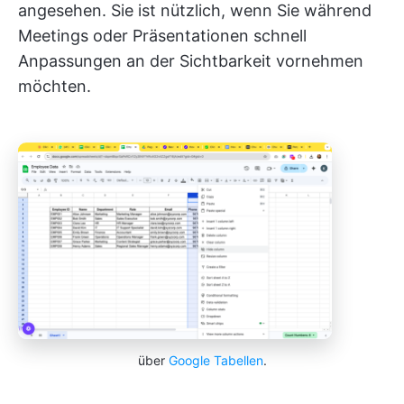
angesehen. Sie ist nützlich, wenn Sie während
Meetings oder Präsentationen schnell
Anpassungen an der Sichtbarkeit vornehmen
möchten.
über
Google Tabellen
.