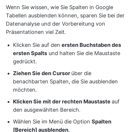
Wenn Sie wissen, wie Sie Spalten in Google
Tabellen ausblenden können, sparen Sie bei der
Datenanalyse und der Vorbereitung von
Präsentationen viel Zeit.
Klicken Sie auf den
ersten Buchstaben des
ersten Spalts
und halten Sie die Maustaste
gedrückt.
Ziehen Sie den Cursor
über die
benachbarten Spalten, die Sie ausblenden
möchten.
Klicken Sie mit der rechten Maustaste
auf
den ausgewählten Bereich.
Wählen Sie im Menü die Option
Spalten
[Bereich] ausblenden
.