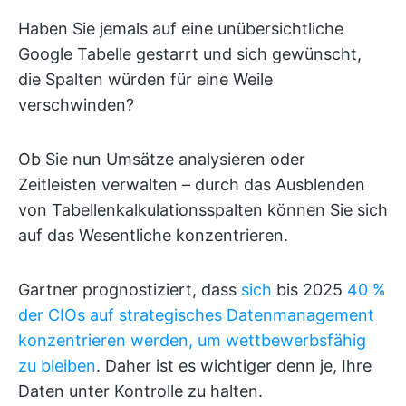
Haben Sie jemals auf eine unübersichtliche
Google Tabelle gestarrt und sich gewünscht,
die Spalten würden für eine Weile
verschwinden?
Ob Sie nun Umsätze analysieren oder
Zeitleisten verwalten – durch das Ausblenden
von Tabellenkalkulationsspalten können Sie sich
auf das Wesentliche konzentrieren.
Gartner prognostiziert, dass
sich
bis 2025
40 %
der CIOs auf strategisches Datenmanagement
konzentrieren werden, um wettbewerbsfähig
zu bleiben
. Daher ist es wichtiger denn je, Ihre
Daten unter Kontrolle zu halten.