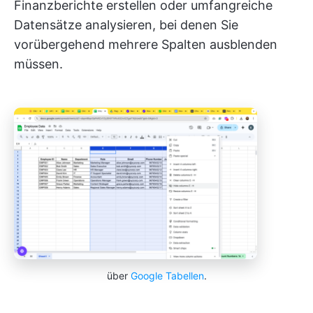
Finanzberichte erstellen oder umfangreiche
Datensätze analysieren, bei denen Sie
vorübergehend mehrere Spalten ausblenden
müssen.
über
Google Tabellen
.