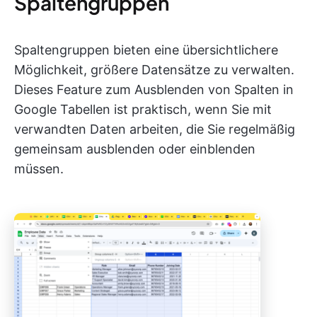
Spaltengruppen
Spaltengruppen bieten eine übersichtlichere
Möglichkeit, größere Datensätze zu verwalten.
Dieses Feature zum Ausblenden von Spalten in
Google Tabellen ist praktisch, wenn Sie mit
verwandten Daten arbeiten, die Sie regelmäßig
gemeinsam ausblenden oder einblenden
müssen.