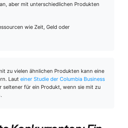
 an, aber mit unterschiedlichen Produkten
ssourcen wie Zeit, Geld oder
it zu vielen ähnlichen Produkten kann eine
rn. Laut
einer Studie der Columbia Business
seltener für ein Produkt, wenn sie mit zu
.