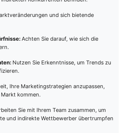
arktveränderungen und sich bietende
rfnisse:
Achten Sie darauf, wie sich die
ern.
aten:
Nutzen Sie Erkenntnisse, um Trends zu
izieren.
eit, Ihre Marketingstrategien anzupassen,
n Markt kommen.
rbeiten Sie mit Ihrem Team zusammen, um
ekte und indirekte Wettbewerber übertrumpfen