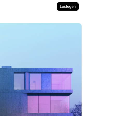
Loslegen