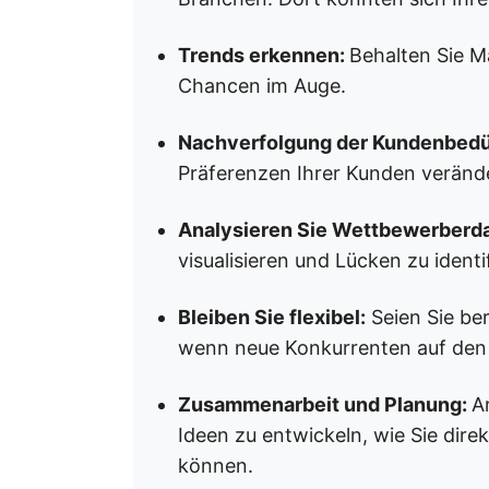
Trends erkennen:
Behalten Sie M
Chancen im Auge.
Nachverfolgung der Kundenbedü
Präferenzen Ihrer Kunden veränd
Analysieren Sie Wettbewerberd
visualisieren und Lücken zu identif
Bleiben Sie flexibel:
Seien Sie ber
wenn neue Konkurrenten auf de
Zusammenarbeit und Planung:
A
Ideen zu entwickeln, wie Sie dir
können.