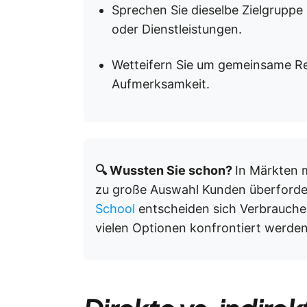
Sprechen Sie dieselbe Zielgruppe
oder Dienstleistungen.
Wetteifern Sie um gemeinsame Re
Aufmerksamkeit.
🔍 Wussten Sie schon?
In Märkten m
zu große Auswahl Kunden überforde
School
entscheiden sich Verbraucher 
vielen Optionen konfrontiert werden