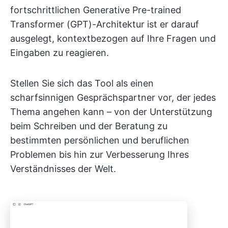
fortschrittlichen Generative Pre-trained
Transformer (GPT)-Architektur ist er darauf
ausgelegt, kontextbezogen auf Ihre Fragen und
Eingaben zu reagieren.
Stellen Sie sich das Tool als einen
scharfsinnigen Gesprächspartner vor, der jedes
Thema angehen kann – von der Unterstützung
beim Schreiben und der Beratung zu
bestimmten persönlichen und beruflichen
Problemen bis hin zur Verbesserung Ihres
Verständnisses der Welt.