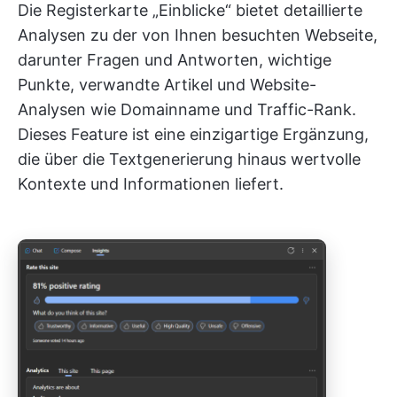
Die Registerkarte „Einblicke“ bietet detaillierte
Analysen zu der von Ihnen besuchten Webseite,
darunter Fragen und Antworten, wichtige
Punkte, verwandte Artikel und Website-
Analysen wie Domainname und Traffic-Rank.
Dieses Feature ist eine einzigartige Ergänzung,
die über die Textgenerierung hinaus wertvolle
Kontexte und Informationen liefert.