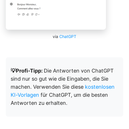
via
ChatGPT
💡Profi-Tipp:
Die Antworten von ChatGPT
sind nur so gut wie die Eingaben, die Sie
machen. Verwenden Sie diese
kostenlosen
KI-Vorlagen
für ChatGPT, um die besten
Antworten zu erhalten.