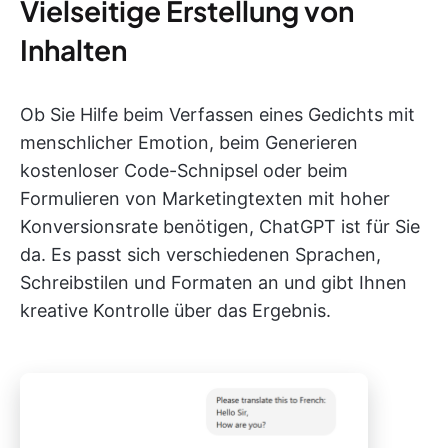
Vielseitige Erstellung von
Inhalten
Ob Sie Hilfe beim Verfassen eines Gedichts mit
menschlicher Emotion, beim Generieren
kostenloser Code-Schnipsel oder beim
Formulieren von Marketingtexten mit hoher
Konversionsrate benötigen, ChatGPT ist für Sie
da. Es passt sich verschiedenen Sprachen,
Schreibstilen und Formaten an und gibt Ihnen
kreative Kontrolle über das Ergebnis.