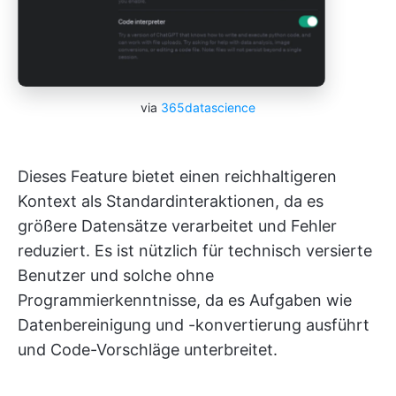
via
365datascience
Dieses Feature bietet einen reichhaltigeren
Kontext als Standardinteraktionen, da es
größere Datensätze verarbeitet und Fehler
reduziert. Es ist nützlich für technisch versierte
Benutzer und solche ohne
Programmierkenntnisse, da es Aufgaben wie
Datenbereinigung und -konvertierung ausführt
und Code-Vorschläge unterbreitet.