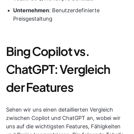
Unternehmen
: Benutzerdefinierte
Preisgestaltung
Bing Copilot vs.
ChatGPT: Vergleich
der Features
Sehen wir uns einen detaillierten Vergleich
zwischen Copilot und ChatGPT an, wobei wir
uns auf die wichtigsten Features, Fähigkeiten