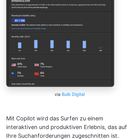
via
Bulb Digital
Mit Copilot wird das Surfen zu einem
interaktiven und produktiven Erlebnis, das auf
Ihre Suchanforderungen zugeschnitten ist.