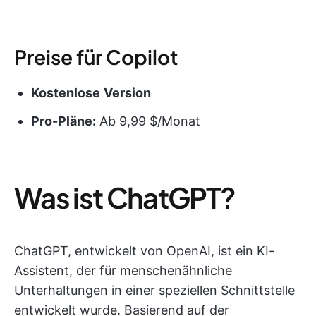
Preise für Copilot
Kostenlose
Version
Pro-Pläne:
Ab 9,99 $/Monat
Was ist ChatGPT?
ChatGPT, entwickelt von OpenAI, ist ein KI-
Assistent, der für menschenähnliche
Unterhaltungen in einer speziellen Schnittstelle
entwickelt wurde. Basierend auf der