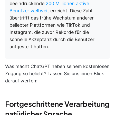
beeindruckende
200 Millionen aktive
Benutzer weltweit
erreicht. Diese Zahl
übertrifft das frühe Wachstum anderer
beliebter Plattformen wie TikTok und
Instagram, die zuvor Rekorde für die
schnelle Akzeptanz durch die Benutzer
aufgestellt hatten.
Was macht ChatGPT neben seinem kostenlosen
Zugang so beliebt? Lassen Sie uns einen Blick
darauf werfen:
Fortgeschrittene Verarbeitung
natürlicher Sprache