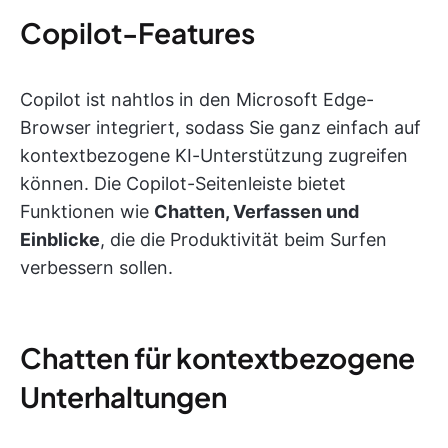
Copilot-Features
Copilot ist nahtlos in den Microsoft Edge-
Browser integriert, sodass Sie ganz einfach auf
kontextbezogene KI-Unterstützung zugreifen
können. Die Copilot-Seitenleiste bietet
Funktionen wie
Chatten, Verfassen und
Einblicke
, die die Produktivität beim Surfen
verbessern sollen.
Chatten für kontextbezogene
Unterhaltungen