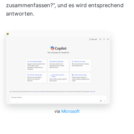
zusammenfassen?“, und es wird entsprechend
antworten.
via
Microsoft