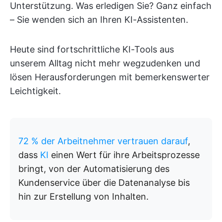
Unterstützung. Was erledigen Sie? Ganz einfach
– Sie wenden sich an Ihren KI-Assistenten.
Heute sind fortschrittliche KI-Tools aus
unserem Alltag nicht mehr wegzudenken und
lösen Herausforderungen mit bemerkenswerter
Leichtigkeit.
72 % der Arbeitnehmer vertrauen darauf
,
dass
KI
einen Wert für ihre Arbeitsprozesse
bringt, von der Automatisierung des
Kundenservice über die Datenanalyse bis
hin zur Erstellung von Inhalten.