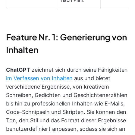
Feature Nr. 1: Generierung von
Inhalten
ChatGPT
zeichnet sich durch seine Fähigkeiten
im Verfassen von Inhalten
aus und bietet
verschiedene Ergebnisse, von kreativem
Schreiben, Gedichten und Geschichtenerzählen
bis hin zu professionellen Inhalten wie E-Mails,
Code-Schnipseln und Skripten. Sie können den
Ton, den Stil und das Format dieser Ergebnisse
benutzerdefiniert anpassen, sodass sie sich an