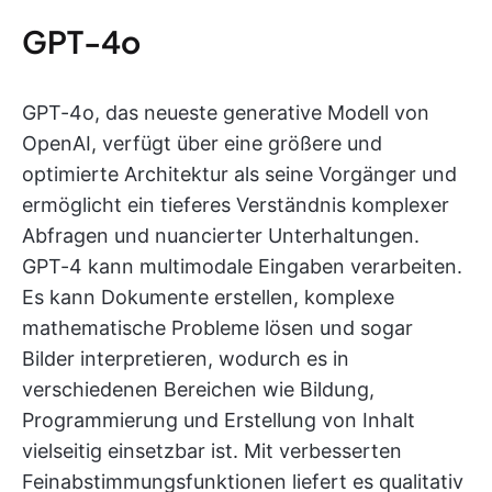
GPT-4o
GPT-4o, das neueste generative Modell von
OpenAI, verfügt über eine größere und
optimierte Architektur als seine Vorgänger und
ermöglicht ein tieferes Verständnis komplexer
Abfragen und nuancierter Unterhaltungen.
GPT-4 kann multimodale Eingaben verarbeiten.
Es kann Dokumente erstellen, komplexe
mathematische Probleme lösen und sogar
Bilder interpretieren, wodurch es in
verschiedenen Bereichen wie Bildung,
Programmierung und Erstellung von Inhalt
vielseitig einsetzbar ist. Mit verbesserten
Feinabstimmungsfunktionen liefert es qualitativ