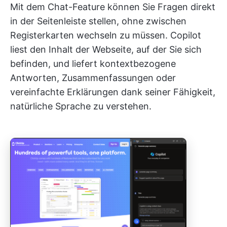
Mit dem Chat-Feature können Sie Fragen direkt
in der Seitenleiste stellen, ohne zwischen
Registerkarten wechseln zu müssen. Copilot
liest den Inhalt der Webseite, auf der Sie sich
befinden, und liefert kontextbezogene
Antworten, Zusammenfassungen oder
vereinfachte Erklärungen dank seiner Fähigkeit,
natürliche Sprache zu verstehen.