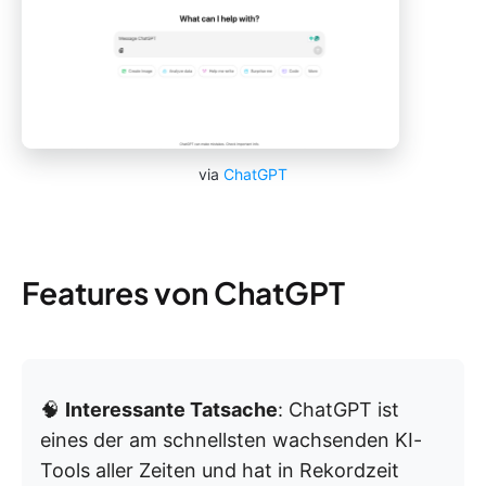
via
ChatGPT
Features von ChatGPT
🧠
Interessante Tatsache
: ChatGPT ist
eines der am schnellsten wachsenden KI-
Tools aller Zeiten und hat in Rekordzeit