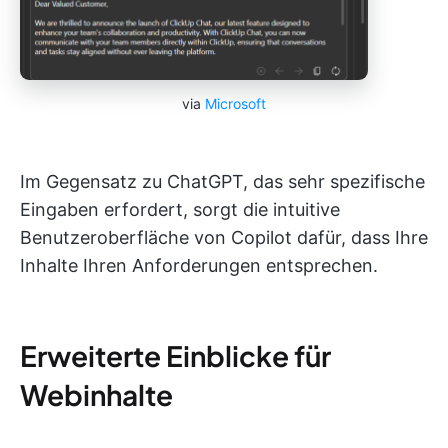
via
Microsoft
Im Gegensatz zu ChatGPT, das sehr spezifische
Eingaben erfordert, sorgt die intuitive
Benutzeroberfläche von Copilot dafür, dass Ihre
Inhalte Ihren Anforderungen entsprechen.
Erweiterte Einblicke für
Webinhalte