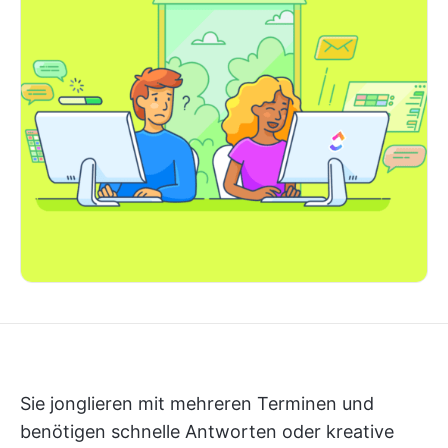
Sie jonglieren mit mehreren Terminen und
benötigen schnelle Antworten oder kreative