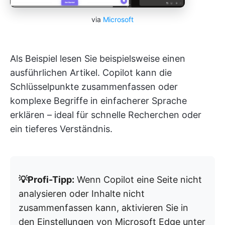
via
Microsoft
Als Beispiel lesen Sie beispielsweise einen
ausführlichen Artikel. Copilot kann die
Schlüsselpunkte zusammenfassen oder
komplexe Begriffe in einfacherer Sprache
erklären – ideal für schnelle Recherchen oder
ein tieferes Verständnis.
💡Profi-Tipp:
Wenn Copilot eine Seite nicht
analysieren oder Inhalte nicht
zusammenfassen kann, aktivieren Sie in
den Einstellungen von Microsoft Edge unter