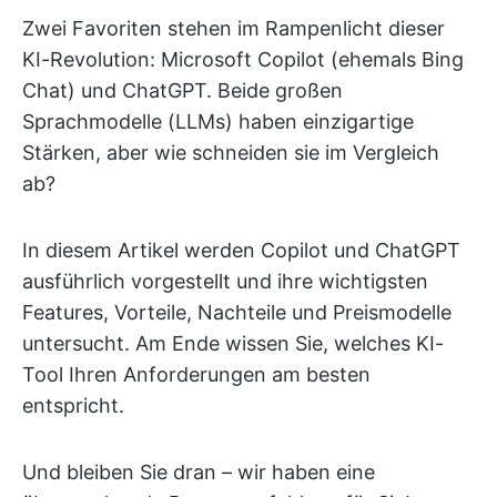
Zwei Favoriten stehen im Rampenlicht dieser
KI-Revolution: Microsoft Copilot (ehemals Bing
Chat) und ChatGPT. Beide großen
Sprachmodelle (LLMs) haben einzigartige
Stärken, aber wie schneiden sie im Vergleich
ab?
In diesem Artikel werden Copilot und ChatGPT
ausführlich vorgestellt und ihre wichtigsten
Features, Vorteile, Nachteile und Preismodelle
untersucht. Am Ende wissen Sie, welches KI-
Tool Ihren Anforderungen am besten
entspricht.
Und bleiben Sie dran – wir haben eine