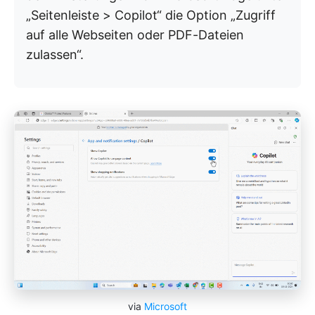
„Seitenleiste > Copilot“ die Option „Zugriff
auf alle Webseiten oder PDF-Dateien
zulassen“.
via
Microsoft