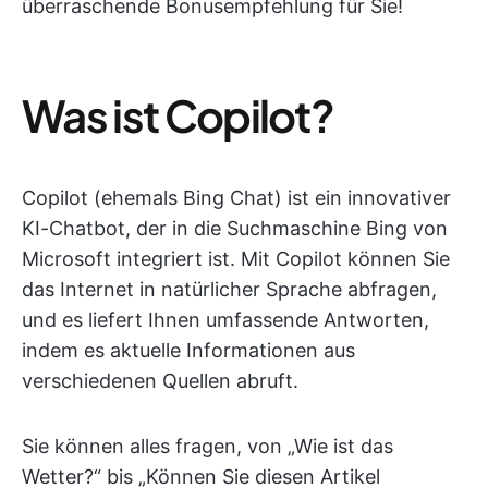
überraschende Bonusempfehlung für Sie!
Was ist Copilot?
Copilot (ehemals Bing Chat) ist ein innovativer
KI-Chatbot, der in die Suchmaschine Bing von
Microsoft integriert ist. Mit Copilot können Sie
das Internet in natürlicher Sprache abfragen,
und es liefert Ihnen umfassende Antworten,
indem es aktuelle Informationen aus
verschiedenen Quellen abruft.
Sie können alles fragen, von „Wie ist das
Wetter?“ bis „Können Sie diesen Artikel