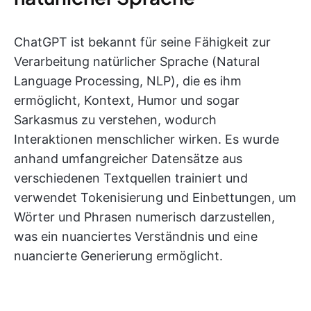
ChatGPT ist bekannt für seine Fähigkeit zur
Verarbeitung natürlicher Sprache (Natural
Language Processing, NLP), die es ihm
ermöglicht, Kontext, Humor und sogar
Sarkasmus zu verstehen, wodurch
Interaktionen menschlicher wirken. Es wurde
anhand umfangreicher Datensätze aus
verschiedenen Textquellen trainiert und
verwendet Tokenisierung und Einbettungen, um
Wörter und Phrasen numerisch darzustellen,
was ein nuanciertes Verständnis und eine
nuancierte Generierung ermöglicht.