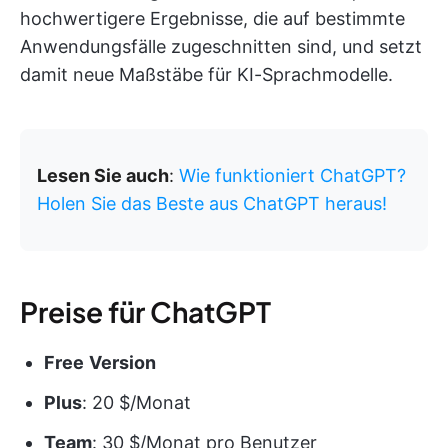
hochwertigere Ergebnisse, die auf bestimmte
Anwendungsfälle zugeschnitten sind, und setzt
damit neue Maßstäbe für KI-Sprachmodelle.
Lesen Sie auch
:
Wie funktioniert ChatGPT?
Holen Sie das Beste aus ChatGPT heraus!
Preise für ChatGPT
Free
Version
Plus
: 20 $/Monat
Team
: 30 $/Monat pro Benutzer