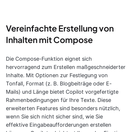
Vereinfachte Erstellung von
Inhalten mit Compose
Die Compose-Funktion eignet sich
hervorragend zum Erstellen maßgeschneiderter
Inhalte. Mit Optionen zur Festlegung von
Tonfall, Format (z. B. Blogbeiträge oder E-
Mails) und Länge bietet Copilot vorgefertigte
Rahmenbedingungen für Ihre Texte. Diese
erweiterten Features sind besonders nützlich,
wenn Sie sich nicht sicher sind, wie Sie
effektive Eingabeaufforderungen erstellen