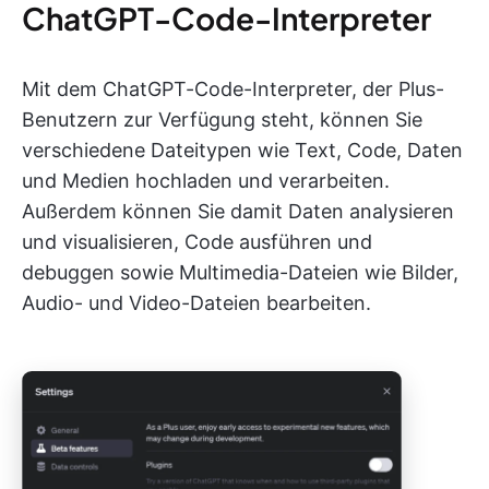
ChatGPT-Code-Interpreter
Mit dem ChatGPT-Code-Interpreter, der Plus-
Benutzern zur Verfügung steht, können Sie
verschiedene Dateitypen wie Text, Code, Daten
und Medien hochladen und verarbeiten.
Außerdem können Sie damit Daten analysieren
und visualisieren, Code ausführen und
debuggen sowie Multimedia-Dateien wie Bilder,
Audio- und Video-Dateien bearbeiten.