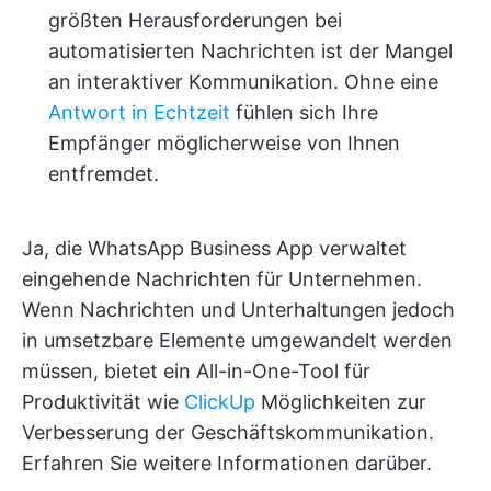
größten Herausforderungen bei
automatisierten Nachrichten ist der Mangel
an interaktiver Kommunikation. Ohne eine
Antwort in Echtzeit
fühlen sich Ihre
Empfänger möglicherweise von Ihnen
entfremdet.
Ja, die WhatsApp Business App verwaltet
eingehende Nachrichten für Unternehmen.
Wenn Nachrichten und Unterhaltungen jedoch
in umsetzbare Elemente umgewandelt werden
müssen, bietet ein All-in-One-Tool für
Produktivität wie
ClickUp
Möglichkeiten zur
Verbesserung der Geschäftskommunikation.
Erfahren Sie weitere Informationen darüber.