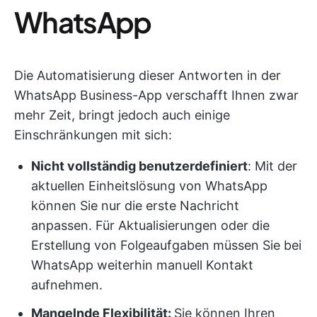
WhatsApp
Die Automatisierung dieser Antworten in der
WhatsApp Business-App verschafft Ihnen zwar
mehr Zeit, bringt jedoch auch einige
Einschränkungen mit sich:
Nicht vollständig benutzerdefiniert
: Mit der
aktuellen Einheitslösung von WhatsApp
können Sie nur die erste Nachricht
anpassen. Für Aktualisierungen oder die
Erstellung von Folgeaufgaben müssen Sie bei
WhatsApp weiterhin manuell Kontakt
aufnehmen.
Mangelnde Flexibilität:
Sie können Ihren