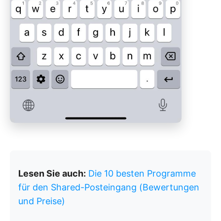
Lesen Sie auch:
Die 10 besten Programme
für den Shared-Posteingang (Bewertungen
und Preise)