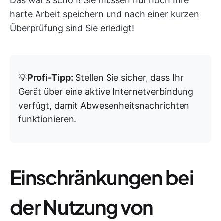
Das war's schon! Sie müssen nur noch Ihre
harte Arbeit speichern und nach einer kurzen
Überprüfung sind Sie erledigt!
💡
Profi-Tipp:
Stellen Sie sicher, dass Ihr
Gerät über eine aktive Internetverbindung
verfügt, damit Abwesenheitsnachrichten
funktionieren.
Einschränkungen bei
der Nutzung von