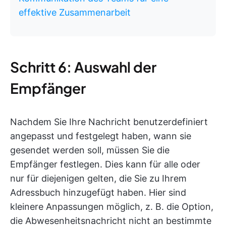
effektive Zusammenarbeit
Schritt 6: Auswahl der
Empfänger
Nachdem Sie Ihre Nachricht benutzerdefiniert
angepasst und festgelegt haben, wann sie
gesendet werden soll, müssen Sie die
Empfänger festlegen. Dies kann für alle oder
nur für diejenigen gelten, die Sie zu Ihrem
Adressbuch hinzugefügt haben. Hier sind
kleinere Anpassungen möglich, z. B. die Option,
die Abwesenheitsnachricht nicht an bestimmte