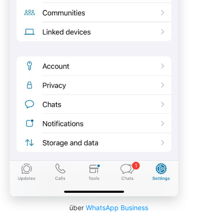
über
WhatsApp Business