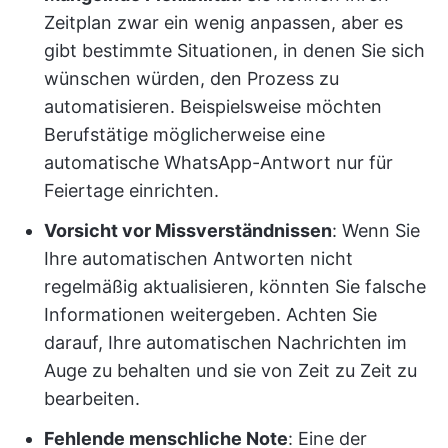
Zeitplan zwar ein wenig anpassen, aber es
gibt bestimmte Situationen, in denen Sie sich
wünschen würden, den Prozess zu
automatisieren. Beispielsweise möchten
Berufstätige möglicherweise eine
automatische WhatsApp-Antwort nur für
Feiertage einrichten.
Vorsicht vor Missverständnissen
: Wenn Sie
Ihre automatischen Antworten nicht
regelmäßig aktualisieren, könnten Sie falsche
Informationen weitergeben. Achten Sie
darauf, Ihre automatischen Nachrichten im
Auge zu behalten und sie von Zeit zu Zeit zu
bearbeiten.
Fehlende menschliche Note
: Eine der