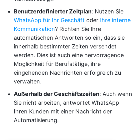
Benutzerdefinierter Zeitplan
: Nutzen Sie
WhatsApp für Ihr Geschäft
oder
Ihre interne
Kommunikation
? Richten Sie Ihre
automatischen Antworten so ein, dass sie
innerhalb bestimmter Zeiten versendet
werden. Dies ist auch eine hervorragende
Möglichkeit für Berufstätige, ihre
eingehenden Nachrichten erfolgreich zu
verwalten.
Außerhalb der Geschäftszeiten
: Auch wenn
Sie nicht arbeiten, antwortet WhatsApp
Ihren Kunden mit einer Nachricht der
Automatisierung.