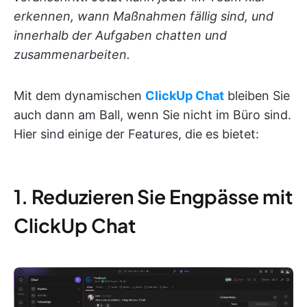
erkennen, wann Maßnahmen fällig sind, und
innerhalb der Aufgaben chatten und
zusammenarbeiten.
Mit dem dynamischen
ClickUp Chat
bleiben Sie
auch dann am Ball, wenn Sie nicht im Büro sind.
Hier sind einige der Features, die es bietet:
1. Reduzieren Sie Engpässe mit
ClickUp Chat