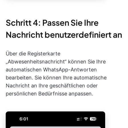
Schritt 4: Passen Sie Ihre
Nachricht benutzerdefiniert an
Über die Registerkarte
„Abwesenheitsnachricht“ können Sie Ihre
automatischen WhatsApp-Antworten
bearbeiten. Sie können Ihre automatische
Nachricht an Ihre geschäftlichen oder
persönlichen Bedürfnisse anpassen.