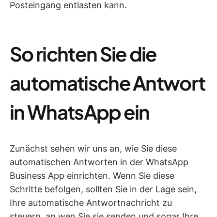
Posteingang entlasten kann.
So richten Sie die
automatische Antwort
in WhatsApp ein
Zunächst sehen wir uns an, wie Sie diese
automatischen Antworten in der WhatsApp
Business App einrichten. Wenn Sie diese
Schritte befolgen, sollten Sie in der Lage sein,
Ihre automatische Antwortnachricht zu
steuern, an wen Sie sie senden und sogar Ihre