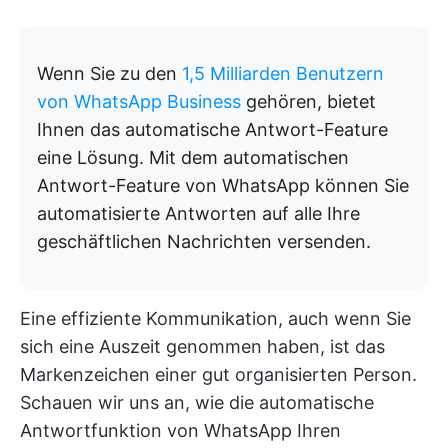
Wenn Sie zu den
1,5 Milliarden Benutzern
von WhatsApp Business
gehören, bietet
Ihnen das automatische Antwort-Feature
eine Lösung. Mit dem automatischen
Antwort-Feature von WhatsApp können Sie
automatisierte Antworten auf alle Ihre
geschäftlichen Nachrichten versenden.
Eine effiziente Kommunikation, auch wenn Sie
sich eine Auszeit genommen haben, ist das
Markenzeichen einer gut organisierten Person.
Schauen wir uns an, wie die automatische
Antwortfunktion von WhatsApp Ihren