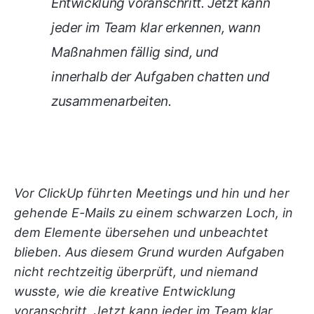
Entwicklung voranschritt. Jetzt kann
jeder im Team klar erkennen, wann
Maßnahmen fällig sind, und
innerhalb der Aufgaben chatten und
zusammenarbeiten.
Vor ClickUp führten Meetings und hin und her
gehende E-Mails zu einem schwarzen Loch, in
dem Elemente übersehen und unbeachtet
blieben. Aus diesem Grund wurden Aufgaben
nicht rechtzeitig überprüft, und niemand
wusste, wie die kreative Entwicklung
voranschritt. Jetzt kann jeder im Team klar