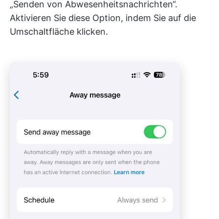
„Senden von Abwesenheitsnachrichten“.
Aktivieren Sie diese Option, indem Sie auf die
Umschaltfläche klicken.