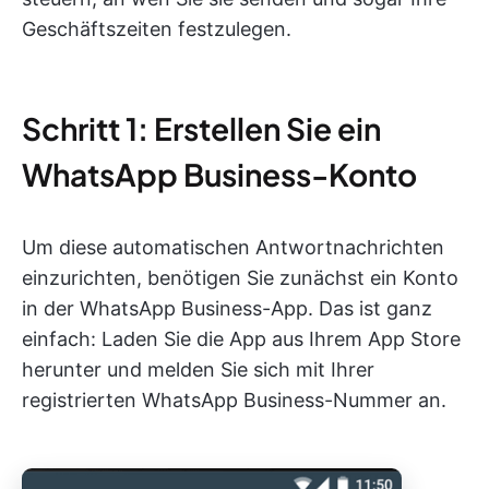
Geschäftszeiten festzulegen.
Schritt 1: Erstellen Sie ein
WhatsApp Business-Konto
Um diese automatischen Antwortnachrichten
einzurichten, benötigen Sie zunächst ein Konto
in der WhatsApp Business-App. Das ist ganz
einfach: Laden Sie die App aus Ihrem App Store
herunter und melden Sie sich mit Ihrer
registrierten WhatsApp Business-Nummer an.