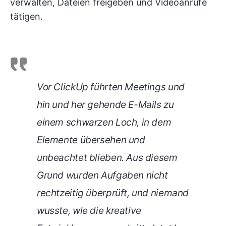
verwalten, Dateien freigeben und Videoanrufe
tätigen.
Vor ClickUp führten Meetings und
hin und her gehende E-Mails zu
einem schwarzen Loch, in dem
Elemente übersehen und
unbeachtet blieben. Aus diesem
Grund wurden Aufgaben nicht
rechtzeitig überprüft, und niemand
wusste, wie die kreative