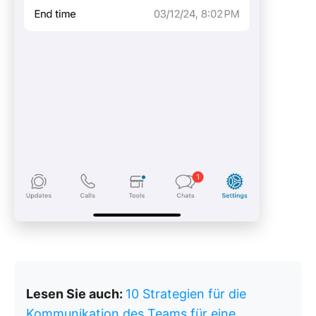
Lesen Sie auch:
10 Strategien für die
Kommunikation des Teams für eine