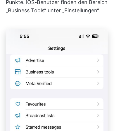
Punkte. iOS-Benutzer finden den Bereich
„Business Tools“ unter „Einstellungen“.