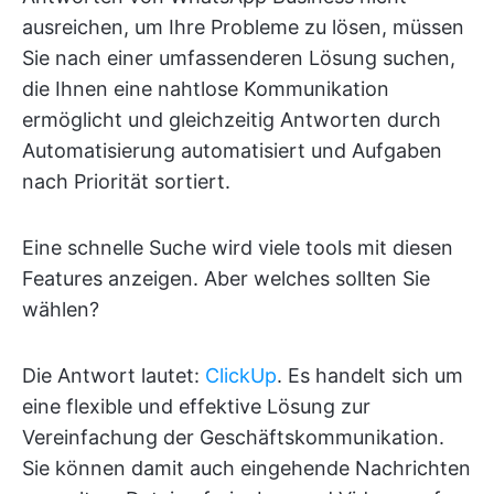
ausreichen, um Ihre Probleme zu lösen, müssen
Sie nach einer umfassenderen Lösung suchen,
die Ihnen eine nahtlose Kommunikation
ermöglicht und gleichzeitig Antworten durch
Automatisierung automatisiert und Aufgaben
nach Priorität sortiert.
Eine schnelle Suche wird viele tools mit diesen
Features anzeigen. Aber welches sollten Sie
wählen?
Die Antwort lautet:
ClickUp
. Es handelt sich um
eine flexible und effektive Lösung zur
Vereinfachung der Geschäftskommunikation.
Sie können damit auch eingehende Nachrichten