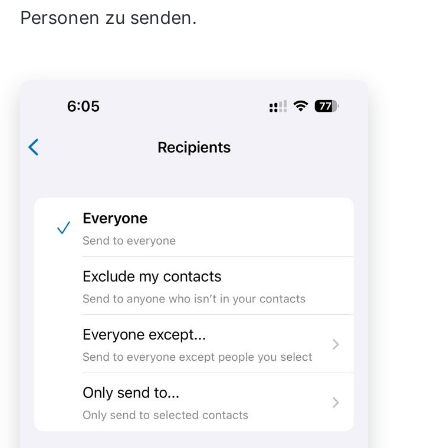
Personen zu senden.