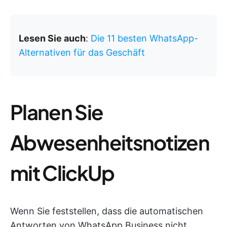
Lesen Sie auch
:
Die 11 besten WhatsApp-
Alternativen für das Geschäft
Planen Sie
Abwesenheitsnotizen
mit ClickUp
Wenn Sie feststellen, dass die automatischen
Antworten von WhatsApp Business nicht