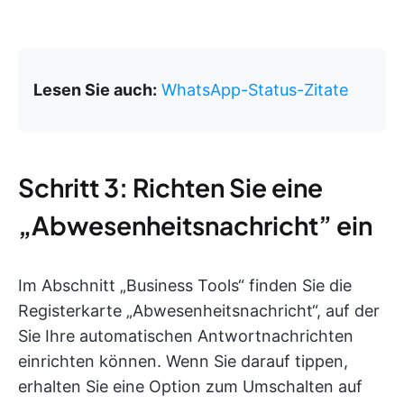
Lesen Sie auch:
WhatsApp-Status-Zitate
Schritt 3: Richten Sie eine
„Abwesenheitsnachricht” ein
Im Abschnitt „Business Tools“ finden Sie die
Registerkarte „Abwesenheitsnachricht“, auf der
Sie Ihre automatischen Antwortnachrichten
einrichten können. Wenn Sie darauf tippen,
erhalten Sie eine Option zum Umschalten auf