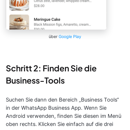
über
Google Play
Schritt 2: Finden Sie die
Business-Tools
Suchen Sie dann den Bereich „Business Tools“
in der WhatsApp Business App. Wenn Sie
Android verwenden, finden Sie diesen im Menü
oben rechts. Klicken Sie einfach auf die drei