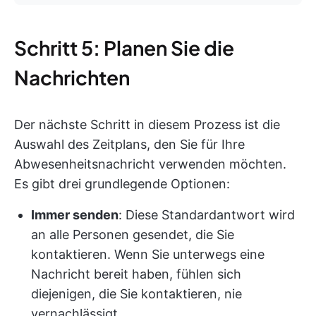
Schritt 5: Planen Sie die
Nachrichten
Der nächste Schritt in diesem Prozess ist die
Auswahl des Zeitplans, den Sie für Ihre
Abwesenheitsnachricht verwenden möchten.
Es gibt drei grundlegende Optionen:
Immer senden
: Diese Standardantwort wird
an alle Personen gesendet, die Sie
kontaktieren. Wenn Sie unterwegs eine
Nachricht bereit haben, fühlen sich
diejenigen, die Sie kontaktieren, nie
vernachlässigt.