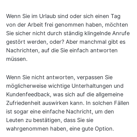
Wenn Sie im Urlaub sind oder sich einen Tag
von der Arbeit frei genommen haben, möchten
Sie sicher nicht durch ständig klingelnde Anrufe
gestört werden, oder? Aber manchmal gibt es
Nachrichten, auf die Sie einfach antworten
müssen.
Wenn Sie nicht antworten, verpassen Sie
möglicherweise wichtige Unterhaltungen und
Kundenfeedback, was sich auf die allgemeine
Zufriedenheit auswirken kann. In solchen Fällen
ist sogar eine einfache Nachricht, um den
Leuten zu bestätigen, dass Sie sie
wahrgenommen haben, eine gute Option.