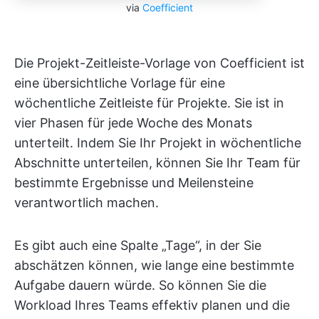
via
Coefficient
Die Projekt-Zeitleiste-Vorlage von Coefficient ist
eine übersichtliche Vorlage für eine
wöchentliche Zeitleiste für Projekte. Sie ist in
vier Phasen für jede Woche des Monats
unterteilt. Indem Sie Ihr Projekt in wöchentliche
Abschnitte unterteilen, können Sie Ihr Team für
bestimmte Ergebnisse und Meilensteine
verantwortlich machen.
Es gibt auch eine Spalte „Tage“, in der Sie
abschätzen können, wie lange eine bestimmte
Aufgabe dauern würde. So können Sie die
Workload Ihres Teams effektiv planen und die