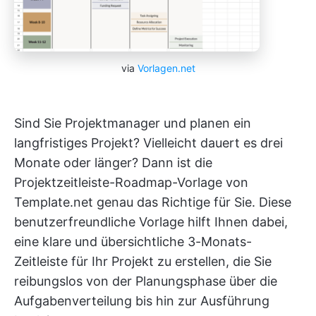
via
Vorlagen.net
Sind Sie Projektmanager und planen ein
langfristiges Projekt? Vielleicht dauert es drei
Monate oder länger? Dann ist die
Projektzeitleiste-Roadmap-Vorlage von
Template.net genau das Richtige für Sie. Diese
benutzerfreundliche Vorlage hilft Ihnen dabei,
eine klare und übersichtliche 3-Monats-
Zeitleiste für Ihr Projekt zu erstellen, die Sie
reibungslos von der Planungsphase über die
Aufgabenverteilung bis hin zur Ausführung