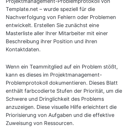
Projektmanagement-Problemprotokoll von
Template.net – wurde speziell für die
Nachverfolgung von Fehlern oder Problemen
entwickelt. Erstellen Sie zunächst eine
Masterliste aller Ihrer Mitarbeiter mit einer
Beschreibung ihrer Position und ihren
Kontaktdaten.
Wenn ein Teammitglied auf ein Problem stößt,
kann es dieses im Projektmanagement-
Problemprotokoll dokumentieren. Dieses Blatt
enthält farbcodierte Stufen der Priorität, um die
Schwere und Dringlichkeit des Problems
anzuzeigen. Diese visuelle Hilfe erleichtert die
Priorisierung von Aufgaben und die effektive
Zuweisung von Ressourcen.