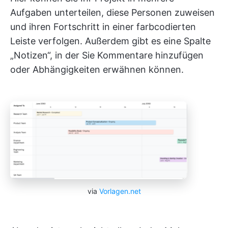
Aufgaben unterteilen, diese Personen zuweisen
und ihren Fortschritt in einer farbcodierten
Leiste verfolgen. Außerdem gibt es eine Spalte
„Notizen“, in der Sie Kommentare hinzufügen
oder Abhängigkeiten erwähnen können.
via
Vorlagen.net