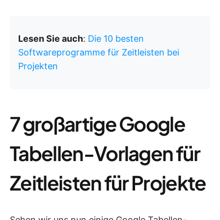
Lesen Sie auch
:
Die 10 besten
Softwareprogramme für Zeitleisten bei
Projekten
7 großartige Google
Tabellen-Vorlagen für
Zeitleisten für Projekte
Sehen wir uns nun einige Google Tabellen-