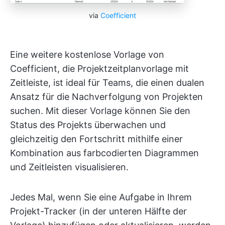
via
Coefficient
Eine weitere kostenlose Vorlage von
Coefficient, die Projektzeitplanvorlage mit
Zeitleiste, ist ideal für Teams, die einen dualen
Ansatz für die Nachverfolgung von Projekten
suchen. Mit dieser Vorlage können Sie den
Status des Projekts überwachen und
gleichzeitig den Fortschritt mithilfe einer
Kombination aus farbcodierten Diagrammen
und Zeitleisten visualisieren.
Jedes Mal, wenn Sie eine Aufgabe in Ihrem
Projekt-Tracker (in der unteren Hälfte der