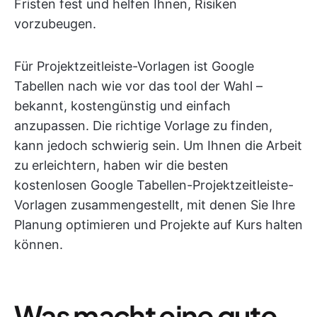
Fristen fest und helfen Ihnen, Risiken
vorzubeugen.
Für Projektzeitleiste-Vorlagen ist Google
Tabellen nach wie vor das tool der Wahl –
bekannt, kostengünstig und einfach
anzupassen. Die richtige Vorlage zu finden,
kann jedoch schwierig sein. Um Ihnen die Arbeit
zu erleichtern, haben wir die besten
kostenlosen Google Tabellen-Projektzeitleiste-
Vorlagen zusammengestellt, mit denen Sie Ihre
Planung optimieren und Projekte auf Kurs halten
können.
Was macht eine gute