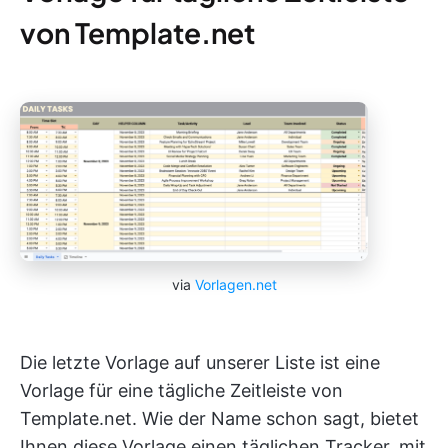
von Template.net
via
Vorlagen.net
Die letzte Vorlage auf unserer Liste ist eine
Vorlage für eine tägliche Zeitleiste von
Template.net. Wie der Name schon sagt, bietet
Ihnen diese Vorlage einen täglichen Tracker, mit