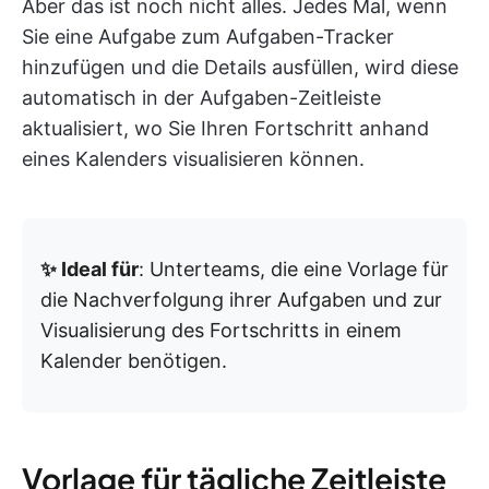
Aber das ist noch nicht alles. Jedes Mal, wenn
Sie eine Aufgabe zum Aufgaben-Tracker
hinzufügen und die Details ausfüllen, wird diese
automatisch in der Aufgaben-Zeitleiste
aktualisiert, wo Sie Ihren Fortschritt anhand
eines Kalenders visualisieren können.
✨ Ideal für
: Unterteams, die eine Vorlage für
die Nachverfolgung ihrer Aufgaben und zur
Visualisierung des Fortschritts in einem
Kalender benötigen.
Vorlage für tägliche Zeitleiste