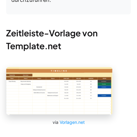
Zeitleiste-Vorlage von
Template.net
via
Vorlagen.net