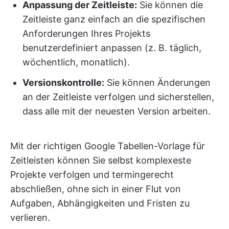
Anpassung der Zeitleiste:
Sie können die
Zeitleiste ganz einfach an die spezifischen
Anforderungen Ihres Projekts
benutzerdefiniert anpassen (z. B. täglich,
wöchentlich, monatlich).
Versionskontrolle:
Sie können Änderungen
an der Zeitleiste verfolgen und sicherstellen,
dass alle mit der neuesten Version arbeiten.
Mit der richtigen Google Tabellen-Vorlage für
Zeitleisten können Sie selbst komplexeste
Projekte verfolgen und termingerecht
abschließen, ohne sich in einer Flut von
Aufgaben, Abhängigkeiten und Fristen zu
verlieren.