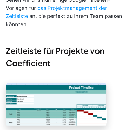
Vorlagen für
das Projektmanagement der
Zeitleiste
an, die perfekt zu Ihrem Team passen
könnten.
Zeitleiste für Projekte von
Coefficient