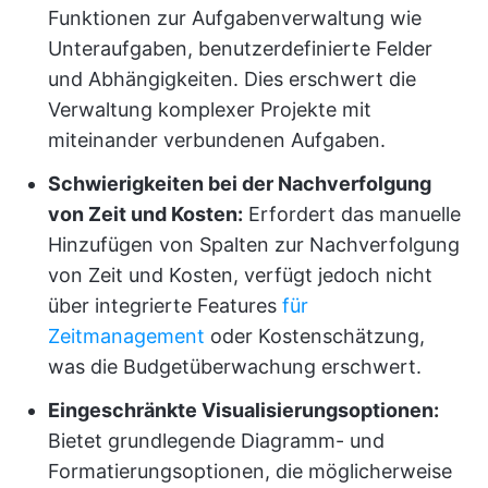
Funktionen zur Aufgabenverwaltung wie
Unteraufgaben, benutzerdefinierte Felder
und Abhängigkeiten. Dies erschwert die
Verwaltung komplexer Projekte mit
miteinander verbundenen Aufgaben.
Schwierigkeiten bei der Nachverfolgung
von Zeit und Kosten:
Erfordert das manuelle
Hinzufügen von Spalten zur Nachverfolgung
von Zeit und Kosten, verfügt jedoch nicht
über integrierte Features
für
Zeitmanagement
oder Kostenschätzung,
was die Budgetüberwachung erschwert.
Eingeschränkte Visualisierungsoptionen:
Bietet grundlegende Diagramm- und
Formatierungsoptionen, die möglicherweise