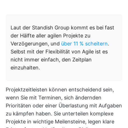
Laut der Standish Group kommt es bei fast
der Hälfte aller agilen Projekte zu
Verzögerungen, und
über 11 % scheitern
.
Selbst mit der Flexibilität von Agile ist es
nicht immer einfach, den Zeitplan
einzuhalten.
Projektzeitleisten können entscheidend sein,
wenn Sie mit Terminen, sich ändernden
Prioritäten oder einer Überlastung mit Aufgaben
zu kämpfen haben. Sie unterteilen komplexe
Projekte in wichtige Meilensteine, legen klare