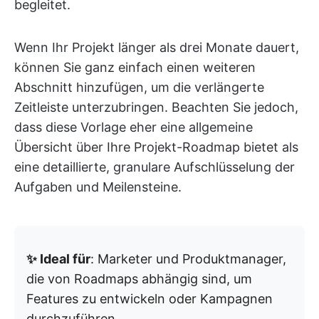
begleitet.
Wenn Ihr Projekt länger als drei Monate dauert,
können Sie ganz einfach einen weiteren
Abschnitt hinzufügen, um die verlängerte
Zeitleiste unterzubringen. Beachten Sie jedoch,
dass diese Vorlage eher eine allgemeine
Übersicht über Ihre Projekt-Roadmap bietet als
eine detaillierte, granulare Aufschlüsselung der
Aufgaben und Meilensteine.
✨ Ideal für
: Marketer und Produktmanager,
die von Roadmaps abhängig sind, um
Features zu entwickeln oder Kampagnen
durchzuführen.