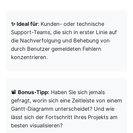
✨ Ideal für
: Kunden- oder technische
Support-Teams, die sich in erster Linie auf
die Nachverfolgung und Behebung von
durch Benutzer gemeldeten Fehlern
konzentrieren.
📽️
Bonus-Tipp:
Haben Sie sich jemals
gefragt, worin sich eine Zeitleiste von einem
Gantt-Diagramm unterscheidet? Und wie
lässt sich der Fortschritt Ihres Projekts am
besten visualisieren?