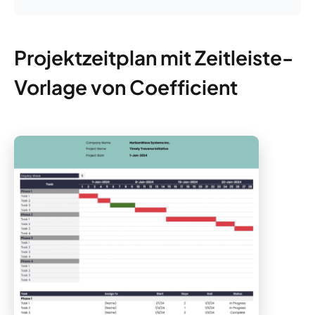
Projektzeitplan mit Zeitleiste-
Vorlage von Coefficient