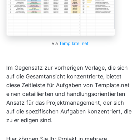
via
Temp
late.
net
Im Gegensatz zur vorherigen Vorlage, die sich
auf die Gesamtansicht konzentrierte, bietet
diese Zeitleiste für Aufgaben von Template.net
einen detaillierten und handlungsorientierten
Ansatz für das Projektmanagement, der sich
auf die spezifischen Aufgaben konzentriert, die
zu erledigen sind.
Hier können Sie Ihr Projekt in mehrere