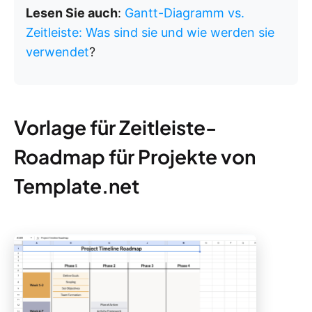
Lesen Sie auch
:
Gantt-Diagramm vs.
Zeitleiste: Was sind sie und wie werden sie
verwendet
?
Vorlage für Zeitleiste-
Roadmap für Projekte von
Template.net