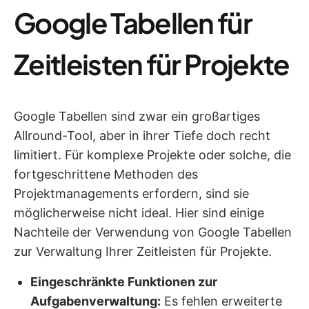
Google Tabellen für
Zeitleisten für Projekte
Google Tabellen sind zwar ein großartiges
Allround-Tool, aber in ihrer Tiefe doch recht
limitiert. Für komplexe Projekte oder solche, die
fortgeschrittene Methoden des
Projektmanagements erfordern, sind sie
möglicherweise nicht ideal. Hier sind einige
Nachteile der Verwendung von Google Tabellen
zur Verwaltung Ihrer Zeitleisten für Projekte.
Eingeschränkte Funktionen zur
Aufgabenverwaltung:
Es fehlen erweiterte