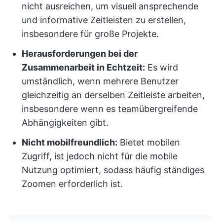
nicht ausreichen, um visuell ansprechende
und informative Zeitleisten zu erstellen,
insbesondere für große Projekte.
Herausforderungen bei der
Zusammenarbeit in Echtzeit:
Es wird
umständlich, wenn mehrere Benutzer
gleichzeitig an derselben Zeitleiste arbeiten,
insbesondere wenn es teamübergreifende
Abhängigkeiten gibt.
Nicht mobilfreundlich:
Bietet mobilen
Zugriff, ist jedoch nicht für die mobile
Nutzung optimiert, sodass häufig ständiges
Zoomen erforderlich ist.