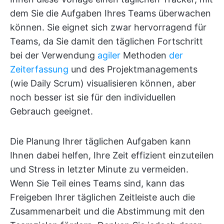
dem Sie die Aufgaben Ihres Teams überwachen
können. Sie eignet sich zwar hervorragend für
Teams, da Sie damit den täglichen Fortschritt
bei der Verwendung
agiler
Methoden
der
Zeiterfassung
und des Projektmanagements
(wie Daily Scrum) visualisieren können, aber
noch besser ist sie für den individuellen
Gebrauch geeignet.
Die Planung Ihrer täglichen Aufgaben kann
Ihnen dabei helfen, Ihre Zeit effizient einzuteilen
und Stress in letzter Minute zu vermeiden.
Wenn Sie Teil eines Teams sind, kann das
Freigeben Ihrer täglichen Zeitleiste auch die
Zusammenarbeit und die Abstimmung mit den