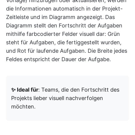
Vorlage) hinzufügen oder aktualisieren, werden
die Informationen automatisch in der Projekt-
Zeitleiste und im Diagramm angezeigt. Das
Diagramm stellt den Fortschritt der Aufgaben
mithilfe farbcodierter Felder visuell dar: Grün
steht für Aufgaben, die fertiggestellt wurden,
und Rot für laufende Aufgaben. Die Breite jedes
Feldes entspricht der Dauer der Aufgabe.
✨ Ideal für
: Teams, die den Fortschritt des
Projekts lieber visuell nachverfolgen
möchten.