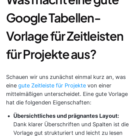
Google Tabellen-
Vorlage für Zeitleisten
für Projekte aus?
Schauen wir uns zunächst einmal kurz an, was
eine
gute Zeitleiste für Projekte
von einer
mittelmäßigen unterscheidet. Eine gute Vorlage
hat die folgenden Eigenschaften:
Übersichtliches und prägnantes Layout:
Dank klarer Überschriften und Spalten ist die
Vorlage gut strukturiert und leicht zu lesen