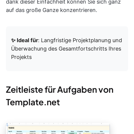
dank dieser Einfachheit können Sie sich ganz
auf das große Ganze konzentrieren.
✨ Ideal für
: Langfristige Projektplanung und
Überwachung des Gesamtfortschritts Ihres
Projekts
Zeitleiste für Aufgaben von
Template.net