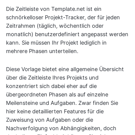
Die Zeitleiste von Template.net ist ein
schnörkelloser Projekt-Tracker, der für jeden
Zeitrahmen (täglich, wöchentlich oder
monatlich) benutzerdefiniert angepasst werden
kann. Sie müssen Ihr Projekt lediglich in
mehrere Phasen unterteilen.
Diese Vorlage bietet eine allgemeine Übersicht
über die Zeitleiste Ihres Projekts und
konzentriert sich dabei eher auf die
übergeordneten Phasen als auf einzelne
Meilensteine und Aufgaben. Zwar finden Sie
hier keine detaillierten Features für die
Zuweisung von Aufgaben oder die
Nachverfolgung von Abhängigkeiten, doch