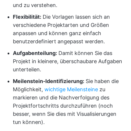
und zu verstehen.
Flexibilität:
Die Vorlagen lassen sich an
verschiedene Projektarten und Größen
anpassen und können ganz einfach
benutzerdefiniert angepasst werden.
Aufgabenteilung:
Damit können Sie das
Projekt in kleinere, überschaubare Aufgaben
unterteilen.
Meilenstein-Identifizierung:
Sie haben die
Möglichkeit,
wichtige Meilensteine
zu
markieren und die Nachverfolgung des
Projektfortschritts durchzuführen (noch
besser, wenn Sie dies mit Visualisierungen
tun können).