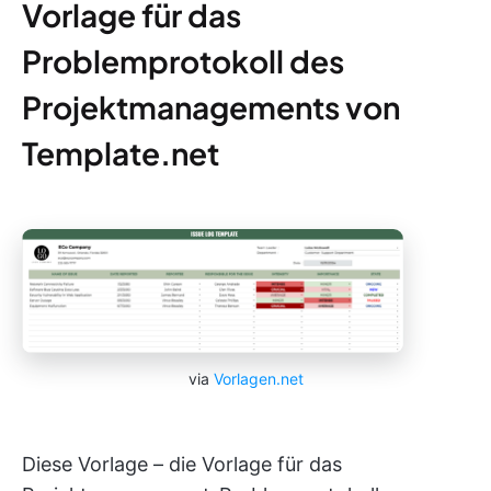
Vorlage für das
Problemprotokoll des
Projektmanagements von
Template.net
via
Vorlagen.net
Diese Vorlage – die Vorlage für das