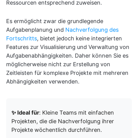
Ressourcen entsprechend zuweisen.
Es ermöglicht zwar die grundlegende
Aufgabenplanung und
Nachverfolgung des
Fortschritts
, bietet jedoch keine integrierten
Features zur Visualisierung und Verwaltung von
Aufgabenabhängigkeiten. Daher können Sie es
möglicherweise nicht zur Erstellung von
Zeitleisten für komplexe Projekte mit mehreren
Abhängigkeiten verwenden.
✨ Ideal für
: Kleine Teams mit einfachen
Projekten, die die Nachverfolgung ihrer
Projekte wöchentlich durchführen.