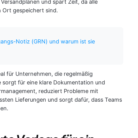
Versandplänen und spart Zeit, da alle
 Ort gespeichert sind.
gangs-Notiz (GRN) und warum ist sie
ideal für Unternehmen, die regelmäßig
 sorgt für eine klare Dokumentation und
fermanagement, reduziert Probleme mit
ssten Lieferungen und sorgt dafür, dass Teams
nen.