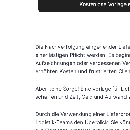
Kostenlose Vorlage e
Die Nachverfolgung eingehender Liefe
einer lästigen Pflicht werden. Es begi
Aufzeichnungen oder vergessenen Vers
erhöhten Kosten und frustrierten Clien
Aber keine Sorge! Eine Vorlage für Lief
schaffen und Zeit, Geld und Aufwand 
Durch die Verwendung einer Lieferpro
Logistik-Teams den Überblick. Sie kön