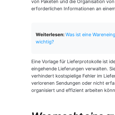
von Paketen und die Organisation von 
erforderlichen Informationen an einem
Weiterlesen:
Was ist eine Warenein
wichtig?
Eine Vorlage für Lieferprotokolle ist 
eingehende Lieferungen verwalten. Sie
verhindert kostspielige Fehler im Lie
verlorenen Sendungen oder nicht erfa
organisiert und effizient arbeiten kön