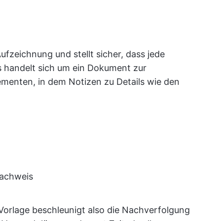
Aufzeichnung und stellt sicher, dass jede
s handelt sich um ein Dokument zur
enten, in dem Notizen zu Details wie den
Nachweis
Vorlage beschleunigt also die Nachverfolgung