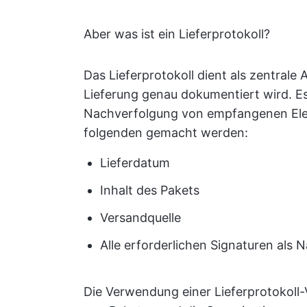
Aber was ist ein Lieferprotokoll?
Das Lieferprotokoll dient als zentrale 
Lieferung genau dokumentiert wird. E
Nachverfolgung von empfangenen Elem
folgenden gemacht werden:
Lieferdatum
Inhalt des Pakets
Versandquelle
Alle erforderlichen Signaturen als 
Die Verwendung einer Lieferprotokoll-