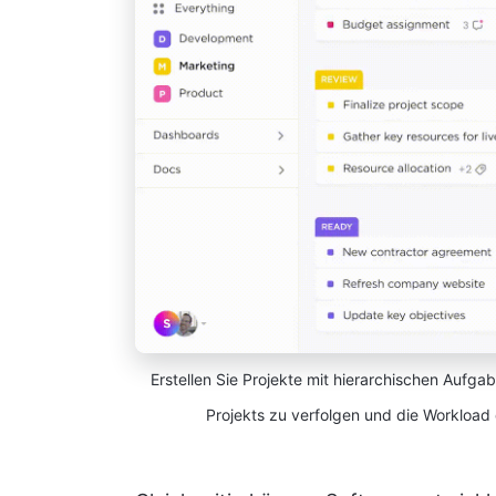
Erstellen Sie Projekte mit hierarchischen Aufg
Projekts zu verfolgen und die Workloa