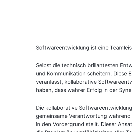
Softwareentwicklung ist eine Teamleis
Selbst die technisch brillantesten En
und Kommunikation scheitern. Diese E
veranlasst, kollaborative Softwareen
haben, dass wahrer Erfolg in der Syner
Die kollaborative Softwareentwicklung
gemeinsame Verantwortung während 
in den Vordergrund stellt. Dieser Ans