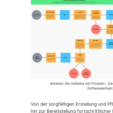
Arbeiten Sie mühelos mit Produkt-, D
Softwareentwic
Von der sorgfältigen Erstellung und P
hin zur Bereitstellung fortschrittlich