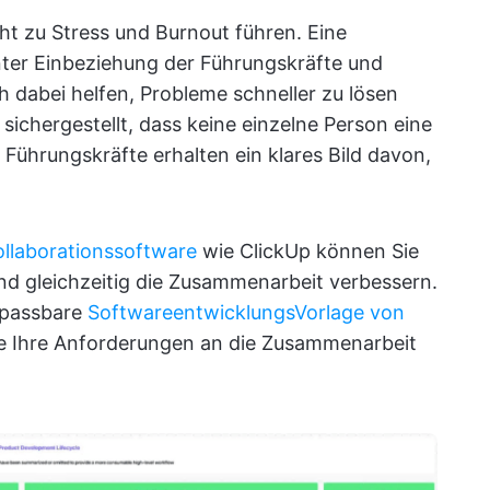
icht zu Stress und Burnout führen. Eine
nter Einbeziehung der Führungskräfte und
 dabei helfen, Probleme schneller zu lösen
 sichergestellt, dass keine einzelne Person eine
 Führungskräfte erhalten ein klares Bild davon,
llaborationssoftware
wie ClickUp können Sie
nd gleichzeitig die Zusammenarbeit verbessern.
anpassbare
SoftwareentwicklungsVorlage von
alle Ihre Anforderungen an die Zusammenarbeit