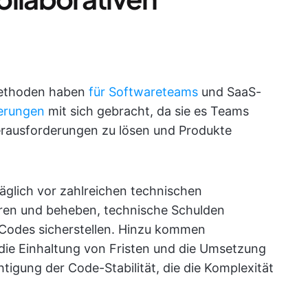
methoden haben
für Softwareteams
und SaaS-
erungen
mit sich gebracht, da sie es Teams
rausforderungen zu lösen und Produkte
äglich vor zahlreichen technischen
ieren und beheben, technische Schulden
 Codes sicherstellen. Hinzu kommen
ie Einhaltung von Fristen und die Umsetzung
gung der Code-Stabilität, die die Komplexität