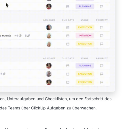
aben, Unteraufgaben und Checklisten, um den Fortschritt des
d des Teams über ClickUp Aufgaben zu überwachen.