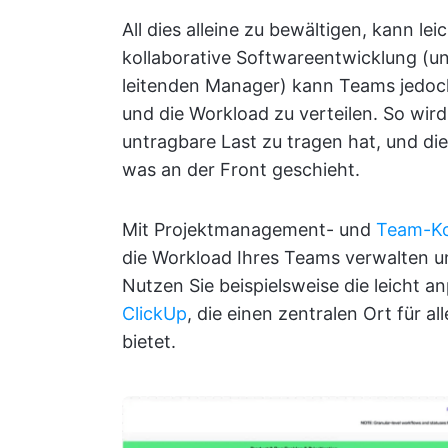
All dies alleine zu bewältigen, kann le
kollaborative Softwareentwicklung (u
leitenden Manager) kann Teams jedoch
und die Workload zu verteilen. So wird
untragbare Last zu tragen hat, und die
was an der Front geschieht.
Mit Projektmanagement- und
Team-Ko
die Workload Ihres Teams verwalten u
Nutzen Sie beispielsweise die leicht 
ClickUp
, die einen zentralen Ort für 
bietet.