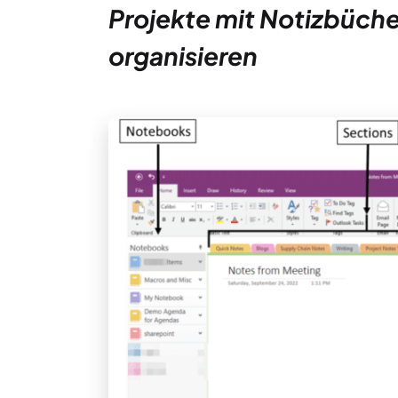
Projekte mit Notizbüche
organisieren