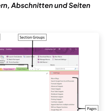
rn, Abschnitten und Seiten