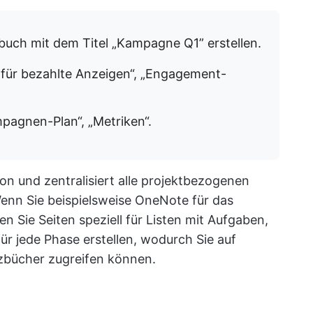
buch mit dem Titel „Kampagne Q1” erstellen.
an für bezahlte Anzeigen“, „Engagement-
mpagnen-Plan“, „Metriken“.
on und zentralisiert alle projektbezogenen
enn Sie beispielsweise OneNote für das
Sie Seiten speziell für Listen mit Aufgaben,
ür jede Phase erstellen, wodurch Sie auf
izbücher zugreifen können.