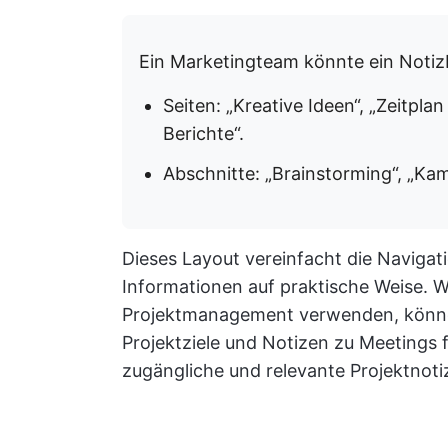
Ein Marketingteam könnte ein Notiz
Seiten: „Kreative Ideen“, „Zeitpl
Berichte“.
Abschnitte: „Brainstorming“, „Ka
Dieses Layout vereinfacht die Navigati
Informationen auf praktische Weise. W
Projektmanagement verwenden, können 
Projektziele und Notizen zu Meetings f
zugängliche und relevante Projektnot