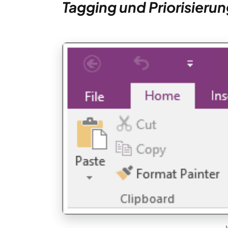
Tagging und Priorisieru