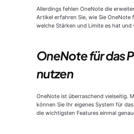
Allerdings fehlen OneNote die erweiter
Artikel erfahren Sie, wie Sie OneNot
welche Stärken und Limite es hat und 
OneNote für das
nutzen
OneNote ist überraschend vielseitig. 
können Sie Ihr eigenes System für da
die wichtigsten Features einmal genau