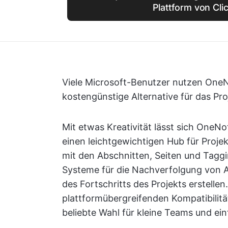
Plattform von Cli
Viele Microsoft-Benutzer nutzen OneN
kostengünstige Alternative für das P
Mit etwas Kreativität lässt sich OneNo
einen leichtgewichtigen Hub für Pro
mit den Abschnitten, Seiten und Tagg
Systeme für die Nachverfolgung von A
des Fortschritts des Projekts erstellen
plattformübergreifenden Kompatibilität
beliebte Wahl für kleine Teams und ein