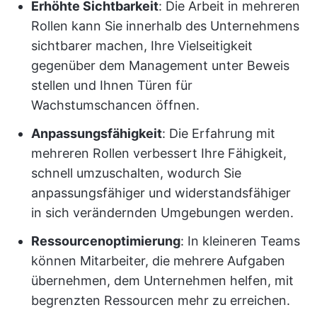
Erhöhte Sichtbarkeit
: Die Arbeit in mehreren
Rollen kann Sie innerhalb des Unternehmens
sichtbarer machen, Ihre Vielseitigkeit
gegenüber dem Management unter Beweis
stellen und Ihnen Türen für
Wachstumschancen öffnen.
Anpassungsfähigkeit
: Die Erfahrung mit
mehreren Rollen verbessert Ihre Fähigkeit,
schnell umzuschalten, wodurch Sie
anpassungsfähiger und widerstandsfähiger
in sich verändernden Umgebungen werden.
Ressourcenoptimierung
: In kleineren Teams
können Mitarbeiter, die mehrere Aufgaben
übernehmen, dem Unternehmen helfen, mit
begrenzten Ressourcen mehr zu erreichen.