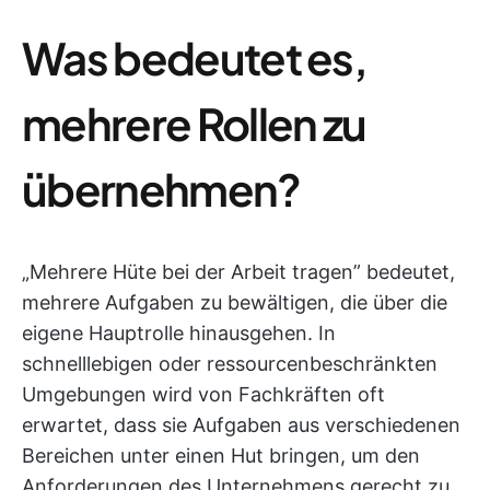
Was bedeutet es,
mehrere Rollen zu
übernehmen?
„Mehrere Hüte bei der Arbeit tragen” bedeutet,
mehrere Aufgaben zu bewältigen, die über die
eigene Hauptrolle hinausgehen. In
schnelllebigen oder ressourcenbeschränkten
Umgebungen wird von Fachkräften oft
erwartet, dass sie Aufgaben aus verschiedenen
Bereichen unter einen Hut bringen, um den
Anforderungen des Unternehmens gerecht zu