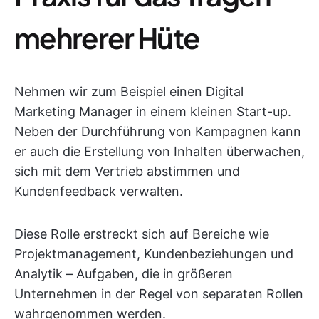
mehrerer Hüte
Nehmen wir zum Beispiel einen Digital
Marketing Manager in einem kleinen Start-up.
Neben der Durchführung von Kampagnen kann
er auch die Erstellung von Inhalten überwachen,
sich mit dem Vertrieb abstimmen und
Kundenfeedback verwalten.
Diese Rolle erstreckt sich auf Bereiche wie
Projektmanagement, Kundenbeziehungen und
Analytik – Aufgaben, die in größeren
Unternehmen in der Regel von separaten Rollen
wahrgenommen werden.