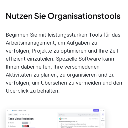
Nutzen Sie Organisationstools
Beginnen Sie mit leistungsstarken Tools für das
Arbeitsmanagement, um Aufgaben zu
verfolgen, Projekte zu optimieren und Ihre Zeit
effizient einzuteilen. Spezielle Software kann
Ihnen dabei helfen, Ihre verschiedenen
Aktivitäten zu planen, zu organisieren und zu
verfolgen, um Übersehen zu vermeiden und den
Überblick zu behalten.