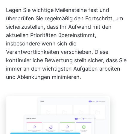
Legen Sie wichtige Meilensteine fest und
überprüfen Sie regelmäßig den Fortschritt, um
sicherzustellen, dass Ihr Aufwand mit den
aktuellen Prioritäten übereinstimmt,
insbesondere wenn sich die
Verantwortlichkeiten verschieben. Diese
kontinuierliche Bewertung stellt sicher, dass Sie
immer an den wichtigsten Aufgaben arbeiten
und Ablenkungen minimieren.