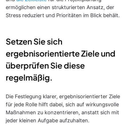
ermöglichen einen strukturierten Ansatz, der
Stress reduziert und Prioritäten im Blick behält.
Setzen Sie sich
ergebnisorientierte Ziele und
überprüfen Sie diese
regelmäßig.
Die Festlegung klarer, ergebnisorientierter Ziele
für jede Rolle hilft dabei, sich auf wirkungsvolle
Maßnahmen zu konzentrieren, anstatt sich mit
jeder kleinen Aufgabe aufzuhalten.