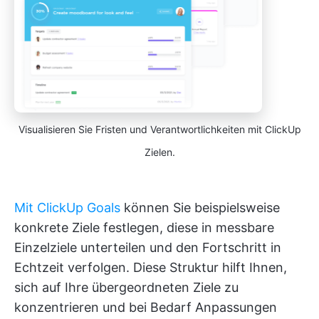
Visualisieren Sie Fristen und Verantwortlichkeiten mit ClickUp
Zielen.
Mit ClickUp Goals
können Sie beispielsweise
konkrete Ziele festlegen, diese in messbare
Einzelziele unterteilen und den Fortschritt in
Echtzeit verfolgen. Diese Struktur hilft Ihnen,
sich auf Ihre übergeordneten Ziele zu
konzentrieren und bei Bedarf Anpassungen