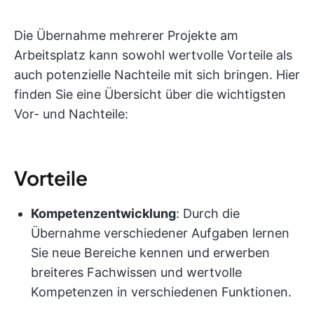
Die Übernahme mehrerer Projekte am
Arbeitsplatz kann sowohl wertvolle Vorteile als
auch potenzielle Nachteile mit sich bringen. Hier
finden Sie eine Übersicht über die wichtigsten
Vor- und Nachteile:
Vorteile
Kompetenzentwicklung
: Durch die
Übernahme verschiedener Aufgaben lernen
Sie neue Bereiche kennen und erwerben
breiteres Fachwissen und wertvolle
Kompetenzen in verschiedenen Funktionen.