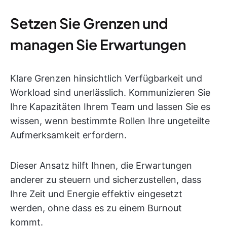
Setzen Sie Grenzen und
managen Sie Erwartungen
Klare Grenzen hinsichtlich Verfügbarkeit und
Workload sind unerlässlich. Kommunizieren Sie
Ihre Kapazitäten Ihrem Team und lassen Sie es
wissen, wenn bestimmte Rollen Ihre ungeteilte
Aufmerksamkeit erfordern.
Dieser Ansatz hilft Ihnen, die Erwartungen
anderer zu steuern und sicherzustellen, dass
Ihre Zeit und Energie effektiv eingesetzt
werden, ohne dass es zu einem Burnout
kommt.