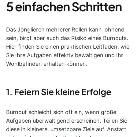
5 einfachen Schritten
Das Jonglieren mehrerer Rollen kann lohnend
sein, birgt aber auch das Risiko eines Burnouts.
Hier finden Sie einen praktischen Leitfaden, wie
Sie Ihre Aufgaben effektiv bewältigen und Ihr
Wohlbefinden erhalten können.
1. Feiern Sie kleine Erfolge
Burnout schleicht sich oft ein, wenn große
Aufgaben überwältigend erscheinen. Teilen Sie
diese in kleinere, umsetzbare Ziele auf. Anstatt