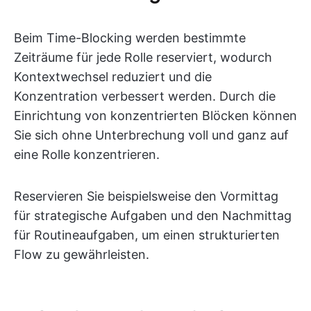
Beim Time-Blocking werden bestimmte
Zeiträume für jede Rolle reserviert, wodurch
Kontextwechsel reduziert und die
Konzentration verbessert werden. Durch die
Einrichtung von konzentrierten Blöcken können
Sie sich ohne Unterbrechung voll und ganz auf
eine Rolle konzentrieren.
Reservieren Sie beispielsweise den Vormittag
für strategische Aufgaben und den Nachmittag
für Routineaufgaben, um einen strukturierten
Flow zu gewährleisten.