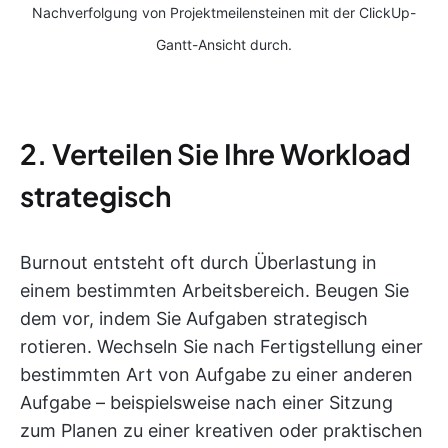
Nachverfolgung von Projektmeilensteinen mit der ClickUp-
Gantt-Ansicht durch.
2. Verteilen Sie Ihre Workload
strategisch
Burnout entsteht oft durch Überlastung in
einem bestimmten Arbeitsbereich. Beugen Sie
dem vor, indem Sie Aufgaben strategisch
rotieren. Wechseln Sie nach Fertigstellung einer
bestimmten Art von Aufgabe zu einer anderen
Aufgabe – beispielsweise nach einer Sitzung
zum Planen zu einer kreativen oder praktischen