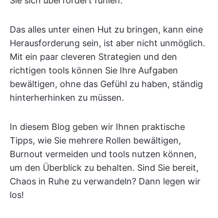
Sie sich überfordert fühlen.
Das alles unter einen Hut zu bringen, kann eine
Herausforderung sein, ist aber nicht unmöglich.
Mit ein paar cleveren Strategien und den
richtigen tools können Sie Ihre Aufgaben
bewältigen, ohne das Gefühl zu haben, ständig
hinterherhinken zu müssen.
In diesem Blog geben wir Ihnen praktische
Tipps, wie Sie mehrere Rollen bewältigen,
Burnout vermeiden und tools nutzen können,
um den Überblick zu behalten. Sind Sie bereit,
Chaos in Ruhe zu verwandeln? Dann legen wir
los!