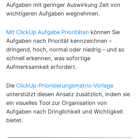
Aufgaben mit geringer Auswirkung Zeit von
wichtigeren Aufgaben wegnehmen.
Mit ClickUp Aufgabe Prioritäten
können Sie
Aufgaben nach Priorität kennzeichnen –
dringend, hoch, normal oder niedrig – und so
schnell erkennen, was sofortige
Aufmerksamkeit erfordert.
Die
ClickUp-Priorisierungsmatrix-Vorlage
unterstützt diesen Ansatz zusätzlich, indem sie
ein visuelles Tool zur Organisation von
Aufgaben nach Dringlichkeit und Wichtigkeit
bietet.