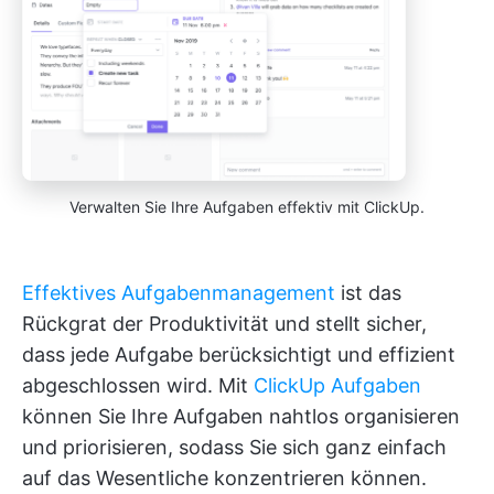
Verwalten Sie Ihre Aufgaben effektiv mit ClickUp.
Effektives Aufgabenmanagement
ist das
Rückgrat der Produktivität und stellt sicher,
dass jede Aufgabe berücksichtigt und effizient
abgeschlossen wird. Mit
ClickUp Aufgaben
können Sie Ihre Aufgaben nahtlos organisieren
und priorisieren, sodass Sie sich ganz einfach
auf das Wesentliche konzentrieren können.