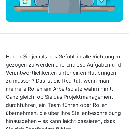
Haben Sie jemals das Gefühl, in alle Richtungen
gezogen zu werden und endlose Aufgaben und
Verantwortlichkeiten unter einen Hut bringen
zu müssen? Das ist die Realität, wenn man
mehrere Rollen am Arbeitsplatz wahrnimmt.
Ganz gleich, ob Sie das Projektmanagement
durchführen, ein Team führen oder Rollen
übernehmen, die über Ihre Stellenbeschreibung
hinausgehen – es kann leicht passieren, dass