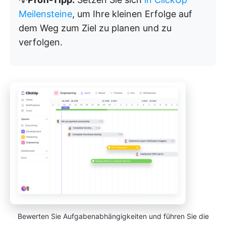
Meilensteine
, um Ihre kleinen Erfolge auf
dem Weg zum Ziel zu planen und zu
verfolgen.
Bewerten Sie Aufgabenabhängigkeiten und führen Sie die