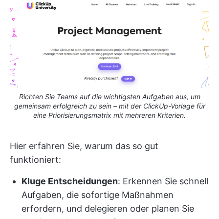
Richten Sie Teams auf die wichtigsten Aufgaben aus, um
gemeinsam erfolgreich zu sein – mit der ClickUp-Vorlage für
eine Priorisierungsmatrix mit mehreren Kriterien.
Hier erfahren Sie, warum das so gut
funktioniert:
Kluge Entscheidungen
: Erkennen Sie schnell
Aufgaben, die sofortige Maßnahmen
erfordern, und delegieren oder planen Sie