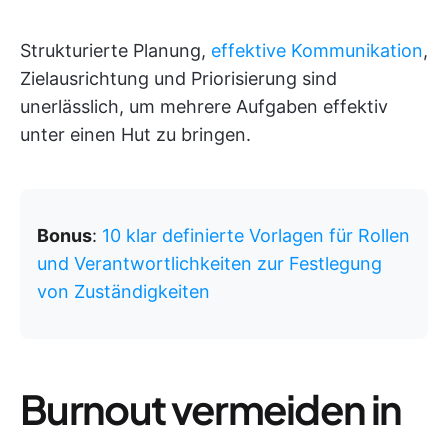
Strukturierte Planung,
effektive Kommunikation
,
Zielausrichtung und Priorisierung sind
unerlässlich, um mehrere Aufgaben effektiv
unter einen Hut zu bringen.
Bonus
:
10 klar definierte Vorlagen für Rollen
und Verantwortlichkeiten zur Festlegung
von Zuständigkeiten
Burnout vermeiden in