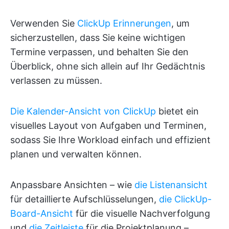
Verwenden Sie
ClickUp Erinnerungen
, um
sicherzustellen, dass Sie keine wichtigen
Termine verpassen, und behalten Sie den
Überblick, ohne sich allein auf Ihr Gedächtnis
verlassen zu müssen.
Die Kalender-Ansicht von ClickUp
bietet ein
visuelles Layout von Aufgaben und Terminen,
sodass Sie Ihre Workload einfach und effizient
planen und verwalten können.
Anpassbare Ansichten – wie
die Listenansicht
für detaillierte Aufschlüsselungen,
die ClickUp-
Board-Ansicht
für die visuelle Nachverfolgung
und
die Zeitleiste
für die Projektplanung –