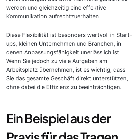
werden und gleichzeitig eine effektive
Kommunikation aufrechtzuerhalten.
Diese Flexibilität ist besonders wertvoll in Start-
ups, kleinen Unternehmen und Branchen, in
denen Anpassungsfähigkeit unerlässlich ist.
Wenn Sie jedoch zu viele Aufgaben am
Arbeitsplatz übernehmen, ist es wichtig, dass
Sie das gesamte Geschäft direkt unterstützen,
ohne dabei die Effizienz zu beeinträchtigen.
Ein Beispiel aus der
Praxis für das Tragen