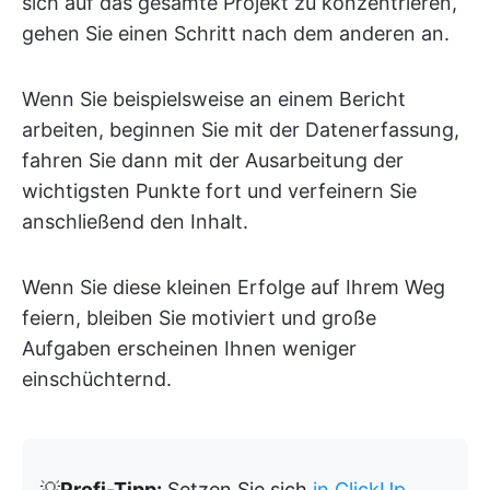
sich auf das gesamte Projekt zu konzentrieren,
gehen Sie einen Schritt nach dem anderen an.
Wenn Sie beispielsweise an einem Bericht
arbeiten, beginnen Sie mit der Datenerfassung,
fahren Sie dann mit der Ausarbeitung der
wichtigsten Punkte fort und verfeinern Sie
anschließend den Inhalt.
Wenn Sie diese kleinen Erfolge auf Ihrem Weg
feiern, bleiben Sie motiviert und große
Aufgaben erscheinen Ihnen weniger
einschüchternd.
💡
Profi-Tipp:
Setzen Sie sich
in ClickUp