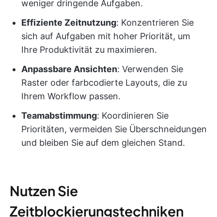
weniger dringende Aufgaben.
Effiziente Zeitnutzung
: Konzentrieren Sie
sich auf Aufgaben mit hoher Priorität, um
Ihre Produktivität zu maximieren.
Anpassbare Ansichten
: Verwenden Sie
Raster oder farbcodierte Layouts, die zu
Ihrem Workflow passen.
Teamabstimmung
: Koordinieren Sie
Prioritäten, vermeiden Sie Überschneidungen
und bleiben Sie auf dem gleichen Stand.
Nutzen Sie
Zeitblockierungstechniken