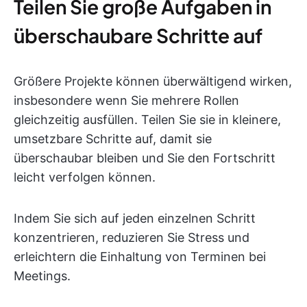
Teilen Sie große Aufgaben in
überschaubare Schritte auf
Größere Projekte können überwältigend wirken,
insbesondere wenn Sie mehrere Rollen
gleichzeitig ausfüllen. Teilen Sie sie in kleinere,
umsetzbare Schritte auf, damit sie
überschaubar bleiben und Sie den Fortschritt
leicht verfolgen können.
Indem Sie sich auf jeden einzelnen Schritt
konzentrieren, reduzieren Sie Stress und
erleichtern die Einhaltung von Terminen bei
Meetings.