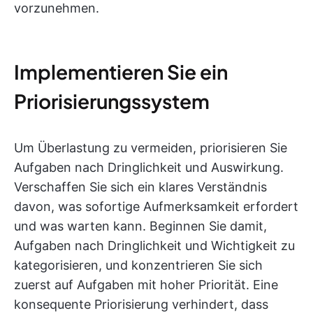
vorzunehmen.
Implementieren Sie ein
Priorisierungssystem
Um Überlastung zu vermeiden, priorisieren Sie
Aufgaben nach Dringlichkeit und Auswirkung.
Verschaffen Sie sich ein klares Verständnis
davon, was sofortige Aufmerksamkeit erfordert
und was warten kann. Beginnen Sie damit,
Aufgaben nach Dringlichkeit und Wichtigkeit zu
kategorisieren, und konzentrieren Sie sich
zuerst auf Aufgaben mit hoher Priorität. Eine
konsequente Priorisierung verhindert, dass