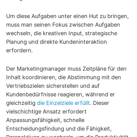
Um diese Aufgaben unter einen Hut zu bringen,
muss man seinen Fokus zwischen Aufgaben
wechseln, die kreativen Input, strategische
Planung und direkte Kundeninteraktion
erfordern.
Der Marketingmanager muss Zeitpläne für den
Inhalt koordinieren, die Abstimmung mit den
Vertriebszielen sicherstellen und auf
Kundenbedürfnisse reagieren, während er
gleichzeitig
die Einzelziele erfüllt
. Dieser
vielschichtige Ansatz erfordert
Anpassungsfähigkeit, schnelle
Entscheidungsfindung und die Fähigkeit,