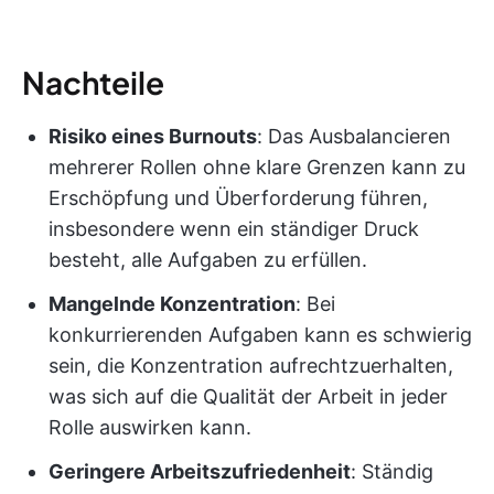
Nachteile
Risiko eines Burnouts
: Das Ausbalancieren
mehrerer Rollen ohne klare Grenzen kann zu
Erschöpfung und Überforderung führen,
insbesondere wenn ein ständiger Druck
besteht, alle Aufgaben zu erfüllen.
Mangelnde Konzentration
: Bei
konkurrierenden Aufgaben kann es schwierig
sein, die Konzentration aufrechtzuerhalten,
was sich auf die Qualität der Arbeit in jeder
Rolle auswirken kann.
Geringere Arbeitszufriedenheit
: Ständig