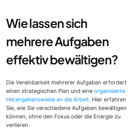
Wie lassen sich
mehrere Aufgaben
effektiv bewältigen?
Die Vereinbarkeit mehrerer Aufgaben erfordert
einen strategischen Plan und eine
organisierte
Herangehensweise an die Arbeit
. Hier erfahren
Sie, wie Sie verschiedene Aufgaben bewältigen
können, ohne den Fokus oder die Energie zu
verlieren.