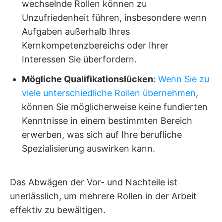
wechselnde Rollen können zu
Unzufriedenheit führen, insbesondere wenn
Aufgaben außerhalb Ihres
Kernkompetenzbereichs oder Ihrer
Interessen Sie überfordern.
Mögliche Qualifikationslücken
:
Wenn Sie zu
viele unterschiedliche Rollen übernehmen
,
können Sie möglicherweise keine fundierten
Kenntnisse in einem bestimmten Bereich
erwerben, was sich auf Ihre berufliche
Spezialisierung auswirken kann.
Das Abwägen der Vor- und Nachteile ist
unerlässlich, um mehrere Rollen in der Arbeit
effektiv zu bewältigen.