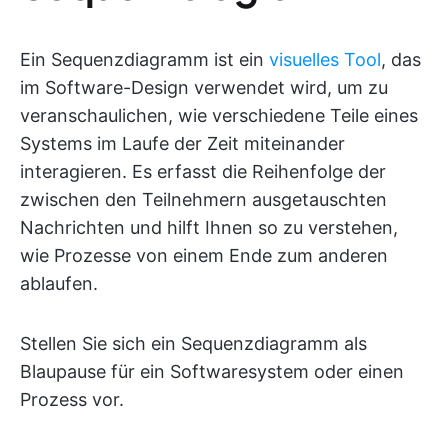
Ein Sequenzdiagramm ist ein
visuelles Tool
, das
im Software-Design verwendet wird, um zu
veranschaulichen, wie verschiedene Teile eines
Systems im Laufe der Zeit miteinander
interagieren. Es erfasst die Reihenfolge der
zwischen den Teilnehmern ausgetauschten
Nachrichten und hilft Ihnen so zu verstehen,
wie Prozesse von einem Ende zum anderen
ablaufen.
Stellen Sie sich ein Sequenzdiagramm als
Blaupause für ein Softwaresystem oder einen
Prozess vor.