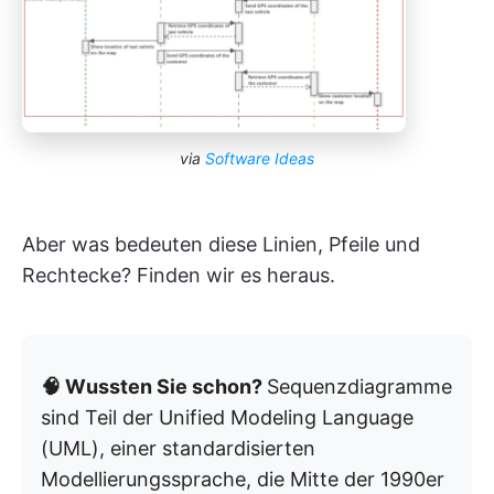
via
Software Ideas
Aber was bedeuten diese Linien, Pfeile und
Rechtecke? Finden wir es heraus.
🧠 Wussten Sie schon?
Sequenzdiagramme
sind Teil der Unified Modeling Language
(UML), einer standardisierten
Modellierungssprache, die Mitte der 1990er