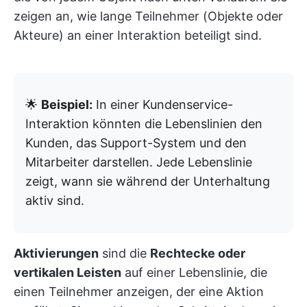
zeigen an, wie lange Teilnehmer (Objekte oder
Akteure) an einer Interaktion beteiligt sind.
🌟
Beispiel:
In einer Kundenservice-
Interaktion könnten die Lebenslinien den
Kunden, das Support-System und den
Mitarbeiter darstellen. Jede Lebenslinie
zeigt, wann sie während der Unterhaltung
aktiv sind.
Aktivierungen
sind die
Rechtecke oder
vertikalen Leisten
auf einer Lebenslinie, die
einen Teilnehmer anzeigen, der eine Aktion