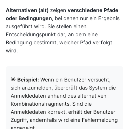
Alternativen (alt)
zeigen
verschiedene Pfade
oder Bedingungen
, bei denen nur ein Ergebnis
ausgeführt wird. Sie stellen einen
Entscheidungspunkt dar, an dem eine
Bedingung bestimmt, welcher Pfad verfolgt
wird.
🌟
Beispiel:
Wenn ein Benutzer versucht,
sich anzumelden, überprüft das System die
Anmeldedaten anhand des alternativen
Kombinationsfragments. Sind die
Anmeldedaten korrekt, erhält der Benutzer
Zugriff, andernfalls wird eine Fehlermeldung
angezeigt.