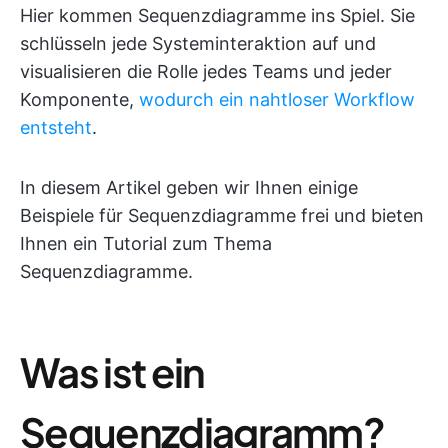
Hier kommen Sequenzdiagramme ins Spiel. Sie
schlüsseln jede Systeminteraktion auf und
visualisieren die Rolle jedes Teams und jeder
Komponente,
wodurch ein nahtloser Workflow
entsteht
.
In diesem Artikel geben wir Ihnen einige
Beispiele für Sequenzdiagramme frei und bieten
Ihnen ein Tutorial zum Thema
Sequenzdiagramme.
Was ist ein
Sequenzdiagramm?