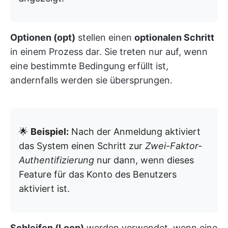
Optionen (opt)
stellen einen
optionalen Schritt
in einem Prozess dar. Sie treten nur auf, wenn
eine bestimmte Bedingung erfüllt ist,
andernfalls werden sie übersprungen.
🌟
Beispiel:
Nach der Anmeldung aktiviert
das System einen Schritt zur
Zwei-Faktor-
Authentifizierung
nur dann, wenn dieses
Feature für das Konto des Benutzers
aktiviert ist.
Schleifen (Loop)
werden verwendet, wenn eine