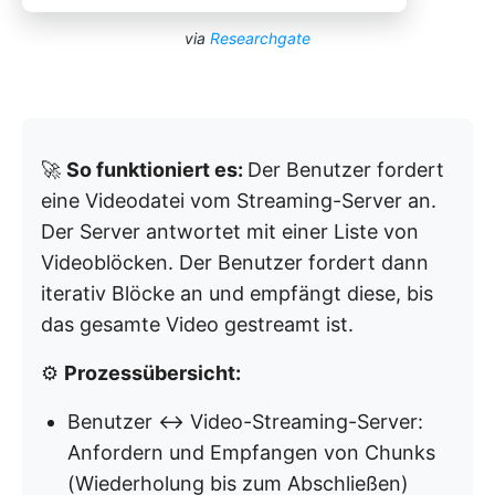
via
Researchgate
🚀
So funktioniert es:
Der Benutzer fordert
eine Videodatei vom Streaming-Server an.
Der Server antwortet mit einer Liste von
Videoblöcken. Der Benutzer fordert dann
iterativ Blöcke an und empfängt diese, bis
das gesamte Video gestreamt ist.
⚙️
Prozessübersicht:
Benutzer ↔ Video-Streaming-Server:
Anfordern und Empfangen von Chunks
(Wiederholung bis zum Abschließen)