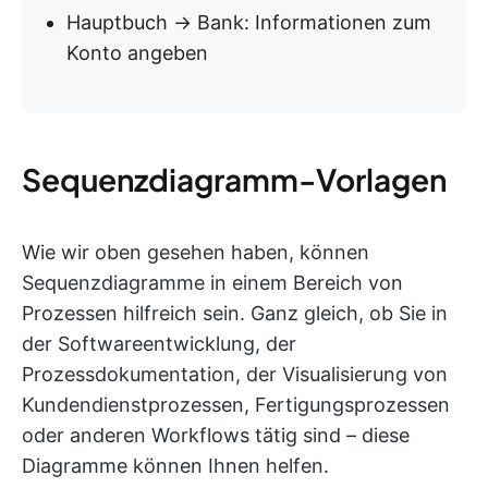
Hauptbuch → Bank: Informationen zum
Konto angeben
Sequenzdiagramm-Vorlagen
Wie wir oben gesehen haben, können
Sequenzdiagramme in einem Bereich von
Prozessen hilfreich sein. Ganz gleich, ob Sie in
der Softwareentwicklung, der
Prozessdokumentation, der Visualisierung von
Kundendienstprozessen, Fertigungsprozessen
oder anderen Workflows tätig sind – diese
Diagramme können Ihnen helfen.