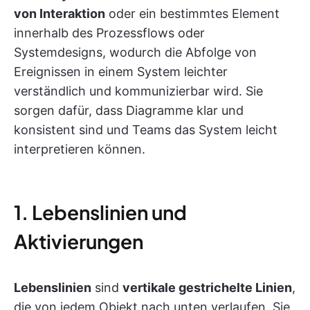
von Interaktion
oder ein bestimmtes Element
innerhalb des Prozessflows oder
Systemdesigns, wodurch die Abfolge von
Ereignissen in einem System leichter
verständlich und kommunizierbar wird. Sie
sorgen dafür, dass Diagramme klar und
konsistent sind und Teams das System leicht
interpretieren können.
1. Lebenslinien und
Aktivierungen
Lebenslinien
sind
vertikale gestrichelte Linien
,
die von jedem Objekt nach unten verlaufen. Sie