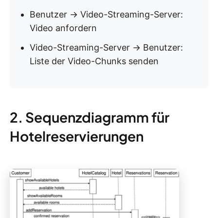
Benutzer → Video-Streaming-Server:
Video anfordern
Video-Streaming-Server → Benutzer:
Liste der Video-Chunks senden
2. Sequenzdiagramm für
Hotelreservierungen