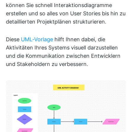
können Sie schnell Interaktionsdiagramme
erstellen und so alles von User Stories bis hin zu
detaillierten Projektplänen strukturieren.
Diese
UML-Vorlage
hilft Ihnen dabei, die
Aktivitäten Ihres Systems visuell darzustellen
und die Kommunikation zwischen Entwicklern
und Stakeholdern zu verbessern.