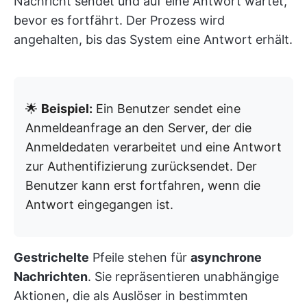
Nachricht sendet und auf eine Antwort wartet,
bevor es fortfährt. Der Prozess wird
angehalten, bis das System eine Antwort erhält.
🌟
Beispiel:
Ein Benutzer sendet eine
Anmeldeanfrage an den Server, der die
Anmeldedaten verarbeitet und eine Antwort
zur Authentifizierung zurücksendet. Der
Benutzer kann erst fortfahren, wenn die
Antwort eingegangen ist.
Gestrichelte
Pfeile stehen für
asynchrone
Nachrichten
. Sie repräsentieren unabhängige
Aktionen, die als Auslöser in bestimmten