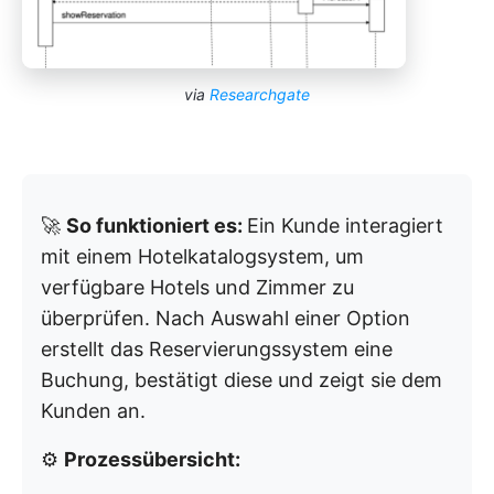
via
Researchgate
🚀
So funktioniert es:
Ein Kunde interagiert
mit einem Hotelkatalogsystem, um
verfügbare Hotels und Zimmer zu
überprüfen. Nach Auswahl einer Option
erstellt das Reservierungssystem eine
Buchung, bestätigt diese und zeigt sie dem
Kunden an.
⚙️
Prozessübersicht: