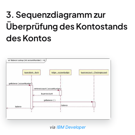
3. Sequenzdiagramm zur
Überprüfung des Kontostands
des Kontos
via
IBM Developer