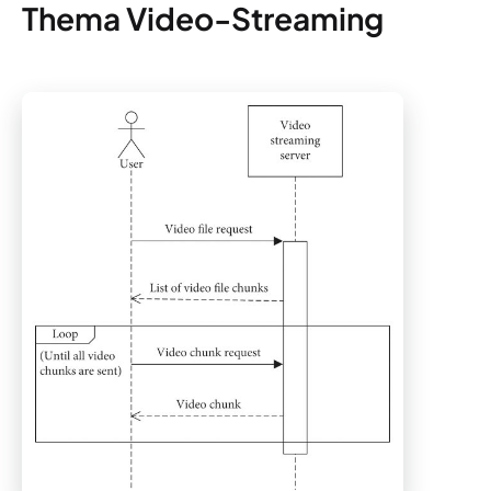
Thema Video-Streaming