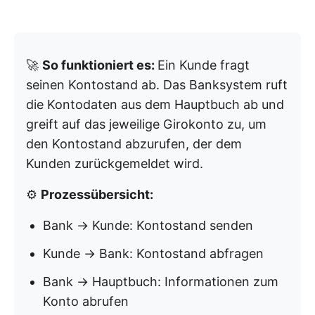
🚀
So funktioniert es:
Ein Kunde fragt
seinen Kontostand ab. Das Banksystem ruft
die Kontodaten aus dem Hauptbuch ab und
greift auf das jeweilige Girokonto zu, um
den Kontostand abzurufen, der dem
Kunden zurückgemeldet wird.
⚙️
Prozessübersicht:
Bank → Kunde: Kontostand senden
Kunde → Bank: Kontostand abfragen
Bank → Hauptbuch: Informationen zum
Konto abrufen