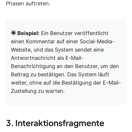
Phasen auftreten.
🌟 Beispiel:
Ein Benutzer veröffentlicht
einen Kommentar auf einer Social-Media-
Website, und das System sendet eine
Antwortnachricht als E-Mail-
Benachrichtigung an den Benutzer, um den
Beitrag zu bestätigen. Das System läuft
weiter, ohne auf die Bestätigung der E-Mail-
Zustellung zu warten.
3. Interaktionsfragmente