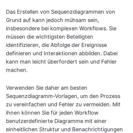
Das Erstellen von Sequenzdiagrammen von
Grund auf kann jedoch mühsam sein,
insbesondere bei komplexen Workflows. Sie
müssen die wichtigsten Beteiligten
identifizieren, die Abfolge der Ereignisse
definieren und Interaktionen abbilden. Dabei
kann man leicht überfordert sein und Fehler
machen.
Verwenden Sie daher am besten
Sequenzdiagramm-Vorlagen, um den Prozess
zu vereinfachen und Fehler zu vermeiden. Mit
ihnen können Sie für jeden Workflow
benutzerdefinierte Diagramme mit einer
einheitlichen Struktur und Benachrichtigungen