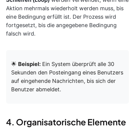
Aktion mehrmals wiederholt werden muss, bis
eine Bedingung erfüllt ist. Der Prozess wird
fortgesetzt, bis die angegebene Bedingung
falsch wird.
🌟
Beispiel:
Ein System überprüft alle 30
Sekunden den Posteingang eines Benutzers
auf eingehende Nachrichten, bis sich der
Benutzer abmeldet.
4. Organisatorische Elemente