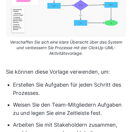
Verschaffen Sie sich eine klare Übersicht über das System
und verbessern Sie Prozesse mit der ClickUp-UML-
Aktivitätsvorlage.
Sie können diese Vorlage verwenden, um:
Erstellen Sie Aufgaben für jeden Schritt des
Prozesses.
Weisen Sie den Team-Mitgliedern Aufgaben
zu und legen Sie eine Zeitleiste fest.
Arbeiten Sie mit Stakeholdern zusammen,