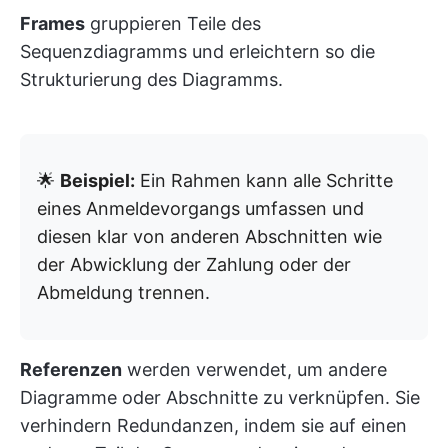
Frames
gruppieren Teile des
Sequenzdiagramms und erleichtern so die
Strukturierung des Diagramms.
🌟
Beispiel:
Ein Rahmen kann alle Schritte
eines Anmeldevorgangs umfassen und
diesen klar von anderen Abschnitten wie
der Abwicklung der Zahlung oder der
Abmeldung trennen.
Referenzen
werden verwendet, um andere
Diagramme oder Abschnitte zu verknüpfen. Sie
verhindern Redundanzen, indem sie auf einen