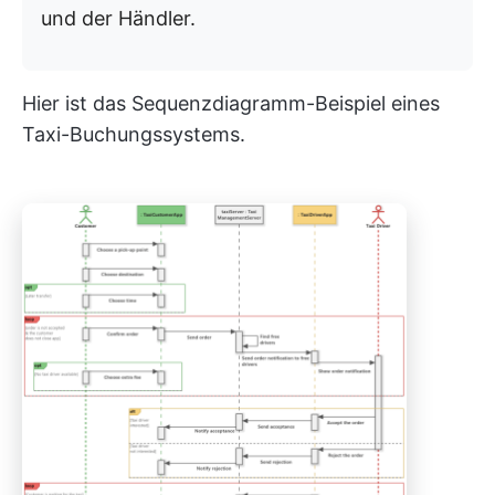
und der Händler.
Hier ist das Sequenzdiagramm-Beispiel eines
Taxi-Buchungssystems.