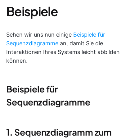
Beispiele
Sehen wir uns nun einige
Beispiele für
Sequenzdiagramme
an, damit Sie die
Interaktionen Ihres Systems leicht abbilden
können.
Beispiele für
Sequenzdiagramme
1. Sequenzdiagramm zum