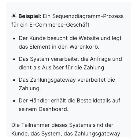
🌟
Beispiel:
Ein Sequenzdiagramm-Prozess
für ein E-Commerce-Geschäft
Der Kunde besucht die Website und legt
das Element in den Warenkorb.
Das System verarbeitet die Anfrage und
dient als Auslöser für die Zahlung.
Das Zahlungsgateway verarbeitet die
Zahlung.
Der Händler erhält die Bestelldetails auf
seinem Dashboard.
Die Teilnehmer dieses Systems sind der
Kunde, das System, das Zahlungsgateway