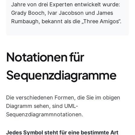
Jahre von drei Experten entwickelt wurde:
Grady Booch, Ivar Jacobson und James
Rumbaugh, bekannt als die „Three Amigos“.
Notationen für
Sequenzdiagramme
Die verschiedenen Formen, die Sie im obigen
Diagramm sehen, sind UML-
Sequenzdiagrammnotationen.
Jedes Symbol steht für eine bestimmte Art