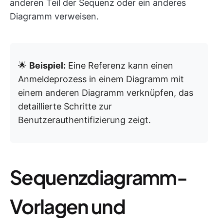
anderen Teil der Sequenz oder ein anderes
Diagramm verweisen.
🌟
Beispiel:
Eine Referenz kann einen
Anmeldeprozess in einem Diagramm mit
einem anderen Diagramm verknüpfen, das
detaillierte Schritte zur
Benutzerauthentifizierung zeigt.
Sequenzdiagramm-
Vorlagen und