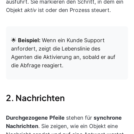
ausführt. Sie markieren den Schritt, in dem ein
Objekt
aktiv
ist oder den Prozess steuert.
🌟
Beispiel:
Wenn ein Kunde Support
anfordert, zeigt die Lebenslinie des
Agenten die Aktivierung an, sobald er auf
die Abfrage reagiert.
2. Nachrichten
Durchgezogene
Pfeile
stehen für
synchrone
Nachrichten
. Sie zeigen, wie ein Objekt eine