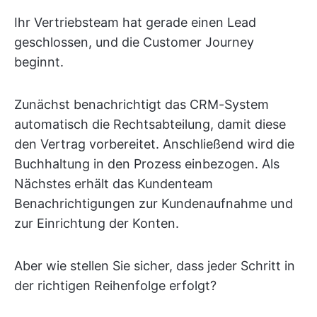
Ihr Vertriebsteam hat gerade einen Lead
geschlossen, und die Customer Journey
beginnt.
Zunächst benachrichtigt das CRM-System
automatisch die Rechtsabteilung, damit diese
den Vertrag vorbereitet. Anschließend wird die
Buchhaltung in den Prozess einbezogen. Als
Nächstes erhält das Kundenteam
Benachrichtigungen zur Kundenaufnahme und
zur Einrichtung der Konten.
Aber wie stellen Sie sicher, dass jeder Schritt in
der richtigen Reihenfolge erfolgt?