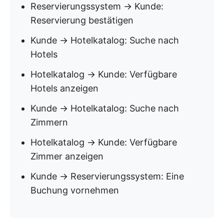
Reservierungssystem → Kunde:
Reservierung bestätigen
Kunde → Hotelkatalog: Suche nach
Hotels
Hotelkatalog → Kunde: Verfügbare
Hotels anzeigen
Kunde → Hotelkatalog: Suche nach
Zimmern
Hotelkatalog → Kunde: Verfügbare
Zimmer anzeigen
Kunde → Reservierungssystem: Eine
Buchung vornehmen