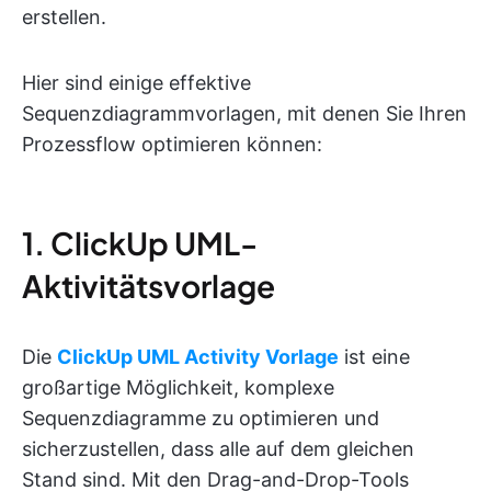
erstellen.
Hier sind einige effektive
Sequenzdiagrammvorlagen, mit denen Sie Ihren
Prozessflow optimieren können:
1. ClickUp UML-
Aktivitätsvorlage
Die
ClickUp UML Activity Vorlage
ist eine
großartige Möglichkeit, komplexe
Sequenzdiagramme zu optimieren und
sicherzustellen, dass alle auf dem gleichen
Stand sind. Mit den Drag-and-Drop-Tools