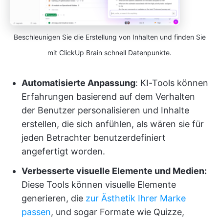
Beschleunigen Sie die Erstellung von Inhalten und finden Sie
mit ClickUp Brain schnell Datenpunkte.
Automatisierte Anpassung
: KI-Tools können
Erfahrungen basierend auf dem Verhalten
der Benutzer personalisieren und Inhalte
erstellen, die sich anfühlen, als wären sie für
jeden Betrachter benutzerdefiniert
angefertigt worden.
Verbesserte visuelle Elemente und Medien:
Diese Tools können visuelle Elemente
generieren, die
zur Ästhetik Ihrer Marke
passen
, und sogar Formate wie Quizze,