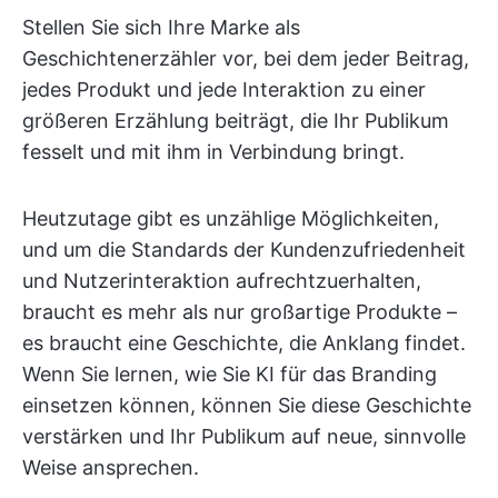
Stellen Sie sich Ihre Marke als
Geschichtenerzähler vor, bei dem jeder Beitrag,
jedes Produkt und jede Interaktion zu einer
größeren Erzählung beiträgt, die Ihr Publikum
fesselt und mit ihm in Verbindung bringt.
Heutzutage gibt es unzählige Möglichkeiten,
und um die Standards der Kundenzufriedenheit
und Nutzerinteraktion aufrechtzuerhalten,
braucht es mehr als nur großartige Produkte –
es braucht eine Geschichte, die Anklang findet.
Wenn Sie lernen, wie Sie KI für das Branding
einsetzen können, können Sie diese Geschichte
verstärken und Ihr Publikum auf neue, sinnvolle
Weise ansprechen.