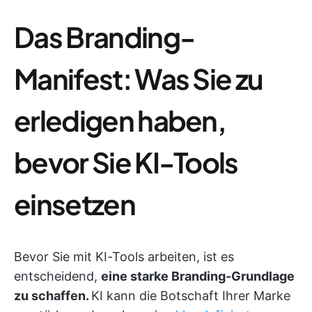
Das Branding-
Manifest: Was Sie zu
erledigen haben,
bevor Sie KI-Tools
einsetzen
Bevor Sie mit KI-Tools arbeiten, ist es
entscheidend,
eine starke Branding-Grundlage
zu schaffen.
KI kann die Botschaft Ihrer Marke