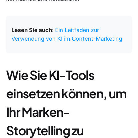
Lesen Sie auch
:
Ein Leitfaden zur
Verwendung von KI im Content-Marketing
Wie Sie KI-Tools
einsetzen können, um
Ihr Marken-
Storytelling zu