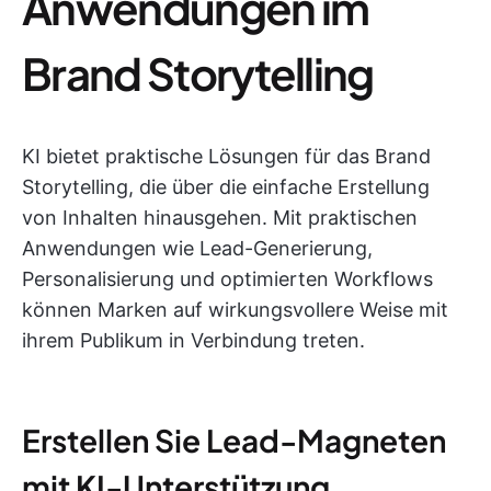
Anwendungen im
Brand Storytelling
KI bietet praktische Lösungen für das Brand
Storytelling, die über die einfache Erstellung
von Inhalten hinausgehen. Mit praktischen
Anwendungen wie Lead-Generierung,
Personalisierung und optimierten Workflows
können Marken auf wirkungsvollere Weise mit
ihrem Publikum in Verbindung treten.
Erstellen Sie Lead-Magneten
mit KI-Unterstützung