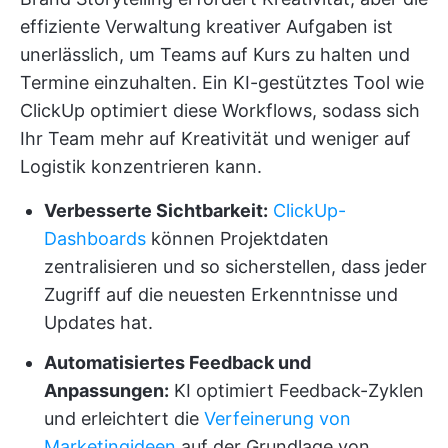
effiziente Verwaltung kreativer Aufgaben ist
unerlässlich, um Teams auf Kurs zu halten und
Termine einzuhalten. Ein KI-gestütztes Tool wie
ClickUp optimiert diese Workflows, sodass sich
Ihr Team mehr auf Kreativität und weniger auf
Logistik konzentrieren kann.
Verbesserte Sichtbarkeit:
ClickUp-
Dashboards
können Projektdaten
zentralisieren und so sicherstellen, dass jeder
Zugriff auf die neuesten Erkenntnisse und
Updates hat.
Automatisiertes Feedback und
Anpassungen:
KI optimiert Feedback-Zyklen
und erleichtert die
Verfeinerung von
Marketingideen
auf der Grundlage von