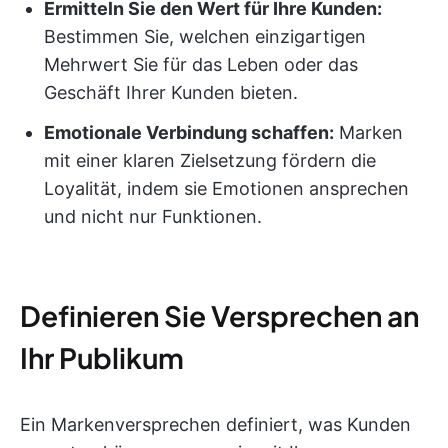
Ermitteln Sie den Wert für Ihre Kunden:
Bestimmen Sie, welchen einzigartigen
Mehrwert Sie für das Leben oder das
Geschäft Ihrer Kunden bieten.
Emotionale Verbindung schaffen:
Marken
mit einer klaren Zielsetzung fördern die
Loyalität, indem sie Emotionen ansprechen
und nicht nur Funktionen.
Definieren Sie Versprechen an
Ihr Publikum
Ein Markenversprechen definiert, was Kunden