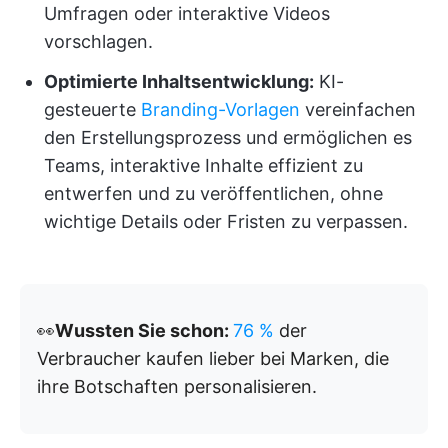
Umfragen oder interaktive Videos
vorschlagen.
Optimierte Inhaltsentwicklung:
KI-
gesteuerte
Branding-Vorlagen
vereinfachen
den Erstellungsprozess und ermöglichen es
Teams, interaktive Inhalte effizient zu
entwerfen und zu veröffentlichen, ohne
wichtige Details oder Fristen zu verpassen.
👀
Wussten Sie schon:
76 %
der
Verbraucher kaufen lieber bei Marken, die
ihre Botschaften personalisieren.