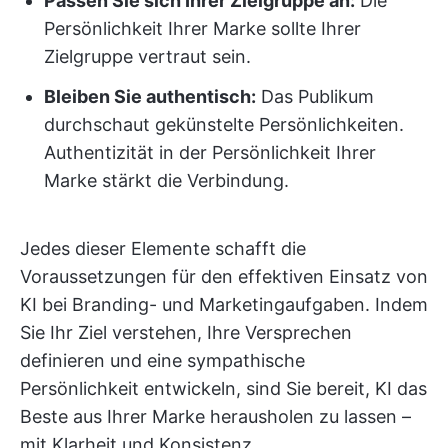
Passen Sie sich Ihrer Zielgruppe an:
Die
Persönlichkeit Ihrer Marke sollte Ihrer
Zielgruppe vertraut sein.
Bleiben Sie authentisch:
Das Publikum
durchschaut gekünstelte Persönlichkeiten.
Authentizität in der Persönlichkeit Ihrer
Marke stärkt die Verbindung.
Jedes dieser Elemente schafft die
Voraussetzungen für den effektiven Einsatz von
KI bei Branding- und Marketingaufgaben. Indem
Sie Ihr Ziel verstehen, Ihre Versprechen
definieren und eine sympathische
Persönlichkeit entwickeln, sind Sie bereit, KI das
Beste aus Ihrer Marke herausholen zu lassen –
mit Klarheit und Konsistenz.