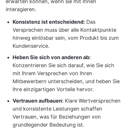
erwarten können, wenn sie mit Ihnen
interagieren.
Konsistenz ist entscheidend:
Das
Versprechen muss über alle Kontaktpunkte
hinweg einlösbar sein, vom Produkt bis zum
Kundenservice.
Heben Sie sich von anderen ab:
Konzentrieren Sie sich darauf, wie Sie sich
mit Ihrem Versprechen von Ihren
Mitbewerbern unterscheiden, und heben Sie
Ihre einzigartigen Vorteile hervor.
Vertrauen aufbauen:
Klare Wertversprechen
und konsistente Leistungen schaffen
Vertrauen, was für Beziehungen von
grundlegender Bedeutung ist.