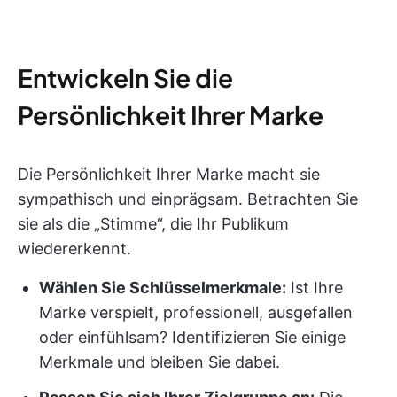
Entwickeln Sie die
Persönlichkeit Ihrer Marke
Die Persönlichkeit Ihrer Marke macht sie
sympathisch und einprägsam. Betrachten Sie
sie als die „Stimme“, die Ihr Publikum
wiedererkennt.
Wählen Sie Schlüsselmerkmale:
Ist Ihre
Marke verspielt, professionell, ausgefallen
oder einfühlsam? Identifizieren Sie einige
Merkmale und bleiben Sie dabei.