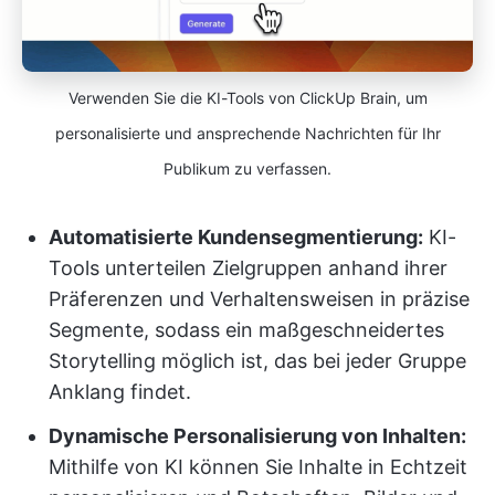
Verwenden Sie die KI-Tools von ClickUp Brain, um
personalisierte und ansprechende Nachrichten für Ihr
Publikum zu verfassen.
Automatisierte Kundensegmentierung:
KI-
Tools unterteilen Zielgruppen anhand ihrer
Präferenzen und Verhaltensweisen in präzise
Segmente, sodass ein maßgeschneidertes
Storytelling möglich ist, das bei jeder Gruppe
Anklang findet.
Dynamische Personalisierung von Inhalten:
Mithilfe von KI können Sie Inhalte in Echtzeit