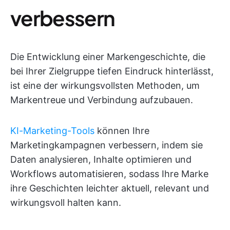
verbessern
Die Entwicklung einer Markengeschichte, die
bei Ihrer Zielgruppe tiefen Eindruck hinterlässt,
ist eine der wirkungsvollsten Methoden, um
Markentreue und Verbindung aufzubauen.
KI-Marketing-Tools
können Ihre
Marketingkampagnen verbessern, indem sie
Daten analysieren, Inhalte optimieren und
Workflows automatisieren, sodass Ihre Marke
ihre Geschichten leichter aktuell, relevant und
wirkungsvoll halten kann.