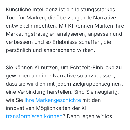
Künstliche Intelligenz ist ein leistungsstarkes
Tool für Marken, die überzeugende Narrative
entwickeln möchten. Mit KI können Marken ihre
Marketingstrategien analysieren, anpassen und
verbessern und so Erlebnisse schaffen, die
persönlich und ansprechend wirken.
Sie können KI nutzen, um Echtzeit-Einblicke zu
gewinnen und ihre Narrative so anzupassen,
dass sie wirklich mit jedem Zielgruppensegment
eine Verbindung herstellen. Sind Sie neugierig,
wie Sie
Ihre Markengeschichte
mit den
innovativen Möglichkeiten der KI
transformieren können
? Dann legen wir los.