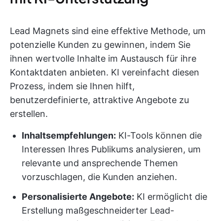
Lead Magnets sind eine effektive Methode, um
potenzielle Kunden zu gewinnen, indem Sie
ihnen wertvolle Inhalte im Austausch für ihre
Kontaktdaten anbieten. KI vereinfacht diesen
Prozess, indem sie Ihnen hilft,
benutzerdefinierte, attraktive Angebote zu
erstellen.
Inhaltsempfehlungen:
KI-Tools können die
Interessen Ihres Publikums analysieren, um
relevante und ansprechende Themen
vorzuschlagen, die Kunden anziehen.
Personalisierte Angebote:
KI ermöglicht die
Erstellung maßgeschneiderter Lead-