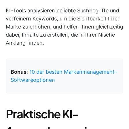
KI-Tools analysieren beliebte Suchbegriffe und
verfeinern Keywords, um die Sichtbarkeit Ihrer
Marke zu erhöhen, und helfen Ihnen gleichzeitig
dabei, Inhalte zu erstellen, die in Ihrer Nische
Anklang finden.
Bonus
:
10 der besten Markenmanagement-
Softwareoptionen
Praktische KI-