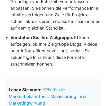
Grundlage von Echtzeit-Erkenntnissen
anpassen. Sie können die Performance Ihrer
Inhalte verfolgen und Ziele für Projekte
schnell aktualisieren, sodass Ihr Team immer
auf dem gleichen Stand ist.
Verstehen Sie Ihre Zielgruppe:
KI kann
aufzeigen, ob Ihre Zielgruppe Blogs, Videos
oder Infografiken bevorzugt, sodass Sie
zukünftige Inhalte auf diese Formate
zuschneiden können.
Lesen Sie auch
:
KPIs für die
Markenbekanntheit: Maximierung Ihrer
Marketingwirkung