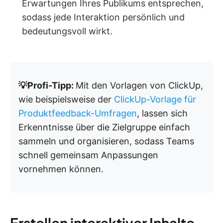
Erwartungen Ihres Publikums entsprechen,
sodass jede Interaktion persönlich und
bedeutungsvoll wirkt.
💡Profi-Tipp:
Mit den Vorlagen von ClickUp,
wie beispielsweise der
ClickUp-Vorlage für
Produktfeedback-Umfragen
, lassen sich
Erkenntnisse über die Zielgruppe einfach
sammeln und organisieren, sodass Teams
schnell gemeinsam Anpassungen
vornehmen können.
Erstellen interaktiver Inhalte