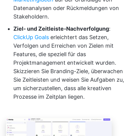
Datenanalysen oder Rückmeldungen von
Stakeholdern.
Ziel- und Zeitleiste-Nachverfolgung
:
ClickUp Goals
erleichtert das Setzen,
Verfolgen und Erreichen von Zielen mit
Features, die speziell für das
Projektmanagement entwickelt wurden.
Skizzieren Sie Branding-Ziele, überwachen
Sie Zeitleisten und weisen Sie Aufgaben zu,
um sicherzustellen, dass alle kreativen
Prozesse im Zeitplan liegen.