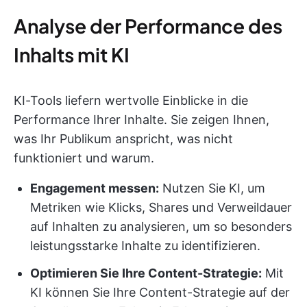
Analyse der Performance des
Inhalts mit KI
KI-Tools liefern wertvolle Einblicke in die
Performance Ihrer Inhalte. Sie zeigen Ihnen,
was Ihr Publikum anspricht, was nicht
funktioniert und warum.
Engagement messen:
Nutzen Sie KI, um
Metriken wie Klicks, Shares und Verweildauer
auf Inhalten zu analysieren, um so besonders
leistungsstarke Inhalte zu identifizieren.
Optimieren Sie Ihre Content-Strategie:
Mit
KI können Sie Ihre Content-Strategie auf der