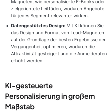
Magneten, wie personalisierte E-Books oder
zielgerichtete Leitfäden, wodurch Angebote
für jedes Segment relevanter wirken.
Datengestütztes Design:
Mit KI können Sie
das Design und Format von Lead-Magneten
auf der Grundlage der besten Ergebnisse der
Vergangenheit optimieren, wodurch die
Attraktivität gesteigert und die Anmelderaten
erhöht werden.
KI-gesteuerte
Personalisierung in großem
Maßstab