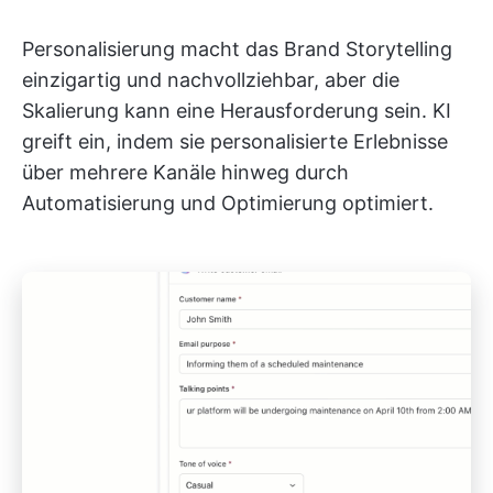
Personalisierung macht das Brand Storytelling
einzigartig und nachvollziehbar, aber die
Skalierung kann eine Herausforderung sein. KI
greift ein, indem sie personalisierte Erlebnisse
über mehrere Kanäle hinweg durch
Automatisierung und Optimierung optimiert.