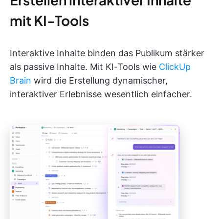
mit KI-Tools
Interaktive Inhalte binden das Publikum stärker
als passive Inhalte. Mit KI-Tools wie
ClickUp
Brain
wird die Erstellung dynamischer,
interaktiver Erlebnisse wesentlich einfacher.