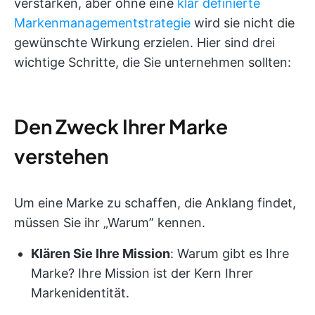
verstärken, aber ohne eine
klar definierte
Markenmanagementstrategie
wird sie nicht die
gewünschte Wirkung erzielen. Hier sind drei
wichtige Schritte, die Sie unternehmen sollten:
Den Zweck Ihrer Marke
verstehen
Um eine Marke zu schaffen, die Anklang findet,
müssen Sie ihr „Warum” kennen.
Klären Sie Ihre Mission
: Warum gibt es Ihre
Marke? Ihre Mission ist der Kern Ihrer
Markenidentität.