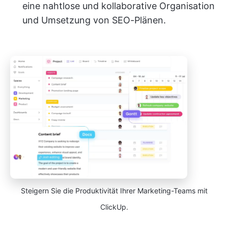
eine nahtlose und kollaborative Organisation
und Umsetzung von SEO-Plänen.
Steigern Sie die Produktivität Ihrer Marketing-Teams mit
ClickUp.