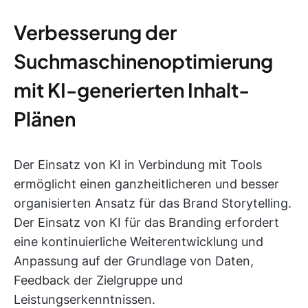
Verbesserung der
Suchmaschinenoptimierung
mit KI-generierten Inhalt-
Plänen
Der Einsatz von KI in Verbindung mit Tools
ermöglicht einen ganzheitlicheren und besser
organisierten Ansatz für das Brand Storytelling.
Der Einsatz von KI für das Branding erfordert
eine kontinuierliche Weiterentwicklung und
Anpassung auf der Grundlage von Daten,
Feedback der Zielgruppe und
Leistungserkenntnissen.