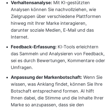
Verhaltensanalyse:
Mit KI-gestützten
Analysen können Sie nachvollziehen, wie
Zielgruppen über verschiedene Plattformen
hinweg mit Ihrer Marke interagieren,
darunter soziale Medien, E-Mail und das
Internet.
Feedback-Erfassung:
KI-Tools erleichtern
das Sammeln und Analysieren von Feedback,
sei es durch Bewertungen, Kommentare oder
Umfragen.
Anpassung der Markenbotschaft:
Wenn Sie
wissen, was Anklang findet, können Sie Ihre
Botschaft entsprechend formen. AI hilft
Ihnen dabei, die Stimme und die Inhalte Ihrer
Marke so anzupassen, dass sie den