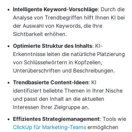
Intelligente Keyword-Vorschläge
: Durch die
Analyse von Trendbegriffen hilft Ihnen KI bei
der Auswahl von Keywords, die Ihre
Sichtbarkeit erhöhen.
Optimierte Struktur des Inhalts
: KI-
Erkenntnisse leiten die natürliche Platzierung
von Schlüsselwörtern in Kopfzeilen,
Unterüberschriften und Beschreibungen.
Trendbasierte Content-Ideen
: KI
identifiziert beliebte Themen in Ihrer Nische
und passt den Inhalt an die aktuellen
Interessen Ihrer Zielgruppe an.
Effizientes Strategiemanagement
: Tools wie
ClickUp für Marketing-Teams
ermöglichen