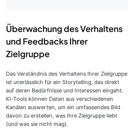
Überwachung des Verhaltens
und Feedbacks Ihrer
Zielgruppe
Das Verständnis des Verhaltens Ihrer Zielgruppe
ist unerlässlich für ein Storytelling, das direkt
auf deren Bedürfnisse und Interessen eingeht.
KI-Tools können Daten aus verschiedenen
Kanälen auswerten, um ein umfassendes Bild
davon zu erstellen, was Ihre Zielgruppe liebt
(und was sie nicht mag).