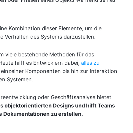
e Kombination dieser Elemente, um die
e Verhalten des Systems darzustellen.
um viele bestehende Methoden für das
 Heute hilft es Entwicklern dabei,
alles zu
einzelner Komponenten bis hin zur Interaktion
ren Systemen.
areentwicklung oder Geschäftsanalyse bietet
 objektorientierten Designs und hilft Teams
te Dokumentationen zu erstellen.