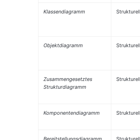
Klassendiagramm
Strukturel
Objektdiagramm
Strukturel
Zusammengesetztes
Strukturel
Strukturdiagramm
Komponentendiagramm
Strukturel
Bereitstellungsdiagramm
Strukturel