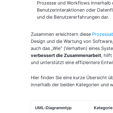
Prozesse und Workflows innerhalb 
Benutzerinteraktionen oder Datenflü
und die Benutzererfahrungen dar.
Zusammen erleichtern diese
Prozessa
Design und die Wartung von Software, 
auch das „Wie” (Verhalten) eines Syst
verbessert die Zusammenarbeit
, hil
und unterstützt eine effizientere Entw
Hier finden Sie eine kurze Übersicht
innerhalb der beiden Kategorien und 
UML-Diagrammtyp
Kategorie