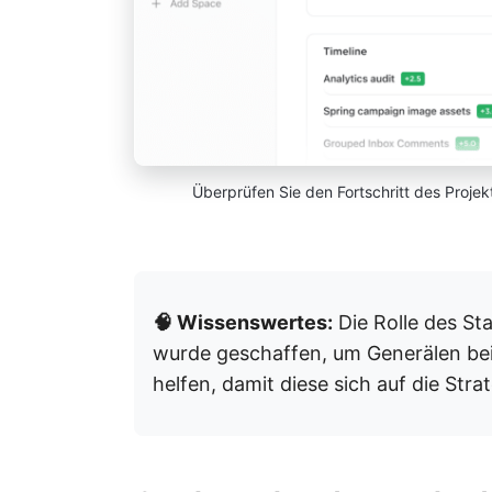
Überprüfen Sie den Fortschritt des Projek
🧠 Wissenswertes:
Die Rolle des Sta
wurde geschaffen, um Generälen bei 
helfen, damit diese sich auf die Str