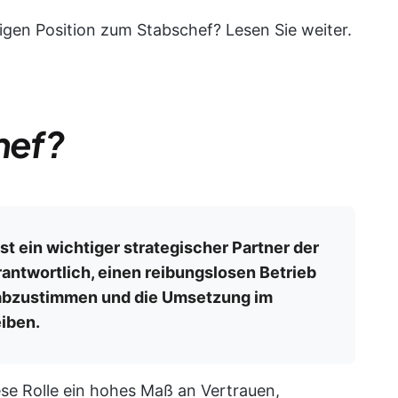
igen Position zum Stabschef? Lesen Sie weiter.
hef?
ist ein wichtiger strategischer Partner der
antwortlich, einen reibungslosen Betrieb
r abzustimmen und die Umsetzung im
iben.
se Rolle ein hohes Maß an Vertrauen,