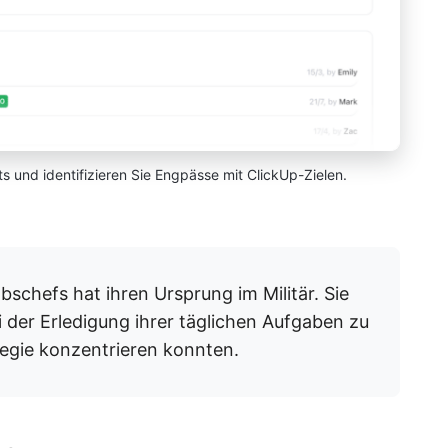
ts und identifizieren Sie Engpässe mit ClickUp-Zielen.
bschefs hat ihren Ursprung im Militär. Sie
der Erledigung ihrer täglichen Aufgaben zu
ategie konzentrieren konnten.