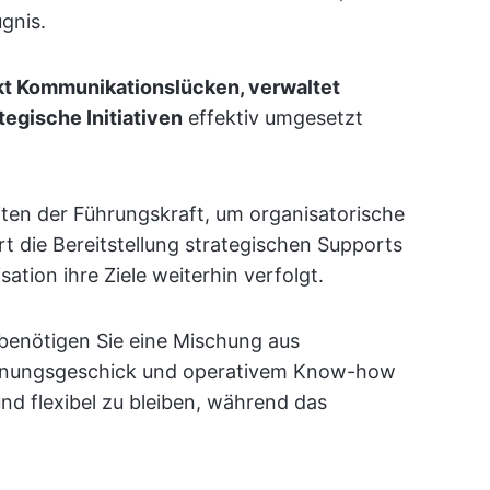
gnis.
t Kommunikationslücken, verwaltet
ategische Initiativen
effektiv umgesetzt
eiten der Führungskraft, um organisatorische
t die Bereitstellung strategischen Supports
sation ihre Ziele weiterhin verfolgt.
, benötigen Sie eine Mischung aus
lanungsgeschick und operativem Know-how
nd flexibel zu bleiben, während das