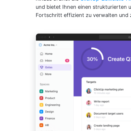
und bietet Ihnen einen strukturierten 
Fortschritt effizient zu verwalten un