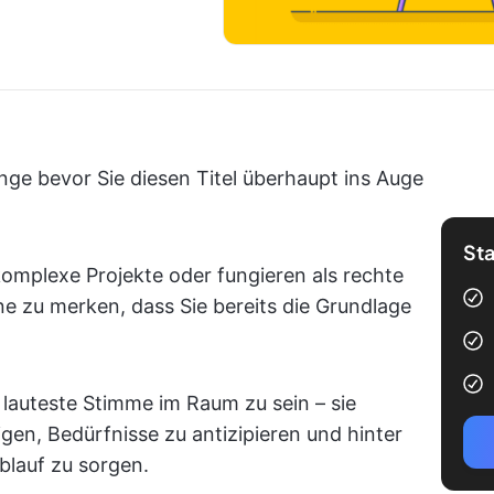
ge bevor Sie diesen Titel überhaupt ins Auge
Sta
 komplexe Projekte oder fungieren als rechte
ne zu merken, dass Sie bereits die Grundlage
e lauteste Stimme im Raum zu sein – sie
igen, Bedürfnisse zu antizipieren und hinter
blauf zu sorgen.