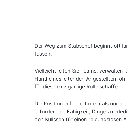
Der Weg zum Stabschef beginnt oft lan
fassen.
Vielleicht leiten Sie Teams, verwalten
Hand eines leitenden Angestellten, oh
für diese einzigartige Rolle schaffen.
Die Position erfordert mehr als nur di
erfordert die Fähigkeit, Dinge zu erled
den Kulissen für einen reibungslosen A