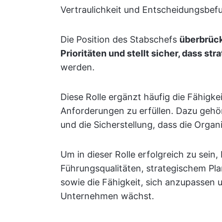
Vertraulichkeit und Entscheidungsbefu
Die Position des Stabschefs
überbrück
Prioritäten und stellt sicher, dass str
werden.
Diese Rolle ergänzt häufig die Fähigk
Anforderungen zu erfüllen. Dazu gehör
und die Sicherstellung, dass die Organi
Um in dieser Rolle erfolgreich zu sein
Führungsqualitäten, strategischem P
sowie die Fähigkeit, sich anzupassen u
Unternehmen wächst.