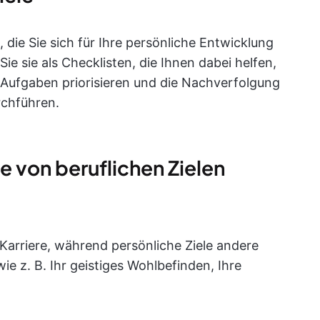
, die Sie sich für Ihre persönliche Entwicklung
e sie als Checklisten, die Ihnen dabei helfen,
 Aufgaben priorisieren und die Nachverfolgung
rchführen.
le von beruflichen Zielen
e Karriere, während persönliche Ziele andere
ie z. B. Ihr geistiges Wohlbefinden, Ihre