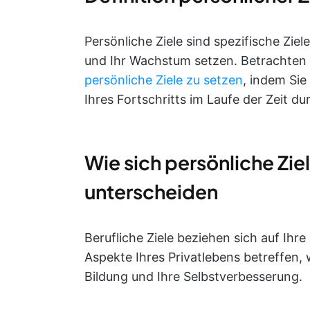
Persönliche Ziele sind spezifische Ziele
und Ihr Wachstum setzen. Betrachten Si
persönliche Ziele zu setzen
, indem Sie
Ihres Fortschritts im Laufe der Zeit du
Wie sich persönliche Zie
unterscheiden
Berufliche Ziele beziehen sich auf Ihr
Aspekte Ihres Privatlebens betreffen, w
Bildung und Ihre Selbstverbesserung.