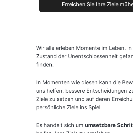
Erreichen Sie Ihre Ziele müh
Wir alle erleben Momente im Leben, in
Zustand der Unentschlossenheit gefan
finden.
In Momenten wie diesen kann die Bewer
uns helfen, bessere Entscheidungen zu 
Ziele zu setzen und auf deren Erreic
persönliche Ziele ins Spiel.
Es handelt sich um
umsetzbare Schrit