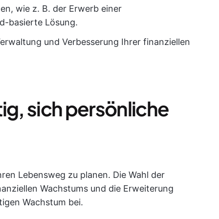
n, wie z. B. der Erwerb einer
ud-basierte Lösung.
 Verwaltung und Verbesserung Ihrer finanziellen
ig, sich persönliche
 Ihren Lebensweg zu planen. Die Wahl der
finanziellen Wachstums und die Erweiterung
stigen Wachstum bei.