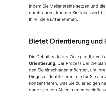
Indem Sie Meilensteine setzen und die
durchführen, können Sie fokussiert bl
Ihrer Ziele unternehmen.
Bietet Orientierung und
Die Definition klarer Ziele gibt Ihrem
Orientierung
. Der Prozess der Zielpla
den Sie einschlagen möchten, um Ihre Z
Dinge zu identifizieren, die für Sie am
konzentrieren, was Sie zu erledigen h
ohne sich von Ablenkungen beeinfluss