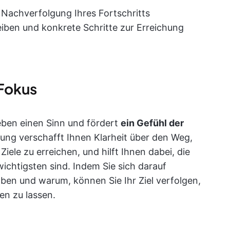
 Nachverfolgung Ihres Fortschritts
eiben und konkrete Schritte zur Erreichung
 Fokus
 Leben einen Sinn und fördert
ein Gefühl der
nung verschafft Ihnen Klarheit über den Weg,
iele zu erreichen, und hilft Ihnen dabei, die
 wichtigsten sind. Indem Sie sich darauf
aben und warum, können Sie Ihr Ziel verfolgen,
en zu lassen.