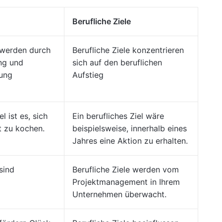
Berufliche Ziele
 werden durch
Berufliche Ziele konzentrieren
ng und
sich auf den beruflichen
lung
Aufstieg
l ist es, sich
Ein berufliches Ziel wäre
t zu kochen.
beispielsweise, innerhalb eines
Jahres eine Aktion zu erhalten.
sind
Berufliche Ziele werden vom
Projektmanagement in Ihrem
Unternehmen überwacht.