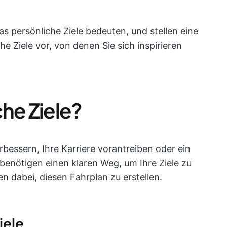
as persönliche Ziele bedeuten, und stellen eine
che Ziele vor, von denen Sie sich inspirieren
he Ziele?
rbessern, Ihre Karriere vorantreiben oder ein
enötigen einen klaren Weg, um Ihre Ziele zu
en dabei, diesen Fahrplan zu erstellen.
iele