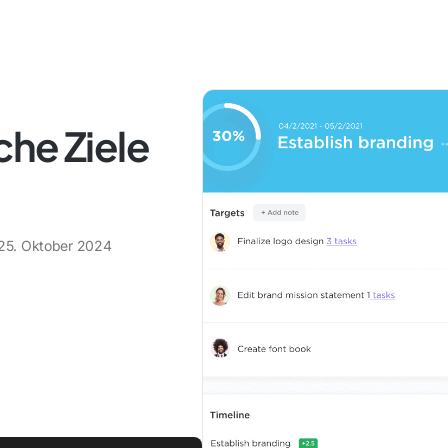
che Ziele
25. Oktober 2024