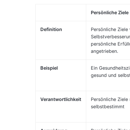
Persönliche Ziele
Definition
Persönliche Ziele
Selbstverbesseru
persönliche Erfül
angetrieben.
Beispiel
Ein Gesundheitszie
gesund und selbs
Verantwortlichkeit
Persönliche Ziele 
selbstbestimmt