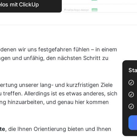
elos mit ClickUp
 denen wir uns festgefahren fühlen – in einem
gen und unfähig, den nächsten Schritt zu
Sta
tung unserer lang- und kurzfristigen Ziele
treffen. Allerdings ist es etwas anderes, sich
hung hinzuarbeiten, und genau hier kommen
te
, die Ihnen Orientierung bieten und Ihnen