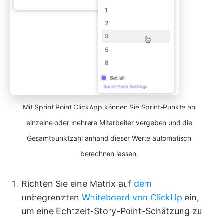
Mit Sprint Point ClickApp können Sie Sprint-Punkte an
einzelne oder mehrere Mitarbeiter vergeben und die
Gesamtpunktzahl anhand dieser Werte automatisch
berechnen lassen.
Richten Sie eine Matrix auf
dem
unbegrenzten
Whiteboard von ClickUp
ein,
um eine Echtzeit-Story-Point-Schätzung zu