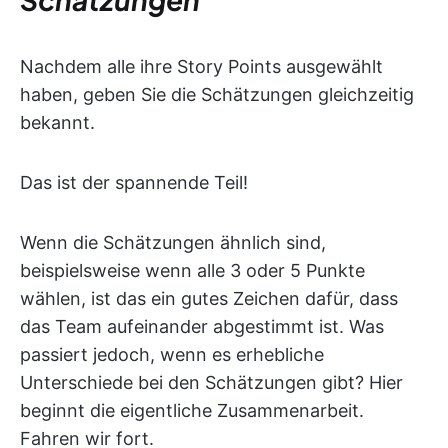
Nachdem alle ihre Story Points ausgewählt
haben, geben Sie die Schätzungen gleichzeitig
bekannt.
Das ist der spannende Teil!
Wenn die Schätzungen ähnlich sind,
beispielsweise wenn alle 3 oder 5 Punkte
wählen, ist das ein gutes Zeichen dafür, dass
das Team aufeinander abgestimmt ist. Was
passiert jedoch, wenn es erhebliche
Unterschiede bei den Schätzungen gibt? Hier
beginnt die eigentliche Zusammenarbeit.
Fahren wir fort.