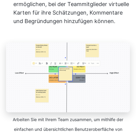
ermöglichen, bei der Teammitglieder virtuelle
Karten für ihre Schätzungen, Kommentare
und Begründungen hinzufügen können.
Arbeiten Sie mit Ihrem Team zusammen, um mithilfe der
einfachen und übersichtlichen Benutzeroberfläche von