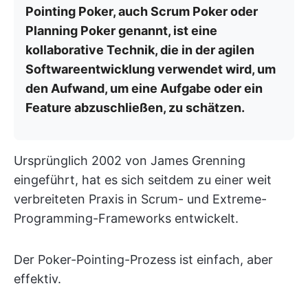
Pointing Poker, auch Scrum Poker oder
Planning Poker genannt, ist eine
kollaborative Technik, die in der agilen
Softwareentwicklung verwendet wird, um
den Aufwand, um eine Aufgabe oder ein
Feature abzuschließen, zu schätzen.
Ursprünglich 2002 von James Grenning
eingeführt, hat es sich seitdem zu einer weit
verbreiteten Praxis in Scrum- und Extreme-
Programming-Frameworks entwickelt.
Der Poker-Pointing-Prozess ist einfach, aber
effektiv.