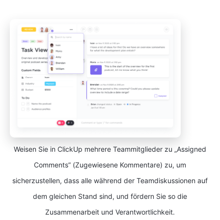
Weisen Sie in ClickUp mehrere Teammitglieder zu „Assigned
Comments” (Zugewiesene Kommentare) zu, um
sicherzustellen, dass alle während der Teamdiskussionen auf
dem gleichen Stand sind, und fördern Sie so die
Zusammenarbeit und Verantwortlichkeit.