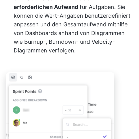
erforderlichen Aufwand
für Aufgaben. Sie
können die Wert-Angaben benutzerdefiniert
anpassen und den Gesamtaufwand mithilfe
von Dashboards anhand von Diagrammen
wie Burnup-, Burndown- und Velocity-
Diagrammen verfolgen.