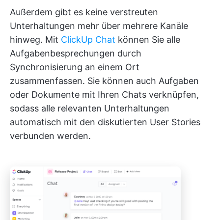
Außerdem gibt es keine verstreuten
Unterhaltungen mehr über mehrere Kanäle
hinweg. Mit
ClickUp Chat
können Sie alle
Aufgabenbesprechungen durch
Synchronisierung an einem Ort
zusammenfassen. Sie können auch Aufgaben
oder Dokumente mit Ihren Chats verknüpfen,
sodass alle relevanten Unterhaltungen
automatisch mit den diskutierten User Stories
verbunden werden.