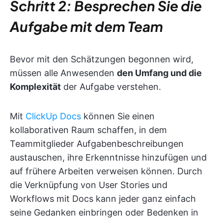
Schritt 2: Besprechen Sie die
Aufgabe mit dem Team
Bevor mit den Schätzungen begonnen wird,
müssen alle Anwesenden
den Umfang und die
Komplexität
der Aufgabe verstehen.
Mit
ClickUp Docs
können Sie einen
kollaborativen Raum schaffen, in dem
Teammitglieder Aufgabenbeschreibungen
austauschen, ihre Erkenntnisse hinzufügen und
auf frühere Arbeiten verweisen können. Durch
die Verknüpfung von User Stories und
Workflows mit Docs kann jeder ganz einfach
seine Gedanken einbringen oder Bedenken in