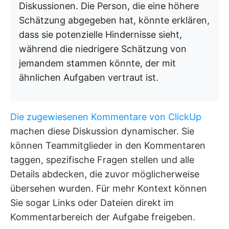
Diskussionen. Die Person, die eine höhere
Schätzung abgegeben hat, könnte erklären,
dass sie potenzielle Hindernisse sieht,
während die niedrigere Schätzung von
jemandem stammen könnte, der mit
ähnlichen Aufgaben vertraut ist.
Die zugewiesenen Kommentare von ClickUp
machen diese Diskussion dynamischer. Sie
können Teammitglieder in den Kommentaren
taggen, spezifische Fragen stellen und alle
Details abdecken, die zuvor möglicherweise
übersehen wurden. Für mehr Kontext können
Sie sogar Links oder Dateien direkt im
Kommentarbereich der Aufgabe freigeben.