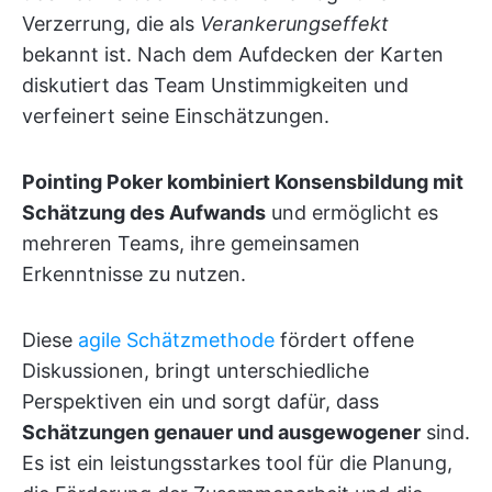
Verzerrung, die als
Verankerungseffekt
bekannt ist. Nach dem Aufdecken der Karten
diskutiert das Team Unstimmigkeiten und
verfeinert seine Einschätzungen.
Pointing Poker kombiniert Konsensbildung mit
Schätzung des Aufwands
und ermöglicht es
mehreren Teams, ihre gemeinsamen
Erkenntnisse zu nutzen.
Diese
agile Schätzmethode
fördert offene
Diskussionen, bringt unterschiedliche
Perspektiven ein und sorgt dafür, dass
Schätzungen genauer und ausgewogener
sind.
Es ist ein leistungsstarkes tool für die Planung,