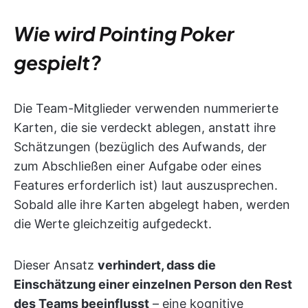
Wie wird Pointing Poker
gespielt?
Die Team-Mitglieder verwenden nummerierte
Karten, die sie verdeckt ablegen, anstatt ihre
Schätzungen (bezüglich des Aufwands, der
zum Abschließen einer Aufgabe oder eines
Features erforderlich ist) laut auszusprechen.
Sobald alle ihre Karten abgelegt haben, werden
die Werte gleichzeitig aufgedeckt.
Dieser Ansatz
verhindert, dass die
Einschätzung einer einzelnen Person den Rest
des Teams beeinflusst
– eine kognitive