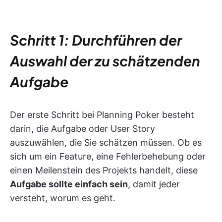
Schritt 1: Durchführen der
Auswahl der zu schätzenden
Aufgabe
Der erste Schritt bei Planning Poker besteht
darin, die Aufgabe oder User Story
auszuwählen, die Sie schätzen müssen. Ob es
sich um ein Feature, eine Fehlerbehebung oder
einen Meilenstein des Projekts handelt, diese
Aufgabe sollte einfach sein
, damit jeder
versteht, worum es geht.