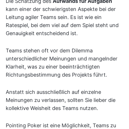
Die Schätzung des
Aufwands für Aufgaben
kann einer der schwierigsten Aspekte bei der
Leitung agiler Teams sein. Es ist wie ein
Ratespiel, bei dem viel auf dem Spiel steht und
Genauigkeit entscheidend ist.
Teams stehen oft vor dem Dilemma
unterschiedlicher Meinungen und mangelnder
Klarheit, was zu einer beeinträchtigten
Richtungsbestimmung des Projekts führt.
Anstatt sich ausschließlich auf einzelne
Meinungen zu verlassen, sollten Sie lieber die
kollektive Weisheit des Teams nutzen.
Pointing Poker ist eine Möglichkeit, Teams zu