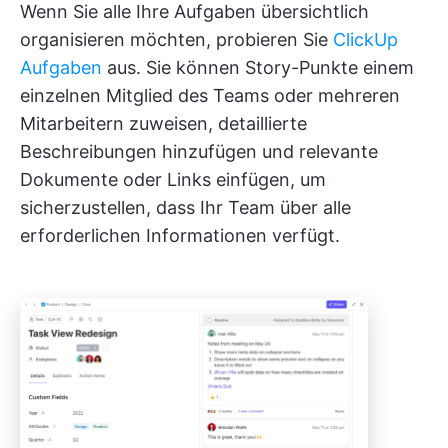
Wenn Sie alle Ihre Aufgaben übersichtlich
organisieren möchten, probieren Sie
ClickUp
Aufgaben
aus. Sie können Story-Punkte einem
einzelnen Mitglied des Teams oder mehreren
Mitarbeitern zuweisen, detaillierte
Beschreibungen hinzufügen und relevante
Dokumente oder Links einfügen, um
sicherzustellen, dass Ihr Team über alle
erforderlichen Informationen verfügt.