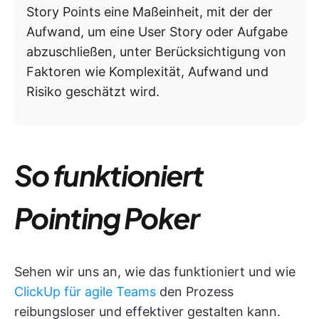
Story Points eine Maßeinheit, mit der der
Aufwand, um eine User Story oder Aufgabe
abzuschließen, unter Berücksichtigung von
Faktoren wie Komplexität, Aufwand und
Risiko geschätzt wird.
So funktioniert
Pointing Poker
Sehen wir uns an, wie das funktioniert und wie
ClickUp für agile Teams
den Prozess
reibungsloser und effektiver gestalten kann.