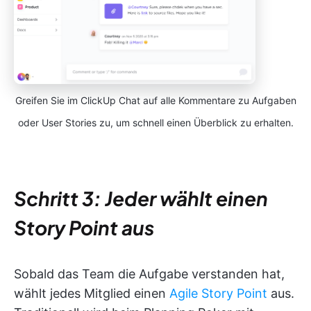
Greifen Sie im ClickUp Chat auf alle Kommentare zu Aufgaben
oder User Stories zu, um schnell einen Überblick zu erhalten.
Schritt 3: Jeder wählt einen
Story Point aus
Sobald das Team die Aufgabe verstanden hat,
wählt jedes Mitglied einen
Agile Story Point
aus.