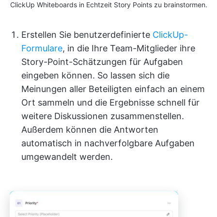
ClickUp Whiteboards in Echtzeit Story Points zu brainstormen.
Erstellen Sie benutzerdefinierte
ClickUp-
Formulare
, in die Ihre Team-Mitglieder ihre
Story-Point-Schätzungen für Aufgaben
eingeben können. So lassen sich die
Meinungen aller Beteiligten einfach an einem
Ort sammeln und die Ergebnisse schnell für
weitere Diskussionen zusammenstellen.
Außerdem können die Antworten
automatisch in nachverfolgbare Aufgaben
umgewandelt werden.