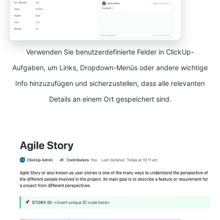
Verwenden Sie benutzerdefinierte Felder in ClickUp-
Aufgaben, um Links, Dropdown-Menüs oder andere wichtige
Info hinzuzufügen und sicherzustellen, dass alle relevanten
Details an einem Ort gespeichert sind.