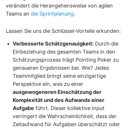
verändert die Herangehensweise von agilen
Teams an
die Sprintplanung
.
Lassen Sie uns die Schlüssel-Vorteile erkunden:
Verbesserte Schätzgenauigkeit:
Durch die
Einbeziehung des gesamten Teams in den
Schätzungsprozess trägt Pointing Poker zu
genaueren Ergebnissen bei. Wie? Jedes
Teammitglied bringt seine einzigartige
Perspektive ein, was zu einer
ausgewogeneren Einschätzung der
Komplexität und des Aufwands einer
Aufgabe
führt. Dieser kollektive Input
verringert die Wahrscheinlichkeit, dass der
Zeitaufwand für Aufgaben überschätzt oder