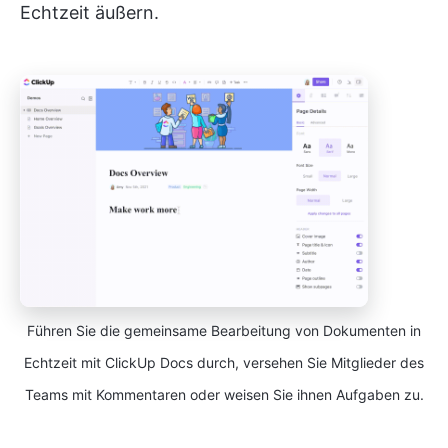
Echtzeit äußern.
Führen Sie die gemeinsame Bearbeitung von Dokumenten in
Echtzeit mit ClickUp Docs durch, versehen Sie Mitglieder des
Teams mit Kommentaren oder weisen Sie ihnen Aufgaben zu.