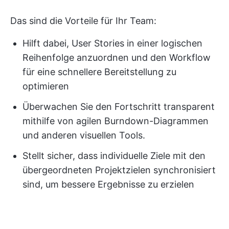
Das sind die Vorteile für Ihr Team:
Hilft dabei, User Stories in einer logischen
Reihenfolge anzuordnen und den Workflow
für eine schnellere Bereitstellung zu
optimieren
Überwachen Sie den Fortschritt transparent
mithilfe von agilen Burndown-Diagrammen
und anderen visuellen Tools.
Stellt sicher, dass individuelle Ziele mit den
übergeordneten Projektzielen synchronisiert
sind, um bessere Ergebnisse zu erzielen