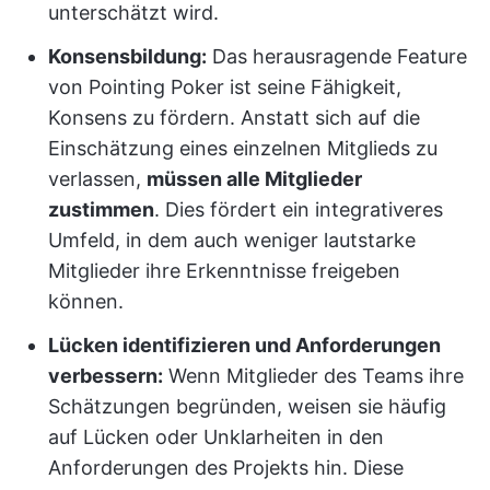
unterschätzt wird.
Konsensbildung:
Das herausragende Feature
von Pointing Poker ist seine Fähigkeit,
Konsens zu fördern. Anstatt sich auf die
Einschätzung eines einzelnen Mitglieds zu
verlassen,
müssen alle Mitglieder
zustimmen
. Dies fördert ein integrativeres
Umfeld, in dem auch weniger lautstarke
Mitglieder ihre Erkenntnisse freigeben
können.
Lücken identifizieren und Anforderungen
verbessern:
Wenn Mitglieder des Teams ihre
Schätzungen begründen, weisen sie häufig
auf Lücken oder Unklarheiten in den
Anforderungen des Projekts hin. Diese