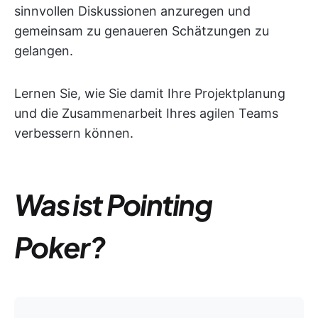
sinnvollen Diskussionen anzuregen und
gemeinsam zu genaueren Schätzungen zu
gelangen.
Lernen Sie, wie Sie damit Ihre Projektplanung
und die Zusammenarbeit Ihres agilen Teams
verbessern können.
Was ist Pointing
Poker?