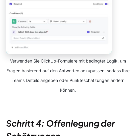
Verwenden Sie ClickUp-Formulare mit bedingter Logik, um
Fragen basierend auf den Antworten anzupassen, sodass Ihre
Teams Details angeben oder Punkteschätzungen ändern
können.
Schritt 4: Offenlegung der
Schätzungen