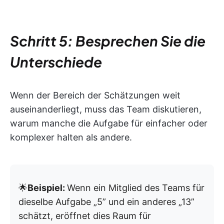
Schritt 5: Besprechen Sie die
Unterschiede
Wenn der Bereich der Schätzungen weit
auseinanderliegt, muss das Team diskutieren,
warum manche die Aufgabe für einfacher oder
komplexer halten als andere.
🌟
Beispiel:
Wenn ein Mitglied des Teams für
dieselbe Aufgabe „5” und ein anderes „13”
schätzt, eröffnet dies Raum für