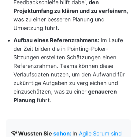
Feedbackschleife hilft dabei,
den
Projektumfang zu klären und zu verfeinern
,
was zu einer besseren Planung und
Umsetzung führt.
Aufbau eines Referenzrahmens:
Im Laufe
der Zeit bilden die in Pointing-Poker-
Sitzungen erstellten Schätzungen einen
Referenzrahmen. Teams können diese
Verlaufsdaten nutzen, um den Aufwand für
zukünftige Aufgaben zu vergleichen und
einzuschätzen, was zu einer
genaueren
Planung
führt.
💡 Wussten Sie
schon:
In
Agile Scrum sind