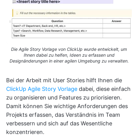
Die Agile Story Vorlage von ClickUp wurde entwickelt, um
Ihnen dabei zu helfen, Ideen zu erfassen und
Designänderungen in einer agilen Umgebung zu verwalten.
Bei der Arbeit mit User Stories hilft Ihnen die
ClickUp Agile Story Vorlage
dabei, diese einfach
zu organisieren und Features zu priorisieren.
Damit können Sie wichtige Anforderungen des
Projekts erfassen, das Verständnis im Team
verbessern und sich auf das Wesentliche
konzentrieren.