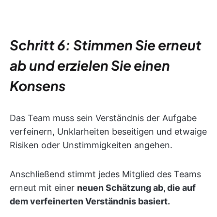
Schritt 6: Stimmen Sie erneut
ab und erzielen Sie einen
Konsens
Das Team muss sein Verständnis der Aufgabe
verfeinern, Unklarheiten beseitigen und etwaige
Risiken oder Unstimmigkeiten angehen.
Anschließend stimmt jedes Mitglied des Teams
erneut mit einer
neuen Schätzung ab, die auf
dem verfeinerten Verständnis basiert.