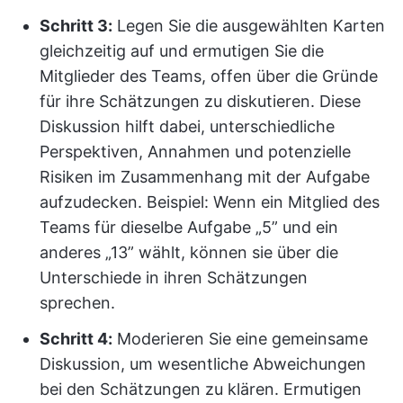
Schritt 3:
Legen Sie die ausgewählten Karten
gleichzeitig auf und ermutigen Sie die
Mitglieder des Teams, offen über die Gründe
für ihre Schätzungen zu diskutieren. Diese
Diskussion hilft dabei, unterschiedliche
Perspektiven, Annahmen und potenzielle
Risiken im Zusammenhang mit der Aufgabe
aufzudecken. Beispiel: Wenn ein Mitglied des
Teams für dieselbe Aufgabe „5” und ein
anderes „13” wählt, können sie über die
Unterschiede in ihren Schätzungen
sprechen.
Schritt 4:
Moderieren Sie eine gemeinsame
Diskussion, um wesentliche Abweichungen
bei den Schätzungen zu klären. Ermutigen