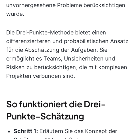
unvorhergesehene Probleme berücksichtigen
würde.
Die Drei-Punkte-Methode bietet einen
differenzierteren und probabilistischen Ansatz
für die Abschätzung der Aufgaben. Sie
ermöglicht es Teams, Unsicherheiten und
Risiken zu berücksichtigen, die mit komplexen
Projekten verbunden sind.
So funktioniert die Drei-
Punkte-Schätzung
Schritt 1:
Erläutern Sie das Konzept der