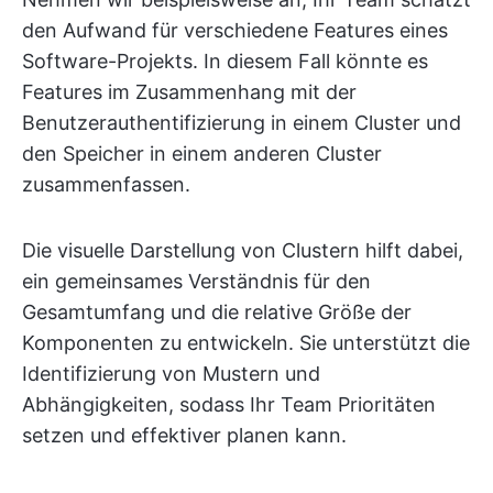
den Aufwand für verschiedene Features eines
Software-Projekts. In diesem Fall könnte es
Features im Zusammenhang mit der
Benutzerauthentifizierung in einem Cluster und
den Speicher in einem anderen Cluster
zusammenfassen.
Die visuelle Darstellung von Clustern hilft dabei,
ein gemeinsames Verständnis für den
Gesamtumfang und die relative Größe der
Komponenten zu entwickeln. Sie unterstützt die
Identifizierung von Mustern und
Abhängigkeiten, sodass Ihr Team Prioritäten
setzen und effektiver planen kann.