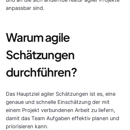
anpassbar sind.
Warum agile
Schätzungen
durchführen?
Das Hauptziel agiler Schätzungen ist es, eine
genaue und schnelle Einschätzung der mit
einem Projekt verbundenen Arbeit zu liefern,
damit das Team Aufgaben effektiv planen und
priorisieren kann.