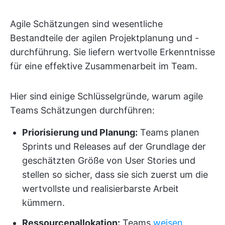
Agile Schätzungen sind wesentliche
Bestandteile der agilen Projektplanung und -
durchführung. Sie liefern wertvolle Erkenntnisse
für eine effektive Zusammenarbeit im Team.
Hier sind einige Schlüsselgründe, warum agile
Teams Schätzungen durchführen:
Priorisierung und Planung:
Teams planen
Sprints und Releases auf der Grundlage der
geschätzten Größe von User Stories und
stellen so sicher, dass sie sich zuerst um die
wertvollste und realisierbarste Arbeit
kümmern.
Ressourcenallokation:
Teams
weisen