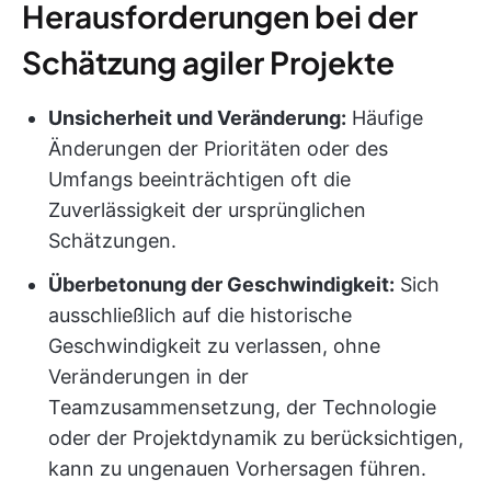
Herausforderungen bei der
Schätzung agiler Projekte
Unsicherheit und Veränderung:
Häufige
Änderungen der Prioritäten oder des
Umfangs beeinträchtigen oft die
Zuverlässigkeit der ursprünglichen
Schätzungen.
Überbetonung der Geschwindigkeit:
Sich
ausschließlich auf die historische
Geschwindigkeit zu verlassen, ohne
Veränderungen in der
Teamzusammensetzung, der Technologie
oder der Projektdynamik zu berücksichtigen,
kann zu ungenauen Vorhersagen führen.