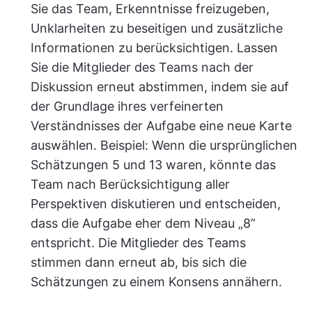
Sie das Team, Erkenntnisse freizugeben,
Unklarheiten zu beseitigen und zusätzliche
Informationen zu berücksichtigen. Lassen
Sie die Mitglieder des Teams nach der
Diskussion erneut abstimmen, indem sie auf
der Grundlage ihres verfeinerten
Verständnisses der Aufgabe eine neue Karte
auswählen. Beispiel: Wenn die ursprünglichen
Schätzungen 5 und 13 waren, könnte das
Team nach Berücksichtigung aller
Perspektiven diskutieren und entscheiden,
dass die Aufgabe eher dem Niveau „8”
entspricht. Die Mitglieder des Teams
stimmen dann erneut ab, bis sich die
Schätzungen zu einem Konsens annähern.