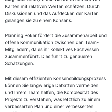
Karten mit relativen Werten schätzen. Durch
Diskussionen und das Aufdecken der Karten
gelangen sie zu einem Konsens.
Planning Poker fördert die Zusammenarbeit und
offene Kommunikation zwischen den Team-
Mitgliedern, da es ihr kollektives Fachwissen
zusammenführt. Dies führt zu genaueren
Schätzungen.
Mit diesem effizienten Konsensbildungsprozess
können Sie langwierige Debatten vermeiden
und Ihrem Team helfen, die Komplexität des
Projekts zu verstehen, was letztlich zu einem
verbesserten Plan und einer verbesserten