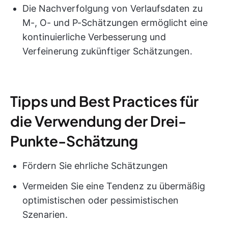
Die Nachverfolgung von Verlaufsdaten zu
M-, O- und P-Schätzungen ermöglicht eine
kontinuierliche Verbesserung und
Verfeinerung zukünftiger Schätzungen.
Tipps und Best Practices für
die Verwendung der Drei-
Punkte-Schätzung
Fördern Sie ehrliche Schätzungen
Vermeiden Sie eine Tendenz zu übermäßig
optimistischen oder pessimistischen
Szenarien.