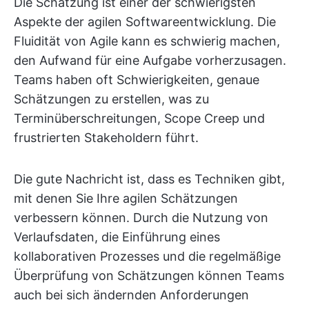
Die Schätzung ist einer der schwierigsten
Aspekte der agilen Softwareentwicklung. Die
Fluidität von Agile kann es schwierig machen,
den Aufwand für eine Aufgabe vorherzusagen.
Teams haben oft Schwierigkeiten, genaue
Schätzungen zu erstellen, was zu
Terminüberschreitungen, Scope Creep und
frustrierten Stakeholdern führt.
Die gute Nachricht ist, dass es Techniken gibt,
mit denen Sie Ihre agilen Schätzungen
verbessern können. Durch die Nutzung von
Verlaufsdaten, die Einführung eines
kollaborativen Prozesses und die regelmäßige
Überprüfung von Schätzungen können Teams
auch bei sich ändernden Anforderungen