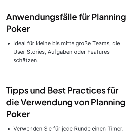
Anwendungsfälle für Planning
Poker
Ideal für kleine bis mittelgroße Teams, die
User Stories, Aufgaben oder Features
schätzen.
Tipps und Best Practices für
die Verwendung von Planning
Poker
Verwenden Sie für jede Runde einen Timer.