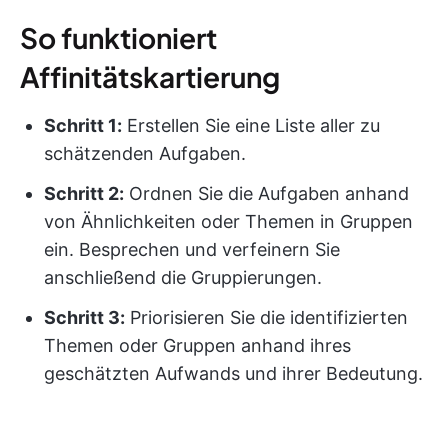
So funktioniert
Affinitätskartierung
Schritt 1:
Erstellen Sie eine Liste aller zu
schätzenden Aufgaben.
Schritt 2:
Ordnen Sie die Aufgaben anhand
von Ähnlichkeiten oder Themen in Gruppen
ein. Besprechen und verfeinern Sie
anschließend die Gruppierungen.
Schritt 3:
Priorisieren Sie die identifizierten
Themen oder Gruppen anhand ihres
geschätzten Aufwands und ihrer Bedeutung.