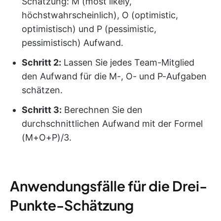
Schätzung: M (most likely,
höchstwahrscheinlich), O (optimistic,
optimistisch) und P (pessimistic,
pessimistisch) Aufwand.
Schritt 2:
Lassen Sie jedes Team-Mitglied
den Aufwand für die M-, O- und P-Aufgaben
schätzen.
Schritt 3:
Berechnen Sie den
durchschnittlichen Aufwand mit der Formel
(M+O+P)/3.
Anwendungsfälle für die Drei-
Punkte-Schätzung