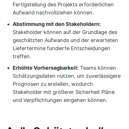
Fertigstellung des Projekts erforderlichen
Aufwand nachvollziehen können.
Abstimmung mit den Stakeholdern:
Stakeholder können auf der Grundlage des
geschätzten Aufwands und der erwarteten
Liefertermine fundierte Entscheidungen
treffen.
Erhöhte Vorhersagbarkeit:
Teams können
Schätzungsdaten nutzen, um zuverlässigere
Prognosen zu erstellen, wodurch
Stakeholder mit größerer Sicherheit Pläne
und Verpflichtungen eingehen können.