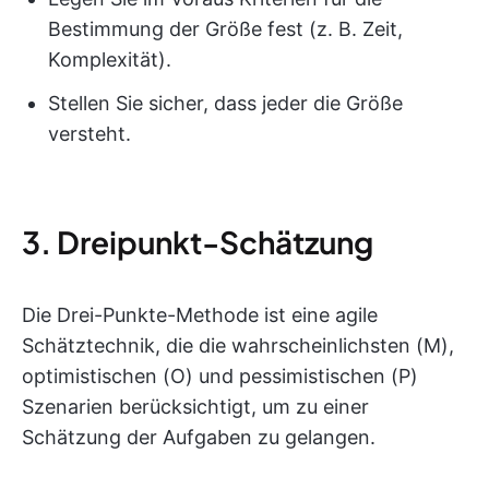
Bestimmung der Größe fest (z. B. Zeit,
Komplexität).
Stellen Sie sicher, dass jeder die Größe
versteht.
3. Dreipunkt-Schätzung
Die Drei-Punkte-Methode ist eine agile
Schätztechnik, die die wahrscheinlichsten (M),
optimistischen (O) und pessimistischen (P)
Szenarien berücksichtigt, um zu einer
Schätzung der Aufgaben zu gelangen.