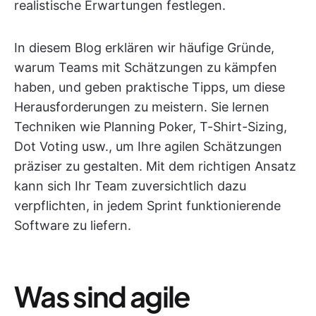
realistische Erwartungen festlegen.
In diesem Blog erklären wir häufige Gründe,
warum Teams mit Schätzungen zu kämpfen
haben, und geben praktische Tipps, um diese
Herausforderungen zu meistern. Sie lernen
Techniken wie Planning Poker, T-Shirt-Sizing,
Dot Voting usw., um Ihre agilen Schätzungen
präziser zu gestalten. Mit dem richtigen Ansatz
kann sich Ihr Team zuversichtlich dazu
verpflichten, in jedem Sprint funktionierende
Software zu liefern.
Was sind agile