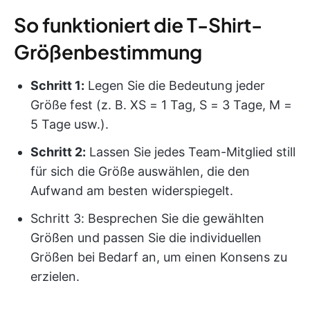
So funktioniert die T-Shirt-
Größenbestimmung
Schritt 1:
Legen Sie die Bedeutung jeder
Größe fest (z. B. XS = 1 Tag, S = 3 Tage, M =
5 Tage usw.).
Schritt 2:
Lassen Sie jedes Team-Mitglied still
für sich die Größe auswählen, die den
Aufwand am besten widerspiegelt.
Schritt 3: Besprechen Sie die gewählten
Größen und passen Sie die individuellen
Größen bei Bedarf an, um einen Konsens zu
erzielen.