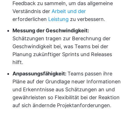
Feedback zu sammeln, um das allgemeine
Verständnis der
Arbeit und der
erforderlichen
Leistung
zu verbessern.
Messung der Geschwindigkeit:
Schätzungen tragen zur Berechnung der
Geschwindigkeit bei, was Teams bei der
Planung zukünftiger Sprints und Releases
hilft.
Anpassungsfähigkeit:
Teams passen ihre
Pläne auf der Grundlage neuer Informationen
und Erkenntnisse aus Schätzungen an und
gewährleisten so Flexibilität bei der Reaktion
auf sich ändernde Projektanforderungen.