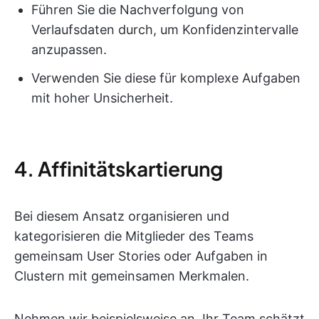
Führen Sie die Nachverfolgung von
Verlaufsdaten durch, um Konfidenzintervalle
anzupassen.
Verwenden Sie diese für komplexe Aufgaben
mit hoher Unsicherheit.
4. Affinitätskartierung
Bei diesem Ansatz organisieren und
kategorisieren die Mitglieder des Teams
gemeinsam User Stories oder Aufgaben in
Clustern mit gemeinsamen Merkmalen.
Nehmen wir beispielsweise an, Ihr Team schätzt