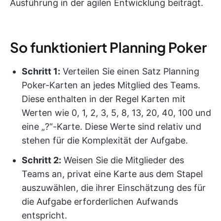
Ausführung in der agilen Entwicklung beiträgt.
So funktioniert Planning Poker
Schritt 1:
Verteilen Sie einen Satz Planning
Poker-Karten an jedes Mitglied des Teams.
Diese enthalten in der Regel Karten mit
Werten wie 0, 1, 2, 3, 5, 8, 13, 20, 40, 100 und
eine „?“-Karte. Diese Werte sind relativ und
stehen für die Komplexität der Aufgabe.
Schritt 2:
Weisen Sie die Mitglieder des
Teams an, privat eine Karte aus dem Stapel
auszuwählen, die ihrer Einschätzung des für
die Aufgabe erforderlichen Aufwands
entspricht.