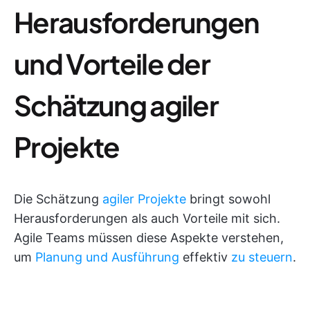
Herausforderungen
und Vorteile der
Schätzung agiler
Projekte
Die Schätzung
agiler Projekte
bringt sowohl
Herausforderungen als auch Vorteile mit sich.
Agile Teams müssen diese Aspekte verstehen,
um
Planung und Ausführung
effektiv
zu steuern
.