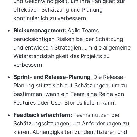
und Geschwindigkeit, um ihre Fähigkeit zur
effektiven Schätzung und Planung
kontinuierlich zu verbessern.
Risikomanagement:
Agile Teams
berücksichtigen Risiken bei der Schätzung
und entwickeln Strategien, um die allgemeine
Widerstandsfähigkeit des Projekts zu
verbessern.
Sprint- und Release-Planung:
Die Release-
Planung stützt sich auf Schätzungen, um zu
bestimmen, wann ein Team eine Reihe von
Features oder User Stories liefern kann.
Feedback erleichtern:
Teams nutzen die
Schätzungssitzungen, um Anforderungen zu
klären, Abhängigkeiten zu identifizieren und