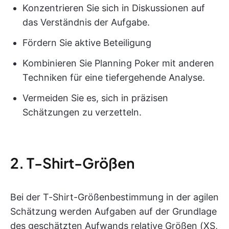
Konzentrieren Sie sich in Diskussionen auf
das Verständnis der Aufgabe.
Fördern Sie aktive Beteiligung
Kombinieren Sie Planning Poker mit anderen
Techniken für eine tiefergehende Analyse.
Vermeiden Sie es, sich in präzisen
Schätzungen zu verzetteln.
2. T-Shirt-Größen
Bei der T-Shirt-Größenbestimmung in der agilen
Schätzung werden Aufgaben auf der Grundlage
des geschätzten Aufwands relative Größen (XS,