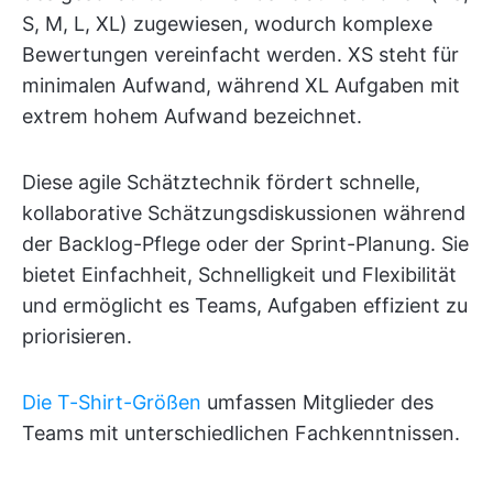
S, M, L, XL) zugewiesen, wodurch komplexe
Bewertungen vereinfacht werden. XS steht für
minimalen Aufwand, während XL Aufgaben mit
extrem hohem Aufwand bezeichnet.
Diese agile Schätztechnik fördert schnelle,
kollaborative Schätzungsdiskussionen während
der Backlog-Pflege oder der Sprint-Planung. Sie
bietet Einfachheit, Schnelligkeit und Flexibilität
und ermöglicht es Teams, Aufgaben effizient zu
priorisieren.
Die T-Shirt-Größen
umfassen Mitglieder des
Teams mit unterschiedlichen Fachkenntnissen.