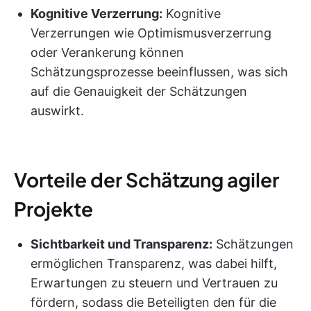
Kognitive Verzerrung:
Kognitive
Verzerrungen wie Optimismusverzerrung
oder Verankerung können
Schätzungsprozesse beeinflussen, was sich
auf die Genauigkeit der Schätzungen
auswirkt.
Vorteile der Schätzung agiler
Projekte
Sichtbarkeit und Transparenz:
Schätzungen
ermöglichen Transparenz, was dabei hilft,
Erwartungen zu steuern und Vertrauen zu
fördern, sodass die Beteiligten den für die