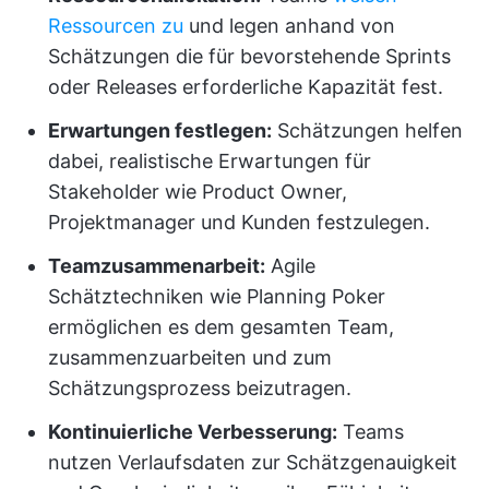
Ressourcen zu
und legen anhand von
Schätzungen die für bevorstehende Sprints
oder Releases erforderliche Kapazität fest.
Erwartungen festlegen:
Schätzungen helfen
dabei, realistische Erwartungen für
Stakeholder wie Product Owner,
Projektmanager und Kunden festzulegen.
Teamzusammenarbeit:
Agile
Schätztechniken wie Planning Poker
ermöglichen es dem gesamten Team,
zusammenzuarbeiten und zum
Schätzungsprozess beizutragen.
Kontinuierliche Verbesserung:
Teams
nutzen Verlaufsdaten zur Schätzgenauigkeit