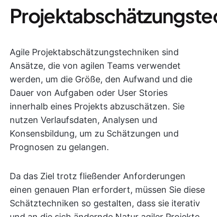
Projektabschätzungste
Agile Projektabschätzungstechniken sind
Ansätze, die von agilen Teams verwendet
werden, um die Größe, den Aufwand und die
Dauer von Aufgaben oder User Stories
innerhalb eines Projekts abzuschätzen. Sie
nutzen Verlaufsdaten, Analysen und
Konsensbildung, um zu Schätzungen und
Prognosen zu gelangen.
Da das Ziel trotz fließender Anforderungen
einen genauen Plan erfordert, müssen Sie diese
Schätztechniken so gestalten, dass sie iterativ
und an die sich ändernde Natur agiler Projekte