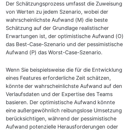
Der Schätzungsprozess umfasst die Zuweisung
von Werten zu jedem Szenario, wobei der
wahrscheinlichste Aufwand (M) die beste
Schätzung auf der Grundlage realistischer
Erwartungen ist, der optimistische Aufwand (O)
das Best-Case-Szenario und der pessimistische
Aufwand (P) das Worst-Case-Szenario.
Wenn Sie beispielsweise die für die Entwicklung
eines Features erforderliche Zeit schätzen,
könnte der wahrscheinlichste Aufwand auf den
Verlaufsdaten und der Expertise des Teams
basieren. Der optimistische Aufwand könnte
eine außergewöhnlich reibungslose Umsetzung
berücksichtigen, während der pessimistische
Aufwand potenzielle Herausforderungen oder