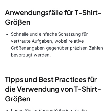
Anwendungsfälle für T-Shirt-
Größen
Schnelle und einfache Schätzung für
vertraute Aufgaben, wobei relative
Größenangaben gegenüber präzisen Zahlen
bevorzugt werden.
Tipps und Best Practices für
die Verwendung von T-Shirt-
Größen
Legen Sie im Voraus Kriterien für die