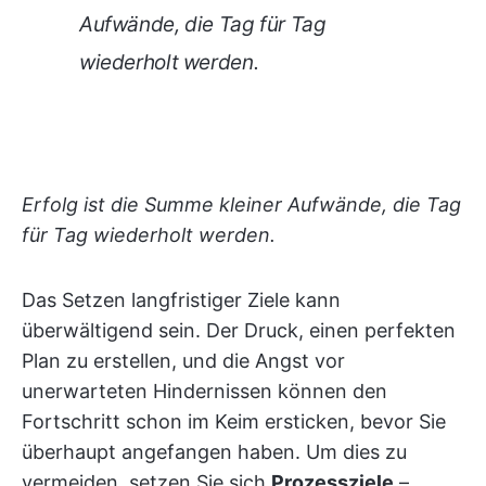
Aufwände, die Tag für Tag
wiederholt werden.
Erfolg ist die Summe kleiner Aufwände, die Tag
für Tag wiederholt werden.
Das Setzen langfristiger Ziele kann
überwältigend sein. Der Druck, einen perfekten
Plan zu erstellen, und die Angst vor
unerwarteten Hindernissen können den
Fortschritt schon im Keim ersticken, bevor Sie
überhaupt angefangen haben. Um dies zu
vermeiden, setzen Sie sich
Prozessziele
–