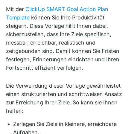
Mit der
ClickUp SMART Goal Action Plan
Template
können Sie Ihre Produktivität
steigern. Diese Vorlage hilft Ihnen dabei,
sicherzustellen, dass Ihre Ziele spezifisch,
messbar, erreichbar, realistisch und
zeitgebunden sind. Damit können Sie Fristen
festlegen, Erinnerungen einrichten und Ihren
Fortschritt effizient verfolgen.
Die Verwendung dieser Vorlage gewährleistet
einen strukturierten und schrittweisen Ansatz
zur Erreichung Ihrer Ziele. So kann sie Ihnen
helfen:
Zerlegen Sie Ziele in kleinere, erreichbare
Aufgaben.