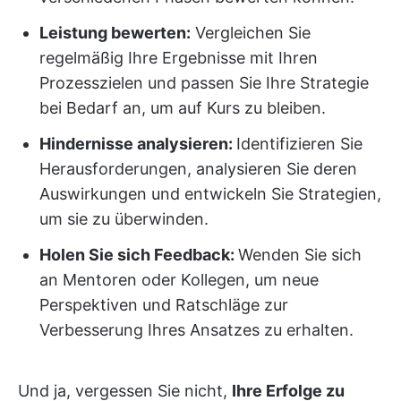
Leistung bewerten:
Vergleichen Sie
regelmäßig Ihre Ergebnisse mit Ihren
Prozesszielen und passen Sie Ihre Strategie
bei Bedarf an, um auf Kurs zu bleiben.
Hindernisse analysieren:
Identifizieren Sie
Herausforderungen, analysieren Sie deren
Auswirkungen und entwickeln Sie Strategien,
um sie zu überwinden.
Holen Sie sich Feedback:
Wenden Sie sich
an Mentoren oder Kollegen, um neue
Perspektiven und Ratschläge zur
Verbesserung Ihres Ansatzes zu erhalten.
Und ja, vergessen Sie nicht,
Ihre Erfolge zu