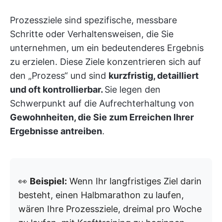
Prozessziele sind spezifische, messbare
Schritte oder Verhaltensweisen, die Sie
unternehmen, um ein bedeutenderes Ergebnis
zu erzielen. Diese Ziele konzentrieren sich auf
den „Prozess“ und sind
kurzfristig, detailliert
und oft kontrollierbar.
Sie legen den
Schwerpunkt auf die Aufrechterhaltung von
Gewohnheiten, die Sie zum Erreichen Ihrer
Ergebnisse antreiben
.
👀
Beispiel:
Wenn Ihr langfristiges Ziel darin
besteht, einen Halbmarathon zu laufen,
wären Ihre Prozessziele, dreimal pro Woche