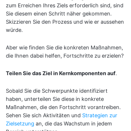
zum Erreichen Ihres Ziels erforderlich sind, sind
Sie diesem einen Schritt näher gekommen.
Skizzieren Sie den Prozess und wie er aussehen
würde.
Aber wie finden Sie die konkreten Maßnahmen,
die Ihnen dabei helfen, Fortschritte zu erzielen?
Teilen Sie das Ziel in Kernkomponenten auf
.
Sobald Sie die Schwerpunkte identifiziert
haben, unterteilen Sie diese in konkrete
Maßnahmen, die den Fortschritt vorantreiben.
Sehen Sie sich Aktivitäten und
Strategien zur
Zielsetzung
an, die das Wachstum in jedem