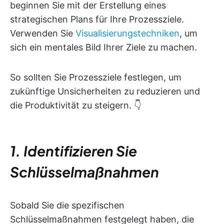
beginnen Sie mit der Erstellung eines
strategischen Plans für Ihre Prozessziele.
Verwenden Sie
Visualisierungstechniken
, um
sich ein mentales Bild Ihrer Ziele zu machen.
So sollten Sie Prozessziele festlegen, um
zukünftige Unsicherheiten zu reduzieren und
die Produktivität zu steigern. 👇
1. Identifizieren Sie
Schlüsselmaßnahmen
Sobald Sie die spezifischen
Schlüsselmaßnahmen festgelegt haben, die