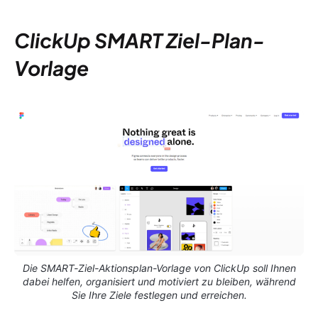
ClickUp SMART Ziel-Plan-
Vorlage
Die SMART-Ziel-Aktionsplan-Vorlage von ClickUp soll Ihnen
dabei helfen, organisiert und motiviert zu bleiben, während
Sie Ihre Ziele festlegen und erreichen.