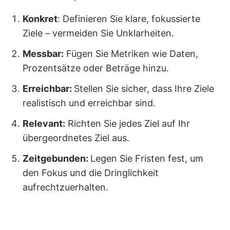
Konkret
: Definieren Sie klare, fokussierte
Ziele – vermeiden Sie Unklarheiten.
Messbar:
Fügen Sie Metriken wie Daten,
Prozentsätze oder Beträge hinzu.
Erreichbar:
Stellen Sie sicher, dass Ihre Ziele
realistisch und erreichbar sind.
Relevant:
Richten Sie jedes Ziel auf Ihr
übergeordnetes Ziel aus.
Zeitgebunden:
Legen Sie Fristen fest, um
den Fokus und die Dringlichkeit
aufrechtzuerhalten.