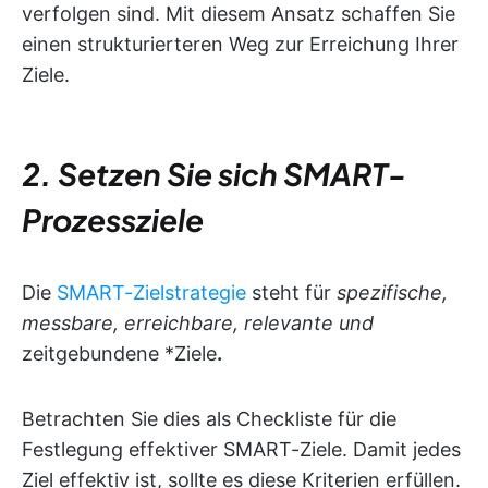
verfolgen sind. Mit diesem Ansatz schaffen Sie
einen strukturierteren Weg zur Erreichung Ihrer
Ziele.
2. Setzen Sie sich SMART-
Prozessziele
Die
SMART-Zielstrategie
steht für
spezifische,
messbare, erreichbare, relevante und
zeitgebundene *Ziele
.
Betrachten Sie dies als Checkliste für die
Festlegung effektiver SMART-Ziele. Damit jedes
Ziel effektiv ist, sollte es diese Kriterien erfüllen.