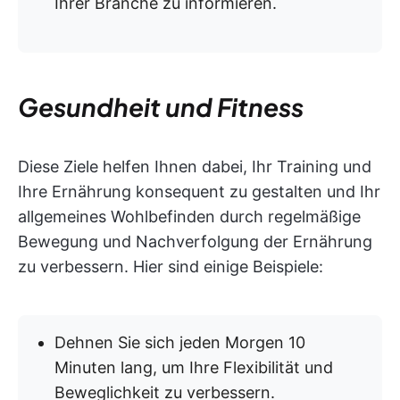
Ihrer Branche zu informieren.
Gesundheit und Fitness
Diese Ziele helfen Ihnen dabei, Ihr Training und
Ihre Ernährung konsequent zu gestalten und Ihr
allgemeines Wohlbefinden durch regelmäßige
Bewegung und Nachverfolgung der Ernährung
zu verbessern. Hier sind einige Beispiele:
Dehnen Sie sich jeden Morgen 10
Minuten lang, um Ihre Flexibilität und
Beweglichkeit zu verbessern.