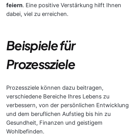
feiern
. Eine positive Verstärkung hilft Ihnen
dabei, viel zu erreichen.
Beispiele für
Prozessziele
Prozessziele können dazu beitragen,
verschiedene Bereiche Ihres Lebens zu
verbessern, von der persönlichen Entwicklung
und dem beruflichen Aufstieg bis hin zu
Gesundheit, Finanzen und geistigem
Wohlbefinden.