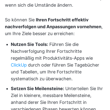
wenn sich die Umstände ändern.
So können Sie
Ihren Fortschritt effektiv
nachverfolgen und Anpassungen vornehmen
,
um Ihre Ziele besser zu erreichen:
Nutzen Sie Tools:
Führen Sie die
Nachverfolgung Ihrer Fortschritte
regelmäßig mit Produktivitäts-Apps wie
ClickUp
durch oder führen Sie Tagebücher
und Tabellen, um Ihre Fortschritte
systematisch zu überwachen.
Setzen Sie Meilensteine:
Unterteilen Sie Ihr
Ziel in kleinere, messbare Meilensteine,
anhand derer Sie Ihren Fortschritt in
verschiedenen Phasen bewerten können.