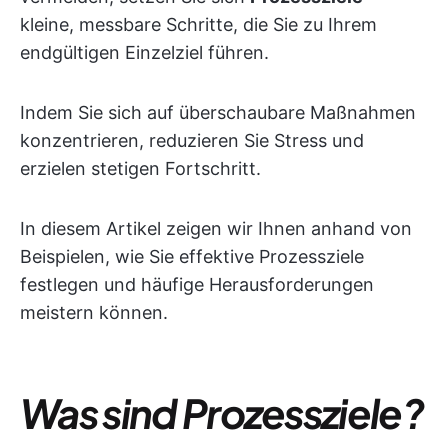
kleine, messbare Schritte, die Sie zu Ihrem
endgültigen Einzelziel führen.
Indem Sie sich auf überschaubare Maßnahmen
konzentrieren, reduzieren Sie Stress und
erzielen stetigen Fortschritt.
In diesem Artikel zeigen wir Ihnen anhand von
Beispielen, wie Sie effektive Prozessziele
festlegen und häufige Herausforderungen
meistern können.
Was sind Prozessziele?