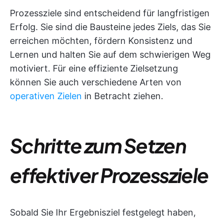
Prozessziele sind entscheidend für langfristigen
Erfolg. Sie sind die Bausteine jedes Ziels, das Sie
erreichen möchten, fördern Konsistenz und
Lernen und halten Sie auf dem schwierigen Weg
motiviert. Für eine effiziente Zielsetzung
können Sie auch verschiedene Arten von
operativen Zielen
in Betracht ziehen.
Schritte zum Setzen
effektiver Prozessziele
Sobald Sie Ihr Ergebnisziel festgelegt haben,