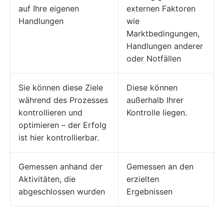
auf Ihre eigenen
externen Faktoren
Handlungen
wie
Marktbedingungen,
Handlungen anderer
oder Notfällen
Sie können diese Ziele
Diese können
während des Prozesses
außerhalb Ihrer
kontrollieren und
Kontrolle liegen.
optimieren – der Erfolg
ist hier kontrollierbar.
Gemessen anhand der
Gemessen an den
Aktivitäten, die
erzielten
abgeschlossen wurden
Ergebnissen