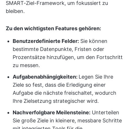
SMART-Ziel-Framework, um fokussiert zu
bleiben.
Zu den wichtigsten Features gehören:
Benutzerdefinierte Felder:
Sie können
bestimmte Datenpunkte, Fristen oder
Prozentsätze hinzufügen, um den Fortschritt
zu messen.
Aufgabenabhängigkeiten:
Legen Sie Ihre
Ziele so fest, dass die Erledigung einer
Aufgabe die nächste freischaltet, wodurch
Ihre Zielsetzung strategischer wird.
Nachverfolgbare Meilensteine:
Unterteilen
Sie große Ziele in kleinere, messbare Schritte
mit integrierten Tools für die