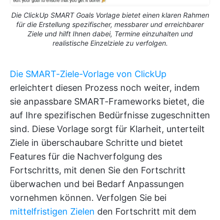
Die ClickUp SMART Goals Vorlage bietet einen klaren Rahmen
für die Erstellung spezifischer, messbarer und erreichbarer
Ziele und hilft Ihnen dabei, Termine einzuhalten und
realistische Einzelziele zu verfolgen.
Die SMART-Ziele-Vorlage von ClickUp
erleichtert diesen Prozess noch weiter, indem
sie anpassbare SMART-Frameworks bietet, die
auf Ihre spezifischen Bedürfnisse zugeschnitten
sind. Diese Vorlage sorgt für Klarheit, unterteilt
Ziele in überschaubare Schritte und bietet
Features für die Nachverfolgung des
Fortschritts, mit denen Sie den Fortschritt
überwachen und bei Bedarf Anpassungen
vornehmen können. Verfolgen Sie bei
mittelfristigen Zielen
den Fortschritt mit dem