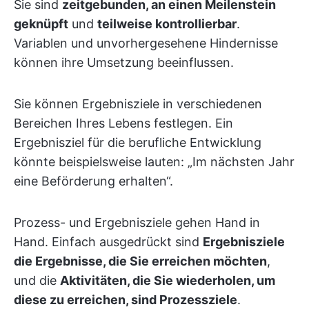
Sie sind
zeitgebunden, an einen Meilenstein
geknüpft
und
teilweise kontrollierbar
.
Variablen und unvorhergesehene Hindernisse
können ihre Umsetzung beeinflussen.
Sie können Ergebnisziele in verschiedenen
Bereichen Ihres Lebens festlegen. Ein
Ergebnisziel für die berufliche Entwicklung
könnte beispielsweise lauten: „Im nächsten Jahr
eine Beförderung erhalten“.
Prozess- und Ergebnisziele gehen Hand in
Hand. Einfach ausgedrückt sind
Ergebnisziele
die Ergebnisse, die Sie erreichen möchten
,
und die
Aktivitäten, die Sie wiederholen, um
diese zu erreichen, sind Prozessziele
.