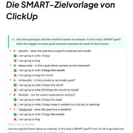
Die SMART-Zielvorlage von
ClickUp