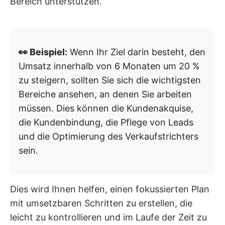
Bereich unterstützen.
👀 Beispiel:
Wenn Ihr Ziel darin besteht, den
Umsatz innerhalb von 6 Monaten um 20 %
zu steigern, sollten Sie sich die wichtigsten
Bereiche ansehen, an denen Sie arbeiten
müssen. Dies können die Kundenakquise,
die Kundenbindung, die Pflege von Leads
und die Optimierung des Verkaufstrichters
sein.
Dies wird Ihnen helfen, einen fokussierten Plan
mit umsetzbaren Schritten zu erstellen, die
leicht zu kontrollieren und im Laufe der Zeit zu