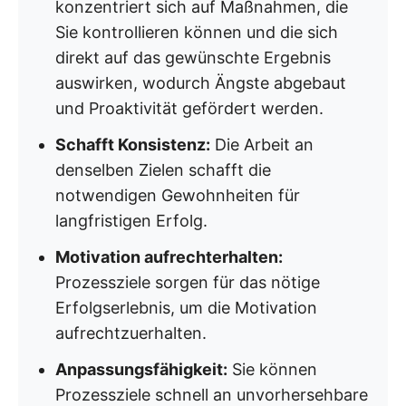
konzentriert sich auf Maßnahmen, die
Sie kontrollieren können und die sich
direkt auf das gewünschte Ergebnis
auswirken, wodurch Ängste abgebaut
und Proaktivität gefördert werden.
Schafft Konsistenz:
Die Arbeit an
denselben Zielen schafft die
notwendigen Gewohnheiten für
langfristigen Erfolg.
Motivation aufrechterhalten:
Prozessziele sorgen für das nötige
Erfolgserlebnis, um die Motivation
aufrechtzuerhalten.
Anpassungsfähigkeit:
Sie können
Prozessziele schnell an unvorhersehbare