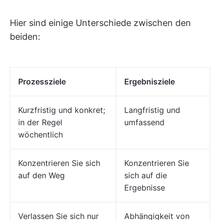
Hier sind einige Unterschiede zwischen den
beiden:
Prozessziele
Ergebnisziele
Kurzfristig und konkret;
Langfristig und
in der Regel
umfassend
wöchentlich
Konzentrieren Sie sich
Konzentrieren Sie
auf den Weg
sich auf die
Ergebnisse
Verlassen Sie sich nur
Abhängigkeit von