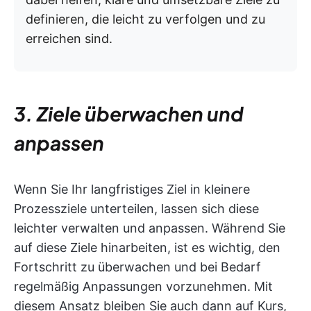
definieren, die leicht zu verfolgen und zu
erreichen sind.
3. Ziele überwachen und
anpassen
Wenn Sie Ihr langfristiges Ziel in kleinere
Prozessziele unterteilen, lassen sich diese
leichter verwalten und anpassen. Während Sie
auf diese Ziele hinarbeiten, ist es wichtig, den
Fortschritt zu überwachen und bei Bedarf
regelmäßig Anpassungen vorzunehmen. Mit
diesem Ansatz bleiben Sie auch dann auf Kurs,