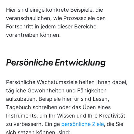
Hier sind einige konkrete Beispiele, die
veranschaulichen, wie Prozessziele den
Fortschritt in jedem dieser Bereiche
vorantreiben können.
Persönliche Entwicklung
Persönliche Wachstumsziele helfen Ihnen dabei,
tägliche Gewohnheiten und Fähigkeiten
aufzubauen. Beispiele hierfür sind Lesen,
Tagebuch schreiben oder das Üben eines
Instruments, um Ihr Wissen und Ihre Kreativität
zu verbessern. Einige
persönliche Ziele
, die Sie
sich setzen können, sind: