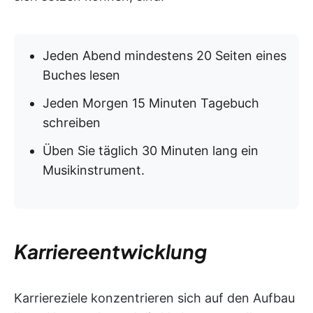
Jeden Abend mindestens 20 Seiten eines
Buches lesen
Jeden Morgen 15 Minuten Tagebuch
schreiben
Üben Sie täglich 30 Minuten lang ein
Musikinstrument.
Karriereentwicklung
Karriereziele konzentrieren sich auf den Aufbau