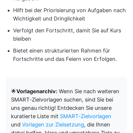
Hilft bei der Priorisierung von Aufgaben nach
Wichtigkeit und Dringlichkeit
Verfolgt den Fortschritt, damit Sie auf Kurs
bleiben
Bietet einen strukturierten Rahmen für
Fortschritte und das Feiern von Erfolgen.
🌟
Vorlagenarchiv:
Wenn Sie nach weiteren
SMART-Zielvorlagen suchen, sind Sie bei
uns genau richtig! Entdecken Sie unsere
kuratierte Liste mit
SMART-Zielvorlagen
und
Vorlagen zur Zielsetzung
, die Ihnen
dabei helfen, klare und umsetzbare Ziele zu