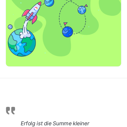
Erfolg ist die Summe kleiner