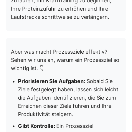
zu laufen, mit Krafttraining zu beginnen,
Ihre Proteinzufuhr zu erhöhen und Ihre
Laufstrecke schrittweise zu verlängern.
Aber was macht Prozessziele effektiv?
Sehen wir uns an, warum ein Prozessziel so
wichtig ist. 👇
Priorisieren Sie Aufgaben:
Sobald Sie
Ziele festgelegt haben, lassen sich leicht
die Aufgaben identifizieren, die Sie zum
Erreichen dieser Ziele führen und Ihre
Produktivität steigern.
Gibt Kontrolle:
Ein Prozessziel