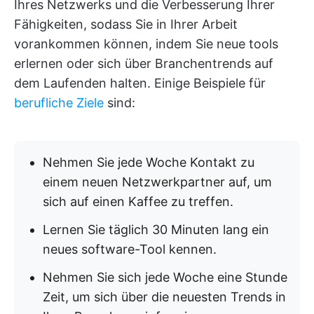
Ihres Netzwerks und die Verbesserung Ihrer
Fähigkeiten, sodass Sie in Ihrer Arbeit
vorankommen können, indem Sie neue tools
erlernen oder sich über Branchentrends auf
dem Laufenden halten. Einige Beispiele für
berufliche Ziele
sind:
Nehmen Sie jede Woche Kontakt zu
einem neuen Netzwerkpartner auf, um
sich auf einen Kaffee zu treffen.
Lernen Sie täglich 30 Minuten lang ein
neues software-Tool kennen.
Nehmen Sie sich jede Woche eine Stunde
Zeit, um sich über die neuesten Trends in