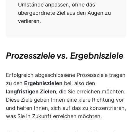
Umstände anpassen, ohne das
übergeordnete Ziel aus den Augen zu
verlieren.
Prozessziele vs. Ergebnisziele
Erfolgreich abgeschlossene Prozessziele tragen
zu den
Ergebniszielen
bei, also den
langfristigen Zielen
, die Sie erreichen möchten.
Diese Ziele geben Ihnen eine klare Richtung vor
und helfen Ihnen, sich auf das zu konzentrieren,
was Sie in Zukunft erreichen möchten.