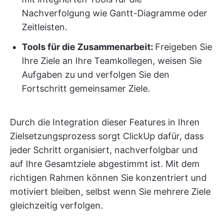
Nachverfolgung wie Gantt-Diagramme oder
Zeitleisten.
Tools für die Zusammenarbeit:
Freigeben Sie
Ihre Ziele an Ihre Teamkollegen, weisen Sie
Aufgaben zu und verfolgen Sie den
Fortschritt gemeinsamer Ziele.
Durch die Integration dieser Features in Ihren
Zielsetzungsprozess sorgt ClickUp dafür, dass
jeder Schritt organisiert, nachverfolgbar und
auf Ihre Gesamtziele abgestimmt ist. Mit dem
richtigen Rahmen können Sie konzentriert und
motiviert bleiben, selbst wenn Sie mehrere Ziele
gleichzeitig verfolgen.