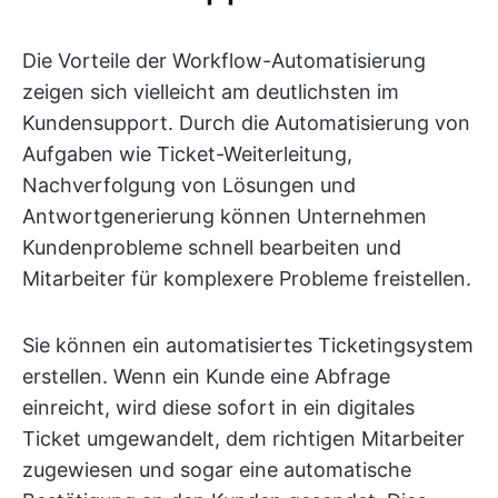
Die Vorteile der Workflow-Automatisierung
zeigen sich vielleicht am deutlichsten im
Kundensupport. Durch die Automatisierung von
Aufgaben wie Ticket-Weiterleitung,
Nachverfolgung von Lösungen und
Antwortgenerierung können Unternehmen
Kundenprobleme schnell bearbeiten und
Mitarbeiter für komplexere Probleme freistellen.
Sie können ein automatisiertes Ticketingsystem
erstellen. Wenn ein Kunde eine Abfrage
einreicht, wird diese sofort in ein digitales
Ticket umgewandelt, dem richtigen Mitarbeiter
zugewiesen und sogar eine automatische