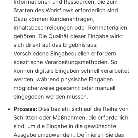
Informationen und Ressourcen, die zum
Starten des Workflows erforderlich sind.
Dazu können Kundenanfragen,
Inhaltsbeschreibungen oder Rohmaterialien
gehören. Die Qualität dieser Eingabe wirkt
sich direkt auf das Ergebnis aus.
Verschiedene Eingabequellen erfordern
spezifische Verarbeitungsmethoden. So
können digitale Eingaben schnell verarbeitet
werden, während physische Eingaben
möglicherweise gescannt oder manuell
eingegeben werden müssen.
Prozess:
Dies bezieht sich auf die Reihe von
Schritten oder Maßnahmen, die erforderlich
sind, um die Eingabe in die gewünschte
Ausgabe umzuwandeln. Definieren Sie das