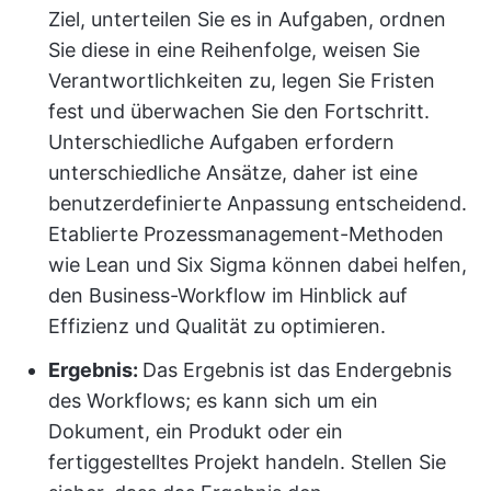
Ziel, unterteilen Sie es in Aufgaben, ordnen
Sie diese in eine Reihenfolge, weisen Sie
Verantwortlichkeiten zu, legen Sie Fristen
fest und überwachen Sie den Fortschritt.
Unterschiedliche Aufgaben erfordern
unterschiedliche Ansätze, daher ist eine
benutzerdefinierte Anpassung entscheidend.
Etablierte Prozessmanagement-Methoden
wie Lean und Six Sigma können dabei helfen,
den Business-Workflow im Hinblick auf
Effizienz und Qualität zu optimieren.
Ergebnis:
Das Ergebnis ist das Endergebnis
des Workflows; es kann sich um ein
Dokument, ein Produkt oder ein
fertiggestelltes Projekt handeln. Stellen Sie