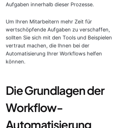
Aufgaben innerhalb dieser Prozesse.
Um Ihren Mitarbeitern mehr Zeit für
wertschöpfende Aufgaben zu verschaffen,
sollten Sie sich mit den Tools und Beispielen
vertraut machen, die Ihnen bei der
Automatisierung Ihrer Workflows helfen
können.
Die Grundlagen der
Workflow-
Automatisierung