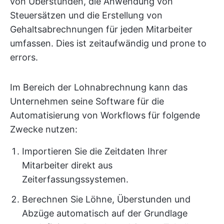
von Überstunden, die Anwendung von
Steuersätzen und die Erstellung von
Gehaltsabrechnungen für jeden Mitarbeiter
umfassen. Dies ist zeitaufwändig und prone to
errors.
Im Bereich der Lohnabrechnung kann das
Unternehmen seine Software für die
Automatisierung von Workflows für folgende
Zwecke nutzen:
Importieren Sie die Zeitdaten Ihrer
Mitarbeiter direkt aus
Zeiterfassungssystemen.
Berechnen Sie Löhne, Überstunden und
Abzüge automatisch auf der Grundlage