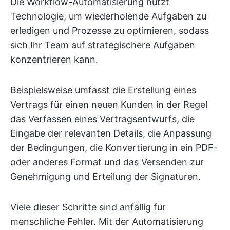
Die Workflow-Automatisierung nutzt
Technologie, um wiederholende Aufgaben zu
erledigen und Prozesse zu optimieren, sodass
sich Ihr Team auf strategischere Aufgaben
konzentrieren kann.
Beispielsweise umfasst die Erstellung eines
Vertrags für einen neuen Kunden in der Regel
das Verfassen eines Vertragsentwurfs, die
Eingabe der relevanten Details, die Anpassung
der Bedingungen, die Konvertierung in ein PDF-
oder anderes Format und das Versenden zur
Genehmigung und Erteilung der Signaturen.
Viele dieser Schritte sind anfällig für
menschliche Fehler. Mit der Automatisierung