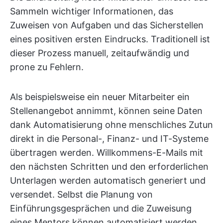
Sammeln wichtiger Informationen, das
Zuweisen von Aufgaben und das Sicherstellen
eines positiven ersten Eindrucks. Traditionell ist
dieser Prozess manuell, zeitaufwändig und
prone zu Fehlern.
Als beispielsweise ein neuer Mitarbeiter ein
Stellenangebot annimmt, können seine Daten
dank Automatisierung ohne menschliches Zutun
direkt in die Personal-, Finanz- und IT-Systeme
übertragen werden. Willkommens-E-Mails mit
den nächsten Schritten und den erforderlichen
Unterlagen werden automatisch generiert und
versendet. Selbst die Planung von
Einführungsgesprächen und die Zuweisung
eines Mentors können automatisiert werden,