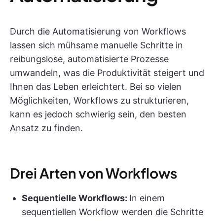
Durch die Automatisierung von Workflows
lassen sich mühsame manuelle Schritte in
reibungslose, automatisierte Prozesse
umwandeln, was die Produktivität steigert und
Ihnen das Leben erleichtert. Bei so vielen
Möglichkeiten, Workflows zu strukturieren,
kann es jedoch schwierig sein, den besten
Ansatz zu finden.
Drei Arten von Workflows
Sequentielle Workflows:
In einem
sequentiellen Workflow werden die Schritte