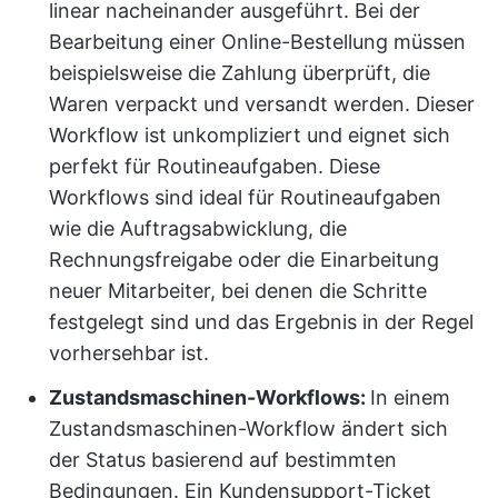
linear nacheinander ausgeführt. Bei der
Bearbeitung einer Online-Bestellung müssen
beispielsweise die Zahlung überprüft, die
Waren verpackt und versandt werden. Dieser
Workflow ist unkompliziert und eignet sich
perfekt für Routineaufgaben. Diese
Workflows sind ideal für Routineaufgaben
wie die Auftragsabwicklung, die
Rechnungsfreigabe oder die Einarbeitung
neuer Mitarbeiter, bei denen die Schritte
festgelegt sind und das Ergebnis in der Regel
vorhersehbar ist.
Zustandsmaschinen-Workflows:
In einem
Zustandsmaschinen-Workflow ändert sich
der Status basierend auf bestimmten
Bedingungen. Ein Kundensupport-Ticket