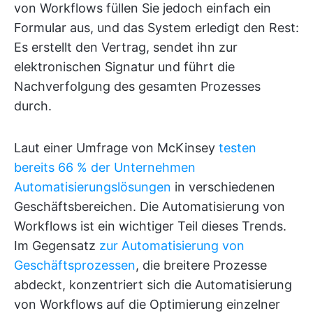
von Workflows füllen Sie jedoch einfach ein
Formular aus, und das System erledigt den Rest:
Es erstellt den Vertrag, sendet ihn zur
elektronischen Signatur und führt die
Nachverfolgung des gesamten Prozesses
durch.
Laut einer Umfrage von McKinsey
testen
bereits 66 % der Unternehmen
Automatisierungslösungen
in verschiedenen
Geschäftsbereichen. Die Automatisierung von
Workflows ist ein wichtiger Teil dieses Trends.
Im Gegensatz
zur Automatisierung von
Geschäftsprozessen
, die breitere Prozesse
abdeckt, konzentriert sich die Automatisierung
von Workflows auf die Optimierung einzelner