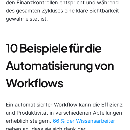
den Finanzkontrollen entspricht und während
des gesamten Zykluses eine klare Sichtbarkeit
gewährleistet ist.
10 Beispiele für die
Automatisierung von
Workflows
Ein automatisierter Workflow kann die Effizienz
und Produktivität in verschiedenen Abteilungen
erheblich steigern.
66 % der Wissensarbeiter
geben an, dass sie sich dank der