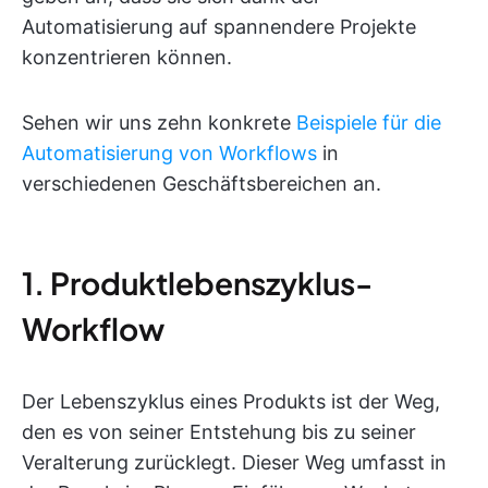
Automatisierung auf spannendere Projekte
konzentrieren können.
Sehen wir uns zehn konkrete
Beispiele für die
Automatisierung von Workflows
in
verschiedenen Geschäftsbereichen an.
1. Produktlebenszyklus-
Workflow
Der Lebenszyklus eines Produkts ist der Weg,
den es von seiner Entstehung bis zu seiner
Veralterung zurücklegt. Dieser Weg umfasst in