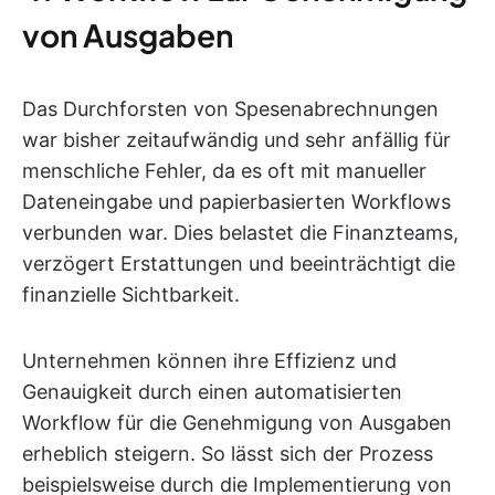
von Ausgaben
Das Durchforsten von Spesenabrechnungen
war bisher zeitaufwändig und sehr anfällig für
menschliche Fehler, da es oft mit manueller
Dateneingabe und papierbasierten Workflows
verbunden war. Dies belastet die Finanzteams,
verzögert Erstattungen und beeinträchtigt die
finanzielle Sichtbarkeit.
Unternehmen können ihre Effizienz und
Genauigkeit durch einen automatisierten
Workflow für die Genehmigung von Ausgaben
erheblich steigern. So lässt sich der Prozess
beispielsweise durch die Implementierung von