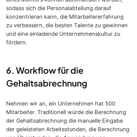
sodass sich die Personalabteilung darauf
konzentrieren kann, die Mitarbeitererfahrung
zu verbessern, die besten Talente zu gewinnen
und eine einladende Unternehmenskultur zu
fördern.
6. Workflow für die
Gehaltsabrechnung
Nehmen wir an, ein Unternehmen hat 500
Mitarbeiter. Traditionell würde die Berechnung
der Gehaltsabrechnung die manuelle Eingabe
der geleisteten Arbeitsstunden, die Berechnung