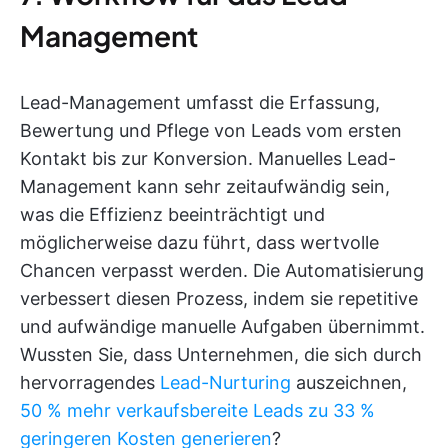
Management
Lead-Management umfasst die Erfassung,
Bewertung und Pflege von Leads vom ersten
Kontakt bis zur Konversion. Manuelles Lead-
Management kann sehr zeitaufwändig sein,
was die Effizienz beeinträchtigt und
möglicherweise dazu führt, dass wertvolle
Chancen verpasst werden. Die Automatisierung
verbessert diesen Prozess, indem sie repetitive
und aufwändige manuelle Aufgaben übernimmt.
Wussten Sie, dass Unternehmen, die sich durch
hervorragendes
Lead-Nurturing
auszeichnen,
50 % mehr verkaufsbereite Leads zu 33 %
geringeren Kosten generieren
?