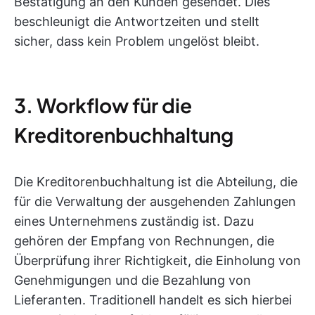
Bestätigung an den Kunden gesendet. Dies
beschleunigt die Antwortzeiten und stellt
sicher, dass kein Problem ungelöst bleibt.
3. Workflow für die
Kreditorenbuchhaltung
Die Kreditorenbuchhaltung ist die Abteilung, die
für die Verwaltung der ausgehenden Zahlungen
eines Unternehmens zuständig ist. Dazu
gehören der Empfang von Rechnungen, die
Überprüfung ihrer Richtigkeit, die Einholung von
Genehmigungen und die Bezahlung von
Lieferanten. Traditionell handelt es sich hierbei