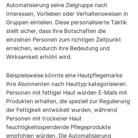
Automatisierung seine Zielgruppe nach
Interessen, Vorlieben oder Verhaltensweisen in
Gruppen einteilen. Diese personalisierte Taktik
stellt sicher, dass Ihre Botschaften die
einzelnen Personen zum richtigen Zeitpunkt
erreichen, wodurch ihre Bedeutung und
Wirksamkeit erhöht wird.
Beispielsweise könnte eine Hautpflegemarke
ihre Abonnenten nach Hauttyp kategorisieren.
Personen mit fettiger Haut würden E-Mails mit
Produkten erhalten, die speziell zur Regulierung
der Fettigkeit entwickelt wurden, während
Personen mit trockener Haut
feuchtigkeitsspendende Pflegeprodukte
empfohlen würden. Die Automatisierung