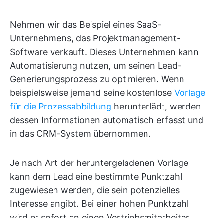
Nehmen wir das Beispiel eines SaaS-
Unternehmens, das Projektmanagement-
Software verkauft. Dieses Unternehmen kann
Automatisierung nutzen, um seinen Lead-
Generierungsprozess zu optimieren. Wenn
beispielsweise jemand seine kostenlose
Vorlage
für die Prozessabbildung
herunterlädt, werden
dessen Informationen automatisch erfasst und
in das CRM-System übernommen.
Je nach Art der heruntergeladenen Vorlage
kann dem Lead eine bestimmte Punktzahl
zugewiesen werden, die sein potenzielles
Interesse angibt. Bei einer hohen Punktzahl
wird er sofort an einen Vertriebsmitarbeiter