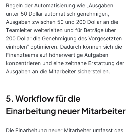
Regeln der Automatisierung wie „Ausgaben
unter 50 Dollar automatisch genehmigen,
Ausgaben zwischen 50 und 200 Dollar an die
Teamleiter weiterleiten und für Beträge über
200 Dollar die Genehmigung des Vorgesetzten
einholen“ optimieren. Dadurch können sich die
Finanzteams auf höherwertige Aufgaben
konzentrieren und eine zeitnahe Erstattung der
Ausgaben an die Mitarbeiter sicherstellen.
5. Workflow für die
Einarbeitung neuer Mitarbeiter
Die Einarbeitung neuer Mitarbeiter umfasst das