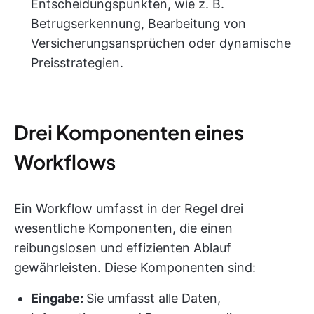
Entscheidungspunkten, wie z. B.
Betrugserkennung, Bearbeitung von
Versicherungsansprüchen oder dynamische
Preisstrategien.
Drei Komponenten eines
Workflows
Ein Workflow umfasst in der Regel drei
wesentliche Komponenten, die einen
reibungslosen und effizienten Ablauf
gewährleisten. Diese Komponenten sind:
Eingabe:
Sie umfasst alle Daten,