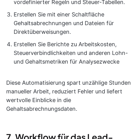
vordefinierter Regeln und Steuer-Tabellen.
Erstellen Sie mit einer Schaltfläche
Gehaltsabrechnungen und Dateien für
Direktüberweisungen.
Erstellen Sie Berichte zu Arbeitskosten,
Steuerverbindlichkeiten und anderen Lohn-
und Gehaltsmetriken für Analysezwecke
Diese Automatisierung spart unzählige Stunden
manueller Arbeit, reduziert Fehler und liefert
wertvolle Einblicke in die
Gehaltsabrechnungsdaten.
7. Workflow für das Lead-