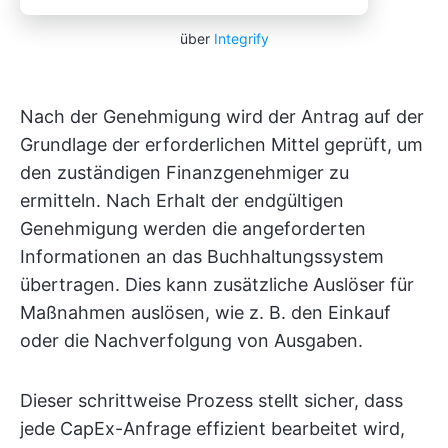
über
Integrify
Nach der Genehmigung wird der Antrag auf der
Grundlage der erforderlichen Mittel geprüft, um
den zuständigen Finanzgenehmiger zu
ermitteln. Nach Erhalt der endgültigen
Genehmigung werden die angeforderten
Informationen an das Buchhaltungssystem
übertragen. Dies kann zusätzliche Auslöser für
Maßnahmen auslösen, wie z. B. den Einkauf
oder die Nachverfolgung von Ausgaben.
Dieser schrittweise Prozess stellt sicher, dass
jede CapEx-Anfrage effizient bearbeitet wird,