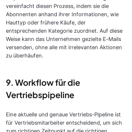
vereinfacht diesen Prozess, indem sie die
Abonnenten anhand ihrer Informationen, wie
Hauttyp oder frühere Käufe, der
entsprechenden Kategorie zuordnet. Auf diese
Weise kann das Unternehmen gezielte E-Mails
versenden, ohne alle mit irrelevanten Aktionen
zu überhäufen.
9. Workflow für die
Vertriebspipeline
Eine aktuelle und genaue Vertriebs-Pipeline ist
für Vertriebsmitarbeiter entscheidend, um sich
zum richtigen Zeitpunkt auf die richtigen