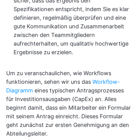
sicher, dass das Ergebnis den
Spezifikationen entspricht, indem Sie es klar
definieren, regelmäßig überprüfen und eine
gute Kommunikation und Zusammenarbeit
zwischen den Teammitgliedern
aufrechterhalten, um qualitativ hochwertige
Ergebnisse zu erzielen.
Um zu veranschaulichen, wie Workflows
funktionieren, sehen wir uns das
Workflow-
Diagramm
eines typischen Antragsprozesses
für Investitionsausgaben (CapEx) an. Alles
beginnt damit, dass ein Mitarbeiter ein Formular
mit seinem Antrag einreicht. Dieses Formular
geht zunächst zur ersten Genehmigung an den
Abteilungsleiter.