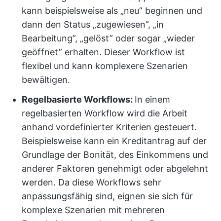
kann beispielsweise als „neu” beginnen und
dann den Status „zugewiesen”, „in
Bearbeitung”, „gelöst” oder sogar „wieder
geöffnet” erhalten. Dieser Workflow ist
flexibel und kann komplexere Szenarien
bewältigen.
Regelbasierte Workflows:
In einem
regelbasierten Workflow wird die Arbeit
anhand vordefinierter Kriterien gesteuert.
Beispielsweise kann ein Kreditantrag auf der
Grundlage der Bonität, des Einkommens und
anderer Faktoren genehmigt oder abgelehnt
werden. Da diese Workflows sehr
anpassungsfähig sind, eignen sie sich für
komplexe Szenarien mit mehreren