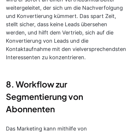
weitergeleitet, der sich um die Nachverfolgung
und Konvertierung kümmert. Das spart Zeit,
stellt sicher, dass keine Leads übersehen
werden, und hilft dem Vertrieb, sich auf die
Konvertierung von Leads und die
Kontaktaufnahme mit den vielversprechendsten
Interessenten zu konzentrieren.
8. Workflow zur
Segmentierung von
Abonnenten
Das Marketing kann mithilfe von