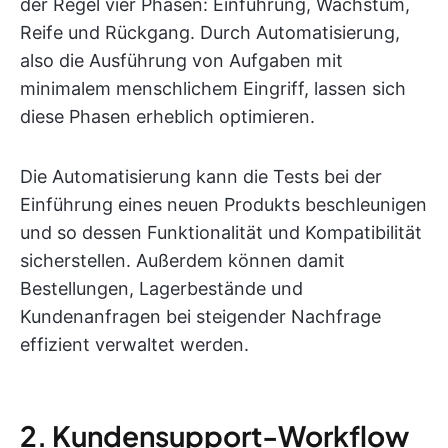
der Regel vier Phasen: Einführung, Wachstum,
Reife und Rückgang. Durch Automatisierung,
also die Ausführung von Aufgaben mit
minimalem menschlichem Eingriff, lassen sich
diese Phasen erheblich optimieren.
Die Automatisierung kann die Tests bei der
Einführung eines neuen Produkts beschleunigen
und so dessen Funktionalität und Kompatibilität
sicherstellen. Außerdem können damit
Bestellungen, Lagerbestände und
Kundenanfragen bei steigender Nachfrage
effizient verwaltet werden.
2. Kundensupport-Workflow