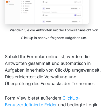
Wandeln Sie die Antworten mit der Formular-Ansicht von
ClickUp in nachverfolgbare Aufgaben um.
Sobald Ihr Formular online ist, werden die
Antworten gesammelt und automatisch in
Aufgaben innerhalb von ClickUp umgewandelt.
Dies erleichtert die Verwaltung und
Überprüfung des Feedbacks der Teilnehmer.
Form View bietet außerdem
ClickUp-
Benutzerdefinierte Felder
und bedingte Logik,