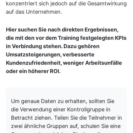
konzentriert sich jedoch auf die Gesamtwirkung
auf das Unternehmen.
Hier suchen Sie nach direkten Ergebnissen,
die mit den vor dem Training festgelegten KPIs
in Verbindung stehen. Dazu gehören
Umsatzsteigerungen, verbesserte
Kundenzufriedenheit, weniger Arbeitsunfälle
oder ein höherer ROI.
Um genaue Daten zu erhalten, sollten Sie
die Verwendung einer Kontrollgruppe in
Betracht ziehen. Teilen Sie die Teilnehmer in
zwei ähnliche Gruppen auf, schulen Sie eine