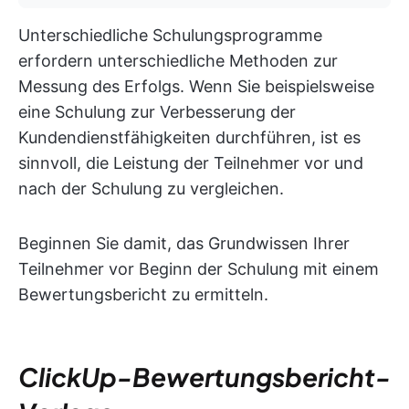
Unterschiedliche Schulungsprogramme
erfordern unterschiedliche Methoden zur
Messung des Erfolgs. Wenn Sie beispielsweise
eine Schulung zur Verbesserung der
Kundendienstfähigkeiten durchführen, ist es
sinnvoll, die Leistung der Teilnehmer vor und
nach der Schulung zu vergleichen.
Beginnen Sie damit, das Grundwissen Ihrer
Teilnehmer vor Beginn der Schulung mit einem
Bewertungsbericht zu ermitteln.
ClickUp-Bewertungsbericht-