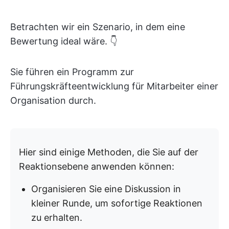
Betrachten wir ein Szenario, in dem eine
Bewertung ideal wäre. 👇
Sie führen ein Programm zur
Führungskräfteentwicklung für Mitarbeiter einer
Organisation durch.
Hier sind einige Methoden, die Sie auf der
Reaktionsebene anwenden können:
Organisieren Sie eine Diskussion in
kleiner Runde, um sofortige Reaktionen
zu erhalten.