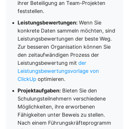
ihrer Beteiligung an Team-Projekten
feststellen.
Leistungsbewertungen:
Wenn Sie
konkrete Daten sammeln möchten, sind
Leistungsbewertungen der beste Weg.
Zur besseren Organisation können Sie
den zeitaufwändigen Prozess der
Leistungsbewertung mit
der
Leistungsbewertungsvorlage von
ClickUp
optimieren.
Projektaufgaben:
Bieten Sie den
Schulungsteilnehmern verschiedene
Möglichkeiten, ihre erworbenen
Fähigkeiten unter Beweis zu stellen.
Nach einem Führungskräfteprogramm