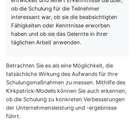
entwickelt und liefert Erkenntnisse darüber,
ob die Schulung für die Teilnehmer
interessant war, ob sie die beabsichtigten
Fähigkeiten oder Kenntnisse erworben
haben und ob sie das Gelernte in ihrer
täglichen Arbeit anwenden.
Betrachten Sie es als eine Möglichkeit, die
tatsächliche Wirkung des Aufwands für Ihre
Schulungsmaßnahmen zu messen. Mithilfe des
Kirkpatrick-Modells können Sie auch erkennen,
ob die Schulung zu konkreten Verbesserungen
der Unternehmensleistung und -ergebnisse
führt.