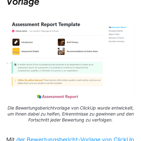
Vorlage
Die Bewertungsberichtvorlage von ClickUp wurde entwickelt,
um Ihnen dabei zu helfen, Erkenntnisse zu gewinnen und den
Fortschritt jeder Bewertung zu verfolgen.
Mit
der Bewertungsbericht-Vorlage von ClickUp