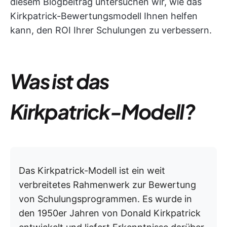
diesem Blogbeitrag untersuchen wir, wie das
Kirkpatrick-Bewertungsmodell Ihnen helfen
kann, den ROI Ihrer Schulungen zu verbessern.
Was ist das
Kirkpatrick-Modell?
Das Kirkpatrick-Modell ist ein weit
verbreitetes Rahmenwerk zur Bewertung
von Schulungsprogrammen. Es wurde in
den 1950er Jahren von Donald Kirkpatrick