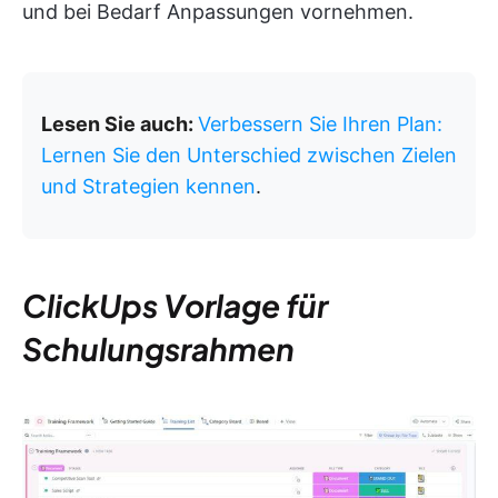
und bei Bedarf Anpassungen vornehmen.
Lesen Sie auch:
Verbessern Sie Ihren Plan:
Lernen Sie den Unterschied zwischen Zielen
und Strategien kennen
.
ClickUps Vorlage für
Schulungsrahmen