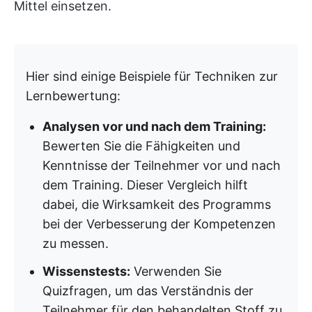
Mittel einsetzen.
Hier sind einige Beispiele für Techniken zur
Lernbewertung:
Analysen vor und nach dem Training:
Bewerten Sie die Fähigkeiten und
Kenntnisse der Teilnehmer vor und nach
dem Training. Dieser Vergleich hilft
dabei, die Wirksamkeit des Programms
bei der Verbesserung der Kompetenzen
zu messen.
Wissenstests:
Verwenden Sie
Quizfragen, um das Verständnis der
Teilnehmer für den behandelten Stoff zu