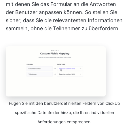
mit denen Sie das Formular an die Antworten
der Benutzer anpassen können. So stellen Sie
sicher, dass Sie die relevantesten Informationen
sammeln, ohne die Teilnehmer zu überfordern.
Fügen Sie mit den benutzerdefinierten Feldern von ClickUp
spezifische Datenfelder hinzu, die Ihren individuellen
Anforderungen entsprechen.