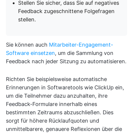
Stellen Sie sicher, dass Sie auf negatives
Feedback zugeschnittene Folgefragen
stellen.
Sie können auch
Mitarbeiter-Engagement-
Software einsetzen
, um die Sammlung von
Feedback nach jeder Sitzung zu automatisieren.
Richten Sie beispielsweise automatische
Erinnerungen in Softwaretools wie ClickUp ein,
um die Teilnehmer dazu anzuhalten, ihre
Feedback-Formulare innerhalb eines
bestimmten Zeitraums abzuschließen. Dies
sorgt für höhere Rücklaufquoten und
unmittelbarere, genauere Reflexionen über die