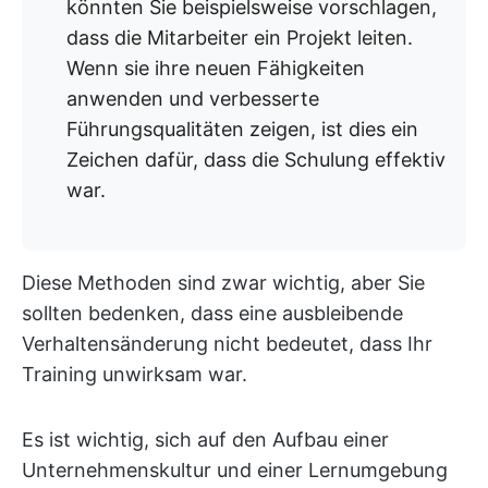
könnten Sie beispielsweise vorschlagen,
dass die Mitarbeiter ein Projekt leiten.
Wenn sie ihre neuen Fähigkeiten
anwenden und verbesserte
Führungsqualitäten zeigen, ist dies ein
Zeichen dafür, dass die Schulung effektiv
war.
Diese Methoden sind zwar wichtig, aber Sie
sollten bedenken, dass eine ausbleibende
Verhaltensänderung nicht bedeutet, dass Ihr
Training unwirksam war.
Es ist wichtig, sich auf den Aufbau einer
Unternehmenskultur und einer Lernumgebung