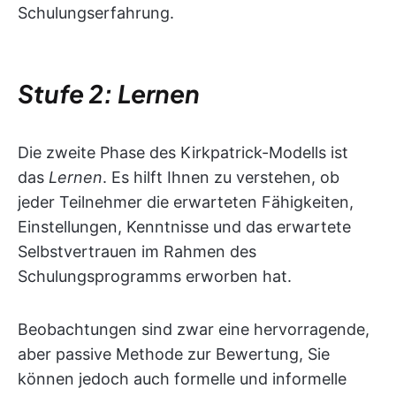
Schulungserfahrung.
Stufe 2: Lernen
Die zweite Phase des Kirkpatrick-Modells ist
das
Lernen
. Es hilft Ihnen zu verstehen, ob
jeder Teilnehmer die erwarteten Fähigkeiten,
Einstellungen, Kenntnisse und das erwartete
Selbstvertrauen im Rahmen des
Schulungsprogramms erworben hat.
Beobachtungen sind zwar eine hervorragende,
aber passive Methode zur Bewertung, Sie
können jedoch auch formelle und informelle