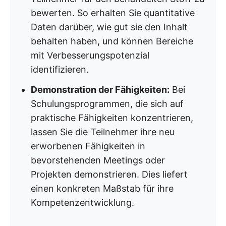
bewerten. So erhalten Sie quantitative
Daten darüber, wie gut sie den Inhalt
behalten haben, und können Bereiche
mit Verbesserungspotenzial
identifizieren.
Demonstration der Fähigkeiten:
Bei
Schulungsprogrammen, die sich auf
praktische Fähigkeiten konzentrieren,
lassen Sie die Teilnehmer ihre neu
erworbenen Fähigkeiten in
bevorstehenden Meetings oder
Projekten demonstrieren. Dies liefert
einen konkreten Maßstab für ihre
Kompetenzentwicklung.