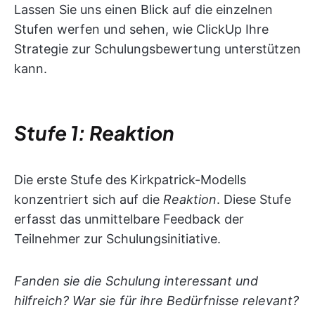
Lassen Sie uns einen Blick auf die einzelnen
Stufen werfen und sehen, wie ClickUp Ihre
Strategie zur Schulungsbewertung unterstützen
kann.
Stufe 1: Reaktion
Die erste Stufe des Kirkpatrick-Modells
konzentriert sich auf die
Reaktion
. Diese Stufe
erfasst das unmittelbare Feedback der
Teilnehmer zur Schulungsinitiative.
Fanden sie die Schulung interessant und
hilfreich? War sie für ihre Bedürfnisse relevant?