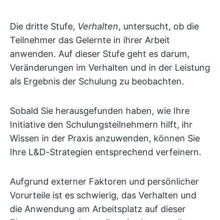
Die dritte Stufe,
Verhalten
, untersucht, ob die
Teilnehmer das Gelernte in ihrer Arbeit
anwenden. Auf dieser Stufe geht es darum,
Veränderungen im Verhalten und in der Leistung
als Ergebnis der Schulung zu beobachten.
Sobald Sie herausgefunden haben, wie Ihre
Initiative den Schulungsteilnehmern hilft, ihr
Wissen in der Praxis anzuwenden, können Sie
Ihre L&D-Strategien entsprechend verfeinern.
Aufgrund externer Faktoren und persönlicher
Vorurteile ist es schwierig, das Verhalten und
die Anwendung am Arbeitsplatz auf dieser