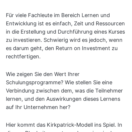
Für viele Fachleute im Bereich Lernen und
Entwicklung ist es einfach, Zeit und Ressourcen
in die Erstellung und Durchführung eines Kurses
zu investieren. Schwierig wird es jedoch, wenn
es darum geht, den Return on Investment zu
rechtfertigen.
Wie zeigen Sie den Wert Ihrer
Schulungsprogramme? Wie stellen Sie eine
Verbindung zwischen dem, was die Teilnehmer
lernen, und den Auswirkungen dieses Lernens
auf Ihr Unternehmen her?
Hier kommt das Kirkpatrick-Modell ins Spiel. In