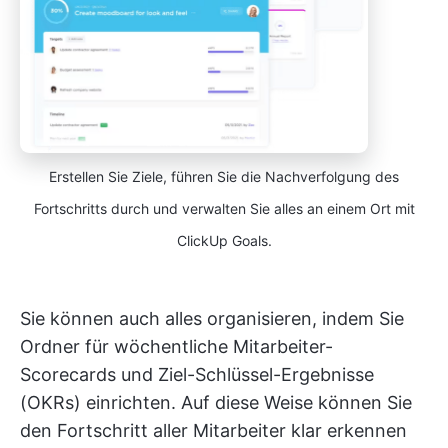
Erstellen Sie Ziele, führen Sie die Nachverfolgung des
Fortschritts durch und verwalten Sie alles an einem Ort mit
ClickUp Goals.
Sie können auch alles organisieren, indem Sie
Ordner für wöchentliche Mitarbeiter-
Scorecards und Ziel-Schlüssel-Ergebnisse
(OKRs) einrichten. Auf diese Weise können Sie
den Fortschritt aller Mitarbeiter klar erkennen