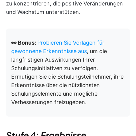
zu konzentrieren, die positive Veränderungen
und Wachstum unterstützen.
👀 Bonus:
Probieren Sie Vorlagen für
gewonnene Erkenntnisse aus
, um die
langfristigen Auswirkungen Ihrer
Schulungsinitiativen zu verfolgen.
Ermutigen Sie die Schulungsteilnehmer, ihre
Erkenntnisse über die nützlichsten
Schulungselemente und mögliche
Verbesserungen freizugeben.
Stufe 4: Ergebnisse