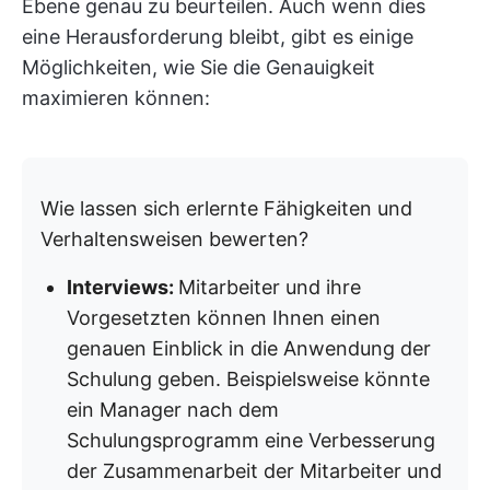
Ebene genau zu beurteilen. Auch wenn dies
eine Herausforderung bleibt, gibt es einige
Möglichkeiten, wie Sie die Genauigkeit
maximieren können:
Wie lassen sich erlernte Fähigkeiten und
Verhaltensweisen bewerten?
Interviews:
Mitarbeiter und ihre
Vorgesetzten können Ihnen einen
genauen Einblick in die Anwendung der
Schulung geben. Beispielsweise könnte
ein Manager nach dem
Schulungsprogramm eine Verbesserung
der Zusammenarbeit der Mitarbeiter und