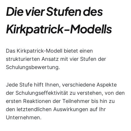
Die vier Stufen des
Kirkpatrick-Modells
Das Kirkpatrick-Modell bietet einen
strukturierten Ansatz mit vier Stufen der
Schulungsbewertung.
Jede Stufe hilft Ihnen, verschiedene Aspekte
der Schulungseffektivität zu verstehen, von den
ersten Reaktionen der Teilnehmer bis hin zu
den letztendlichen Auswirkungen auf Ihr
Unternehmen.