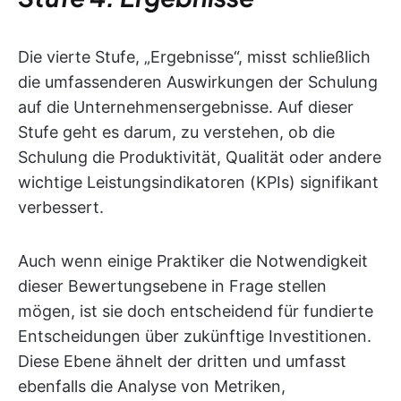
Die vierte Stufe, „Ergebnisse“, misst schließlich
die umfassenderen Auswirkungen der Schulung
auf die Unternehmensergebnisse. Auf dieser
Stufe geht es darum, zu verstehen, ob die
Schulung die Produktivität, Qualität oder andere
wichtige Leistungsindikatoren (KPIs) signifikant
verbessert.
Auch wenn einige Praktiker die Notwendigkeit
dieser Bewertungsebene in Frage stellen
mögen, ist sie doch entscheidend für fundierte
Entscheidungen über zukünftige Investitionen.
Diese Ebene ähnelt der dritten und umfasst
ebenfalls die Analyse von Metriken,