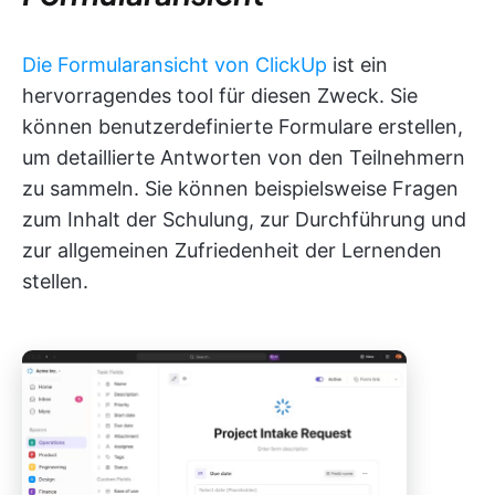
Die Formularansicht von ClickUp
ist ein
hervorragendes tool für diesen Zweck. Sie
können benutzerdefinierte Formulare erstellen,
um detaillierte Antworten von den Teilnehmern
zu sammeln. Sie können beispielsweise Fragen
zum Inhalt der Schulung, zur Durchführung und
zur allgemeinen Zufriedenheit der Lernenden
stellen.