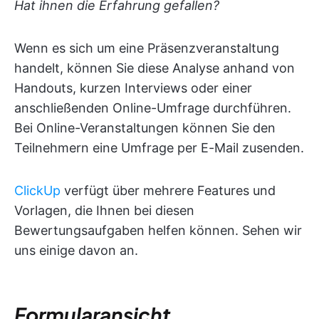
Hat ihnen die Erfahrung gefallen?
Wenn es sich um eine Präsenzveranstaltung
handelt, können Sie diese Analyse anhand von
Handouts, kurzen Interviews oder einer
anschließenden Online-Umfrage durchführen.
Bei Online-Veranstaltungen können Sie den
Teilnehmern eine Umfrage per E-Mail zusenden.
ClickUp
verfügt über mehrere Features und
Vorlagen, die Ihnen bei diesen
Bewertungsaufgaben helfen können. Sehen wir
uns einige davon an.
Formularansicht