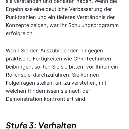
sie verstanden und behalten haben. Wenn die
Ergebnisse eine deutliche Verbesserung der
Punktzahlen und ein tieferes Verständnis der
Konzepte zeigen, war Ihr Schulungsprogramm
erfolgreich.
Wenn Sie den Auszubildenden hingegen
praktische Fertigkeiten wie CPR-Techniken
beibringen, sollten Sie sie bitten, vor Ihnen ein
Rollenspiel durchzuführen. Sie können
Folgefragen stellen, um zu verstehen, mit
welchen Hindernissen sie nach der
Demonstration konfrontiert sind.
Stufe 3: Verhalten