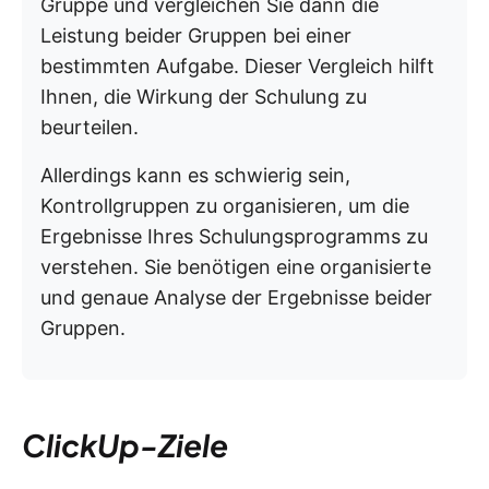
Gruppe und vergleichen Sie dann die
Leistung beider Gruppen bei einer
bestimmten Aufgabe. Dieser Vergleich hilft
Ihnen, die Wirkung der Schulung zu
beurteilen.
Allerdings kann es schwierig sein,
Kontrollgruppen zu organisieren, um die
Ergebnisse Ihres Schulungsprogramms zu
verstehen. Sie benötigen eine organisierte
und genaue Analyse der Ergebnisse beider
Gruppen.
ClickUp-Ziele