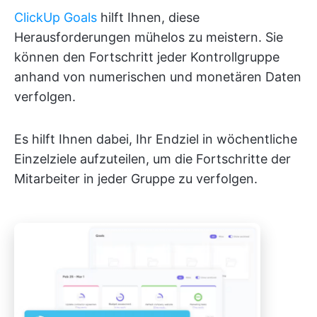
ClickUp Goals
hilft Ihnen, diese
Herausforderungen mühelos zu meistern. Sie
können den Fortschritt jeder Kontrollgruppe
anhand von numerischen und monetären Daten
verfolgen.
Es hilft Ihnen dabei, Ihr Endziel in wöchentliche
Einzelziele aufzuteilen, um die Fortschritte der
Mitarbeiter in jeder Gruppe zu verfolgen.