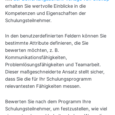
erhalten Sie wertvolle Einblicke in die
Kompetenzen und Eigenschaften der
Schulungsteilnehmer.
In den benutzerdefinierten Feldern können Sie
bestimmte Attribute definieren, die Sie
bewerten möchten, z. B.
Kommunikationsfähigkeiten,
Problemlösungsfähigkeiten und Teamarbeit.
Dieser maßgeschneiderte Ansatz stellt sicher,
dass Sie die für Ihr Schulungsprogramm
relevantesten Fähigkeiten messen.
Bewerten Sie nach dem Programm Ihre
Schulungsteilnehmer, um festzustellen, wie viel