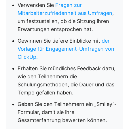
Verwenden Sie
Fragen zur
Mitarbeiterzufriedenheit aus Umfragen
,
um festzustellen, ob die Sitzung ihren
Erwartungen entsprochen hat.
Gewinnen Sie tiefere Einblicke mit
der
Vorlage für Engagement-Umfragen von
ClickUp.
Erhalten Sie mündliches Feedback dazu,
wie den Teilnehmern die
Schulungsmethoden, die Dauer und das
Tempo gefallen haben.
Geben Sie den Teilnehmern ein „Smiley”-
Formular, damit sie ihre
Gesamterfahrung bewerten können.