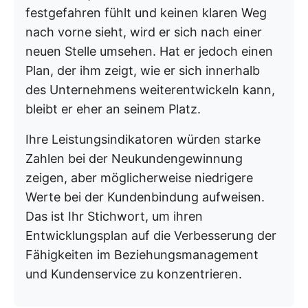
festgefahren fühlt und keinen klaren Weg
nach vorne sieht, wird er sich nach einer
neuen Stelle umsehen. Hat er jedoch einen
Plan, der ihm zeigt, wie er sich innerhalb
des Unternehmens weiterentwickeln kann,
bleibt er eher an seinem Platz.
Ihre Leistungsindikatoren würden starke
Zahlen bei der Neukundengewinnung
zeigen, aber möglicherweise niedrigere
Werte bei der Kundenbindung aufweisen.
Das ist Ihr Stichwort, um ihren
Entwicklungsplan auf die Verbesserung der
Fähigkeiten im Beziehungsmanagement
und Kundenservice zu konzentrieren.