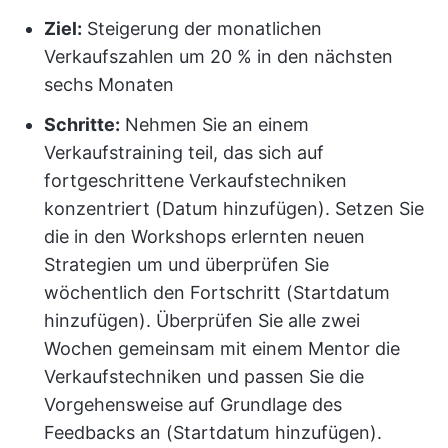
Ziel:
Steigerung der monatlichen
Verkaufszahlen um 20 % in den nächsten
sechs Monaten
Schritte:
Nehmen Sie an einem
Verkaufstraining teil, das sich auf
fortgeschrittene Verkaufstechniken
konzentriert (Datum hinzufügen). Setzen Sie
die in den Workshops erlernten neuen
Strategien um und überprüfen Sie
wöchentlich den Fortschritt (Startdatum
hinzufügen). Überprüfen Sie alle zwei
Wochen gemeinsam mit einem Mentor die
Verkaufstechniken und passen Sie die
Vorgehensweise auf Grundlage des
Feedbacks an (Startdatum hinzufügen).