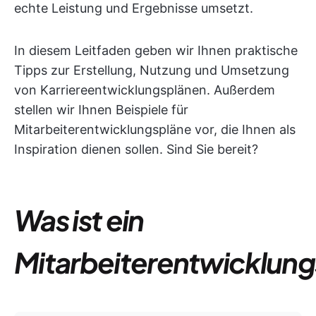
echte Leistung und Ergebnisse umsetzt.
In diesem Leitfaden geben wir Ihnen praktische
Tipps zur Erstellung, Nutzung und Umsetzung
von Karriereentwicklungsplänen. Außerdem
stellen wir Ihnen Beispiele für
Mitarbeiterentwicklungspläne vor, die Ihnen als
Inspiration dienen sollen. Sind Sie bereit?
Was ist ein
Mitarbeiterentwicklung