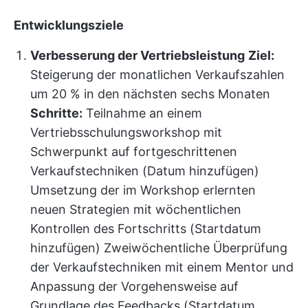
Entwicklungsziele
Verbesserung der Vertriebsleistung
Ziel:
Steigerung der monatlichen Verkaufszahlen
um 20 % in den nächsten sechs Monaten
Schritte:
Teilnahme an einem
Vertriebsschulungsworkshop mit
Schwerpunkt auf fortgeschrittenen
Verkaufstechniken (Datum hinzufügen)
Umsetzung der im Workshop erlernten
neuen Strategien mit wöchentlichen
Kontrollen des Fortschritts (Startdatum
hinzufügen) Zweiwöchentliche Überprüfung
der Verkaufstechniken mit einem Mentor und
Anpassung der Vorgehensweise auf
Grundlage des Feedbacks (Startdatum