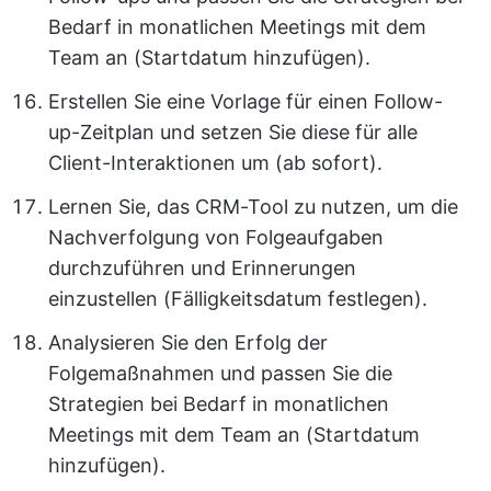
Bedarf in monatlichen Meetings mit dem
Team an (Startdatum hinzufügen).
Erstellen Sie eine Vorlage für einen Follow-
up-Zeitplan und setzen Sie diese für alle
Client-Interaktionen um (ab sofort).
Lernen Sie, das CRM-Tool zu nutzen, um die
Nachverfolgung von Folgeaufgaben
durchzuführen und Erinnerungen
einzustellen (Fälligkeitsdatum festlegen).
Analysieren Sie den Erfolg der
Folgemaßnahmen und passen Sie die
Strategien bei Bedarf in monatlichen
Meetings mit dem Team an (Startdatum
hinzufügen).