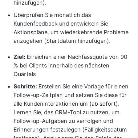
hinzufügen).
Überprüfen Sie monatlich das
Kundenfeedback und entwickeln Sie
Aktionspläne, um wiederkehrende Probleme
anzugehen (Startdatum hinzufügen).
Ziel:
Erreichen einer Nachfassquote von 90
% bei Clients innerhalb des nächsten
Quartals
Schritte:
Erstellen Sie eine Vorlage für einen
Follow-up-Zeitplan und setzen Sie diese für
alle Kundeninteraktionen um (ab sofort).
Lernen Sie, das CRM-Tool zu nutzen, um
Follow-up-Aufgaben zu verfolgen und
Erinnerungen festzulegen (Fälligkeitsdatum