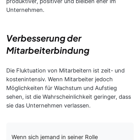
produktiver, positiver und bleiben eher im
Unternehmen.
Verbesserung der
Mitarbeiterbindung
Die Fluktuation von Mitarbeitern ist zeit- und
kostenintensiv. Wenn Mitarbeiter jedoch
Möglichkeiten für Wachstum und Aufstieg
sehen, ist die Wahrscheinlichkeit geringer, dass
sie das Unternehmen verlassen.
Wenn sich jemand in seiner Rolle