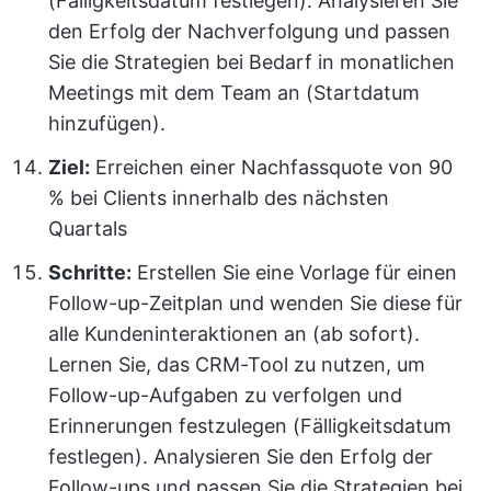
(Fälligkeitsdatum festlegen). Analysieren Sie
den Erfolg der Nachverfolgung und passen
Sie die Strategien bei Bedarf in monatlichen
Meetings mit dem Team an (Startdatum
hinzufügen).
Ziel:
Erreichen einer Nachfassquote von 90
% bei Clients innerhalb des nächsten
Quartals
Schritte:
Erstellen Sie eine Vorlage für einen
Follow-up-Zeitplan und wenden Sie diese für
alle Kundeninteraktionen an (ab sofort).
Lernen Sie, das CRM-Tool zu nutzen, um
Follow-up-Aufgaben zu verfolgen und
Erinnerungen festzulegen (Fälligkeitsdatum
festlegen). Analysieren Sie den Erfolg der
Follow-ups und passen Sie die Strategien bei