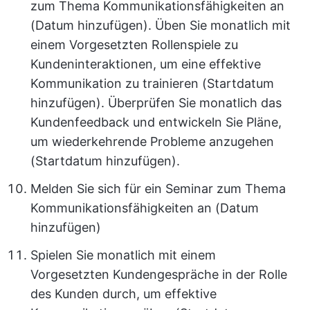
zum Thema Kommunikationsfähigkeiten an
(Datum hinzufügen). Üben Sie monatlich mit
einem Vorgesetzten Rollenspiele zu
Kundeninteraktionen, um eine effektive
Kommunikation zu trainieren (Startdatum
hinzufügen). Überprüfen Sie monatlich das
Kundenfeedback und entwickeln Sie Pläne,
um wiederkehrende Probleme anzugehen
(Startdatum hinzufügen).
Melden Sie sich für ein Seminar zum Thema
Kommunikationsfähigkeiten an (Datum
hinzufügen)
Spielen Sie monatlich mit einem
Vorgesetzten Kundengespräche in der Rolle
des Kunden durch, um effektive