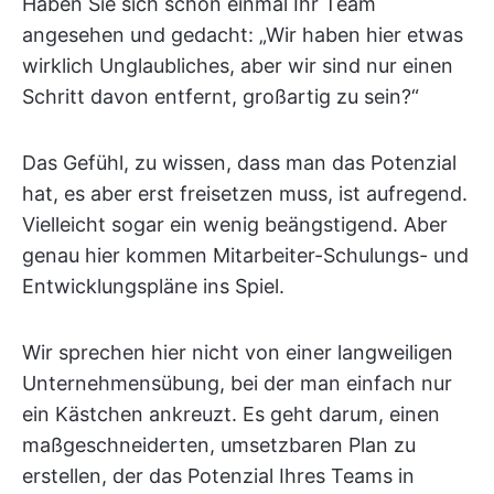
Haben Sie sich schon einmal Ihr Team
angesehen und gedacht: „Wir haben hier etwas
wirklich Unglaubliches, aber wir sind nur einen
Schritt davon entfernt, großartig zu sein?“
Das Gefühl, zu wissen, dass man das Potenzial
hat, es aber erst freisetzen muss, ist aufregend.
Vielleicht sogar ein wenig beängstigend. Aber
genau hier kommen Mitarbeiter-Schulungs- und
Entwicklungspläne ins Spiel.
Wir sprechen hier nicht von einer langweiligen
Unternehmensübung, bei der man einfach nur
ein Kästchen ankreuzt. Es geht darum, einen
maßgeschneiderten, umsetzbaren Plan zu
erstellen, der das Potenzial Ihres Teams in