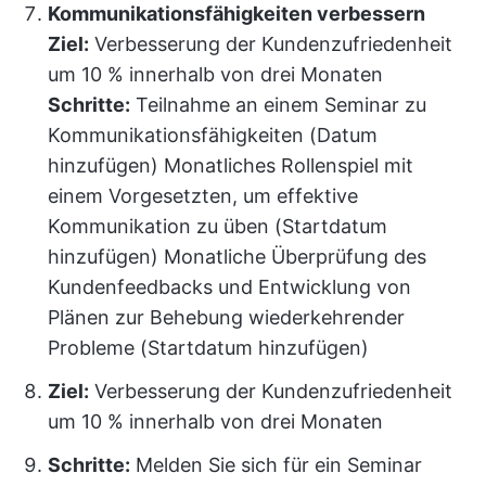
Kommunikationsfähigkeiten verbessern
Ziel:
Verbesserung der Kundenzufriedenheit
um 10 % innerhalb von drei Monaten
Schritte:
Teilnahme an einem Seminar zu
Kommunikationsfähigkeiten (Datum
hinzufügen) Monatliches Rollenspiel mit
einem Vorgesetzten, um effektive
Kommunikation zu üben (Startdatum
hinzufügen) Monatliche Überprüfung des
Kundenfeedbacks und Entwicklung von
Plänen zur Behebung wiederkehrender
Probleme (Startdatum hinzufügen)
Ziel:
Verbesserung der Kundenzufriedenheit
um 10 % innerhalb von drei Monaten
Schritte:
Melden Sie sich für ein Seminar