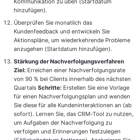
Kommunikation zu üben (Startdatum
hinzufügen).
Überprüfen Sie monatlich das
Kundenfeedback und entwickeln Sie
Aktionspläne, um wiederkehrende Probleme
anzugehen (Startdatum hinzufügen).
Stärkung der Nachverfolgungsverfahren
Ziel:
Erreichen einer Nachverfolgungsrate
von 90 % bei Clients innerhalb des nächsten
Quartals
Schritte:
Erstellen Sie eine Vorlage
für einen Nachverfolgungsplan und wenden
Sie diese für alle Kundeninteraktionen an (ab
sofort). Lernen Sie, das CRM-Tool zu nutzen,
um Aufgaben der Nachverfolgung zu
verfolgen und Erinnerungen festzulegen