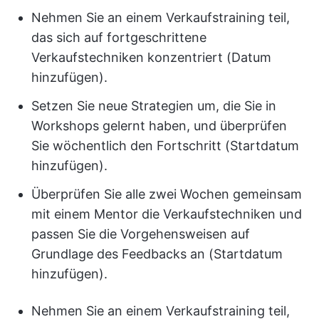
Nehmen Sie an einem Verkaufstraining teil,
das sich auf fortgeschrittene
Verkaufstechniken konzentriert (Datum
hinzufügen).
Setzen Sie neue Strategien um, die Sie in
Workshops gelernt haben, und überprüfen
Sie wöchentlich den Fortschritt (Startdatum
hinzufügen).
Überprüfen Sie alle zwei Wochen gemeinsam
mit einem Mentor die Verkaufstechniken und
passen Sie die Vorgehensweisen auf
Grundlage des Feedbacks an (Startdatum
hinzufügen).
Nehmen Sie an einem Verkaufstraining teil,