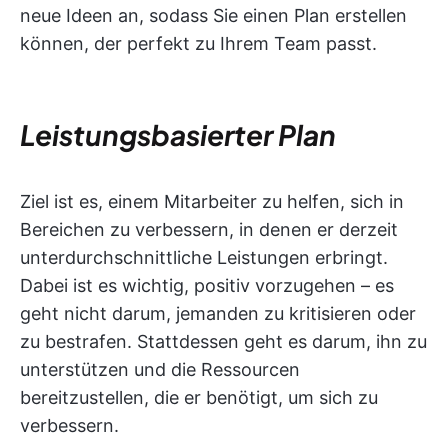
neue Ideen an, sodass Sie einen Plan erstellen
können, der perfekt zu Ihrem Team passt.
Leistungsbasierter Plan
Ziel ist es, einem Mitarbeiter zu helfen, sich in
Bereichen zu verbessern, in denen er derzeit
unterdurchschnittliche Leistungen erbringt.
Dabei ist es wichtig, positiv vorzugehen – es
geht nicht darum, jemanden zu kritisieren oder
zu bestrafen. Stattdessen geht es darum, ihn zu
unterstützen und die Ressourcen
bereitzustellen, die er benötigt, um sich zu
verbessern.