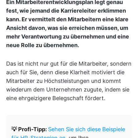
Ein Mitarbeiterentwicklungsplan legt genau
fest, wie jemand die Karriereleiter erklimmen
kann. Er vermittelt den Mitarbeitern eine klare
Ansicht davon, was sie erreichen müssen, um
mehr Verantwortung zu übernehmen und eine
neue Rolle zu übernehmen.
Das ist nicht nur gut für die Mitarbeiter, sondern
auch für Sie, denn diese Klarheit motiviert die
Mitarbeiter zu Höchstleistungen und kommt
wiederum dem Unternehmen zugute, indem sie
eine ehrgeizigere Belegschaft fördert.
💡 Profi-Tipp:
Sehen Sie sich diese Beispiele
für HR-Strategien an
, um Ihre