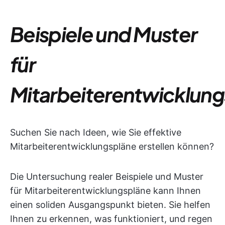
Beispiele und Muster
für
Mitarbeiterentwicklun
Suchen Sie nach Ideen, wie Sie effektive
Mitarbeiterentwicklungspläne erstellen können?
Die Untersuchung realer Beispiele und Muster
für Mitarbeiterentwicklungspläne kann Ihnen
einen soliden Ausgangspunkt bieten. Sie helfen
Ihnen zu erkennen, was funktioniert, und regen