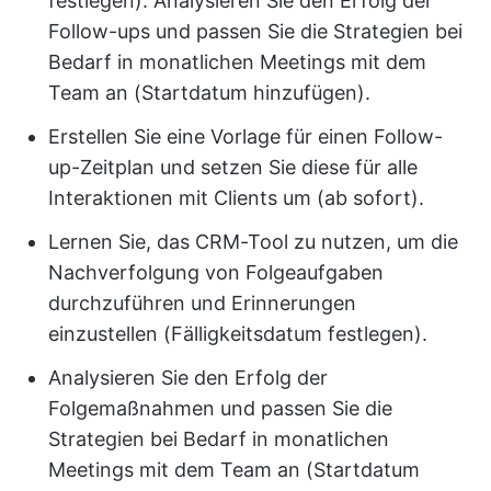
festlegen). Analysieren Sie den Erfolg der
Follow-ups und passen Sie die Strategien bei
Bedarf in monatlichen Meetings mit dem
Team an (Startdatum hinzufügen).
Erstellen Sie eine Vorlage für einen Follow-
up-Zeitplan und setzen Sie diese für alle
Interaktionen mit Clients um (ab sofort).
Lernen Sie, das CRM-Tool zu nutzen, um die
Nachverfolgung von Folgeaufgaben
durchzuführen und Erinnerungen
einzustellen (Fälligkeitsdatum festlegen).
Analysieren Sie den Erfolg der
Folgemaßnahmen und passen Sie die
Strategien bei Bedarf in monatlichen
Meetings mit dem Team an (Startdatum