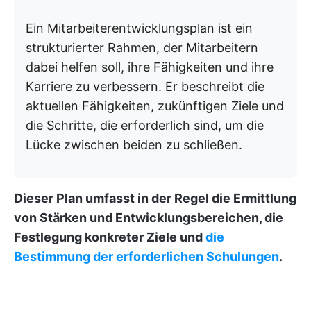
Ein Mitarbeiterentwicklungsplan ist ein
strukturierter Rahmen, der Mitarbeitern
dabei helfen soll, ihre Fähigkeiten und ihre
Karriere zu verbessern. Er beschreibt die
aktuellen Fähigkeiten, zukünftigen Ziele und
die Schritte, die erforderlich sind, um die
Lücke zwischen beiden zu schließen.
Dieser Plan umfasst in der Regel die Ermittlung
von Stärken und Entwicklungsbereichen, die
Festlegung konkreter Ziele und
die
Bestimmung der erforderlichen Schulungen
.