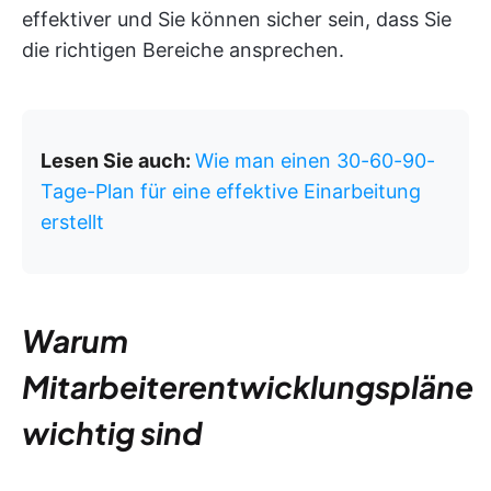
effektiver und Sie können sicher sein, dass Sie
die richtigen Bereiche ansprechen.
Lesen Sie auch:
Wie man einen 30-60-90-
Tage-Plan für eine effektive Einarbeitung
erstellt
Warum
Mitarbeiterentwicklungspläne
wichtig sind