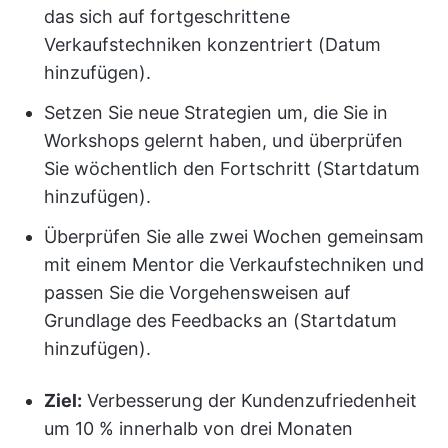
das sich auf fortgeschrittene
Verkaufstechniken konzentriert (Datum
hinzufügen).
Setzen Sie neue Strategien um, die Sie in
Workshops gelernt haben, und überprüfen
Sie wöchentlich den Fortschritt (Startdatum
hinzufügen).
Überprüfen Sie alle zwei Wochen gemeinsam
mit einem Mentor die Verkaufstechniken und
passen Sie die Vorgehensweisen auf
Grundlage des Feedbacks an (Startdatum
hinzufügen).
Ziel:
Verbesserung der Kundenzufriedenheit
um 10 % innerhalb von drei Monaten