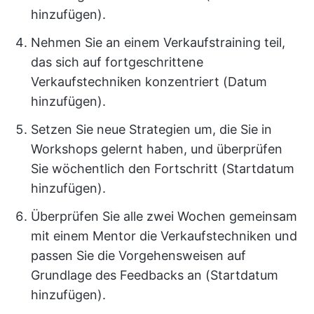
hinzufügen).
Nehmen Sie an einem Verkaufstraining teil,
das sich auf fortgeschrittene
Verkaufstechniken konzentriert (Datum
hinzufügen).
Setzen Sie neue Strategien um, die Sie in
Workshops gelernt haben, und überprüfen
Sie wöchentlich den Fortschritt (Startdatum
hinzufügen).
Überprüfen Sie alle zwei Wochen gemeinsam
mit einem Mentor die Verkaufstechniken und
passen Sie die Vorgehensweisen auf
Grundlage des Feedbacks an (Startdatum
hinzufügen).