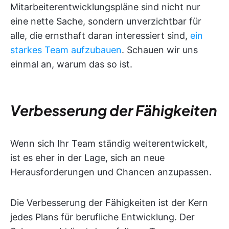
Mitarbeiterentwicklungspläne sind nicht nur
eine nette Sache, sondern unverzichtbar für
alle, die ernsthaft daran interessiert sind,
ein
starkes Team aufzubauen
. Schauen wir uns
einmal an, warum das so ist.
Verbesserung der Fähigkeiten
Wenn sich Ihr Team ständig weiterentwickelt,
ist es eher in der Lage, sich an neue
Herausforderungen und Chancen anzupassen.
Die Verbesserung der Fähigkeiten ist der Kern
jedes Plans für berufliche Entwicklung. Der