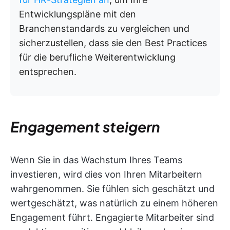
Entwicklungspläne mit den
Branchenstandards zu vergleichen und
sicherzustellen, dass sie den Best Practices
für die berufliche Weiterentwicklung
entsprechen.
Engagement steigern
Wenn Sie in das Wachstum Ihres Teams
investieren, wird dies von Ihren Mitarbeitern
wahrgenommen. Sie fühlen sich geschätzt und
wertgeschätzt, was natürlich zu einem höheren
Engagement führt. Engagierte Mitarbeiter sind