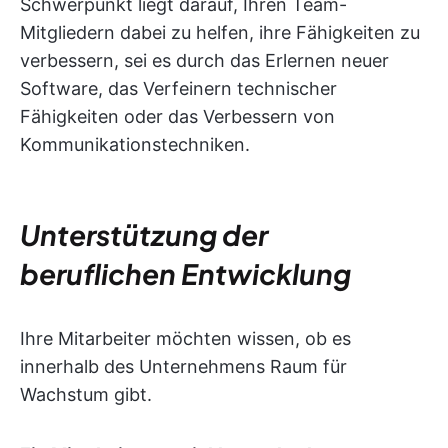
Schwerpunkt liegt darauf, Ihren Team-
Mitgliedern dabei zu helfen, ihre Fähigkeiten zu
verbessern, sei es durch das Erlernen neuer
Software, das Verfeinern technischer
Fähigkeiten oder das Verbessern von
Kommunikationstechniken.
Unterstützung der
beruflichen Entwicklung
Ihre Mitarbeiter möchten wissen, ob es
innerhalb des Unternehmens Raum für
Wachstum gibt.