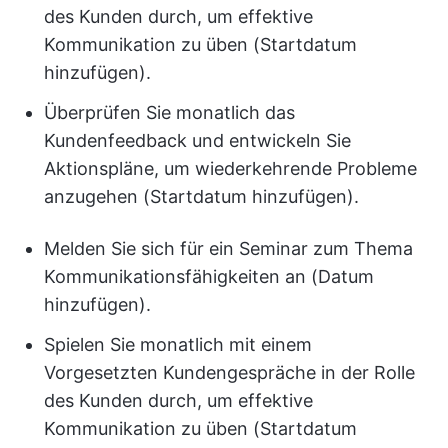
des Kunden durch, um effektive
Kommunikation zu üben (Startdatum
hinzufügen).
Überprüfen Sie monatlich das
Kundenfeedback und entwickeln Sie
Aktionspläne, um wiederkehrende Probleme
anzugehen (Startdatum hinzufügen).
Melden Sie sich für ein Seminar zum Thema
Kommunikationsfähigkeiten an (Datum
hinzufügen).
Spielen Sie monatlich mit einem
Vorgesetzten Kundengespräche in der Rolle
des Kunden durch, um effektive
Kommunikation zu üben (Startdatum