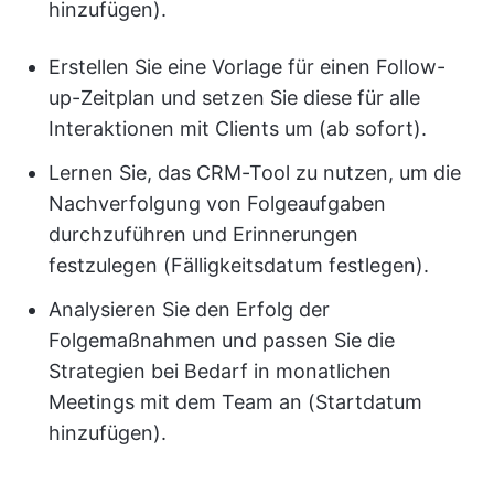
hinzufügen).
Erstellen Sie eine Vorlage für einen Follow-
up-Zeitplan und setzen Sie diese für alle
Interaktionen mit Clients um (ab sofort).
Lernen Sie, das CRM-Tool zu nutzen, um die
Nachverfolgung von Folgeaufgaben
durchzuführen und Erinnerungen
festzulegen (Fälligkeitsdatum festlegen).
Analysieren Sie den Erfolg der
Folgemaßnahmen und passen Sie die
Strategien bei Bedarf in monatlichen
Meetings mit dem Team an (Startdatum
hinzufügen).