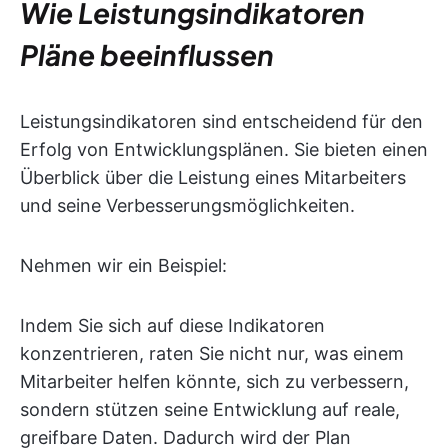
Wie Leistungsindikatoren
Pläne beeinflussen
Leistungsindikatoren sind entscheidend für den
Erfolg von Entwicklungsplänen. Sie bieten einen
Überblick über die Leistung eines Mitarbeiters
und seine Verbesserungsmöglichkeiten.
Nehmen wir ein Beispiel:
Indem Sie sich auf diese Indikatoren
konzentrieren, raten Sie nicht nur, was einem
Mitarbeiter helfen könnte, sich zu verbessern,
sondern stützen seine Entwicklung auf reale,
greifbare Daten. Dadurch wird der Plan