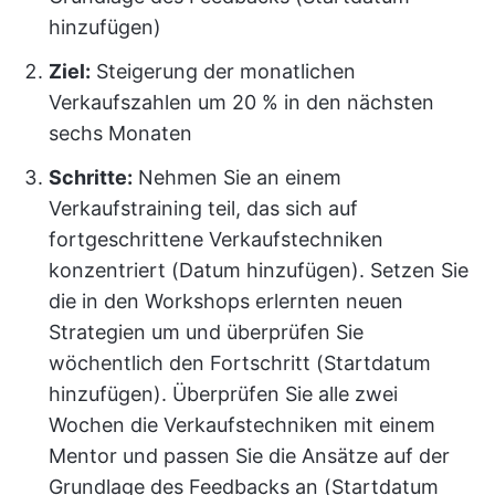
hinzufügen)
Ziel:
Steigerung der monatlichen
Verkaufszahlen um 20 % in den nächsten
sechs Monaten
Schritte:
Nehmen Sie an einem
Verkaufstraining teil, das sich auf
fortgeschrittene Verkaufstechniken
konzentriert (Datum hinzufügen). Setzen Sie
die in den Workshops erlernten neuen
Strategien um und überprüfen Sie
wöchentlich den Fortschritt (Startdatum
hinzufügen). Überprüfen Sie alle zwei
Wochen die Verkaufstechniken mit einem
Mentor und passen Sie die Ansätze auf der
Grundlage des Feedbacks an (Startdatum