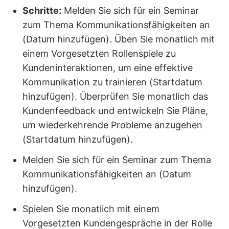
Schritte:
Melden Sie sich für ein Seminar
zum Thema Kommunikationsfähigkeiten an
(Datum hinzufügen). Üben Sie monatlich mit
einem Vorgesetzten Rollenspiele zu
Kundeninteraktionen, um eine effektive
Kommunikation zu trainieren (Startdatum
hinzufügen). Überprüfen Sie monatlich das
Kundenfeedback und entwickeln Sie Pläne,
um wiederkehrende Probleme anzugehen
(Startdatum hinzufügen).
Melden Sie sich für ein Seminar zum Thema
Kommunikationsfähigkeiten an (Datum
hinzufügen).
Spielen Sie monatlich mit einem
Vorgesetzten Kundengespräche in der Rolle