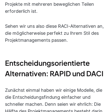
Projekte mit mehreren beweglichen Teilen
erforderlich ist.
Sehen wir uns also diese RACI-Alternativen an,
die möglicherweise perfekt zu Ihrem Stil des
Projektmanagements passen.
Entscheidungsorientierte
Alternativen: RAPID und DACI
Zunächst einmal haben wir einige Modelle, die
die Entscheidungsfindung einfacher und
schneller machen. Denn seien wir ehrlich: Die
Hälfte des Projektmanagements besteht darin,