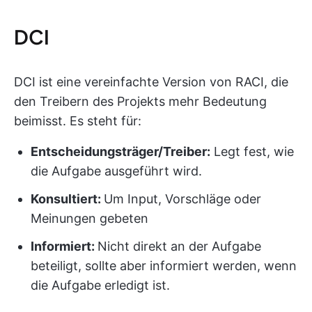
DCI
DCI ist eine vereinfachte Version von RACI, die
den Treibern des Projekts mehr Bedeutung
beimisst. Es steht für:
Entscheidungsträger/Treiber:
Legt fest, wie
die Aufgabe ausgeführt wird.
Konsultiert:
Um Input, Vorschläge oder
Meinungen gebeten
Informiert:
Nicht direkt an der Aufgabe
beteiligt, sollte aber informiert werden, wenn
die Aufgabe erledigt ist.