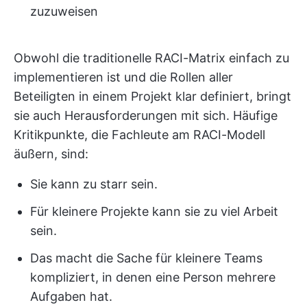
zuzuweisen
Obwohl die traditionelle RACI-Matrix einfach zu
implementieren ist und die Rollen aller
Beteiligten in einem Projekt klar definiert, bringt
sie auch Herausforderungen mit sich. Häufige
Kritikpunkte, die Fachleute am RACI-Modell
äußern, sind:
Sie kann zu starr sein.
Für kleinere Projekte kann sie zu viel Arbeit
sein.
Das macht die Sache für kleinere Teams
kompliziert, in denen eine Person mehrere
Aufgaben hat.