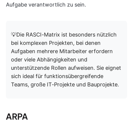
Aufgabe verantwortlich zu sein.
💡Die RASCI-Matrix ist besonders nützlich
bei komplexen Projekten, bei denen
Aufgaben mehrere Mitarbeiter erfordern
oder viele Abhängigkeiten und
unterstützende Rollen aufweisen. Sie eignet
sich ideal für funktionsübergreifende
Teams, große IT-Projekte und Bauprojekte.
ARPA