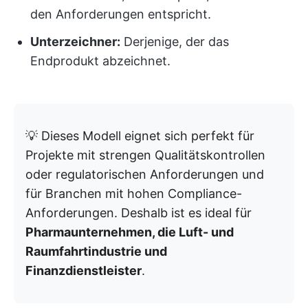
den Anforderungen entspricht.
Unterzeichner:
Derjenige, der das
Endprodukt abzeichnet.
💡 Dieses Modell eignet sich perfekt für
Projekte mit strengen Qualitätskontrollen
oder regulatorischen Anforderungen und
für Branchen mit hohen Compliance-
Anforderungen. Deshalb ist es ideal für
Pharmaunternehmen, die Luft- und
Raumfahrtindustrie und
Finanzdienstleister
.