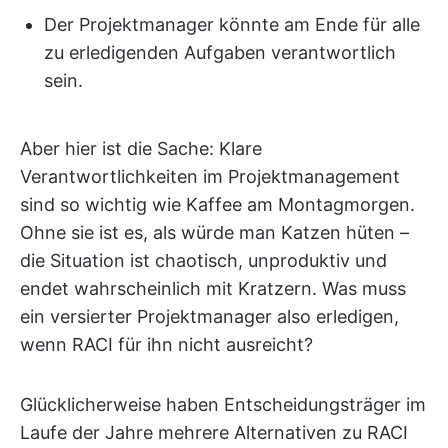
Der Projektmanager könnte am Ende für alle
zu erledigenden Aufgaben verantwortlich
sein.
Aber hier ist die Sache: Klare
Verantwortlichkeiten im Projektmanagement
sind so wichtig wie Kaffee am Montagmorgen.
Ohne sie ist es, als würde man Katzen hüten –
die Situation ist chaotisch, unproduktiv und
endet wahrscheinlich mit Kratzern. Was muss
ein versierter Projektmanager also erledigen,
wenn RACI für ihn nicht ausreicht?
Glücklicherweise haben Entscheidungsträger im
Laufe der Jahre mehrere Alternativen zu RACI