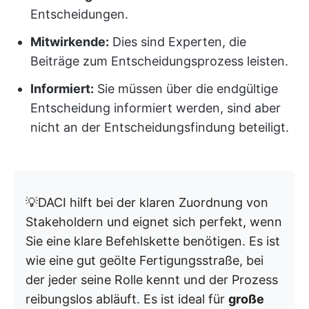
Entscheidungen.
Mitwirkende:
Dies sind Experten, die
Beiträge zum Entscheidungsprozess leisten.
Informiert:
Sie müssen über die endgültige
Entscheidung informiert werden, sind aber
nicht an der Entscheidungsfindung beteiligt.
💡DACI hilft bei der klaren Zuordnung von
Stakeholdern und eignet sich perfekt, wenn
Sie eine klare Befehlskette benötigen. Es ist
wie eine gut geölte Fertigungsstraße, bei
der jeder seine Rolle kennt und der Prozess
reibungslos abläuft. Es ist ideal für
große