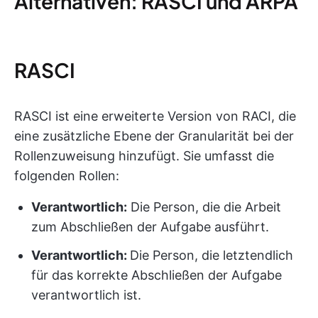
Alternativen: RASCI und ARPA
RASCI
RASCI ist eine erweiterte Version von RACI, die
eine zusätzliche Ebene der Granularität bei der
Rollenzuweisung hinzufügt. Sie umfasst die
folgenden Rollen:
Verantwortlich:
Die Person, die die Arbeit
zum Abschließen der Aufgabe ausführt.
Verantwortlich:
Die Person, die letztendlich
für das korrekte Abschließen der Aufgabe
verantwortlich ist.