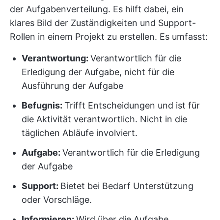
der Aufgabenverteilung. Es hilft dabei, ein
klares Bild der Zuständigkeiten und Support-
Rollen in einem Projekt zu erstellen. Es umfasst:
Verantwortung:
Verantwortlich für die
Erledigung der Aufgabe, nicht für die
Ausführung der Aufgabe
Befugnis:
Trifft Entscheidungen und ist für
die Aktivität verantwortlich. Nicht in die
täglichen Abläufe involviert.
Aufgabe:
Verantwortlich für die Erledigung
der Aufgabe
Support:
Bietet bei Bedarf Unterstützung
oder Vorschläge.
Informieren:
Wird über die Aufgabe