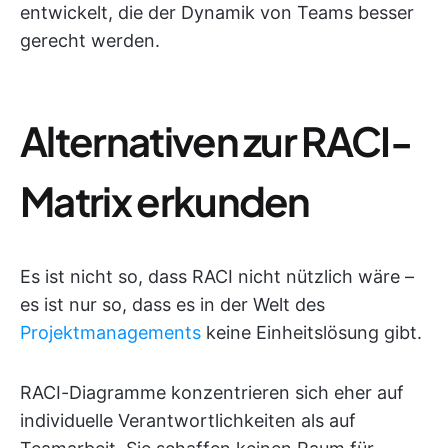
entwickelt, die der Dynamik von Teams besser
gerecht werden.
Alternativen zur RACI-
Matrix erkunden
Es ist nicht so, dass RACI nicht nützlich wäre –
es ist nur so, dass es in der Welt des
Projektmanagements
keine Einheitslösung gibt.
RACI-Diagramme konzentrieren sich eher auf
individuelle Verantwortlichkeiten als auf