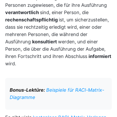
Personen zugewiesen, die für ihre Ausführung
verantwortlich
sind, einer Person, die
rechenschaftspflichtig
ist, um sicherzustellen,
dass sie rechtzeitig erledigt wird, einer oder
mehreren Personen, die während der
Ausführung
konsultiert
werden, und einer
Person, die über die Ausführung der Aufgabe,
ihren Fortschritt und ihren Abschluss
informiert
wird.
Bonus-Lektüre:
Beispiele für RACI-Matrix-
Diagramme