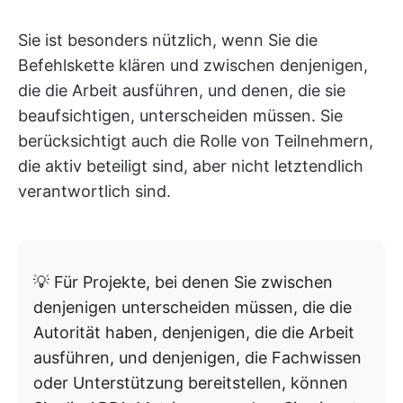
Sie ist besonders nützlich, wenn Sie die
Befehlskette klären und zwischen denjenigen,
die die Arbeit ausführen, und denen, die sie
beaufsichtigen, unterscheiden müssen. Sie
berücksichtigt auch die Rolle von Teilnehmern,
die aktiv beteiligt sind, aber nicht letztendlich
verantwortlich sind.
💡 Für Projekte, bei denen Sie zwischen
denjenigen unterscheiden müssen, die die
Autorität haben, denjenigen, die die Arbeit
ausführen, und denjenigen, die Fachwissen
oder Unterstützung bereitstellen, können