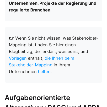
Unternehmen, Projekte der Regierung und
regulierte Branchen.
👉
Wenn Sie nicht wissen, was Stakeholder-
Mapping ist, finden Sie hier einen
Blogbeitrag, der erklärt, was es ist, und
Vorlagen
enthält,
die Ihnen beim
Stakeholder-Mapping
in Ihrem
Unternehmen
helfen
.
Aufgabenorientierte