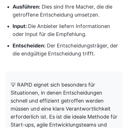
Ausführen:
Dies sind Ihre Macher, die die
getroffene Entscheidung umsetzen.
Input:
Die Anbieter liefern Informationen
oder Input für die Empfehlung.
Entscheiden:
Der Entscheidungsträger, der
die endgültige Entscheidung trifft.
💡 RAPID eignet sich besonders für
Situationen, in denen Entscheidungen
schnell und effizient getroffen werden
müssen und eine klare Verantwortlichkeit
erforderlich ist. Es ist die ideale Methode für
Start-ups, agile Entwicklungsteams und