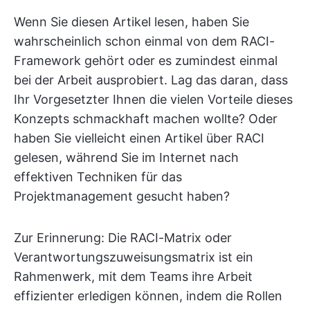
Wenn Sie diesen Artikel lesen, haben Sie
wahrscheinlich schon einmal von dem RACI-
Framework gehört oder es zumindest einmal
bei der Arbeit ausprobiert. Lag das daran, dass
Ihr Vorgesetzter Ihnen die vielen Vorteile dieses
Konzepts schmackhaft machen wollte? Oder
haben Sie vielleicht einen Artikel über RACI
gelesen, während Sie im Internet nach
effektiven Techniken für das
Projektmanagement gesucht haben?
Zur Erinnerung: Die RACI-Matrix oder
Verantwortungszuweisungsmatrix ist ein
Rahmenwerk, mit dem Teams ihre Arbeit
effizienter erledigen können, indem die Rollen