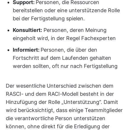
Support:
Personen, die Ressourcen
bereitstellen oder eine unterstützende Rolle
bei der Fertigstellung spielen.
Konsultiert:
Personen, deren Meinung
eingeholt wird, in der Regel Fachexperten
Informiert:
Personen, die über den
Fortschritt auf dem Laufenden gehalten
werden sollten, oft nur nach Fertigstellung
Der wesentliche Unterschied zwischen dem
RASCI- und dem RACI-Modell besteht in der
Hinzufügung der Rolle „Unterstützung”. Damit
wird berücksichtigt, dass einige Teammitglieder
die verantwortliche Person unterstützen
können, ohne direkt für die Erledigung der