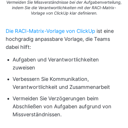
Vermeiden Sie Missverständnisse bei der Aufgabenverteilung,
indem Sie die Verantwortlichkeiten mit der RACI-Matrix-
Vorlage von ClickUp klar definieren.
Die RACI-Matrix-Vorlage von ClickUp
ist eine
hochgradig anpassbare Vorlage, die Teams
dabei hilft:
Aufgaben und Verantwortlichkeiten
zuweisen
Verbessern Sie Kommunikation,
Verantwortlichkeit und Zusammenarbeit
Vermeiden Sie Verzögerungen beim
Abschließen von Aufgaben aufgrund von
Missverständnissen.