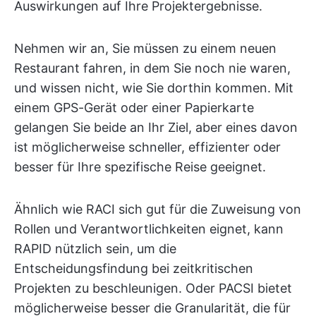
Auswirkungen auf Ihre Projektergebnisse.
Nehmen wir an, Sie müssen zu einem neuen
Restaurant fahren, in dem Sie noch nie waren,
und wissen nicht, wie Sie dorthin kommen. Mit
einem GPS-Gerät oder einer Papierkarte
gelangen Sie beide an Ihr Ziel, aber eines davon
ist möglicherweise schneller, effizienter oder
besser für Ihre spezifische Reise geeignet.
Ähnlich wie RACI sich gut für die Zuweisung von
Rollen und Verantwortlichkeiten eignet, kann
RAPID nützlich sein, um die
Entscheidungsfindung bei zeitkritischen
Projekten zu beschleunigen. Oder PACSI bietet
möglicherweise besser die Granularität, die für