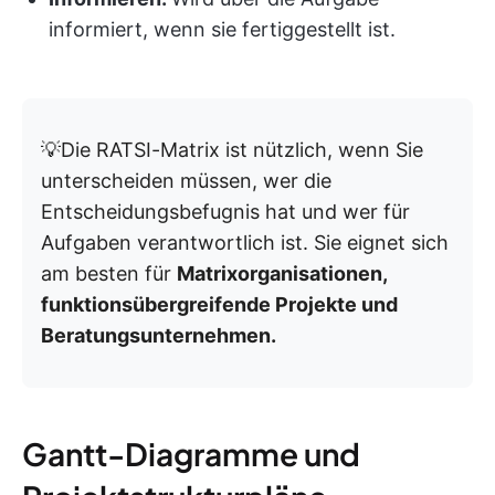
informiert, wenn sie fertiggestellt ist.
💡Die RATSI-Matrix ist nützlich, wenn Sie
unterscheiden müssen, wer die
Entscheidungsbefugnis hat und wer für
Aufgaben verantwortlich ist. Sie eignet sich
am besten für
Matrixorganisationen,
funktionsübergreifende Projekte und
Beratungsunternehmen.
Gantt-Diagramme und