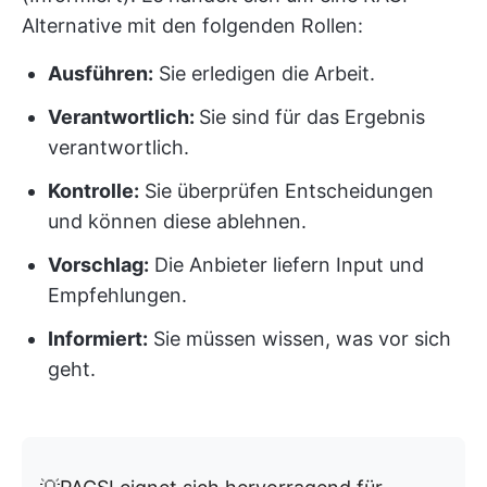
Alternative mit den folgenden Rollen:
Ausführen:
Sie erledigen die Arbeit.
Verantwortlich:
Sie sind für das Ergebnis
verantwortlich.
Kontrolle:
Sie überprüfen Entscheidungen
und können diese ablehnen.
Vorschlag:
Die Anbieter liefern Input und
Empfehlungen.
Informiert:
Sie müssen wissen, was vor sich
geht.