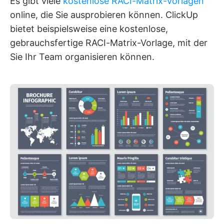
Es gibt viele
kostenlose RACI-Matrix-Vorlagen
online, die Sie ausprobieren können. ClickUp
bietet beispielsweise eine kostenlose,
gebrauchsfertige RACI-Matrix-Vorlage, mit der
Sie Ihr Team organisieren können.