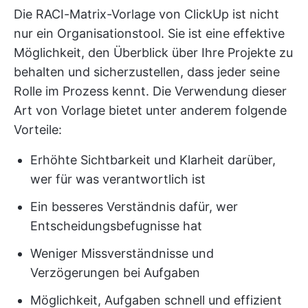
Die RACI-Matrix-Vorlage von ClickUp ist nicht
nur ein Organisationstool. Sie ist eine effektive
Möglichkeit, den Überblick über Ihre Projekte zu
behalten und sicherzustellen, dass jeder seine
Rolle im Prozess kennt. Die Verwendung dieser
Art von Vorlage bietet unter anderem folgende
Vorteile:
Erhöhte Sichtbarkeit und Klarheit darüber,
wer für was verantwortlich ist
Ein besseres Verständnis dafür, wer
Entscheidungsbefugnisse hat
Weniger Missverständnisse und
Verzögerungen bei Aufgaben
Möglichkeit, Aufgaben schnell und effizient