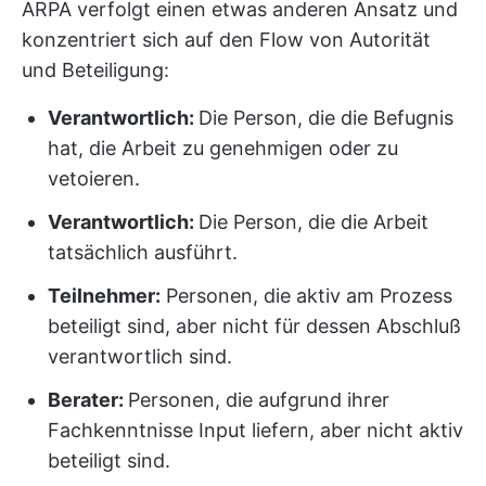
ARPA verfolgt einen etwas anderen Ansatz und
konzentriert sich auf den Flow von Autorität
und Beteiligung:
Verantwortlich:
Die Person, die die Befugnis
hat, die Arbeit zu genehmigen oder zu
vetoieren.
Verantwortlich:
Die Person, die die Arbeit
tatsächlich ausführt.
Teilnehmer:
Personen, die aktiv am Prozess
beteiligt sind, aber nicht für dessen Abschluß
verantwortlich sind.
Berater:
Personen, die aufgrund ihrer
Fachkenntnisse Input liefern, aber nicht aktiv
beteiligt sind.