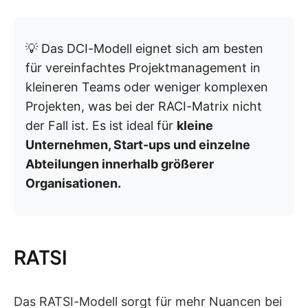
💡 Das DCI-Modell eignet sich am besten
für vereinfachtes Projektmanagement in
kleineren Teams oder weniger komplexen
Projekten, was bei der RACI-Matrix nicht
der Fall ist. Es ist ideal für
kleine
Unternehmen, Start-ups und einzelne
Abteilungen innerhalb größerer
Organisationen.
RATSI
Das RATSI-Modell sorgt für mehr Nuancen bei