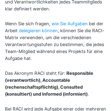
und Verantwortlichkeiten jedes Teammitglieds
klar definiert werden.
Wenn Sie sich fragen,
wie Sie Aufgaben
bei der
Arbeit
delegieren können
, können Sie die RACI-
Matrix verwenden, um die verschiedenen
Verantwortungsstufen zu bestimmen, die jedes
Team-Mitglied während eines Projekts für eine
Aufgabe hat.
Das Akronym RACI steht für:
Responsible
(verantwortlich), Accountable
(rechenschaftspflichtig), Consulted
(konsultiert) und Informed (informiert)
.
Bei RACI wird jede Aufgabe einer oder mehreren