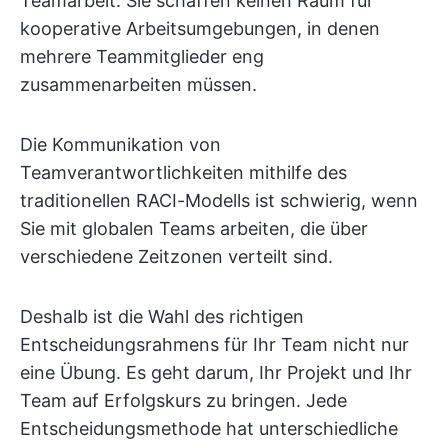
Teamarbeit. Sie schaffen keinen Raum für
kooperative Arbeitsumgebungen, in denen
mehrere Teammitglieder eng
zusammenarbeiten müssen.
Die Kommunikation von
Teamverantwortlichkeiten mithilfe des
traditionellen RACI-Modells ist schwierig, wenn
Sie mit globalen Teams arbeiten, die über
verschiedene Zeitzonen verteilt sind.
Deshalb ist die Wahl des richtigen
Entscheidungsrahmens für Ihr Team nicht nur
eine Übung. Es geht darum, Ihr Projekt und Ihr
Team auf Erfolgskurs zu bringen. Jede
Entscheidungsmethode hat unterschiedliche