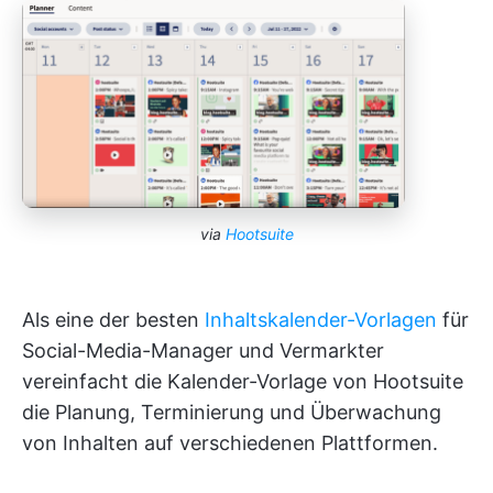
via
Hootsuite
Als eine der besten
Inhaltskalender-Vorlagen
für
Social-Media-Manager und Vermarkter
vereinfacht die Kalender-Vorlage von Hootsuite
die Planung, Terminierung und Überwachung
von Inhalten auf verschiedenen Plattformen.