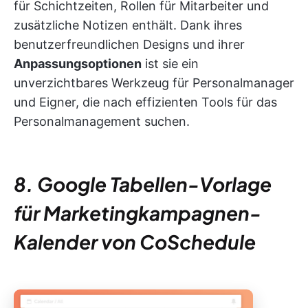
für Schichtzeiten, Rollen für Mitarbeiter und
zusätzliche Notizen enthält. Dank ihres
benutzerfreundlichen Designs und ihrer
Anpassungsoptionen
ist sie ein
unverzichtbares Werkzeug für Personalmanager
und Eigner, die nach effizienten Tools für das
Personalmanagement suchen.
8. Google Tabellen-Vorlage
für Marketingkampagnen-
Kalender von CoSchedule