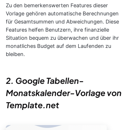
Zu den bemerkenswerten Features dieser
Vorlage gehören automatische Berechnungen
für Gesamtsummen und Abweichungen. Diese
Features helfen Benutzern, ihre finanzielle
Situation bequem zu überwachen und über ihr
monatliches Budget auf dem Laufenden zu
bleiben.
2. Google Tabellen-
Monatskalender-Vorlage von
Template.net