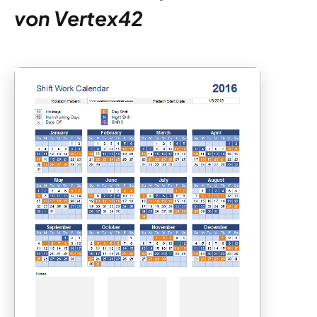
von Vertex42