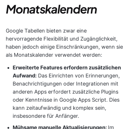
Monatskalendern
Google Tabellen bieten zwar eine
hervorragende Flexibilität und Zugänglichkeit,
haben jedoch einige Einschränkungen, wenn sie
als Monatskalender verwendet werden:
Erweiterte Features erfordern zusätzlichen
Aufwand:
Das Einrichten von Erinnerungen,
Benachrichtigungen oder Integrationen mit
anderen Apps erfordert zusätzliche Plugins
oder Kenntnisse in Google Apps Script. Dies
kann zeitaufwändig und komplex sein,
insbesondere für Anfänger.
Mühsame manuelle Aktualisierungen:
Im