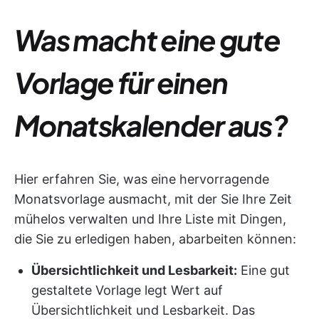
Was macht eine gute
Vorlage für einen
Monatskalender aus?
Hier erfahren Sie, was eine hervorragende
Monatsvorlage ausmacht, mit der Sie Ihre Zeit
mühelos verwalten und Ihre Liste mit Dingen,
die Sie zu erledigen haben, abarbeiten können:
Übersichtlichkeit und Lesbarkeit:
Eine gut
gestaltete Vorlage legt Wert auf
Übersichtlichkeit und Lesbarkeit. Das