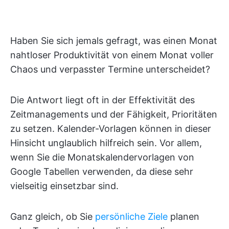
Haben Sie sich jemals gefragt, was einen Monat
nahtloser Produktivität von einem Monat voller
Chaos und verpasster Termine unterscheidet?
Die Antwort liegt oft in der Effektivität des
Zeitmanagements und der Fähigkeit, Prioritäten
zu setzen. Kalender-Vorlagen können in dieser
Hinsicht unglaublich hilfreich sein. Vor allem,
wenn Sie die Monatskalendervorlagen von
Google Tabellen verwenden, da diese sehr
vielseitig einsetzbar sind.
Ganz gleich, ob Sie
persönliche Ziele
planen