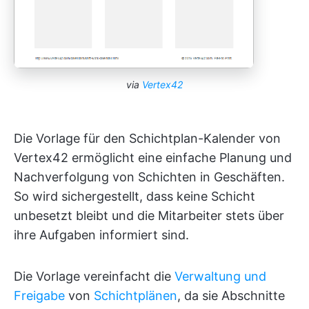
via
Vertex42
Die Vorlage für den Schichtplan-Kalender von
Vertex42 ermöglicht eine einfache Planung und
Nachverfolgung von Schichten in Geschäften.
So wird sichergestellt, dass keine Schicht
unbesetzt bleibt und die Mitarbeiter stets über
ihre Aufgaben informiert sind.
Die Vorlage vereinfacht die
Verwaltung und
Freigabe
von
Schichtplänen
, da sie Abschnitte