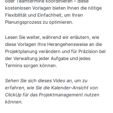
oder Teamtermine koordinieren – diese
kostenlosen Vorlagen bieten Ihnen die nötige
Flexibilität und Einfachheit, um Ihren
Planungsprozess zu optimieren.
Lesen Sie weiter, während wir erläutern, wie
diese Vorlagen Ihre Herangehensweise an die
Projektplanung verändern und für Präzision bei
der Verwaltung jeder Aufgabe und jedes
Termins sorgen können.
Sehen Sie sich dieses Video an, um zu
erfahren, wie Sie die Kalender-Ansicht von
ClickUp für das Projektmanagement nutzen
können.