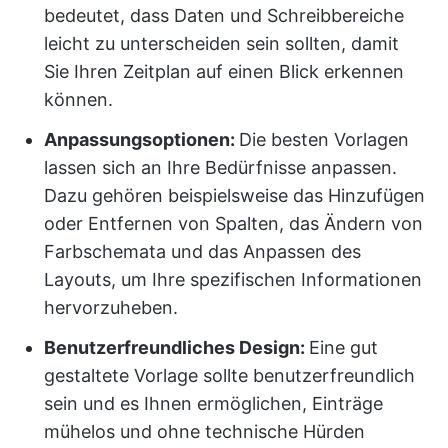
bedeutet, dass Daten und Schreibbereiche
leicht zu unterscheiden sein sollten, damit
Sie Ihren Zeitplan auf einen Blick erkennen
können.
Anpassungsoptionen:
Die besten Vorlagen
lassen sich an Ihre Bedürfnisse anpassen.
Dazu gehören beispielsweise das Hinzufügen
oder Entfernen von Spalten, das Ändern von
Farbschemata und das Anpassen des
Layouts, um Ihre spezifischen Informationen
hervorzuheben.
Benutzerfreundliches Design:
Eine gut
gestaltete Vorlage sollte benutzerfreundlich
sein und es Ihnen ermöglichen, Einträge
mühelos und ohne technische Hürden