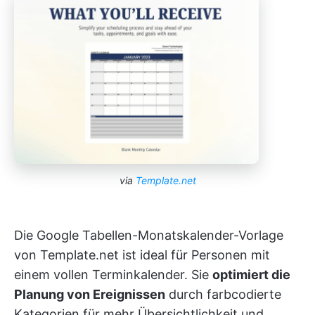
via
Template.net
Die Google Tabellen-Monatskalender-Vorlage
von Template.net ist ideal für Personen mit
einem vollen Terminkalender. Sie
optimiert die
Planung von Ereignissen
durch farbcodierte
Kategorien für mehr Übersichtlichkeit und