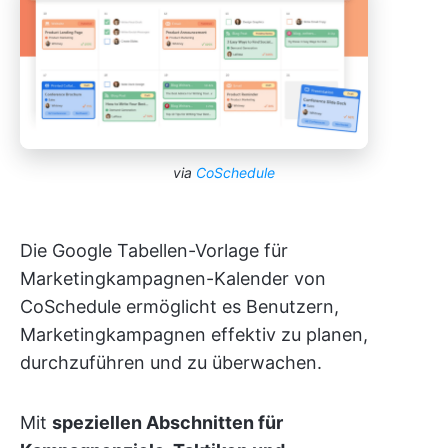
via
CoSchedule
Die Google Tabellen-Vorlage für
Marketingkampagnen-Kalender von
CoSchedule ermöglicht es Benutzern,
Marketingkampagnen effektiv zu planen,
durchzuführen und zu überwachen.
Mit
speziellen Abschnitten für