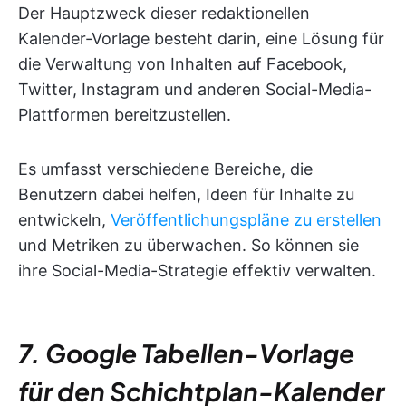
Der Hauptzweck dieser redaktionellen
Kalender-Vorlage besteht darin, eine Lösung für
die Verwaltung von Inhalten auf Facebook,
Twitter, Instagram und anderen Social-Media-
Plattformen bereitzustellen.
Es umfasst verschiedene Bereiche, die
Benutzern dabei helfen, Ideen für Inhalte zu
entwickeln,
Veröffentlichungspläne zu erstellen
und Metriken zu überwachen. So können sie
ihre Social-Media-Strategie effektiv verwalten.
7. Google Tabellen-Vorlage
für den Schichtplan-Kalender