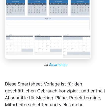
via
Smartsheet
Diese Smartsheet-Vorlage ist für den
geschäftlichen Gebrauch konzipiert und enthält
Abschnitte für Meeting-Pläne, Projekttermine,
Mitarbeiterschichten und vieles mehr.