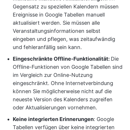
Gegensatz zu speziellen Kalendern müssen
Ereignisse in Google Tabellen manuell
aktualisiert werden. Sie müssen alle
Veranstaltungsinformationen selbst
eingeben und pflegen, was zeitaufwändig
und fehleranfällig sein kann.
Eingeschränkte Offline-Funktionalität:
Die
Offline-Funktionen von Google Tabellen sind
im Vergleich zur Online-Nutzung
eingeschränkt. Ohne Internetverbindung
können Sie möglicherweise nicht auf die
neueste Version des Kalenders zugreifen
oder Aktualisierungen vornehmen.
Keine integrierten Erinnerungen
: Google
Tabellen verfügen über keine integrierten