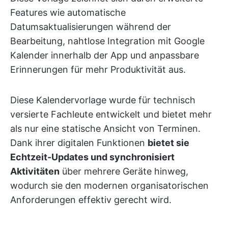
Features wie automatische
Datumsaktualisierungen während der
Bearbeitung, nahtlose Integration mit Google
Kalender innerhalb der App und anpassbare
Erinnerungen für mehr Produktivität aus.
Diese Kalendervorlage wurde für technisch
versierte Fachleute entwickelt und bietet mehr
als nur eine statische Ansicht von Terminen.
Dank ihrer digitalen Funktionen
bietet sie
Echtzeit-Updates und synchronisiert
Aktivitäten
über mehrere Geräte hinweg,
wodurch sie den modernen organisatorischen
Anforderungen effektiv gerecht wird.