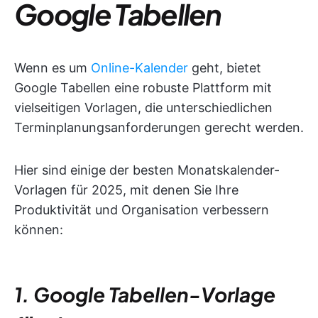
Google Tabellen
Wenn es um
Online-Kalender
geht, bietet
Google Tabellen eine robuste Plattform mit
vielseitigen Vorlagen, die unterschiedlichen
Terminplanungsanforderungen gerecht werden.
Hier sind einige der besten Monatskalender-
Vorlagen für 2025, mit denen Sie Ihre
Produktivität und Organisation verbessern
können:
1. Google Tabellen-Vorlage