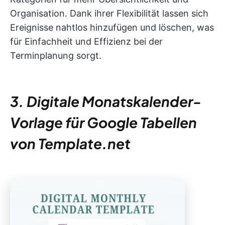
Organisation. Dank ihrer Flexibilität lassen sich
Ereignisse nahtlos hinzufügen und löschen, was
für Einfachheit und Effizienz bei der
Terminplanung sorgt.
3. Digitale Monatskalender-
Vorlage für Google Tabellen
von Template.net