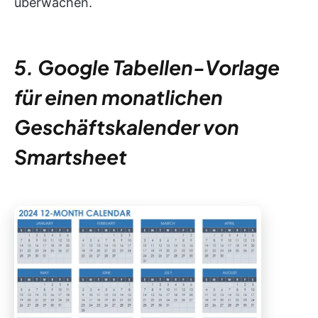
überwachen.
5. Google Tabellen-Vorlage
für einen monatlichen
Geschäftskalender von
Smartsheet