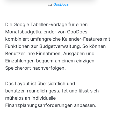
via
GooDocs
Die Google Tabellen-Vorlage für einen
Monatsbudgetkalender von GooDocs
kombiniert umfangreiche Kalender-Features mit
Funktionen zur Budgetverwaltung. So können
Benutzer ihre Einnahmen, Ausgaben und
Einzahlungen bequem an einem einzigen
Speicherort nachverfolgen.
Das Layout ist übersichtlich und
benutzerfreundlich gestaltet und lässt sich
mühelos an individuelle
Finanzplanungsanforderungen anpassen.