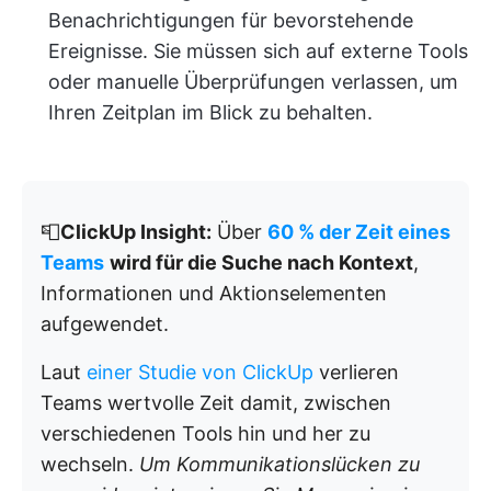
Benachrichtigungen für bevorstehende
Ereignisse. Sie müssen sich auf externe Tools
oder manuelle Überprüfungen verlassen, um
Ihren Zeitplan im Blick zu behalten.
📮
ClickUp Insight:
Über
60 % der Zeit eines
Teams
wird für die Suche nach Kontext
,
Informationen und Aktionselementen
aufgewendet.
Laut
einer Studie von ClickUp
verlieren
Teams wertvolle Zeit damit, zwischen
verschiedenen Tools hin und her zu
wechseln.
Um Kommunikationslücken zu