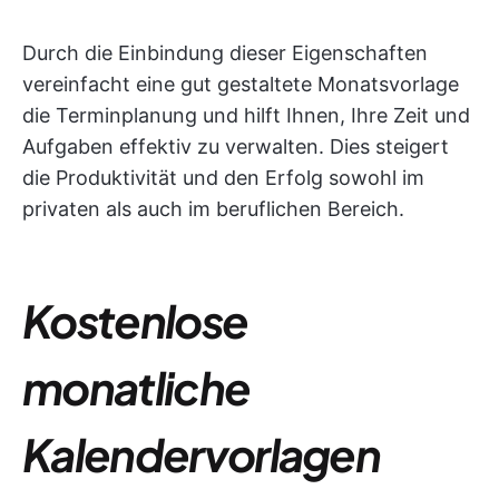
Durch die Einbindung dieser Eigenschaften
vereinfacht eine gut gestaltete Monatsvorlage
die Terminplanung und hilft Ihnen, Ihre Zeit und
Aufgaben effektiv zu verwalten. Dies steigert
die Produktivität und den Erfolg sowohl im
privaten als auch im beruflichen Bereich.
Kostenlose
monatliche
Kalendervorlagen