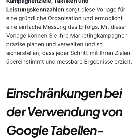
Kampagnenziele, Taktiken und
Leistungskennzahlen
sorgt diese Vorlage für
eine gründliche Organisation und ermöglicht
eine einfache Messung des Erfolgs. Mit dieser
Vorlage können Sie Ihre Marketingkampagnen
präzise planen und verwalten und so
sicherstellen, dass jeder Schritt mit Ihren Zielen
übereinstimmt und messbare Ergebnisse erzielt.
Einschränkungen bei
der Verwendung von
Google Tabellen-