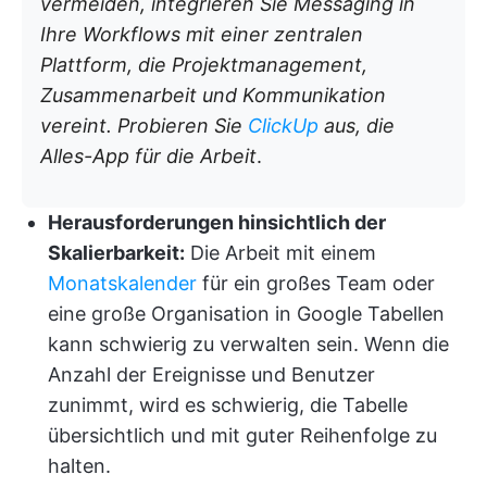
vermeiden, integrieren Sie Messaging in
Ihre Workflows mit einer zentralen
Plattform, die Projektmanagement,
Zusammenarbeit und Kommunikation
vereint. Probieren Sie
ClickUp
aus, die
Alles-App für die Arbeit
.
Herausforderungen hinsichtlich der
Skalierbarkeit:
Die Arbeit mit einem
Monatskalender
für ein großes Team oder
eine große Organisation in Google Tabellen
kann schwierig zu verwalten sein. Wenn die
Anzahl der Ereignisse und Benutzer
zunimmt, wird es schwierig, die Tabelle
übersichtlich und mit guter Reihenfolge zu
halten.