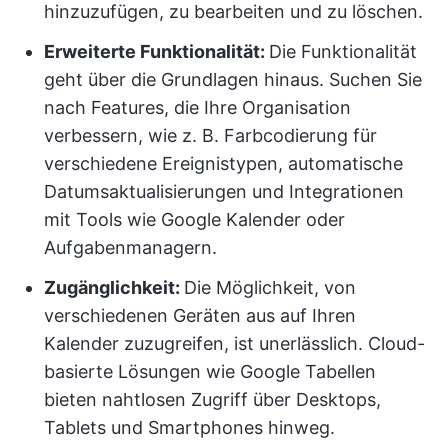
hinzuzufügen, zu bearbeiten und zu löschen.
Erweiterte Funktionalität:
Die Funktionalität
geht über die Grundlagen hinaus. Suchen Sie
nach Features, die Ihre Organisation
verbessern, wie z. B. Farbcodierung für
verschiedene Ereignistypen, automatische
Datumsaktualisierungen und Integrationen
mit Tools wie Google Kalender oder
Aufgabenmanagern.
Zugänglichkeit:
Die Möglichkeit, von
verschiedenen Geräten aus auf Ihren
Kalender zuzugreifen, ist unerlässlich. Cloud-
basierte Lösungen wie Google Tabellen
bieten nahtlosen Zugriff über Desktops,
Tablets und Smartphones hinweg.