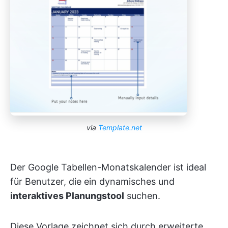
via
Template.net
Der Google Tabellen-Monatskalender ist ideal
für Benutzer, die ein dynamisches und
interaktives Planungstool
suchen.
Diese Vorlage zeichnet sich durch erweiterte