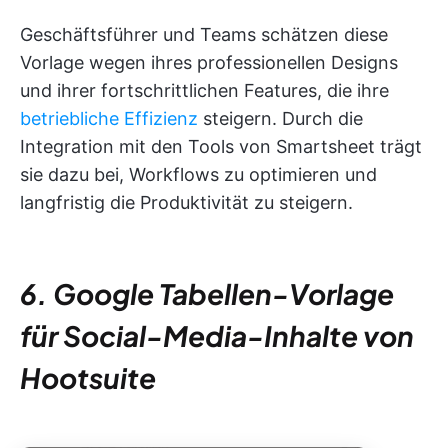
Geschäftsführer und Teams schätzen diese
Vorlage wegen ihres professionellen Designs
und ihrer fortschrittlichen Features, die ihre
betriebliche Effizienz
steigern. Durch die
Integration mit den Tools von Smartsheet trägt
sie dazu bei, Workflows zu optimieren und
langfristig die Produktivität zu steigern.
6. Google Tabellen-Vorlage
für Social-Media-Inhalte von
Hootsuite