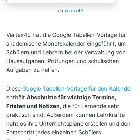
via
Vertex42
Vertex42 hat die Google Tabellen-Vorlage für
akademische Monatskalender eingeführt, um
Schülern und Lehrern bei der Verwaltung von
Hausaufgaben, Prüfungen und schulischen
Aufgaben zu helfen.
Diese
Google Tabellen-Vorlage für den Kalender
enthält
Abschnitte für wichtige Termine,
Fristen und Notizen
, die für Lernende sehr
praktisch sind. Außerdem können Lehrkräfte
nahtlos ihre Unterrichtspläne erstellen und den
Fortschritt jedes einzelnen Schülers