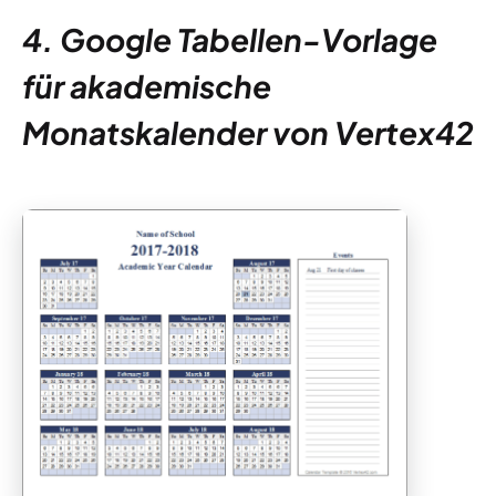
4. Google Tabellen-Vorlage
für akademische
Monatskalender von Vertex42