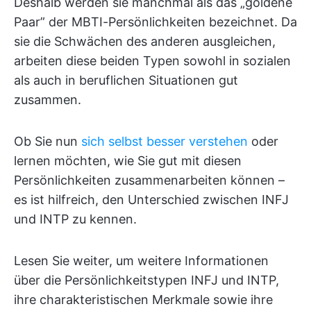
Deshalb werden sie manchmal als das „goldene
Paar” der MBTI-Persönlichkeiten bezeichnet. Da
sie die Schwächen des anderen ausgleichen,
arbeiten diese beiden Typen sowohl in sozialen
als auch in beruflichen Situationen gut
zusammen.
Ob Sie nun
sich selbst besser verstehen
oder
lernen möchten, wie Sie gut mit diesen
Persönlichkeiten zusammenarbeiten können –
es ist hilfreich, den Unterschied zwischen INFJ
und INTP zu kennen.
Lesen Sie weiter, um weitere Informationen
über die Persönlichkeitstypen INFJ und INTP,
ihre charakteristischen Merkmale sowie ihre