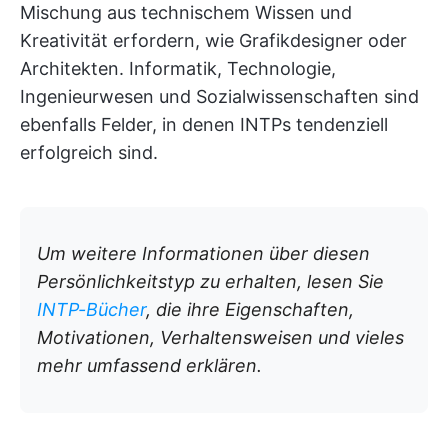
Mischung aus technischem Wissen und
Kreativität erfordern, wie Grafikdesigner oder
Architekten. Informatik, Technologie,
Ingenieurwesen und Sozialwissenschaften sind
ebenfalls Felder, in denen INTPs tendenziell
erfolgreich sind.
Um weitere Informationen über diesen
Persönlichkeitstyp zu erhalten, lesen Sie
INTP-Bücher
, die ihre Eigenschaften,
Motivationen, Verhaltensweisen und vieles
mehr umfassend erklären.