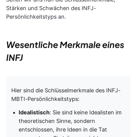
Stärken und Schwächen des INFJ-
Persönlichkeitstyps an.
Wesentliche Merkmale eines
INFJ
Hier sind die Schlüsselmerkmale des INFJ-
MBTI-Persönlichkeitstyps:
Idealistisch
: Sie sind keine Idealisten im
theoretischen Sinne, sondern
entschlossen, ihre Ideen in die Tat