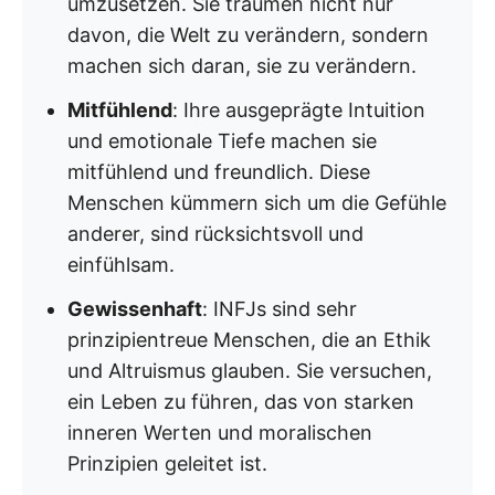
umzusetzen. Sie träumen nicht nur
davon, die Welt zu verändern, sondern
machen sich daran, sie zu verändern.
Mitfühlend
: Ihre ausgeprägte Intuition
und emotionale Tiefe machen sie
mitfühlend und freundlich. Diese
Menschen kümmern sich um die Gefühle
anderer, sind rücksichtsvoll und
einfühlsam.
Gewissenhaft
: INFJs sind sehr
prinzipientreue Menschen, die an Ethik
und Altruismus glauben. Sie versuchen,
ein Leben zu führen, das von starken
inneren Werten und moralischen
Prinzipien geleitet ist.