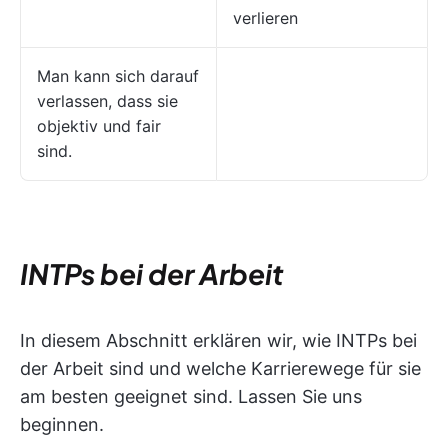
verlieren
Man kann sich darauf
verlassen, dass sie
objektiv und fair
sind.
INTPs bei der Arbeit
In diesem Abschnitt erklären wir, wie INTPs bei
der Arbeit sind und welche Karrierewege für sie
am besten geeignet sind. Lassen Sie uns
beginnen.