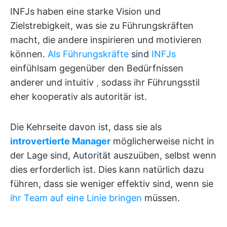
INFJs haben eine starke Vision und
Zielstrebigkeit, was sie zu Führungskräften
macht, die andere inspirieren und motivieren
können.
Als Führungskräfte
sind
INFJs
einfühlsam gegenüber den Bedürfnissen
anderer und intuitiv
,
sodass ihr Führungsstil
eher kooperativ als autoritär ist.
Die Kehrseite davon ist, dass sie als
introvertierte Manager
möglicherweise nicht in
der Lage sind, Autorität auszuüben, selbst wenn
dies erforderlich ist. Dies kann natürlich dazu
führen, dass sie weniger effektiv sind, wenn sie
ihr Team auf eine Linie bringen
müssen.