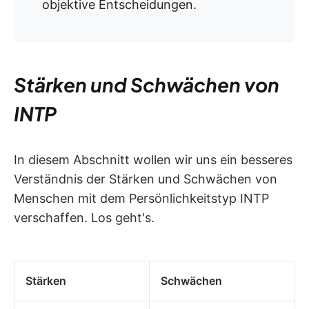
objektive Entscheidungen.
Stärken und Schwächen von
INTP
In diesem Abschnitt wollen wir uns ein besseres
Verständnis der Stärken und Schwächen von
Menschen mit dem Persönlichkeitstyp INTP
verschaffen. Los geht's.
Stärken
Schwächen