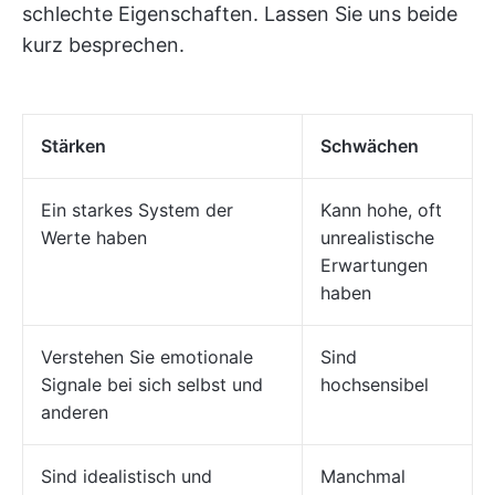
schlechte Eigenschaften. Lassen Sie uns beide
kurz besprechen.
Stärken
Schwächen
Ein starkes System der
Kann hohe, oft
Werte haben
unrealistische
Erwartungen
haben
Verstehen Sie emotionale
Sind
Signale bei sich selbst und
hochsensibel
anderen
Sind idealistisch und
Manchmal