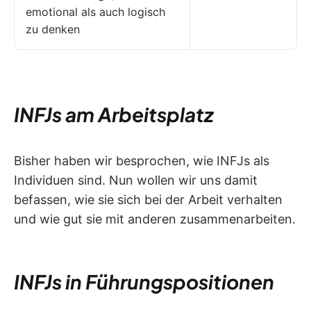
emotional als auch logisch
zu denken
INFJs am Arbeitsplatz
Bisher haben wir besprochen, wie INFJs als
Individuen sind. Nun wollen wir uns damit
befassen, wie sie sich bei der Arbeit verhalten
und wie gut sie mit anderen zusammenarbeiten.
INFJs in Führungspositionen