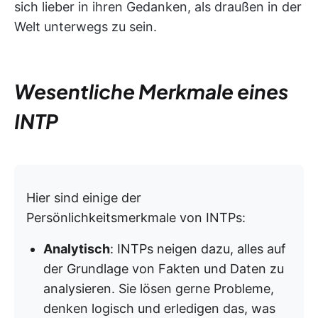
sich lieber in ihren Gedanken, als draußen in der
Welt unterwegs zu sein.
Wesentliche Merkmale eines
INTP
Hier sind einige der
Persönlichkeitsmerkmale von INTPs:
Analytisch
: INTPs neigen dazu, alles auf
der Grundlage von Fakten und Daten zu
analysieren. Sie lösen gerne Probleme,
denken logisch und erledigen das, was