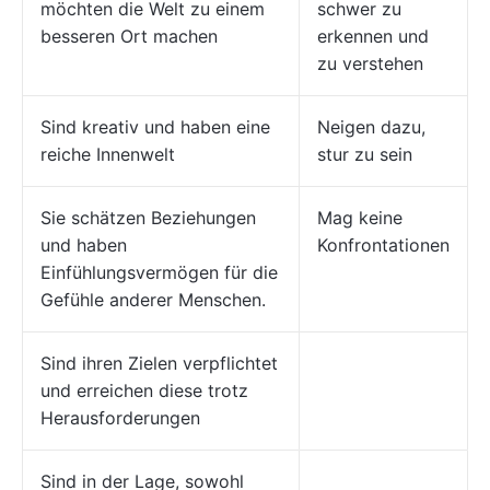
möchten die Welt zu einem
schwer zu
besseren Ort machen
erkennen und
zu verstehen
Sind kreativ und haben eine
Neigen dazu,
reiche Innenwelt
stur zu sein
Sie schätzen Beziehungen
Mag keine
und haben
Konfrontationen
Einfühlungsvermögen für die
Gefühle anderer Menschen.
Sind ihren Zielen verpflichtet
und erreichen diese trotz
Herausforderungen
Sind in der Lage, sowohl