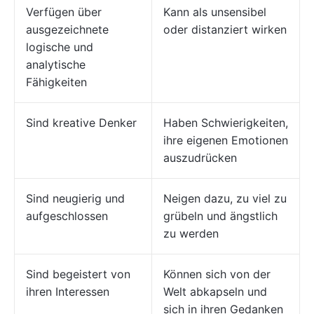
Verfügen über
Kann als unsensibel
ausgezeichnete
oder distanziert wirken
logische und
analytische
Fähigkeiten
Sind kreative Denker
Haben Schwierigkeiten,
ihre eigenen Emotionen
auszudrücken
Sind neugierig und
Neigen dazu, zu viel zu
aufgeschlossen
grübeln und ängstlich
zu werden
Sind begeistert von
Können sich von der
ihren Interessen
Welt abkapseln und
sich in ihren Gedanken