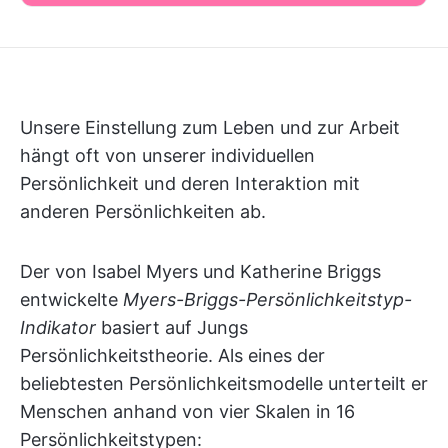
Unsere Einstellung zum Leben und zur Arbeit
hängt oft von unserer individuellen
Persönlichkeit und deren Interaktion mit
anderen Persönlichkeiten ab.
Der von Isabel Myers und Katherine Briggs
entwickelte
Myers-Briggs-Persönlichkeitstyp-
Indikator
basiert auf Jungs
Persönlichkeitstheorie. Als eines der
beliebtesten Persönlichkeitsmodelle unterteilt er
Menschen anhand von vier Skalen in 16
Persönlichkeitstypen: