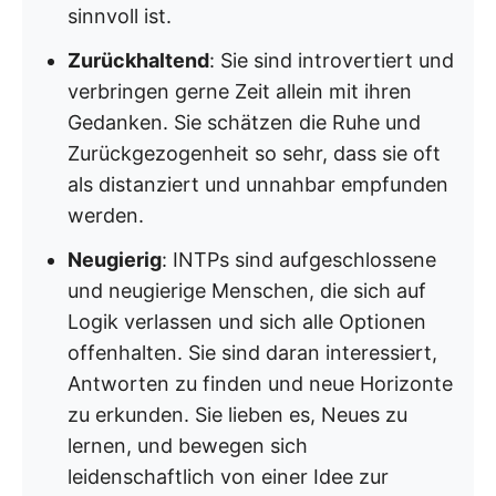
sinnvoll ist.
Zurückhaltend
: Sie sind introvertiert und
verbringen gerne Zeit allein mit ihren
Gedanken. Sie schätzen die Ruhe und
Zurückgezogenheit so sehr, dass sie oft
als distanziert und unnahbar empfunden
werden.
Neugierig
: INTPs sind aufgeschlossene
und neugierige Menschen, die sich auf
Logik verlassen und sich alle Optionen
offenhalten. Sie sind daran interessiert,
Antworten zu finden und neue Horizonte
zu erkunden. Sie lieben es, Neues zu
lernen, und bewegen sich
leidenschaftlich von einer Idee zur