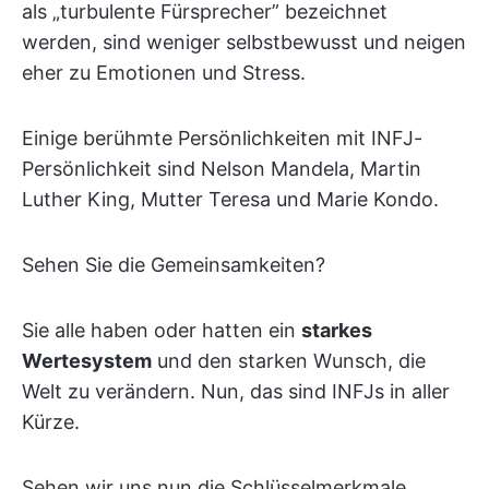
als „turbulente Fürsprecher” bezeichnet
werden, sind weniger selbstbewusst und neigen
eher zu Emotionen und Stress.
Einige berühmte Persönlichkeiten mit INFJ-
Persönlichkeit sind Nelson Mandela, Martin
Luther King, Mutter Teresa und Marie Kondo.
Sehen Sie die Gemeinsamkeiten?
Sie alle haben oder hatten ein
starkes
Wertesystem
und den starken Wunsch, die
Welt zu verändern. Nun, das sind INFJs in aller
Kürze.
Sehen wir uns nun die Schlüsselmerkmale,