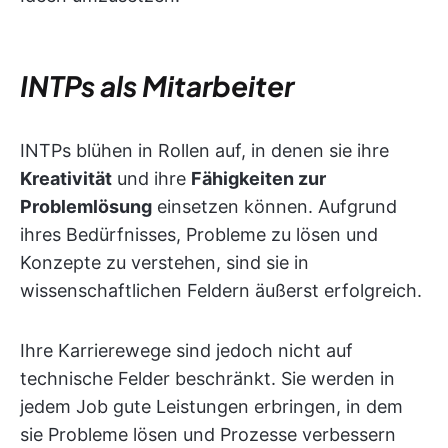
INTPs als Mitarbeiter
INTPs blühen in Rollen auf, in denen sie ihre
Kreativität
und ihre
Fähigkeiten zur
Problemlösung
einsetzen können. Aufgrund
ihres Bedürfnisses, Probleme zu lösen und
Konzepte zu verstehen, sind sie in
wissenschaftlichen Feldern äußerst erfolgreich.
Ihre Karrierewege sind jedoch nicht auf
technische Felder beschränkt. Sie werden in
jedem Job gute Leistungen erbringen, in dem
sie Probleme lösen und Prozesse verbessern