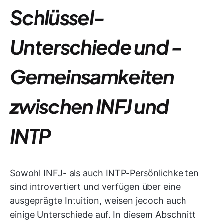
Schlüssel-
Unterschiede und -
Gemeinsamkeiten
zwischen INFJ und
INTP
Sowohl INFJ- als auch INTP-Persönlichkeiten
sind introvertiert und verfügen über eine
ausgeprägte Intuition, weisen jedoch auch
einige Unterschiede auf. In diesem Abschnitt