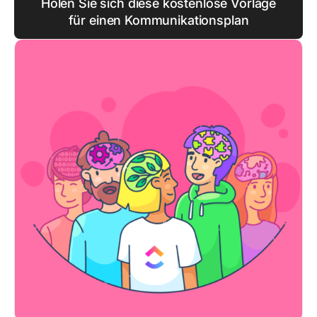
Holen Sie sich diese kostenlose Vorlage
für einen Kommunikationsplan