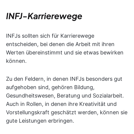
INFJ-Karrierewege
INFJs sollten sich für Karrierewege
entscheiden, bei denen die Arbeit mit ihren
Werten übereinstimmt und sie etwas bewirken
können.
Zu den Feldern, in denen INFJs besonders gut
aufgehoben sind, gehören Bildung,
Gesundheitswesen, Beratung und Sozialarbeit.
Auch in Rollen, in denen ihre Kreativität und
Vorstellungskraft geschätzt werden, können sie
gute Leistungen erbringen.