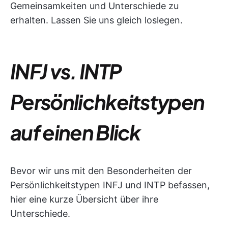
Gemeinsamkeiten und Unterschiede zu
erhalten. Lassen Sie uns gleich loslegen.
INFJ vs. INTP
Persönlichkeitstypen
auf einen Blick
Bevor wir uns mit den Besonderheiten der
Persönlichkeitstypen INFJ und INTP befassen,
hier eine kurze Übersicht über ihre
Unterschiede.