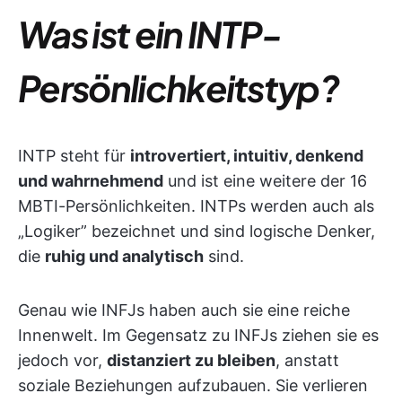
Was ist ein INTP-
Persönlichkeitstyp?
INTP steht für
introvertiert, intuitiv, denkend
und wahrnehmend
und ist eine weitere der 16
MBTI-Persönlichkeiten. INTPs werden auch als
„Logiker” bezeichnet und sind logische Denker,
die
ruhig und analytisch
sind.
Genau wie INFJs haben auch sie eine reiche
Innenwelt. Im Gegensatz zu INFJs ziehen sie es
jedoch vor,
distanziert zu bleiben
, anstatt
soziale Beziehungen aufzubauen. Sie verlieren