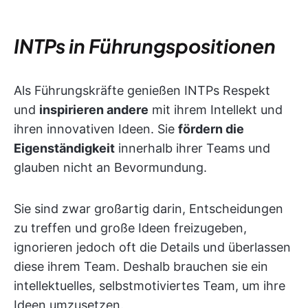
INTPs in Führungspositionen
Als Führungskräfte genießen INTPs Respekt
und
inspirieren andere
mit ihrem Intellekt und
ihren innovativen Ideen. Sie
fördern die
Eigenständigkeit
innerhalb ihrer Teams und
glauben nicht an Bevormundung.
Sie sind zwar großartig darin, Entscheidungen
zu treffen und große Ideen freizugeben,
ignorieren jedoch oft die Details und überlassen
diese ihrem Team. Deshalb brauchen sie ein
intellektuelles, selbstmotiviertes Team, um ihre
Ideen umzusetzen.