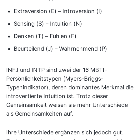
Extraversion (E) – Introversion (I)
Sensing (S) – Intuition (N)
Denken (T) – Fühlen (F)
Beurteilend (J) – Wahrnehmend (P)
INFJ und INTP sind zwei der 16 MBTI-
Persönlichkeitstypen (Myers-Briggs-
Typenindikator), deren dominantes Merkmal die
introvertierte Intuition ist. Trotz dieser
Gemeinsamkeit weisen sie mehr Unterschiede
als Gemeinsamkeiten auf.
Ihre Unterschiede ergänzen sich jedoch gut.