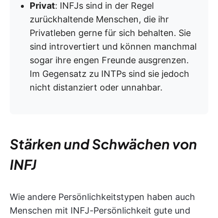
Privat
: INFJs sind in der Regel
zurückhaltende Menschen, die ihr
Privatleben gerne für sich behalten. Sie
sind introvertiert und können manchmal
sogar ihre engen Freunde ausgrenzen.
Im Gegensatz zu INTPs sind sie jedoch
nicht distanziert oder unnahbar.
Stärken und Schwächen von
INFJ
Wie andere Persönlichkeitstypen haben auch
Menschen mit INFJ-Persönlichkeit gute und