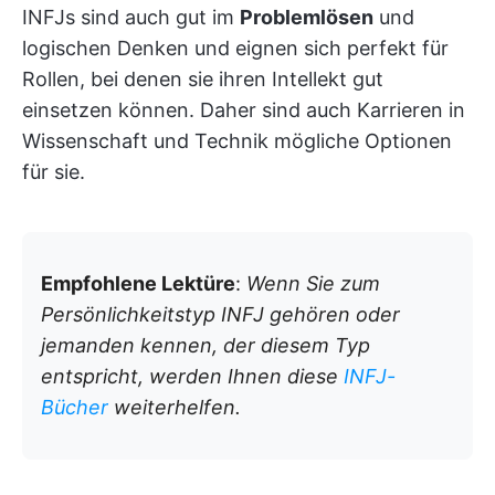
INFJs sind auch gut im
Problemlösen
und
logischen Denken und eignen sich perfekt für
Rollen, bei denen sie ihren Intellekt gut
einsetzen können. Daher sind auch Karrieren in
Wissenschaft und Technik mögliche Optionen
für sie.
Empfohlene Lektüre
:
Wenn Sie zum
Persönlichkeitstyp INFJ gehören oder
jemanden kennen, der diesem Typ
entspricht, werden Ihnen diese
INFJ-
Bücher
weiterhelfen.