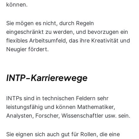
können.
Sie mögen es nicht, durch Regeln
eingeschränkt zu werden, und bevorzugen ein
flexibles Arbeitsumfeld, das ihre Kreativität und
Neugier fördert.
INTP-Karrierewege
INTPs sind in technischen Feldern sehr
leistungsfähig und können Mathematiker,
Analysten, Forscher, Wissenschaftler usw. sein.
Sie eignen sich auch gut für Rollen, die eine