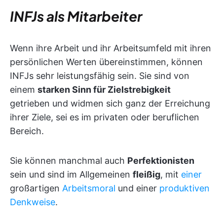
INFJs als Mitarbeiter
Wenn ihre Arbeit und ihr Arbeitsumfeld mit ihren
persönlichen Werten übereinstimmen, können
INFJs sehr leistungsfähig sein. Sie sind von
einem
starken Sinn für Zielstrebigkeit
getrieben und widmen sich ganz der Erreichung
ihrer Ziele, sei es im privaten oder beruflichen
Bereich.
Sie können manchmal auch
Perfektionisten
sein und sind im Allgemeinen
fleißig
, mit
einer
großartigen
Arbeitsmoral
und einer
produktiven
Denkweise
.