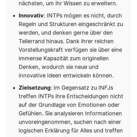
nächsten, um ihr Wissen zu erweitern.
Innovativ
: INTPs mögen es nicht, durch
Regeln und Strukturen eingeschränkt zu
werden, und denken gerne über den
Tellerrand hinaus. Dank ihrer reichen
Vorstellungskraft verfügen sie über eine
immense Kapazität zum originellen
Denken, wodurch sie neue und
innovative Ideen entwickeln können.
Zielsetzung
: Im Gegensatz zu INFJs
treffen INTPs ihre Entscheidungen nicht
auf der Grundlage von Emotionen oder
Gefühlen. Sie analysieren Informationen
unvoreingenommen, suchen nach einer
logischen Erklärung für Alles und treffen