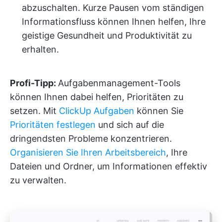
abzuschalten. Kurze Pausen vom ständigen
Informationsfluss können Ihnen helfen, Ihre
geistige Gesundheit und Produktivität zu
erhalten.
Profi-Tipp:
Aufgabenmanagement-Tools
können Ihnen dabei helfen, Prioritäten zu
setzen. Mit
ClickUp Aufgaben
können Sie
Prioritäten festlegen
und sich auf die
dringendsten Probleme konzentrieren.
Organisieren Sie Ihren Arbeitsbereich
, Ihre
Dateien und Ordner, um Informationen effektiv
zu verwalten.