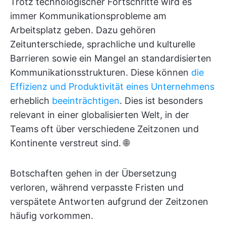
Trotz technologischer Fortschritte wird es
immer Kommunikationsprobleme am
Arbeitsplatz geben. Dazu gehören
Zeitunterschiede, sprachliche und kulturelle
Barrieren sowie ein Mangel an standardisierten
Kommunikationsstrukturen. Diese können
die
Effizienz und Produktivität eines Unternehmens
erheblich
beeinträchtigen
. Dies ist besonders
relevant in einer globalisierten Welt, in der
Teams oft über verschiedene Zeitzonen und
Kontinente verstreut sind. 🌐
Botschaften gehen in der Übersetzung
verloren, während verpasste Fristen und
verspätete Antworten aufgrund der Zeitzonen
häufig vorkommen.