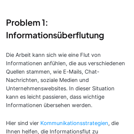
Problem 1:
Informationsüberflutung
Die Arbeit kann sich wie eine Flut von
Informationen anfühlen, die aus verschiedenen
Quellen stammen, wie E-Mails, Chat-
Nachrichten, soziale Medien und
Unternehmenswebsites. In dieser Situation
kann es leicht passieren, dass wichtige
Informationen übersehen werden.
Hier sind vier
Kommunikationsstrategien
, die
Ihnen helfen, die Informationsflut zu