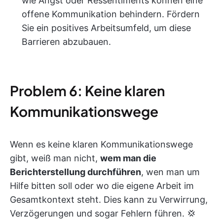
wie Angst oder Ressentiments können eine
offene Kommunikation behindern. Fördern
Sie ein positives Arbeitsumfeld, um diese
Barrieren abzubauen.
Problem 6: Keine klaren
Kommunikationswege
Wenn es keine klaren Kommunikationswege
gibt, weiß man nicht,
wem man die
Berichterstellung durchführen
, wen man um
Hilfe bitten soll oder wo die eigene Arbeit im
Gesamtkontext steht. Dies kann zu Verwirrung,
Verzögerungen und sogar Fehlern führen. 💢