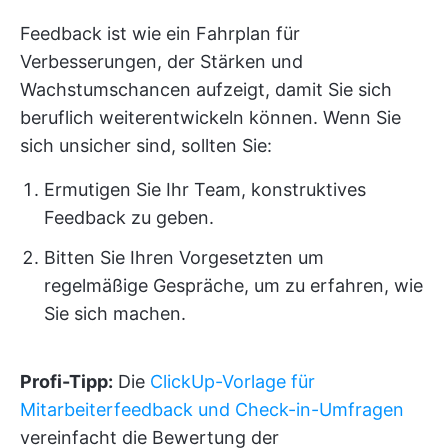
Feedback ist wie ein Fahrplan für
Verbesserungen, der Stärken und
Wachstumschancen aufzeigt, damit Sie sich
beruflich weiterentwickeln können. Wenn Sie
sich unsicher sind, sollten Sie:
Ermutigen Sie Ihr Team, konstruktives
Feedback zu geben.
Bitten Sie Ihren Vorgesetzten um
regelmäßige Gespräche, um zu erfahren, wie
Sie sich machen.
Profi-Tipp:
Die
ClickUp-Vorlage für
Mitarbeiterfeedback und Check-in-Umfragen
vereinfacht die Bewertung der