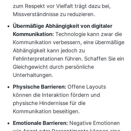
zum Respekt vor Vielfalt trägt dazu bei,
Missverständnisse zu reduzieren.
Übermäßige Abhängigkeit von digitaler
Kommunikation:
Technologie kann zwar die
Kommunikation verbessern, eine übermäßige
Abhängigkeit kann jedoch zu
Fehlinterpretationen führen. Schaffen Sie ein
Gleichgewicht durch persönliche
Unterhaltungen.
Physische Barrieren:
Offene Layouts
können die Interaktion fördern und
physische Hindernisse für die
Kommunikation beseitigen.
Emotionale Barrieren:
Negative Emotionen