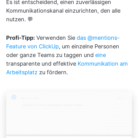
Es ist entscheidend, einen zuverlässigen
Kommunikationskanal einzurichten, den alle
nutzen. 💬
Profi-Tipp:
Verwenden Sie
das @mentions-
Feature von ClickUp
, um einzelne Personen
oder ganze Teams zu taggen und
eine
transparente und effektive
Kommunikation am
Arbeitsplatz
zu fördern.