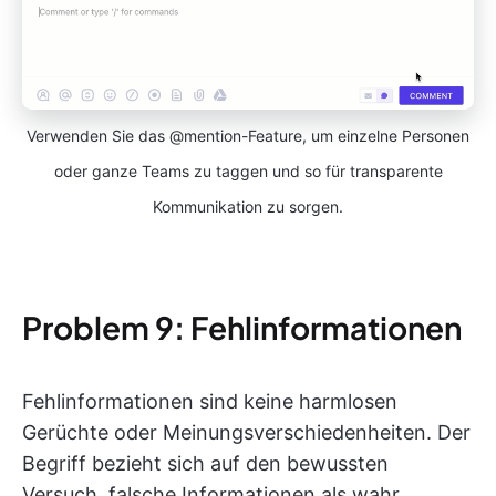
Verwenden Sie das @mention-Feature, um einzelne Personen
oder ganze Teams zu taggen und so für transparente
Kommunikation zu sorgen.
Problem 9: Fehlinformationen
Fehlinformationen sind keine harmlosen
Gerüchte oder Meinungsverschiedenheiten. Der
Begriff bezieht sich auf den bewussten
Versuch, falsche Informationen als wahr