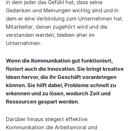
in dem jeder das Gefühl hat, dass seine
Gedanken und Meinungen wichtig sind und in
dem er eine Verbindung zum Unternehmen hat.
Mitarbeiter, denen zugehört wird und die
verstanden werden, bleiben eher im
Unternehmen.
Wenn die Kommunikation gut funktioniert,
floriert auch die Innovation. Sie bringt kreative
Ideen hervor, die Ihr Geschäft voranbringen
können. Sie hilft dabei, Probleme schnell zu
erkennen und zu lösen, wodurch Zeit und
Ressourcen gespart werden.
Darüber hinaus steigert effektive
Kommunikation die Arbeitsmoral und