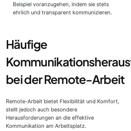
Beispiel voranzugehen, indem sie stets
ehrlich und transparent kommunizieren.
Häufige
Kommunikationsheraus
bei der Remote-Arbeit
Remote-Arbeit bietet Flexibilität und Komfort,
stellt jedoch auch besondere
Herausforderungen an die effektive
Kommunikation am Arbeitsplatz.