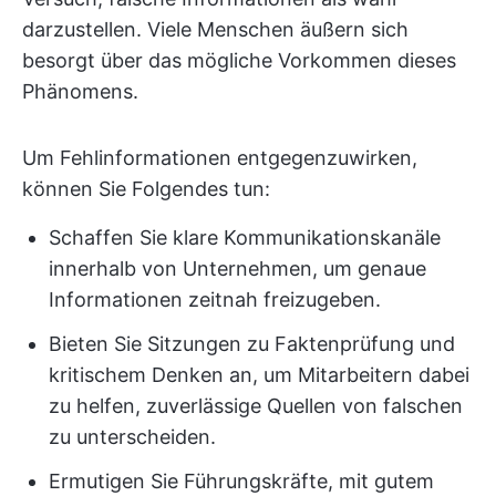
darzustellen. Viele Menschen äußern sich
besorgt über das mögliche Vorkommen dieses
Phänomens.
Um Fehlinformationen entgegenzuwirken,
können Sie Folgendes tun:
Schaffen Sie klare Kommunikationskanäle
innerhalb von Unternehmen, um genaue
Informationen zeitnah freizugeben.
Bieten Sie Sitzungen zu Faktenprüfung und
kritischem Denken an, um Mitarbeitern dabei
zu helfen, zuverlässige Quellen von falschen
zu unterscheiden.
Ermutigen Sie Führungskräfte, mit gutem