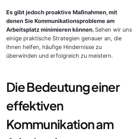
Es gibt jedoch proaktive Maßnahmen, mit
denen Sie Kommunikationsprobleme am
Arbeitsplatz minimieren können.
Sehen wir uns
einige praktische Strategien genauer an, die
Ihnen helfen, häufige Hindernisse zu
überwinden und erfolgreich zu meistern.
Die Bedeutung einer
effektiven
Kommunikation am