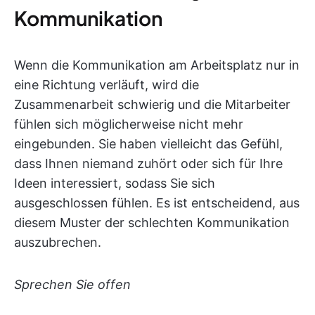
Kommunikation
Wenn die Kommunikation am Arbeitsplatz nur in
eine Richtung verläuft, wird die
Zusammenarbeit schwierig und die Mitarbeiter
fühlen sich möglicherweise nicht mehr
eingebunden. Sie haben vielleicht das Gefühl,
dass Ihnen niemand zuhört oder sich für Ihre
Ideen interessiert, sodass Sie sich
ausgeschlossen fühlen. Es ist entscheidend, aus
diesem Muster der schlechten Kommunikation
auszubrechen.
Sprechen Sie offen