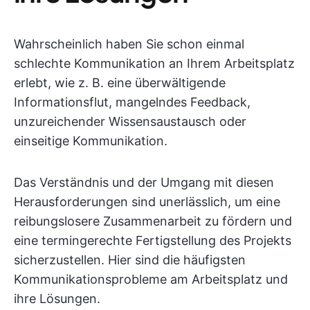
Wahrscheinlich haben Sie schon einmal
schlechte Kommunikation an Ihrem Arbeitsplatz
erlebt, wie z. B. eine überwältigende
Informationsflut, mangelndes Feedback,
unzureichender Wissensaustausch oder
einseitige Kommunikation.
Das Verständnis und der Umgang mit diesen
Herausforderungen sind unerlässlich, um eine
reibungslosere Zusammenarbeit zu fördern und
eine termingerechte Fertigstellung des Projekts
sicherzustellen. Hier sind die häufigsten
Kommunikationsprobleme am Arbeitsplatz und
ihre Lösungen.