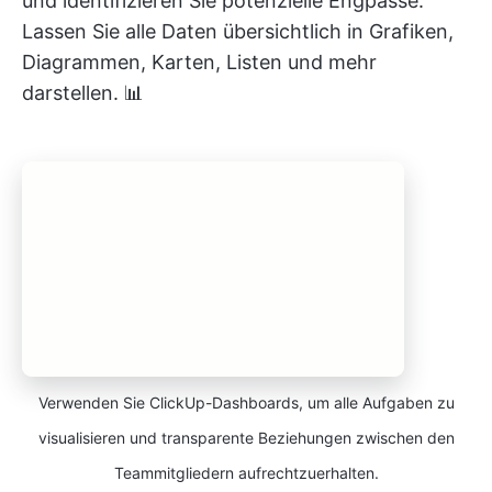
und identifizieren Sie potenzielle Engpässe.
Lassen Sie alle Daten übersichtlich in Grafiken,
Diagrammen, Karten, Listen und mehr
darstellen. 📊
Verwenden Sie ClickUp-Dashboards, um alle Aufgaben zu
visualisieren und transparente Beziehungen zwischen den
Teammitgliedern aufrechtzuerhalten.