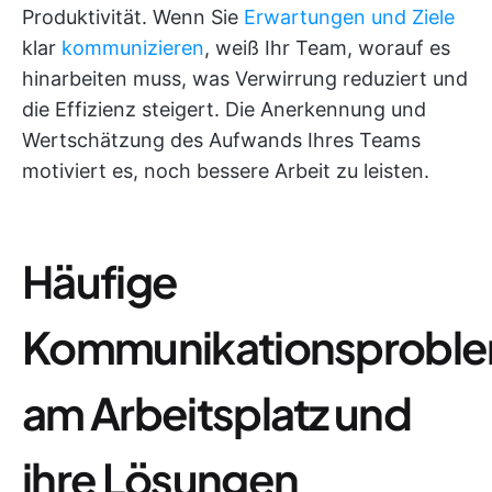
Produktivität. Wenn Sie
Erwartungen und Ziele
klar
kommunizieren
, weiß Ihr Team, worauf es
hinarbeiten muss, was Verwirrung reduziert und
die Effizienz steigert. Die Anerkennung und
Wertschätzung des Aufwands Ihres Teams
motiviert es, noch bessere Arbeit zu leisten.
Häufige
Kommunikationsprobl
am Arbeitsplatz und
ihre Lösungen