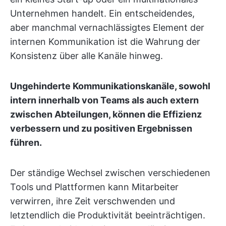
Unternehmen handelt. Ein entscheidendes,
aber manchmal vernachlässigtes Element der
internen Kommunikation ist die Wahrung der
Konsistenz über alle Kanäle hinweg.
Ungehinderte Kommunikationskanäle, sowohl
intern innerhalb von Teams als auch extern
zwischen Abteilungen, können die Effizienz
verbessern und zu positiven Ergebnissen
führen.
Der ständige Wechsel zwischen verschiedenen
Tools und Plattformen kann Mitarbeiter
verwirren, ihre Zeit verschwenden und
letztendlich die Produktivität beeinträchtigen.