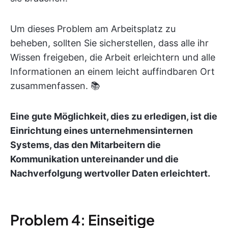
Um dieses Problem am Arbeitsplatz zu
beheben, sollten Sie sicherstellen, dass alle ihr
Wissen freigeben, die Arbeit erleichtern und alle
Informationen an einem leicht auffindbaren Ort
zusammenfassen. 📚
Eine gute Möglichkeit, dies zu erledigen, ist die
Einrichtung eines unternehmensinternen
Systems, das den Mitarbeitern die
Kommunikation untereinander und die
Nachverfolgung wertvoller Daten erleichtert.
Problem 4: Einseitige