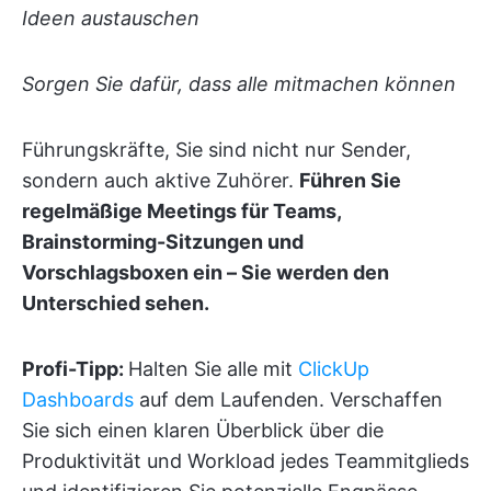
Ideen austauschen
Sorgen Sie dafür, dass alle mitmachen können
Führungskräfte, Sie sind nicht nur Sender,
sondern auch aktive Zuhörer.
Führen Sie
regelmäßige Meetings für Teams,
Brainstorming-Sitzungen und
Vorschlagsboxen ein – Sie werden den
Unterschied sehen.
Profi-Tipp:
Halten Sie alle mit
ClickUp
Dashboards
auf dem Laufenden. Verschaffen
Sie sich einen klaren Überblick über die
Produktivität und Workload jedes Teammitglieds