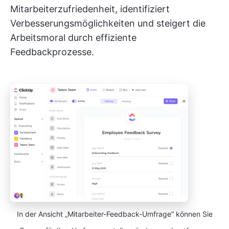
Mitarbeiterzufriedenheit, identifiziert
Verbesserungsmöglichkeiten und steigert die
Arbeitsmoral durch effiziente
Feedbackprozesse.
In der Ansicht „Mitarbeiter-Feedback-Umfrage“ können Sie