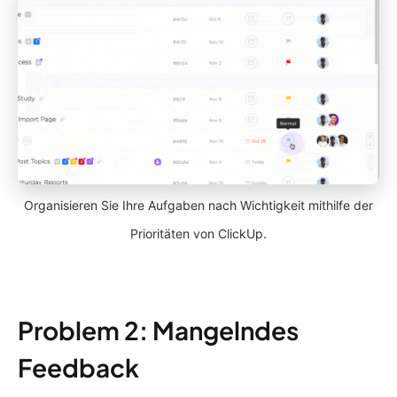
Organisieren Sie Ihre Aufgaben nach Wichtigkeit mithilfe der
Prioritäten von ClickUp.
Problem 2: Mangelndes
Feedback