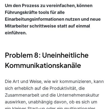
Um den Prozess zu vereinfachen, können
Führungskräfte tools für alle
Einarbeitungsinformationen nutzen und neue
Mitarbeiter schrittweise statt auf einmal
einführen.
Problem 8: Uneinheitliche
Kommunikationskanäle
Die Art und Weise, wie wir kommunizieren, kann
sich erheblich auf die Produktivität, die
Zusammenarbeit und die Unternehmenskultur
auswirken, unabhängig davon, ob es sich um
ein kleines Start-up oder ein multinationales