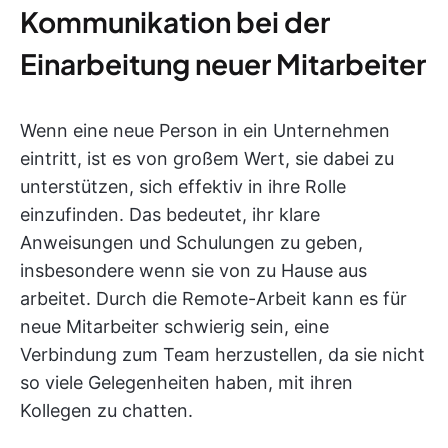
Kommunikation bei der
Einarbeitung neuer Mitarbeiter
Wenn eine neue Person in ein Unternehmen
eintritt, ist es von großem Wert, sie dabei zu
unterstützen, sich effektiv in ihre Rolle
einzufinden. Das bedeutet, ihr klare
Anweisungen und Schulungen zu geben,
insbesondere wenn sie von zu Hause aus
arbeitet. Durch die Remote-Arbeit kann es für
neue Mitarbeiter schwierig sein, eine
Verbindung zum Team herzustellen, da sie nicht
so viele Gelegenheiten haben, mit ihren
Kollegen zu chatten.