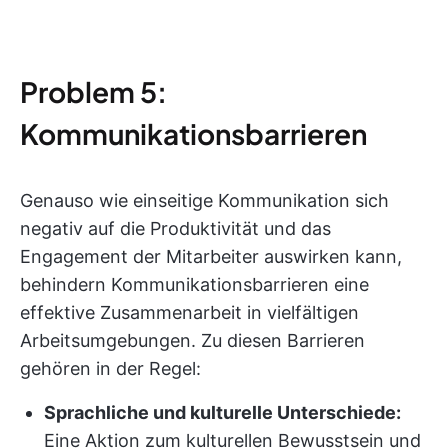
Problem 5:
Kommunikationsbarrieren
Genauso wie einseitige Kommunikation sich
negativ auf die Produktivität und das
Engagement der Mitarbeiter auswirken kann,
behindern Kommunikationsbarrieren eine
effektive Zusammenarbeit in vielfältigen
Arbeitsumgebungen. Zu diesen Barrieren
gehören in der Regel:
Sprachliche und kulturelle Unterschiede:
Eine Aktion zum kulturellen Bewusstsein und