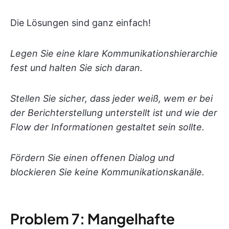
Die Lösungen sind ganz einfach!
Legen Sie eine klare Kommunikationshierarchie
fest und halten Sie sich daran.
Stellen Sie sicher, dass jeder weiß, wem er bei
der Berichterstellung unterstellt ist und wie der
Flow der Informationen gestaltet sein sollte.
Fördern Sie einen offenen Dialog und
blockieren Sie keine Kommunikationskanäle.
Problem 7: Mangelhafte