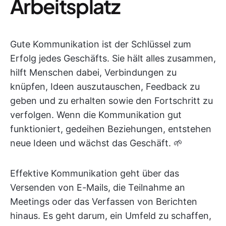
Arbeitsplatz
Gute Kommunikation ist der Schlüssel zum
Erfolg jedes Geschäfts. Sie hält alles zusammen,
hilft Menschen dabei, Verbindungen zu
knüpfen, Ideen auszutauschen, Feedback zu
geben und zu erhalten sowie den Fortschritt zu
verfolgen. Wenn die Kommunikation gut
funktioniert, gedeihen Beziehungen, entstehen
neue Ideen und wächst das Geschäft. 🌱
Effektive Kommunikation geht über das
Versenden von E-Mails, die Teilnahme an
Meetings oder das Verfassen von Berichten
hinaus. Es geht darum, ein Umfeld zu schaffen,