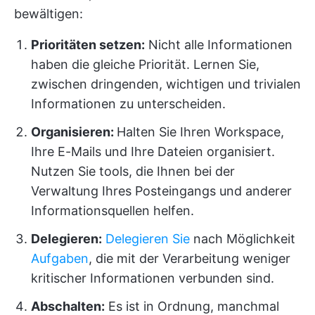
bewältigen:
Prioritäten setzen:
Nicht alle Informationen
haben die gleiche Priorität. Lernen Sie,
zwischen dringenden, wichtigen und trivialen
Informationen zu unterscheiden.
Organisieren:
Halten Sie Ihren Workspace,
Ihre E-Mails und Ihre Dateien organisiert.
Nutzen Sie tools, die Ihnen bei der
Verwaltung Ihres Posteingangs und anderer
Informationsquellen helfen.
Delegieren:
Delegieren Sie
nach Möglichkeit
Aufgaben
, die mit der Verarbeitung weniger
kritischer Informationen verbunden sind.
Abschalten:
Es ist in Ordnung, manchmal