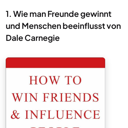
1. Wie man Freunde gewinnt
und Menschen beeinflusst von
Dale Carnegie