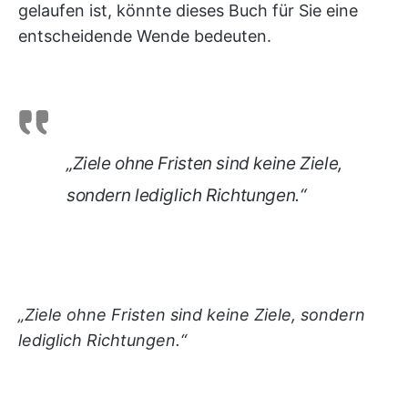
gelaufen ist, könnte dieses Buch für Sie eine
entscheidende Wende bedeuten.
„Ziele ohne Fristen sind keine Ziele,
sondern lediglich Richtungen.“
„Ziele ohne Fristen sind keine Ziele, sondern
lediglich Richtungen.“