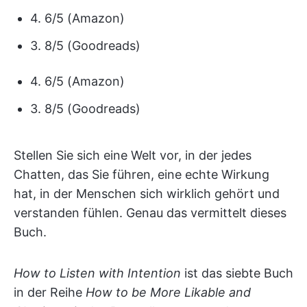
4. 6/5 (Amazon)
3. 8/5 (Goodreads)
4. 6/5 (Amazon)
3. 8/5 (Goodreads)
Stellen Sie sich eine Welt vor, in der jedes
Chatten, das Sie führen, eine echte Wirkung
hat, in der Menschen sich wirklich gehört und
verstanden fühlen. Genau das vermittelt dieses
Buch.
How to Listen with Intention
ist das siebte Buch
in der Reihe
How to be More Likable and