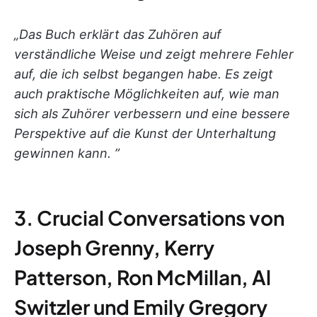
„
Das Buch erklärt das Zuhören auf
verständliche Weise und zeigt mehrere Fehler
auf, die ich selbst begangen habe. Es zeigt
auch praktische Möglichkeiten auf, wie man
sich als Zuhörer verbessern und eine bessere
Perspektive auf die Kunst der Unterhaltung
gewinnen kann. ”
3. Crucial Conversations von
Joseph Grenny, Kerry
Patterson, Ron McMillan, Al
Switzler und Emily Gregory