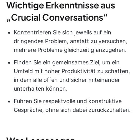
Wichtige Erkenntnisse aus
„Crucial Conversations“
Konzentrieren Sie sich jeweils auf ein
dringendes Problem, anstatt zu versuchen,
mehrere Probleme gleichzeitig anzugehen.
Finden Sie ein gemeinsames Ziel, um ein
Umfeld mit hoher Produktivität zu schaffen,
in dem alle offen und sicher miteinander
unterhalten können.
Führen Sie respektvolle und konstruktive
Gespräche, ohne sich dabei zurückzuhalten.