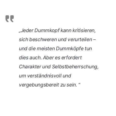
„Jeder Dummkopf kann kritisieren,
sich beschweren und verurteilen –
und die meisten Dummköpfe tun
dies auch. Aber es erfordert
Charakter und Selbstbeherrschung,
um verständnisvoll und
vergebungsbereit zu sein. “