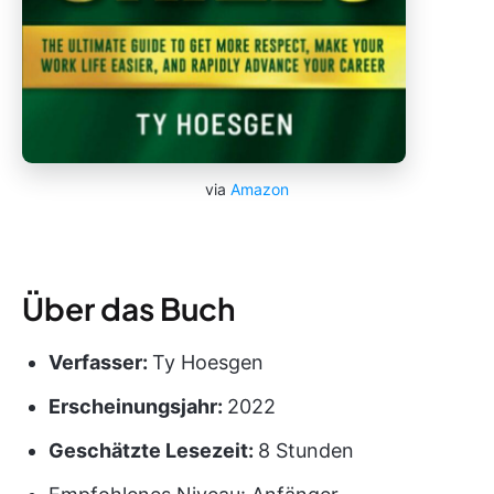
via
Amazon
Über das Buch
Verfasser:
Ty Hoesgen
Erscheinungsjahr:
2022
Geschätzte Lesezeit:
8 Stunden