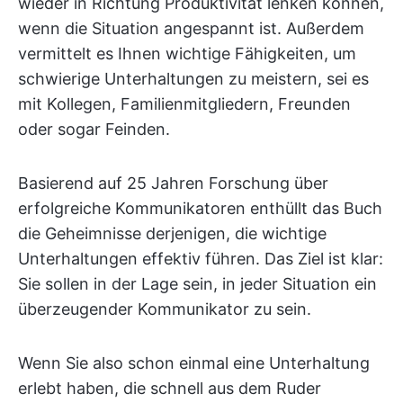
wieder in Richtung Produktivität lenken können,
wenn die Situation angespannt ist. Außerdem
vermittelt es Ihnen wichtige Fähigkeiten, um
schwierige Unterhaltungen zu meistern, sei es
mit Kollegen, Familienmitgliedern, Freunden
oder sogar Feinden.
Basierend auf 25 Jahren Forschung über
erfolgreiche Kommunikatoren enthüllt das Buch
die Geheimnisse derjenigen, die wichtige
Unterhaltungen effektiv führen. Das Ziel ist klar:
Sie sollen in der Lage sein, in jeder Situation ein
überzeugender Kommunikator zu sein.
Wenn Sie also schon einmal eine Unterhaltung
erlebt haben, die schnell aus dem Ruder