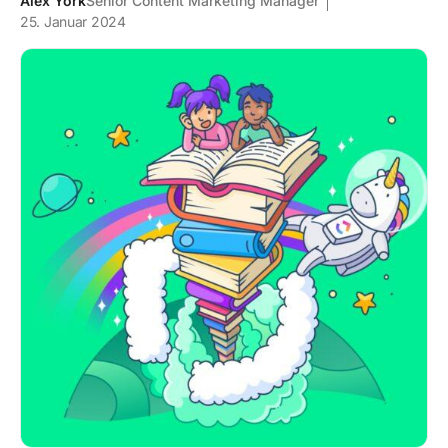
Alex York
Senior Content Marketing Manager
25. Januar 2024