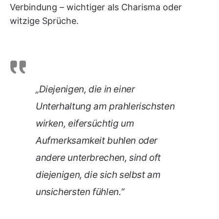
Verbindung – wichtiger als Charisma oder
witzige Sprüche.
„Diejenigen, die in einer
Unterhaltung am prahlerischsten
wirken, eifersüchtig um
Aufmerksamkeit buhlen oder
andere unterbrechen, sind oft
diejenigen, die sich selbst am
unsichersten fühlen.“