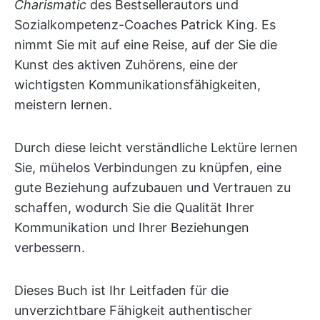
Charismatic
des Bestsellerautors und
Sozialkompetenz-Coaches Patrick King. Es
nimmt Sie mit auf eine Reise, auf der Sie die
Kunst des aktiven Zuhörens, eine der
wichtigsten Kommunikationsfähigkeiten,
meistern lernen.
Durch diese leicht verständliche Lektüre lernen
Sie, mühelos Verbindungen zu knüpfen, eine
gute Beziehung aufzubauen und Vertrauen zu
schaffen, wodurch Sie die Qualität Ihrer
Kommunikation und Ihrer Beziehungen
verbessern.
Dieses Buch ist Ihr Leitfaden für die
unverzichtbare Fähigkeit authentischer