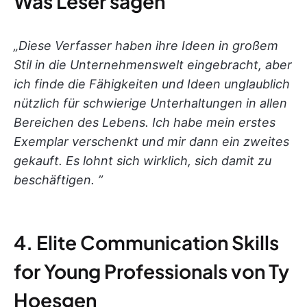
Was Leser sagen
„
Diese Verfasser haben ihre Ideen in großem
Stil in die Unternehmenswelt eingebracht, aber
ich finde die Fähigkeiten und Ideen unglaublich
nützlich für schwierige Unterhaltungen in allen
Bereichen des Lebens. Ich habe mein erstes
Exemplar verschenkt und mir dann ein zweites
gekauft. Es lohnt sich wirklich, sich damit zu
beschäftigen. ”
4. Elite Communication Skills
for Young Professionals von Ty
Hoesgen