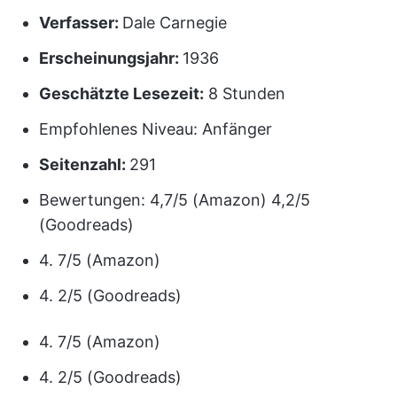
Verfasser:
Dale Carnegie
Erscheinungsjahr:
1936
Geschätzte Lesezeit:
8 Stunden
Empfohlenes Niveau: Anfänger
Seitenzahl:
291
Bewertungen: 4,7/5 (Amazon) 4,2/5
(Goodreads)
4. 7/5 (Amazon)
4. 2/5 (Goodreads)
4. 7/5 (Amazon)
4. 2/5 (Goodreads)