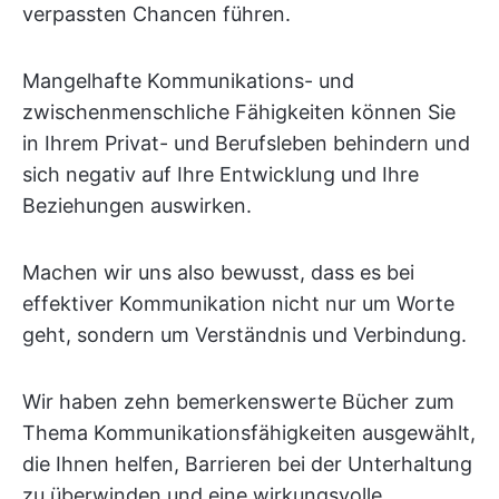
verpassten Chancen führen.
Mangelhafte Kommunikations- und
zwischenmenschliche Fähigkeiten können Sie
in Ihrem Privat- und Berufsleben behindern und
sich negativ auf Ihre Entwicklung und Ihre
Beziehungen auswirken.
Machen wir uns also bewusst, dass es bei
effektiver Kommunikation nicht nur um Worte
geht, sondern um Verständnis und Verbindung.
Wir haben zehn bemerkenswerte Bücher zum
Thema Kommunikationsfähigkeiten ausgewählt,
die Ihnen helfen, Barrieren bei der Unterhaltung
zu überwinden und eine wirkungsvolle