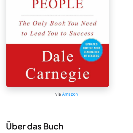
via
Amazon
Über das Buch