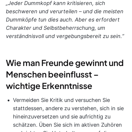
„Jeder Dummkopf kann kritisieren, sich
beschweren und verurteilen – und die meisten
Dummköpfe tun dies auch. Aber es erfordert
Charakter und Selbstbeherrschung, um
verständnisvoll und vergebungsbereit zu sein.“
Wie man Freunde gewinnt und
Menschen beeinflusst –
wichtige Erkenntnisse
Vermeiden Sie Kritik und versuchen Sie
stattdessen, andere zu verstehen, sich in sie
hineinzuversetzen und sie aufrichtig zu
schätzen. Üben Sie sich im aktiven Zuhören