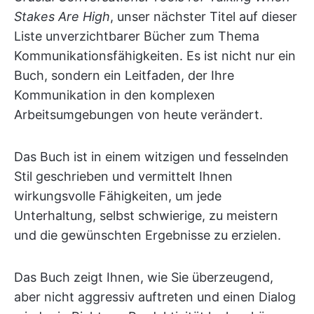
Stakes Are High
, unser nächster Titel auf dieser
Liste unverzichtbarer Bücher zum Thema
Kommunikationsfähigkeiten. Es ist nicht nur ein
Buch, sondern ein Leitfaden, der Ihre
Kommunikation in den komplexen
Arbeitsumgebungen von heute verändert.
Das Buch ist in einem witzigen und fesselnden
Stil geschrieben und vermittelt Ihnen
wirkungsvolle Fähigkeiten, um jede
Unterhaltung, selbst schwierige, zu meistern
und die gewünschten Ergebnisse zu erzielen.
Das Buch zeigt Ihnen, wie Sie überzeugend,
aber nicht aggressiv auftreten und einen Dialog