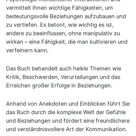
vermittelt Ihnen wichtige Fähigkeiten, um
bedeutungsvolle Beziehungen aufzubauen und
zu vertiefen. Es betont, wie wichtig es ist,
andere zu beeinflussen, ohne manipulativ zu
wirken – eine Fähigkeit, die man kultivieren und
verfeinern kann.
Das Buch behandelt auch heikle Themen wie
Kritik, Beschwerden, Verurteilungen und das
Erreichen großer Erfolge in Beziehungen.
Anhand von Anekdoten und Einblicken führt Sie
das Buch durch die komplexe Welt der Gefühle
und Beziehungen und fördert eine freundlichere
und verständnisvollere Art der Kommunikation.