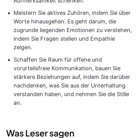
Aufmerksamkeit schenken.
Meistern Sie aktives Zuhören, indem Sie über
Worte hinausgehen. Es geht darum, die
zugrunde liegenden Emotionen zu verstehen,
indem Sie Fragen stellen und Empathie
zeigen.
Schaffen Sie Raum für offene und
vorurteilsfreie Kommunikation, bauen Sie
stärkere Beziehungen auf, indem Sie darüber
nachdenken, was Sie aus der Unterhaltung
verstanden haben, und nehmen Sie die Stille
an.
Was Leser sagen