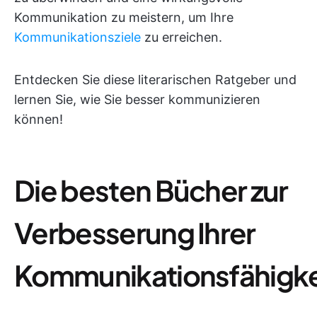
Kommunikation zu meistern, um Ihre
Kommunikationsziele
zu erreichen.
Entdecken Sie diese literarischen Ratgeber und
lernen Sie, wie Sie besser kommunizieren
können!
Die besten Bücher zur
Verbesserung Ihrer
Kommunikationsfähigke