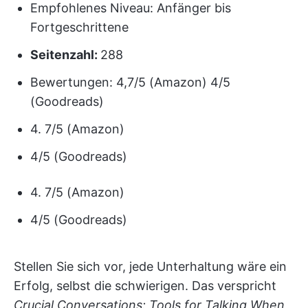
Empfohlenes Niveau: Anfänger bis
Fortgeschrittene
Seitenzahl:
288
Bewertungen: 4,7/5 (Amazon) 4/5
(Goodreads)
4. 7/5 (Amazon)
4/5 (Goodreads)
4. 7/5 (Amazon)
4/5 (Goodreads)
Stellen Sie sich vor, jede Unterhaltung wäre ein
Erfolg, selbst die schwierigen. Das verspricht
Crucial Conversations: Tools for Talking When