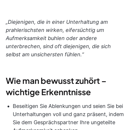
„Diejenigen, die in einer Unterhaltung am
prahlerischsten wirken, eifersüchtig um
Aufmerksamkeit buhlen oder andere
unterbrechen, sind oft diejenigen, die sich
selbst am unsichersten fühlen.“
Wie man bewusst zuhört –
wichtige Erkenntnisse
Beseitigen Sie Ablenkungen und seien Sie bei
Unterhaltungen voll und ganz präsent, indem
Sie dem Gesprächspartner Ihre ungeteilte