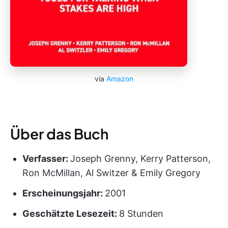
via
Amazon
Über das Buch
Verfasser:
Joseph Grenny, Kerry Patterson,
Ron McMillan, Al Switzer & Emily Gregory
Erscheinungsjahr:
2001
Geschätzte Lesezeit:
8 Stunden