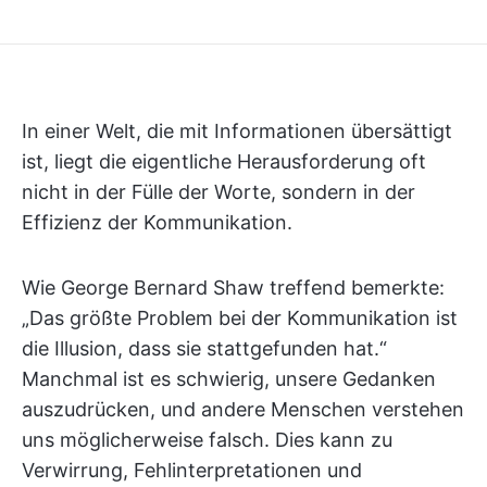
In einer Welt, die mit Informationen übersättigt
ist, liegt die eigentliche Herausforderung oft
nicht in der Fülle der Worte, sondern in der
Effizienz der Kommunikation.
Wie George Bernard Shaw treffend bemerkte:
„Das größte Problem bei der Kommunikation ist
die Illusion, dass sie stattgefunden hat.“
Manchmal ist es schwierig, unsere Gedanken
auszudrücken, und andere Menschen verstehen
uns möglicherweise falsch. Dies kann zu
Verwirrung, Fehlinterpretationen und