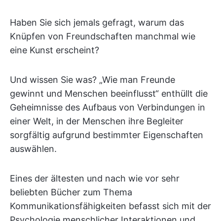
Haben Sie sich jemals gefragt, warum das
Knüpfen von Freundschaften manchmal wie
eine Kunst erscheint?
Und wissen Sie was? „Wie man Freunde
gewinnt und Menschen beeinflusst“ enthüllt die
Geheimnisse des Aufbaus von Verbindungen in
einer Welt, in der Menschen ihre Begleiter
sorgfältig aufgrund bestimmter Eigenschaften
auswählen.
Eines der ältesten und nach wie vor sehr
beliebten Bücher zum Thema
Kommunikationsfähigkeiten befasst sich mit der
Psychologie menschlicher Interaktionen und