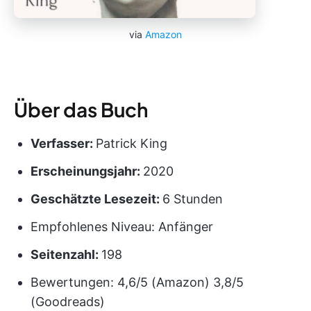
via
Amazon
Über das Buch
Verfasser:
Patrick King
Erscheinungsjahr:
2020
Geschätzte Lesezeit:
6 Stunden
Empfohlenes Niveau: Anfänger
Seitenzahl:
198
Bewertungen: 4,6/5 (Amazon) 3,8/5
(Goodreads)