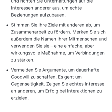
und richten Sie Unterhaltungen auf die
Interessen anderer aus, um echte
Beziehungen aufzubauen.
Stimmen Sie Ihre Ziele mit anderen ab, um
Zusammenarbeit zu fördern. Merken Sie sich
außerdem die Namen Ihrer Mitmenschen und
verwenden Sie sie – eine einfache, aber
wirkungsvolle Maßnahme, um Verbindungen
zu stärken.
Vermeiden Sie Argumente, um dauerhafte
Goodwill zu schaffen. Es geht um
Gegenseitigkeit. Zeigen Sie echtes Interesse
an anderen, um Erfolg bei Interaktionen zu
erzielen.