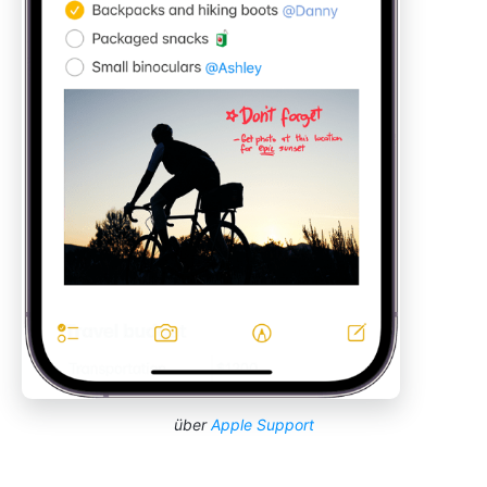
über
Apple Support