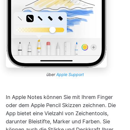
über
Apple Support
In Apple Notes können Sie mit Ihrem Finger
oder dem Apple Pencil Skizzen zeichnen. Die
App bietet eine Vielzahl von Zeichentools,
darunter Bleistifte, Marker und Farben. Sie
können auch die Stärke und Deckkraft Ihrer