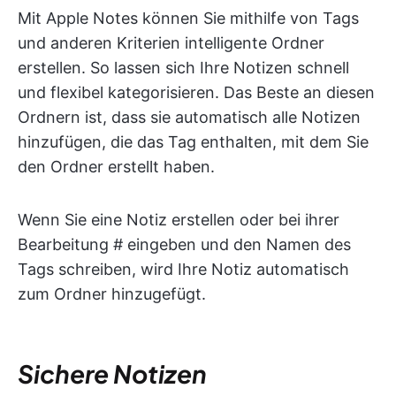
Mit Apple Notes können Sie mithilfe von Tags
und anderen Kriterien intelligente Ordner
erstellen. So lassen sich Ihre Notizen schnell
und flexibel kategorisieren. Das Beste an diesen
Ordnern ist, dass sie automatisch alle Notizen
hinzufügen, die das Tag enthalten, mit dem Sie
den Ordner erstellt haben.
Wenn Sie eine Notiz erstellen oder bei ihrer
Bearbeitung # eingeben und den Namen des
Tags schreiben, wird Ihre Notiz automatisch
zum Ordner hinzugefügt.
Sichere Notizen