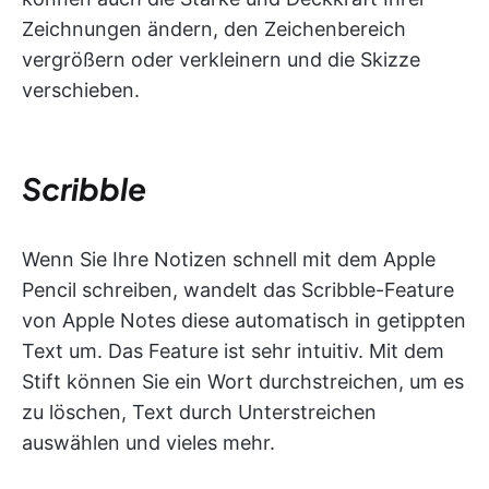
Zeichnungen ändern, den Zeichenbereich
vergrößern oder verkleinern und die Skizze
verschieben.
Scribble
Wenn Sie Ihre Notizen schnell mit dem Apple
Pencil schreiben, wandelt das Scribble-Feature
von Apple Notes diese automatisch in getippten
Text um. Das Feature ist sehr intuitiv. Mit dem
Stift können Sie ein Wort durchstreichen, um es
zu löschen, Text durch Unterstreichen
auswählen und vieles mehr.