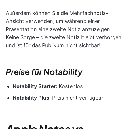
Außerdem können Sie die Mehrfachnotiz-
Ansicht verwenden, um während einer
Präsentation eine zweite Notiz anzuzeigen.
Keine Sorge – die zweite Notiz bleibt verborgen
und ist für das Publikum nicht sichtbar!
Preise für Notability
Notability Starter:
Kostenlos
Notability Plus:
Preis nicht verfügbar
Apple Notes vs.