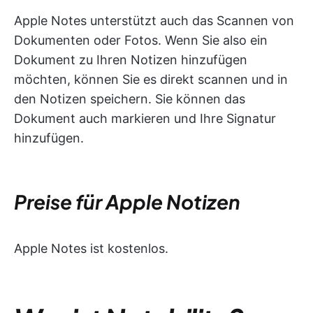
Apple Notes unterstützt auch das Scannen von
Dokumenten oder Fotos. Wenn Sie also ein
Dokument zu Ihren Notizen hinzufügen
möchten, können Sie es direkt scannen und in
den Notizen speichern. Sie können das
Dokument auch markieren und Ihre Signatur
hinzufügen.
Preise für Apple Notizen
Apple Notes ist kostenlos.