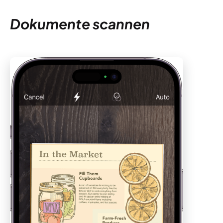
Dokumente scannen