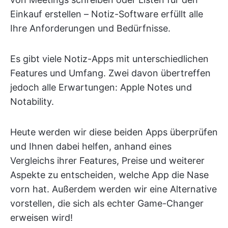
Einkauf erstellen – Notiz-Software erfüllt alle
Ihre Anforderungen und Bedürfnisse.
Es gibt viele Notiz-Apps mit unterschiedlichen
Features und Umfang. Zwei davon übertreffen
jedoch alle Erwartungen: Apple Notes und
Notability.
Heute werden wir diese beiden Apps überprüfen
und Ihnen dabei helfen, anhand eines
Vergleichs ihrer Features, Preise und weiterer
Aspekte zu entscheiden, welche App die Nase
vorn hat. Außerdem werden wir eine Alternative
vorstellen, die sich als echter Game-Changer
erweisen wird!