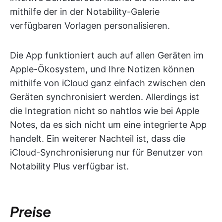
mithilfe der in der Notability-Galerie
verfügbaren Vorlagen personalisieren.
Die App funktioniert auch auf allen Geräten im
Apple-Ökosystem, und Ihre Notizen können
mithilfe von iCloud ganz einfach zwischen den
Geräten synchronisiert werden. Allerdings ist
die Integration nicht so nahtlos wie bei Apple
Notes, da es sich nicht um eine integrierte App
handelt. Ein weiterer Nachteil ist, dass die
iCloud-Synchronisierung nur für Benutzer von
Notability Plus verfügbar ist.
Preise