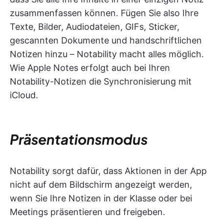
zusammenfassen können. Fügen Sie also Ihre
Texte, Bilder, Audiodateien, GIFs, Sticker,
gescannten Dokumente und handschriftlichen
Notizen hinzu – Notability macht alles möglich.
Wie Apple Notes erfolgt auch bei Ihren
Notability-Notizen die Synchronisierung mit
iCloud.
Präsentationsmodus
Notability sorgt dafür, dass Aktionen in der App
nicht auf dem Bildschirm angezeigt werden,
wenn Sie Ihre Notizen in der Klasse oder bei
Meetings präsentieren und freigeben.