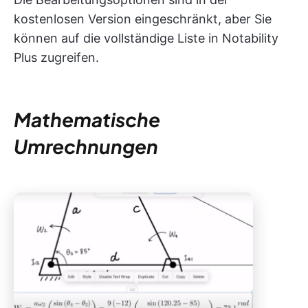
kostenlosen Version eingeschränkt, aber Sie
können auf die vollständige Liste in Notability
Plus zugreifen.
Mathematische
Umrechnungen