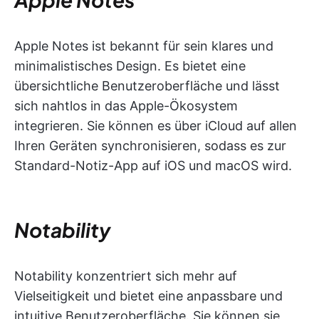
Apple Notes ist bekannt für sein klares und
minimalistisches Design. Es bietet eine
übersichtliche Benutzeroberfläche und lässt
sich nahtlos in das Apple-Ökosystem
integrieren. Sie können es über iCloud auf allen
Ihren Geräten synchronisieren, sodass es zur
Standard-Notiz-App auf iOS und macOS wird.
Notability
Notability konzentriert sich mehr auf
Vielseitigkeit und bietet eine anpassbare und
intuitive Benutzeroberfläche. Sie können sie