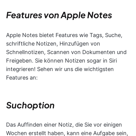
Features von Apple Notes
Apple Notes bietet Features wie Tags, Suche,
schriftliche Notizen, Hinzufügen von
Schnellnotizen, Scannen von Dokumenten und
Freigeben. Sie können Notizen sogar in Siri
integrieren! Sehen wir uns die wichtigsten
Features an:
Suchoption
Das Auffinden einer Notiz, die Sie vor einigen
Wochen erstellt haben, kann eine Aufgabe sein,