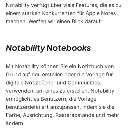
Notability verfügt über viele Features, die es zu
einem starken Konkurrenten für Apple Notes
machen. Werfen wir einen Blick darauf:
Notability Notebooks
Mit Notability können Sie ein Notizbuch von
Grund auf neu erstellen oder die Vorlage für
digitale Notizbücher und Communities
verwenden, um eines zu erstellen. Notability
ermöglicht es Benutzern, die Vorlage
benutzerdefiniert anzupassen, indem sie die
Farbe, Ausrichtung, Rasterabstände und mehr
ändern.