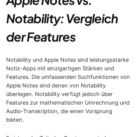
Notability: Vergleich
der Features
Notability und Apple Notes sind leistungsstarke
Notiz-Apps mit einzigartigen Stärken und
Features. Die umfassenden Suchfunktionen von
Apple Notes sind denen von Notability
überlegen. Notability verfügt jedoch über
Features zur mathematischen Umrechnung und
Audio-Transkription, die einen Vorsprung
bieten.