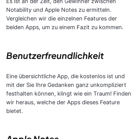
Es ist an der Zeit, den Gewinner zwischen
Notability und Apple Notes zu ermitteln.
Vergleichen wir die einzelnen Features der
beiden Apps, um zu einem Fazit zu kommen.
Benutzerfreundlichkeit
Eine übersichtliche App, die kostenlos ist und
mit der Sie Ihre Gedanken ganz unkompliziert
festhalten können, klingt wie ein Traum! Finden
wir heraus, welche der Apps dieses Feature
bietet.
Apple Notes