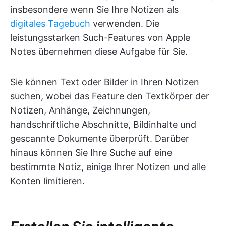
insbesondere wenn Sie Ihre Notizen als
digitales Tagebuch
verwenden. Die
leistungsstarken Such-Features von Apple
Notes übernehmen diese Aufgabe für Sie.
Sie können Text oder Bilder in Ihren Notizen
suchen, wobei das Feature den Textkörper der
Notizen, Anhänge, Zeichnungen,
handschriftliche Abschnitte, Bildinhalte und
gescannte Dokumente überprüft. Darüber
hinaus können Sie Ihre Suche auf eine
bestimmte Notiz, einige Ihrer Notizen und alle
Konten limitieren.