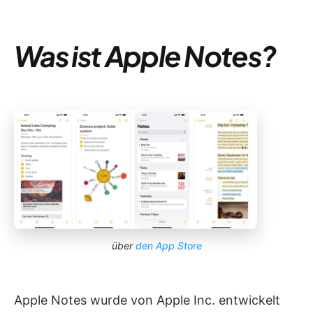
Was ist Apple Notes?
über
den App Store
Apple Notes wurde von Apple Inc. entwickelt