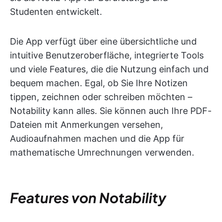
Studenten entwickelt.
Die App verfügt über eine übersichtliche und
intuitive Benutzeroberfläche, integrierte Tools
und viele Features, die die Nutzung einfach und
bequem machen. Egal, ob Sie Ihre Notizen
tippen, zeichnen oder schreiben möchten –
Notability kann alles. Sie können auch Ihre PDF-
Dateien mit Anmerkungen versehen,
Audioaufnahmen machen und die App für
mathematische Umrechnungen verwenden.
Features von Notability