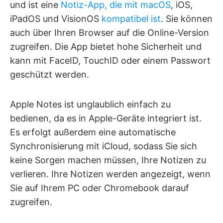
und ist eine
Notiz-App, die mit macOS
, iOS,
iPadOS und VisionOS
kompatibel ist
. Sie können
auch über Ihren Browser auf die Online-Version
zugreifen. Die App bietet hohe Sicherheit und
kann mit FaceID, TouchID oder einem Passwort
geschützt werden.
Apple Notes ist unglaublich einfach zu
bedienen, da es in Apple-Geräte integriert ist.
Es erfolgt außerdem eine automatische
Synchronisierung mit iCloud, sodass Sie sich
keine Sorgen machen müssen, Ihre Notizen zu
verlieren. Ihre Notizen werden angezeigt, wenn
Sie auf Ihrem PC oder Chromebook darauf
zugreifen.