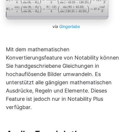
via
Gingerlabs
Mit dem mathematischen
Konvertierungsfeature von Notability können
Sie handgeschriebene Gleichungen in
hochauflösende Bilder umwandeln. Es
unterstützt alle gängigen mathematischen
Ausdrücke, Regeln und Elemente. Dieses
Feature ist jedoch nur in Notability Plus
verfügbar.