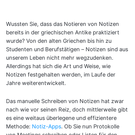
Wussten Sie, dass das Notieren von Notizen
bereits in der griechischen Antike praktiziert
wurde? Von den alten Griechen bis hin zu
Studenten und Berufstätigen – Notizen sind aus
unserem Leben nicht mehr wegzudenken.
Allerdings hat sich die Art und Weise, wie
Notizen festgehalten werden, im Laufe der
Jahre weiterentwickelt.
Das manuelle Schreiben von Notizen hat zwar
nach wie vor seinen Reiz, doch mittlerweile gibt
es eine weitaus überlegene und effizientere
Methode:
Notiz-Apps
. Ob Sie nun Protokolle
von Meetings schreiben oder Listen für den