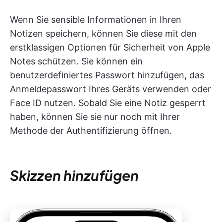
Wenn Sie sensible Informationen in Ihren
Notizen speichern, können Sie diese mit den
erstklassigen Optionen für Sicherheit von Apple
Notes schützen. Sie können ein
benutzerdefiniertes Passwort hinzufügen, das
Anmeldepasswort Ihres Geräts verwenden oder
Face ID nutzen. Sobald Sie eine Notiz gesperrt
haben, können Sie sie nur noch mit Ihrer
Methode der Authentifizierung öffnen.
Skizzen hinzufügen