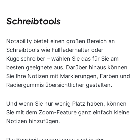
Schreibtools
Notability bietet einen großen Bereich an
Schreibtools wie Füllfederhalter oder
Kugelschreiber – wählen Sie das für Sie am
besten geeignete aus. Darüber hinaus können
Sie Ihre Notizen mit Markierungen, Farben und
Radiergummis übersichtlicher gestalten.
Und wenn Sie nur wenig Platz haben, können
Sie mit dem Zoom-Feature ganz einfach kleine
Notizen hinzufügen.
Die Bearbeitungsoptionen sind in der