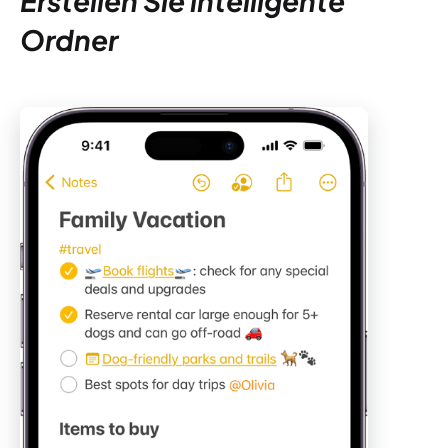
Erstellen Sie intelligente
Ordner