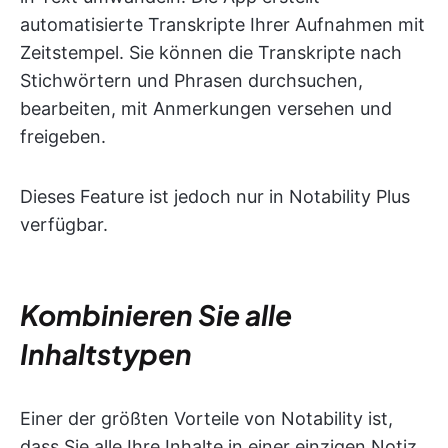
automatisierte Transkripte Ihrer Aufnahmen mit
Zeitstempel. Sie können die Transkripte nach
Stichwörtern und Phrasen durchsuchen,
bearbeiten, mit Anmerkungen versehen und
freigeben.
Dieses Feature ist jedoch nur in Notability Plus
verfügbar.
Kombinieren Sie alle
Inhaltstypen
Einer der größten Vorteile von Notability ist,
dass Sie alle Ihre Inhalte in einer einzigen Notiz