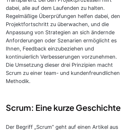
dabei, alle auf dem Laufenden zu halten.
Regelmäßige Überprüfungen helfen dabei, den
Projektfortschritt zu überwachen, und die
Anpassung von Strategien an sich ändernde
Anforderungen oder Szenarien ermöglicht es
Ihnen, Feedback einzubeziehen und
kontinuierlich Verbesserungen vorzunehmen.
Die Umsetzung dieser drei Prinzipien macht
Scrum zu einer team- und kundenfreundlichen
Methodik.
Scrum: Eine kurze Geschichte
Der Begriff „Scrum” geht auf einen Artikel aus