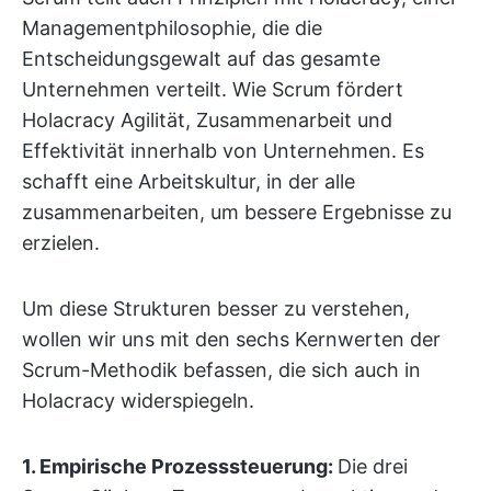
Managementphilosophie, die die
Entscheidungsgewalt auf das gesamte
Unternehmen verteilt. Wie Scrum fördert
Holacracy Agilität, Zusammenarbeit und
Effektivität innerhalb von Unternehmen. Es
schafft eine Arbeitskultur, in der alle
zusammenarbeiten, um bessere Ergebnisse zu
erzielen.
Um diese Strukturen besser zu verstehen,
wollen wir uns mit den sechs Kernwerten der
Scrum-Methodik befassen, die sich auch in
Holacracy widerspiegeln.
1. Empirische Prozesssteuerung:
Die drei