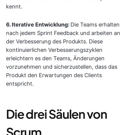
kennt.
6. Iterative Entwicklung:
Die Teams erhalten
nach jedem Sprint Feedback und arbeiten an
der Verbesserung des Produkts. Diese
kontinuierlichen Verbesserungszyklen
erleichtern es den Teams, Änderungen
vorzunehmen und sicherzustellen, dass das
Produkt den Erwartungen des Clients
entspricht.
Die drei Säulen von
Scrum