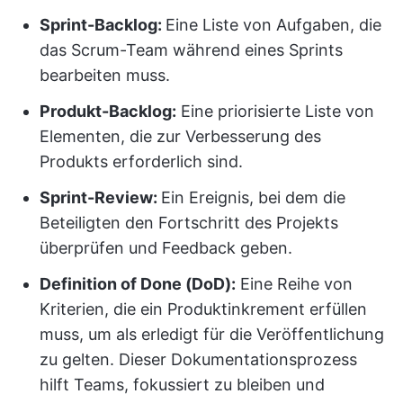
Sprint-Backlog:
Eine Liste von Aufgaben, die
das Scrum-Team während eines Sprints
bearbeiten muss.
Produkt-Backlog:
Eine priorisierte Liste von
Elementen, die zur Verbesserung des
Produkts erforderlich sind.
Sprint-Review:
Ein Ereignis, bei dem die
Beteiligten den Fortschritt des Projekts
überprüfen und Feedback geben.
Definition of Done (DoD):
Eine Reihe von
Kriterien, die ein Produktinkrement erfüllen
muss, um als erledigt für die Veröffentlichung
zu gelten. Dieser Dokumentationsprozess
hilft Teams, fokussiert zu bleiben und