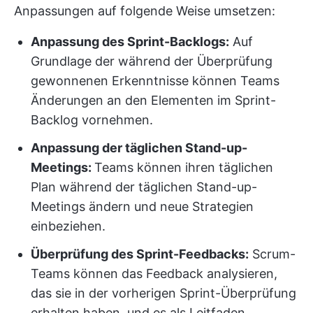
Anpassungen auf folgende Weise umsetzen:
Anpassung des Sprint-Backlogs:
Auf
Grundlage der während der Überprüfung
gewonnenen Erkenntnisse können Teams
Änderungen an den Elementen im Sprint-
Backlog vornehmen.
Anpassung der täglichen Stand-up-
Meetings:
Teams können ihren täglichen
Plan während der täglichen Stand-up-
Meetings ändern und neue Strategien
einbeziehen.
Überprüfung des Sprint-Feedbacks:
Scrum-
Teams können das Feedback analysieren,
das sie in der vorherigen Sprint-Überprüfung
erhalten haben, und es als Leitfaden