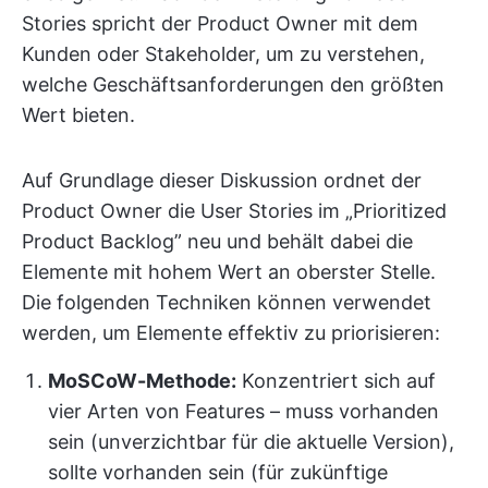
Stories spricht der Product Owner mit dem
Kunden oder Stakeholder, um zu verstehen,
welche Geschäftsanforderungen den größten
Wert bieten.
Auf Grundlage dieser Diskussion ordnet der
Product Owner die User Stories im „Prioritized
Product Backlog” neu und behält dabei die
Elemente mit hohem Wert an oberster Stelle.
Die folgenden Techniken können verwendet
werden, um Elemente effektiv zu priorisieren:
MoSCoW-Methode:
Konzentriert sich auf
vier Arten von Features – muss vorhanden
sein (unverzichtbar für die aktuelle Version),
sollte vorhanden sein (für zukünftige