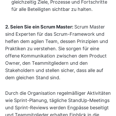
gleichzeitig Ziele, Prozesse und Fortschritte
für alle Beteiligten sichtbar zu halten.
2. Seien Sie ein Scrum Master:
Scrum Master
sind Experten für das Scrum-Framework und
helfen dem agilen Team, dessen Prinzipien und
Praktiken zu verstehen. Sie sorgen für eine
offene Kommunikation zwischen dem Product
Owner, den Teammitgliedern und den
Stakeholdern und stellen sicher, dass alle auf
dem gleichen Stand sind.
Durch die Organisation regelmäßiger Aktivitäten
wie Sprint-Planung, tägliche StandUp-Meetings
und Sprint-Reviews werden Engpässe beseitigt
und Teammitglieder erhalten Einblick in die