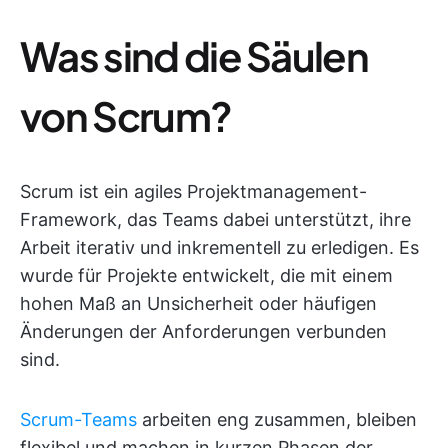
Was sind die Säulen
von Scrum?
Scrum ist ein agiles Projektmanagement-
Framework, das Teams dabei unterstützt, ihre
Arbeit iterativ und inkrementell zu erledigen. Es
wurde für Projekte entwickelt, die mit einem
hohen Maß an Unsicherheit oder häufigen
Änderungen der Anforderungen verbunden
sind.
Scrum-Teams
arbeiten eng zusammen, bleiben
flexibel und machen in kurzen Phasen der