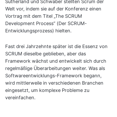
Sutherland und Schwaber stellten Scrum der
Welt vor, indem sie auf der Konferenz einen
Vortrag mit dem Titel „The SCRUM
Development Process” (Der SCRUM-
Entwicklungsprozess) hielten.
Fast drei Jahrzehnte später ist die Essenz von
SCRUM dieselbe geblieben, aber das
Framework wächst und entwickelt sich durch
regelmäßige Überarbeitungen weiter. Was als
Softwareentwicklungs-Framework begann,
wird mittlerweile in verschiedenen Branchen
eingesetzt, um komplexe Probleme zu
vereinfachen.