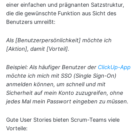
einer einfachen und prägnanten Satzstruktur,
die die gewünschte Funktion aus Sicht des
Benutzers umreißt:
Als [Benutzerpersönlichkeit] möchte ich
[Aktion], damit [Vorteil].
Beispiel: Als häufiger Benutzer der
ClickUp-App
möchte ich mich mit SSO (Single Sign-On)
anmelden können, um schnell und mit
Sicherheit auf mein Konto zuzugreifen, ohne
jedes Mal mein Passwort eingeben zu müssen.
Gute User Stories bieten Scrum-Teams viele
Vorteile: