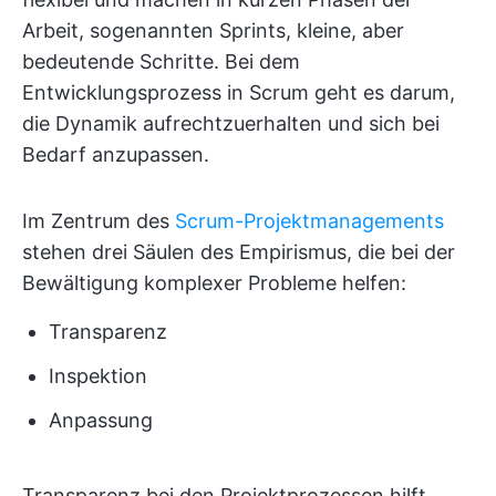
Arbeit, sogenannten Sprints, kleine, aber
bedeutende Schritte. Bei dem
Entwicklungsprozess in Scrum geht es darum,
die Dynamik aufrechtzuerhalten und sich bei
Bedarf anzupassen.
Im Zentrum des
Scrum-Projektmanagements
stehen drei Säulen des Empirismus, die bei der
Bewältigung komplexer Probleme helfen:
Transparenz
Inspektion
Anpassung
Transparenz bei den Projektprozessen hilft