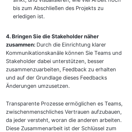
bis zum Abschließen des Projekts zu
erledigen ist.
4. Bringen Sie die Stakeholder näher
zusammen:
Durch die Einrichtung klarer
Kommunikationskanäle können Sie Teams und
Stakeholder dabei unterstützen, besser
zusammenzuarbeiten, Feedback zu erhalten
und auf der Grundlage dieses Feedbacks
Änderungen umzusetzen.
Transparente Prozesse ermöglichen es Teams,
zwischenmenschliches Vertrauen aufzubauen,
da jeder versteht, woran die anderen arbeiten.
Diese Zusammenarbeit ist der Schlüssel zum