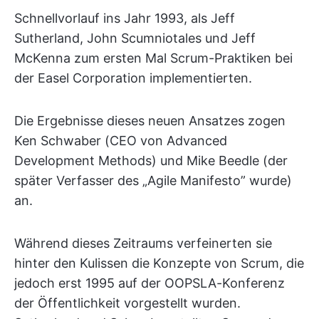
Schnellvorlauf ins Jahr 1993, als Jeff
Sutherland, John Scumniotales und Jeff
McKenna zum ersten Mal Scrum-Praktiken bei
der Easel Corporation implementierten.
Die Ergebnisse dieses neuen Ansatzes zogen
Ken Schwaber (CEO von Advanced
Development Methods) und Mike Beedle (der
später Verfasser des „Agile Manifesto” wurde)
an.
Während dieses Zeitraums verfeinerten sie
hinter den Kulissen die Konzepte von Scrum, die
jedoch erst 1995 auf der OOPSLA-Konferenz
der Öffentlichkeit vorgestellt wurden.