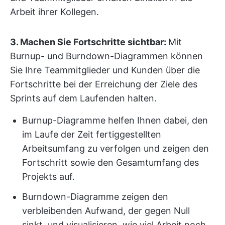
Arbeit ihrer Kollegen.
3. Machen Sie Fortschritte sichtbar:
Mit
Burnup- und Burndown-Diagrammen können
Sie Ihre Teammitglieder und Kunden über die
Fortschritte bei der Erreichung der Ziele des
Sprints auf dem Laufenden halten.
Burnup-Diagramme helfen Ihnen dabei, den
im Laufe der Zeit fertiggestellten
Arbeitsumfang zu verfolgen und zeigen den
Fortschritt sowie den Gesamtumfang des
Projekts auf.
Burndown-Diagramme zeigen den
verbleibenden Aufwand, der gegen Null
sinkt, und visualisieren, wie viel Arbeit noch