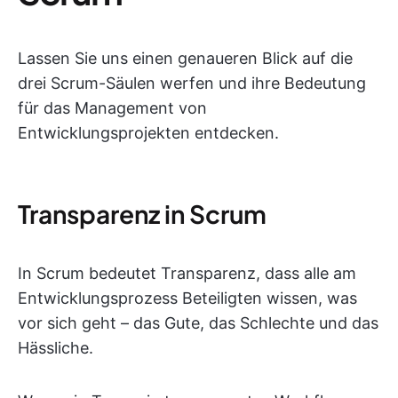
Lassen Sie uns einen genaueren Blick auf die
drei Scrum-Säulen werfen und ihre Bedeutung
für das Management von
Entwicklungsprojekten entdecken.
Transparenz in Scrum
In Scrum bedeutet Transparenz, dass alle am
Entwicklungsprozess Beteiligten wissen, was
vor sich geht – das Gute, das Schlechte und das
Hässliche.