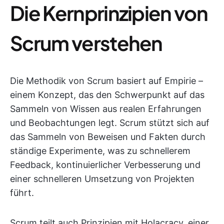
Die Kernprinzipien von
Scrum verstehen
Die Methodik von Scrum basiert auf Empirie –
einem Konzept, das den Schwerpunkt auf das
Sammeln von Wissen aus realen Erfahrungen
und Beobachtungen legt. Scrum stützt sich auf
das Sammeln von Beweisen und Fakten durch
ständige Experimente, was zu schnellerem
Feedback, kontinuierlicher Verbesserung und
einer schnelleren Umsetzung von Projekten
führt.
Scrum teilt auch Prinzipien mit Holacracy, einer