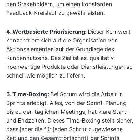
den Stakeholdern, um einen konstanten
Feedback-Kreislauf zu gewährleisten.
4. Wertbasierte Priorisierung:
Dieser Kernwert
konzentriert sich auf die Organisation von
Aktionselementen auf der Grundlage des
Kundennutzens. Das Ziel ist es, qualitativ
hochwertige Produkte oder Dienstleistungen so
schnell wie möglich zu liefern.
5. Time-Boxing:
Bei Scrum wird die Arbeit in
Sprints erledigt. Alles, von der Sprint-Planung
bis zu den täglichen Meetings, hat klare Start-
und Endzeiten. Dieses Time-Boxing stellt sicher,
dass jeder die für jeden Schritt zugewiesene
Zeit und den Gesamtfortschritt der Sprints