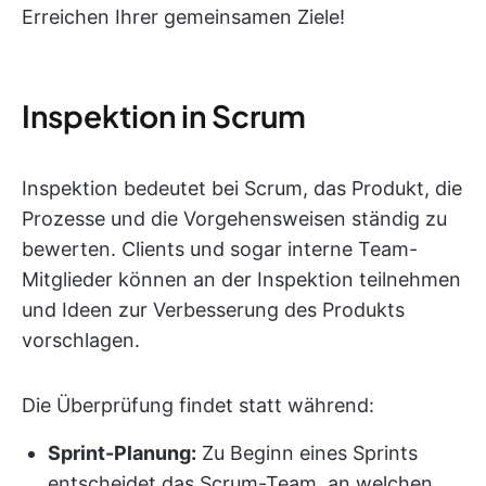
Erreichen Ihrer gemeinsamen Ziele!
Inspektion in Scrum
Inspektion bedeutet bei Scrum, das Produkt, die
Prozesse und die Vorgehensweisen ständig zu
bewerten. Clients und sogar interne Team-
Mitglieder können an der Inspektion teilnehmen
und Ideen zur Verbesserung des Produkts
vorschlagen.
Die Überprüfung findet statt während:
Sprint-Planung:
Zu Beginn eines Sprints
entscheidet das Scrum-Team, an welchen