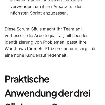
verwenden, um ihren Ansatz für den
nächsten Sprint anzupassen.
Diese Scrum-Säule macht Ihr Team agil,
verbessert die Arbeitsqualität, hilft bei der
Identifizierung von Problemen, passt Ihre
Workflows für mehr Effizienz an und sorgt für
eine hohe Kundenzufriedenheit.
Praktische
Anwendung der drei