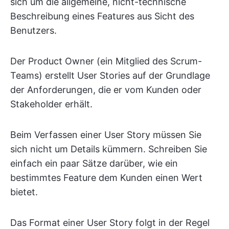
sich um die allgemeine, nicht-technische
Beschreibung eines Features aus Sicht des
Benutzers.
Der Product Owner (ein Mitglied des Scrum-
Teams) erstellt User Stories auf der Grundlage
der Anforderungen, die er vom Kunden oder
Stakeholder erhält.
Beim Verfassen einer User Story müssen Sie
sich nicht um Details kümmern. Schreiben Sie
einfach ein paar Sätze darüber, wie ein
bestimmtes Feature dem Kunden einen Wert
bietet.
Das Format einer User Story folgt in der Regel