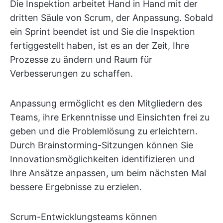
Die Inspektion arbeitet Hand in Hand mit der
dritten Säule von Scrum, der Anpassung. Sobald
ein Sprint beendet ist und Sie die Inspektion
fertiggestellt haben, ist es an der Zeit, Ihre
Prozesse zu ändern und Raum für
Verbesserungen zu schaffen.
Anpassung ermöglicht es den Mitgliedern des
Teams, ihre Erkenntnisse und Einsichten frei zu
geben und die Problemlösung zu erleichtern.
Durch Brainstorming-Sitzungen können Sie
Innovationsmöglichkeiten identifizieren und
Ihre Ansätze anpassen, um beim nächsten Mal
bessere Ergebnisse zu erzielen.
Scrum-Entwicklungsteams können