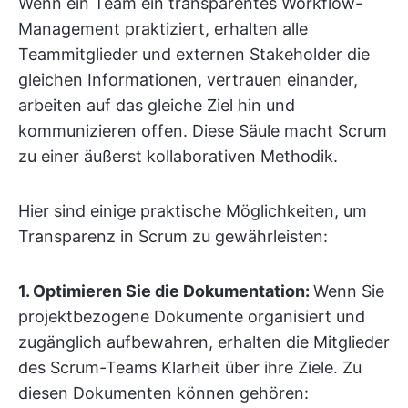
Wenn ein Team ein transparentes Workflow-
Management praktiziert, erhalten alle
Teammitglieder und externen Stakeholder die
gleichen Informationen, vertrauen einander,
arbeiten auf das gleiche Ziel hin und
kommunizieren offen. Diese Säule macht Scrum
zu einer äußerst kollaborativen Methodik.
Hier sind einige praktische Möglichkeiten, um
Transparenz in Scrum zu gewährleisten:
1. Optimieren Sie die Dokumentation:
Wenn Sie
projektbezogene Dokumente organisiert und
zugänglich aufbewahren, erhalten die Mitglieder
des Scrum-Teams Klarheit über ihre Ziele. Zu
diesen Dokumenten können gehören: