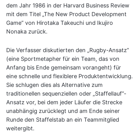
dem Jahr 1986 in der Harvard Business Review
mit dem Titel „The New Product Development
Game” von Hirotaka Takeuchi und Ikujiro
Nonaka zurück.
Die Verfasser diskutierten den „Rugby-Ansatz”
(eine Sportmetapher für ein Team, das von
Anfang bis Ende gemeinsam vorangeht) für
eine schnelle und flexiblere Produktentwicklung.
Sie schlugen dies als Alternative zum
traditionellen sequenziellen oder „Staffellauf”-
Ansatz vor, bei dem jeder Läufer die Strecke
unabhängig zurücklegt und am Ende seiner
Runde den Staffelstab an ein Teammitglied
weitergibt.