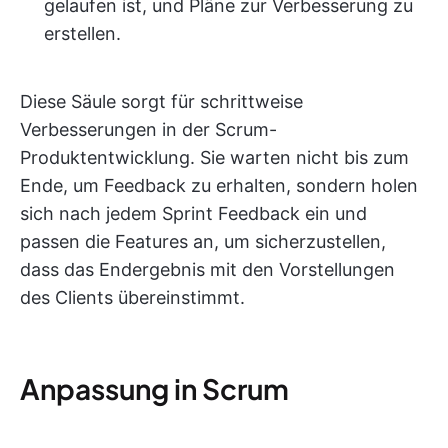
gelaufen ist, und Pläne zur Verbesserung zu
erstellen.
Diese Säule sorgt für schrittweise
Verbesserungen in der Scrum-
Produktentwicklung. Sie warten nicht bis zum
Ende, um Feedback zu erhalten, sondern holen
sich nach jedem Sprint Feedback ein und
passen die Features an, um sicherzustellen,
dass das Endergebnis mit den Vorstellungen
des Clients übereinstimmt.
Anpassung in Scrum