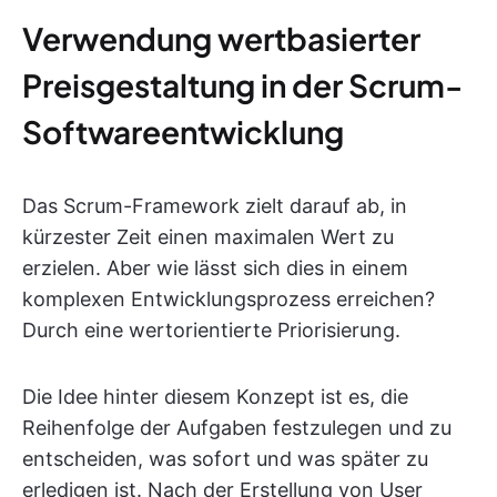
Verwendung wertbasierter
Preisgestaltung in der Scrum-
Softwareentwicklung
Das Scrum-Framework zielt darauf ab, in
kürzester Zeit einen maximalen Wert zu
erzielen. Aber wie lässt sich dies in einem
komplexen Entwicklungsprozess erreichen?
Durch eine wertorientierte Priorisierung.
Die Idee hinter diesem Konzept ist es, die
Reihenfolge der Aufgaben festzulegen und zu
entscheiden, was sofort und was später zu
erledigen ist. Nach der Erstellung von User