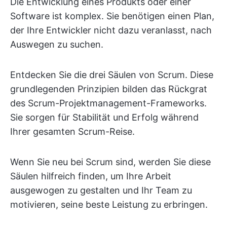
Die Entwicklung eines Produkts oder einer
Software ist komplex. Sie benötigen einen Plan,
der Ihre Entwickler nicht dazu veranlasst, nach
Auswegen zu suchen.
Entdecken Sie die drei Säulen von Scrum. Diese
grundlegenden Prinzipien bilden das Rückgrat
des Scrum-Projektmanagement-Frameworks.
Sie sorgen für Stabilität und Erfolg während
Ihrer gesamten Scrum-Reise.
Wenn Sie neu bei Scrum sind, werden Sie diese
Säulen hilfreich finden, um Ihre Arbeit
ausgewogen zu gestalten und Ihr Team zu
motivieren, seine beste Leistung zu erbringen.