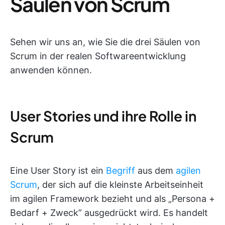
Säulen von Scrum
Sehen wir uns an, wie Sie die drei Säulen von
Scrum in der realen Softwareentwicklung
anwenden können.
User Stories und ihre Rolle in
Scrum
Eine User Story ist ein
Begriff
aus dem
agilen
Scrum
, der sich auf die kleinste Arbeitseinheit
im agilen Framework bezieht und als „Persona +
Bedarf + Zweck” ausgedrückt wird. Es handelt