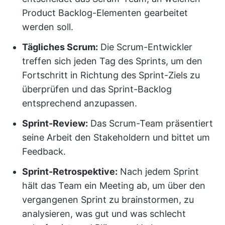
Product Backlog-Elementen gearbeitet
werden soll.
Tägliches Scrum:
Die Scrum-Entwickler
treffen sich jeden Tag des Sprints, um den
Fortschritt in Richtung des Sprint-Ziels zu
überprüfen und das Sprint-Backlog
entsprechend anzupassen.
Sprint-Review:
Das Scrum-Team präsentiert
seine Arbeit den Stakeholdern und bittet um
Feedback.
Sprint-Retrospektive:
Nach jedem Sprint
hält das Team ein Meeting ab, um über den
vergangenen Sprint zu brainstormen, zu
analysieren, was gut und was schlecht