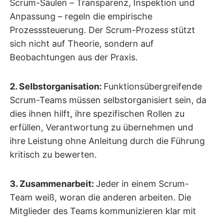
Scrum-Säulen – Transparenz, Inspektion und
Anpassung – regeln die empirische
Prozesssteuerung. Der Scrum-Prozess stützt
sich nicht auf Theorie, sondern auf
Beobachtungen aus der Praxis.
2. Selbstorganisation:
Funktionsübergreifende
Scrum-Teams müssen selbstorganisiert sein, da
dies ihnen hilft, ihre spezifischen Rollen zu
erfüllen, Verantwortung zu übernehmen und
ihre Leistung ohne Anleitung durch die Führung
kritisch zu bewerten.
3. Zusammenarbeit:
Jeder in einem Scrum-
Team weiß, woran die anderen arbeiten. Die
Mitglieder des Teams kommunizieren klar mit