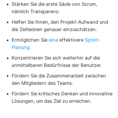
Stärken Sie die erste Säule von Scrum,
nämlich Transparenz.
Helfen Sie Ihnen, den Projekt-Aufwand und
die Zeitleisten genauer einzuschätzen.
Ermöglichen Sie
eine
effektivere
Sprint-
Planung.
Konzentrieren Sie sich weiterhin auf die
unmittelbaren Bedürfnisse der Benutzer.
Fördern Sie die Zusammenarbeit zwischen
den Mitgliedern des Teams.
Fördern Sie kritisches Denken und innovative
Lösungen, um das Ziel zu erreichen.