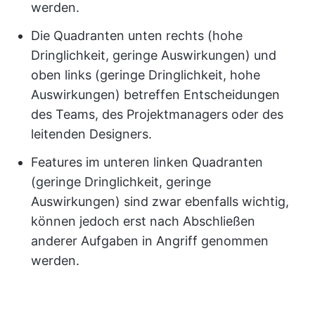
werden.
Die Quadranten unten rechts (hohe
Dringlichkeit, geringe Auswirkungen) und
oben links (geringe Dringlichkeit, hohe
Auswirkungen) betreffen Entscheidungen
des Teams, des Projektmanagers oder des
leitenden Designers.
Features im unteren linken Quadranten
(geringe Dringlichkeit, geringe
Auswirkungen) sind zwar ebenfalls wichtig,
können jedoch erst nach Abschließen
anderer Aufgaben in Angriff genommen
werden.