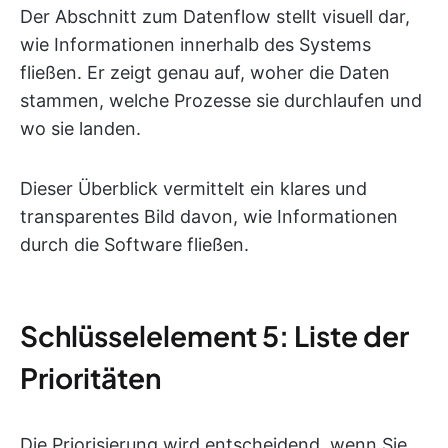
Der Abschnitt zum Datenflow stellt visuell dar,
wie Informationen innerhalb des Systems
fließen. Er zeigt genau auf, woher die Daten
stammen, welche Prozesse sie durchlaufen und
wo sie landen.
Dieser Überblick vermittelt ein klares und
transparentes Bild davon, wie Informationen
durch die Software fließen.
Schlüsselelement 5: Liste der
Prioritäten
Die Priorisierung wird entscheidend, wenn Sie