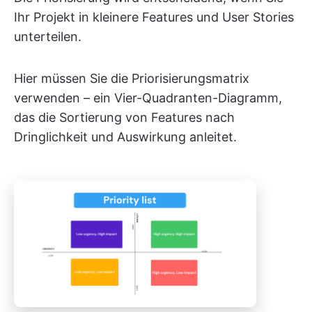
Ihr Projekt in kleinere Features und User Stories
unterteilen.
Hier müssen Sie die Priorisierungsmatrix
verwenden – ein Vier-Quadranten-Diagramm,
das die Sortierung von Features nach
Dringlichkeit und Auswirkung anleitet.