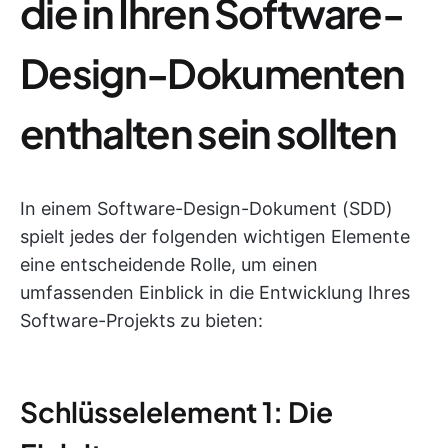
die in Ihren Software-
Design-Dokumenten
enthalten sein sollten
In einem Software-Design-Dokument (SDD)
spielt jedes der folgenden wichtigen Elemente
eine entscheidende Rolle, um einen
umfassenden Einblick in die Entwicklung Ihres
Software-Projekts zu bieten:
Schlüsselelement 1: Die