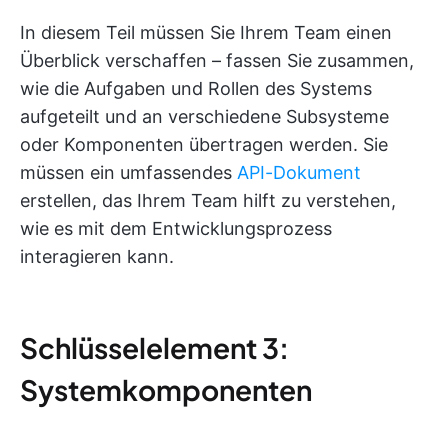
In diesem Teil müssen Sie Ihrem Team einen
Überblick verschaffen – fassen Sie zusammen,
wie die Aufgaben und Rollen des Systems
aufgeteilt und an verschiedene Subsysteme
oder Komponenten übertragen werden. Sie
müssen ein umfassendes
API-Dokument
erstellen, das Ihrem Team hilft zu verstehen,
wie es mit dem Entwicklungsprozess
interagieren kann.
Schlüsselelement 3:
Systemkomponenten