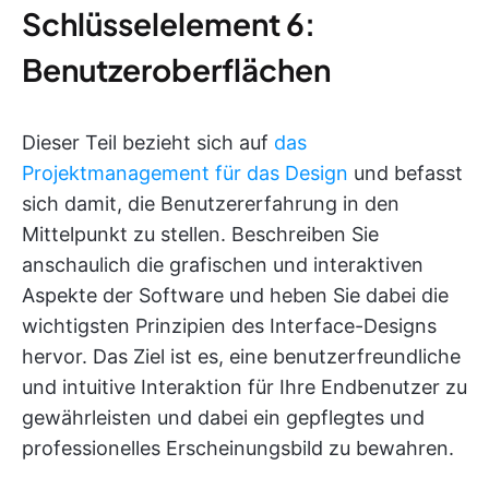
Schlüsselelement 6:
Benutzeroberflächen
Dieser Teil bezieht sich auf
das
Projektmanagement für das Design
und befasst
sich damit, die Benutzererfahrung in den
Mittelpunkt zu stellen. Beschreiben Sie
anschaulich die grafischen und interaktiven
Aspekte der Software und heben Sie dabei die
wichtigsten Prinzipien des Interface-Designs
hervor. Das Ziel ist es, eine benutzerfreundliche
und intuitive Interaktion für Ihre Endbenutzer zu
gewährleisten und dabei ein gepflegtes und
professionelles Erscheinungsbild zu bewahren.