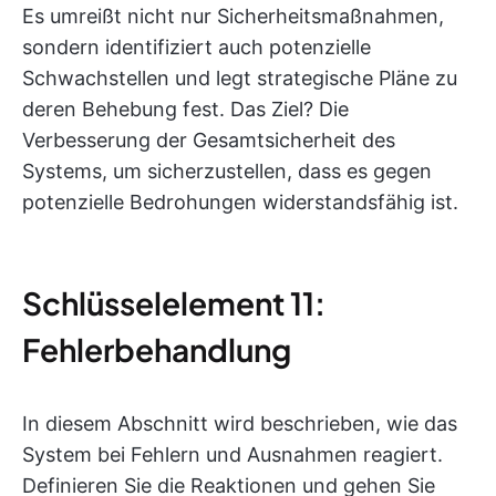
Es umreißt nicht nur Sicherheitsmaßnahmen,
sondern identifiziert auch potenzielle
Schwachstellen und legt strategische Pläne zu
deren Behebung fest. Das Ziel? Die
Verbesserung der Gesamtsicherheit des
Systems, um sicherzustellen, dass es gegen
potenzielle Bedrohungen widerstandsfähig ist.
Schlüsselelement 11:
Fehlerbehandlung
In diesem Abschnitt wird beschrieben, wie das
System bei Fehlern und Ausnahmen reagiert.
Definieren Sie die Reaktionen und gehen Sie