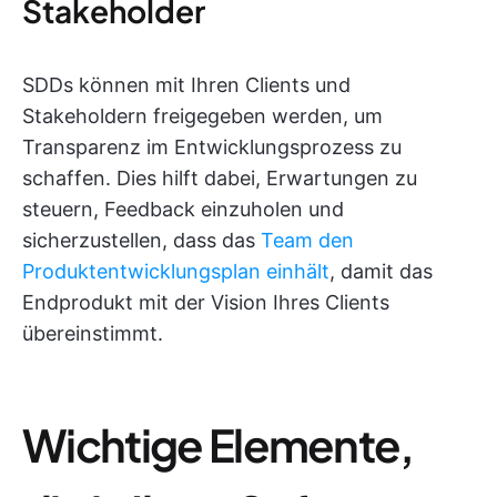
Stakeholder
SDDs können mit Ihren Clients und
Stakeholdern freigegeben werden, um
Transparenz im Entwicklungsprozess zu
schaffen. Dies hilft dabei, Erwartungen zu
steuern, Feedback einzuholen und
sicherzustellen, dass das
Team den
Produktentwicklungsplan einhält
, damit das
Endprodukt mit der Vision Ihres Clients
übereinstimmt.
Wichtige Elemente,