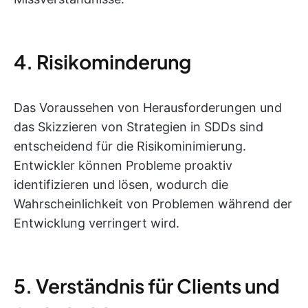
4. Risikominderung
Das Voraussehen von Herausforderungen und
das Skizzieren von Strategien in SDDs sind
entscheidend für die Risikominimierung.
Entwickler können Probleme proaktiv
identifizieren und lösen, wodurch die
Wahrscheinlichkeit von Problemen während der
Entwicklung verringert wird.
5. Verständnis für Clients und