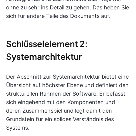
ohne zu sehr ins Detail zu gehen. Das heben Sie
sich für andere Teile des Dokuments auf.
Schlüsselelement 2:
Systemarchitektur
Der Abschnitt zur Systemarchitektur bietet eine
Übersicht auf höchster Ebene und definiert den
strukturellen Rahmen der Software. Er befasst
sich eingehend mit den Komponenten und
deren Zusammenspiel und legt damit den
Grundstein für ein solides Verständnis des
Systems.