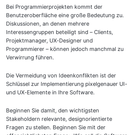
Bei Programmierprojekten kommt der
Benutzeroberfläche eine große Bedeutung zu.
Diskussionen, an denen mehrere
Interessengruppen beteiligt sind – Clients,
Projektmanager, UX-Designer und
Programmierer – können jedoch manchmal zu
Verwirrung führen.
Die Vermeidung von Ideenkonflikten ist der
Schlüssel zur Implementierung pixelgenauer UI-
und UX-Elemente in Ihre Software.
Beginnen Sie damit, den wichtigsten
Stakeholdern relevante, designorientierte
Fragen zu stellen. Beginnen Sie mit der