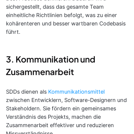
sichergestellt, dass das gesamte Team
einheitliche Richtlinien befolgt, was zu einer
kohärenteren und besser wartbaren Codebasis
führt.
3. Kommunikation und
Zusammenarbeit
SDDs dienen als
Kommunikationsmittel
zwischen Entwicklern, Software-Designern und
Stakeholdern. Sie fördern ein gemeinsames
Verständnis des Projekts, machen die
Zusammenarbeit effektiver und reduzieren
Missverständnisse.