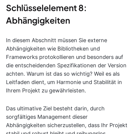
Schlüsselelement 8:
Abhängigkeiten
In diesem Abschnitt müssen Sie externe
Abhängigkeiten wie Bibliotheken und
Frameworks protokollieren und besonders auf
die entscheidenden Spezifikationen der Version
achten. Warum ist das so wichtig? Weil es als
Leitfaden dient, um Harmonie und Stabilität in
Ihrem Projekt zu gewährleisten.
Das ultimative Ziel besteht darin, durch
sorgfältiges Management dieser
Abhängigkeiten sicherzustellen, dass Ihr Projekt
stabil und robust bleibt und reibungslos