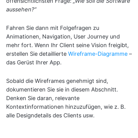
offensichtlichsten Frage:
„Wie soll die Software
aussehen?“
Fahren Sie dann mit Folgefragen zu
Animationen, Navigation, User Journey und
mehr fort. Wenn Ihr Client seine Vision freigibt,
erstellen Sie detaillierte
Wireframe-Diagramme
–
das Gerüst Ihrer App.
Sobald die Wireframes genehmigt sind,
dokumentieren Sie sie in diesem Abschnitt.
Denken Sie daran, relevante
Kontextinformationen hinzuzufügen, wie z. B.
alle Designdetails des Clients usw.