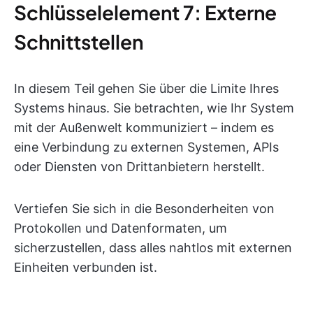
Schlüsselelement 7: Externe
Schnittstellen
In diesem Teil gehen Sie über die Limite Ihres
Systems hinaus. Sie betrachten, wie Ihr System
mit der Außenwelt kommuniziert – indem es
eine Verbindung zu externen Systemen, APIs
oder Diensten von Drittanbietern herstellt.
Vertiefen Sie sich in die Besonderheiten von
Protokollen und Datenformaten, um
sicherzustellen, dass alles nahtlos mit externen
Einheiten verbunden ist.