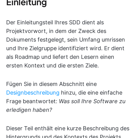
Einleitung
Der Einleitungsteil Ihres SDD dient als
Projektvorwort, in dem der Zweck des
Dokuments festgelegt, sein Umfang umrissen
und Ihre Zielgruppe identifiziert wird. Er dient
als Roadmap und liefert den Lesern einen
ersten Kontext und die ersten Ziele.
Fügen Sie in diesem Abschnitt eine
Designbeschreibung
hinzu, die eine einfache
Frage beantwortet:
Was soll Ihre Software zu
erledigen haben?
Dieser Teil enthält eine kurze Beschreibung des
Hintergrunds und des Kontexts des Projekts,