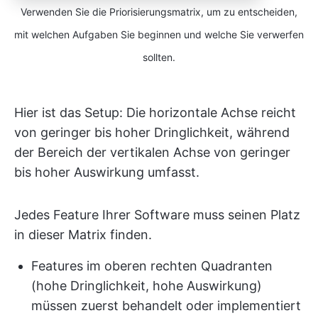
Verwenden Sie die Priorisierungsmatrix, um zu entscheiden,
mit welchen Aufgaben Sie beginnen und welche Sie verwerfen
sollten.
Hier ist das Setup: Die horizontale Achse reicht
von geringer bis hoher Dringlichkeit, während
der Bereich der vertikalen Achse von geringer
bis hoher Auswirkung umfasst.
Jedes Feature Ihrer Software muss seinen Platz
in dieser Matrix finden.
Features im oberen rechten Quadranten
(hohe Dringlichkeit, hohe Auswirkung)
müssen zuerst behandelt oder implementiert