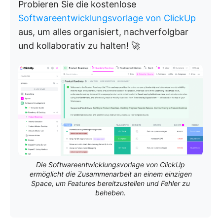
Probieren Sie die kostenlose
Softwareentwicklungsvorlage von ClickUp
aus, um alles organisiert, nachverfolgbar
und kollaborativ zu halten! 🚀
Die Softwareentwicklungsvorlage von ClickUp
ermöglicht die Zusammenarbeit an einem einzigen
Space, um Features bereitzustellen und Fehler zu
beheben.