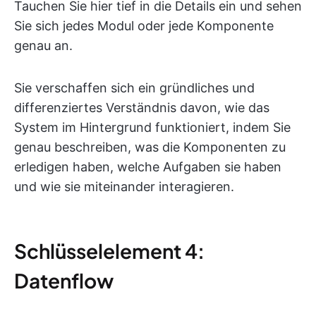
Tauchen Sie hier tief in die Details ein und sehen
Sie sich jedes Modul oder jede Komponente
genau an.
Sie verschaffen sich ein gründliches und
differenziertes Verständnis davon, wie das
System im Hintergrund funktioniert, indem Sie
genau beschreiben, was die Komponenten zu
erledigen haben, welche Aufgaben sie haben
und wie sie miteinander interagieren.
Schlüsselelement 4:
Datenflow