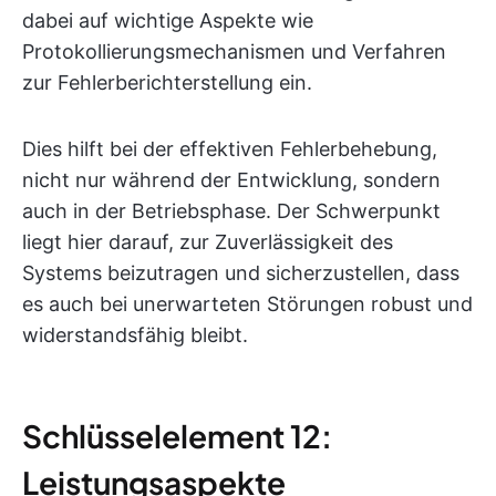
dabei auf wichtige Aspekte wie
Protokollierungsmechanismen und Verfahren
zur Fehlerberichterstellung ein.
Dies hilft bei der effektiven Fehlerbehebung,
nicht nur während der Entwicklung, sondern
auch in der Betriebsphase. Der Schwerpunkt
liegt hier darauf, zur Zuverlässigkeit des
Systems beizutragen und sicherzustellen, dass
es auch bei unerwarteten Störungen robust und
widerstandsfähig bleibt.
Schlüsselelement 12:
Leistungsaspekte