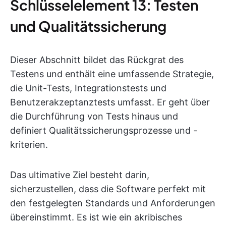
Schlüsselelement 13: Testen
und Qualitätssicherung
Dieser Abschnitt bildet das Rückgrat des
Testens und enthält eine umfassende Strategie,
die Unit-Tests, Integrationstests und
Benutzerakzeptanztests umfasst. Er geht über
die Durchführung von Tests hinaus und
definiert Qualitätssicherungsprozesse und -
kriterien.
Das ultimative Ziel besteht darin,
sicherzustellen, dass die Software perfekt mit
den festgelegten Standards und Anforderungen
übereinstimmt. Es ist wie ein akribisches