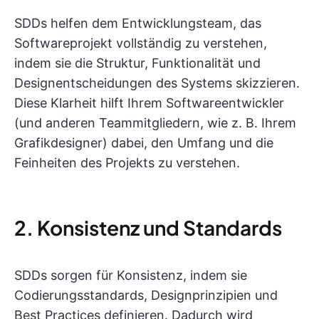
SDDs helfen dem Entwicklungsteam, das
Softwareprojekt vollständig zu verstehen,
indem sie die Struktur, Funktionalität und
Designentscheidungen des Systems skizzieren.
Diese Klarheit hilft Ihrem Softwareentwickler
(und anderen Teammitgliedern, wie z. B. Ihrem
Grafikdesigner) dabei, den Umfang und die
Feinheiten des Projekts zu verstehen.
2. Konsistenz und Standards
SDDs sorgen für Konsistenz, indem sie
Codierungsstandards, Designprinzipien und
Best Practices definieren. Dadurch wird