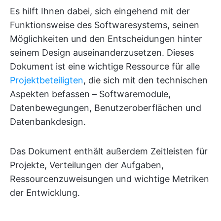
Es hilft Ihnen dabei, sich eingehend mit der
Funktionsweise des Softwaresystems, seinen
Möglichkeiten und den Entscheidungen hinter
seinem Design auseinanderzusetzen. Dieses
Dokument ist eine wichtige Ressource für alle
Projektbeteiligten
, die sich mit den technischen
Aspekten befassen – Softwaremodule,
Datenbewegungen, Benutzeroberflächen und
Datenbankdesign.
Das Dokument enthält außerdem Zeitleisten für
Projekte, Verteilungen der Aufgaben,
Ressourcenzuweisungen und wichtige Metriken
der Entwicklung.