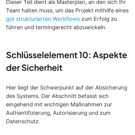
Dieser Teil dient als Masterplan, an den sich Ihr
Team halten muss, um das Projekt mithilfe eines
gut strukturierten Workflows
zum Erfolg zu
führen und termingerecht abzuwickeln.
Schlüsselelement 10: Aspekte
der Sicherheit
Hier liegt der Schwerpunkt auf der Absicherung
des Systems. Der Abschnitt befasst sich
eingehend mit wichtigen Maßnahmen zur
Authentifizierung, Autorisierung und zum
Datenschutz.