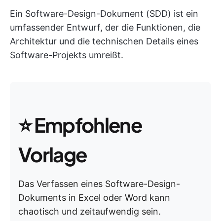
Ein Software-Design-Dokument (SDD) ist ein
umfassender Entwurf, der die Funktionen, die
Architektur und die technischen Details eines
Software-Projekts umreißt.
⭐
Empfohlene
Vorlage
Das Verfassen eines Software-Design-
Dokuments in Excel oder Word kann
chaotisch und zeitaufwendig sein.