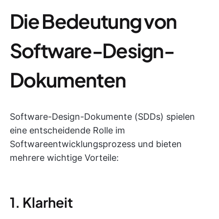
Die Bedeutung von
Software-Design-
Dokumenten
Software-Design-Dokumente (SDDs) spielen
eine entscheidende Rolle im
Softwareentwicklungsprozess und bieten
mehrere wichtige Vorteile:
1. Klarheit