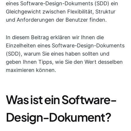
eines Software-Design-Dokuments (SDD) ein
Gleichgewicht zwischen Flexibilität, Struktur
und Anforderungen der Benutzer finden.
In diesem Beitrag erklären wir Ihnen die
Einzelheiten eines Software-Design-Dokuments
(SDD), warum Sie eines haben sollten und
geben Ihnen Tipps, wie Sie den Wert desselben
maximieren können.
Was ist ein Software-
Design-Dokument?