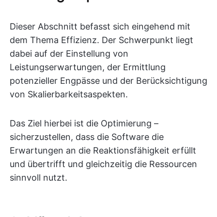
Dieser Abschnitt befasst sich eingehend mit
dem Thema Effizienz. Der Schwerpunkt liegt
dabei auf der Einstellung von
Leistungserwartungen, der Ermittlung
potenzieller Engpässe und der Berücksichtigung
von Skalierbarkeitsaspekten.
Das Ziel hierbei ist die Optimierung –
sicherzustellen, dass die Software die
Erwartungen an die Reaktionsfähigkeit erfüllt
und übertrifft und gleichzeitig die Ressourcen
sinnvoll nutzt.