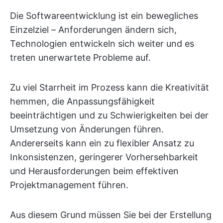
Die Softwareentwicklung ist ein bewegliches
Einzelziel – Anforderungen ändern sich,
Technologien entwickeln sich weiter und es
treten unerwartete Probleme auf.
Zu viel Starrheit im Prozess kann die Kreativität
hemmen, die Anpassungsfähigkeit
beeinträchtigen und zu Schwierigkeiten bei der
Umsetzung von Änderungen führen.
Andererseits kann ein zu flexibler Ansatz zu
Inkonsistenzen, geringerer Vorhersehbarkeit
und Herausforderungen beim effektiven
Projektmanagement führen.
Aus diesem Grund müssen Sie bei der Erstellung