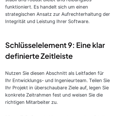
funktioniert. Es handelt sich um einen
strategischen Ansatz zur Aufrechterhaltung der
Integrität und Leistung Ihrer Software.
Schlüsselelement 9: Eine klar
definierte Zeitleiste
Nutzen Sie diesen Abschnitt als Leitfaden für
Ihr Entwicklungs- und Ingenieurteam. Teilen Sie
Ihr Projekt in überschaubare Ziele auf, legen Sie
konkrete Zeitrahmen fest und weisen Sie die
richtigen Mitarbeiter zu.