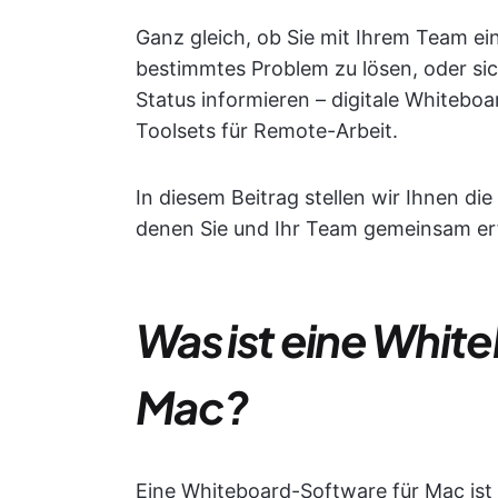
Ganz gleich, ob Sie mit Ihrem Team 
bestimmtes Problem zu lösen, oder sic
Status informieren – digitale Whiteboa
Toolsets für Remote-Arbeit.
In diesem Beitrag stellen wir Ihnen di
denen Sie und Ihr Team gemeinsam erf
Was ist eine Whit
Mac?
Eine Whiteboard-Software für Mac ist