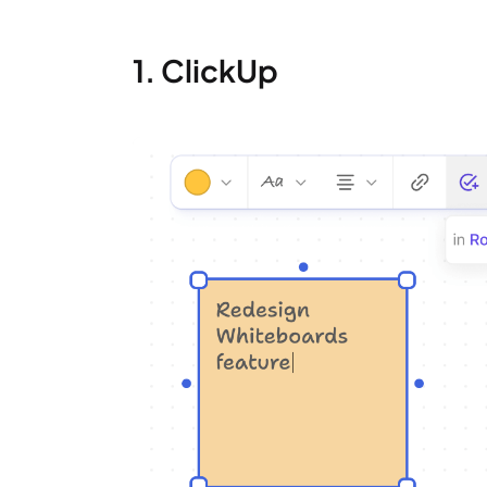
1. ClickUp