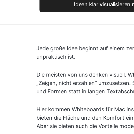
Ideen klar visualisieren 
Jede große Idee beginnt auf einem zer
unpraktisch ist.
Die meisten von uns denken visuell. W
„Zeigen, nicht erzählen” umzusetzen. 
und Formen statt in langen Textabsch
Hier kommen Whiteboards für Mac ins Sp
bieten die Fläche und den Komfort ei
Aber sie bieten auch die Vorteile mo