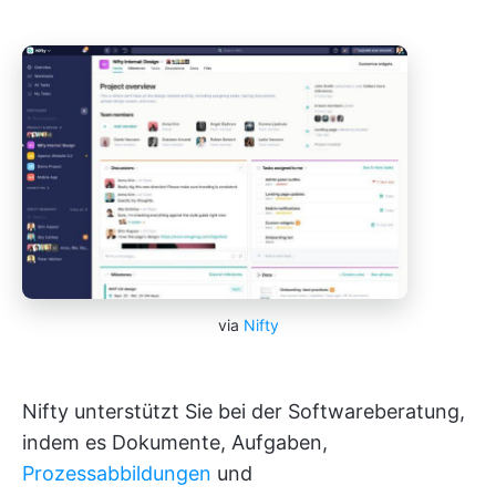
via
Nifty
Nifty unterstützt Sie bei der Softwareberatung,
indem es Dokumente, Aufgaben,
Prozessabbildungen
und