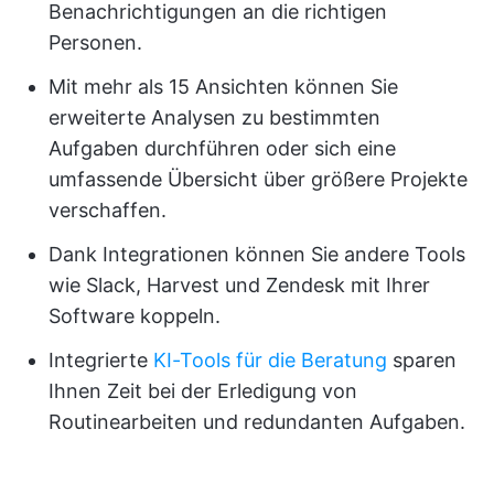
Benachrichtigungen an die richtigen
Personen.
Mit mehr als 15 Ansichten können Sie
erweiterte Analysen zu bestimmten
Aufgaben durchführen oder sich eine
umfassende Übersicht über größere Projekte
verschaffen.
Dank Integrationen können Sie andere Tools
wie Slack, Harvest und Zendesk mit Ihrer
Software koppeln.
Integrierte
KI-Tools für die Beratung
sparen
Ihnen Zeit bei der Erledigung von
Routinearbeiten und redundanten Aufgaben.