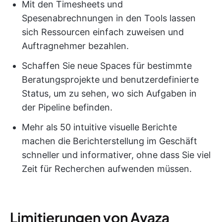
Mit den Timesheets und
Spesenabrechnungen in den Tools lassen
sich Ressourcen einfach zuweisen und
Auftragnehmer bezahlen.
Schaffen Sie neue Spaces für bestimmte
Beratungsprojekte und benutzerdefinierte
Status, um zu sehen, wo sich Aufgaben in
der Pipeline befinden.
Mehr als 50 intuitive visuelle Berichte
machen die Berichterstellung im Geschäft
schneller und informativer, ohne dass Sie viel
Zeit für Recherchen aufwenden müssen.
Limitierungen von Avaza