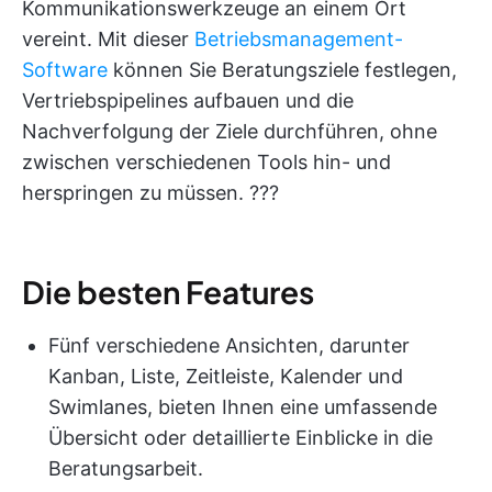
Kommunikationswerkzeuge an einem Ort
vereint. Mit dieser
Betriebsmanagement-
Software
können Sie Beratungsziele festlegen,
Vertriebspipelines aufbauen und die
Nachverfolgung der Ziele durchführen, ohne
zwischen verschiedenen Tools hin- und
herspringen zu müssen. ??‍?
Die besten Features
Fünf verschiedene Ansichten, darunter
Kanban, Liste, Zeitleiste, Kalender und
Swimlanes, bieten Ihnen eine umfassende
Übersicht oder detaillierte Einblicke in die
Beratungsarbeit.