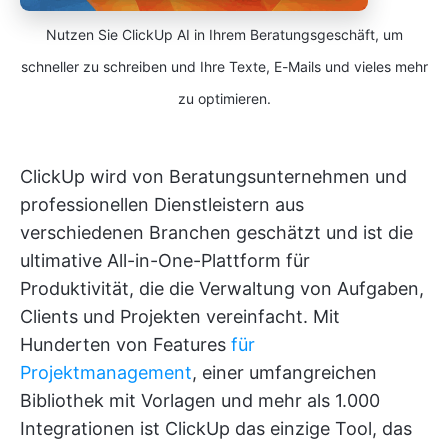
Nutzen Sie ClickUp AI in Ihrem Beratungsgeschäft, um
schneller zu schreiben und Ihre Texte, E-Mails und vieles mehr
zu optimieren.
ClickUp wird von Beratungsunternehmen und
professionellen Dienstleistern aus
verschiedenen Branchen geschätzt und ist die
ultimative All-in-One-Plattform für
Produktivität, die die Verwaltung von Aufgaben,
Clients und Projekten vereinfacht. Mit
Hunderten von Features
für
Projektmanagement
, einer umfangreichen
Bibliothek mit Vorlagen und mehr als 1.000
Integrationen ist ClickUp das einzige Tool, das