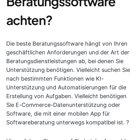
Beratungssoftware
achten?
Die beste Beratungssoftware hängt von Ihren
geschäftlichen Anforderungen und der Art der
Beratungsdienstleistungen ab, bei denen Sie
Unterstützung benötigen. Vielleicht suchen Sie
nach bestimmten Funktionen wie KI-
Unterstützung und Automatisierungen für die
Erstellung von Aufgaben. Vielleicht benötigen
Sie E-Commerce-Datenunterstützung oder
Software, die mit einer mobilen App für
Softwareberatung unterwegs kompatibel ist. ?