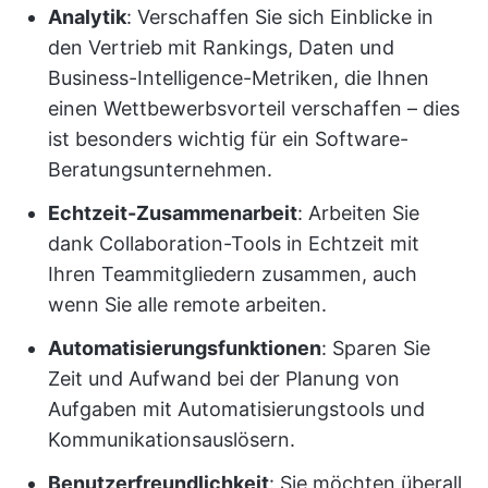
Analytik
: Verschaffen Sie sich Einblicke in
den Vertrieb mit Rankings, Daten und
Business-Intelligence-Metriken, die Ihnen
einen Wettbewerbsvorteil verschaffen – dies
ist besonders wichtig für ein Software-
Beratungsunternehmen.
Echtzeit-Zusammenarbeit
: Arbeiten Sie
dank Collaboration-Tools in Echtzeit mit
Ihren Teammitgliedern zusammen, auch
wenn Sie alle remote arbeiten.
Automatisierungsfunktionen
: Sparen Sie
Zeit und Aufwand bei der Planung von
Aufgaben mit Automatisierungstools und
Kommunikationsauslösern.
Benutzerfreundlichkeit
: Sie möchten überall