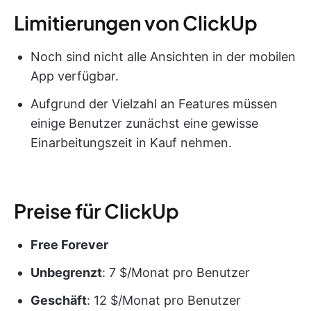
Limitierungen von ClickUp
Noch sind nicht alle Ansichten in der mobilen
App verfügbar.
Aufgrund der Vielzahl an Features müssen
einige Benutzer zunächst eine gewisse
Einarbeitungszeit in Kauf nehmen.
Preise für ClickUp
Free Forever
Unbegrenzt
: 7 $/Monat pro Benutzer
Geschäft
: 12 $/Monat pro Benutzer