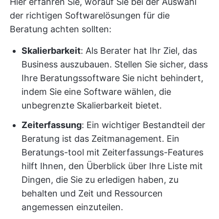
Hier erfahren Sie, worauf Sie bei der Auswahl
der richtigen Softwarelösungen für die
Beratung achten sollten:
Skalierbarkeit
: Als Berater hat Ihr Ziel, das
Business auszubauen. Stellen Sie sicher, dass
Ihre Beratungssoftware Sie nicht behindert,
indem Sie eine Software wählen, die
unbegrenzte Skalierbarkeit bietet.
Zeiterfassung
: Ein wichtiger Bestandteil der
Beratung ist das Zeitmanagement. Ein
Beratungs-tool mit Zeiterfassungs-Features
hilft Ihnen, den Überblick über Ihre Liste mit
Dingen, die Sie zu erledigen haben, zu
behalten und Zeit und Ressourcen
angemessen einzuteilen.