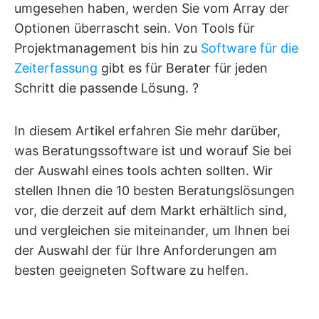
umgesehen haben, werden Sie vom Array der
Optionen überrascht sein. Von Tools für
Projektmanagement bis hin zu
Software für die
Zeiterfassung
gibt es für Berater für jeden
Schritt die passende Lösung. ?
In diesem Artikel erfahren Sie mehr darüber,
was Beratungssoftware ist und worauf Sie bei
der Auswahl eines tools achten sollten. Wir
stellen Ihnen die 10 besten Beratungslösungen
vor, die derzeit auf dem Markt erhältlich sind,
und vergleichen sie miteinander, um Ihnen bei
der Auswahl der für Ihre Anforderungen am
besten geeigneten Software zu helfen.