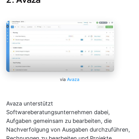
via
Avaza
Avaza unterstützt
Softwareberatungsunternehmen dabei,
Aufgaben gemeinsam zu bearbeiten, die
Nachverfolgung von Ausgaben durchzuführen,
Rechnungen zu bearbeiten und Projekte