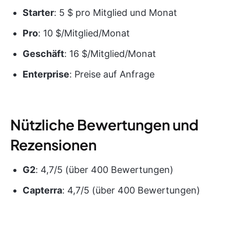
Starter
: 5 $ pro Mitglied und Monat
Pro
: 10 $/Mitglied/Monat
Geschäft
: 16 $/Mitglied/Monat
Enterprise
: Preise auf Anfrage
Nützliche Bewertungen und
Rezensionen
G2
: 4,7/5 (über 400 Bewertungen)
Capterra
: 4,7/5 (über 400 Bewertungen)