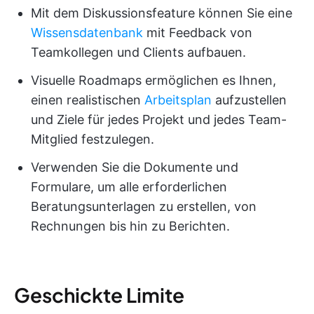
Mit dem Diskussionsfeature können Sie eine
Wissensdatenbank
mit Feedback von
Teamkollegen und Clients aufbauen.
Visuelle Roadmaps ermöglichen es Ihnen,
einen realistischen
Arbeitsplan
aufzustellen
und Ziele für jedes Projekt und jedes Team-
Mitglied festzulegen.
Verwenden Sie die Dokumente und
Formulare, um alle erforderlichen
Beratungsunterlagen zu erstellen, von
Rechnungen bis hin zu Berichten.
Geschickte Limite