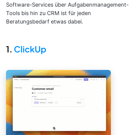
Software-Services über Aufgabenmanagement-
Tools bis hin zu CRM ist für jeden
Beratungsbedarf etwas dabei.
1.
ClickUp