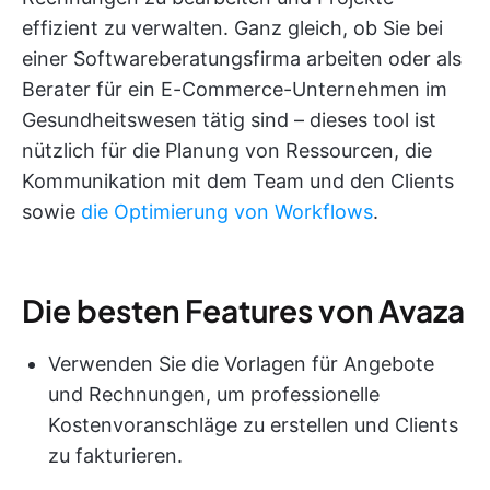
effizient zu verwalten. Ganz gleich, ob Sie bei
einer Softwareberatungsfirma arbeiten oder als
Berater für ein E-Commerce-Unternehmen im
Gesundheitswesen tätig sind – dieses tool ist
nützlich für die Planung von Ressourcen, die
Kommunikation mit dem Team und den Clients
sowie
die Optimierung von Workflows
.
Die besten Features von Avaza
Verwenden Sie die Vorlagen für Angebote
und Rechnungen, um professionelle
Kostenvoranschläge zu erstellen und Clients
zu fakturieren.