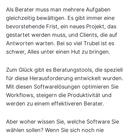
Als Berater muss man mehrere Aufgaben
gleichzeitig bewältigen. Es gibt immer eine
bevorstehende Frist, ein neues Projekt, das
gestartet werden muss, und Clients, die auf
Antworten warten. Bei so viel Trubel ist es
schwer, Alles unter einen Hut zu bringen.
Zum Glück gibt es Beratungstools, die speziell
für diese Herausforderung entwickelt wurden.
Mit diesen Softwarelösungen optimieren Sie
Workflows, steigern die Produktivität und
werden zu einem effektiveren Berater.
Aber woher wissen Sie, welche Software Sie
wählen sollen? Wenn Sie sich noch nie