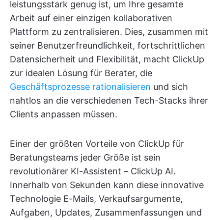
leistungsstark genug ist, um Ihre gesamte
Arbeit auf einer einzigen kollaborativen
Plattform zu zentralisieren. Dies, zusammen mit
seiner Benutzerfreundlichkeit, fortschrittlichen
Datensicherheit und Flexibilität, macht ClickUp
zur idealen Lösung für Berater, die
Geschäftsprozesse rationalisieren
und sich
nahtlos an die verschiedenen Tech-Stacks ihrer
Clients anpassen müssen.
Einer der größten Vorteile von ClickUp für
Beratungsteams jeder Größe ist sein
revolutionärer KI-Assistent – ClickUp AI.
Innerhalb von Sekunden kann diese innovative
Technologie E-Mails, Verkaufsargumente,
Aufgaben, Updates, Zusammenfassungen und