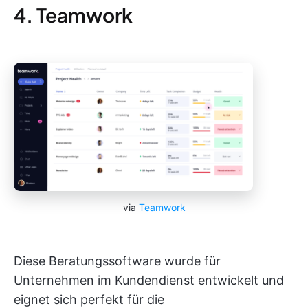
4. Teamwork
via
Teamwork
Diese Beratungssoftware wurde für
Unternehmen im Kundendienst entwickelt und
eignet sich perfekt für die