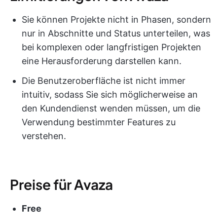
Sie können Projekte nicht in Phasen, sondern
nur in Abschnitte und Status unterteilen, was
bei komplexen oder langfristigen Projekten
eine Herausforderung darstellen kann.
Die Benutzeroberfläche ist nicht immer
intuitiv, sodass Sie sich möglicherweise an
den Kundendienst wenden müssen, um die
Verwendung bestimmter Features zu
verstehen.
Preise für Avaza
Free