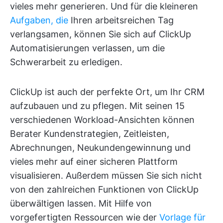
vieles mehr generieren. Und für die kleineren
Aufgaben, die
Ihren arbeitsreichen Tag
verlangsamen, können Sie sich auf ClickUp
Automatisierungen verlassen, um die
Schwerarbeit zu erledigen.
ClickUp ist auch der perfekte Ort, um Ihr CRM
aufzubauen und zu pflegen. Mit seinen 15
verschiedenen Workload-Ansichten können
Berater Kundenstrategien, Zeitleisten,
Abrechnungen, Neukundengewinnung und
vieles mehr auf einer sicheren Plattform
visualisieren. Außerdem müssen Sie sich nicht
von den zahlreichen Funktionen von ClickUp
überwältigen lassen. Mit Hilfe von
vorgefertigten Ressourcen wie der
Vorlage für