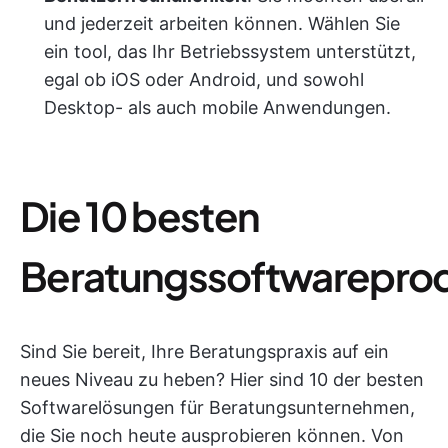
und jederzeit arbeiten können. Wählen Sie
ein tool, das Ihr Betriebssystem unterstützt,
egal ob iOS oder Android, und sowohl
Desktop- als auch mobile Anwendungen.
Die 10 besten
Beratungssoftwarepro
Sind Sie bereit, Ihre Beratungspraxis auf ein
neues Niveau zu heben? Hier sind 10 der besten
Softwarelösungen für Beratungsunternehmen,
die Sie noch heute ausprobieren können. Von