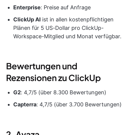
Enterprise
: Preise auf Anfrage
ClickUp AI
ist in allen kostenpflichtigen
Plänen für 5 US-Dollar pro ClickUp-
Workspace-Mitglied und Monat verfügbar.
Bewertungen und
Rezensionen zu ClickUp
G2
: 4,7/5 (über 8.300 Bewertungen)
Capterra
: 4,7/5 (über 3.700 Bewertungen)
2. Avaza