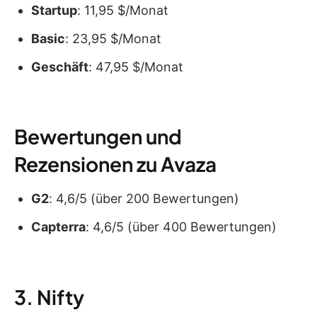
Startup
: 11,95 $/Monat
Basic
: 23,95 $/Monat
Geschäft
: 47,95 $/Monat
Bewertungen und
Rezensionen zu Avaza
G2
: 4,6/5 (über 200 Bewertungen)
Capterra
: 4,6/5 (über 400 Bewertungen)
3. Nifty