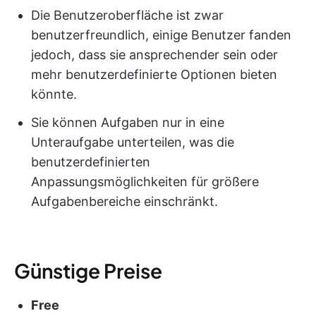
Die Benutzeroberfläche ist zwar
benutzerfreundlich, einige Benutzer fanden
jedoch, dass sie ansprechender sein oder
mehr benutzerdefinierte Optionen bieten
könnte.
Sie können Aufgaben nur in eine
Unteraufgabe unterteilen, was die
benutzerdefinierten
Anpassungsmöglichkeiten für größere
Aufgabenbereiche einschränkt.
Günstige Preise
Free