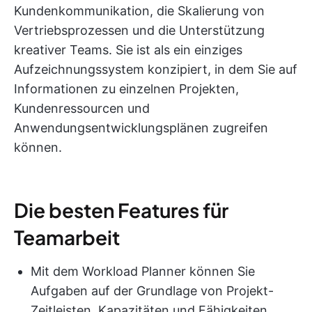
Kundenkommunikation, die Skalierung von
Vertriebsprozessen und die Unterstützung
kreativer Teams. Sie ist als ein einziges
Aufzeichnungssystem konzipiert, in dem Sie auf
Informationen zu einzelnen Projekten,
Kundenressourcen und
Anwendungsentwicklungsplänen zugreifen
können.
Die besten Features für
Teamarbeit
Mit dem Workload Planner können Sie
Aufgaben auf der Grundlage von Projekt-
Zeitleisten, Kapazitäten und Fähigkeiten