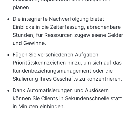
planen.
Die integrierte Nachverfolgung bietet
Einblicke in die Zeiterfassung, abrechenbare
Stunden, für Ressourcen zugewiesene Gelder
und Gewinne.
Fügen Sie verschiedenen Aufgaben
Prioritätskennzeichen hinzu, um sich auf das
Kundenbeziehungsmanagement oder die
Skalierung Ihres Geschäfts zu konzentrieren.
Dank Automatisierungen und Auslösern
können Sie Clients in Sekundenschnelle statt
in Minuten einbinden.