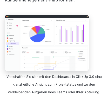
Verschaffen Sie sich mit den Dashboards in ClickUp 3.0 eine
ganzheitliche Ansicht zum Projektstatus und zu den
verbleibenden Aufgaben Ihres Teams oder Ihrer Abteilung.