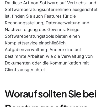
Da diese Art von Software auf Vertriebs- und
Softwareberatungsunternehmen ausgerichtet
ist, finden Sie auch Features für die
Rechnungsstellung, Datenverwaltung und
Nachverfolgung des Gewinns. Einige
Softwareberatungstools bieten einen
Komplettservice einschließlich
Aufgabenverwaltung. Andere sind auf
bestimmte Arbeiten wie die Verwaltung von
Dokumenten oder die Kommunikation mit
Clients ausgerichtet.
Worauf sollten Sie bei