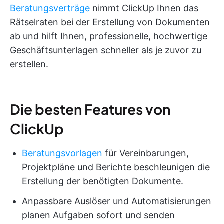
Beratungsverträge
nimmt ClickUp Ihnen das
Rätselraten bei der Erstellung von Dokumenten
ab und hilft Ihnen, professionelle, hochwertige
Geschäftsunterlagen schneller als je zuvor zu
erstellen.
Die besten Features von
ClickUp
Beratungsvorlagen
für Vereinbarungen,
Projektpläne und Berichte beschleunigen die
Erstellung der benötigten Dokumente.
Anpassbare Auslöser und Automatisierungen
planen Aufgaben sofort und senden