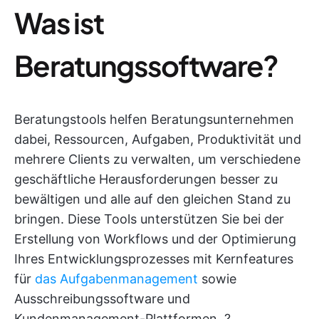
Was ist
Beratungssoftware?
Beratungstools helfen Beratungsunternehmen
dabei, Ressourcen, Aufgaben, Produktivität und
mehrere Clients zu verwalten, um verschiedene
geschäftliche Herausforderungen besser zu
bewältigen und alle auf den gleichen Stand zu
bringen. Diese Tools unterstützen Sie bei der
Erstellung von Workflows und der Optimierung
Ihres Entwicklungsprozesses mit Kernfeatures
für
das Aufgabenmanagement
sowie
Ausschreibungssoftware und
Kundenmanagement-Plattformen. ?