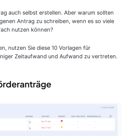
ag auch selbst erstellen. Aber warum sollten
igenen Antrag zu schreiben, wenn es so viele
nfach nutzen können?
n, nutzen Sie diese 10 Vorlagen für
eniger Zeitaufwand und Aufwand zu vertreten.
Förderanträge