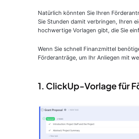
Natürlich könnten Sie Ihren Förderantr
Sie Stunden damit verbringen, Ihren e
hochwertige Vorlagen gibt, die Sie ei
Wenn Sie schnell Finanzmittel benötige
Förderanträge, um Ihr Anliegen mit w
1. ClickUp-Vorlage für 