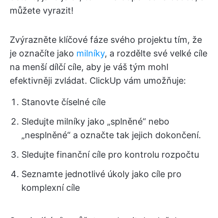
můžete vyrazit!
Zvýrazněte klíčové fáze svého projektu tím, že
je označíte jako
milníky
, a rozdělte své velké cíle
na menší dílčí cíle, aby je váš tým mohl
efektivněji zvládat. ClickUp vám umožňuje:
Stanovte číselné cíle
Sledujte milníky jako „splněné“ nebo
„nesplněné“ a označte tak jejich dokončení.
Sledujte finanční cíle pro kontrolu rozpočtu
Seznamte jednotlivé úkoly jako cíle pro
komplexní cíle