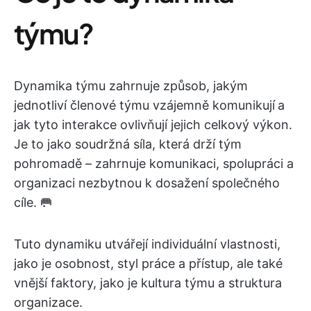
týmu?
Dynamika týmu zahrnuje způsob, jakým
jednotliví členové týmu vzájemně komunikují
a
jak tyto interakce ovlivňují jejich celkový výkon.
Je to jako soudržná síla, která drží tým
pohromadě – zahrnuje komunikaci, spolupráci a
organizaci nezbytnou k dosažení společného
cíle. 🥅
Tuto dynamiku utvářejí individuální vlastnosti,
jako je osobnost, styl práce a přístup, ale také
vnější faktory, jako je kultura týmu a struktura
organizace.