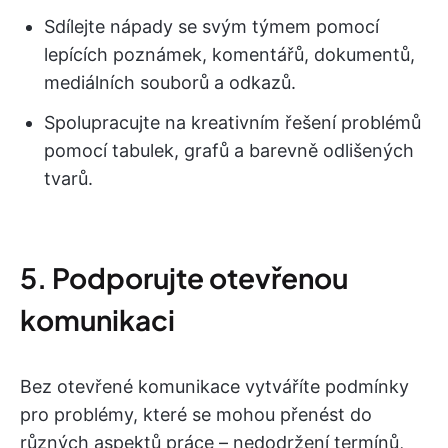
Sdílejte nápady se svým týmem pomocí
lepících poznámek, komentářů, dokumentů,
mediálních souborů a odkazů.
Spolupracujte na kreativním řešení problémů
pomocí tabulek, grafů a barevně odlišených
tvarů.
5. Podporujte otevřenou
komunikaci
Bez otevřené komunikace vytváříte podmínky
pro problémy, které se mohou přenést do
různých aspektů práce – nedodržení termínů,