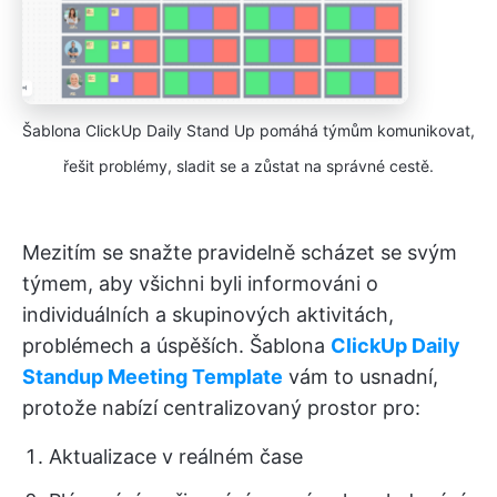
Šablona ClickUp Daily Stand Up pomáhá týmům komunikovat,
řešit problémy, sladit se a zůstat na správné cestě.
Mezitím se snažte pravidelně scházet se svým
týmem, aby všichni byli informováni o
individuálních a skupinových aktivitách,
problémech a úspěších. Šablona
ClickUp Daily
Standup Meeting Template
vám to usnadní,
protože nabízí centralizovaný prostor pro:
Aktualizace v reálném čase