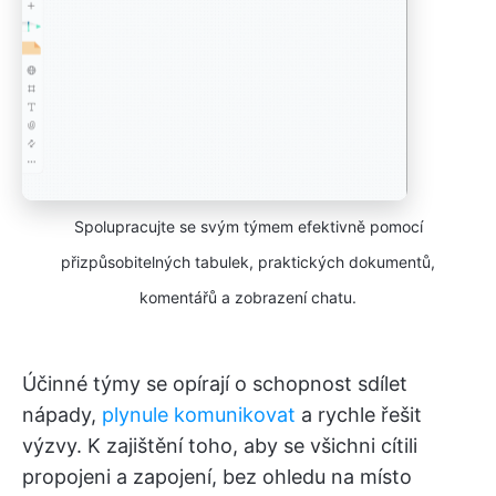
Spolupracujte se svým týmem efektivně pomocí
přizpůsobitelných tabulek, praktických dokumentů,
komentářů a zobrazení chatu.
Účinné týmy se opírají o schopnost sdílet
nápady,
plynule komunikovat
a rychle řešit
výzvy. K zajištění toho, aby se všichni cítili
propojeni a zapojení, bez ohledu na místo