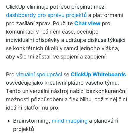
ClickUp eliminuje potřebu přepínat mezi
dashboardy pro správu projektů
a platformami
pro zasílání zpráv. Použijte
Chat view
pro
komunikaci v reálném čase, oceňujte
individuální příspěvky a udržujte diskuse týkající
se konkrétních úkolů v rámci jednoho vlákna,
aby všichni zůstali ve spojení a zapojení.
Pro
vizuální spolupráci
se
ClickUp Whiteboards
osvědčuje jako kreativní plátno vašeho týmu.
Tento univerzální nástroj nabízí bezkonkurenční
možnosti přizpůsobení a flexibilitu, což z něj činí
ideální platformu pro:
Brainstorming,
mind mapping
a plánování
projektů