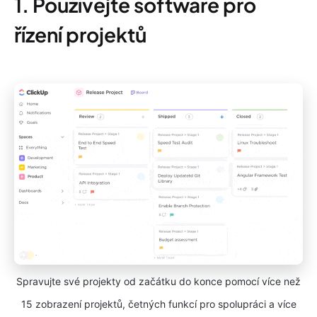
1. Používejte software pro
řízení projektů
Spravujte své projekty od začátku do konce pomocí více než
15 zobrazení projektů, četných funkcí pro spolupráci a více