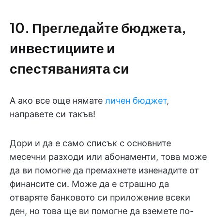
10. Прегледайте бюджета,
инвестициите и
спестяванията си
А ако все още нямате
личен бюджет
,
направете си такъв!
Дори и да е само списък с основните
месечни разходи или абонаменти, това може
да ви помогне да премахнете изненадите от
финансите си. Може да е страшно да
отваряте банковото си приложение всеки
ден, но това ще ви помогне да вземете по-