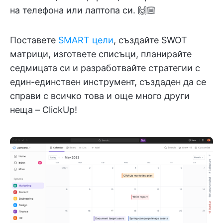
на телефона или лаптопа си. 🙌🏼
Поставете
SMART цели
, създайте SWOT
матрици, изгответе списъци, планирайте
седмицата си и разработвайте стратегии с
един-единствен инструмент, създаден да се
справи с всичко това и още много други
неща – ClickUp!